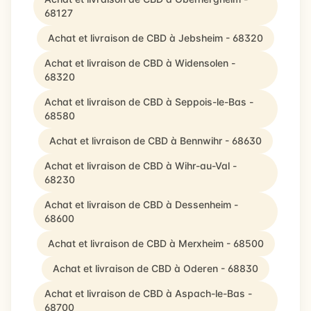
68127
Achat et livraison de CBD à Jebsheim - 68320
Achat et livraison de CBD à Widensolen -
68320
Achat et livraison de CBD à Seppois-le-Bas -
68580
Achat et livraison de CBD à Bennwihr - 68630
Achat et livraison de CBD à Wihr-au-Val -
68230
Achat et livraison de CBD à Dessenheim -
68600
Achat et livraison de CBD à Merxheim - 68500
Achat et livraison de CBD à Oderen - 68830
Achat et livraison de CBD à Aspach-le-Bas -
68700