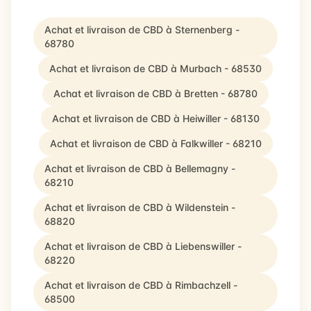
Achat et livraison de CBD à Sternenberg -
68780
Achat et livraison de CBD à Murbach - 68530
Achat et livraison de CBD à Bretten - 68780
Achat et livraison de CBD à Heiwiller - 68130
Achat et livraison de CBD à Falkwiller - 68210
Achat et livraison de CBD à Bellemagny -
68210
Achat et livraison de CBD à Wildenstein -
68820
Achat et livraison de CBD à Liebenswiller -
68220
Achat et livraison de CBD à Rimbachzell -
68500