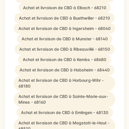
Achat et livraison de CBD à Elbach - 68210
Achat et livraison de CBD à Buethwiller - 68210
Achat et livraison de CBD à Ingersheim - 68040
Achat et livraison de CBD à Munster - 68140
Achat et livraison de CBD à Ribeauvillé - 68150
Achat et livraison de CBD à Kembs - 68680
Achat et livraison de CBD à Habsheim - 68440
Achat et livraison de CBD à Horbourg-Wihr -
68180
Achat et livraison de CBD à Sainte-Marie-aux-
Mines - 68160
Achat et livraison de CBD à Emlingen - 68130
Achat et livraison de CBD à Magstatt-le-Haut -
68510