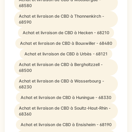
68580
Achat et livraison de CBD à Thannenkirch -
68590
Achat et livraison de CBD à Hecken - 68210
Achat et livraison de CBD à Bouxwiller - 68480
Achat et livraison de CBD à Urbès - 68121
Achat et livraison de CBD à Bergholtzzell -
68500
Achat et livraison de CBD à Wasserbourg -
68230
Achat et livraison de CBD à Huningue - 68330
Achat et livraison de CBD à Soultz-Haut-Rhin -
68360
Achat et livraison de CBD à Ensisheim - 68190