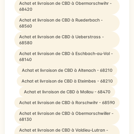
Achat et livraison de CBD à Obermorschwihr -
68420
Achat et livraison de CBD à Ruederbach -
68560
Achat et livraison de CBD à Ueberstrass -
68580
Achat et livraison de CBD à Eschbach-au-Val -
68140
Achat et livraison de CBD à Altenach - 68210
Achat et livraison de CBD à Eteimbes - 68210
Achat et livraison de CBD à Mollau - 68470
Achat et livraison de CBD à Rorschwihr - 68590
Achat et livraison de CBD à Obermorschwiller -
68130
Achat et livraison de CBD à Valdieu-Lutran -