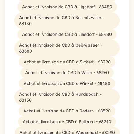
Achat et livraison de CBD à Ligsdorf - 68480
Achat et livraison de CBD à Berentzwiller -
68130
Achat et livraison de CBD à Linsdorf - 68480
Achat et livraison de CBD à Geiswasser -
68600
Achat et livraison de CBD à Sickert - 68290
Achat et livraison de CBD à Willer - 68960
Achat et livraison de CBD à Winkel - 68480
Achat et livraison de CBD à Hundsbach -
68130
Achat et livraison de CBD à Rodern - 68590
Achat et livraison de CBD à Fulleren - 68210
Achat et livraison de CBD à Wegscheid - 68290