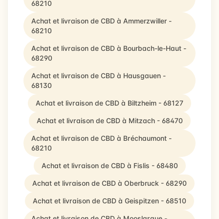
68210
Achat et livraison de CBD à Ammerzwiller -
68210
Achat et livraison de CBD à Bourbach-le-Haut -
68290
Achat et livraison de CBD à Hausgauen -
68130
Achat et livraison de CBD à Biltzheim - 68127
Achat et livraison de CBD à Mitzach - 68470
Achat et livraison de CBD à Bréchaumont -
68210
Achat et livraison de CBD à Fislis - 68480
Achat et livraison de CBD à Oberbruck - 68290
Achat et livraison de CBD à Geispitzen - 68510
Achat et livraison de CBD à Mooslargue -