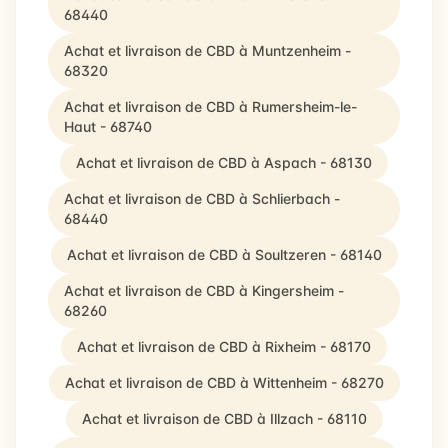
68440
Achat et livraison de CBD à Muntzenheim -
68320
Achat et livraison de CBD à Rumersheim-le-
Haut - 68740
Achat et livraison de CBD à Aspach - 68130
Achat et livraison de CBD à Schlierbach -
68440
Achat et livraison de CBD à Soultzeren - 68140
Achat et livraison de CBD à Kingersheim -
68260
Achat et livraison de CBD à Rixheim - 68170
Achat et livraison de CBD à Wittenheim - 68270
Achat et livraison de CBD à Illzach - 68110