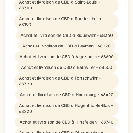
Achat et livraison de CBD à Saint-Louis -
68300
Achat et livraison de CBD à Raedersheim -
68190
Achat et livraison de CBD à Riquewihr - 68340
Achat et livraison de CBD à Leymen - 68220
Achat et livraison de CBD à Algolsheim - 68600
Achat et livraison de CBD à Berrwiller - 68500
Achat et livraison de CBD à Fortschwihr -
68320
Achat et livraison de CBD à Hombourg - 68490
Achat et livraison de CBD à Hagenthal-le-Bas -
68220
Achat et livraison de CBD à Hirtzfelden - 68740
Achat et livraison de CBD à Oberhergheim -