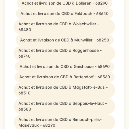
Achat et livraison de CBD à Dolleren - 68290
Achat et livraison de CBD à Feldbach - 68640
Achat et livraison de CBD à Wolschwiller -
68480
Achat et livraison de CBD à Munwiller - 68250
Achat et livraison de CBD à Roggenhouse -
68740
Achat et livraison de CBD à Geishouse - 68690
Achat et livraison de CBD à Bettendorf - 68560
Achat et livraison de CBD à Magstatt-le-Bas -
68510
Achat et livraison de CBD à Seppois-le-Haut -
68580
Achat et livraison de CBD à Rimbach-près-
Masevaux - 68290