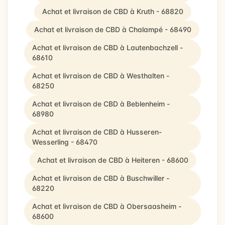
Achat et livraison de CBD à Kruth - 68820
Achat et livraison de CBD à Chalampé - 68490
Achat et livraison de CBD à Lautenbachzell -
68610
Achat et livraison de CBD à Westhalten -
68250
Achat et livraison de CBD à Beblenheim -
68980
Achat et livraison de CBD à Husseren-
Wesserling - 68470
Achat et livraison de CBD à Heiteren - 68600
Achat et livraison de CBD à Buschwiller -
68220
Achat et livraison de CBD à Obersaasheim -
68600