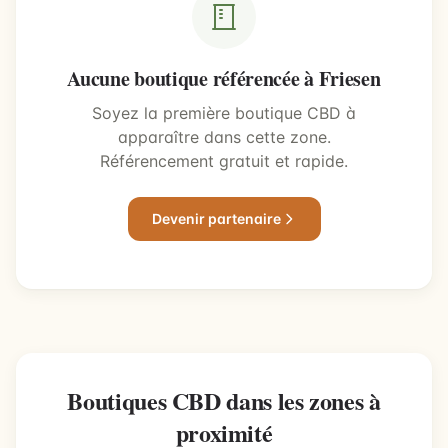
Aucune boutique référencée à Friesen
Soyez la première boutique CBD à
apparaître dans cette zone.
Référencement gratuit et rapide.
Devenir partenaire
Boutiques CBD dans les zones à
proximité