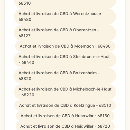
68510
Achat et livraison de CBD à Werentzhouse -
68480
Achat et livraison de CBD à Oberentzen -
68127
Achat et livraison de CBD à Moernach - 68480
Achat et livraison de CBD à Steinbrunn-le-Haut
- 68440
Achat et livraison de CBD à Baltzenheim -
68320
Achat et livraison de CBD à Michelbach-le-Haut
- 68220
Achat et livraison de CBD à Koetzingue - 68510
Achat et livraison de CBD à Hunawihr - 68150
Achat et livraison de CBD à Heidwiller - 68720