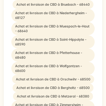
Achat et livraison de CBD à Bruebach - 68440
Achat et livraison de CBD à Niederhergheim -
68127
Achat et livraison de CBD à Muespach-le-Haut
- 68640
Achat et livraison de CBD à Saint-Hippolyte -
68590
Achat et livraison de CBD à Pfetterhouse -
68480
Achat et livraison de CBD à Wolfgantzen -
68600
Achat et livraison de CBD à Orschwihr - 68500
Achat et livraison de CBD à Bergholtz - 68500
Achat et livraison de CBD à Metzeral - 68380
Achat et livraison de CBD à Zimmersheim -