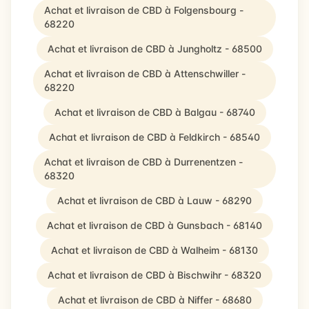
Achat et livraison de CBD à Folgensbourg -
68220
Achat et livraison de CBD à Jungholtz - 68500
Achat et livraison de CBD à Attenschwiller -
68220
Achat et livraison de CBD à Balgau - 68740
Achat et livraison de CBD à Feldkirch - 68540
Achat et livraison de CBD à Durrenentzen -
68320
Achat et livraison de CBD à Lauw - 68290
Achat et livraison de CBD à Gunsbach - 68140
Achat et livraison de CBD à Walheim - 68130
Achat et livraison de CBD à Bischwihr - 68320
Achat et livraison de CBD à Niffer - 68680