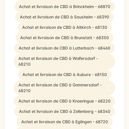
Achat et livraison de CBD à Brinckheim - 68870
Achat et livraison de CBD à Sausheim - 68390
Achat et livraison de CBD à Altkirch - 68130
Achat et livraison de CBD à Brunstatt - 68350
Achat et livraison de CBD à Lutterbach - 68460
Achat et livraison de CBD à Wolfersdorf -
68210
Achat et livraison de CBD à Aubure - 68150
Achat et livraison de CBD à Gommersdorf -
68210
Achat et livraison de CBD à Knoeringue - 68220
Achat et livraison de CBD à Zellenberg - 68340
Achat et livraison de CBD à Eglingen - 68720