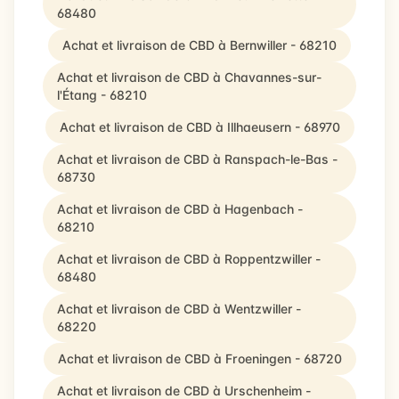
68480
Achat et livraison de CBD à Bernwiller - 68210
Achat et livraison de CBD à Chavannes-sur-
l'Étang - 68210
Achat et livraison de CBD à Illhaeusern - 68970
Achat et livraison de CBD à Ranspach-le-Bas -
68730
Achat et livraison de CBD à Hagenbach -
68210
Achat et livraison de CBD à Roppentzwiller -
68480
Achat et livraison de CBD à Wentzwiller -
68220
Achat et livraison de CBD à Froeningen - 68720
Achat et livraison de CBD à Urschenheim -