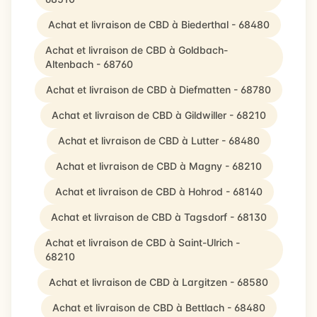
Achat et livraison de CBD à Biederthal - 68480
Achat et livraison de CBD à Goldbach-
Altenbach - 68760
Achat et livraison de CBD à Diefmatten - 68780
Achat et livraison de CBD à Gildwiller - 68210
Achat et livraison de CBD à Lutter - 68480
Achat et livraison de CBD à Magny - 68210
Achat et livraison de CBD à Hohrod - 68140
Achat et livraison de CBD à Tagsdorf - 68130
Achat et livraison de CBD à Saint-Ulrich -
68210
Achat et livraison de CBD à Largitzen - 68580
Achat et livraison de CBD à Bettlach - 68480