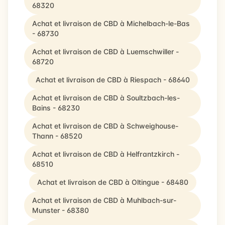
68320
Achat et livraison de CBD à Michelbach-le-Bas
- 68730
Achat et livraison de CBD à Luemschwiller -
68720
Achat et livraison de CBD à Riespach - 68640
Achat et livraison de CBD à Soultzbach-les-
Bains - 68230
Achat et livraison de CBD à Schweighouse-
Thann - 68520
Achat et livraison de CBD à Helfrantzkirch -
68510
Achat et livraison de CBD à Oltingue - 68480
Achat et livraison de CBD à Muhlbach-sur-
Munster - 68380