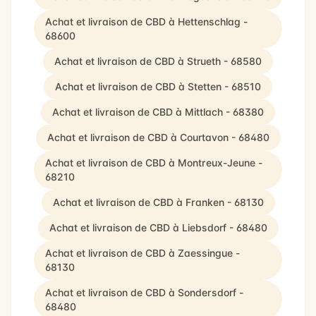
Achat et livraison de CBD à Hettenschlag -
68600
Achat et livraison de CBD à Strueth - 68580
Achat et livraison de CBD à Stetten - 68510
Achat et livraison de CBD à Mittlach - 68380
Achat et livraison de CBD à Courtavon - 68480
Achat et livraison de CBD à Montreux-Jeune -
68210
Achat et livraison de CBD à Franken - 68130
Achat et livraison de CBD à Liebsdorf - 68480
Achat et livraison de CBD à Zaessingue -
68130
Achat et livraison de CBD à Sondersdorf -
68480