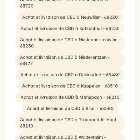
68720
Achat et livraison de CBD à Neuwiller - 68220
Achat et livraison de CBD à Katzenthal - 68230
Achat et livraison de CBD à Niedermorschwihr -
68230
Achat et livraison de CBD à Niederentzen -
68127
Achat et livraison de CBD à Durlinsdorf - 68480
Achat et livraison de CBD à Kappelen - 68510
Achat et livraison de CBD à Manspach - 68210
Achat et livraison de CBD à Bisel - 68580
Achat et livraison de CBD à Traubach-le-Haut -
68210
Achat et livraison de CBD à Waltenheim -