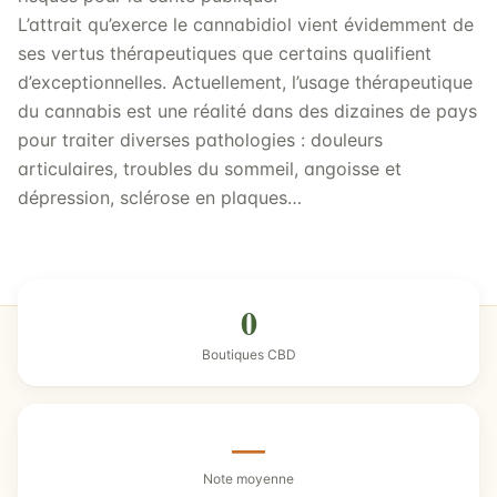
L’attrait qu’exerce le cannabidiol vient évidemment de
ses vertus thérapeutiques que certains qualifient
d’exceptionnelles. Actuellement, l’usage thérapeutique
du cannabis est une réalité dans des dizaines de pays
pour traiter diverses pathologies : douleurs
articulaires, troubles du sommeil, angoisse et
dépression, sclérose en plaques…
0
Boutiques CBD
—
Note moyenne