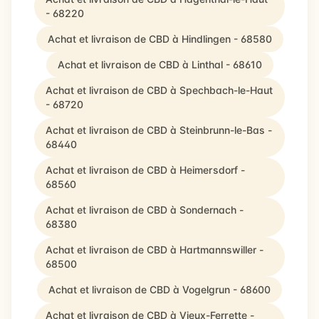
- 68220
Achat et livraison de CBD à Hindlingen - 68580
Achat et livraison de CBD à Linthal - 68610
Achat et livraison de CBD à Spechbach-le-Haut
- 68720
Achat et livraison de CBD à Steinbrunn-le-Bas -
68440
Achat et livraison de CBD à Heimersdorf -
68560
Achat et livraison de CBD à Sondernach -
68380
Achat et livraison de CBD à Hartmannswiller -
68500
Achat et livraison de CBD à Vogelgrun - 68600
Achat et livraison de CBD à Vieux-Ferrette -