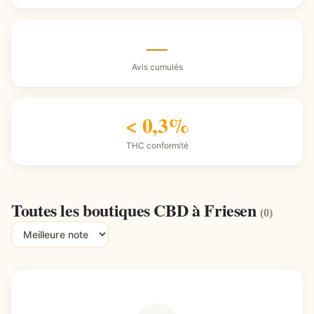
—
Avis cumulés
< 0,3%
THC conformité
Toutes les boutiques CBD à Friesen
(0)