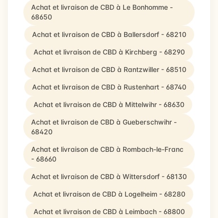
Achat et livraison de CBD à Le Bonhomme -
68650
Achat et livraison de CBD à Ballersdorf - 68210
Achat et livraison de CBD à Kirchberg - 68290
Achat et livraison de CBD à Rantzwiller - 68510
Achat et livraison de CBD à Rustenhart - 68740
Achat et livraison de CBD à Mittelwihr - 68630
Achat et livraison de CBD à Gueberschwihr -
68420
Achat et livraison de CBD à Rombach-le-Franc
- 68660
Achat et livraison de CBD à Wittersdorf - 68130
Achat et livraison de CBD à Logelheim - 68280
Achat et livraison de CBD à Leimbach - 68800