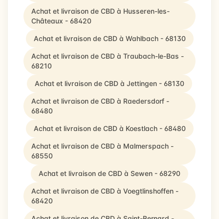
Achat et livraison de CBD à Husseren-les-
Châteaux - 68420
Achat et livraison de CBD à Wahlbach - 68130
Achat et livraison de CBD à Traubach-le-Bas -
68210
Achat et livraison de CBD à Jettingen - 68130
Achat et livraison de CBD à Raedersdorf -
68480
Achat et livraison de CBD à Koestlach - 68480
Achat et livraison de CBD à Malmerspach -
68550
Achat et livraison de CBD à Sewen - 68290
Achat et livraison de CBD à Voegtlinshoffen -
68420
Achat et livraison de CBD à Saint-Bernard -