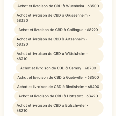
Achat et livraison de CBD à Wuenheim - 68500
Achat et livraison de CBD à Grussenheim -
68320
Achat et livraison de CBD à Galfingue - 68990
Achat et livraison de CBD à Artzenheim -
68320
Achat et livraison de CBD à Wittelsheim -
68310
Achat et livraison de CBD à Cernay - 68700
Achat et livraison de CBD à Guebwiller - 68500
Achat et livraison de CBD à Riedisheim - 68400
Achat et livraison de CBD à Hattstatt - 68420
Achat et livraison de CBD à Balschwiller -
68210