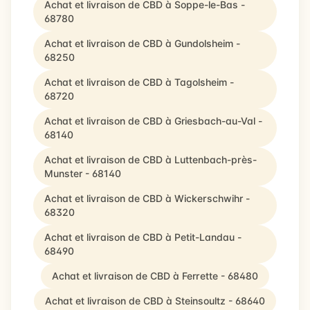
Achat et livraison de CBD à Soppe-le-Bas -
68780
Achat et livraison de CBD à Gundolsheim -
68250
Achat et livraison de CBD à Tagolsheim -
68720
Achat et livraison de CBD à Griesbach-au-Val -
68140
Achat et livraison de CBD à Luttenbach-près-
Munster - 68140
Achat et livraison de CBD à Wickerschwihr -
68320
Achat et livraison de CBD à Petit-Landau -
68490
Achat et livraison de CBD à Ferrette - 68480
Achat et livraison de CBD à Steinsoultz - 68640