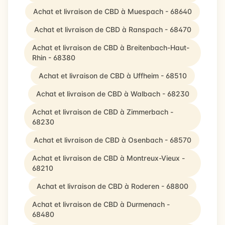
Achat et livraison de CBD à Muespach - 68640
Achat et livraison de CBD à Ranspach - 68470
Achat et livraison de CBD à Breitenbach-Haut-
Rhin - 68380
Achat et livraison de CBD à Uffheim - 68510
Achat et livraison de CBD à Walbach - 68230
Achat et livraison de CBD à Zimmerbach -
68230
Achat et livraison de CBD à Osenbach - 68570
Achat et livraison de CBD à Montreux-Vieux -
68210
Achat et livraison de CBD à Roderen - 68800
Achat et livraison de CBD à Durmenach -
68480