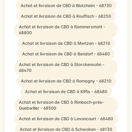
Achat et livraison de CBD à Blotzheim - 68730
Achat et livraison de CBD à Rouffach - 68250
Achat et livraison de CBD à Rammersmatt -
68800
Achat et livraison de CBD à Mertzen - 68210
Achat et livraison de CBD à Bendorf - 68480
Achat et livraison de CBD à Storckensohn -
68470
Achat et livraison de CBD à Romagny - 68210
Achat et livraison de CBD à Kiffis - 68480
Achat et livraison de CBD à Rimbach-près-
Guebwiller - 68500
Achat et livraison de CBD à Levoncourt - 68480
Achat et livraison de CBD à Schwoben - 68130