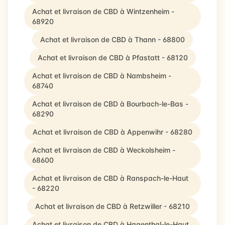
Achat et livraison de CBD à Wintzenheim -
68920
Achat et livraison de CBD à Thann - 68800
Achat et livraison de CBD à Pfastatt - 68120
Achat et livraison de CBD à Nambsheim -
68740
Achat et livraison de CBD à Bourbach-le-Bas -
68290
Achat et livraison de CBD à Appenwihr - 68280
Achat et livraison de CBD à Weckolsheim -
68600
Achat et livraison de CBD à Ranspach-le-Haut
- 68220
Achat et livraison de CBD à Retzwiller - 68210
Achat et livraison de CBD à Hagenthal-le-Haut