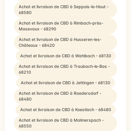
Achat et livraison de CBD à Seppois-le-Haut -
68580
Achat et livraison de CBD à Rimbach-près-
Masevaux - 68290
Achat et livraison de CBD à Husseren-les-
Châteaux - 68420
Achat et livraison de CBD à Wahlbach - 68130
Achat et livraison de CBD à Traubach-le-Bas -
68210
Achat et livraison de CBD à Jettingen - 68130
Achat et livraison de CBD à Raedersdorf -
68480
Achat et livraison de CBD à Koestlach - 68480
Achat et livraison de CBD à Malmerspach -
68550