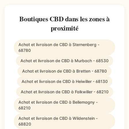
Boutiques CBD dans les zones à
proximité
Achat et livraison de CBD à Sternenberg -
68780
Achat et livraison de CBD à Murbach - 68530
Achat et livraison de CBD à Bretten - 68780
Achat et livraison de CBD à Heiwiller - 68130
Achat et livraison de CBD à Falkwiller - 68210
Achat et livraison de CBD à Bellemagny -
68210
Achat et livraison de CBD à Wildenstein -
68820