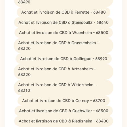
68490
Achat et livraison de CBD à Ferrette - 68480
Achat et livraison de CBD à Steinsoultz - 68640
Achat et livraison de CBD à Wuenheim - 68500
Achat et livraison de CBD à Grussenheim -
68320
Achat et livraison de CBD à Galfingue - 68990
Achat et livraison de CBD à Artzenheim -
68320
Achat et livraison de CBD à Wittelsheim -
68310
Achat et livraison de CBD à Cernay - 68700
Achat et livraison de CBD à Guebwiller - 68500
Achat et livraison de CBD à Riedisheim - 68400