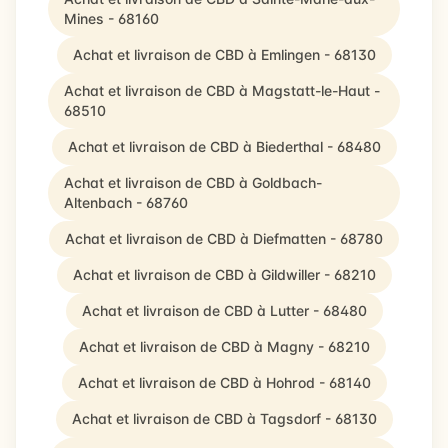
Mines - 68160
Achat et livraison de CBD à Emlingen - 68130
Achat et livraison de CBD à Magstatt-le-Haut -
68510
Achat et livraison de CBD à Biederthal - 68480
Achat et livraison de CBD à Goldbach-
Altenbach - 68760
Achat et livraison de CBD à Diefmatten - 68780
Achat et livraison de CBD à Gildwiller - 68210
Achat et livraison de CBD à Lutter - 68480
Achat et livraison de CBD à Magny - 68210
Achat et livraison de CBD à Hohrod - 68140
Achat et livraison de CBD à Tagsdorf - 68130