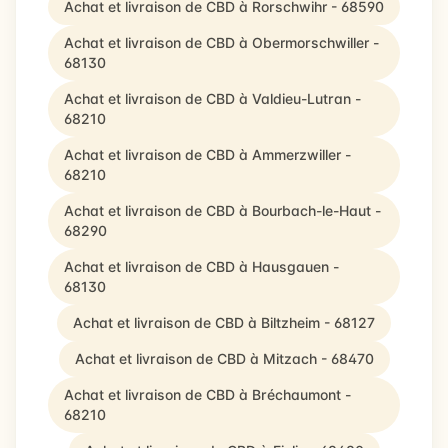
Achat et livraison de CBD à Rorschwihr - 68590
Achat et livraison de CBD à Obermorschwiller -
68130
Achat et livraison de CBD à Valdieu-Lutran -
68210
Achat et livraison de CBD à Ammerzwiller -
68210
Achat et livraison de CBD à Bourbach-le-Haut -
68290
Achat et livraison de CBD à Hausgauen -
68130
Achat et livraison de CBD à Biltzheim - 68127
Achat et livraison de CBD à Mitzach - 68470
Achat et livraison de CBD à Bréchaumont -
68210