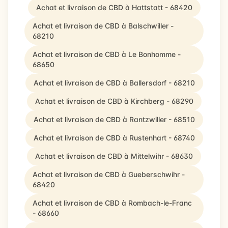
Achat et livraison de CBD à Hattstatt - 68420
Achat et livraison de CBD à Balschwiller -
68210
Achat et livraison de CBD à Le Bonhomme -
68650
Achat et livraison de CBD à Ballersdorf - 68210
Achat et livraison de CBD à Kirchberg - 68290
Achat et livraison de CBD à Rantzwiller - 68510
Achat et livraison de CBD à Rustenhart - 68740
Achat et livraison de CBD à Mittelwihr - 68630
Achat et livraison de CBD à Gueberschwihr -
68420
Achat et livraison de CBD à Rombach-le-Franc
- 68660