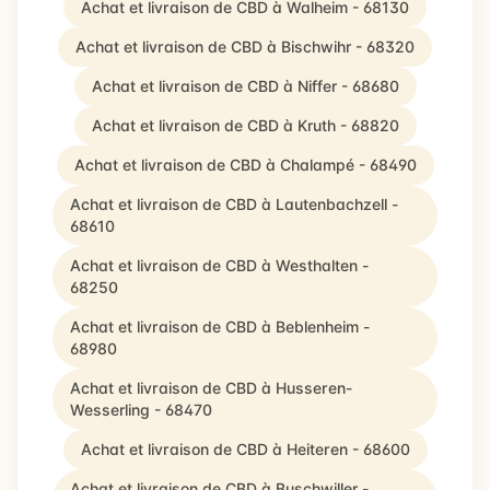
Achat et livraison de CBD à Walheim - 68130
Achat et livraison de CBD à Bischwihr - 68320
Achat et livraison de CBD à Niffer - 68680
Achat et livraison de CBD à Kruth - 68820
Achat et livraison de CBD à Chalampé - 68490
Achat et livraison de CBD à Lautenbachzell -
68610
Achat et livraison de CBD à Westhalten -
68250
Achat et livraison de CBD à Beblenheim -
68980
Achat et livraison de CBD à Husseren-
Wesserling - 68470
Achat et livraison de CBD à Heiteren - 68600
Achat et livraison de CBD à Buschwiller -