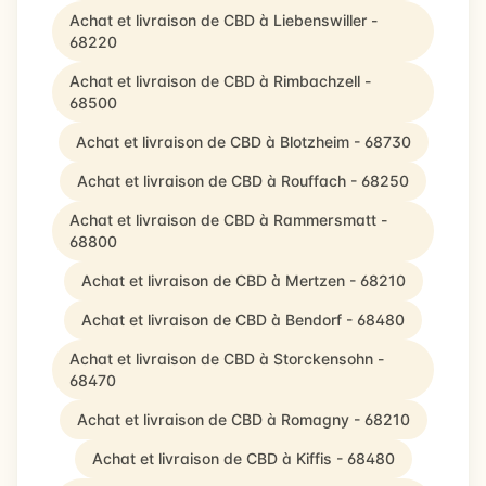
Achat et livraison de CBD à Liebenswiller -
68220
Achat et livraison de CBD à Rimbachzell -
68500
Achat et livraison de CBD à Blotzheim - 68730
Achat et livraison de CBD à Rouffach - 68250
Achat et livraison de CBD à Rammersmatt -
68800
Achat et livraison de CBD à Mertzen - 68210
Achat et livraison de CBD à Bendorf - 68480
Achat et livraison de CBD à Storckensohn -
68470
Achat et livraison de CBD à Romagny - 68210
Achat et livraison de CBD à Kiffis - 68480