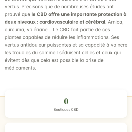
vertus. Précisons que de nombreuses études ont
prouvé que
le CBD offre une importante protection à
deux niveaux : cardiovasculaire et cérébral
. Arnica,
curcuma, valériane… Le CBD fait partie de ces
plantes capables de réduire les inflammations. Ses
vertus antidouleur puissantes et sa capacité à vaincre
les troubles du sommeil séduisent celles et ceux qui
évitent dès que cela est possible la prise de
médicaments.
0
Boutiques CBD