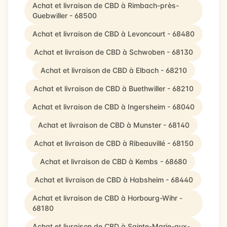
Achat et livraison de CBD à Rimbach-près-
Guebwiller - 68500
Achat et livraison de CBD à Levoncourt - 68480
Achat et livraison de CBD à Schwoben - 68130
Achat et livraison de CBD à Elbach - 68210
Achat et livraison de CBD à Buethwiller - 68210
Achat et livraison de CBD à Ingersheim - 68040
Achat et livraison de CBD à Munster - 68140
Achat et livraison de CBD à Ribeauvillé - 68150
Achat et livraison de CBD à Kembs - 68680
Achat et livraison de CBD à Habsheim - 68440
Achat et livraison de CBD à Horbourg-Wihr -
68180
Achat et livraison de CBD à Sainte-Marie-aux-