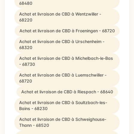
68480
Achat et livraison de CBD à Wentzwiller -
68220
Achat et livraison de CBD à Froeningen - 68720
Achat et livraison de CBD à Urschenheim -
68320
Achat et livraison de CBD à Michelbach-le-Bas
- 68730
Achat et livraison de CBD à Luemschwiller -
68720
Achat et livraison de CBD à Riespach - 68640
Achat et livraison de CBD à Soultzbach-les-
Bains - 68230
Achat et livraison de CBD à Schweighouse-
Thann - 68520