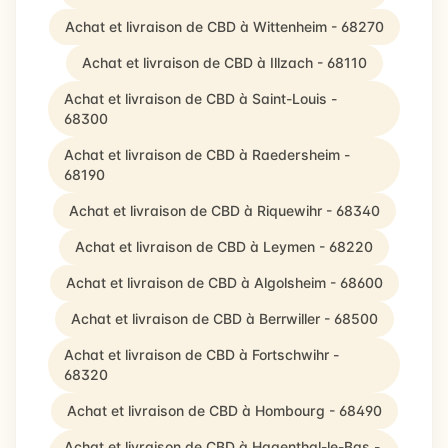
Achat et livraison de CBD à Wittenheim - 68270
Achat et livraison de CBD à Illzach - 68110
Achat et livraison de CBD à Saint-Louis -
68300
Achat et livraison de CBD à Raedersheim -
68190
Achat et livraison de CBD à Riquewihr - 68340
Achat et livraison de CBD à Leymen - 68220
Achat et livraison de CBD à Algolsheim - 68600
Achat et livraison de CBD à Berrwiller - 68500
Achat et livraison de CBD à Fortschwihr -
68320
Achat et livraison de CBD à Hombourg - 68490
Achat et livraison de CBD à Hagenthal-le-Bas -