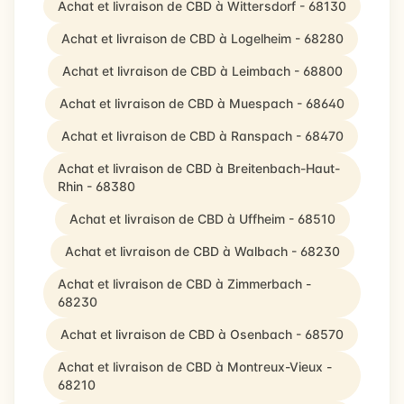
Achat et livraison de CBD à Wittersdorf - 68130
Achat et livraison de CBD à Logelheim - 68280
Achat et livraison de CBD à Leimbach - 68800
Achat et livraison de CBD à Muespach - 68640
Achat et livraison de CBD à Ranspach - 68470
Achat et livraison de CBD à Breitenbach-Haut-
Rhin - 68380
Achat et livraison de CBD à Uffheim - 68510
Achat et livraison de CBD à Walbach - 68230
Achat et livraison de CBD à Zimmerbach -
68230
Achat et livraison de CBD à Osenbach - 68570
Achat et livraison de CBD à Montreux-Vieux -
68210