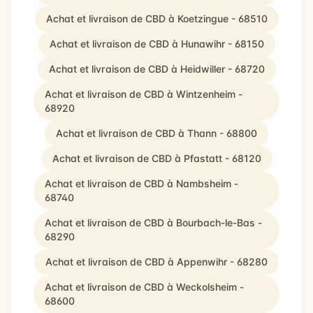
Achat et livraison de CBD à Koetzingue - 68510
Achat et livraison de CBD à Hunawihr - 68150
Achat et livraison de CBD à Heidwiller - 68720
Achat et livraison de CBD à Wintzenheim -
68920
Achat et livraison de CBD à Thann - 68800
Achat et livraison de CBD à Pfastatt - 68120
Achat et livraison de CBD à Nambsheim -
68740
Achat et livraison de CBD à Bourbach-le-Bas -
68290
Achat et livraison de CBD à Appenwihr - 68280
Achat et livraison de CBD à Weckolsheim -
68600