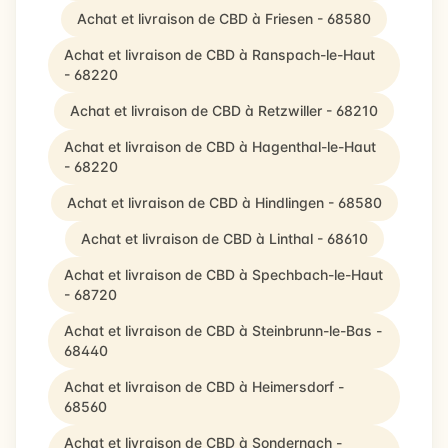
Achat et livraison de CBD à Friesen - 68580
Achat et livraison de CBD à Ranspach-le-Haut
- 68220
Achat et livraison de CBD à Retzwiller - 68210
Achat et livraison de CBD à Hagenthal-le-Haut
- 68220
Achat et livraison de CBD à Hindlingen - 68580
Achat et livraison de CBD à Linthal - 68610
Achat et livraison de CBD à Spechbach-le-Haut
- 68720
Achat et livraison de CBD à Steinbrunn-le-Bas -
68440
Achat et livraison de CBD à Heimersdorf -
68560
Achat et livraison de CBD à Sondernach -