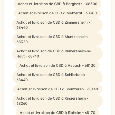
Achat et livraison de CBD à Bergholtz - 68500
Achat et livraison de CBD à Metzeral - 68380
Achat et livraison de CBD à Zimmersheim -
68440
Achat et livraison de CBD à Muntzenheim -
68320
Achat et livraison de CBD à Rumersheim-le-
Haut - 68740
Achat et livraison de CBD à Aspach - 68130
Achat et livraison de CBD à Schlierbach -
68440
Achat et livraison de CBD à Soultzeren - 68140
Achat et livraison de CBD à Kingersheim -
68260
Achat et livraison de CBD à Rixheim - 68170