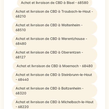
Achat et livraison de CBD à Bisel - 68580
Achat et livraison de CBD à Traubach-le-Haut -
68210
Achat et livraison de CBD à Waltenheim -
68510
Achat et livraison de CBD à Werentzhouse -
68480
Achat et livraison de CBD à Oberentzen -
68127
Achat et livraison de CBD à Moernach - 68480
Achat et livraison de CBD à Steinbrunn-le-Haut
- 68440
Achat et livraison de CBD à Baltzenheim -
68320
Achat et livraison de CBD à Michelbach-le-Haut
- 68220