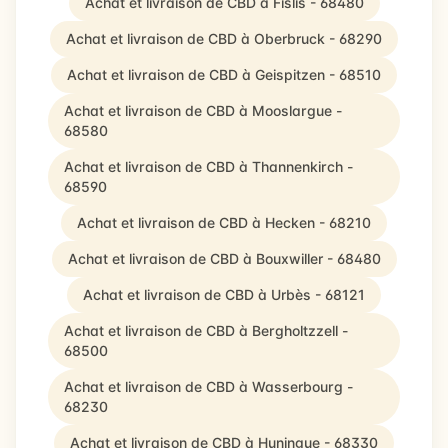
Achat et livraison de CBD à Fislis - 68480
Achat et livraison de CBD à Oberbruck - 68290
Achat et livraison de CBD à Geispitzen - 68510
Achat et livraison de CBD à Mooslargue -
68580
Achat et livraison de CBD à Thannenkirch -
68590
Achat et livraison de CBD à Hecken - 68210
Achat et livraison de CBD à Bouxwiller - 68480
Achat et livraison de CBD à Urbès - 68121
Achat et livraison de CBD à Bergholtzzell -
68500
Achat et livraison de CBD à Wasserbourg -
68230
Achat et livraison de CBD à Huningue - 68330