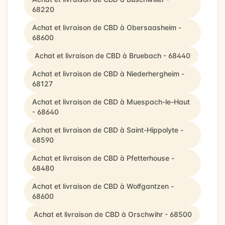
68220
Achat et livraison de CBD à Obersaasheim -
68600
Achat et livraison de CBD à Bruebach - 68440
Achat et livraison de CBD à Niederhergheim -
68127
Achat et livraison de CBD à Muespach-le-Haut
- 68640
Achat et livraison de CBD à Saint-Hippolyte -
68590
Achat et livraison de CBD à Pfetterhouse -
68480
Achat et livraison de CBD à Wolfgantzen -
68600
Achat et livraison de CBD à Orschwihr - 68500