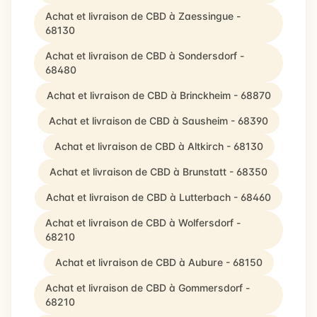
Achat et livraison de CBD à Zaessingue -
68130
Achat et livraison de CBD à Sondersdorf -
68480
Achat et livraison de CBD à Brinckheim - 68870
Achat et livraison de CBD à Sausheim - 68390
Achat et livraison de CBD à Altkirch - 68130
Achat et livraison de CBD à Brunstatt - 68350
Achat et livraison de CBD à Lutterbach - 68460
Achat et livraison de CBD à Wolfersdorf -
68210
Achat et livraison de CBD à Aubure - 68150
Achat et livraison de CBD à Gommersdorf -
68210