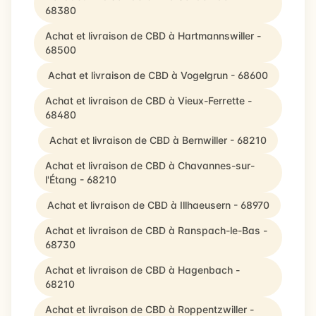
68380
Achat et livraison de CBD à Hartmannswiller -
68500
Achat et livraison de CBD à Vogelgrun - 68600
Achat et livraison de CBD à Vieux-Ferrette -
68480
Achat et livraison de CBD à Bernwiller - 68210
Achat et livraison de CBD à Chavannes-sur-
l'Étang - 68210
Achat et livraison de CBD à Illhaeusern - 68970
Achat et livraison de CBD à Ranspach-le-Bas -
68730
Achat et livraison de CBD à Hagenbach -
68210
Achat et livraison de CBD à Roppentzwiller -