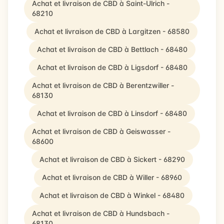
Achat et livraison de CBD à Saint-Ulrich -
68210
Achat et livraison de CBD à Largitzen - 68580
Achat et livraison de CBD à Bettlach - 68480
Achat et livraison de CBD à Ligsdorf - 68480
Achat et livraison de CBD à Berentzwiller -
68130
Achat et livraison de CBD à Linsdorf - 68480
Achat et livraison de CBD à Geiswasser -
68600
Achat et livraison de CBD à Sickert - 68290
Achat et livraison de CBD à Willer - 68960
Achat et livraison de CBD à Winkel - 68480
Achat et livraison de CBD à Hundsbach -
68130