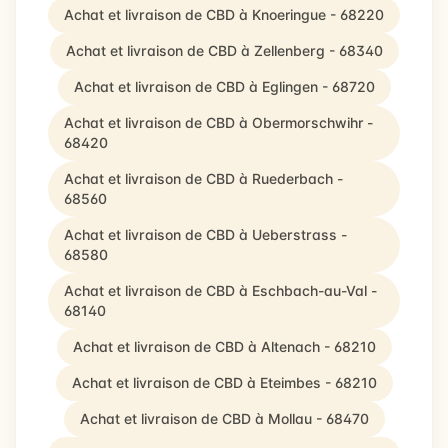
Achat et livraison de CBD à Knoeringue - 68220
Achat et livraison de CBD à Zellenberg - 68340
Achat et livraison de CBD à Eglingen - 68720
Achat et livraison de CBD à Obermorschwihr -
68420
Achat et livraison de CBD à Ruederbach -
68560
Achat et livraison de CBD à Ueberstrass -
68580
Achat et livraison de CBD à Eschbach-au-Val -
68140
Achat et livraison de CBD à Altenach - 68210
Achat et livraison de CBD à Eteimbes - 68210
Achat et livraison de CBD à Mollau - 68470