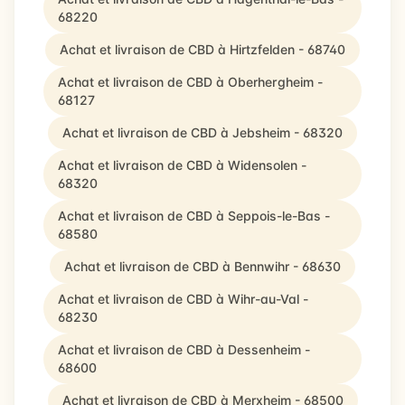
68220
Achat et livraison de CBD à Hirtzfelden - 68740
Achat et livraison de CBD à Oberhergheim -
68127
Achat et livraison de CBD à Jebsheim - 68320
Achat et livraison de CBD à Widensolen -
68320
Achat et livraison de CBD à Seppois-le-Bas -
68580
Achat et livraison de CBD à Bennwihr - 68630
Achat et livraison de CBD à Wihr-au-Val -
68230
Achat et livraison de CBD à Dessenheim -
68600
Achat et livraison de CBD à Merxheim - 68500