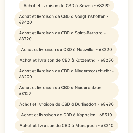
Achat et livraison de CBD à Sewen - 68290
Achat et livraison de CBD à Voegtlinshoffen -
68420
Achat et livraison de CBD à Saint-Bernard -
68720
Achat et livraison de CBD à Neuwiller - 68220
Achat et livraison de CBD à Katzenthal - 68230
Achat et livraison de CBD à Niedermorschwihr -
68230
Achat et livraison de CBD à Niederentzen -
68127
Achat et livraison de CBD à Durlinsdorf - 68480
Achat et livraison de CBD à Kappelen - 68510
Achat et livraison de CBD à Manspach - 68210