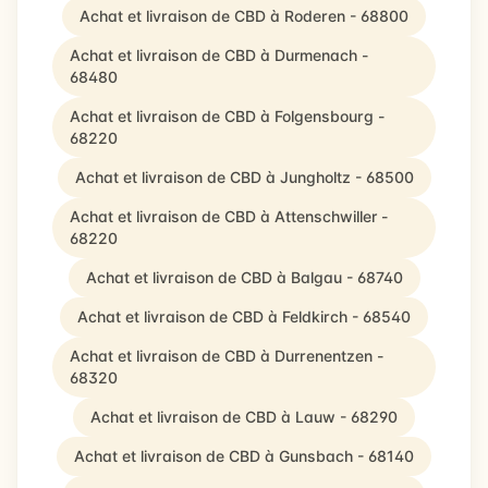
Achat et livraison de CBD à Roderen - 68800
Achat et livraison de CBD à Durmenach -
68480
Achat et livraison de CBD à Folgensbourg -
68220
Achat et livraison de CBD à Jungholtz - 68500
Achat et livraison de CBD à Attenschwiller -
68220
Achat et livraison de CBD à Balgau - 68740
Achat et livraison de CBD à Feldkirch - 68540
Achat et livraison de CBD à Durrenentzen -
68320
Achat et livraison de CBD à Lauw - 68290
Achat et livraison de CBD à Gunsbach - 68140