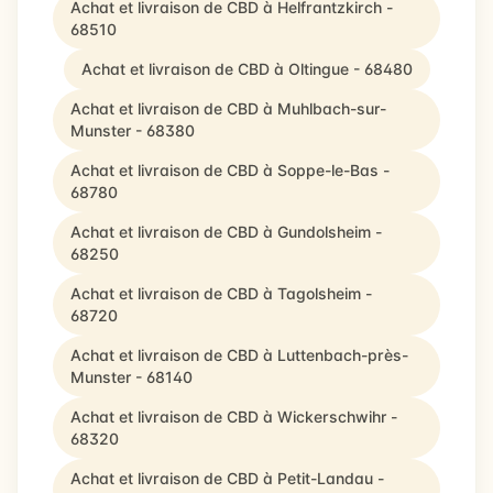
Achat et livraison de CBD à Helfrantzkirch -
68510
Achat et livraison de CBD à Oltingue - 68480
Achat et livraison de CBD à Muhlbach-sur-
Munster - 68380
Achat et livraison de CBD à Soppe-le-Bas -
68780
Achat et livraison de CBD à Gundolsheim -
68250
Achat et livraison de CBD à Tagolsheim -
68720
Achat et livraison de CBD à Luttenbach-près-
Munster - 68140
Achat et livraison de CBD à Wickerschwihr -
68320
Achat et livraison de CBD à Petit-Landau -