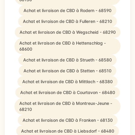
Achat et livraison de CBD à Rodern - 68590
Achat et livraison de CBD à Fulleren - 68210
Achat et livraison de CBD à Wegscheid - 68290
Achat et livraison de CBD à Hettenschlag -
68600
Achat et livraison de CBD à Strueth - 68580
Achat et livraison de CBD à Stetten - 68510
Achat et livraison de CBD à Mittlach - 68380
Achat et livraison de CBD à Courtavon - 68480
Achat et livraison de CBD à Montreux-Jeune -
68210
Achat et livraison de CBD à Franken - 68130
Achat et livraison de CBD à Liebsdorf - 68480