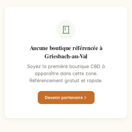
Aucune boutique référencée à
Griesbach-au-Val
Soyez la première boutique CBD à
apparaître dans cette zone.
Référencement gratuit et rapide.
Devenir partenaire