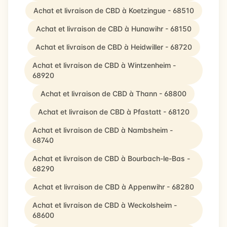
Achat et livraison de CBD à Koetzingue - 68510
Achat et livraison de CBD à Hunawihr - 68150
Achat et livraison de CBD à Heidwiller - 68720
Achat et livraison de CBD à Wintzenheim -
68920
Achat et livraison de CBD à Thann - 68800
Achat et livraison de CBD à Pfastatt - 68120
Achat et livraison de CBD à Nambsheim -
68740
Achat et livraison de CBD à Bourbach-le-Bas -
68290
Achat et livraison de CBD à Appenwihr - 68280
Achat et livraison de CBD à Weckolsheim -
68600