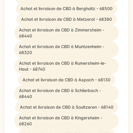
Achat et livraison de CBD à Bergholtz - 68500
Achat et livraison de CBD à Metzeral - 68380
Achat et livraison de CBD à Zimmersheim -
68440
Achat et livraison de CBD à Muntzenheim -
68320
Achat et livraison de CBD à Rumersheim-le-
Haut - 68740
Achat et livraison de CBD à Aspach - 68130
Achat et livraison de CBD à Schlierbach -
68440
Achat et livraison de CBD à Soultzeren - 68140
Achat et livraison de CBD à Kingersheim -
68260