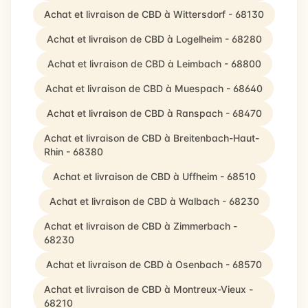
Achat et livraison de CBD à Wittersdorf - 68130
Achat et livraison de CBD à Logelheim - 68280
Achat et livraison de CBD à Leimbach - 68800
Achat et livraison de CBD à Muespach - 68640
Achat et livraison de CBD à Ranspach - 68470
Achat et livraison de CBD à Breitenbach-Haut-
Rhin - 68380
Achat et livraison de CBD à Uffheim - 68510
Achat et livraison de CBD à Walbach - 68230
Achat et livraison de CBD à Zimmerbach -
68230
Achat et livraison de CBD à Osenbach - 68570
Achat et livraison de CBD à Montreux-Vieux -
68210