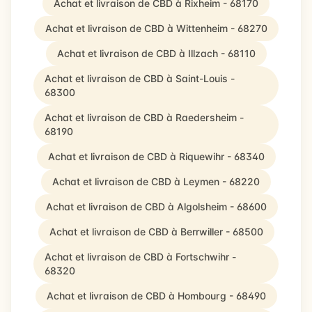
Achat et livraison de CBD à Rixheim - 68170
Achat et livraison de CBD à Wittenheim - 68270
Achat et livraison de CBD à Illzach - 68110
Achat et livraison de CBD à Saint-Louis -
68300
Achat et livraison de CBD à Raedersheim -
68190
Achat et livraison de CBD à Riquewihr - 68340
Achat et livraison de CBD à Leymen - 68220
Achat et livraison de CBD à Algolsheim - 68600
Achat et livraison de CBD à Berrwiller - 68500
Achat et livraison de CBD à Fortschwihr -
68320
Achat et livraison de CBD à Hombourg - 68490