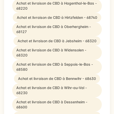
Achat et livraison de CBD à Hagenthal-le-Bas -
68220
Achat et livraison de CBD à Hirtzfelden - 68740
Achat et livraison de CBD à Oberhergheim -
68127
Achat et livraison de CBD à Jebsheim - 68320
Achat et livraison de CBD à Widensolen -
68320
Achat et livraison de CBD à Seppois-le-Bas -
68580
Achat et livraison de CBD à Bennwihr - 68630
Achat et livraison de CBD à Wihr-au-Val -
68230
Achat et livraison de CBD à Dessenheim -
68600