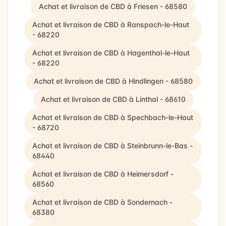
Achat et livraison de CBD à Friesen - 68580
Achat et livraison de CBD à Ranspach-le-Haut
- 68220
Achat et livraison de CBD à Hagenthal-le-Haut
- 68220
Achat et livraison de CBD à Hindlingen - 68580
Achat et livraison de CBD à Linthal - 68610
Achat et livraison de CBD à Spechbach-le-Haut
- 68720
Achat et livraison de CBD à Steinbrunn-le-Bas -
68440
Achat et livraison de CBD à Heimersdorf -
68560
Achat et livraison de CBD à Sondernach -
68380