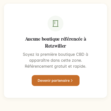
Aucune boutique référencée à
Retzwiller
Soyez la première boutique CBD à
apparaître dans cette zone.
Référencement gratuit et rapide.
Devenir partenaire