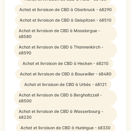
Achat et livraison de CBD à Oberbruck - 68290
Achat et livraison de CBD à Geispitzen - 68510
Achat et livraison de CBD à Mooslargue -
68580
Achat et livraison de CBD à Thannenkirch -
68590
Achat et livraison de CBD à Hecken - 68210
Achat et livraison de CBD à Bouxwiller - 68480
Achat et livraison de CBD à Urbès - 68121
Achat et livraison de CBD à Bergholtzzell -
68500
Achat et livraison de CBD à Wasserbourg -
68230
Achat et livraison de CBD à Huningue - 68330