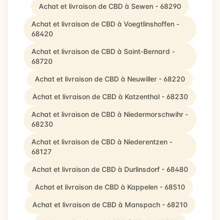
Achat et livraison de CBD à Sewen - 68290
Achat et livraison de CBD à Voegtlinshoffen -
68420
Achat et livraison de CBD à Saint-Bernard -
68720
Achat et livraison de CBD à Neuwiller - 68220
Achat et livraison de CBD à Katzenthal - 68230
Achat et livraison de CBD à Niedermorschwihr -
68230
Achat et livraison de CBD à Niederentzen -
68127
Achat et livraison de CBD à Durlinsdorf - 68480
Achat et livraison de CBD à Kappelen - 68510
Achat et livraison de CBD à Manspach - 68210