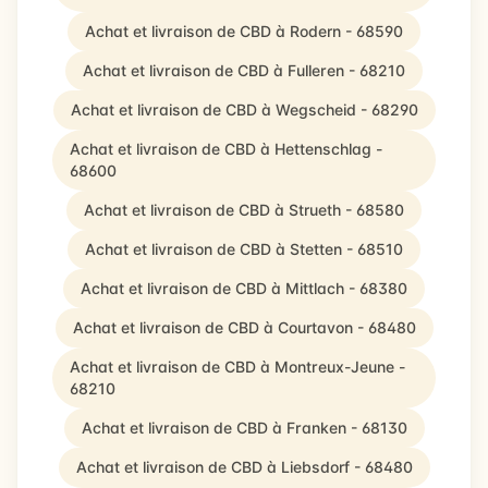
Achat et livraison de CBD à Rodern - 68590
Achat et livraison de CBD à Fulleren - 68210
Achat et livraison de CBD à Wegscheid - 68290
Achat et livraison de CBD à Hettenschlag -
68600
Achat et livraison de CBD à Strueth - 68580
Achat et livraison de CBD à Stetten - 68510
Achat et livraison de CBD à Mittlach - 68380
Achat et livraison de CBD à Courtavon - 68480
Achat et livraison de CBD à Montreux-Jeune -
68210
Achat et livraison de CBD à Franken - 68130
Achat et livraison de CBD à Liebsdorf - 68480