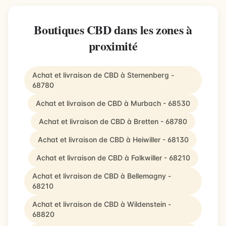
Boutiques CBD dans les zones à
proximité
Achat et livraison de CBD à Sternenberg -
68780
Achat et livraison de CBD à Murbach - 68530
Achat et livraison de CBD à Bretten - 68780
Achat et livraison de CBD à Heiwiller - 68130
Achat et livraison de CBD à Falkwiller - 68210
Achat et livraison de CBD à Bellemagny -
68210
Achat et livraison de CBD à Wildenstein -
68820