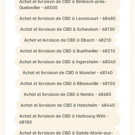
Achat et livraison de CBD à Rimbach-près-
Guebwiller - 68500
Achat et livraison de CBD à Levoncourt - 68480
Achat et livraison de CBD à Schwoben - 68130
Achat et livraison de CBD à Elbach - 68210
Achat et livraison de CBD à Buethwiller - 68210
Achat et livraison de CBD à Ingersheim - 68040
Achat et livraison de CBD à Munster - 68140
Achat et livraison de CBD à Ribeauvillé - 68150
Achat et livraison de CBD à Kembs - 68680
Achat et livraison de CBD à Habsheim - 68440
Achat et livraison de CBD à Horbourg-Wihr -
68180
Achat et livraison de CBD à Sainte-Marie-aux-