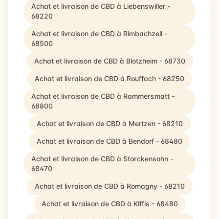
Achat et livraison de CBD à Liebenswiller -
68220
Achat et livraison de CBD à Rimbachzell -
68500
Achat et livraison de CBD à Blotzheim - 68730
Achat et livraison de CBD à Rouffach - 68250
Achat et livraison de CBD à Rammersmatt -
68800
Achat et livraison de CBD à Mertzen - 68210
Achat et livraison de CBD à Bendorf - 68480
Achat et livraison de CBD à Storckensohn -
68470
Achat et livraison de CBD à Romagny - 68210
Achat et livraison de CBD à Kiffis - 68480