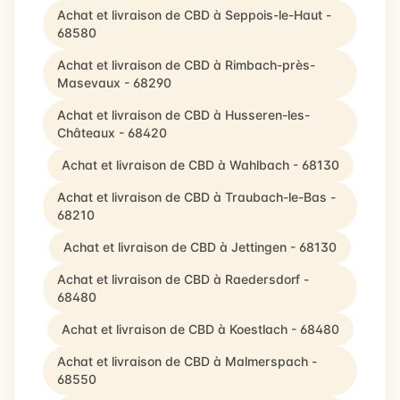
Achat et livraison de CBD à Seppois-le-Haut -
68580
Achat et livraison de CBD à Rimbach-près-
Masevaux - 68290
Achat et livraison de CBD à Husseren-les-
Châteaux - 68420
Achat et livraison de CBD à Wahlbach - 68130
Achat et livraison de CBD à Traubach-le-Bas -
68210
Achat et livraison de CBD à Jettingen - 68130
Achat et livraison de CBD à Raedersdorf -
68480
Achat et livraison de CBD à Koestlach - 68480
Achat et livraison de CBD à Malmerspach -
68550