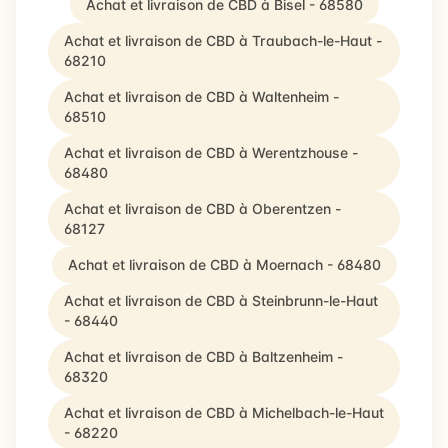
Achat et livraison de CBD à Bisel - 68580
Achat et livraison de CBD à Traubach-le-Haut -
68210
Achat et livraison de CBD à Waltenheim -
68510
Achat et livraison de CBD à Werentzhouse -
68480
Achat et livraison de CBD à Oberentzen -
68127
Achat et livraison de CBD à Moernach - 68480
Achat et livraison de CBD à Steinbrunn-le-Haut
- 68440
Achat et livraison de CBD à Baltzenheim -
68320
Achat et livraison de CBD à Michelbach-le-Haut
- 68220