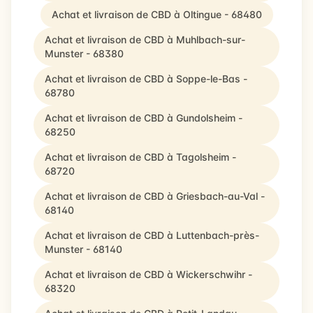
Achat et livraison de CBD à Oltingue - 68480
Achat et livraison de CBD à Muhlbach-sur-
Munster - 68380
Achat et livraison de CBD à Soppe-le-Bas -
68780
Achat et livraison de CBD à Gundolsheim -
68250
Achat et livraison de CBD à Tagolsheim -
68720
Achat et livraison de CBD à Griesbach-au-Val -
68140
Achat et livraison de CBD à Luttenbach-près-
Munster - 68140
Achat et livraison de CBD à Wickerschwihr -
68320