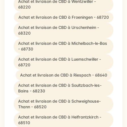
Achat et livraison de CBD à Wentzwiller -
68220
Achat et livraison de CBD à Froeningen - 68720
Achat et livraison de CBD à Urschenheim -
68320
Achat et livraison de CBD à Michelbach-le-Bas
- 68730
Achat et livraison de CBD à Luemschwiller -
68720
Achat et livraison de CBD à Riespach - 68640
Achat et livraison de CBD à Soultzbach-les-
Bains - 68230
Achat et livraison de CBD à Schweighouse-
Thann - 68520
Achat et livraison de CBD à Helfrantzkirch -
68510