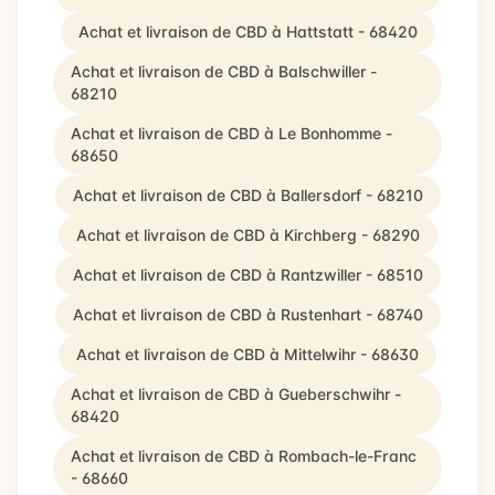
Achat et livraison de CBD à Hattstatt - 68420
Achat et livraison de CBD à Balschwiller -
68210
Achat et livraison de CBD à Le Bonhomme -
68650
Achat et livraison de CBD à Ballersdorf - 68210
Achat et livraison de CBD à Kirchberg - 68290
Achat et livraison de CBD à Rantzwiller - 68510
Achat et livraison de CBD à Rustenhart - 68740
Achat et livraison de CBD à Mittelwihr - 68630
Achat et livraison de CBD à Gueberschwihr -
68420
Achat et livraison de CBD à Rombach-le-Franc
- 68660