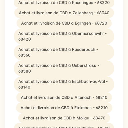
Achat et livraison de CBD à Knoeringue - 68220
Achat et livraison de CBD à Zellenberg - 68340
Achat et livraison de CBD à Eglingen - 68720
Achat et livraison de CBD à Obermorschwihr -
68420
Achat et livraison de CBD à Ruederbach -
68560
Achat et livraison de CBD à Ueberstrass -
68580
Achat et livraison de CBD à Eschbach-au-Val -
68140
Achat et livraison de CBD à Altenach - 68210
Achat et livraison de CBD à Eteimbes - 68210
Achat et livraison de CBD à Mollau - 68470