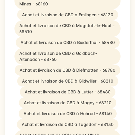
Mines - 68160
Achat et livraison de CBD à Emlingen - 68130
Achat et livraison de CBD à Magstatt-le-Haut -
68510
Achat et livraison de CBD à Biederthal - 68480
Achat et livraison de CBD à Goldbach-
Altenbach - 68760
Achat et livraison de CBD à Diefmatten - 68780
Achat et livraison de CBD à Gildwiller - 68210
Achat et livraison de CBD à Lutter - 68480
Achat et livraison de CBD à Magny - 68210
Achat et livraison de CBD à Hohrod - 68140
Achat et livraison de CBD à Tagsdorf - 68130