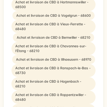
Achat et livraison de CBD à Hartmannswiller -
68500
Achat et livraison de CBD à Vogelgrun - 68600
Achat et livraison de CBD à Vieux-Ferrette -
68480
Achat et livraison de CBD à Bernwiller - 68210
Achat et livraison de CBD à Chavannes-sur-
l'Étang - 68210
Achat et livraison de CBD à Illhaeusern - 68970
Achat et livraison de CBD à Ranspach-le-Bas -
68730
Achat et livraison de CBD à Hagenbach -
68210
Achat et livraison de CBD à Roppentzwiller -
68480