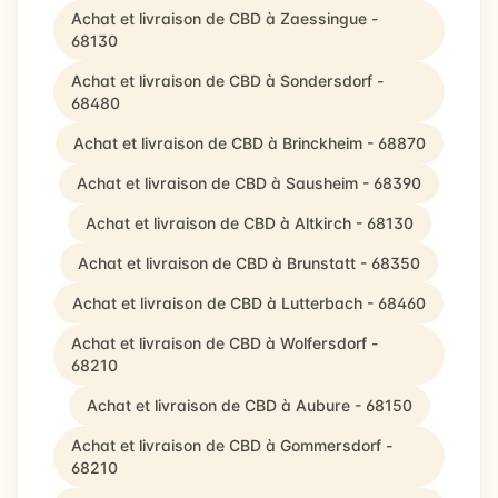
Achat et livraison de CBD à Zaessingue -
68130
Achat et livraison de CBD à Sondersdorf -
68480
Achat et livraison de CBD à Brinckheim - 68870
Achat et livraison de CBD à Sausheim - 68390
Achat et livraison de CBD à Altkirch - 68130
Achat et livraison de CBD à Brunstatt - 68350
Achat et livraison de CBD à Lutterbach - 68460
Achat et livraison de CBD à Wolfersdorf -
68210
Achat et livraison de CBD à Aubure - 68150
Achat et livraison de CBD à Gommersdorf -
68210