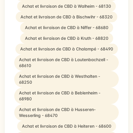
Achat et livraison de CBD à Walheim - 68130
Achat et livraison de CBD à Bischwihr - 68320
Achat et livraison de CBD à Niffer - 68680
Achat et livraison de CBD à Kruth - 68820
Achat et livraison de CBD à Chalampé - 68490
Achat et livraison de CBD à Lautenbachzell -
68610
Achat et livraison de CBD à Westhalten -
68250
Achat et livraison de CBD à Beblenheim -
68980
Achat et livraison de CBD à Husseren-
Wesserling - 68470
Achat et livraison de CBD à Heiteren - 68600