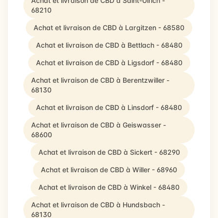
Achat et livraison de CBD à Saint-Ulrich -
68210
Achat et livraison de CBD à Largitzen - 68580
Achat et livraison de CBD à Bettlach - 68480
Achat et livraison de CBD à Ligsdorf - 68480
Achat et livraison de CBD à Berentzwiller -
68130
Achat et livraison de CBD à Linsdorf - 68480
Achat et livraison de CBD à Geiswasser -
68600
Achat et livraison de CBD à Sickert - 68290
Achat et livraison de CBD à Willer - 68960
Achat et livraison de CBD à Winkel - 68480
Achat et livraison de CBD à Hundsbach -
68130