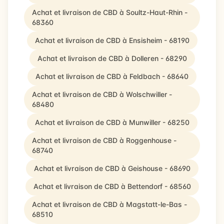
Achat et livraison de CBD à Soultz-Haut-Rhin -
68360
Achat et livraison de CBD à Ensisheim - 68190
Achat et livraison de CBD à Dolleren - 68290
Achat et livraison de CBD à Feldbach - 68640
Achat et livraison de CBD à Wolschwiller -
68480
Achat et livraison de CBD à Munwiller - 68250
Achat et livraison de CBD à Roggenhouse -
68740
Achat et livraison de CBD à Geishouse - 68690
Achat et livraison de CBD à Bettendorf - 68560
Achat et livraison de CBD à Magstatt-le-Bas -
68510