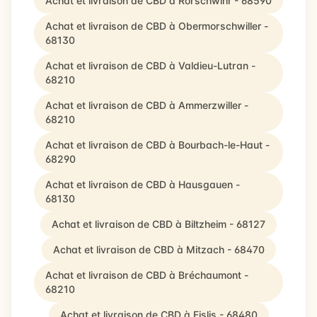
Achat et livraison de CBD à Rorschwihr - 68590
Achat et livraison de CBD à Obermorschwiller -
68130
Achat et livraison de CBD à Valdieu-Lutran -
68210
Achat et livraison de CBD à Ammerzwiller -
68210
Achat et livraison de CBD à Bourbach-le-Haut -
68290
Achat et livraison de CBD à Hausgauen -
68130
Achat et livraison de CBD à Biltzheim - 68127
Achat et livraison de CBD à Mitzach - 68470
Achat et livraison de CBD à Bréchaumont -
68210
Achat et livraison de CBD à Fislis - 68480