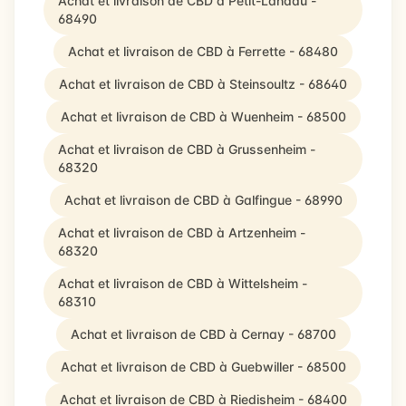
Achat et livraison de CBD à Petit-Landau -
68490
Achat et livraison de CBD à Ferrette - 68480
Achat et livraison de CBD à Steinsoultz - 68640
Achat et livraison de CBD à Wuenheim - 68500
Achat et livraison de CBD à Grussenheim -
68320
Achat et livraison de CBD à Galfingue - 68990
Achat et livraison de CBD à Artzenheim -
68320
Achat et livraison de CBD à Wittelsheim -
68310
Achat et livraison de CBD à Cernay - 68700
Achat et livraison de CBD à Guebwiller - 68500
Achat et livraison de CBD à Riedisheim - 68400