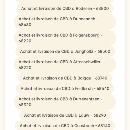
Achat et livraison de CBD à Roderen - 68800
Achat et livraison de CBD à Durmenach -
68480
Achat et livraison de CBD à Folgensbourg -
68220
Achat et livraison de CBD à Jungholtz - 68500
Achat et livraison de CBD à Attenschwiller -
68220
Achat et livraison de CBD à Balgau - 68740
Achat et livraison de CBD à Feldkirch - 68540
Achat et livraison de CBD à Durrenentzen -
68320
Achat et livraison de CBD à Lauw - 68290
Achat et livraison de CBD à Gunsbach - 68140