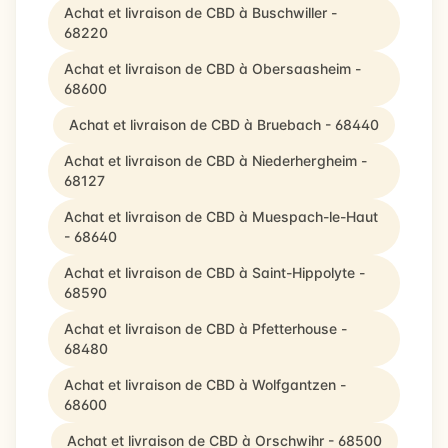
Achat et livraison de CBD à Buschwiller -
68220
Achat et livraison de CBD à Obersaasheim -
68600
Achat et livraison de CBD à Bruebach - 68440
Achat et livraison de CBD à Niederhergheim -
68127
Achat et livraison de CBD à Muespach-le-Haut
- 68640
Achat et livraison de CBD à Saint-Hippolyte -
68590
Achat et livraison de CBD à Pfetterhouse -
68480
Achat et livraison de CBD à Wolfgantzen -
68600
Achat et livraison de CBD à Orschwihr - 68500