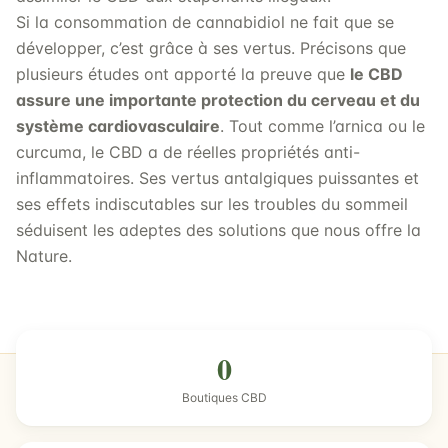
Si la consommation de cannabidiol ne fait que se
développer, c’est grâce à ses vertus. Précisons que
plusieurs études ont apporté la preuve que
le CBD
assure une importante protection du cerveau et du
système cardiovasculaire
. Tout comme l’arnica ou le
curcuma, le CBD a de réelles propriétés anti-
inflammatoires. Ses vertus antalgiques puissantes et
ses effets indiscutables sur les troubles du sommeil
séduisent les adeptes des solutions que nous offre la
Nature.
0
Boutiques CBD