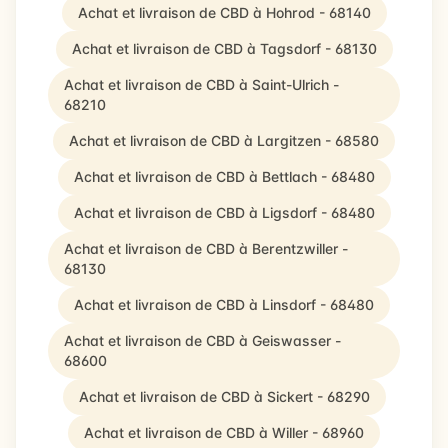
Achat et livraison de CBD à Hohrod - 68140
Achat et livraison de CBD à Tagsdorf - 68130
Achat et livraison de CBD à Saint-Ulrich -
68210
Achat et livraison de CBD à Largitzen - 68580
Achat et livraison de CBD à Bettlach - 68480
Achat et livraison de CBD à Ligsdorf - 68480
Achat et livraison de CBD à Berentzwiller -
68130
Achat et livraison de CBD à Linsdorf - 68480
Achat et livraison de CBD à Geiswasser -
68600
Achat et livraison de CBD à Sickert - 68290
Achat et livraison de CBD à Willer - 68960