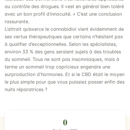
au contrôle des drogues. Il «est en général bien toléré
avec un bon profil d’innocuité. » C’est une conclusion
rassurante.
L’attrait qu’exerce le cannabidiol vient évidemment de
ses vertus thérapeutiques que certains n’hésitent pas
à qualifier d’exceptionnelles. Selon les spécialistes,
environ 33 % des gens seraient sujets à des troubles
du sommeil. Tous ne sont pas insomniaques, mais à
terme un sommeil trop capricieux engendre une
surproduction d'hormones. Et si le CBD était le moyen
le plus simple pour que vous puissiez passer enfin des
nuits réparatrices ?
0