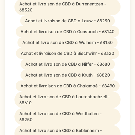
Achat et livraison de CBD à Durrenentzen -
68320
Achat et livraison de CBD à Lauw - 68290
Achat et livraison de CBD à Gunsbach - 68140
Achat et livraison de CBD à Walheim - 68130
Achat et livraison de CBD à Bischwihr - 68320
Achat et livraison de CBD à Niffer - 68680
Achat et livraison de CBD à Kruth - 68820
Achat et livraison de CBD à Chalampé - 68490
Achat et livraison de CBD à Lautenbachzell -
68610
Achat et livraison de CBD à Westhalten -
68250
Achat et livraison de CBD à Beblenheim -