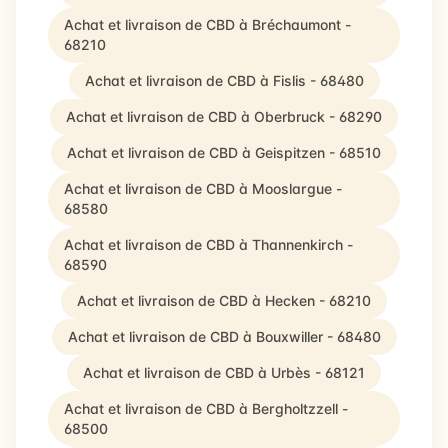
Achat et livraison de CBD à Bréchaumont -
68210
Achat et livraison de CBD à Fislis - 68480
Achat et livraison de CBD à Oberbruck - 68290
Achat et livraison de CBD à Geispitzen - 68510
Achat et livraison de CBD à Mooslargue -
68580
Achat et livraison de CBD à Thannenkirch -
68590
Achat et livraison de CBD à Hecken - 68210
Achat et livraison de CBD à Bouxwiller - 68480
Achat et livraison de CBD à Urbès - 68121
Achat et livraison de CBD à Bergholtzzell -
68500