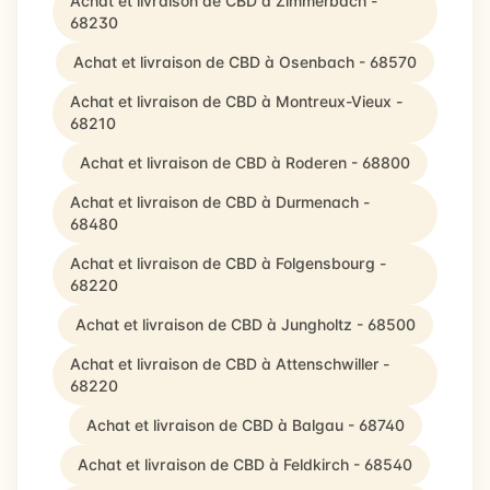
Achat et livraison de CBD à Zimmerbach -
68230
Achat et livraison de CBD à Osenbach - 68570
Achat et livraison de CBD à Montreux-Vieux -
68210
Achat et livraison de CBD à Roderen - 68800
Achat et livraison de CBD à Durmenach -
68480
Achat et livraison de CBD à Folgensbourg -
68220
Achat et livraison de CBD à Jungholtz - 68500
Achat et livraison de CBD à Attenschwiller -
68220
Achat et livraison de CBD à Balgau - 68740
Achat et livraison de CBD à Feldkirch - 68540