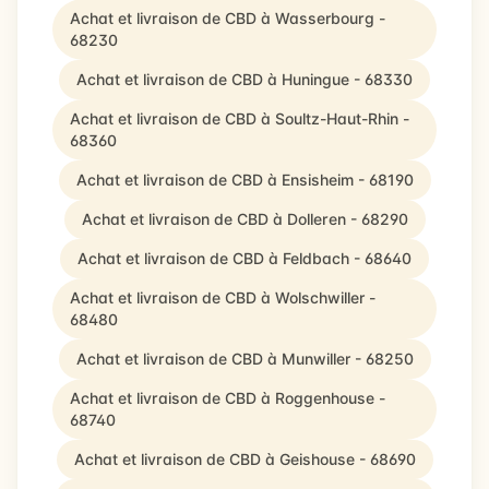
Achat et livraison de CBD à Wasserbourg -
68230
Achat et livraison de CBD à Huningue - 68330
Achat et livraison de CBD à Soultz-Haut-Rhin -
68360
Achat et livraison de CBD à Ensisheim - 68190
Achat et livraison de CBD à Dolleren - 68290
Achat et livraison de CBD à Feldbach - 68640
Achat et livraison de CBD à Wolschwiller -
68480
Achat et livraison de CBD à Munwiller - 68250
Achat et livraison de CBD à Roggenhouse -
68740
Achat et livraison de CBD à Geishouse - 68690