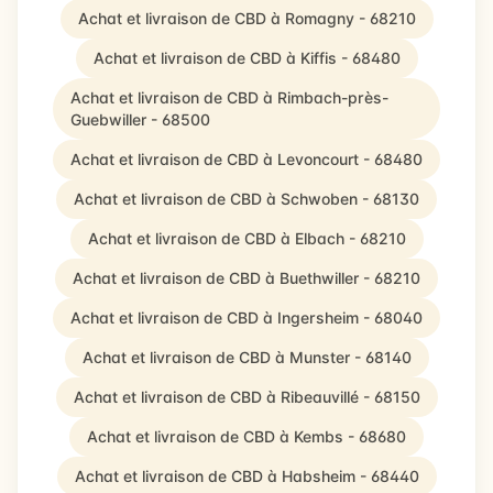
Achat et livraison de CBD à Romagny - 68210
Achat et livraison de CBD à Kiffis - 68480
Achat et livraison de CBD à Rimbach-près-
Guebwiller - 68500
Achat et livraison de CBD à Levoncourt - 68480
Achat et livraison de CBD à Schwoben - 68130
Achat et livraison de CBD à Elbach - 68210
Achat et livraison de CBD à Buethwiller - 68210
Achat et livraison de CBD à Ingersheim - 68040
Achat et livraison de CBD à Munster - 68140
Achat et livraison de CBD à Ribeauvillé - 68150
Achat et livraison de CBD à Kembs - 68680
Achat et livraison de CBD à Habsheim - 68440