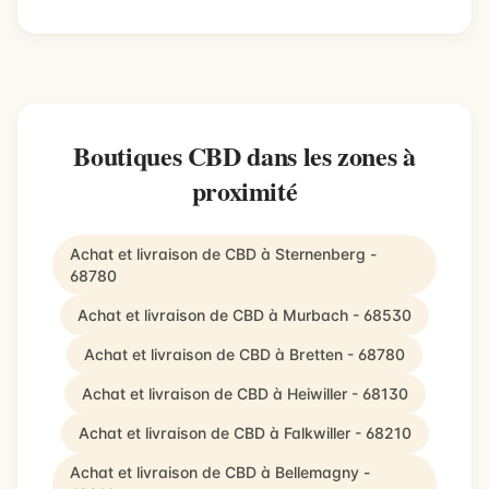
Boutiques CBD dans les zones à
proximité
Achat et livraison de CBD à Sternenberg -
68780
Achat et livraison de CBD à Murbach - 68530
Achat et livraison de CBD à Bretten - 68780
Achat et livraison de CBD à Heiwiller - 68130
Achat et livraison de CBD à Falkwiller - 68210
Achat et livraison de CBD à Bellemagny -