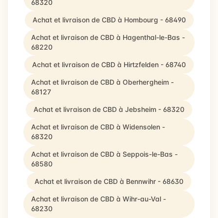
68320
Achat et livraison de CBD à Hombourg - 68490
Achat et livraison de CBD à Hagenthal-le-Bas -
68220
Achat et livraison de CBD à Hirtzfelden - 68740
Achat et livraison de CBD à Oberhergheim -
68127
Achat et livraison de CBD à Jebsheim - 68320
Achat et livraison de CBD à Widensolen -
68320
Achat et livraison de CBD à Seppois-le-Bas -
68580
Achat et livraison de CBD à Bennwihr - 68630
Achat et livraison de CBD à Wihr-au-Val -
68230