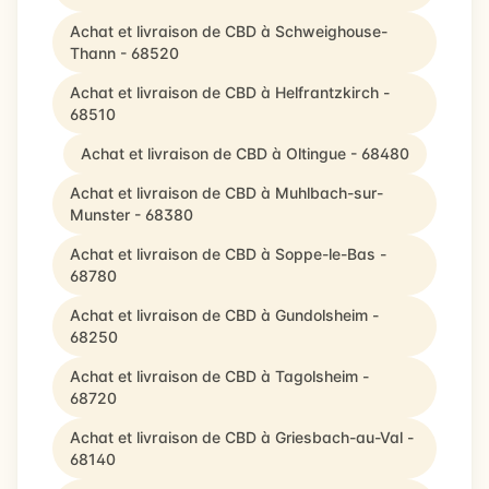
Achat et livraison de CBD à Schweighouse-
Thann - 68520
Achat et livraison de CBD à Helfrantzkirch -
68510
Achat et livraison de CBD à Oltingue - 68480
Achat et livraison de CBD à Muhlbach-sur-
Munster - 68380
Achat et livraison de CBD à Soppe-le-Bas -
68780
Achat et livraison de CBD à Gundolsheim -
68250
Achat et livraison de CBD à Tagolsheim -
68720
Achat et livraison de CBD à Griesbach-au-Val -
68140