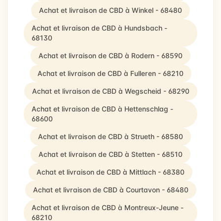
Achat et livraison de CBD à Winkel - 68480
Achat et livraison de CBD à Hundsbach -
68130
Achat et livraison de CBD à Rodern - 68590
Achat et livraison de CBD à Fulleren - 68210
Achat et livraison de CBD à Wegscheid - 68290
Achat et livraison de CBD à Hettenschlag -
68600
Achat et livraison de CBD à Strueth - 68580
Achat et livraison de CBD à Stetten - 68510
Achat et livraison de CBD à Mittlach - 68380
Achat et livraison de CBD à Courtavon - 68480
Achat et livraison de CBD à Montreux-Jeune -
68210