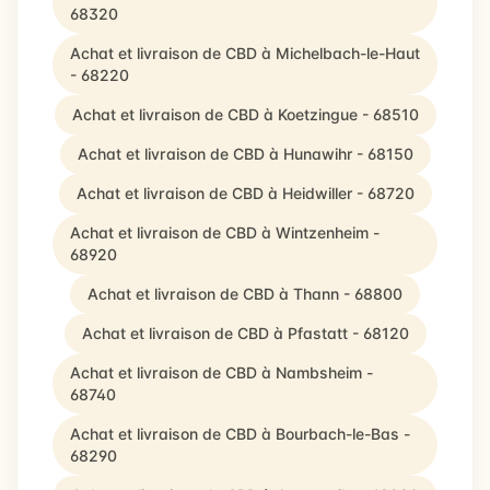
68320
Achat et livraison de CBD à Michelbach-le-Haut
- 68220
Achat et livraison de CBD à Koetzingue - 68510
Achat et livraison de CBD à Hunawihr - 68150
Achat et livraison de CBD à Heidwiller - 68720
Achat et livraison de CBD à Wintzenheim -
68920
Achat et livraison de CBD à Thann - 68800
Achat et livraison de CBD à Pfastatt - 68120
Achat et livraison de CBD à Nambsheim -
68740
Achat et livraison de CBD à Bourbach-le-Bas -
68290