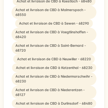
Achat et livraison de CBD à Koestlach - 68480
Achat et livraison de CBD à Malmerspach -
68550
Achat et livraison de CBD à Sewen - 68290
Achat et livraison de CBD à Voegtlinshoffen -
68420
Achat et livraison de CBD à Saint-Bernard -
68720
Achat et livraison de CBD à Neuwiller - 68220
Achat et livraison de CBD à Katzenthal - 68230
Achat et livraison de CBD à Niedermorschwihr -
68230
Achat et livraison de CBD à Niederentzen -
68127
Achat et livraison de CBD à Durlinsdorf - 68480