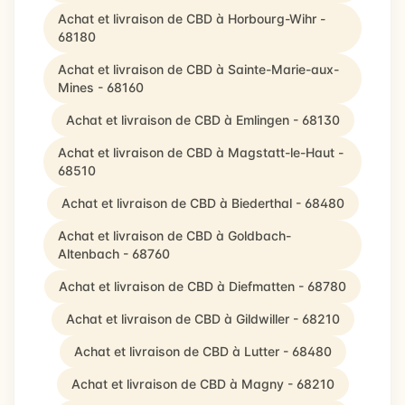
Achat et livraison de CBD à Horbourg-Wihr -
68180
Achat et livraison de CBD à Sainte-Marie-aux-
Mines - 68160
Achat et livraison de CBD à Emlingen - 68130
Achat et livraison de CBD à Magstatt-le-Haut -
68510
Achat et livraison de CBD à Biederthal - 68480
Achat et livraison de CBD à Goldbach-
Altenbach - 68760
Achat et livraison de CBD à Diefmatten - 68780
Achat et livraison de CBD à Gildwiller - 68210
Achat et livraison de CBD à Lutter - 68480
Achat et livraison de CBD à Magny - 68210