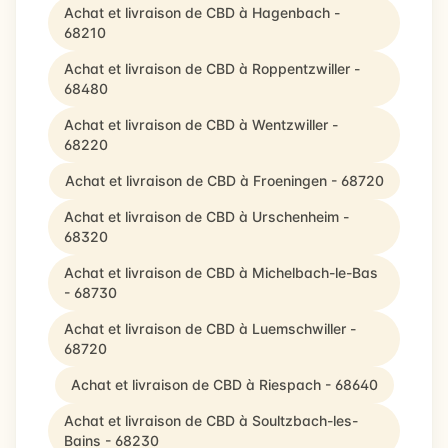
Achat et livraison de CBD à Hagenbach -
68210
Achat et livraison de CBD à Roppentzwiller -
68480
Achat et livraison de CBD à Wentzwiller -
68220
Achat et livraison de CBD à Froeningen - 68720
Achat et livraison de CBD à Urschenheim -
68320
Achat et livraison de CBD à Michelbach-le-Bas
- 68730
Achat et livraison de CBD à Luemschwiller -
68720
Achat et livraison de CBD à Riespach - 68640
Achat et livraison de CBD à Soultzbach-les-
Bains - 68230