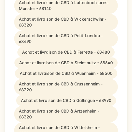
Achat et livraison de CBD à Luttenbach-près-
Munster - 68140
Achat et livraison de CBD à Wickerschwihr -
68320
Achat et livraison de CBD à Petit-Landau -
68490
Achat et livraison de CBD à Ferrette - 68480
Achat et livraison de CBD à Steinsoultz - 68640
Achat et livraison de CBD à Wuenheim - 68500
Achat et livraison de CBD à Grussenheim -
68320
Achat et livraison de CBD à Galfingue - 68990
Achat et livraison de CBD à Artzenheim -
68320
Achat et livraison de CBD à Wittelsheim -