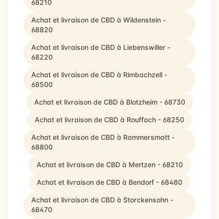
68210
Achat et livraison de CBD à Wildenstein -
68820
Achat et livraison de CBD à Liebenswiller -
68220
Achat et livraison de CBD à Rimbachzell -
68500
Achat et livraison de CBD à Blotzheim - 68730
Achat et livraison de CBD à Rouffach - 68250
Achat et livraison de CBD à Rammersmatt -
68800
Achat et livraison de CBD à Mertzen - 68210
Achat et livraison de CBD à Bendorf - 68480
Achat et livraison de CBD à Storckensohn -
68470