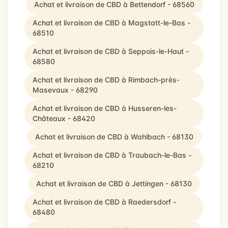
Achat et livraison de CBD à Bettendorf - 68560
Achat et livraison de CBD à Magstatt-le-Bas -
68510
Achat et livraison de CBD à Seppois-le-Haut -
68580
Achat et livraison de CBD à Rimbach-près-
Masevaux - 68290
Achat et livraison de CBD à Husseren-les-
Châteaux - 68420
Achat et livraison de CBD à Wahlbach - 68130
Achat et livraison de CBD à Traubach-le-Bas -
68210
Achat et livraison de CBD à Jettingen - 68130
Achat et livraison de CBD à Raedersdorf -
68480