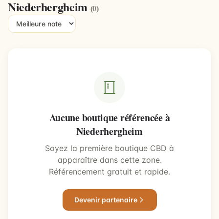
Niederhergheim
(0)
Aucune boutique référencée à
Niederhergheim
Soyez la première boutique CBD à
apparaître dans cette zone.
Référencement gratuit et rapide.
Devenir partenaire