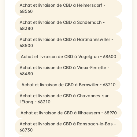
Achat et livraison de CBD à Heimersdorf -
68560
Achat et livraison de CBD à Sondernach -
68380
Achat et livraison de CBD à Hartmannswiller -
68500
Achat et livraison de CBD à Vogelgrun - 68600
Achat et livraison de CBD à Vieux-Ferrette -
68480
Achat et livraison de CBD à Bernwiller - 68210
Achat et livraison de CBD à Chavannes-sur-
l'Étang - 68210
Achat et livraison de CBD à Illhaeusern - 68970
Achat et livraison de CBD à Ranspach-le-Bas -
68730