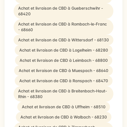
Achat et livraison de CBD à Gueberschwihr -
68420
Achat et livraison de CBD à Rombach-le-Franc
- 68660
Achat et livraison de CBD à Wittersdorf - 68130
Achat et livraison de CBD à Logelheim - 68280
Achat et livraison de CBD à Leimbach - 68800
Achat et livraison de CBD à Muespach - 68640
Achat et livraison de CBD à Ranspach - 68470
Achat et livraison de CBD à Breitenbach-Haut-
Rhin - 68380
Achat et livraison de CBD à Uffheim - 68510
Achat et livraison de CBD à Walbach - 68230