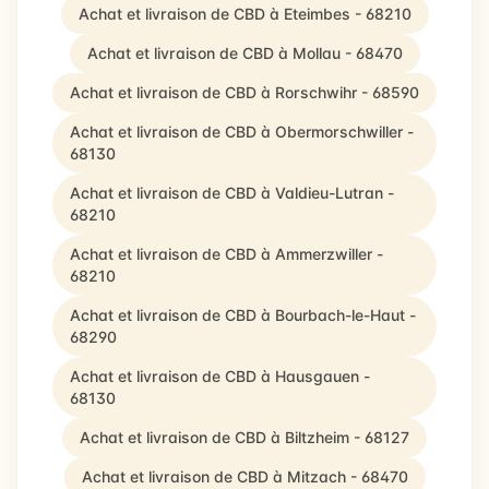
Achat et livraison de CBD à Eteimbes - 68210
Achat et livraison de CBD à Mollau - 68470
Achat et livraison de CBD à Rorschwihr - 68590
Achat et livraison de CBD à Obermorschwiller -
68130
Achat et livraison de CBD à Valdieu-Lutran -
68210
Achat et livraison de CBD à Ammerzwiller -
68210
Achat et livraison de CBD à Bourbach-le-Haut -
68290
Achat et livraison de CBD à Hausgauen -
68130
Achat et livraison de CBD à Biltzheim - 68127
Achat et livraison de CBD à Mitzach - 68470