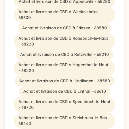
Achat et livraison de CBD à Appenwihr - 68280
Achat et livraison de CBD à Weckolsheim -
68600
Achat et livraison de CBD à Friesen - 68580
Achat et livraison de CBD à Ranspach-le-Haut
- 68220
Achat et livraison de CBD à Retzwiller - 68210
Achat et livraison de CBD à Hagenthal-le-Haut
- 68220
Achat et livraison de CBD à Hindlingen - 68580
Achat et livraison de CBD à Linthal - 68610
Achat et livraison de CBD à Spechbach-le-Haut
- 68720
Achat et livraison de CBD à Steinbrunn-le-Bas -
68440