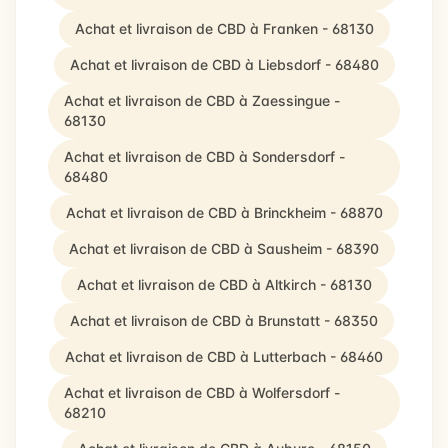
Achat et livraison de CBD à Franken - 68130
Achat et livraison de CBD à Liebsdorf - 68480
Achat et livraison de CBD à Zaessingue -
68130
Achat et livraison de CBD à Sondersdorf -
68480
Achat et livraison de CBD à Brinckheim - 68870
Achat et livraison de CBD à Sausheim - 68390
Achat et livraison de CBD à Altkirch - 68130
Achat et livraison de CBD à Brunstatt - 68350
Achat et livraison de CBD à Lutterbach - 68460
Achat et livraison de CBD à Wolfersdorf -
68210