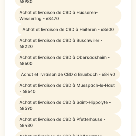
68980
Achat et livraison de CBD à Husseren-
Wesserling - 68470
Achat et livraison de CBD à Heiteren - 68600
Achat et livraison de CBD à Buschwiller -
68220
Achat et livraison de CBD à Obersaasheim -
68600
Achat et livraison de CBD à Bruebach - 68440
Achat et livraison de CBD à Muespach-le-Haut
- 68640
Achat et livraison de CBD à Saint-Hippolyte -
68590
Achat et livraison de CBD à Pfetterhouse -
68480