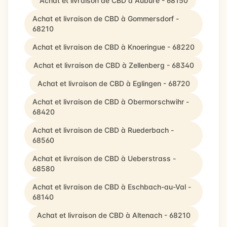
Achat et livraison de CBD à Aubure - 68150
Achat et livraison de CBD à Gommersdorf -
68210
Achat et livraison de CBD à Knoeringue - 68220
Achat et livraison de CBD à Zellenberg - 68340
Achat et livraison de CBD à Eglingen - 68720
Achat et livraison de CBD à Obermorschwihr -
68420
Achat et livraison de CBD à Ruederbach -
68560
Achat et livraison de CBD à Ueberstrass -
68580
Achat et livraison de CBD à Eschbach-au-Val -
68140
Achat et livraison de CBD à Altenach - 68210