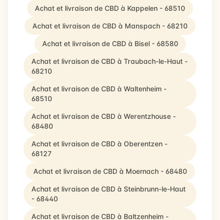
Achat et livraison de CBD à Kappelen - 68510
Achat et livraison de CBD à Manspach - 68210
Achat et livraison de CBD à Bisel - 68580
Achat et livraison de CBD à Traubach-le-Haut -
68210
Achat et livraison de CBD à Waltenheim -
68510
Achat et livraison de CBD à Werentzhouse -
68480
Achat et livraison de CBD à Oberentzen -
68127
Achat et livraison de CBD à Moernach - 68480
Achat et livraison de CBD à Steinbrunn-le-Haut
- 68440
Achat et livraison de CBD à Baltzenheim -