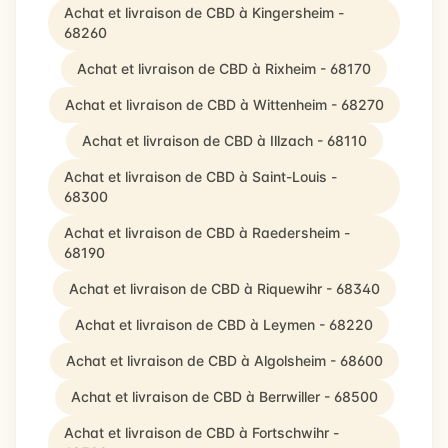
Achat et livraison de CBD à Kingersheim -
68260
Achat et livraison de CBD à Rixheim - 68170
Achat et livraison de CBD à Wittenheim - 68270
Achat et livraison de CBD à Illzach - 68110
Achat et livraison de CBD à Saint-Louis -
68300
Achat et livraison de CBD à Raedersheim -
68190
Achat et livraison de CBD à Riquewihr - 68340
Achat et livraison de CBD à Leymen - 68220
Achat et livraison de CBD à Algolsheim - 68600
Achat et livraison de CBD à Berrwiller - 68500
Achat et livraison de CBD à Fortschwihr -