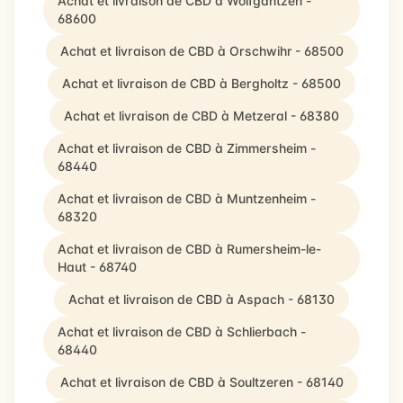
Achat et livraison de CBD à Wolfgantzen -
68600
Achat et livraison de CBD à Orschwihr - 68500
Achat et livraison de CBD à Bergholtz - 68500
Achat et livraison de CBD à Metzeral - 68380
Achat et livraison de CBD à Zimmersheim -
68440
Achat et livraison de CBD à Muntzenheim -
68320
Achat et livraison de CBD à Rumersheim-le-
Haut - 68740
Achat et livraison de CBD à Aspach - 68130
Achat et livraison de CBD à Schlierbach -
68440
Achat et livraison de CBD à Soultzeren - 68140