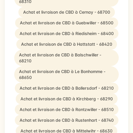
68310
Achat et livraison de CBD à Cernay - 68700
Achat et livraison de CBD à Guebwiller - 68500
Achat et livraison de CBD à Riedisheim - 68400
Achat et livraison de CBD à Hattstatt - 68420
Achat et livraison de CBD à Balschwiller -
68210
Achat et livraison de CBD à Le Bonhomme -
68650
Achat et livraison de CBD à Ballersdorf - 68210
Achat et livraison de CBD à Kirchberg - 68290
Achat et livraison de CBD à Rantzwiller - 68510
Achat et livraison de CBD à Rustenhart - 68740
Achat et livraison de CBD à Mittelwihr - 68630