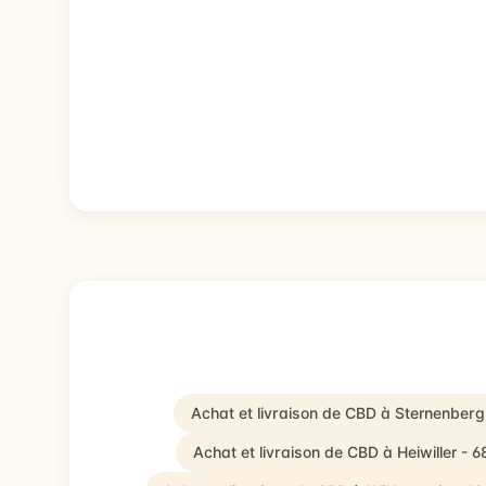
Achat et livraison de CBD à Sternenber
Achat et livraison de CBD à Heiwiller - 