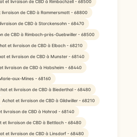
at et livraison de CBD à Rimbachzell - 68500
t livraison de CBD à Rammersmatt - 68800
 livraison de CBD à Storckensohn - 68470
son de CBD à Rimbach-près-Guebwiller - 68500
hat et livraison de CBD à Elbach - 68210
at et livraison de CBD à Munster - 68140
et livraison de CBD à Habsheim - 68440
-Marie-aux-Mines - 68160
hat et livraison de CBD à Biederthal - 68480
Achat et livraison de CBD à Gildwiller - 68210
t livraison de CBD à Hohrod - 68140
 et livraison de CBD à Bettlach - 68480
at et livraison de CBD à Linsdorf - 68480