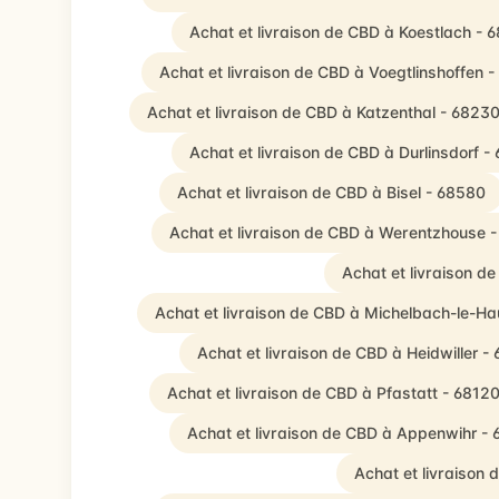
Achat et livraison de CBD à Koestlach - 
Achat et livraison de CBD à Voegtlinshoffen 
Achat et livraison de CBD à Katzenthal - 6823
Achat et livraison de CBD à Durlinsdorf -
Achat et livraison de CBD à Bisel - 68580
Achat et livraison de CBD à Werentzhouse 
Achat et livraison d
Achat et livraison de CBD à Michelbach-le-Ha
Achat et livraison de CBD à Heidwiller -
Achat et livraison de CBD à Pfastatt - 6812
Achat et livraison de CBD à Appenwihr -
Achat et livraison