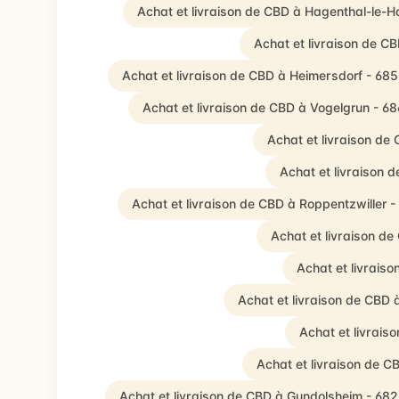
Achat et livraison de CBD à Hagenthal-le-H
Achat et livraison de 
Achat et livraison de CBD à Heimersdorf - 68
Achat et livraison de CBD à Vogelgrun - 6
Achat et livraison de
Achat et livraison
Achat et livraison de CBD à Roppentzwiller 
Achat et livraison d
Achat et livrais
Achat et livraison de CBD 
Achat et livrais
Achat et livraison de 
Achat et livraison de CBD à Gundolsheim - 68