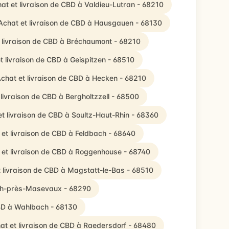
at et livraison de CBD à Valdieu-Lutran - 68210
Achat et livraison de CBD à Hausgauen - 68130
 livraison de CBD à Bréchaumont - 68210
t livraison de CBD à Geispitzen - 68510
chat et livraison de CBD à Hecken - 68210
 livraison de CBD à Bergholtzzell - 68500
t livraison de CBD à Soultz-Haut-Rhin - 68360
 et livraison de CBD à Feldbach - 68640
 et livraison de CBD à Roggenhouse - 68740
 livraison de CBD à Magstatt-le-Bas - 68510
ach-près-Masevaux - 68290
CBD à Wahlbach - 68130
at et livraison de CBD à Raedersdorf - 68480