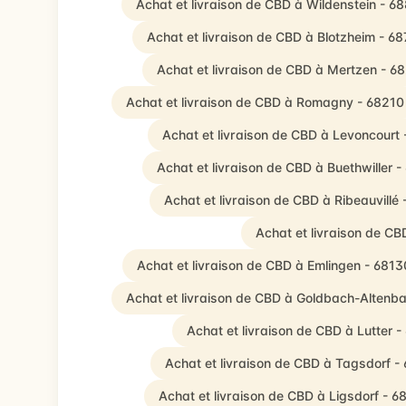
Achat et livraison de CBD à Wildenstein - 6
Achat et livraison de CBD à Blotzheim - 6
Achat et livraison de CBD à Mertzen - 6
Achat et livraison de CBD à Romagny - 68210
Achat et livraison de CBD à Levoncourt
Achat et livraison de CBD à Buethwiller 
Achat et livraison de CBD à Ribeauvillé
Achat et livraison de C
Achat et livraison de CBD à Emlingen - 6813
Achat et livraison de CBD à Goldbach-Altenb
Achat et livraison de CBD à Lutter 
Achat et livraison de CBD à Tagsdorf -
Achat et livraison de CBD à Ligsdorf - 