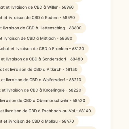
at et livraison de CBD à Willer - 68960
t et livraison de CBD à Rodern - 68590
t livraison de CBD à Hettenschlag - 68600
t livraison de CBD à Mittlach - 68380
chat et livraison de CBD à Franken - 68130
 et livraison de CBD à Sondersdorf - 68480
at et livraison de CBD à Altkirch - 68130
 et livraison de CBD à Wolfersdorf - 68210
 et livraison de CBD à Knoeringue - 68220
 livraison de CBD à Obermorschwihr - 68420
et livraison de CBD à Eschbach-au-Val - 68140
t et livraison de CBD à Mollau - 68470