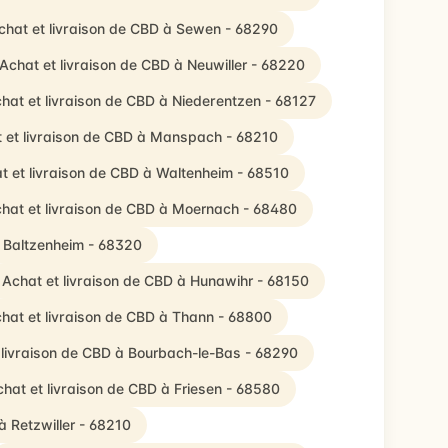
chat et livraison de CBD à Sewen - 68290
Achat et livraison de CBD à Neuwiller - 68220
hat et livraison de CBD à Niederentzen - 68127
 et livraison de CBD à Manspach - 68210
t et livraison de CBD à Waltenheim - 68510
hat et livraison de CBD à Moernach - 68480
à Baltzenheim - 68320
Achat et livraison de CBD à Hunawihr - 68150
hat et livraison de CBD à Thann - 68800
 livraison de CBD à Bourbach-le-Bas - 68290
hat et livraison de CBD à Friesen - 68580
à Retzwiller - 68210