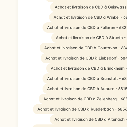
Achat et livraison de CBD à Geiswass
Achat et livraison de CBD à Winkel - 
Achat et livraison de CBD à Fulleren - 68
Achat et livraison de CBD à Strueth 
Achat et livraison de CBD à Courtavon - 6
Achat et livraison de CBD à Liebsdorf - 6
Achat et livraison de CBD à Brinckheim 
Achat et livraison de CBD à Brunstatt - 6
Achat et livraison de CBD à Aubure - 681
Achat et livraison de CBD à Zellenberg - 6
Achat et livraison de CBD à Ruederbach - 685
Achat et livraison de CBD à Altenach 