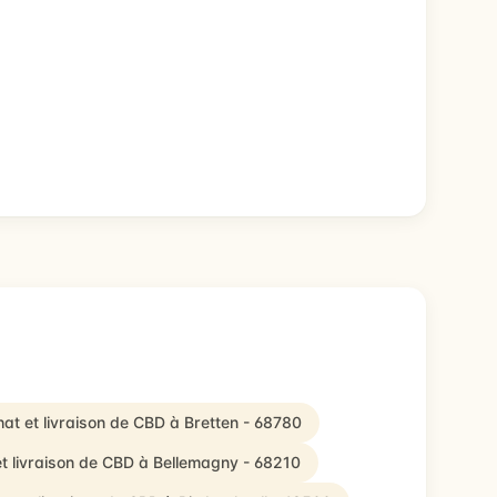
at et livraison de CBD à Bretten - 68780
t livraison de CBD à Bellemagny - 68210