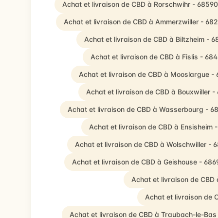
Achat et livraison de CBD à Rorschwihr - 68590
Achat et livraison de CBD à Ammerzwiller - 68
Achat et livraison de CBD à Biltzheim - 
Achat et livraison de CBD à Fislis - 68
Achat et livraison de CBD à Mooslargue -
Achat et livraison de CBD à Bouxwiller 
Achat et livraison de CBD à Wasserbourg - 6
Achat et livraison de CBD à Ensisheim 
Achat et livraison de CBD à Wolschwiller - 
Achat et livraison de CBD à Geishouse - 686
Achat et livraison de CBD
Achat et livraison de
Achat et livraison de CBD à Traubach-le-Bas