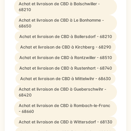
Achat et livraison de CBD à Balschwiller -
68210
Achat et livraison de CBD à Le Bonhomme -
68650
Achat et livraison de CBD à Ballersdorf - 68210
Achat et livraison de CBD à Kirchberg - 68290
Achat et livraison de CBD à Rantzwiller - 68510
Achat et livraison de CBD à Rustenhart - 68740
Achat et livraison de CBD à Mittelwihr - 68630
Achat et livraison de CBD à Gueberschwihr -
68420
Achat et livraison de CBD à Rombach-le-Franc
- 68660
Achat et livraison de CBD à Wittersdorf - 68130