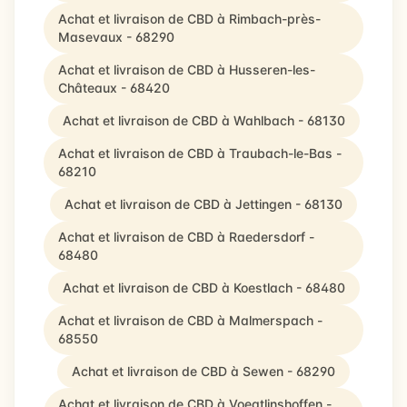
Achat et livraison de CBD à Rimbach-près-
Masevaux - 68290
Achat et livraison de CBD à Husseren-les-
Châteaux - 68420
Achat et livraison de CBD à Wahlbach - 68130
Achat et livraison de CBD à Traubach-le-Bas -
68210
Achat et livraison de CBD à Jettingen - 68130
Achat et livraison de CBD à Raedersdorf -
68480
Achat et livraison de CBD à Koestlach - 68480
Achat et livraison de CBD à Malmerspach -
68550
Achat et livraison de CBD à Sewen - 68290
Achat et livraison de CBD à Voegtlinshoffen -