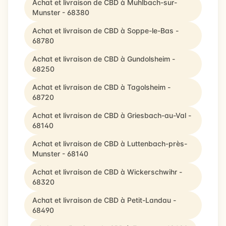
Achat et livraison de CBD à Muhlbach-sur-
Munster - 68380
Achat et livraison de CBD à Soppe-le-Bas -
68780
Achat et livraison de CBD à Gundolsheim -
68250
Achat et livraison de CBD à Tagolsheim -
68720
Achat et livraison de CBD à Griesbach-au-Val -
68140
Achat et livraison de CBD à Luttenbach-près-
Munster - 68140
Achat et livraison de CBD à Wickerschwihr -
68320
Achat et livraison de CBD à Petit-Landau -
68490