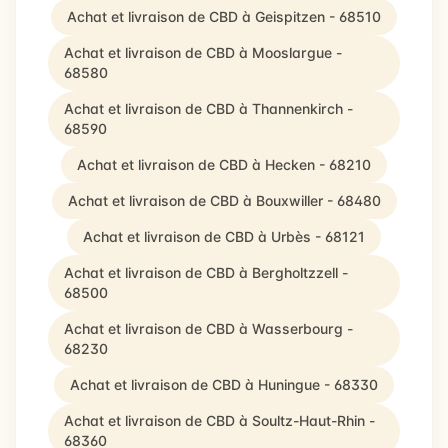
Achat et livraison de CBD à Geispitzen - 68510
Achat et livraison de CBD à Mooslargue -
68580
Achat et livraison de CBD à Thannenkirch -
68590
Achat et livraison de CBD à Hecken - 68210
Achat et livraison de CBD à Bouxwiller - 68480
Achat et livraison de CBD à Urbès - 68121
Achat et livraison de CBD à Bergholtzzell -
68500
Achat et livraison de CBD à Wasserbourg -
68230
Achat et livraison de CBD à Huningue - 68330
Achat et livraison de CBD à Soultz-Haut-Rhin -
68360