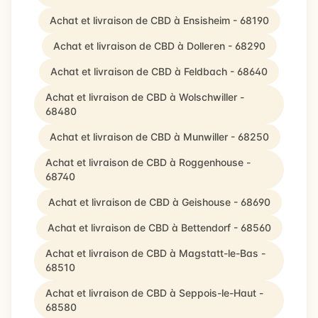
Achat et livraison de CBD à Ensisheim - 68190
Achat et livraison de CBD à Dolleren - 68290
Achat et livraison de CBD à Feldbach - 68640
Achat et livraison de CBD à Wolschwiller -
68480
Achat et livraison de CBD à Munwiller - 68250
Achat et livraison de CBD à Roggenhouse -
68740
Achat et livraison de CBD à Geishouse - 68690
Achat et livraison de CBD à Bettendorf - 68560
Achat et livraison de CBD à Magstatt-le-Bas -
68510
Achat et livraison de CBD à Seppois-le-Haut -
68580