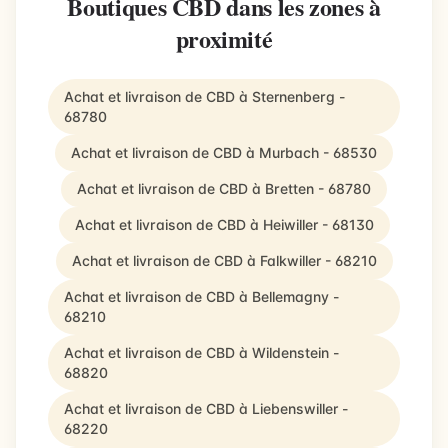
Boutiques CBD dans les zones à
proximité
Achat et livraison de CBD à Sternenberg -
68780
Achat et livraison de CBD à Murbach - 68530
Achat et livraison de CBD à Bretten - 68780
Achat et livraison de CBD à Heiwiller - 68130
Achat et livraison de CBD à Falkwiller - 68210
Achat et livraison de CBD à Bellemagny -
68210
Achat et livraison de CBD à Wildenstein -
68820
Achat et livraison de CBD à Liebenswiller -
68220