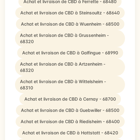
Achat et livraison de CBD à Ferrette - 68480
Achat et livraison de CBD à Steinsoultz - 68640
Achat et livraison de CBD à Wuenheim - 68500
Achat et livraison de CBD à Grussenheim -
68320
Achat et livraison de CBD à Galfingue - 68990
Achat et livraison de CBD à Artzenheim -
68320
Achat et livraison de CBD à Wittelsheim -
68310
Achat et livraison de CBD à Cernay - 68700
Achat et livraison de CBD à Guebwiller - 68500
Achat et livraison de CBD à Riedisheim - 68400
Achat et livraison de CBD à Hattstatt - 68420