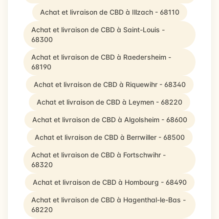
Achat et livraison de CBD à Illzach - 68110
Achat et livraison de CBD à Saint-Louis -
68300
Achat et livraison de CBD à Raedersheim -
68190
Achat et livraison de CBD à Riquewihr - 68340
Achat et livraison de CBD à Leymen - 68220
Achat et livraison de CBD à Algolsheim - 68600
Achat et livraison de CBD à Berrwiller - 68500
Achat et livraison de CBD à Fortschwihr -
68320
Achat et livraison de CBD à Hombourg - 68490
Achat et livraison de CBD à Hagenthal-le-Bas -
68220