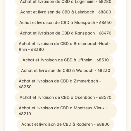
Achat et livraison de CBD à Logelheim - 68280
Achat et livraison de CBD à Leimbach - 68800
Achat et livraison de CBD à Muespach - 68640
Achat et livraison de CBD à Ranspach - 68470
Achat et livraison de CBD à Breitenbach-Haut-
Rhin - 68380
Achat et livraison de CBD à Uffheim - 68510
Achat et livraison de CBD à Walbach - 68230
Achat et livraison de CBD à Zimmerbach -
68230
Achat et livraison de CBD à Osenbach - 68570
Achat et livraison de CBD à Montreux-Vieux -
68210
Achat et livraison de CBD à Roderen - 68800