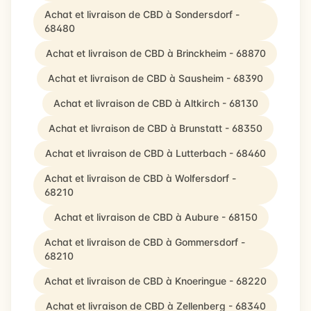
Achat et livraison de CBD à Sondersdorf -
68480
Achat et livraison de CBD à Brinckheim - 68870
Achat et livraison de CBD à Sausheim - 68390
Achat et livraison de CBD à Altkirch - 68130
Achat et livraison de CBD à Brunstatt - 68350
Achat et livraison de CBD à Lutterbach - 68460
Achat et livraison de CBD à Wolfersdorf -
68210
Achat et livraison de CBD à Aubure - 68150
Achat et livraison de CBD à Gommersdorf -
68210
Achat et livraison de CBD à Knoeringue - 68220
Achat et livraison de CBD à Zellenberg - 68340