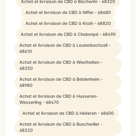
Achat et livraison de CBD à Bischwihr - 68320
Achat et livraison de CBD à Niffer - 68680
Achat et livraison de CBD à Kruth - 68820
Achat et livraison de CBD à Chalampé - 68490
Achat et livraison de CBD à Lautenbachzell -
68610
Achat et livraison de CBD à Westhalten -
68250
Achat et livraison de CBD à Beblenheim -
68980
Achat et livraison de CBD à Husseren-
Wesserling - 68470
Achat et livraison de CBD à Heiteren - 68600
Achat et livraison de CBD à Buschwiller -
68220