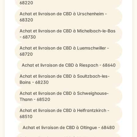
68220
Achat et livraison de CBD à Urschenheim -
68320
Achat et livraison de CBD à Michelbach-le-Bas
- 68730
Achat et livraison de CBD à Luemschwiller -
68720
Achat et livraison de CBD à Riespach - 68640
Achat et livraison de CBD à Soultzbach-les-
Bains - 68230
Achat et livraison de CBD à Schweighouse-
Thann - 68520
Achat et livraison de CBD à Helfrantzkirch -
68510
Achat et livraison de CBD à Oltingue - 68480