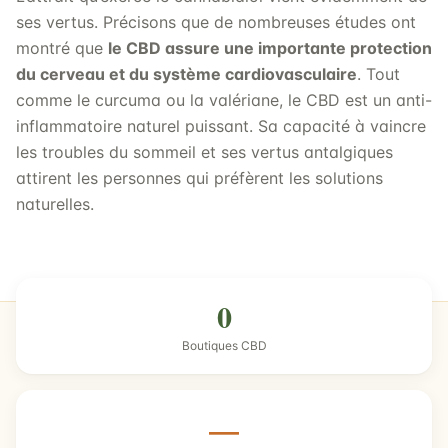
ses vertus. Précisons que de nombreuses études ont
montré que
le CBD assure une importante protection
du cerveau et du système cardiovasculaire
. Tout
comme le curcuma ou la valériane, le CBD est un anti-
inflammatoire naturel puissant. Sa capacité à vaincre
les troubles du sommeil et ses vertus antalgiques
attirent les personnes qui préfèrent les solutions
naturelles.
0
Boutiques CBD
—