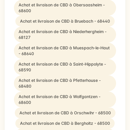
Achat et livraison de CBD à Obersaasheim -
68600
Achat et livraison de CBD à Bruebach - 68440
Achat et livraison de CBD à Niederhergheim -
68127
Achat et livraison de CBD à Muespach-le-Haut
- 68640
Achat et livraison de CBD à Saint-Hippolyte -
68590
Achat et livraison de CBD à Pfetterhouse -
68480
Achat et livraison de CBD à Wolfgantzen -
68600
Achat et livraison de CBD à Orschwihr - 68500
Achat et livraison de CBD à Bergholtz - 68500