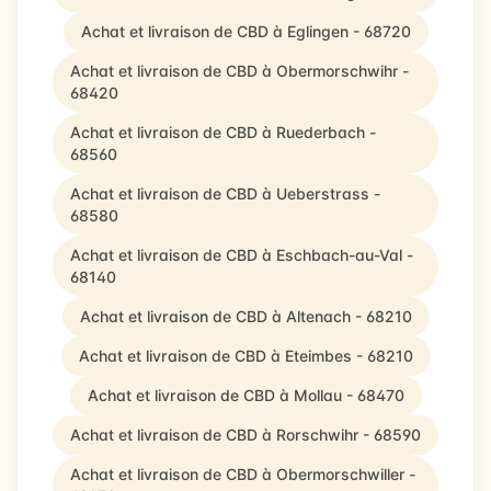
Achat et livraison de CBD à Eglingen - 68720
Achat et livraison de CBD à Obermorschwihr -
68420
Achat et livraison de CBD à Ruederbach -
68560
Achat et livraison de CBD à Ueberstrass -
68580
Achat et livraison de CBD à Eschbach-au-Val -
68140
Achat et livraison de CBD à Altenach - 68210
Achat et livraison de CBD à Eteimbes - 68210
Achat et livraison de CBD à Mollau - 68470
Achat et livraison de CBD à Rorschwihr - 68590
Achat et livraison de CBD à Obermorschwiller -