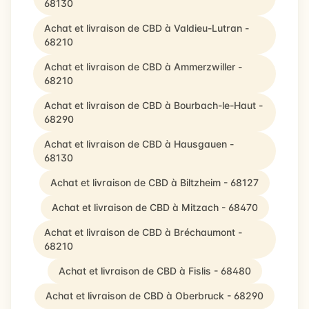
68130
Achat et livraison de CBD à Valdieu-Lutran -
68210
Achat et livraison de CBD à Ammerzwiller -
68210
Achat et livraison de CBD à Bourbach-le-Haut -
68290
Achat et livraison de CBD à Hausgauen -
68130
Achat et livraison de CBD à Biltzheim - 68127
Achat et livraison de CBD à Mitzach - 68470
Achat et livraison de CBD à Bréchaumont -
68210
Achat et livraison de CBD à Fislis - 68480
Achat et livraison de CBD à Oberbruck - 68290