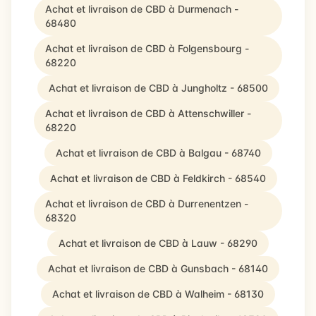
Achat et livraison de CBD à Durmenach -
68480
Achat et livraison de CBD à Folgensbourg -
68220
Achat et livraison de CBD à Jungholtz - 68500
Achat et livraison de CBD à Attenschwiller -
68220
Achat et livraison de CBD à Balgau - 68740
Achat et livraison de CBD à Feldkirch - 68540
Achat et livraison de CBD à Durrenentzen -
68320
Achat et livraison de CBD à Lauw - 68290
Achat et livraison de CBD à Gunsbach - 68140
Achat et livraison de CBD à Walheim - 68130