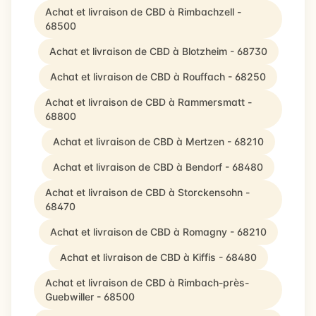
Achat et livraison de CBD à Rimbachzell -
68500
Achat et livraison de CBD à Blotzheim - 68730
Achat et livraison de CBD à Rouffach - 68250
Achat et livraison de CBD à Rammersmatt -
68800
Achat et livraison de CBD à Mertzen - 68210
Achat et livraison de CBD à Bendorf - 68480
Achat et livraison de CBD à Storckensohn -
68470
Achat et livraison de CBD à Romagny - 68210
Achat et livraison de CBD à Kiffis - 68480
Achat et livraison de CBD à Rimbach-près-
Guebwiller - 68500