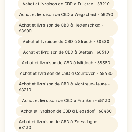
Achat et livraison de CBD à Fulleren - 68210
Achat et livraison de CBD à Wegscheid - 68290
Achat et livraison de CBD à Hettenschlag -
68600
Achat et livraison de CBD à Strueth - 68580
Achat et livraison de CBD à Stetten - 68510
Achat et livraison de CBD à Mittlach - 68380
Achat et livraison de CBD à Courtavon - 68480
Achat et livraison de CBD à Montreux-Jeune -
68210
Achat et livraison de CBD à Franken - 68130
Achat et livraison de CBD à Liebsdorf - 68480
Achat et livraison de CBD à Zaessingue -
68130