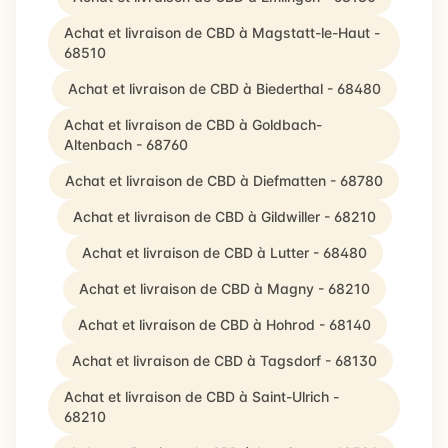
Achat et livraison de CBD à Magstatt-le-Haut -
68510
Achat et livraison de CBD à Biederthal - 68480
Achat et livraison de CBD à Goldbach-
Altenbach - 68760
Achat et livraison de CBD à Diefmatten - 68780
Achat et livraison de CBD à Gildwiller - 68210
Achat et livraison de CBD à Lutter - 68480
Achat et livraison de CBD à Magny - 68210
Achat et livraison de CBD à Hohrod - 68140
Achat et livraison de CBD à Tagsdorf - 68130
Achat et livraison de CBD à Saint-Ulrich -
68210