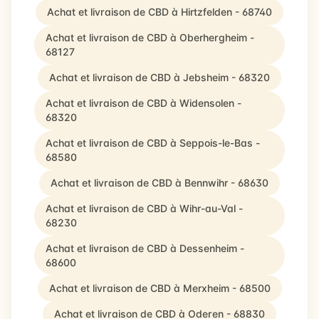
Achat et livraison de CBD à Hirtzfelden - 68740
Achat et livraison de CBD à Oberhergheim -
68127
Achat et livraison de CBD à Jebsheim - 68320
Achat et livraison de CBD à Widensolen -
68320
Achat et livraison de CBD à Seppois-le-Bas -
68580
Achat et livraison de CBD à Bennwihr - 68630
Achat et livraison de CBD à Wihr-au-Val -
68230
Achat et livraison de CBD à Dessenheim -
68600
Achat et livraison de CBD à Merxheim - 68500
Achat et livraison de CBD à Oderen - 68830