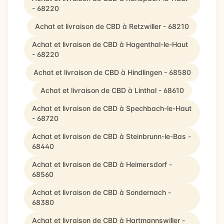
- 68220
Achat et livraison de CBD à Retzwiller - 68210
Achat et livraison de CBD à Hagenthal-le-Haut
- 68220
Achat et livraison de CBD à Hindlingen - 68580
Achat et livraison de CBD à Linthal - 68610
Achat et livraison de CBD à Spechbach-le-Haut
- 68720
Achat et livraison de CBD à Steinbrunn-le-Bas -
68440
Achat et livraison de CBD à Heimersdorf -
68560
Achat et livraison de CBD à Sondernach -
68380
Achat et livraison de CBD à Hartmannswiller -