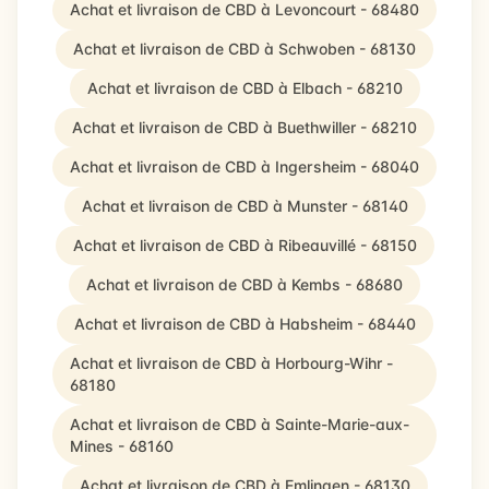
Achat et livraison de CBD à Levoncourt - 68480
Achat et livraison de CBD à Schwoben - 68130
Achat et livraison de CBD à Elbach - 68210
Achat et livraison de CBD à Buethwiller - 68210
Achat et livraison de CBD à Ingersheim - 68040
Achat et livraison de CBD à Munster - 68140
Achat et livraison de CBD à Ribeauvillé - 68150
Achat et livraison de CBD à Kembs - 68680
Achat et livraison de CBD à Habsheim - 68440
Achat et livraison de CBD à Horbourg-Wihr -
68180
Achat et livraison de CBD à Sainte-Marie-aux-
Mines - 68160
Achat et livraison de CBD à Emlingen - 68130