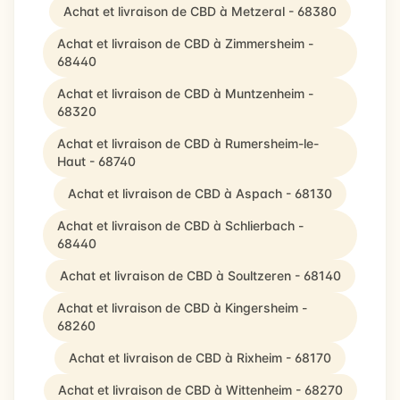
Achat et livraison de CBD à Metzeral - 68380
Achat et livraison de CBD à Zimmersheim -
68440
Achat et livraison de CBD à Muntzenheim -
68320
Achat et livraison de CBD à Rumersheim-le-
Haut - 68740
Achat et livraison de CBD à Aspach - 68130
Achat et livraison de CBD à Schlierbach -
68440
Achat et livraison de CBD à Soultzeren - 68140
Achat et livraison de CBD à Kingersheim -
68260
Achat et livraison de CBD à Rixheim - 68170
Achat et livraison de CBD à Wittenheim - 68270