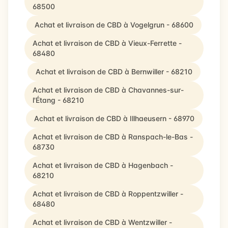
68500
Achat et livraison de CBD à Vogelgrun - 68600
Achat et livraison de CBD à Vieux-Ferrette -
68480
Achat et livraison de CBD à Bernwiller - 68210
Achat et livraison de CBD à Chavannes-sur-
l'Étang - 68210
Achat et livraison de CBD à Illhaeusern - 68970
Achat et livraison de CBD à Ranspach-le-Bas -
68730
Achat et livraison de CBD à Hagenbach -
68210
Achat et livraison de CBD à Roppentzwiller -
68480
Achat et livraison de CBD à Wentzwiller -