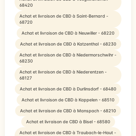
68420
Achat et livraison de CBD à Saint-Bernard -
68720
Achat et livraison de CBD à Neuwiller - 68220
Achat et livraison de CBD à Katzenthal - 68230
Achat et livraison de CBD à Niedermorschwihr -
68230
Achat et livraison de CBD à Niederentzen -
68127
Achat et livraison de CBD à Durlinsdorf - 68480
Achat et livraison de CBD à Kappelen - 68510
Achat et livraison de CBD à Manspach - 68210
Achat et livraison de CBD à Bisel - 68580
Achat et livraison de CBD à Traubach-le-Haut -