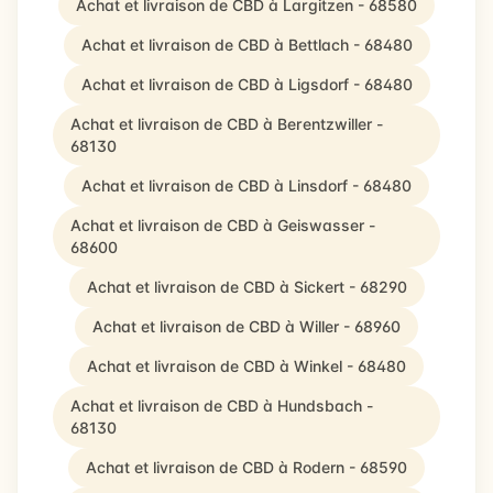
Achat et livraison de CBD à Largitzen - 68580
Achat et livraison de CBD à Bettlach - 68480
Achat et livraison de CBD à Ligsdorf - 68480
Achat et livraison de CBD à Berentzwiller -
68130
Achat et livraison de CBD à Linsdorf - 68480
Achat et livraison de CBD à Geiswasser -
68600
Achat et livraison de CBD à Sickert - 68290
Achat et livraison de CBD à Willer - 68960
Achat et livraison de CBD à Winkel - 68480
Achat et livraison de CBD à Hundsbach -
68130
Achat et livraison de CBD à Rodern - 68590