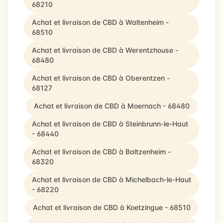
68210
Achat et livraison de CBD à Waltenheim -
68510
Achat et livraison de CBD à Werentzhouse -
68480
Achat et livraison de CBD à Oberentzen -
68127
Achat et livraison de CBD à Moernach - 68480
Achat et livraison de CBD à Steinbrunn-le-Haut
- 68440
Achat et livraison de CBD à Baltzenheim -
68320
Achat et livraison de CBD à Michelbach-le-Haut
- 68220
Achat et livraison de CBD à Koetzingue - 68510