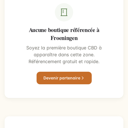
Aucune boutique référencée à
Froeningen
Soyez la première boutique CBD à
apparaître dans cette zone.
Référencement gratuit et rapide.
Devenir partenaire