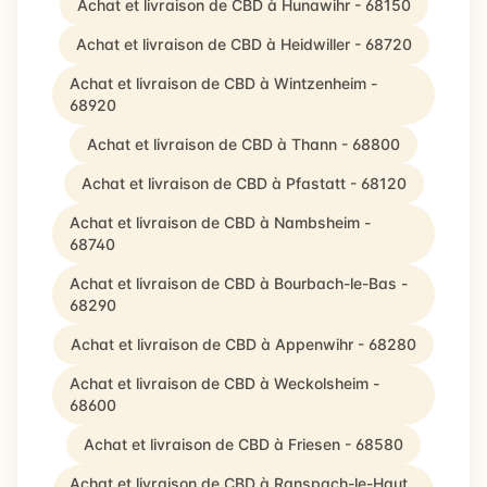
Achat et livraison de CBD à Hunawihr - 68150
Achat et livraison de CBD à Heidwiller - 68720
Achat et livraison de CBD à Wintzenheim -
68920
Achat et livraison de CBD à Thann - 68800
Achat et livraison de CBD à Pfastatt - 68120
Achat et livraison de CBD à Nambsheim -
68740
Achat et livraison de CBD à Bourbach-le-Bas -
68290
Achat et livraison de CBD à Appenwihr - 68280
Achat et livraison de CBD à Weckolsheim -
68600
Achat et livraison de CBD à Friesen - 68580
Achat et livraison de CBD à Ranspach-le-Haut