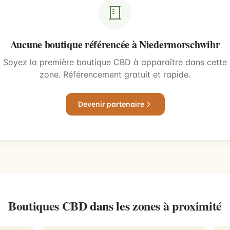
Aucune boutique référencée à Niedermorschwihr
Soyez la première boutique CBD à apparaître dans cette
zone. Référencement gratuit et rapide.
Devenir partenaire
Boutiques CBD dans les zones à proximité