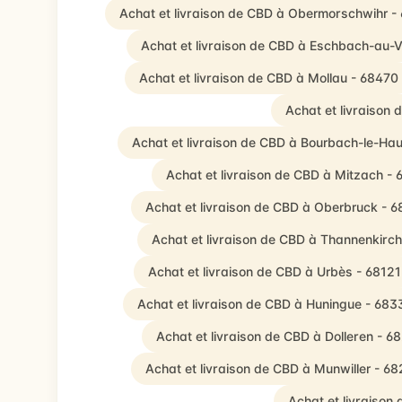
Achat et livraison de CBD à Obermorschwihr -
Achat et livraison de CBD à Eschbach-au-V
Achat et livraison de CBD à Mollau - 68470
Achat et livraison
Achat et livraison de CBD à Bourbach-le-Hau
Achat et livraison de CBD à Mitzach -
Achat et livraison de CBD à Oberbruck - 
Achat et livraison de CBD à Thannenkirc
Achat et livraison de CBD à Urbès - 68121
Achat et livraison de CBD à Huningue - 683
Achat et livraison de CBD à Dolleren - 6
Achat et livraison de CBD à Munwiller - 6
Achat et livraison