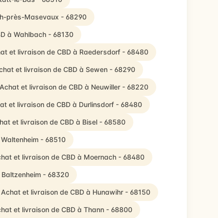
ach-près-Masevaux - 68290
CBD à Wahlbach - 68130
at et livraison de CBD à Raedersdorf - 68480
chat et livraison de CBD à Sewen - 68290
Achat et livraison de CBD à Neuwiller - 68220
at et livraison de CBD à Durlinsdorf - 68480
hat et livraison de CBD à Bisel - 68580
à Waltenheim - 68510
hat et livraison de CBD à Moernach - 68480
à Baltzenheim - 68320
Achat et livraison de CBD à Hunawihr - 68150
hat et livraison de CBD à Thann - 68800