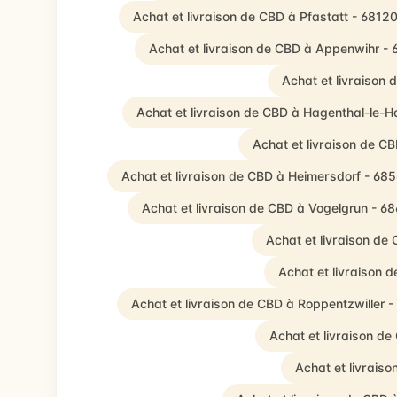
Achat et livraison de CBD à Pfastatt - 6812
Achat et livraison de CBD à Appenwihr -
Achat et livraison
Achat et livraison de CBD à Hagenthal-le-H
Achat et livraison de 
Achat et livraison de CBD à Heimersdorf - 68
Achat et livraison de CBD à Vogelgrun - 6
Achat et livraison de
Achat et livraison
Achat et livraison de CBD à Roppentzwiller 
Achat et livraison d
Achat et livrais