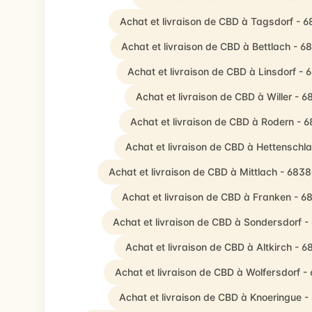
Achat et livraison de CBD à Tagsdorf - 
Achat et livraison de CBD à Bettlach - 6
Achat et livraison de CBD à Linsdorf -
Achat et livraison de CBD à Willer - 6
Achat et livraison de CBD à Rodern - 
Achat et livraison de CBD à Hettenschl
Achat et livraison de CBD à Mittlach - 683
Achat et livraison de CBD à Franken - 6
Achat et livraison de CBD à Sondersdorf 
Achat et livraison de CBD à Altkirch - 6
Achat et livraison de CBD à Wolfersdorf -
Achat et livraison de CBD à Knoeringue 