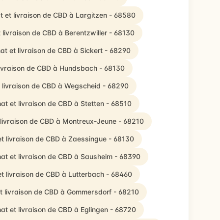
t et livraison de CBD à Largitzen - 68580
 livraison de CBD à Berentzwiller - 68130
at et livraison de CBD à Sickert - 68290
livraison de CBD à Hundsbach - 68130
 livraison de CBD à Wegscheid - 68290
at et livraison de CBD à Stetten - 68510
 livraison de CBD à Montreux-Jeune - 68210
t livraison de CBD à Zaessingue - 68130
at et livraison de CBD à Sausheim - 68390
t livraison de CBD à Lutterbach - 68460
t livraison de CBD à Gommersdorf - 68210
at et livraison de CBD à Eglingen - 68720