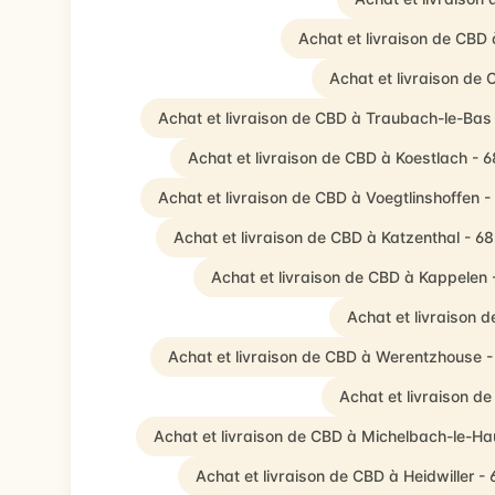
Achat et livraison de CBD
Achat et livraison de
Achat et livraison de CBD à Traubach-le-Bas
Achat et livraison de CBD à Koestlach - 
Achat et livraison de CBD à Voegtlinshoffen 
Achat et livraison de CBD à Katzenthal - 6
Achat et livraison de CBD à Kappelen 
Achat et livraison 
Achat et livraison de CBD à Werentzhouse 
Achat et livraison d
Achat et livraison de CBD à Michelbach-le-Ha
Achat et livraison de CBD à Heidwiller -