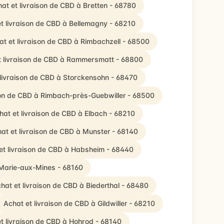
at et livraison de CBD à Bretten - 68780
t livraison de CBD à Bellemagny - 68210
at et livraison de CBD à Rimbachzell - 68500
t livraison de CBD à Rammersmatt - 68800
 livraison de CBD à Storckensohn - 68470
son de CBD à Rimbach-près-Guebwiller - 68500
hat et livraison de CBD à Elbach - 68210
at et livraison de CBD à Munster - 68140
et livraison de CBD à Habsheim - 68440
-Marie-aux-Mines - 68160
hat et livraison de CBD à Biederthal - 68480
Achat et livraison de CBD à Gildwiller - 68210
t livraison de CBD à Hohrod - 68140