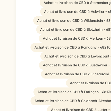
Achat et livraison de CBD à Sternenber
Achat et livraison de CBD à Heiwiller - 
Achat et livraison de CBD à Wildenstein - 6
Achat et livraison de CBD à Blotzheim - 6
Achat et livraison de CBD à Mertzen - 6
Achat et livraison de CBD à Romagny - 68210
Achat et livraison de CBD à Levoncourt
Achat et livraison de CBD à Buethwiller 
Achat et livraison de CBD à Ribeauvillé
Achat et livraison de C
Achat et livraison de CBD à Emlingen - 6813
Achat et livraison de CBD à Goldbach-Altenb
Achat et livraison de CBD à Lutter 