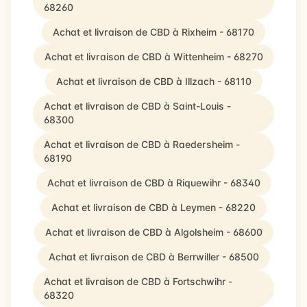
68260
Achat et livraison de CBD à Rixheim - 68170
Achat et livraison de CBD à Wittenheim - 68270
Achat et livraison de CBD à Illzach - 68110
Achat et livraison de CBD à Saint-Louis -
68300
Achat et livraison de CBD à Raedersheim -
68190
Achat et livraison de CBD à Riquewihr - 68340
Achat et livraison de CBD à Leymen - 68220
Achat et livraison de CBD à Algolsheim - 68600
Achat et livraison de CBD à Berrwiller - 68500
Achat et livraison de CBD à Fortschwihr -
68320