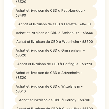
68320
Achat et livraison de CBD à Petit-Landau -
68490
Achat et livraison de CBD à Ferrette - 68480
Achat et livraison de CBD à Steinsoultz - 68640
Achat et livraison de CBD à Wuenheim - 68500
Achat et livraison de CBD à Grussenheim -
68320
Achat et livraison de CBD à Galfingue - 68990
Achat et livraison de CBD à Artzenheim -
68320
Achat et livraison de CBD à Wittelsheim -
68310
Achat et livraison de CBD à Cernay - 68700
Achat et livraison de CBD à Guebwiller - 68500