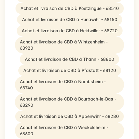
Achat et livraison de CBD à Koetzingue - 68510
Achat et livraison de CBD à Hunawihr - 68150
Achat et livraison de CBD à Heidwiller - 68720
Achat et livraison de CBD à Wintzenheim -
68920
Achat et livraison de CBD à Thann - 68800
Achat et livraison de CBD à Pfastatt - 68120
Achat et livraison de CBD à Nambsheim -
68740
Achat et livraison de CBD à Bourbach-le-Bas -
68290
Achat et livraison de CBD à Appenwihr - 68280
Achat et livraison de CBD à Weckolsheim -
68600