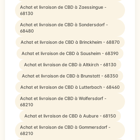
Achat et livraison de CBD à Zaessingue -
68130
Achat et livraison de CBD à Sondersdorf -
68480
Achat et livraison de CBD à Brinckheim - 68870
Achat et livraison de CBD à Sausheim - 68390
Achat et livraison de CBD à Altkirch - 68130
Achat et livraison de CBD à Brunstatt - 68350
Achat et livraison de CBD à Lutterbach - 68460
Achat et livraison de CBD à Wolfersdorf -
68210
Achat et livraison de CBD à Aubure - 68150
Achat et livraison de CBD à Gommersdorf -
68210