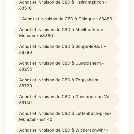
Achat et livraison de CBD à Helfrantzkirch -
68510
Achat et livraison de CBD à Oltingue - 68480
Achat et livraison de CBD à Muhlbach-sur-
Munster - 68380
Achat et livraison de CBD à Soppe-le-Bas -
68780
Achat et livraison de CBD à Gundolsheim -
68250
Achat et livraison de CBD à Tagolsheim -
68720
Achat et livraison de CBD à Griesbach-au-Val -
68140
Achat et livraison de CBD à Luttenbach-près-
Munster - 68140
Achat et livraison de CBD à Wickerschwihr -