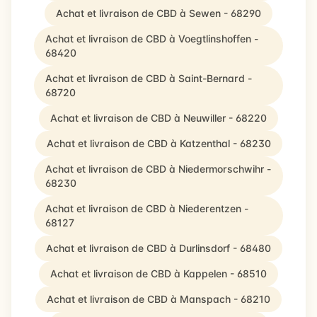
Achat et livraison de CBD à Sewen - 68290
Achat et livraison de CBD à Voegtlinshoffen -
68420
Achat et livraison de CBD à Saint-Bernard -
68720
Achat et livraison de CBD à Neuwiller - 68220
Achat et livraison de CBD à Katzenthal - 68230
Achat et livraison de CBD à Niedermorschwihr -
68230
Achat et livraison de CBD à Niederentzen -
68127
Achat et livraison de CBD à Durlinsdorf - 68480
Achat et livraison de CBD à Kappelen - 68510
Achat et livraison de CBD à Manspach - 68210