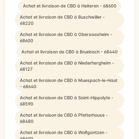
Achat et livraison de CBD à Heiteren - 68600
Achat et livraison de CBD à Buschwiller -
68220
Achat et livraison de CBD à Obersaasheim -
68600
Achat et livraison de CBD à Bruebach - 68440
Achat et livraison de CBD à Niederhergheim -
68127
Achat et livraison de CBD à Muespach-le-Haut
- 68640
Achat et livraison de CBD à Saint-Hippolyte -
68590
Achat et livraison de CBD à Pfetterhouse -
68480
Achat et livraison de CBD à Wolfgantzen -
68600