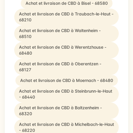
Achat et livraison de CBD à Bisel - 68580
Achat et livraison de CBD à Traubach-le-Haut -
68210
Achat et livraison de CBD à Waltenheim -
68510
Achat et livraison de CBD à Werentzhouse -
68480
Achat et livraison de CBD à Oberentzen -
68127
Achat et livraison de CBD à Moernach - 68480
Achat et livraison de CBD à Steinbrunn-le-Haut
- 68440
Achat et livraison de CBD à Baltzenheim -
68320
Achat et livraison de CBD à Michelbach-le-Haut
- 68220