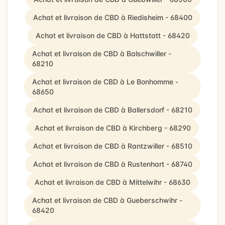
Achat et livraison de CBD à Riedisheim - 68400
Achat et livraison de CBD à Hattstatt - 68420
Achat et livraison de CBD à Balschwiller -
68210
Achat et livraison de CBD à Le Bonhomme -
68650
Achat et livraison de CBD à Ballersdorf - 68210
Achat et livraison de CBD à Kirchberg - 68290
Achat et livraison de CBD à Rantzwiller - 68510
Achat et livraison de CBD à Rustenhart - 68740
Achat et livraison de CBD à Mittelwihr - 68630
Achat et livraison de CBD à Gueberschwihr -
68420