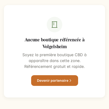
Aucune boutique référencée à
Volgelsheim
Soyez la première boutique CBD à
apparaître dans cette zone.
Référencement gratuit et rapide.
Devenir partenaire