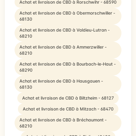
Achat et livraison de CBD à Rorschwihr - 68590
Achat et livraison de CBD à Obermorschwiller -
68130
Achat et livraison de CBD à Valdieu-Lutran -
68210
Achat et livraison de CBD à Ammerzwiller -
68210
Achat et livraison de CBD à Bourbach-le-Haut -
68290
Achat et livraison de CBD à Hausgauen -
68130
Achat et livraison de CBD à Biltzheim - 68127
Achat et livraison de CBD à Mitzach - 68470
Achat et livraison de CBD à Bréchaumont -
68210