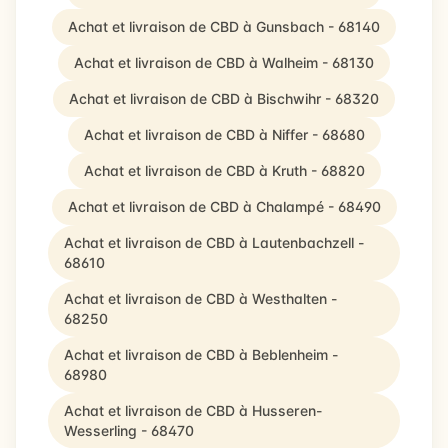
Achat et livraison de CBD à Gunsbach - 68140
Achat et livraison de CBD à Walheim - 68130
Achat et livraison de CBD à Bischwihr - 68320
Achat et livraison de CBD à Niffer - 68680
Achat et livraison de CBD à Kruth - 68820
Achat et livraison de CBD à Chalampé - 68490
Achat et livraison de CBD à Lautenbachzell -
68610
Achat et livraison de CBD à Westhalten -
68250
Achat et livraison de CBD à Beblenheim -
68980
Achat et livraison de CBD à Husseren-
Wesserling - 68470