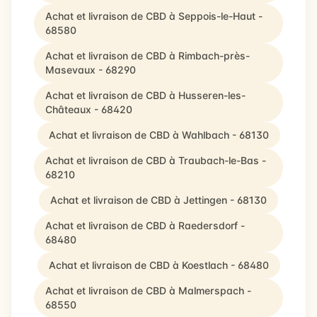
Achat et livraison de CBD à Seppois-le-Haut -
68580
Achat et livraison de CBD à Rimbach-près-
Masevaux - 68290
Achat et livraison de CBD à Husseren-les-
Châteaux - 68420
Achat et livraison de CBD à Wahlbach - 68130
Achat et livraison de CBD à Traubach-le-Bas -
68210
Achat et livraison de CBD à Jettingen - 68130
Achat et livraison de CBD à Raedersdorf -
68480
Achat et livraison de CBD à Koestlach - 68480
Achat et livraison de CBD à Malmerspach -
68550