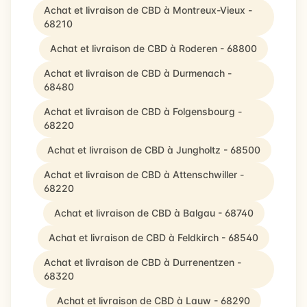
Achat et livraison de CBD à Montreux-Vieux -
68210
Achat et livraison de CBD à Roderen - 68800
Achat et livraison de CBD à Durmenach -
68480
Achat et livraison de CBD à Folgensbourg -
68220
Achat et livraison de CBD à Jungholtz - 68500
Achat et livraison de CBD à Attenschwiller -
68220
Achat et livraison de CBD à Balgau - 68740
Achat et livraison de CBD à Feldkirch - 68540
Achat et livraison de CBD à Durrenentzen -
68320
Achat et livraison de CBD à Lauw - 68290