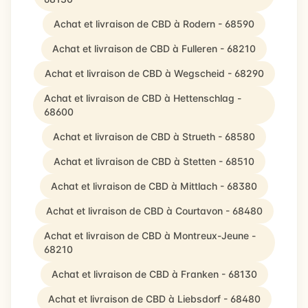
Achat et livraison de CBD à Rodern - 68590
Achat et livraison de CBD à Fulleren - 68210
Achat et livraison de CBD à Wegscheid - 68290
Achat et livraison de CBD à Hettenschlag -
68600
Achat et livraison de CBD à Strueth - 68580
Achat et livraison de CBD à Stetten - 68510
Achat et livraison de CBD à Mittlach - 68380
Achat et livraison de CBD à Courtavon - 68480
Achat et livraison de CBD à Montreux-Jeune -
68210
Achat et livraison de CBD à Franken - 68130
Achat et livraison de CBD à Liebsdorf - 68480