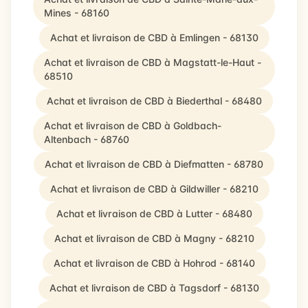
Mines - 68160
Achat et livraison de CBD à Emlingen - 68130
Achat et livraison de CBD à Magstatt-le-Haut -
68510
Achat et livraison de CBD à Biederthal - 68480
Achat et livraison de CBD à Goldbach-
Altenbach - 68760
Achat et livraison de CBD à Diefmatten - 68780
Achat et livraison de CBD à Gildwiller - 68210
Achat et livraison de CBD à Lutter - 68480
Achat et livraison de CBD à Magny - 68210
Achat et livraison de CBD à Hohrod - 68140
Achat et livraison de CBD à Tagsdorf - 68130