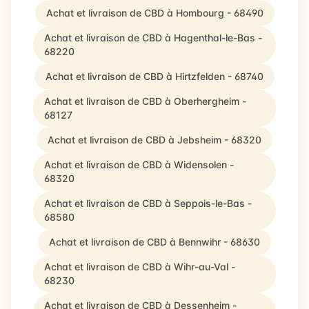
Achat et livraison de CBD à Hombourg - 68490
Achat et livraison de CBD à Hagenthal-le-Bas -
68220
Achat et livraison de CBD à Hirtzfelden - 68740
Achat et livraison de CBD à Oberhergheim -
68127
Achat et livraison de CBD à Jebsheim - 68320
Achat et livraison de CBD à Widensolen -
68320
Achat et livraison de CBD à Seppois-le-Bas -
68580
Achat et livraison de CBD à Bennwihr - 68630
Achat et livraison de CBD à Wihr-au-Val -
68230
Achat et livraison de CBD à Dessenheim -