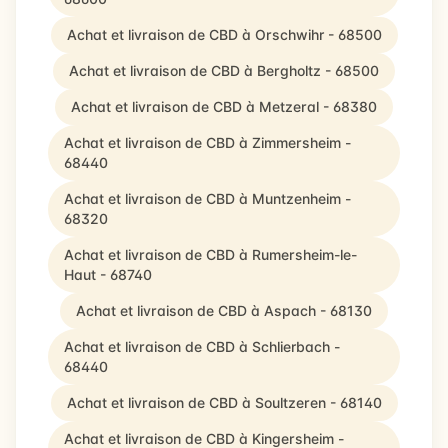
Achat et livraison de CBD à Orschwihr - 68500
Achat et livraison de CBD à Bergholtz - 68500
Achat et livraison de CBD à Metzeral - 68380
Achat et livraison de CBD à Zimmersheim -
68440
Achat et livraison de CBD à Muntzenheim -
68320
Achat et livraison de CBD à Rumersheim-le-
Haut - 68740
Achat et livraison de CBD à Aspach - 68130
Achat et livraison de CBD à Schlierbach -
68440
Achat et livraison de CBD à Soultzeren - 68140
Achat et livraison de CBD à Kingersheim -