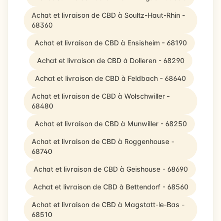
Achat et livraison de CBD à Soultz-Haut-Rhin -
68360
Achat et livraison de CBD à Ensisheim - 68190
Achat et livraison de CBD à Dolleren - 68290
Achat et livraison de CBD à Feldbach - 68640
Achat et livraison de CBD à Wolschwiller -
68480
Achat et livraison de CBD à Munwiller - 68250
Achat et livraison de CBD à Roggenhouse -
68740
Achat et livraison de CBD à Geishouse - 68690
Achat et livraison de CBD à Bettendorf - 68560
Achat et livraison de CBD à Magstatt-le-Bas -
68510