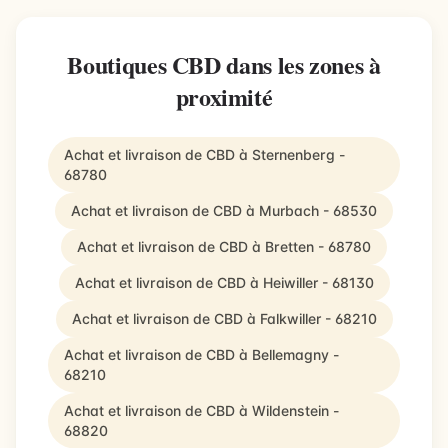
Boutiques CBD dans les zones à
proximité
Achat et livraison de CBD à Sternenberg -
68780
Achat et livraison de CBD à Murbach - 68530
Achat et livraison de CBD à Bretten - 68780
Achat et livraison de CBD à Heiwiller - 68130
Achat et livraison de CBD à Falkwiller - 68210
Achat et livraison de CBD à Bellemagny -
68210
Achat et livraison de CBD à Wildenstein -
68820