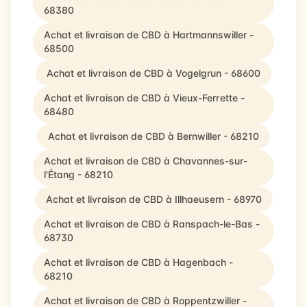
68380
Achat et livraison de CBD à Hartmannswiller -
68500
Achat et livraison de CBD à Vogelgrun - 68600
Achat et livraison de CBD à Vieux-Ferrette -
68480
Achat et livraison de CBD à Bernwiller - 68210
Achat et livraison de CBD à Chavannes-sur-
l'Étang - 68210
Achat et livraison de CBD à Illhaeusern - 68970
Achat et livraison de CBD à Ranspach-le-Bas -
68730
Achat et livraison de CBD à Hagenbach -
68210
Achat et livraison de CBD à Roppentzwiller -