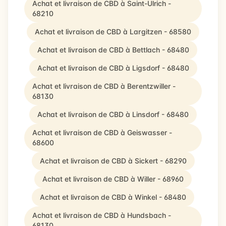
Achat et livraison de CBD à Saint-Ulrich -
68210
Achat et livraison de CBD à Largitzen - 68580
Achat et livraison de CBD à Bettlach - 68480
Achat et livraison de CBD à Ligsdorf - 68480
Achat et livraison de CBD à Berentzwiller -
68130
Achat et livraison de CBD à Linsdorf - 68480
Achat et livraison de CBD à Geiswasser -
68600
Achat et livraison de CBD à Sickert - 68290
Achat et livraison de CBD à Willer - 68960
Achat et livraison de CBD à Winkel - 68480
Achat et livraison de CBD à Hundsbach -
68130