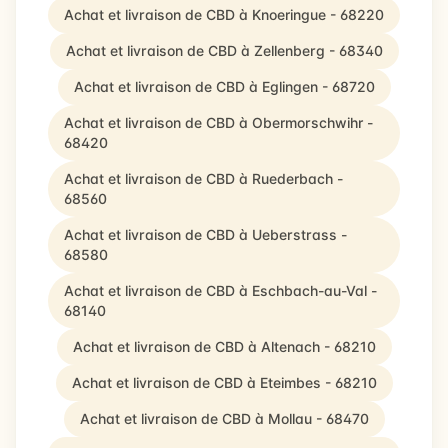
Achat et livraison de CBD à Knoeringue - 68220
Achat et livraison de CBD à Zellenberg - 68340
Achat et livraison de CBD à Eglingen - 68720
Achat et livraison de CBD à Obermorschwihr -
68420
Achat et livraison de CBD à Ruederbach -
68560
Achat et livraison de CBD à Ueberstrass -
68580
Achat et livraison de CBD à Eschbach-au-Val -
68140
Achat et livraison de CBD à Altenach - 68210
Achat et livraison de CBD à Eteimbes - 68210
Achat et livraison de CBD à Mollau - 68470