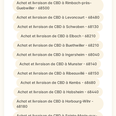
Achat et livraison de CBD à Rimbach-près-
Guebwiller - 68500
Achat et livraison de CBD à Levoncourt - 68480
Achat et livraison de CBD à Schwoben - 68130
Achat et livraison de CBD à Elbach - 68210
Achat et livraison de CBD à Buethwiller - 68210
Achat et livraison de CBD à Ingersheim - 68040
Achat et livraison de CBD à Munster - 68140
Achat et livraison de CBD à Ribeauvillé - 68150
Achat et livraison de CBD à Kembs - 68680
Achat et livraison de CBD à Habsheim - 68440
Achat et livraison de CBD à Horbourg-Wihr -
68180
Achat et livraison de CBD à Sainte-Marie-aux-