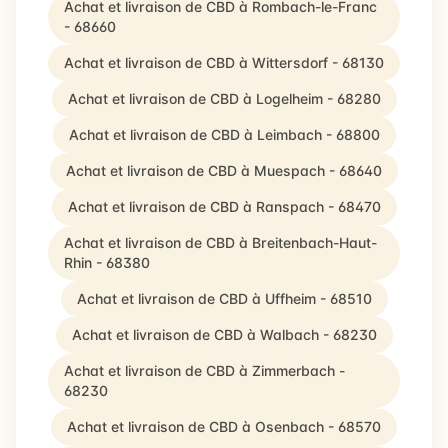
Achat et livraison de CBD à Rombach-le-Franc
- 68660
Achat et livraison de CBD à Wittersdorf - 68130
Achat et livraison de CBD à Logelheim - 68280
Achat et livraison de CBD à Leimbach - 68800
Achat et livraison de CBD à Muespach - 68640
Achat et livraison de CBD à Ranspach - 68470
Achat et livraison de CBD à Breitenbach-Haut-
Rhin - 68380
Achat et livraison de CBD à Uffheim - 68510
Achat et livraison de CBD à Walbach - 68230
Achat et livraison de CBD à Zimmerbach -
68230
Achat et livraison de CBD à Osenbach - 68570