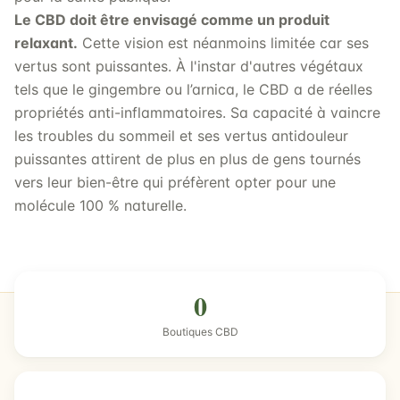
Le CBD doit être envisagé comme un produit
relaxant.
Cette vision est néanmoins limitée car ses
vertus sont puissantes. À l'instar d'autres végétaux
tels que le gingembre ou l’arnica, le CBD a de réelles
propriétés anti-inflammatoires. Sa capacité à vaincre
les troubles du sommeil et ses vertus antidouleur
puissantes attirent de plus en plus de gens tournés
vers leur bien-être qui préfèrent opter pour une
molécule 100 % naturelle.
0
Boutiques CBD