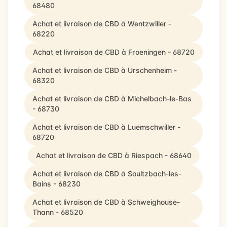
68480
Achat et livraison de CBD à Wentzwiller -
68220
Achat et livraison de CBD à Froeningen - 68720
Achat et livraison de CBD à Urschenheim -
68320
Achat et livraison de CBD à Michelbach-le-Bas
- 68730
Achat et livraison de CBD à Luemschwiller -
68720
Achat et livraison de CBD à Riespach - 68640
Achat et livraison de CBD à Soultzbach-les-
Bains - 68230
Achat et livraison de CBD à Schweighouse-
Thann - 68520