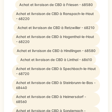
Achat et livraison de CBD à Friesen - 68580
Achat et livraison de CBD à Ranspach-le-Haut
- 68220
Achat et livraison de CBD à Retzwiller - 68210
Achat et livraison de CBD à Hagenthal-le-Haut
- 68220
Achat et livraison de CBD à Hindlingen - 68580
Achat et livraison de CBD à Linthal - 68610
Achat et livraison de CBD à Spechbach-le-Haut
- 68720
Achat et livraison de CBD à Steinbrunn-le-Bas -
68440
Achat et livraison de CBD à Heimersdorf -
68560
Achat et livraison de CBD à Sondernach -