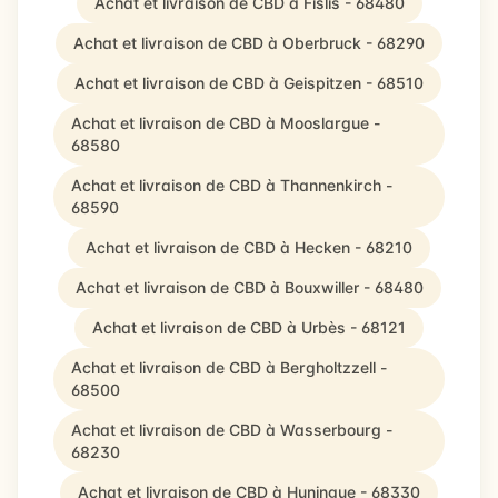
Achat et livraison de CBD à Fislis - 68480
Achat et livraison de CBD à Oberbruck - 68290
Achat et livraison de CBD à Geispitzen - 68510
Achat et livraison de CBD à Mooslargue -
68580
Achat et livraison de CBD à Thannenkirch -
68590
Achat et livraison de CBD à Hecken - 68210
Achat et livraison de CBD à Bouxwiller - 68480
Achat et livraison de CBD à Urbès - 68121
Achat et livraison de CBD à Bergholtzzell -
68500
Achat et livraison de CBD à Wasserbourg -
68230
Achat et livraison de CBD à Huningue - 68330