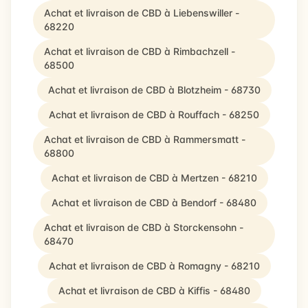
Achat et livraison de CBD à Liebenswiller -
68220
Achat et livraison de CBD à Rimbachzell -
68500
Achat et livraison de CBD à Blotzheim - 68730
Achat et livraison de CBD à Rouffach - 68250
Achat et livraison de CBD à Rammersmatt -
68800
Achat et livraison de CBD à Mertzen - 68210
Achat et livraison de CBD à Bendorf - 68480
Achat et livraison de CBD à Storckensohn -
68470
Achat et livraison de CBD à Romagny - 68210
Achat et livraison de CBD à Kiffis - 68480