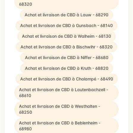
68320
Achat et livraison de CBD à Lauw - 68290
Achat et livraison de CBD à Gunsbach - 68140
Achat et livraison de CBD à Walheim - 68130
Achat et livraison de CBD à Bischwihr - 68320
Achat et livraison de CBD à Niffer - 68680
Achat et livraison de CBD à Kruth - 68820
Achat et livraison de CBD à Chalampé - 68490
Achat et livraison de CBD à Lautenbachzell -
68610
Achat et livraison de CBD à Westhalten -
68250
Achat et livraison de CBD à Beblenheim -
68980