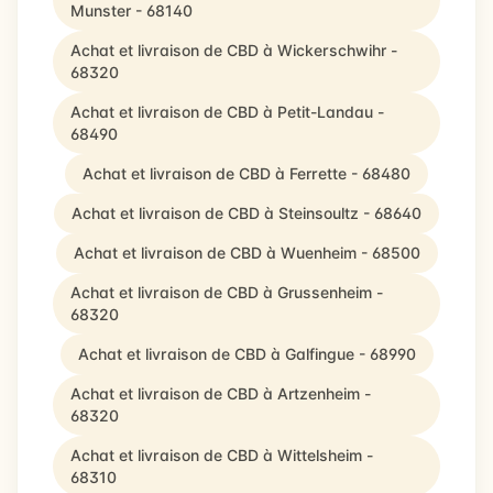
Munster - 68140
Achat et livraison de CBD à Wickerschwihr -
68320
Achat et livraison de CBD à Petit-Landau -
68490
Achat et livraison de CBD à Ferrette - 68480
Achat et livraison de CBD à Steinsoultz - 68640
Achat et livraison de CBD à Wuenheim - 68500
Achat et livraison de CBD à Grussenheim -
68320
Achat et livraison de CBD à Galfingue - 68990
Achat et livraison de CBD à Artzenheim -
68320
Achat et livraison de CBD à Wittelsheim -
68310