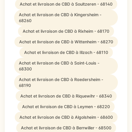
Achat et livraison de CBD à Soultzeren - 68140
Achat et livraison de CBD à Kingersheim -
68260
Achat et livraison de CBD à Rixheim - 68170
Achat et livraison de CBD à Wittenheim - 68270
Achat et livraison de CBD à Illzach - 68110
Achat et livraison de CBD à Saint-Louis -
68300
Achat et livraison de CBD à Raedersheim -
68190
Achat et livraison de CBD à Riquewihr - 68340
Achat et livraison de CBD à Leymen - 68220
Achat et livraison de CBD à Algolsheim - 68600
Achat et livraison de CBD à Berrwiller - 68500