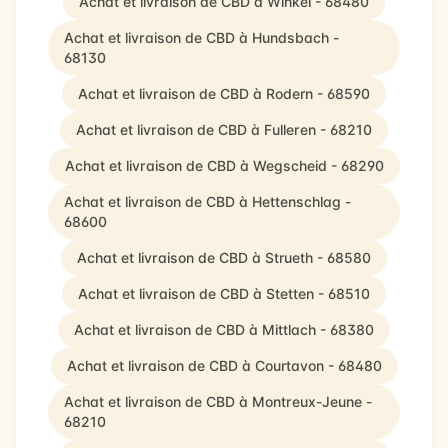
Achat et livraison de CBD à Winkel - 68480
Achat et livraison de CBD à Hundsbach -
68130
Achat et livraison de CBD à Rodern - 68590
Achat et livraison de CBD à Fulleren - 68210
Achat et livraison de CBD à Wegscheid - 68290
Achat et livraison de CBD à Hettenschlag -
68600
Achat et livraison de CBD à Strueth - 68580
Achat et livraison de CBD à Stetten - 68510
Achat et livraison de CBD à Mittlach - 68380
Achat et livraison de CBD à Courtavon - 68480
Achat et livraison de CBD à Montreux-Jeune -
68210