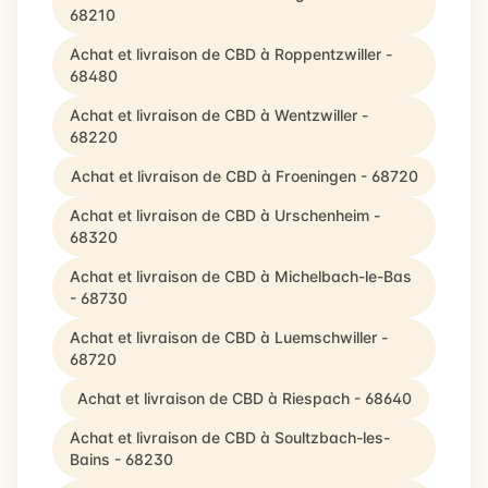
68210
Achat et livraison de CBD à Roppentzwiller -
68480
Achat et livraison de CBD à Wentzwiller -
68220
Achat et livraison de CBD à Froeningen - 68720
Achat et livraison de CBD à Urschenheim -
68320
Achat et livraison de CBD à Michelbach-le-Bas
- 68730
Achat et livraison de CBD à Luemschwiller -
68720
Achat et livraison de CBD à Riespach - 68640
Achat et livraison de CBD à Soultzbach-les-
Bains - 68230