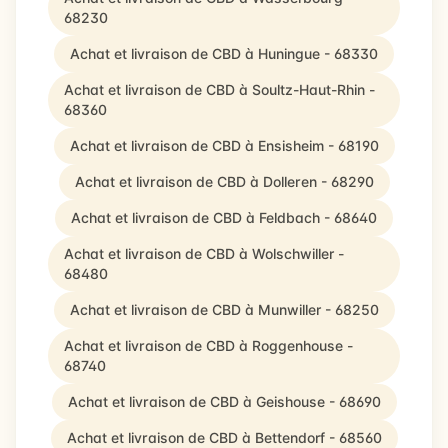
68230
Achat et livraison de CBD à Huningue - 68330
Achat et livraison de CBD à Soultz-Haut-Rhin -
68360
Achat et livraison de CBD à Ensisheim - 68190
Achat et livraison de CBD à Dolleren - 68290
Achat et livraison de CBD à Feldbach - 68640
Achat et livraison de CBD à Wolschwiller -
68480
Achat et livraison de CBD à Munwiller - 68250
Achat et livraison de CBD à Roggenhouse -
68740
Achat et livraison de CBD à Geishouse - 68690
Achat et livraison de CBD à Bettendorf - 68560