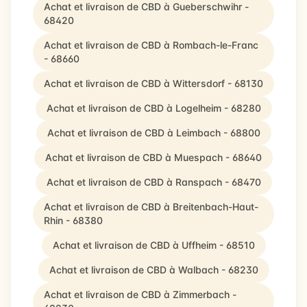
Achat et livraison de CBD à Gueberschwihr -
68420
Achat et livraison de CBD à Rombach-le-Franc
- 68660
Achat et livraison de CBD à Wittersdorf - 68130
Achat et livraison de CBD à Logelheim - 68280
Achat et livraison de CBD à Leimbach - 68800
Achat et livraison de CBD à Muespach - 68640
Achat et livraison de CBD à Ranspach - 68470
Achat et livraison de CBD à Breitenbach-Haut-
Rhin - 68380
Achat et livraison de CBD à Uffheim - 68510
Achat et livraison de CBD à Walbach - 68230
Achat et livraison de CBD à Zimmerbach -