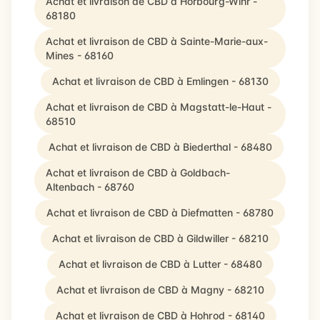
Achat et livraison de CBD à Horbourg-Wihr -
68180
Achat et livraison de CBD à Sainte-Marie-aux-
Mines - 68160
Achat et livraison de CBD à Emlingen - 68130
Achat et livraison de CBD à Magstatt-le-Haut -
68510
Achat et livraison de CBD à Biederthal - 68480
Achat et livraison de CBD à Goldbach-
Altenbach - 68760
Achat et livraison de CBD à Diefmatten - 68780
Achat et livraison de CBD à Gildwiller - 68210
Achat et livraison de CBD à Lutter - 68480
Achat et livraison de CBD à Magny - 68210
Achat et livraison de CBD à Hohrod - 68140