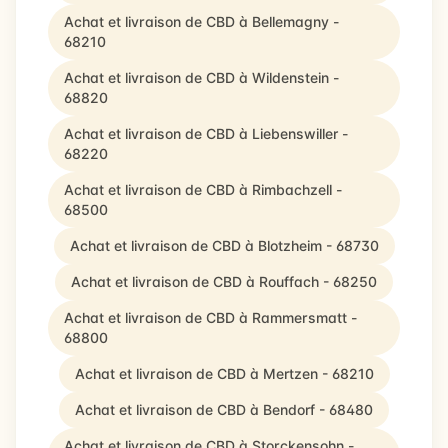
Achat et livraison de CBD à Bellemagny -
68210
Achat et livraison de CBD à Wildenstein -
68820
Achat et livraison de CBD à Liebenswiller -
68220
Achat et livraison de CBD à Rimbachzell -
68500
Achat et livraison de CBD à Blotzheim - 68730
Achat et livraison de CBD à Rouffach - 68250
Achat et livraison de CBD à Rammersmatt -
68800
Achat et livraison de CBD à Mertzen - 68210
Achat et livraison de CBD à Bendorf - 68480
Achat et livraison de CBD à Storckensohn -