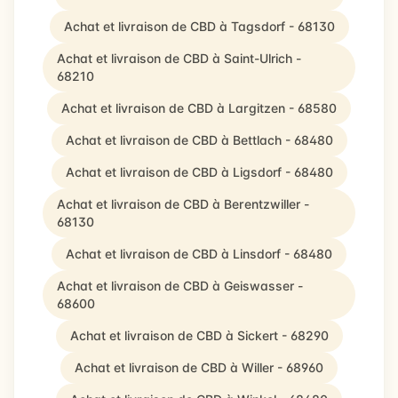
Achat et livraison de CBD à Tagsdorf - 68130
Achat et livraison de CBD à Saint-Ulrich -
68210
Achat et livraison de CBD à Largitzen - 68580
Achat et livraison de CBD à Bettlach - 68480
Achat et livraison de CBD à Ligsdorf - 68480
Achat et livraison de CBD à Berentzwiller -
68130
Achat et livraison de CBD à Linsdorf - 68480
Achat et livraison de CBD à Geiswasser -
68600
Achat et livraison de CBD à Sickert - 68290
Achat et livraison de CBD à Willer - 68960