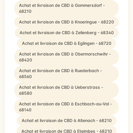
Achat et livraison de CBD à Gommersdorf -
68210
Achat et livraison de CBD à Knoeringue - 68220
Achat et livraison de CBD à Zellenberg - 68340
Achat et livraison de CBD à Eglingen - 68720
Achat et livraison de CBD à Obermorschwihr -
68420
Achat et livraison de CBD à Ruederbach -
68560
Achat et livraison de CBD à Ueberstrass -
68580
Achat et livraison de CBD à Eschbach-au-Val -
68140
Achat et livraison de CBD à Altenach - 68210
Achat et livraison de CBD à Eteimbes - 68210