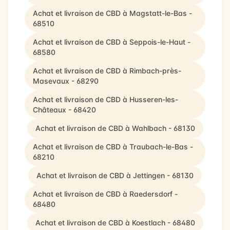
Achat et livraison de CBD à Magstatt-le-Bas -
68510
Achat et livraison de CBD à Seppois-le-Haut -
68580
Achat et livraison de CBD à Rimbach-près-
Masevaux - 68290
Achat et livraison de CBD à Husseren-les-
Châteaux - 68420
Achat et livraison de CBD à Wahlbach - 68130
Achat et livraison de CBD à Traubach-le-Bas -
68210
Achat et livraison de CBD à Jettingen - 68130
Achat et livraison de CBD à Raedersdorf -
68480
Achat et livraison de CBD à Koestlach - 68480