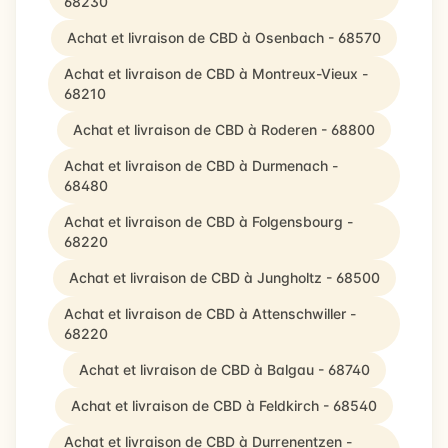
68230
Achat et livraison de CBD à Osenbach - 68570
Achat et livraison de CBD à Montreux-Vieux -
68210
Achat et livraison de CBD à Roderen - 68800
Achat et livraison de CBD à Durmenach -
68480
Achat et livraison de CBD à Folgensbourg -
68220
Achat et livraison de CBD à Jungholtz - 68500
Achat et livraison de CBD à Attenschwiller -
68220
Achat et livraison de CBD à Balgau - 68740
Achat et livraison de CBD à Feldkirch - 68540
Achat et livraison de CBD à Durrenentzen -