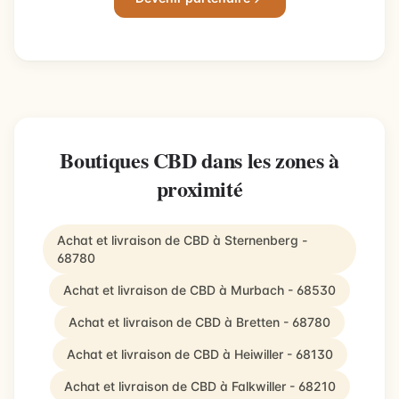
Boutiques CBD dans les zones à
proximité
Achat et livraison de CBD à Sternenberg -
68780
Achat et livraison de CBD à Murbach - 68530
Achat et livraison de CBD à Bretten - 68780
Achat et livraison de CBD à Heiwiller - 68130
Achat et livraison de CBD à Falkwiller - 68210