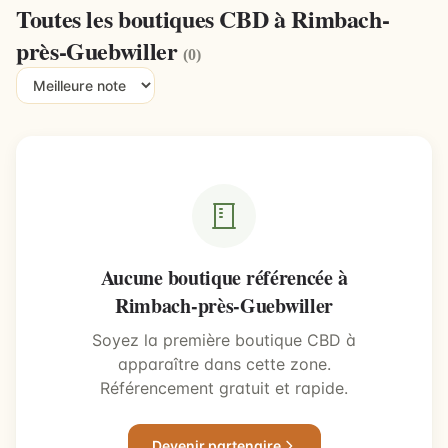
Toutes les boutiques CBD à Rimbach-
près-Guebwiller
(0)
Aucune boutique référencée à
Rimbach-près-Guebwiller
Soyez la première boutique CBD à
apparaître dans cette zone.
Référencement gratuit et rapide.
Devenir partenaire