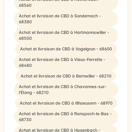
68560
Achat et livraison de CBD à Sondernach -
68380
Achat et livraison de CBD à Hartmannswiller -
68500
Achat et livraison de CBD à Vogelgrun - 68600
Achat et livraison de CBD à Vieux-Ferrette -
68480
Achat et livraison de CBD à Bernwiller - 68210
Achat et livraison de CBD à Chavannes-sur-
l'Étang - 68210
Achat et livraison de CBD à Illhaeusern - 68970
Achat et livraison de CBD à Ranspach-le-Bas -
68730
Achat et livraison de CBD à Hagenbach -