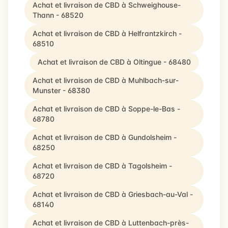
Achat et livraison de CBD à Schweighouse-
Thann - 68520
Achat et livraison de CBD à Helfrantzkirch -
68510
Achat et livraison de CBD à Oltingue - 68480
Achat et livraison de CBD à Muhlbach-sur-
Munster - 68380
Achat et livraison de CBD à Soppe-le-Bas -
68780
Achat et livraison de CBD à Gundolsheim -
68250
Achat et livraison de CBD à Tagolsheim -
68720
Achat et livraison de CBD à Griesbach-au-Val -
68140
Achat et livraison de CBD à Luttenbach-près-