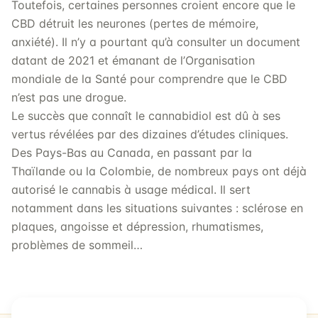
Toutefois, certaines personnes croient encore que le
CBD détruit les neurones (pertes de mémoire,
anxiété). Il n’y a pourtant qu’à consulter un document
datant de 2021 et émanant de l’Organisation
mondiale de la Santé pour comprendre que le CBD
n’est pas une drogue.
Le succès que connaît le cannabidiol est dû à ses
vertus révélées par des dizaines d’études cliniques.
Des Pays-Bas au Canada, en passant par la
Thaïlande ou la Colombie, de nombreux pays ont déjà
autorisé le cannabis à usage médical. Il sert
notamment dans les situations suivantes : sclérose en
plaques, angoisse et dépression, rhumatismes,
problèmes de sommeil…