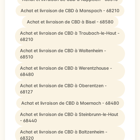
Achat et livraison de CBD à Manspach - 68210
Achat et livraison de CBD à Bisel - 68580
Achat et livraison de CBD à Traubach-le-Haut -
68210
Achat et livraison de CBD à Waltenheim -
68510
Achat et livraison de CBD à Werentzhouse -
68480
Achat et livraison de CBD à Oberentzen -
68127
Achat et livraison de CBD à Moernach - 68480
Achat et livraison de CBD à Steinbrunn-le-Haut
- 68440
Achat et livraison de CBD à Baltzenheim -
68320