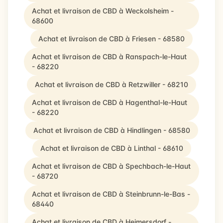
Achat et livraison de CBD à Weckolsheim -
68600
Achat et livraison de CBD à Friesen - 68580
Achat et livraison de CBD à Ranspach-le-Haut
- 68220
Achat et livraison de CBD à Retzwiller - 68210
Achat et livraison de CBD à Hagenthal-le-Haut
- 68220
Achat et livraison de CBD à Hindlingen - 68580
Achat et livraison de CBD à Linthal - 68610
Achat et livraison de CBD à Spechbach-le-Haut
- 68720
Achat et livraison de CBD à Steinbrunn-le-Bas -
68440
Achat et livraison de CBD à Heimersdorf -