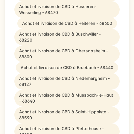
Achat et livraison de CBD à Husseren-
Wesserling - 68470
Achat et livraison de CBD à Heiteren - 68600
Achat et livraison de CBD à Buschwiller -
68220
Achat et livraison de CBD à Obersaasheim -
68600
Achat et livraison de CBD à Bruebach - 68440
Achat et livraison de CBD à Niederhergheim -
68127
Achat et livraison de CBD à Muespach-le-Haut
- 68640
Achat et livraison de CBD à Saint-Hippolyte -
68590
Achat et livraison de CBD à Pfetterhouse -