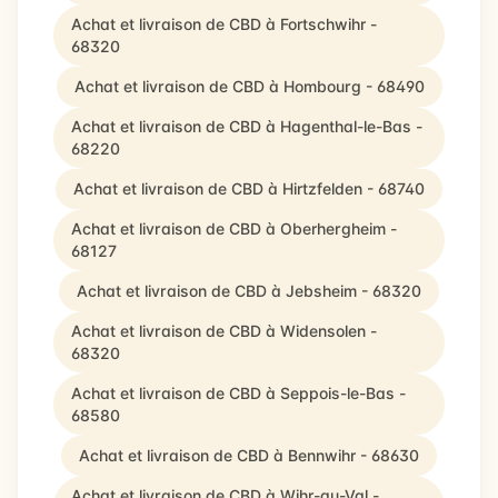
Achat et livraison de CBD à Fortschwihr -
68320
Achat et livraison de CBD à Hombourg - 68490
Achat et livraison de CBD à Hagenthal-le-Bas -
68220
Achat et livraison de CBD à Hirtzfelden - 68740
Achat et livraison de CBD à Oberhergheim -
68127
Achat et livraison de CBD à Jebsheim - 68320
Achat et livraison de CBD à Widensolen -
68320
Achat et livraison de CBD à Seppois-le-Bas -
68580
Achat et livraison de CBD à Bennwihr - 68630
Achat et livraison de CBD à Wihr-au-Val -