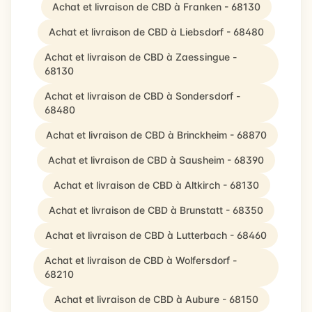
Achat et livraison de CBD à Franken - 68130
Achat et livraison de CBD à Liebsdorf - 68480
Achat et livraison de CBD à Zaessingue -
68130
Achat et livraison de CBD à Sondersdorf -
68480
Achat et livraison de CBD à Brinckheim - 68870
Achat et livraison de CBD à Sausheim - 68390
Achat et livraison de CBD à Altkirch - 68130
Achat et livraison de CBD à Brunstatt - 68350
Achat et livraison de CBD à Lutterbach - 68460
Achat et livraison de CBD à Wolfersdorf -
68210
Achat et livraison de CBD à Aubure - 68150