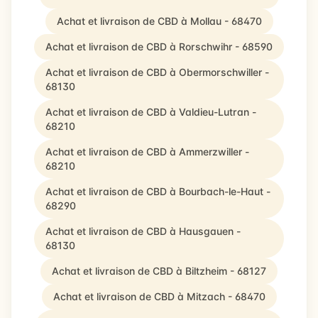
Achat et livraison de CBD à Mollau - 68470
Achat et livraison de CBD à Rorschwihr - 68590
Achat et livraison de CBD à Obermorschwiller -
68130
Achat et livraison de CBD à Valdieu-Lutran -
68210
Achat et livraison de CBD à Ammerzwiller -
68210
Achat et livraison de CBD à Bourbach-le-Haut -
68290
Achat et livraison de CBD à Hausgauen -
68130
Achat et livraison de CBD à Biltzheim - 68127
Achat et livraison de CBD à Mitzach - 68470