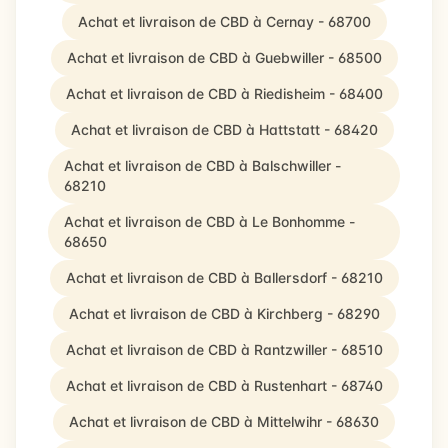
Achat et livraison de CBD à Cernay - 68700
Achat et livraison de CBD à Guebwiller - 68500
Achat et livraison de CBD à Riedisheim - 68400
Achat et livraison de CBD à Hattstatt - 68420
Achat et livraison de CBD à Balschwiller -
68210
Achat et livraison de CBD à Le Bonhomme -
68650
Achat et livraison de CBD à Ballersdorf - 68210
Achat et livraison de CBD à Kirchberg - 68290
Achat et livraison de CBD à Rantzwiller - 68510
Achat et livraison de CBD à Rustenhart - 68740
Achat et livraison de CBD à Mittelwihr - 68630