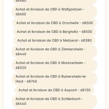
68480
Achat et livraison de CBD à Wolfgantzen -
68600
Achat et livraison de CBD à Orschwihr - 68500
Achat et livraison de CBD à Bergholtz - 68500
Achat et livraison de CBD à Metzeral - 68380
Achat et livraison de CBD à Zimmersheim -
68440
Achat et livraison de CBD à Muntzenheim -
68320
Achat et livraison de CBD à Rumersheim-le-
Haut - 68740
Achat et livraison de CBD à Aspach - 68130
Achat et livraison de CBD à Schlierbach -
68440