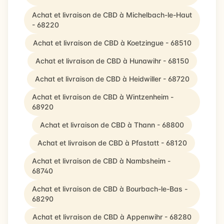
Achat et livraison de CBD à Michelbach-le-Haut
- 68220
Achat et livraison de CBD à Koetzingue - 68510
Achat et livraison de CBD à Hunawihr - 68150
Achat et livraison de CBD à Heidwiller - 68720
Achat et livraison de CBD à Wintzenheim -
68920
Achat et livraison de CBD à Thann - 68800
Achat et livraison de CBD à Pfastatt - 68120
Achat et livraison de CBD à Nambsheim -
68740
Achat et livraison de CBD à Bourbach-le-Bas -
68290
Achat et livraison de CBD à Appenwihr - 68280