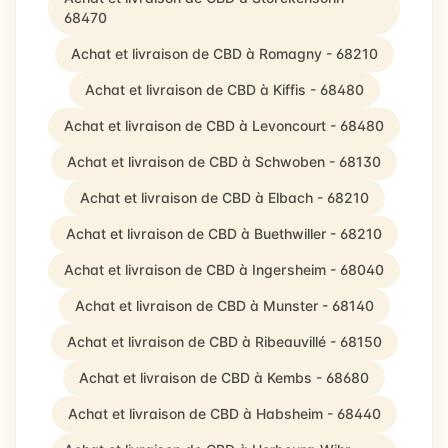
68470
Achat et livraison de CBD à Romagny - 68210
Achat et livraison de CBD à Kiffis - 68480
Achat et livraison de CBD à Levoncourt - 68480
Achat et livraison de CBD à Schwoben - 68130
Achat et livraison de CBD à Elbach - 68210
Achat et livraison de CBD à Buethwiller - 68210
Achat et livraison de CBD à Ingersheim - 68040
Achat et livraison de CBD à Munster - 68140
Achat et livraison de CBD à Ribeauvillé - 68150
Achat et livraison de CBD à Kembs - 68680
Achat et livraison de CBD à Habsheim - 68440