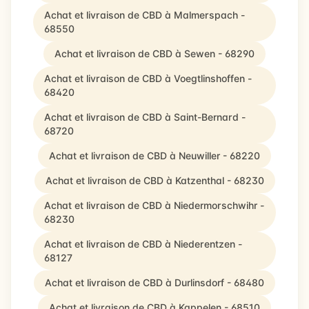
Achat et livraison de CBD à Malmerspach -
68550
Achat et livraison de CBD à Sewen - 68290
Achat et livraison de CBD à Voegtlinshoffen -
68420
Achat et livraison de CBD à Saint-Bernard -
68720
Achat et livraison de CBD à Neuwiller - 68220
Achat et livraison de CBD à Katzenthal - 68230
Achat et livraison de CBD à Niedermorschwihr -
68230
Achat et livraison de CBD à Niederentzen -
68127
Achat et livraison de CBD à Durlinsdorf - 68480
Achat et livraison de CBD à Kappelen - 68510