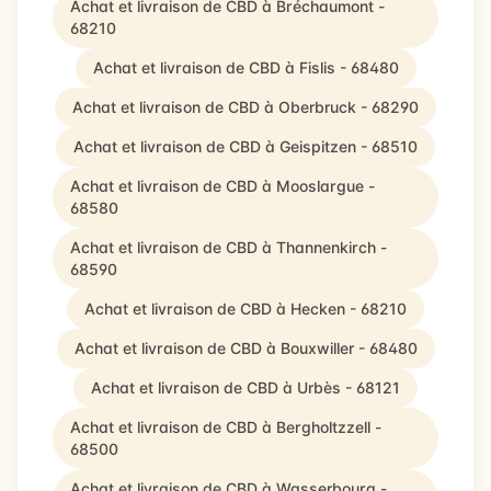
Achat et livraison de CBD à Bréchaumont -
68210
Achat et livraison de CBD à Fislis - 68480
Achat et livraison de CBD à Oberbruck - 68290
Achat et livraison de CBD à Geispitzen - 68510
Achat et livraison de CBD à Mooslargue -
68580
Achat et livraison de CBD à Thannenkirch -
68590
Achat et livraison de CBD à Hecken - 68210
Achat et livraison de CBD à Bouxwiller - 68480
Achat et livraison de CBD à Urbès - 68121
Achat et livraison de CBD à Bergholtzzell -
68500
Achat et livraison de CBD à Wasserbourg -