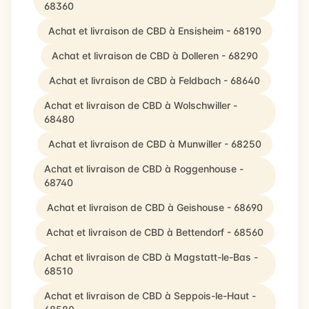
68360
Achat et livraison de CBD à Ensisheim - 68190
Achat et livraison de CBD à Dolleren - 68290
Achat et livraison de CBD à Feldbach - 68640
Achat et livraison de CBD à Wolschwiller -
68480
Achat et livraison de CBD à Munwiller - 68250
Achat et livraison de CBD à Roggenhouse -
68740
Achat et livraison de CBD à Geishouse - 68690
Achat et livraison de CBD à Bettendorf - 68560
Achat et livraison de CBD à Magstatt-le-Bas -
68510
Achat et livraison de CBD à Seppois-le-Haut -