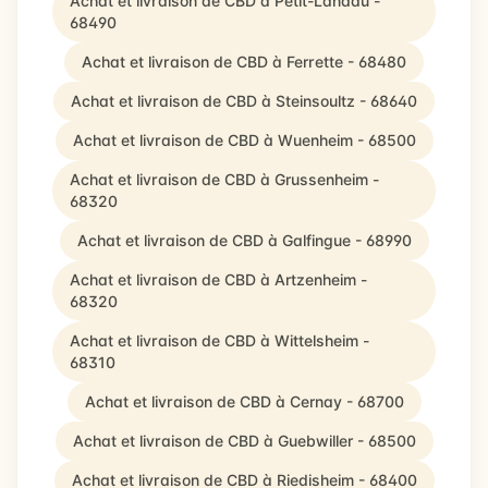
Achat et livraison de CBD à Petit-Landau -
68490
Achat et livraison de CBD à Ferrette - 68480
Achat et livraison de CBD à Steinsoultz - 68640
Achat et livraison de CBD à Wuenheim - 68500
Achat et livraison de CBD à Grussenheim -
68320
Achat et livraison de CBD à Galfingue - 68990
Achat et livraison de CBD à Artzenheim -
68320
Achat et livraison de CBD à Wittelsheim -
68310
Achat et livraison de CBD à Cernay - 68700
Achat et livraison de CBD à Guebwiller - 68500
Achat et livraison de CBD à Riedisheim - 68400