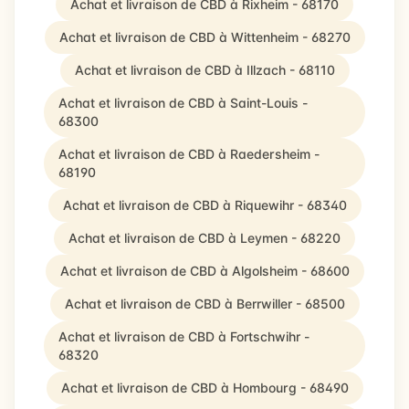
Achat et livraison de CBD à Rixheim - 68170
Achat et livraison de CBD à Wittenheim - 68270
Achat et livraison de CBD à Illzach - 68110
Achat et livraison de CBD à Saint-Louis -
68300
Achat et livraison de CBD à Raedersheim -
68190
Achat et livraison de CBD à Riquewihr - 68340
Achat et livraison de CBD à Leymen - 68220
Achat et livraison de CBD à Algolsheim - 68600
Achat et livraison de CBD à Berrwiller - 68500
Achat et livraison de CBD à Fortschwihr -
68320
Achat et livraison de CBD à Hombourg - 68490