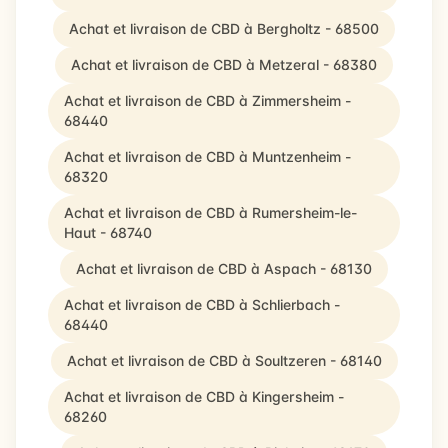
Achat et livraison de CBD à Bergholtz - 68500
Achat et livraison de CBD à Metzeral - 68380
Achat et livraison de CBD à Zimmersheim -
68440
Achat et livraison de CBD à Muntzenheim -
68320
Achat et livraison de CBD à Rumersheim-le-
Haut - 68740
Achat et livraison de CBD à Aspach - 68130
Achat et livraison de CBD à Schlierbach -
68440
Achat et livraison de CBD à Soultzeren - 68140
Achat et livraison de CBD à Kingersheim -
68260