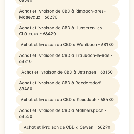
68580
Achat et livraison de CBD à Rimbach-près-
Masevaux - 68290
Achat et livraison de CBD à Husseren-les-
Châteaux - 68420
Achat et livraison de CBD à Wahlbach - 68130
Achat et livraison de CBD à Traubach-le-Bas -
68210
Achat et livraison de CBD à Jettingen - 68130
Achat et livraison de CBD à Raedersdorf -
68480
Achat et livraison de CBD à Koestlach - 68480
Achat et livraison de CBD à Malmerspach -
68550
Achat et livraison de CBD à Sewen - 68290