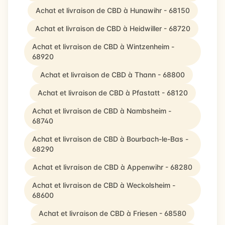
Achat et livraison de CBD à Hunawihr - 68150
Achat et livraison de CBD à Heidwiller - 68720
Achat et livraison de CBD à Wintzenheim -
68920
Achat et livraison de CBD à Thann - 68800
Achat et livraison de CBD à Pfastatt - 68120
Achat et livraison de CBD à Nambsheim -
68740
Achat et livraison de CBD à Bourbach-le-Bas -
68290
Achat et livraison de CBD à Appenwihr - 68280
Achat et livraison de CBD à Weckolsheim -
68600
Achat et livraison de CBD à Friesen - 68580