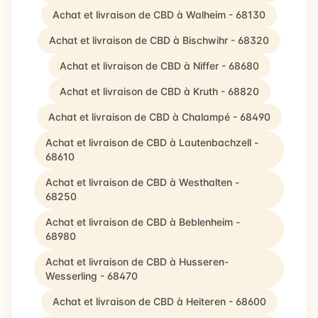
Achat et livraison de CBD à Walheim - 68130
Achat et livraison de CBD à Bischwihr - 68320
Achat et livraison de CBD à Niffer - 68680
Achat et livraison de CBD à Kruth - 68820
Achat et livraison de CBD à Chalampé - 68490
Achat et livraison de CBD à Lautenbachzell -
68610
Achat et livraison de CBD à Westhalten -
68250
Achat et livraison de CBD à Beblenheim -
68980
Achat et livraison de CBD à Husseren-
Wesserling - 68470
Achat et livraison de CBD à Heiteren - 68600