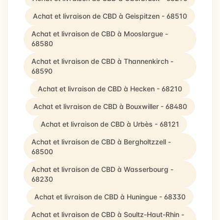
Achat et livraison de CBD à Geispitzen - 68510
Achat et livraison de CBD à Mooslargue -
68580
Achat et livraison de CBD à Thannenkirch -
68590
Achat et livraison de CBD à Hecken - 68210
Achat et livraison de CBD à Bouxwiller - 68480
Achat et livraison de CBD à Urbès - 68121
Achat et livraison de CBD à Bergholtzzell -
68500
Achat et livraison de CBD à Wasserbourg -
68230
Achat et livraison de CBD à Huningue - 68330
Achat et livraison de CBD à Soultz-Haut-Rhin -