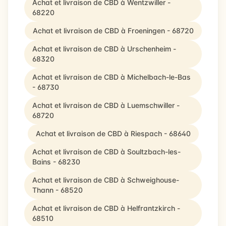
Achat et livraison de CBD à Wentzwiller -
68220
Achat et livraison de CBD à Froeningen - 68720
Achat et livraison de CBD à Urschenheim -
68320
Achat et livraison de CBD à Michelbach-le-Bas
- 68730
Achat et livraison de CBD à Luemschwiller -
68720
Achat et livraison de CBD à Riespach - 68640
Achat et livraison de CBD à Soultzbach-les-
Bains - 68230
Achat et livraison de CBD à Schweighouse-
Thann - 68520
Achat et livraison de CBD à Helfrantzkirch -
68510