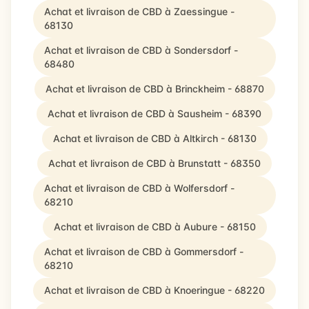
Achat et livraison de CBD à Zaessingue -
68130
Achat et livraison de CBD à Sondersdorf -
68480
Achat et livraison de CBD à Brinckheim - 68870
Achat et livraison de CBD à Sausheim - 68390
Achat et livraison de CBD à Altkirch - 68130
Achat et livraison de CBD à Brunstatt - 68350
Achat et livraison de CBD à Wolfersdorf -
68210
Achat et livraison de CBD à Aubure - 68150
Achat et livraison de CBD à Gommersdorf -
68210
Achat et livraison de CBD à Knoeringue - 68220