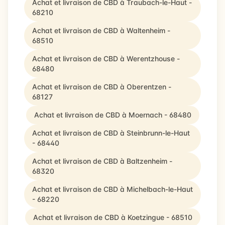
Achat et livraison de CBD à Traubach-le-Haut -
68210
Achat et livraison de CBD à Waltenheim -
68510
Achat et livraison de CBD à Werentzhouse -
68480
Achat et livraison de CBD à Oberentzen -
68127
Achat et livraison de CBD à Moernach - 68480
Achat et livraison de CBD à Steinbrunn-le-Haut
- 68440
Achat et livraison de CBD à Baltzenheim -
68320
Achat et livraison de CBD à Michelbach-le-Haut
- 68220
Achat et livraison de CBD à Koetzingue - 68510