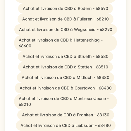
Achat et livraison de CBD à Rodern - 68590
Achat et livraison de CBD à Fulleren - 68210
Achat et livraison de CBD à Wegscheid - 68290
Achat et livraison de CBD à Hettenschlag -
68600
Achat et livraison de CBD à Strueth - 68580
Achat et livraison de CBD à Stetten - 68510
Achat et livraison de CBD à Mittlach - 68380
Achat et livraison de CBD à Courtavon - 68480
Achat et livraison de CBD à Montreux-Jeune -
68210
Achat et livraison de CBD à Franken - 68130
Achat et livraison de CBD à Liebsdorf - 68480