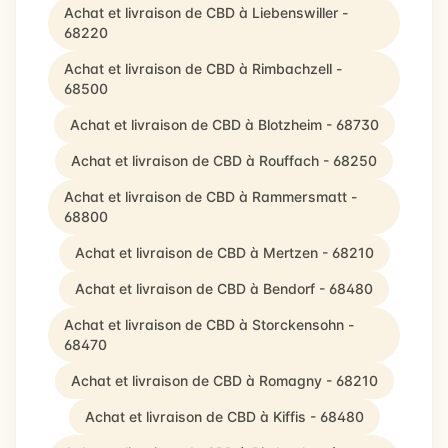
Achat et livraison de CBD à Liebenswiller -
68220
Achat et livraison de CBD à Rimbachzell -
68500
Achat et livraison de CBD à Blotzheim - 68730
Achat et livraison de CBD à Rouffach - 68250
Achat et livraison de CBD à Rammersmatt -
68800
Achat et livraison de CBD à Mertzen - 68210
Achat et livraison de CBD à Bendorf - 68480
Achat et livraison de CBD à Storckensohn -
68470
Achat et livraison de CBD à Romagny - 68210
Achat et livraison de CBD à Kiffis - 68480