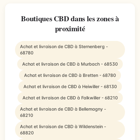
Boutiques CBD dans les zones à
proximité
Achat et livraison de CBD à Sternenberg -
68780
Achat et livraison de CBD à Murbach - 68530
Achat et livraison de CBD à Bretten - 68780
Achat et livraison de CBD à Heiwiller - 68130
Achat et livraison de CBD à Falkwiller - 68210
Achat et livraison de CBD à Bellemagny -
68210
Achat et livraison de CBD à Wildenstein -
68820