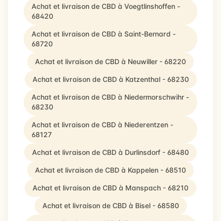
Achat et livraison de CBD à Voegtlinshoffen -
68420
Achat et livraison de CBD à Saint-Bernard -
68720
Achat et livraison de CBD à Neuwiller - 68220
Achat et livraison de CBD à Katzenthal - 68230
Achat et livraison de CBD à Niedermorschwihr -
68230
Achat et livraison de CBD à Niederentzen -
68127
Achat et livraison de CBD à Durlinsdorf - 68480
Achat et livraison de CBD à Kappelen - 68510
Achat et livraison de CBD à Manspach - 68210
Achat et livraison de CBD à Bisel - 68580