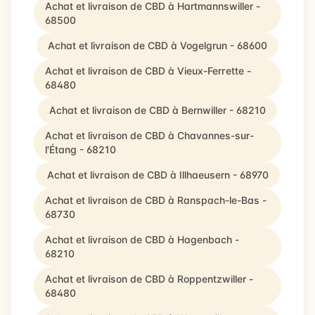
Achat et livraison de CBD à Hartmannswiller -
68500
Achat et livraison de CBD à Vogelgrun - 68600
Achat et livraison de CBD à Vieux-Ferrette -
68480
Achat et livraison de CBD à Bernwiller - 68210
Achat et livraison de CBD à Chavannes-sur-
l'Étang - 68210
Achat et livraison de CBD à Illhaeusern - 68970
Achat et livraison de CBD à Ranspach-le-Bas -
68730
Achat et livraison de CBD à Hagenbach -
68210
Achat et livraison de CBD à Roppentzwiller -
68480