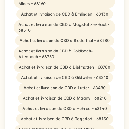
Mines - 68160
Achat et livraison de CBD à Emlingen - 68130
Achat et livraison de CBD à Magstatt-le-Haut -
68510
Achat et livraison de CBD à Biederthal - 68480
Achat et livraison de CBD à Goldbach-
Altenbach - 68760
Achat et livraison de CBD à Diefmatten - 68780
Achat et livraison de CBD à Gildwiller - 68210
Achat et livraison de CBD à Lutter - 68480
Achat et livraison de CBD à Magny - 68210
Achat et livraison de CBD à Hohrod - 68140
Achat et livraison de CBD à Tagsdorf - 68130