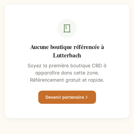
Aucune boutique référencée à
Lutterbach
Soyez la première boutique CBD à
apparaître dans cette zone.
Référencement gratuit et rapide.
Devenir partenaire