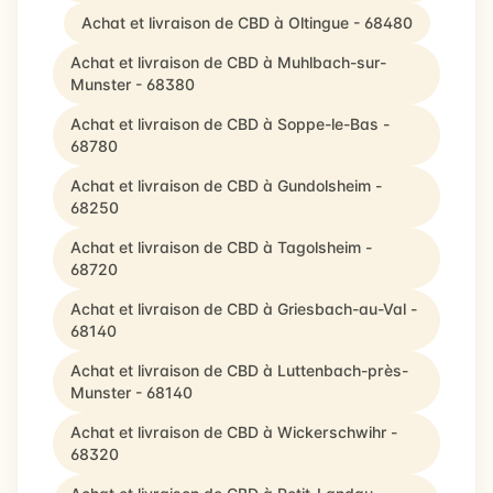
Achat et livraison de CBD à Oltingue - 68480
Achat et livraison de CBD à Muhlbach-sur-
Munster - 68380
Achat et livraison de CBD à Soppe-le-Bas -
68780
Achat et livraison de CBD à Gundolsheim -
68250
Achat et livraison de CBD à Tagolsheim -
68720
Achat et livraison de CBD à Griesbach-au-Val -
68140
Achat et livraison de CBD à Luttenbach-près-
Munster - 68140
Achat et livraison de CBD à Wickerschwihr -
68320