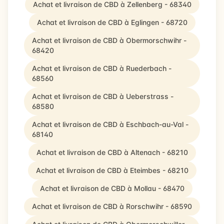
Achat et livraison de CBD à Zellenberg - 68340
Achat et livraison de CBD à Eglingen - 68720
Achat et livraison de CBD à Obermorschwihr -
68420
Achat et livraison de CBD à Ruederbach -
68560
Achat et livraison de CBD à Ueberstrass -
68580
Achat et livraison de CBD à Eschbach-au-Val -
68140
Achat et livraison de CBD à Altenach - 68210
Achat et livraison de CBD à Eteimbes - 68210
Achat et livraison de CBD à Mollau - 68470
Achat et livraison de CBD à Rorschwihr - 68590