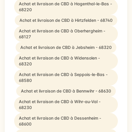
Achat et livraison de CBD à Hagenthal-le-Bas -
68220
Achat et livraison de CBD à Hirtzfelden - 68740
Achat et livraison de CBD à Oberhergheim -
68127
Achat et livraison de CBD à Jebsheim - 68320
Achat et livraison de CBD à Widensolen -
68320
Achat et livraison de CBD à Seppois-le-Bas -
68580
Achat et livraison de CBD à Bennwihr - 68630
Achat et livraison de CBD à Wihr-au-Val -
68230
Achat et livraison de CBD à Dessenheim -
68600