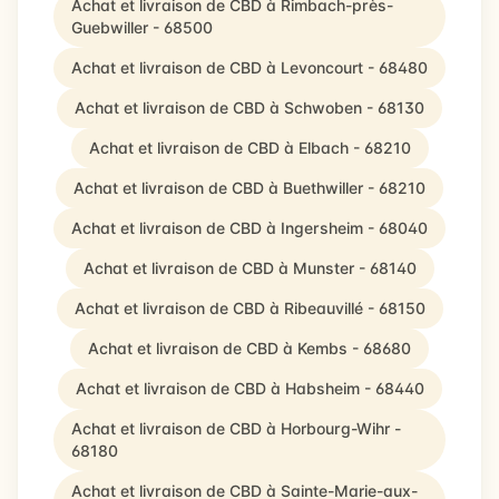
Achat et livraison de CBD à Rimbach-près-
Guebwiller - 68500
Achat et livraison de CBD à Levoncourt - 68480
Achat et livraison de CBD à Schwoben - 68130
Achat et livraison de CBD à Elbach - 68210
Achat et livraison de CBD à Buethwiller - 68210
Achat et livraison de CBD à Ingersheim - 68040
Achat et livraison de CBD à Munster - 68140
Achat et livraison de CBD à Ribeauvillé - 68150
Achat et livraison de CBD à Kembs - 68680
Achat et livraison de CBD à Habsheim - 68440
Achat et livraison de CBD à Horbourg-Wihr -
68180
Achat et livraison de CBD à Sainte-Marie-aux-