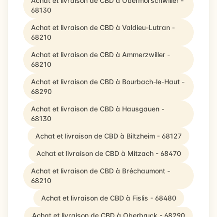
Achat et livraison de CBD à Obermorschwiller -
68130
Achat et livraison de CBD à Valdieu-Lutran -
68210
Achat et livraison de CBD à Ammerzwiller -
68210
Achat et livraison de CBD à Bourbach-le-Haut -
68290
Achat et livraison de CBD à Hausgauen -
68130
Achat et livraison de CBD à Biltzheim - 68127
Achat et livraison de CBD à Mitzach - 68470
Achat et livraison de CBD à Bréchaumont -
68210
Achat et livraison de CBD à Fislis - 68480
Achat et livraison de CBD à Oberbruck - 68290