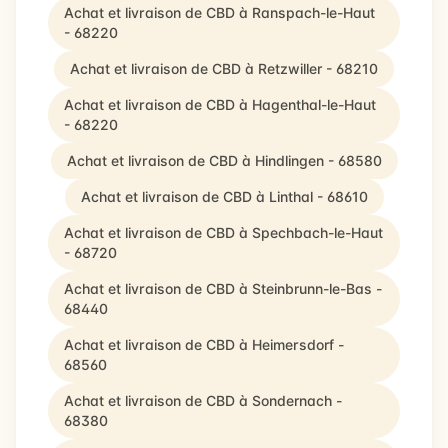
Achat et livraison de CBD à Ranspach-le-Haut
- 68220
Achat et livraison de CBD à Retzwiller - 68210
Achat et livraison de CBD à Hagenthal-le-Haut
- 68220
Achat et livraison de CBD à Hindlingen - 68580
Achat et livraison de CBD à Linthal - 68610
Achat et livraison de CBD à Spechbach-le-Haut
- 68720
Achat et livraison de CBD à Steinbrunn-le-Bas -
68440
Achat et livraison de CBD à Heimersdorf -
68560
Achat et livraison de CBD à Sondernach -
68380