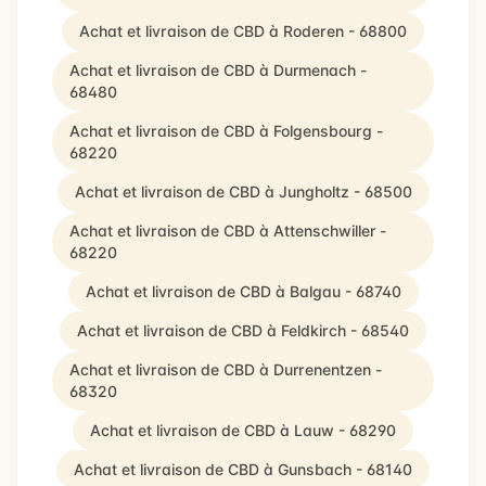
Achat et livraison de CBD à Roderen - 68800
Achat et livraison de CBD à Durmenach -
68480
Achat et livraison de CBD à Folgensbourg -
68220
Achat et livraison de CBD à Jungholtz - 68500
Achat et livraison de CBD à Attenschwiller -
68220
Achat et livraison de CBD à Balgau - 68740
Achat et livraison de CBD à Feldkirch - 68540
Achat et livraison de CBD à Durrenentzen -
68320
Achat et livraison de CBD à Lauw - 68290
Achat et livraison de CBD à Gunsbach - 68140