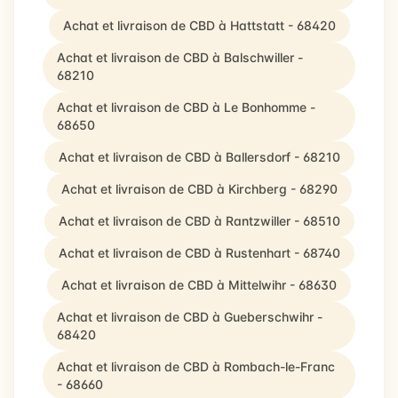
Achat et livraison de CBD à Hattstatt - 68420
Achat et livraison de CBD à Balschwiller -
68210
Achat et livraison de CBD à Le Bonhomme -
68650
Achat et livraison de CBD à Ballersdorf - 68210
Achat et livraison de CBD à Kirchberg - 68290
Achat et livraison de CBD à Rantzwiller - 68510
Achat et livraison de CBD à Rustenhart - 68740
Achat et livraison de CBD à Mittelwihr - 68630
Achat et livraison de CBD à Gueberschwihr -
68420
Achat et livraison de CBD à Rombach-le-Franc
- 68660