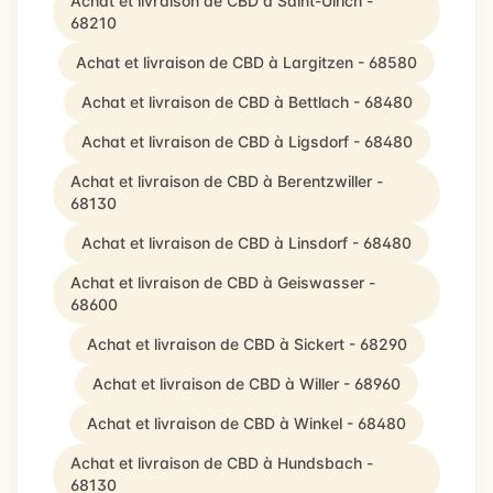
Achat et livraison de CBD à Saint-Ulrich -
68210
Achat et livraison de CBD à Largitzen - 68580
Achat et livraison de CBD à Bettlach - 68480
Achat et livraison de CBD à Ligsdorf - 68480
Achat et livraison de CBD à Berentzwiller -
68130
Achat et livraison de CBD à Linsdorf - 68480
Achat et livraison de CBD à Geiswasser -
68600
Achat et livraison de CBD à Sickert - 68290
Achat et livraison de CBD à Willer - 68960
Achat et livraison de CBD à Winkel - 68480
Achat et livraison de CBD à Hundsbach -
68130