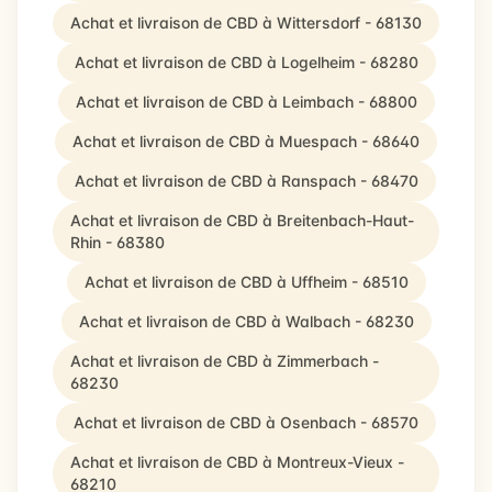
Achat et livraison de CBD à Wittersdorf - 68130
Achat et livraison de CBD à Logelheim - 68280
Achat et livraison de CBD à Leimbach - 68800
Achat et livraison de CBD à Muespach - 68640
Achat et livraison de CBD à Ranspach - 68470
Achat et livraison de CBD à Breitenbach-Haut-
Rhin - 68380
Achat et livraison de CBD à Uffheim - 68510
Achat et livraison de CBD à Walbach - 68230
Achat et livraison de CBD à Zimmerbach -
68230
Achat et livraison de CBD à Osenbach - 68570
Achat et livraison de CBD à Montreux-Vieux -
68210