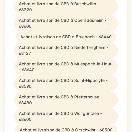
Achat et livraison de CBD à Buschwiller -
68220
Achat et livraison de CBD à Obersaasheim -
68600
Achat et livraison de CBD à Bruebach - 68440
Achat et livraison de CBD à Niederhergheim -
68127
Achat et livraison de CBD à Muespach-le-Haut
- 68640
Achat et livraison de CBD à Saint-Hippolyte -
68590
Achat et livraison de CBD à Pfetterhouse -
68480
Achat et livraison de CBD à Wolfgantzen -
68600
Achat et livraison de CBD à Orschwihr - 68500