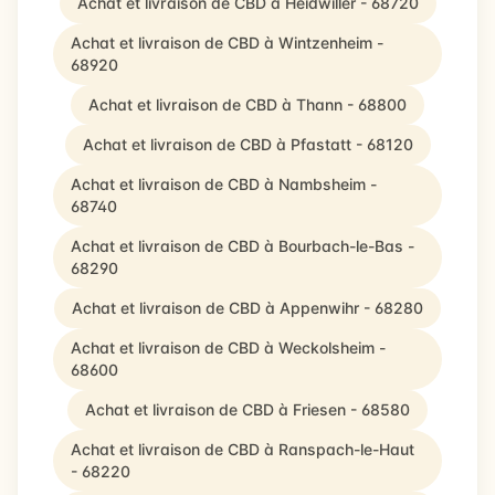
Achat et livraison de CBD à Heidwiller - 68720
Achat et livraison de CBD à Wintzenheim -
68920
Achat et livraison de CBD à Thann - 68800
Achat et livraison de CBD à Pfastatt - 68120
Achat et livraison de CBD à Nambsheim -
68740
Achat et livraison de CBD à Bourbach-le-Bas -
68290
Achat et livraison de CBD à Appenwihr - 68280
Achat et livraison de CBD à Weckolsheim -
68600
Achat et livraison de CBD à Friesen - 68580
Achat et livraison de CBD à Ranspach-le-Haut
- 68220