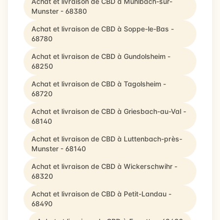
Achat et livraison de CBD à Muhlbach-sur-
Munster - 68380
Achat et livraison de CBD à Soppe-le-Bas -
68780
Achat et livraison de CBD à Gundolsheim -
68250
Achat et livraison de CBD à Tagolsheim -
68720
Achat et livraison de CBD à Griesbach-au-Val -
68140
Achat et livraison de CBD à Luttenbach-près-
Munster - 68140
Achat et livraison de CBD à Wickerschwihr -
68320
Achat et livraison de CBD à Petit-Landau -
68490