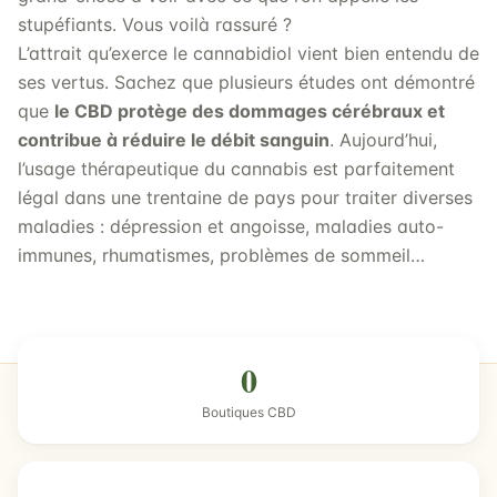
stupéfiants. Vous voilà rassuré ?
L’attrait qu’exerce le cannabidiol vient bien entendu de
ses vertus. Sachez que plusieurs études ont démontré
que
le CBD protège des dommages cérébraux et
contribue à réduire le débit sanguin
. Aujourd’hui,
l’usage thérapeutique du cannabis est parfaitement
légal dans une trentaine de pays pour traiter diverses
maladies : dépression et angoisse, maladies auto-
immunes, rhumatismes, problèmes de sommeil…
0
Boutiques CBD