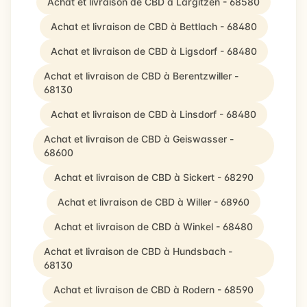
Achat et livraison de CBD à Largitzen - 68580
Achat et livraison de CBD à Bettlach - 68480
Achat et livraison de CBD à Ligsdorf - 68480
Achat et livraison de CBD à Berentzwiller -
68130
Achat et livraison de CBD à Linsdorf - 68480
Achat et livraison de CBD à Geiswasser -
68600
Achat et livraison de CBD à Sickert - 68290
Achat et livraison de CBD à Willer - 68960
Achat et livraison de CBD à Winkel - 68480
Achat et livraison de CBD à Hundsbach -
68130
Achat et livraison de CBD à Rodern - 68590