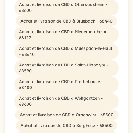
Achat et livraison de CBD à Obersaasheim -
68600
Achat et livraison de CBD à Bruebach - 68440
Achat et livraison de CBD à Niederhergheim -
68127
Achat et livraison de CBD à Muespach-le-Haut
- 68640
Achat et livraison de CBD à Saint-Hippolyte -
68590
Achat et livraison de CBD à Pfetterhouse -
68480
Achat et livraison de CBD à Wolfgantzen -
68600
Achat et livraison de CBD à Orschwihr - 68500
Achat et livraison de CBD à Bergholtz - 68500