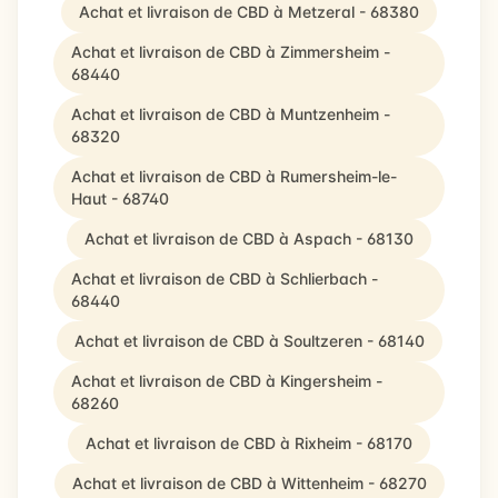
Achat et livraison de CBD à Metzeral - 68380
Achat et livraison de CBD à Zimmersheim -
68440
Achat et livraison de CBD à Muntzenheim -
68320
Achat et livraison de CBD à Rumersheim-le-
Haut - 68740
Achat et livraison de CBD à Aspach - 68130
Achat et livraison de CBD à Schlierbach -
68440
Achat et livraison de CBD à Soultzeren - 68140
Achat et livraison de CBD à Kingersheim -
68260
Achat et livraison de CBD à Rixheim - 68170
Achat et livraison de CBD à Wittenheim - 68270