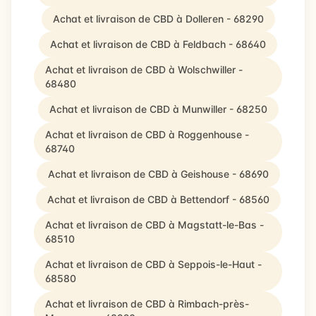
Achat et livraison de CBD à Dolleren - 68290
Achat et livraison de CBD à Feldbach - 68640
Achat et livraison de CBD à Wolschwiller -
68480
Achat et livraison de CBD à Munwiller - 68250
Achat et livraison de CBD à Roggenhouse -
68740
Achat et livraison de CBD à Geishouse - 68690
Achat et livraison de CBD à Bettendorf - 68560
Achat et livraison de CBD à Magstatt-le-Bas -
68510
Achat et livraison de CBD à Seppois-le-Haut -
68580
Achat et livraison de CBD à Rimbach-près-