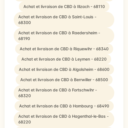
Achat et livraison de CBD à Illzach - 68110
Achat et livraison de CBD à Saint-Louis -
68300
Achat et livraison de CBD à Raedersheim -
68190
Achat et livraison de CBD à Riquewihr - 68340
Achat et livraison de CBD à Leymen - 68220
Achat et livraison de CBD à Algolsheim - 68600
Achat et livraison de CBD à Berrwiller - 68500
Achat et livraison de CBD à Fortschwihr -
68320
Achat et livraison de CBD à Hombourg - 68490
Achat et livraison de CBD à Hagenthal-le-Bas -
68220