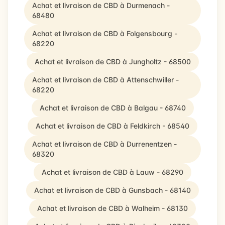
Achat et livraison de CBD à Durmenach -
68480
Achat et livraison de CBD à Folgensbourg -
68220
Achat et livraison de CBD à Jungholtz - 68500
Achat et livraison de CBD à Attenschwiller -
68220
Achat et livraison de CBD à Balgau - 68740
Achat et livraison de CBD à Feldkirch - 68540
Achat et livraison de CBD à Durrenentzen -
68320
Achat et livraison de CBD à Lauw - 68290
Achat et livraison de CBD à Gunsbach - 68140
Achat et livraison de CBD à Walheim - 68130