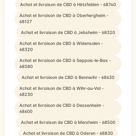
Achat et livraison de CBD à Hirtzfelden - 68740
Achat et livraison de CBD à Oberhergheim -
68127
Achat et livraison de CBD à Jebsheim - 68320
Achat et livraison de CBD à Widensolen -
68320
Achat et livraison de CBD à Seppois-le-Bas -
68580
Achat et livraison de CBD à Bennwihr - 68630
Achat et livraison de CBD à Wihr-au-Val -
68230
Achat et livraison de CBD à Dessenheim -
68600
Achat et livraison de CBD à Merxheim - 68500
Achat et livraison de CBD à Oderen - 68830