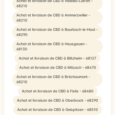
Achat et livraison de CBD à Valdieu-Lutran -
68210
Achat et livraison de CBD à Ammerzwiller -
68210
Achat et livraison de CBD à Bourbach-le-Haut -
68290
Achat et livraison de CBD à Hausgauen -
68130
Achat et livraison de CBD à Biltzheim - 68127
Achat et livraison de CBD à Mitzach - 68470
Achat et livraison de CBD à Bréchaumont -
68210
Achat et livraison de CBD à Fislis - 68480
Achat et livraison de CBD à Oberbruck - 68290
Achat et livraison de CBD à Geispitzen - 68510