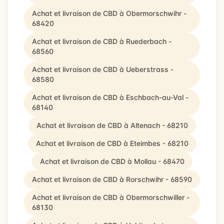
Achat et livraison de CBD à Obermorschwihr -
68420
Achat et livraison de CBD à Ruederbach -
68560
Achat et livraison de CBD à Ueberstrass -
68580
Achat et livraison de CBD à Eschbach-au-Val -
68140
Achat et livraison de CBD à Altenach - 68210
Achat et livraison de CBD à Eteimbes - 68210
Achat et livraison de CBD à Mollau - 68470
Achat et livraison de CBD à Rorschwihr - 68590
Achat et livraison de CBD à Obermorschwiller -
68130