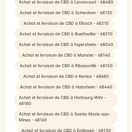
Achat et livraison de CBD à Levoncourt - 68480
Achat et livraison de CBD à Schwoben - 68130
Achat et livraison de CBD à Elbach - 68210
Achat et livraison de CBD à Buethwiller - 68210
Achat et livraison de CBD à Ingersheim - 68040
Achat et livraison de CBD à Munster - 68140
Achat et livraison de CBD à Ribeauvillé - 68150
Achat et livraison de CBD à Kembs - 68680
Achat et livraison de CBD à Habsheim - 68440
Achat et livraison de CBD à Horbourg-Wihr -
68180
Achat et livraison de CBD à Sainte-Marie-aux-
Mines - 68160
Achat et livraison de CBD à Emlingen - 68130