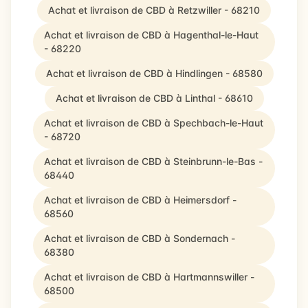
Achat et livraison de CBD à Retzwiller - 68210
Achat et livraison de CBD à Hagenthal-le-Haut
- 68220
Achat et livraison de CBD à Hindlingen - 68580
Achat et livraison de CBD à Linthal - 68610
Achat et livraison de CBD à Spechbach-le-Haut
- 68720
Achat et livraison de CBD à Steinbrunn-le-Bas -
68440
Achat et livraison de CBD à Heimersdorf -
68560
Achat et livraison de CBD à Sondernach -
68380
Achat et livraison de CBD à Hartmannswiller -
68500