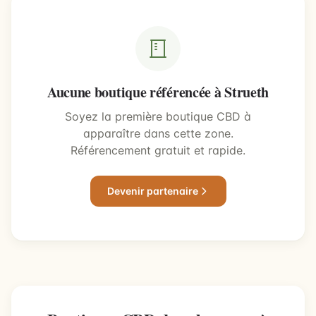
Aucune boutique référencée à Strueth
Soyez la première boutique CBD à
apparaître dans cette zone.
Référencement gratuit et rapide.
Devenir partenaire