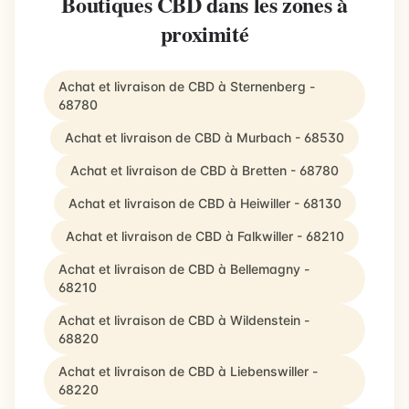
Boutiques CBD dans les zones à
proximité
Achat et livraison de CBD à Sternenberg -
68780
Achat et livraison de CBD à Murbach - 68530
Achat et livraison de CBD à Bretten - 68780
Achat et livraison de CBD à Heiwiller - 68130
Achat et livraison de CBD à Falkwiller - 68210
Achat et livraison de CBD à Bellemagny -
68210
Achat et livraison de CBD à Wildenstein -
68820
Achat et livraison de CBD à Liebenswiller -
68220