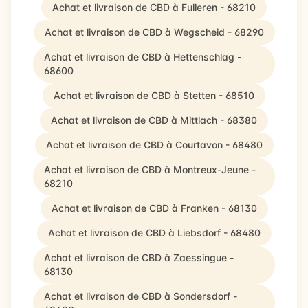
Achat et livraison de CBD à Fulleren - 68210
Achat et livraison de CBD à Wegscheid - 68290
Achat et livraison de CBD à Hettenschlag -
68600
Achat et livraison de CBD à Stetten - 68510
Achat et livraison de CBD à Mittlach - 68380
Achat et livraison de CBD à Courtavon - 68480
Achat et livraison de CBD à Montreux-Jeune -
68210
Achat et livraison de CBD à Franken - 68130
Achat et livraison de CBD à Liebsdorf - 68480
Achat et livraison de CBD à Zaessingue -
68130
Achat et livraison de CBD à Sondersdorf -