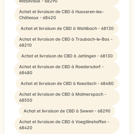
Masevaux - 68290
Achat et livraison de CBD à Husseren-les-
Châteaux - 68420
Achat et livraison de CBD à Wahlbach - 68130
Achat et livraison de CBD à Traubach-le-Bas -
68210
Achat et livraison de CBD à Jettingen - 68130
Achat et livraison de CBD à Raedersdorf -
68480
Achat et livraison de CBD à Koestlach - 68480
Achat et livraison de CBD à Malmerspach -
68550
Achat et livraison de CBD à Sewen - 68290
Achat et livraison de CBD à Voegtlinshoffen -
68420