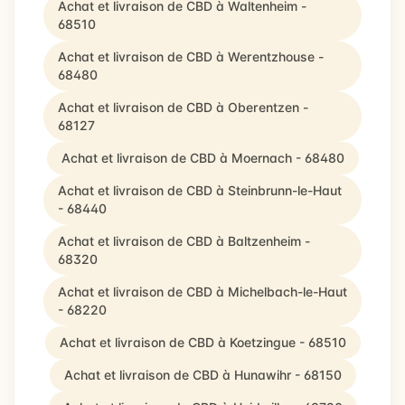
Achat et livraison de CBD à Waltenheim -
68510
Achat et livraison de CBD à Werentzhouse -
68480
Achat et livraison de CBD à Oberentzen -
68127
Achat et livraison de CBD à Moernach - 68480
Achat et livraison de CBD à Steinbrunn-le-Haut
- 68440
Achat et livraison de CBD à Baltzenheim -
68320
Achat et livraison de CBD à Michelbach-le-Haut
- 68220
Achat et livraison de CBD à Koetzingue - 68510
Achat et livraison de CBD à Hunawihr - 68150