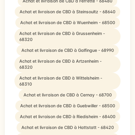
Achat et livraison de CBD à Ferrette - 68480
Achat et livraison de CBD à Steinsoultz - 68640
Achat et livraison de CBD à Wuenheim - 68500
Achat et livraison de CBD à Grussenheim -
68320
Achat et livraison de CBD à Galfingue - 68990
Achat et livraison de CBD à Artzenheim -
68320
Achat et livraison de CBD à Wittelsheim -
68310
Achat et livraison de CBD à Cernay - 68700
Achat et livraison de CBD à Guebwiller - 68500
Achat et livraison de CBD à Riedisheim - 68400
Achat et livraison de CBD à Hattstatt - 68420