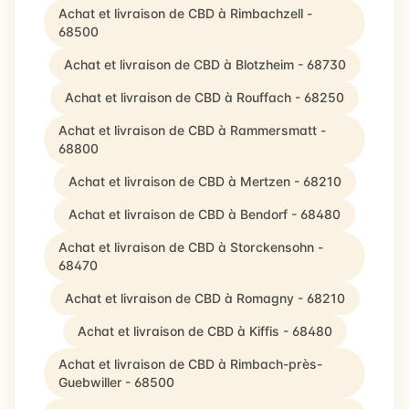
Achat et livraison de CBD à Rimbachzell -
68500
Achat et livraison de CBD à Blotzheim - 68730
Achat et livraison de CBD à Rouffach - 68250
Achat et livraison de CBD à Rammersmatt -
68800
Achat et livraison de CBD à Mertzen - 68210
Achat et livraison de CBD à Bendorf - 68480
Achat et livraison de CBD à Storckensohn -
68470
Achat et livraison de CBD à Romagny - 68210
Achat et livraison de CBD à Kiffis - 68480
Achat et livraison de CBD à Rimbach-près-
Guebwiller - 68500