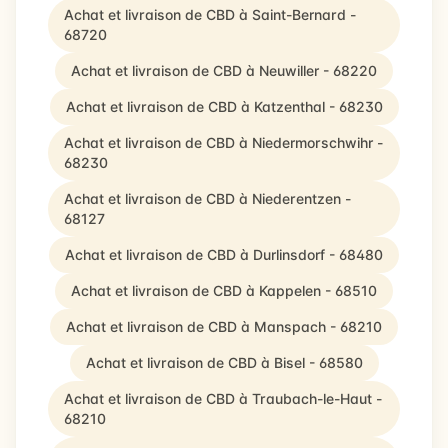
Achat et livraison de CBD à Saint-Bernard -
68720
Achat et livraison de CBD à Neuwiller - 68220
Achat et livraison de CBD à Katzenthal - 68230
Achat et livraison de CBD à Niedermorschwihr -
68230
Achat et livraison de CBD à Niederentzen -
68127
Achat et livraison de CBD à Durlinsdorf - 68480
Achat et livraison de CBD à Kappelen - 68510
Achat et livraison de CBD à Manspach - 68210
Achat et livraison de CBD à Bisel - 68580
Achat et livraison de CBD à Traubach-le-Haut -
68210