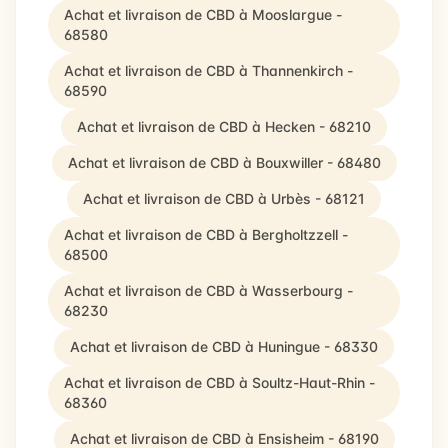
Achat et livraison de CBD à Mooslargue -
68580
Achat et livraison de CBD à Thannenkirch -
68590
Achat et livraison de CBD à Hecken - 68210
Achat et livraison de CBD à Bouxwiller - 68480
Achat et livraison de CBD à Urbès - 68121
Achat et livraison de CBD à Bergholtzzell -
68500
Achat et livraison de CBD à Wasserbourg -
68230
Achat et livraison de CBD à Huningue - 68330
Achat et livraison de CBD à Soultz-Haut-Rhin -
68360
Achat et livraison de CBD à Ensisheim - 68190