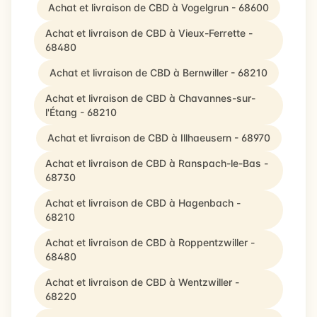
Achat et livraison de CBD à Vogelgrun - 68600
Achat et livraison de CBD à Vieux-Ferrette -
68480
Achat et livraison de CBD à Bernwiller - 68210
Achat et livraison de CBD à Chavannes-sur-
l'Étang - 68210
Achat et livraison de CBD à Illhaeusern - 68970
Achat et livraison de CBD à Ranspach-le-Bas -
68730
Achat et livraison de CBD à Hagenbach -
68210
Achat et livraison de CBD à Roppentzwiller -
68480
Achat et livraison de CBD à Wentzwiller -
68220