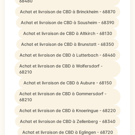
68480
Achat et livraison de CBD à Brinckheim - 68870
Achat et livraison de CBD à Sausheim - 68390
Achat et livraison de CBD à Altkirch - 68130
Achat et livraison de CBD à Brunstatt - 68350
Achat et livraison de CBD à Lutterbach - 68460
Achat et livraison de CBD à Wolfersdorf -
68210
Achat et livraison de CBD à Aubure - 68150
Achat et livraison de CBD à Gommersdorf -
68210
Achat et livraison de CBD à Knoeringue - 68220
Achat et livraison de CBD à Zellenberg - 68340
Achat et livraison de CBD à Eglingen - 68720