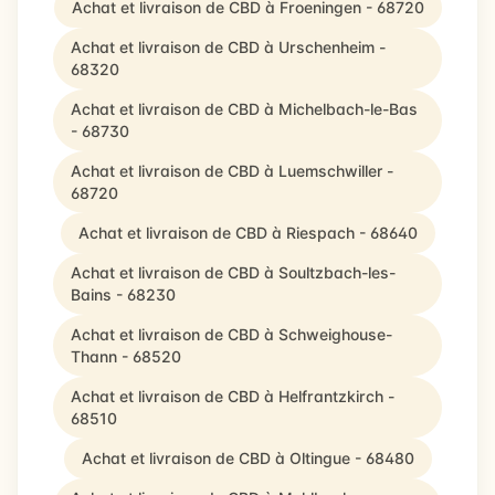
Achat et livraison de CBD à Froeningen - 68720
Achat et livraison de CBD à Urschenheim -
68320
Achat et livraison de CBD à Michelbach-le-Bas
- 68730
Achat et livraison de CBD à Luemschwiller -
68720
Achat et livraison de CBD à Riespach - 68640
Achat et livraison de CBD à Soultzbach-les-
Bains - 68230
Achat et livraison de CBD à Schweighouse-
Thann - 68520
Achat et livraison de CBD à Helfrantzkirch -
68510
Achat et livraison de CBD à Oltingue - 68480