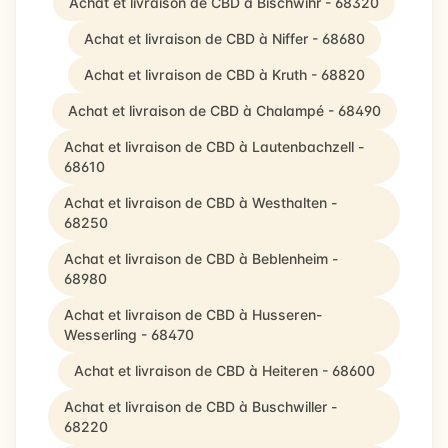
Achat et livraison de CBD à Bischwihr - 68320
Achat et livraison de CBD à Niffer - 68680
Achat et livraison de CBD à Kruth - 68820
Achat et livraison de CBD à Chalampé - 68490
Achat et livraison de CBD à Lautenbachzell -
68610
Achat et livraison de CBD à Westhalten -
68250
Achat et livraison de CBD à Beblenheim -
68980
Achat et livraison de CBD à Husseren-
Wesserling - 68470
Achat et livraison de CBD à Heiteren - 68600
Achat et livraison de CBD à Buschwiller -
68220