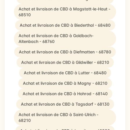
Achat et livraison de CBD à Magstatt-le-Haut -
68510
Achat et livraison de CBD à Biederthal - 68480
Achat et livraison de CBD à Goldbach-
Altenbach - 68760
Achat et livraison de CBD à Diefmatten - 68780
Achat et livraison de CBD à Gildwiller - 68210
Achat et livraison de CBD à Lutter - 68480
Achat et livraison de CBD à Magny - 68210
Achat et livraison de CBD à Hohrod - 68140
Achat et livraison de CBD à Tagsdorf - 68130
Achat et livraison de CBD à Saint-Ulrich -
68210