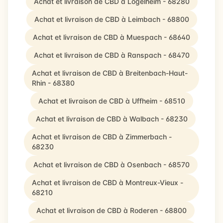
Achat et livraison de CBD à Logelheim - 68280
Achat et livraison de CBD à Leimbach - 68800
Achat et livraison de CBD à Muespach - 68640
Achat et livraison de CBD à Ranspach - 68470
Achat et livraison de CBD à Breitenbach-Haut-
Rhin - 68380
Achat et livraison de CBD à Uffheim - 68510
Achat et livraison de CBD à Walbach - 68230
Achat et livraison de CBD à Zimmerbach -
68230
Achat et livraison de CBD à Osenbach - 68570
Achat et livraison de CBD à Montreux-Vieux -
68210
Achat et livraison de CBD à Roderen - 68800