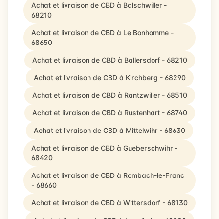
Achat et livraison de CBD à Balschwiller -
68210
Achat et livraison de CBD à Le Bonhomme -
68650
Achat et livraison de CBD à Ballersdorf - 68210
Achat et livraison de CBD à Kirchberg - 68290
Achat et livraison de CBD à Rantzwiller - 68510
Achat et livraison de CBD à Rustenhart - 68740
Achat et livraison de CBD à Mittelwihr - 68630
Achat et livraison de CBD à Gueberschwihr -
68420
Achat et livraison de CBD à Rombach-le-Franc
- 68660
Achat et livraison de CBD à Wittersdorf - 68130