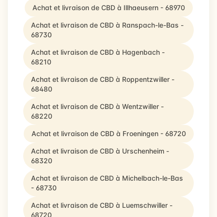
Achat et livraison de CBD à Illhaeusern - 68970
Achat et livraison de CBD à Ranspach-le-Bas -
68730
Achat et livraison de CBD à Hagenbach -
68210
Achat et livraison de CBD à Roppentzwiller -
68480
Achat et livraison de CBD à Wentzwiller -
68220
Achat et livraison de CBD à Froeningen - 68720
Achat et livraison de CBD à Urschenheim -
68320
Achat et livraison de CBD à Michelbach-le-Bas
- 68730
Achat et livraison de CBD à Luemschwiller -
68720