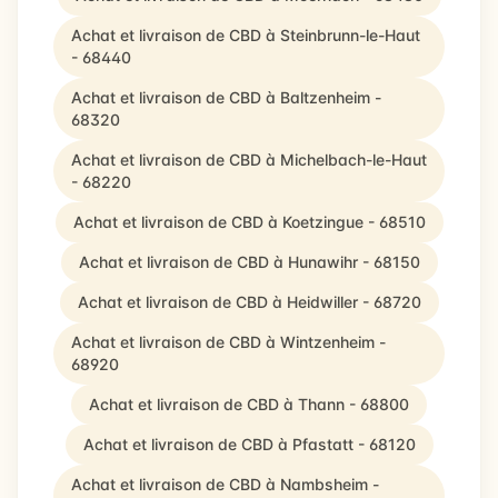
Achat et livraison de CBD à Steinbrunn-le-Haut
- 68440
Achat et livraison de CBD à Baltzenheim -
68320
Achat et livraison de CBD à Michelbach-le-Haut
- 68220
Achat et livraison de CBD à Koetzingue - 68510
Achat et livraison de CBD à Hunawihr - 68150
Achat et livraison de CBD à Heidwiller - 68720
Achat et livraison de CBD à Wintzenheim -
68920
Achat et livraison de CBD à Thann - 68800
Achat et livraison de CBD à Pfastatt - 68120
Achat et livraison de CBD à Nambsheim -