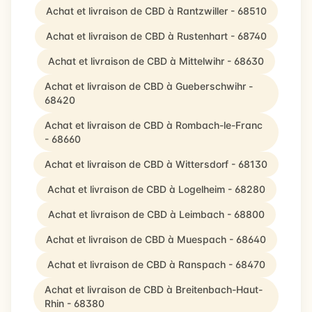
Achat et livraison de CBD à Rantzwiller - 68510
Achat et livraison de CBD à Rustenhart - 68740
Achat et livraison de CBD à Mittelwihr - 68630
Achat et livraison de CBD à Gueberschwihr -
68420
Achat et livraison de CBD à Rombach-le-Franc
- 68660
Achat et livraison de CBD à Wittersdorf - 68130
Achat et livraison de CBD à Logelheim - 68280
Achat et livraison de CBD à Leimbach - 68800
Achat et livraison de CBD à Muespach - 68640
Achat et livraison de CBD à Ranspach - 68470
Achat et livraison de CBD à Breitenbach-Haut-
Rhin - 68380