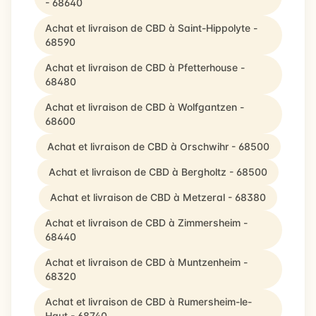
- 68640
Achat et livraison de CBD à Saint-Hippolyte -
68590
Achat et livraison de CBD à Pfetterhouse -
68480
Achat et livraison de CBD à Wolfgantzen -
68600
Achat et livraison de CBD à Orschwihr - 68500
Achat et livraison de CBD à Bergholtz - 68500
Achat et livraison de CBD à Metzeral - 68380
Achat et livraison de CBD à Zimmersheim -
68440
Achat et livraison de CBD à Muntzenheim -
68320
Achat et livraison de CBD à Rumersheim-le-
Haut - 68740