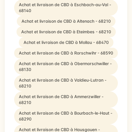
Achat et livraison de CBD à Eschbach-au-Val -
68140
Achat et livraison de CBD à Altenach - 68210
Achat et livraison de CBD à Eteimbes - 68210
Achat et livraison de CBD à Mollau - 68470
Achat et livraison de CBD à Rorschwihr - 68590
Achat et livraison de CBD à Obermorschwiller -
68130
Achat et livraison de CBD à Valdieu-Lutran -
68210
Achat et livraison de CBD à Ammerzwiller -
68210
Achat et livraison de CBD à Bourbach-le-Haut -
68290
Achat et livraison de CBD à Hausgauen -