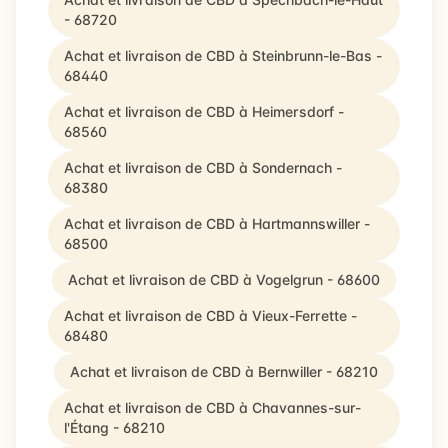
- 68720
Achat et livraison de CBD à Steinbrunn-le-Bas -
68440
Achat et livraison de CBD à Heimersdorf -
68560
Achat et livraison de CBD à Sondernach -
68380
Achat et livraison de CBD à Hartmannswiller -
68500
Achat et livraison de CBD à Vogelgrun - 68600
Achat et livraison de CBD à Vieux-Ferrette -
68480
Achat et livraison de CBD à Bernwiller - 68210
Achat et livraison de CBD à Chavannes-sur-
l'Étang - 68210