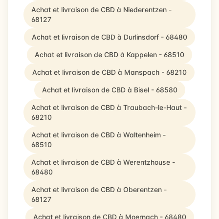
Achat et livraison de CBD à Niederentzen -
68127
Achat et livraison de CBD à Durlinsdorf - 68480
Achat et livraison de CBD à Kappelen - 68510
Achat et livraison de CBD à Manspach - 68210
Achat et livraison de CBD à Bisel - 68580
Achat et livraison de CBD à Traubach-le-Haut -
68210
Achat et livraison de CBD à Waltenheim -
68510
Achat et livraison de CBD à Werentzhouse -
68480
Achat et livraison de CBD à Oberentzen -
68127
Achat et livraison de CBD à Moernach - 68480