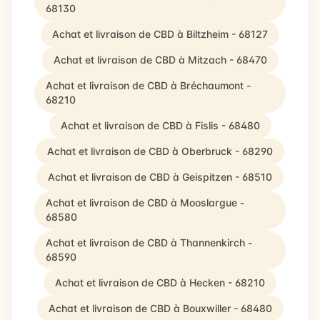
68130
Achat et livraison de CBD à Biltzheim - 68127
Achat et livraison de CBD à Mitzach - 68470
Achat et livraison de CBD à Bréchaumont -
68210
Achat et livraison de CBD à Fislis - 68480
Achat et livraison de CBD à Oberbruck - 68290
Achat et livraison de CBD à Geispitzen - 68510
Achat et livraison de CBD à Mooslargue -
68580
Achat et livraison de CBD à Thannenkirch -
68590
Achat et livraison de CBD à Hecken - 68210
Achat et livraison de CBD à Bouxwiller - 68480