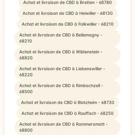
Achat et livraison de CBD à Bretten - 68780
Achat et livraison de CBD à Heiwiller - 68130
Achat et livraison de CBD à Falkwiller - 68210
Achat et livraison de CBD à Bellemagny -
68210
Achat et livraison de CBD à Wildenstein -
68820
Achat et livraison de CBD à Liebenswiller -
68220
Achat et livraison de CBD à Rimbachzell -
68500
Achat et livraison de CBD à Blotzheim - 68730
Achat et livraison de CBD à Rouffach - 68250
Achat et livraison de CBD à Rammersmatt -
68800