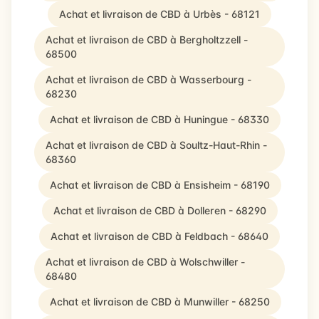
Achat et livraison de CBD à Urbès - 68121
Achat et livraison de CBD à Bergholtzzell -
68500
Achat et livraison de CBD à Wasserbourg -
68230
Achat et livraison de CBD à Huningue - 68330
Achat et livraison de CBD à Soultz-Haut-Rhin -
68360
Achat et livraison de CBD à Ensisheim - 68190
Achat et livraison de CBD à Dolleren - 68290
Achat et livraison de CBD à Feldbach - 68640
Achat et livraison de CBD à Wolschwiller -
68480
Achat et livraison de CBD à Munwiller - 68250