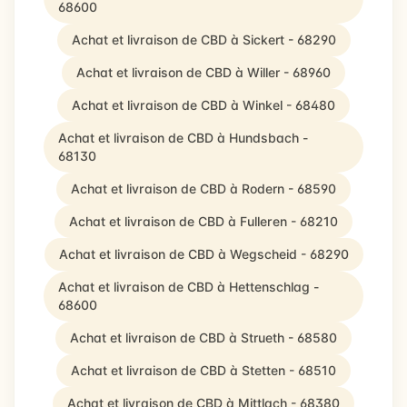
68600
Achat et livraison de CBD à Sickert - 68290
Achat et livraison de CBD à Willer - 68960
Achat et livraison de CBD à Winkel - 68480
Achat et livraison de CBD à Hundsbach -
68130
Achat et livraison de CBD à Rodern - 68590
Achat et livraison de CBD à Fulleren - 68210
Achat et livraison de CBD à Wegscheid - 68290
Achat et livraison de CBD à Hettenschlag -
68600
Achat et livraison de CBD à Strueth - 68580
Achat et livraison de CBD à Stetten - 68510
Achat et livraison de CBD à Mittlach - 68380