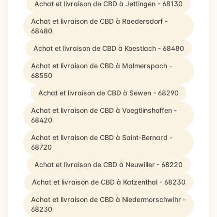
Achat et livraison de CBD à Jettingen - 68130
Achat et livraison de CBD à Raedersdorf -
68480
Achat et livraison de CBD à Koestlach - 68480
Achat et livraison de CBD à Malmerspach -
68550
Achat et livraison de CBD à Sewen - 68290
Achat et livraison de CBD à Voegtlinshoffen -
68420
Achat et livraison de CBD à Saint-Bernard -
68720
Achat et livraison de CBD à Neuwiller - 68220
Achat et livraison de CBD à Katzenthal - 68230
Achat et livraison de CBD à Niedermorschwihr -
68230