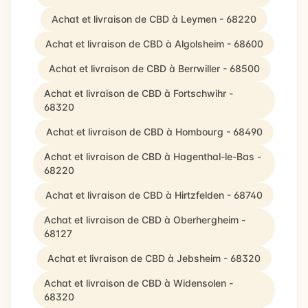
Achat et livraison de CBD à Leymen - 68220
Achat et livraison de CBD à Algolsheim - 68600
Achat et livraison de CBD à Berrwiller - 68500
Achat et livraison de CBD à Fortschwihr -
68320
Achat et livraison de CBD à Hombourg - 68490
Achat et livraison de CBD à Hagenthal-le-Bas -
68220
Achat et livraison de CBD à Hirtzfelden - 68740
Achat et livraison de CBD à Oberhergheim -
68127
Achat et livraison de CBD à Jebsheim - 68320
Achat et livraison de CBD à Widensolen -
68320