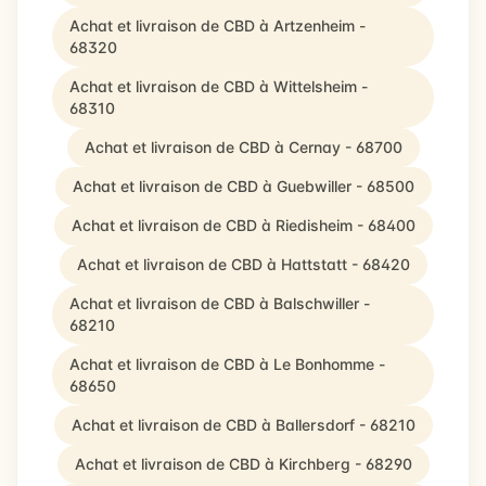
Achat et livraison de CBD à Artzenheim -
68320
Achat et livraison de CBD à Wittelsheim -
68310
Achat et livraison de CBD à Cernay - 68700
Achat et livraison de CBD à Guebwiller - 68500
Achat et livraison de CBD à Riedisheim - 68400
Achat et livraison de CBD à Hattstatt - 68420
Achat et livraison de CBD à Balschwiller -
68210
Achat et livraison de CBD à Le Bonhomme -
68650
Achat et livraison de CBD à Ballersdorf - 68210
Achat et livraison de CBD à Kirchberg - 68290