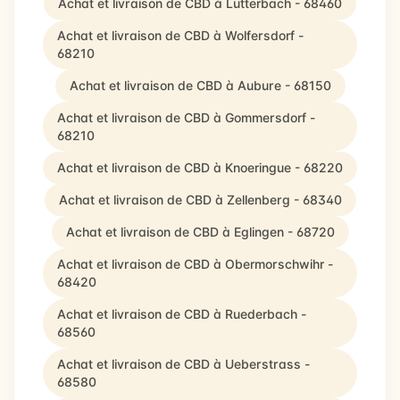
Achat et livraison de CBD à Lutterbach - 68460
Achat et livraison de CBD à Wolfersdorf -
68210
Achat et livraison de CBD à Aubure - 68150
Achat et livraison de CBD à Gommersdorf -
68210
Achat et livraison de CBD à Knoeringue - 68220
Achat et livraison de CBD à Zellenberg - 68340
Achat et livraison de CBD à Eglingen - 68720
Achat et livraison de CBD à Obermorschwihr -
68420
Achat et livraison de CBD à Ruederbach -
68560
Achat et livraison de CBD à Ueberstrass -
68580