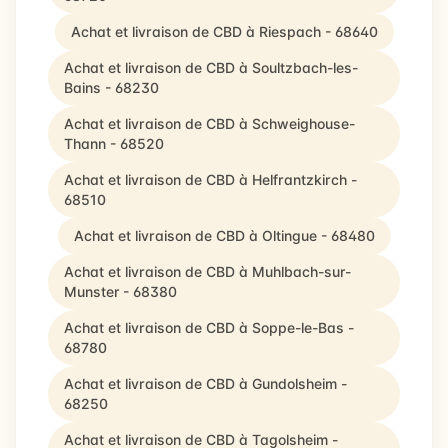
Achat et livraison de CBD à Riespach - 68640
Achat et livraison de CBD à Soultzbach-les-
Bains - 68230
Achat et livraison de CBD à Schweighouse-
Thann - 68520
Achat et livraison de CBD à Helfrantzkirch -
68510
Achat et livraison de CBD à Oltingue - 68480
Achat et livraison de CBD à Muhlbach-sur-
Munster - 68380
Achat et livraison de CBD à Soppe-le-Bas -
68780
Achat et livraison de CBD à Gundolsheim -
68250
Achat et livraison de CBD à Tagolsheim -