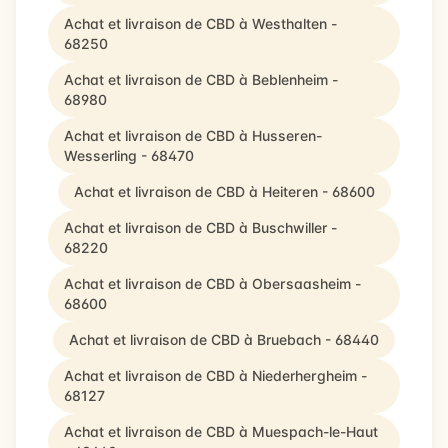
Achat et livraison de CBD à Westhalten -
68250
Achat et livraison de CBD à Beblenheim -
68980
Achat et livraison de CBD à Husseren-
Wesserling - 68470
Achat et livraison de CBD à Heiteren - 68600
Achat et livraison de CBD à Buschwiller -
68220
Achat et livraison de CBD à Obersaasheim -
68600
Achat et livraison de CBD à Bruebach - 68440
Achat et livraison de CBD à Niederhergheim -
68127
Achat et livraison de CBD à Muespach-le-Haut