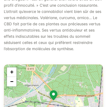
profil d’innocuité. » C’est une conclusion rassurante.
L’attrait qu’exerce le cannabidiol vient bien sûr de ses
vertus médicinales. Valériane, curcuma, arnica… Le
CBD fait partie de ces plantes aux précieuses vertus
anti-inflammatoires. Ses vertus antidouleur et ses
effets indiscutables sur les troubles du sommeil
séduisent celles et ceux qui préfèrent restreindre
l’absorption de molécules de synthèse.
+
−