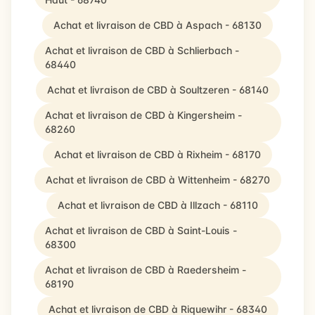
Achat et livraison de CBD à Aspach - 68130
Achat et livraison de CBD à Schlierbach -
68440
Achat et livraison de CBD à Soultzeren - 68140
Achat et livraison de CBD à Kingersheim -
68260
Achat et livraison de CBD à Rixheim - 68170
Achat et livraison de CBD à Wittenheim - 68270
Achat et livraison de CBD à Illzach - 68110
Achat et livraison de CBD à Saint-Louis -
68300
Achat et livraison de CBD à Raedersheim -
68190
Achat et livraison de CBD à Riquewihr - 68340