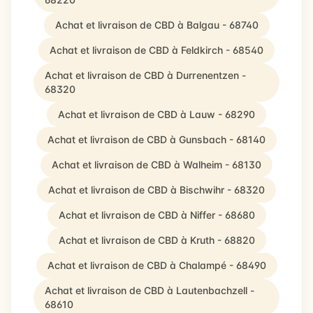
Achat et livraison de CBD à Balgau - 68740
Achat et livraison de CBD à Feldkirch - 68540
Achat et livraison de CBD à Durrenentzen -
68320
Achat et livraison de CBD à Lauw - 68290
Achat et livraison de CBD à Gunsbach - 68140
Achat et livraison de CBD à Walheim - 68130
Achat et livraison de CBD à Bischwihr - 68320
Achat et livraison de CBD à Niffer - 68680
Achat et livraison de CBD à Kruth - 68820
Achat et livraison de CBD à Chalampé - 68490
Achat et livraison de CBD à Lautenbachzell -
68610