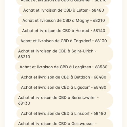
Achat et livraison de CBD à Lutter - 68480
Achat et livraison de CBD à Magny - 68210
Achat et livraison de CBD à Hohrod - 68140
Achat et livraison de CBD à Tagsdorf - 68130
Achat et livraison de CBD à Saint-Ulrich -
68210
Achat et livraison de CBD à Largitzen - 68580
Achat et livraison de CBD à Bettlach - 68480
Achat et livraison de CBD à Ligsdorf - 68480
Achat et livraison de CBD à Berentzwiller -
68130
Achat et livraison de CBD à Linsdorf - 68480
Achat et livraison de CBD à Geiswasser -