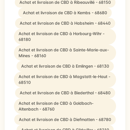
Achat et livraison de CBD à Ribeauvillé - 68150
Achat et livraison de CBD à Kembs - 68680
Achat et livraison de CBD à Habsheim - 68440
Achat et livraison de CBD à Horbourg-Wihr -
68180
Achat et livraison de CBD à Sainte-Marie-aux-
Mines - 68160
Achat et livraison de CBD à Emlingen - 68130
Achat et livraison de CBD à Magstatt-le-Haut -
68510
Achat et livraison de CBD à Biederthal - 68480
Achat et livraison de CBD à Goldbach-
Altenbach - 68760
Achat et livraison de CBD à Diefmatten - 68780
Achat et livraison de CBD à Gildwiller - 68210