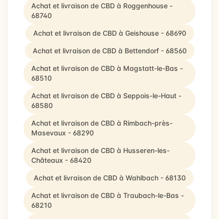
Achat et livraison de CBD à Roggenhouse -
68740
Achat et livraison de CBD à Geishouse - 68690
Achat et livraison de CBD à Bettendorf - 68560
Achat et livraison de CBD à Magstatt-le-Bas -
68510
Achat et livraison de CBD à Seppois-le-Haut -
68580
Achat et livraison de CBD à Rimbach-près-
Masevaux - 68290
Achat et livraison de CBD à Husseren-les-
Châteaux - 68420
Achat et livraison de CBD à Wahlbach - 68130
Achat et livraison de CBD à Traubach-le-Bas -
68210