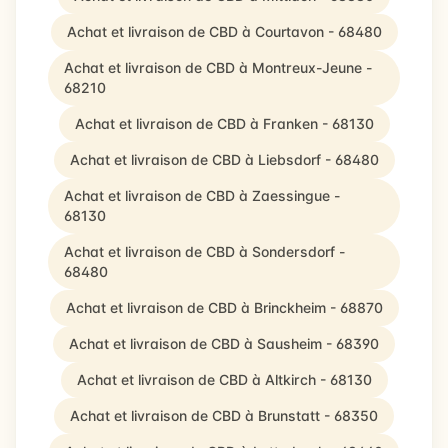
Achat et livraison de CBD à Courtavon - 68480
Achat et livraison de CBD à Montreux-Jeune -
68210
Achat et livraison de CBD à Franken - 68130
Achat et livraison de CBD à Liebsdorf - 68480
Achat et livraison de CBD à Zaessingue -
68130
Achat et livraison de CBD à Sondersdorf -
68480
Achat et livraison de CBD à Brinckheim - 68870
Achat et livraison de CBD à Sausheim - 68390
Achat et livraison de CBD à Altkirch - 68130
Achat et livraison de CBD à Brunstatt - 68350