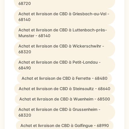
68720
Achat et livraison de CBD à Griesbach-au-Val -
68140
Achat et livraison de CBD à Luttenbach-près-
Munster - 68140
Achat et livraison de CBD à Wickerschwihr -
68320
Achat et livraison de CBD à Petit-Landau -
68490
Achat et livraison de CBD à Ferrette - 68480
Achat et livraison de CBD à Steinsoultz - 68640
Achat et livraison de CBD à Wuenheim - 68500
Achat et livraison de CBD à Grussenheim -
68320
Achat et livraison de CBD à Galfingue - 68990