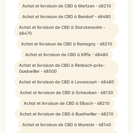
Achat et livraison de CBD à Mertzen - 68210
Achat et livraison de CBD à Bendorf - 68480
Achat et livraison de CBD à Storckensohn -
68470
Achat et livraison de CBD à Romagny - 68210
Achat et livraison de CBD à Kiffis - 68480
Achat et livraison de CBD à Rimbach-près-
Guebwiller - 68500
Achat et livraison de CBD à Levoncourt - 68480
Achat et livraison de CBD à Schwoben - 68130
Achat et livraison de CBD à Elbach - 68210
Achat et livraison de CBD à Buethwiller - 68210
Achat et livraison de CBD à Munster - 68140