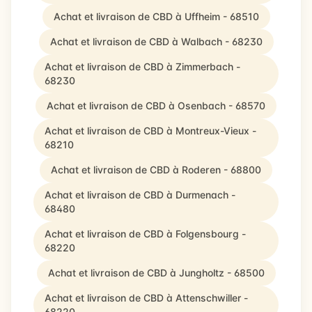
Achat et livraison de CBD à Uffheim - 68510
Achat et livraison de CBD à Walbach - 68230
Achat et livraison de CBD à Zimmerbach -
68230
Achat et livraison de CBD à Osenbach - 68570
Achat et livraison de CBD à Montreux-Vieux -
68210
Achat et livraison de CBD à Roderen - 68800
Achat et livraison de CBD à Durmenach -
68480
Achat et livraison de CBD à Folgensbourg -
68220
Achat et livraison de CBD à Jungholtz - 68500
Achat et livraison de CBD à Attenschwiller -
68220