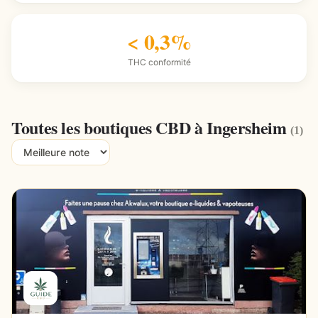
< 0,3%
THC conformité
Toutes les boutiques CBD à Ingersheim
(1)