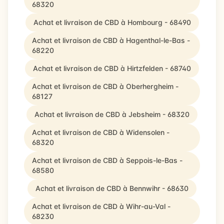
68320
Achat et livraison de CBD à Hombourg - 68490
Achat et livraison de CBD à Hagenthal-le-Bas -
68220
Achat et livraison de CBD à Hirtzfelden - 68740
Achat et livraison de CBD à Oberhergheim -
68127
Achat et livraison de CBD à Jebsheim - 68320
Achat et livraison de CBD à Widensolen -
68320
Achat et livraison de CBD à Seppois-le-Bas -
68580
Achat et livraison de CBD à Bennwihr - 68630
Achat et livraison de CBD à Wihr-au-Val -
68230