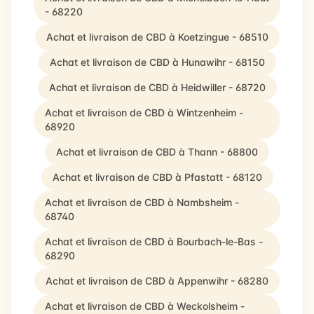
- 68220
Achat et livraison de CBD à Koetzingue - 68510
Achat et livraison de CBD à Hunawihr - 68150
Achat et livraison de CBD à Heidwiller - 68720
Achat et livraison de CBD à Wintzenheim -
68920
Achat et livraison de CBD à Thann - 68800
Achat et livraison de CBD à Pfastatt - 68120
Achat et livraison de CBD à Nambsheim -
68740
Achat et livraison de CBD à Bourbach-le-Bas -
68290
Achat et livraison de CBD à Appenwihr - 68280
Achat et livraison de CBD à Weckolsheim -