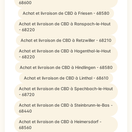
68600
Achat et livraison de CBD à Friesen - 68580
Achat et livraison de CBD à Ranspach-le-Haut
- 68220
Achat et livraison de CBD à Retzwiller - 68210
Achat et livraison de CBD à Hagenthal-le-Haut
- 68220
Achat et livraison de CBD à Hindlingen - 68580
Achat et livraison de CBD à Linthal - 68610
Achat et livraison de CBD à Spechbach-le-Haut
- 68720
Achat et livraison de CBD à Steinbrunn-le-Bas -
68440
Achat et livraison de CBD à Heimersdorf -
68560