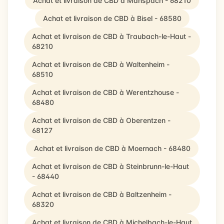
Achat et livraison de CBD à Manspach - 68210
Achat et livraison de CBD à Bisel - 68580
Achat et livraison de CBD à Traubach-le-Haut -
68210
Achat et livraison de CBD à Waltenheim -
68510
Achat et livraison de CBD à Werentzhouse -
68480
Achat et livraison de CBD à Oberentzen -
68127
Achat et livraison de CBD à Moernach - 68480
Achat et livraison de CBD à Steinbrunn-le-Haut
- 68440
Achat et livraison de CBD à Baltzenheim -
68320
Achat et livraison de CBD à Michelbach-le-Haut