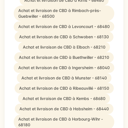
Achat et livraison de CBD à Kiffis - 68480
Achat et livraison de CBD à Rimbach-près-
Guebwiller - 68500
Achat et livraison de CBD à Levoncourt - 68480
Achat et livraison de CBD à Schwoben - 68130
Achat et livraison de CBD à Elbach - 68210
Achat et livraison de CBD à Buethwiller - 68210
Achat et livraison de CBD à Ingersheim - 68040
Achat et livraison de CBD à Munster - 68140
Achat et livraison de CBD à Ribeauvillé - 68150
Achat et livraison de CBD à Kembs - 68680
Achat et livraison de CBD à Habsheim - 68440
Achat et livraison de CBD à Horbourg-Wihr -
68180