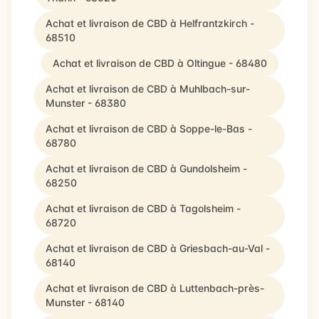
Achat et livraison de CBD à Helfrantzkirch -
68510
Achat et livraison de CBD à Oltingue - 68480
Achat et livraison de CBD à Muhlbach-sur-
Munster - 68380
Achat et livraison de CBD à Soppe-le-Bas -
68780
Achat et livraison de CBD à Gundolsheim -
68250
Achat et livraison de CBD à Tagolsheim -
68720
Achat et livraison de CBD à Griesbach-au-Val -
68140
Achat et livraison de CBD à Luttenbach-près-
Munster - 68140