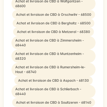
Achat et livraison de CBD à Wolfgantzen -
68600
Achat et livraison de CBD à Orschwihr - 68500
Achat et livraison de CBD à Bergholtz - 68500
Achat et livraison de CBD à Metzeral - 68380
Achat et livraison de CBD à Zimmersheim -
68440
Achat et livraison de CBD à Muntzenheim -
68320
Achat et livraison de CBD à Rumersheim-le-
Haut - 68740
Achat et livraison de CBD à Aspach - 68130
Achat et livraison de CBD à Schlierbach -
68440
Achat et livraison de CBD à Soultzeren - 68140