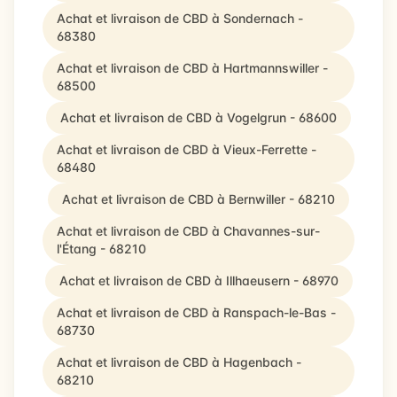
Achat et livraison de CBD à Sondernach -
68380
Achat et livraison de CBD à Hartmannswiller -
68500
Achat et livraison de CBD à Vogelgrun - 68600
Achat et livraison de CBD à Vieux-Ferrette -
68480
Achat et livraison de CBD à Bernwiller - 68210
Achat et livraison de CBD à Chavannes-sur-
l'Étang - 68210
Achat et livraison de CBD à Illhaeusern - 68970
Achat et livraison de CBD à Ranspach-le-Bas -
68730
Achat et livraison de CBD à Hagenbach -
68210