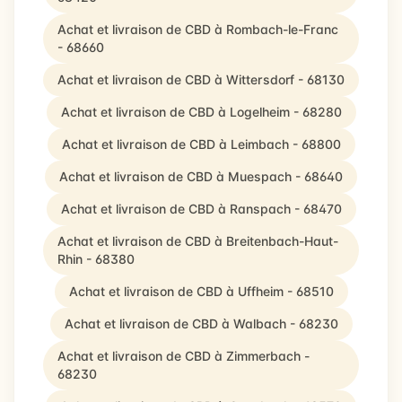
Achat et livraison de CBD à Rombach-le-Franc
- 68660
Achat et livraison de CBD à Wittersdorf - 68130
Achat et livraison de CBD à Logelheim - 68280
Achat et livraison de CBD à Leimbach - 68800
Achat et livraison de CBD à Muespach - 68640
Achat et livraison de CBD à Ranspach - 68470
Achat et livraison de CBD à Breitenbach-Haut-
Rhin - 68380
Achat et livraison de CBD à Uffheim - 68510
Achat et livraison de CBD à Walbach - 68230
Achat et livraison de CBD à Zimmerbach -
68230