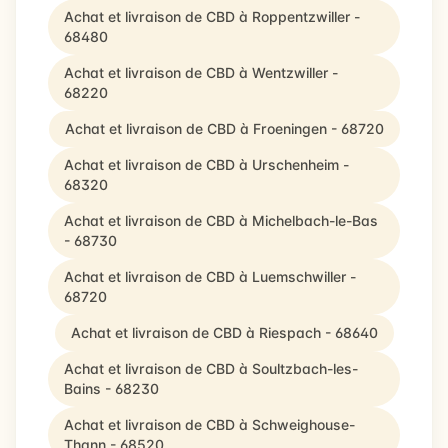
Achat et livraison de CBD à Roppentzwiller -
68480
Achat et livraison de CBD à Wentzwiller -
68220
Achat et livraison de CBD à Froeningen - 68720
Achat et livraison de CBD à Urschenheim -
68320
Achat et livraison de CBD à Michelbach-le-Bas
- 68730
Achat et livraison de CBD à Luemschwiller -
68720
Achat et livraison de CBD à Riespach - 68640
Achat et livraison de CBD à Soultzbach-les-
Bains - 68230
Achat et livraison de CBD à Schweighouse-
Thann - 68520