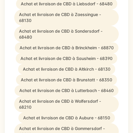
Achat et livraison de CBD à Liebsdorf - 68480
Achat et livraison de CBD à Zaessingue -
68130
Achat et livraison de CBD à Sondersdorf -
68480
Achat et livraison de CBD à Brinckheim - 68870
Achat et livraison de CBD à Sausheim - 68390
Achat et livraison de CBD à Altkirch - 68130
Achat et livraison de CBD à Brunstatt - 68350
Achat et livraison de CBD à Lutterbach - 68460
Achat et livraison de CBD à Wolfersdorf -
68210
Achat et livraison de CBD à Aubure - 68150
Achat et livraison de CBD à Gommersdorf -