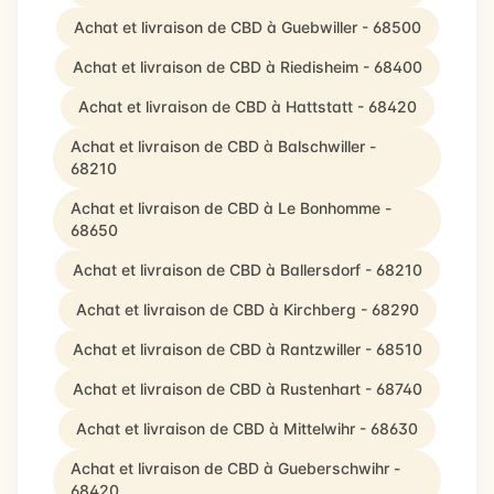
Achat et livraison de CBD à Guebwiller - 68500
Achat et livraison de CBD à Riedisheim - 68400
Achat et livraison de CBD à Hattstatt - 68420
Achat et livraison de CBD à Balschwiller -
68210
Achat et livraison de CBD à Le Bonhomme -
68650
Achat et livraison de CBD à Ballersdorf - 68210
Achat et livraison de CBD à Kirchberg - 68290
Achat et livraison de CBD à Rantzwiller - 68510
Achat et livraison de CBD à Rustenhart - 68740
Achat et livraison de CBD à Mittelwihr - 68630
Achat et livraison de CBD à Gueberschwihr -
68420