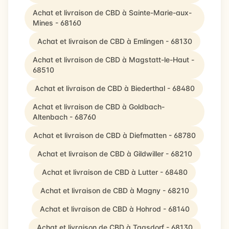
Achat et livraison de CBD à Sainte-Marie-aux-
Mines - 68160
Achat et livraison de CBD à Emlingen - 68130
Achat et livraison de CBD à Magstatt-le-Haut -
68510
Achat et livraison de CBD à Biederthal - 68480
Achat et livraison de CBD à Goldbach-
Altenbach - 68760
Achat et livraison de CBD à Diefmatten - 68780
Achat et livraison de CBD à Gildwiller - 68210
Achat et livraison de CBD à Lutter - 68480
Achat et livraison de CBD à Magny - 68210
Achat et livraison de CBD à Hohrod - 68140
Achat et livraison de CBD à Tagsdorf - 68130