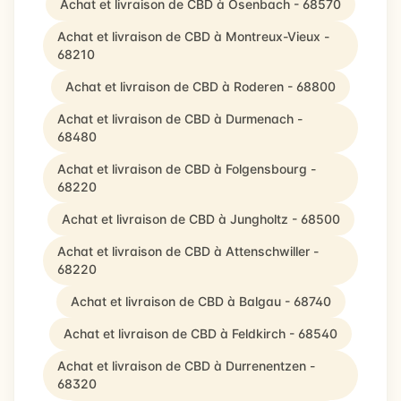
Achat et livraison de CBD à Osenbach - 68570
Achat et livraison de CBD à Montreux-Vieux -
68210
Achat et livraison de CBD à Roderen - 68800
Achat et livraison de CBD à Durmenach -
68480
Achat et livraison de CBD à Folgensbourg -
68220
Achat et livraison de CBD à Jungholtz - 68500
Achat et livraison de CBD à Attenschwiller -
68220
Achat et livraison de CBD à Balgau - 68740
Achat et livraison de CBD à Feldkirch - 68540
Achat et livraison de CBD à Durrenentzen -
68320