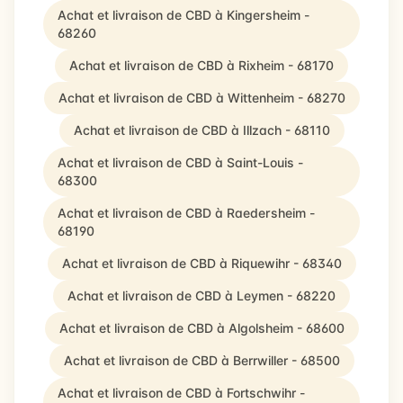
Achat et livraison de CBD à Kingersheim -
68260
Achat et livraison de CBD à Rixheim - 68170
Achat et livraison de CBD à Wittenheim - 68270
Achat et livraison de CBD à Illzach - 68110
Achat et livraison de CBD à Saint-Louis -
68300
Achat et livraison de CBD à Raedersheim -
68190
Achat et livraison de CBD à Riquewihr - 68340
Achat et livraison de CBD à Leymen - 68220
Achat et livraison de CBD à Algolsheim - 68600
Achat et livraison de CBD à Berrwiller - 68500
Achat et livraison de CBD à Fortschwihr -