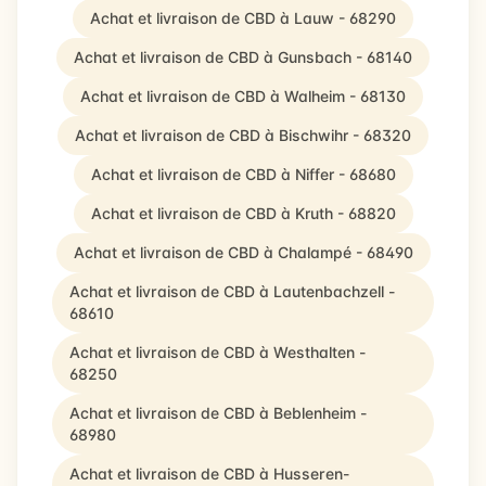
Achat et livraison de CBD à Lauw - 68290
Achat et livraison de CBD à Gunsbach - 68140
Achat et livraison de CBD à Walheim - 68130
Achat et livraison de CBD à Bischwihr - 68320
Achat et livraison de CBD à Niffer - 68680
Achat et livraison de CBD à Kruth - 68820
Achat et livraison de CBD à Chalampé - 68490
Achat et livraison de CBD à Lautenbachzell -
68610
Achat et livraison de CBD à Westhalten -
68250
Achat et livraison de CBD à Beblenheim -
68980
Achat et livraison de CBD à Husseren-