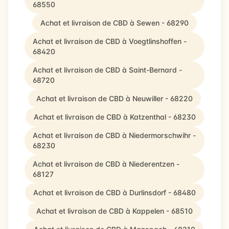
68550
Achat et livraison de CBD à Sewen - 68290
Achat et livraison de CBD à Voegtlinshoffen -
68420
Achat et livraison de CBD à Saint-Bernard -
68720
Achat et livraison de CBD à Neuwiller - 68220
Achat et livraison de CBD à Katzenthal - 68230
Achat et livraison de CBD à Niedermorschwihr -
68230
Achat et livraison de CBD à Niederentzen -
68127
Achat et livraison de CBD à Durlinsdorf - 68480
Achat et livraison de CBD à Kappelen - 68510