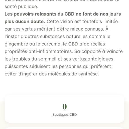
santé publique.
Les pouvoirs relaxants du CBD ne font de nos jours
plus aucun doute.
Cette vision est toutefois limitée
car ses vertus méritent d’être mieux connues. À
l'instar d'autres substances naturelles comme le
gingembre ou le curcuma, le CBD a de réelles
propriétés anti-inflammatoires. Sa capacité à vaincre
les troubles du sommeil et ses vertus antalgiques
puissantes séduisent les personnes qui préfèrent
éviter d’ingérer des molécules de synthèse.
0
Boutiques CBD