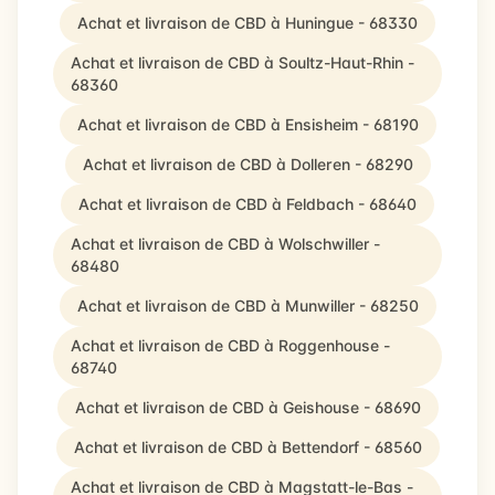
Achat et livraison de CBD à Huningue - 68330
Achat et livraison de CBD à Soultz-Haut-Rhin -
68360
Achat et livraison de CBD à Ensisheim - 68190
Achat et livraison de CBD à Dolleren - 68290
Achat et livraison de CBD à Feldbach - 68640
Achat et livraison de CBD à Wolschwiller -
68480
Achat et livraison de CBD à Munwiller - 68250
Achat et livraison de CBD à Roggenhouse -
68740
Achat et livraison de CBD à Geishouse - 68690
Achat et livraison de CBD à Bettendorf - 68560
Achat et livraison de CBD à Magstatt-le-Bas -