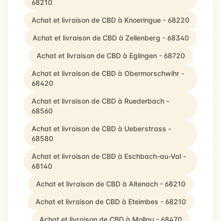
68210
Achat et livraison de CBD à Knoeringue - 68220
Achat et livraison de CBD à Zellenberg - 68340
Achat et livraison de CBD à Eglingen - 68720
Achat et livraison de CBD à Obermorschwihr -
68420
Achat et livraison de CBD à Ruederbach -
68560
Achat et livraison de CBD à Ueberstrass -
68580
Achat et livraison de CBD à Eschbach-au-Val -
68140
Achat et livraison de CBD à Altenach - 68210
Achat et livraison de CBD à Eteimbes - 68210
Achat et livraison de CBD à Mollau - 68470