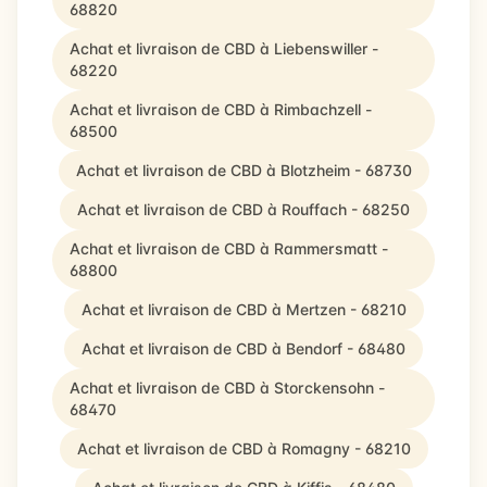
68820
Achat et livraison de CBD à Liebenswiller -
68220
Achat et livraison de CBD à Rimbachzell -
68500
Achat et livraison de CBD à Blotzheim - 68730
Achat et livraison de CBD à Rouffach - 68250
Achat et livraison de CBD à Rammersmatt -
68800
Achat et livraison de CBD à Mertzen - 68210
Achat et livraison de CBD à Bendorf - 68480
Achat et livraison de CBD à Storckensohn -
68470
Achat et livraison de CBD à Romagny - 68210