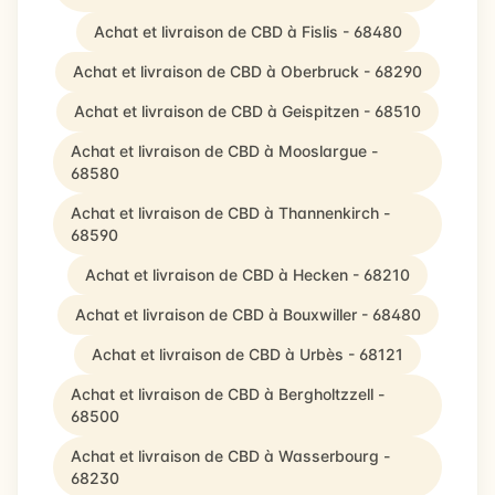
Achat et livraison de CBD à Fislis - 68480
Achat et livraison de CBD à Oberbruck - 68290
Achat et livraison de CBD à Geispitzen - 68510
Achat et livraison de CBD à Mooslargue -
68580
Achat et livraison de CBD à Thannenkirch -
68590
Achat et livraison de CBD à Hecken - 68210
Achat et livraison de CBD à Bouxwiller - 68480
Achat et livraison de CBD à Urbès - 68121
Achat et livraison de CBD à Bergholtzzell -
68500
Achat et livraison de CBD à Wasserbourg -
68230