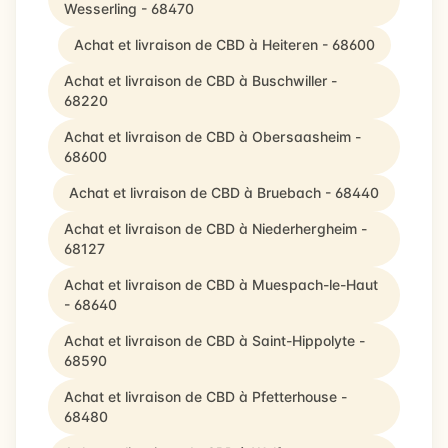
Wesserling - 68470
Achat et livraison de CBD à Heiteren - 68600
Achat et livraison de CBD à Buschwiller -
68220
Achat et livraison de CBD à Obersaasheim -
68600
Achat et livraison de CBD à Bruebach - 68440
Achat et livraison de CBD à Niederhergheim -
68127
Achat et livraison de CBD à Muespach-le-Haut
- 68640
Achat et livraison de CBD à Saint-Hippolyte -
68590
Achat et livraison de CBD à Pfetterhouse -
68480