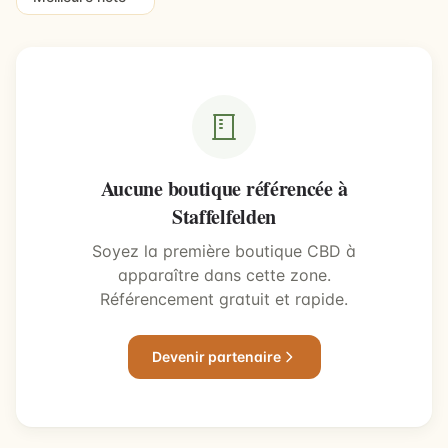
Aucune boutique référencée à
Staffelfelden
Soyez la première boutique CBD à
apparaître dans cette zone.
Référencement gratuit et rapide.
Devenir partenaire