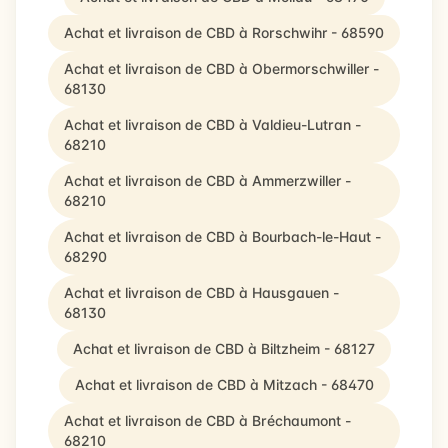
Achat et livraison de CBD à Rorschwihr - 68590
Achat et livraison de CBD à Obermorschwiller -
68130
Achat et livraison de CBD à Valdieu-Lutran -
68210
Achat et livraison de CBD à Ammerzwiller -
68210
Achat et livraison de CBD à Bourbach-le-Haut -
68290
Achat et livraison de CBD à Hausgauen -
68130
Achat et livraison de CBD à Biltzheim - 68127
Achat et livraison de CBD à Mitzach - 68470
Achat et livraison de CBD à Bréchaumont -
68210