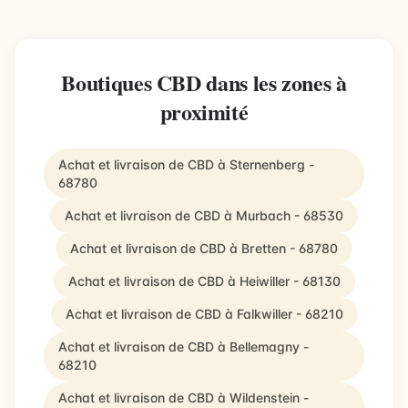
Boutiques CBD dans les zones à
proximité
Achat et livraison de CBD à Sternenberg -
68780
Achat et livraison de CBD à Murbach - 68530
Achat et livraison de CBD à Bretten - 68780
Achat et livraison de CBD à Heiwiller - 68130
Achat et livraison de CBD à Falkwiller - 68210
Achat et livraison de CBD à Bellemagny -
68210
Achat et livraison de CBD à Wildenstein -