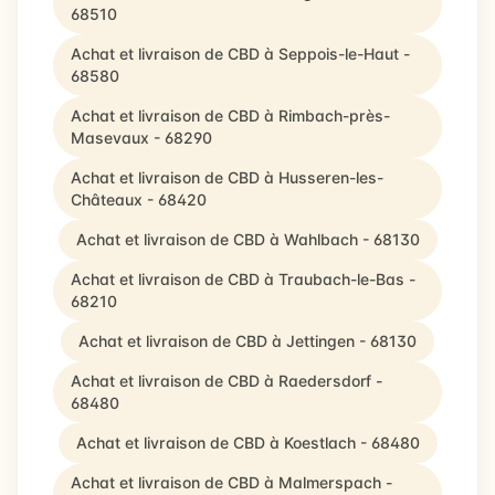
68510
Achat et livraison de CBD à Seppois-le-Haut -
68580
Achat et livraison de CBD à Rimbach-près-
Masevaux - 68290
Achat et livraison de CBD à Husseren-les-
Châteaux - 68420
Achat et livraison de CBD à Wahlbach - 68130
Achat et livraison de CBD à Traubach-le-Bas -
68210
Achat et livraison de CBD à Jettingen - 68130
Achat et livraison de CBD à Raedersdorf -
68480
Achat et livraison de CBD à Koestlach - 68480
Achat et livraison de CBD à Malmerspach -