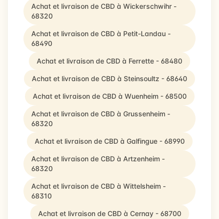
Achat et livraison de CBD à Wickerschwihr -
68320
Achat et livraison de CBD à Petit-Landau -
68490
Achat et livraison de CBD à Ferrette - 68480
Achat et livraison de CBD à Steinsoultz - 68640
Achat et livraison de CBD à Wuenheim - 68500
Achat et livraison de CBD à Grussenheim -
68320
Achat et livraison de CBD à Galfingue - 68990
Achat et livraison de CBD à Artzenheim -
68320
Achat et livraison de CBD à Wittelsheim -
68310
Achat et livraison de CBD à Cernay - 68700