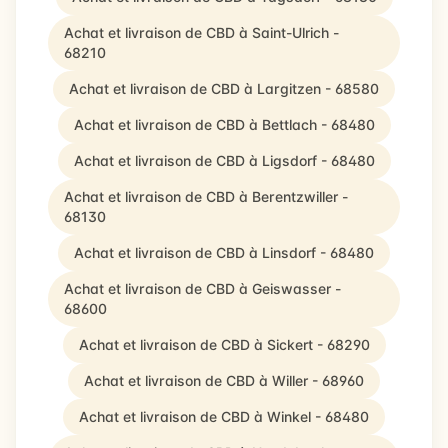
Achat et livraison de CBD à Saint-Ulrich -
68210
Achat et livraison de CBD à Largitzen - 68580
Achat et livraison de CBD à Bettlach - 68480
Achat et livraison de CBD à Ligsdorf - 68480
Achat et livraison de CBD à Berentzwiller -
68130
Achat et livraison de CBD à Linsdorf - 68480
Achat et livraison de CBD à Geiswasser -
68600
Achat et livraison de CBD à Sickert - 68290
Achat et livraison de CBD à Willer - 68960
Achat et livraison de CBD à Winkel - 68480