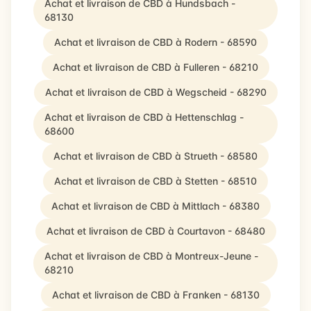
Achat et livraison de CBD à Hundsbach -
68130
Achat et livraison de CBD à Rodern - 68590
Achat et livraison de CBD à Fulleren - 68210
Achat et livraison de CBD à Wegscheid - 68290
Achat et livraison de CBD à Hettenschlag -
68600
Achat et livraison de CBD à Strueth - 68580
Achat et livraison de CBD à Stetten - 68510
Achat et livraison de CBD à Mittlach - 68380
Achat et livraison de CBD à Courtavon - 68480
Achat et livraison de CBD à Montreux-Jeune -
68210
Achat et livraison de CBD à Franken - 68130