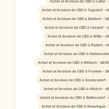
Achat et livraison de CBD à Lutter 
Achat et livraison de CBD à Tagsdorf - 
Achat et livraison de CBD à Bettlach - 6
Achat et livraison de CBD à Linsdorf -
Achat et livraison de CBD à Willer - 6
Achat et livraison de CBD à Rodern - 
Achat et livraison de CBD à Hettenschl
Achat et livraison de CBD à Mittlach - 683
Achat et livraison de CBD à Franken - 6
Achat et livraison de CBD à Sondersdorf 
Achat et livraison de CBD à Altkirch - 6
Achat et livraison de CBD à Wolfersdorf -
Achat et livraison de CBD à Knoeringue 