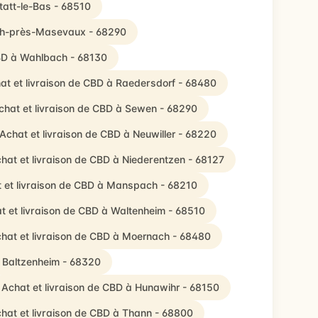
tatt-le-Bas - 68510
ach-près-Masevaux - 68290
CBD à Wahlbach - 68130
at et livraison de CBD à Raedersdorf - 68480
chat et livraison de CBD à Sewen - 68290
Achat et livraison de CBD à Neuwiller - 68220
hat et livraison de CBD à Niederentzen - 68127
 et livraison de CBD à Manspach - 68210
t et livraison de CBD à Waltenheim - 68510
hat et livraison de CBD à Moernach - 68480
à Baltzenheim - 68320
Achat et livraison de CBD à Hunawihr - 68150
hat et livraison de CBD à Thann - 68800