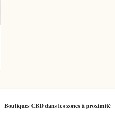
Boutiques CBD dans les zones à proximité