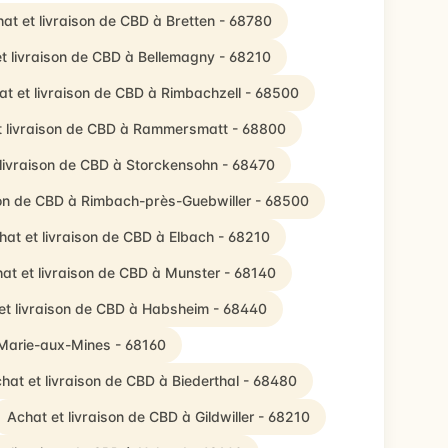
at et livraison de CBD à Bretten - 68780
t livraison de CBD à Bellemagny - 68210
at et livraison de CBD à Rimbachzell - 68500
t livraison de CBD à Rammersmatt - 68800
 livraison de CBD à Storckensohn - 68470
son de CBD à Rimbach-près-Guebwiller - 68500
hat et livraison de CBD à Elbach - 68210
at et livraison de CBD à Munster - 68140
et livraison de CBD à Habsheim - 68440
-Marie-aux-Mines - 68160
hat et livraison de CBD à Biederthal - 68480
Achat et livraison de CBD à Gildwiller - 68210