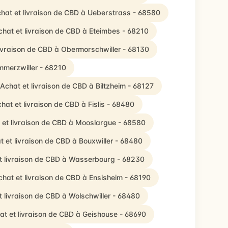
hat et livraison de CBD à Ueberstrass - 68580
chat et livraison de CBD à Eteimbes - 68210
livraison de CBD à Obermorschwiller - 68130
mmerzwiller - 68210
Achat et livraison de CBD à Biltzheim - 68127
hat et livraison de CBD à Fislis - 68480
 et livraison de CBD à Mooslargue - 68580
t et livraison de CBD à Bouxwiller - 68480
t livraison de CBD à Wasserbourg - 68230
chat et livraison de CBD à Ensisheim - 68190
t livraison de CBD à Wolschwiller - 68480
at et livraison de CBD à Geishouse - 68690