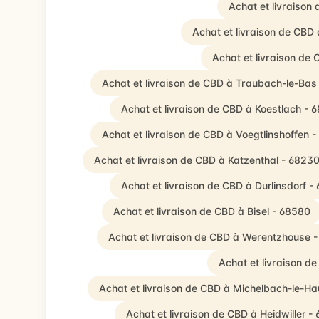
Achat et livraison
Achat et livraison de CBD
Achat et livraison de
Achat et livraison de CBD à Traubach-le-Bas
Achat et livraison de CBD à Koestlach - 
Achat et livraison de CBD à Voegtlinshoffen 
Achat et livraison de CBD à Katzenthal - 6823
Achat et livraison de CBD à Durlinsdorf -
Achat et livraison de CBD à Bisel - 68580
Achat et livraison de CBD à Werentzhouse 
Achat et livraison d
Achat et livraison de CBD à Michelbach-le-Ha
Achat et livraison de CBD à Heidwiller -