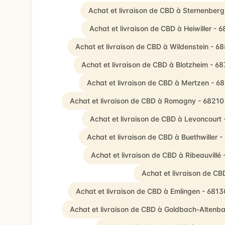
Achat et livraison de CBD à Sternenber
Achat et livraison de CBD à Heiwiller - 
Achat et livraison de CBD à Wildenstein - 6
Achat et livraison de CBD à Blotzheim - 6
Achat et livraison de CBD à Mertzen - 6
Achat et livraison de CBD à Romagny - 68210
Achat et livraison de CBD à Levoncourt
Achat et livraison de CBD à Buethwiller 
Achat et livraison de CBD à Ribeauvillé
Achat et livraison de C
Achat et livraison de CBD à Emlingen - 6813
Achat et livraison de CBD à Goldbach-Altenb