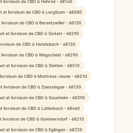
t livraison de CBD à Hohrod - 68140
t et livraison de CBD à Largitzen - 68580
 livraison de CBD à Berentzwiller - 68130
at et livraison de CBD à Sickert - 68290
livraison de CBD à Hundsbach - 68130
 livraison de CBD à Wegscheid - 68290
at et livraison de CBD à Stetten - 68510
 livraison de CBD à Montreux-Jeune - 68210
t livraison de CBD à Zaessingue - 68130
at et livraison de CBD à Sausheim - 68390
t livraison de CBD à Lutterbach - 68460
t livraison de CBD à Gommersdorf - 68210
at et livraison de CBD à Eglingen - 68720