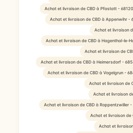
Achat et livraison de CBD à Pfastatt - 6812
Achat et livraison de CBD à Appenwihr -
Achat et livraison
Achat et livraison de CBD à Hagenthal-le-H
Achat et livraison de 
Achat et livraison de CBD à Heimersdorf - 68
Achat et livraison de CBD à Vogelgrun - 6
Achat et livraison de
Achat et livraison
Achat et livraison de CBD à Roppentzwiller 
Achat et livraison d
Achat et livrais