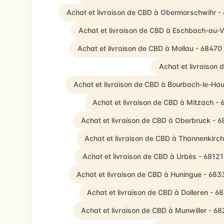
Achat et livraison de CBD à Obermorschwihr -
Achat et livraison de CBD à Eschbach-au-V
Achat et livraison de CBD à Mollau - 68470
Achat et livraison
Achat et livraison de CBD à Bourbach-le-Hau
Achat et livraison de CBD à Mitzach -
Achat et livraison de CBD à Oberbruck - 
Achat et livraison de CBD à Thannenkirc
Achat et livraison de CBD à Urbès - 68121
Achat et livraison de CBD à Huningue - 683
Achat et livraison de CBD à Dolleren - 6
Achat et livraison de CBD à Munwiller - 6