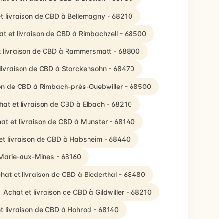
t livraison de CBD à Bellemagny - 68210
at et livraison de CBD à Rimbachzell - 68500
t livraison de CBD à Rammersmatt - 68800
 livraison de CBD à Storckensohn - 68470
son de CBD à Rimbach-près-Guebwiller - 68500
hat et livraison de CBD à Elbach - 68210
at et livraison de CBD à Munster - 68140
et livraison de CBD à Habsheim - 68440
-Marie-aux-Mines - 68160
hat et livraison de CBD à Biederthal - 68480
Achat et livraison de CBD à Gildwiller - 68210
t livraison de CBD à Hohrod - 68140