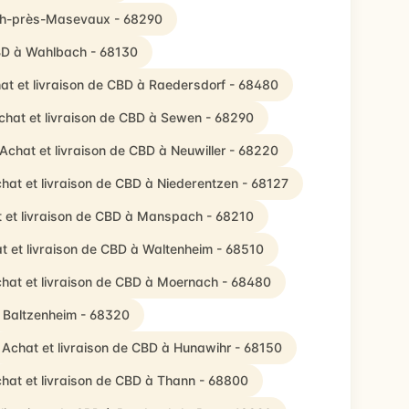
ach-près-Masevaux - 68290
CBD à Wahlbach - 68130
at et livraison de CBD à Raedersdorf - 68480
chat et livraison de CBD à Sewen - 68290
Achat et livraison de CBD à Neuwiller - 68220
hat et livraison de CBD à Niederentzen - 68127
 et livraison de CBD à Manspach - 68210
t et livraison de CBD à Waltenheim - 68510
hat et livraison de CBD à Moernach - 68480
à Baltzenheim - 68320
Achat et livraison de CBD à Hunawihr - 68150
hat et livraison de CBD à Thann - 68800