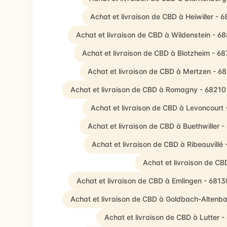
Achat et livraison de CBD à Heiwiller - 
Achat et livraison de CBD à Wildenstein - 6
Achat et livraison de CBD à Blotzheim - 6
Achat et livraison de CBD à Mertzen - 6
Achat et livraison de CBD à Romagny - 68210
Achat et livraison de CBD à Levoncourt
Achat et livraison de CBD à Buethwiller 
Achat et livraison de CBD à Ribeauvillé
Achat et livraison de C
Achat et livraison de CBD à Emlingen - 6813
Achat et livraison de CBD à Goldbach-Altenb
Achat et livraison de CBD à Lutter 