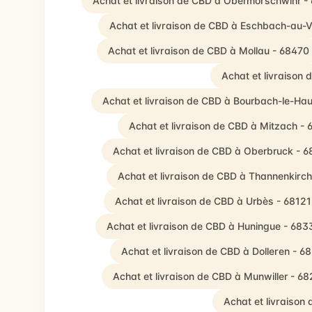
Achat et livraison de CBD à Obermorschwihr -
Achat et livraison de CBD à Eschbach-au-V
Achat et livraison de CBD à Mollau - 68470
Achat et livraison
Achat et livraison de CBD à Bourbach-le-Hau
Achat et livraison de CBD à Mitzach -
Achat et livraison de CBD à Oberbruck - 
Achat et livraison de CBD à Thannenkirc
Achat et livraison de CBD à Urbès - 68121
Achat et livraison de CBD à Huningue - 683
Achat et livraison de CBD à Dolleren - 6
Achat et livraison de CBD à Munwiller - 6
Achat et livraison