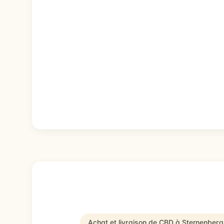
Achat et livraison de CBD à Sternenber