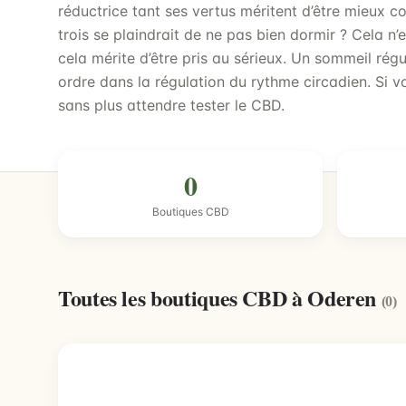
réductrice tant ses vertus méritent d’être mieux 
trois se plaindrait de ne pas bien dormir ? Cela n
cela mérite d’être pris au sérieux. Un sommeil régu
ordre dans la régulation du rythme circadien. Si 
sans plus attendre tester le CBD.
0
Boutiques CBD
Toutes les boutiques CBD à Oderen
(0)