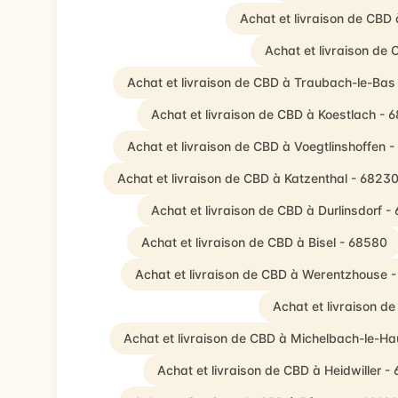
Achat et livraison de CBD
Achat et livraison de
Achat et livraison de CBD à Traubach-le-Bas
Achat et livraison de CBD à Koestlach - 
Achat et livraison de CBD à Voegtlinshoffen 
Achat et livraison de CBD à Katzenthal - 6823
Achat et livraison de CBD à Durlinsdorf -
Achat et livraison de CBD à Bisel - 68580
Achat et livraison de CBD à Werentzhouse 
Achat et livraison d
Achat et livraison de CBD à Michelbach-le-Ha
Achat et livraison de CBD à Heidwiller -