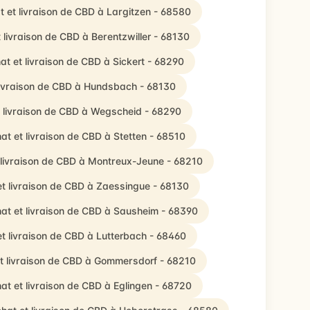
t et livraison de CBD à Largitzen - 68580
 livraison de CBD à Berentzwiller - 68130
at et livraison de CBD à Sickert - 68290
livraison de CBD à Hundsbach - 68130
 livraison de CBD à Wegscheid - 68290
at et livraison de CBD à Stetten - 68510
 livraison de CBD à Montreux-Jeune - 68210
t livraison de CBD à Zaessingue - 68130
at et livraison de CBD à Sausheim - 68390
t livraison de CBD à Lutterbach - 68460
t livraison de CBD à Gommersdorf - 68210
at et livraison de CBD à Eglingen - 68720