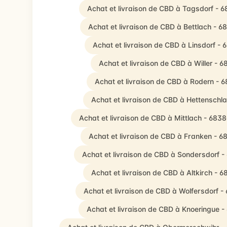
Achat et livraison de CBD à Tagsdorf - 
Achat et livraison de CBD à Bettlach - 6
Achat et livraison de CBD à Linsdorf -
Achat et livraison de CBD à Willer - 6
Achat et livraison de CBD à Rodern - 
Achat et livraison de CBD à Hettenschl
Achat et livraison de CBD à Mittlach - 683
Achat et livraison de CBD à Franken - 6
Achat et livraison de CBD à Sondersdorf 
Achat et livraison de CBD à Altkirch - 6
Achat et livraison de CBD à Wolfersdorf -
Achat et livraison de CBD à Knoeringue 