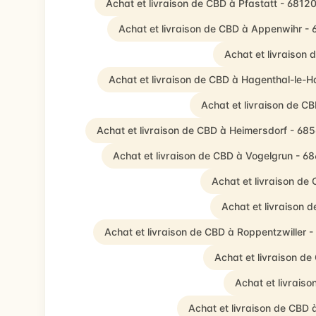
Achat et livraison de CBD à Pfastatt - 6812
Achat et livraison de CBD à Appenwihr -
Achat et livraison
Achat et livraison de CBD à Hagenthal-le-H
Achat et livraison de 
Achat et livraison de CBD à Heimersdorf - 68
Achat et livraison de CBD à Vogelgrun - 6
Achat et livraison de
Achat et livraison
Achat et livraison de CBD à Roppentzwiller 
Achat et livraison d
Achat et livrais
Achat et livraison de CBD 