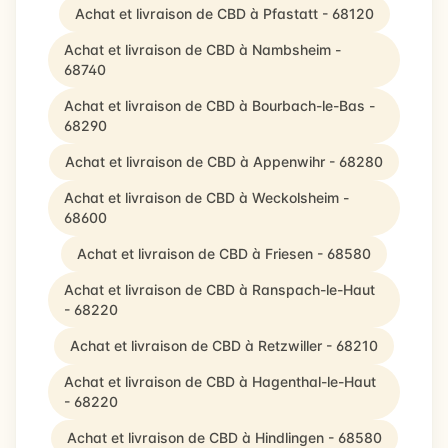
Achat et livraison de CBD à Pfastatt - 68120
Achat et livraison de CBD à Nambsheim -
68740
Achat et livraison de CBD à Bourbach-le-Bas -
68290
Achat et livraison de CBD à Appenwihr - 68280
Achat et livraison de CBD à Weckolsheim -
68600
Achat et livraison de CBD à Friesen - 68580
Achat et livraison de CBD à Ranspach-le-Haut
- 68220
Achat et livraison de CBD à Retzwiller - 68210
Achat et livraison de CBD à Hagenthal-le-Haut
- 68220
Achat et livraison de CBD à Hindlingen - 68580