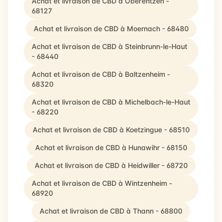
Achat et livraison de CBD à Oberentzen -
68127
Achat et livraison de CBD à Moernach - 68480
Achat et livraison de CBD à Steinbrunn-le-Haut
- 68440
Achat et livraison de CBD à Baltzenheim -
68320
Achat et livraison de CBD à Michelbach-le-Haut
- 68220
Achat et livraison de CBD à Koetzingue - 68510
Achat et livraison de CBD à Hunawihr - 68150
Achat et livraison de CBD à Heidwiller - 68720
Achat et livraison de CBD à Wintzenheim -
68920
Achat et livraison de CBD à Thann - 68800