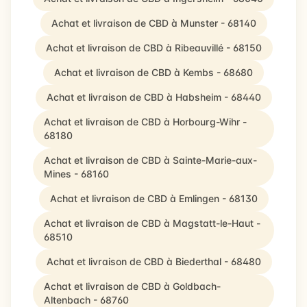
Achat et livraison de CBD à Munster - 68140
Achat et livraison de CBD à Ribeauvillé - 68150
Achat et livraison de CBD à Kembs - 68680
Achat et livraison de CBD à Habsheim - 68440
Achat et livraison de CBD à Horbourg-Wihr -
68180
Achat et livraison de CBD à Sainte-Marie-aux-
Mines - 68160
Achat et livraison de CBD à Emlingen - 68130
Achat et livraison de CBD à Magstatt-le-Haut -
68510
Achat et livraison de CBD à Biederthal - 68480
Achat et livraison de CBD à Goldbach-
Altenbach - 68760