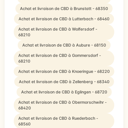
Achat et livraison de CBD à Brunstatt - 68350
Achat et livraison de CBD à Lutterbach - 68460
Achat et livraison de CBD à Wolfersdorf -
68210
Achat et livraison de CBD à Aubure - 68150
Achat et livraison de CBD à Gommersdorf -
68210
Achat et livraison de CBD à Knoeringue - 68220
Achat et livraison de CBD à Zellenberg - 68340
Achat et livraison de CBD à Eglingen - 68720
Achat et livraison de CBD à Obermorschwihr -
68420
Achat et livraison de CBD à Ruederbach -
68560