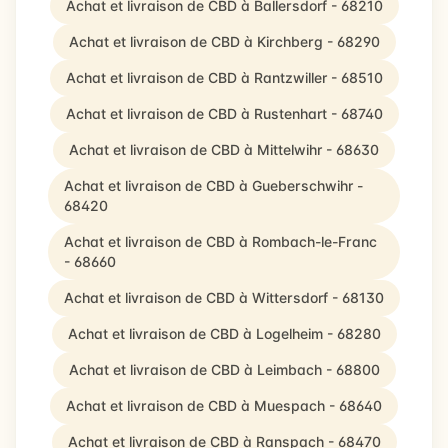
Achat et livraison de CBD à Ballersdorf - 68210
Achat et livraison de CBD à Kirchberg - 68290
Achat et livraison de CBD à Rantzwiller - 68510
Achat et livraison de CBD à Rustenhart - 68740
Achat et livraison de CBD à Mittelwihr - 68630
Achat et livraison de CBD à Gueberschwihr -
68420
Achat et livraison de CBD à Rombach-le-Franc
- 68660
Achat et livraison de CBD à Wittersdorf - 68130
Achat et livraison de CBD à Logelheim - 68280
Achat et livraison de CBD à Leimbach - 68800
Achat et livraison de CBD à Muespach - 68640
Achat et livraison de CBD à Ranspach - 68470