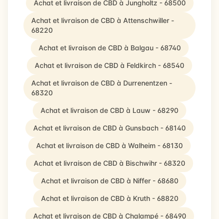
Achat et livraison de CBD à Jungholtz - 68500
Achat et livraison de CBD à Attenschwiller -
68220
Achat et livraison de CBD à Balgau - 68740
Achat et livraison de CBD à Feldkirch - 68540
Achat et livraison de CBD à Durrenentzen -
68320
Achat et livraison de CBD à Lauw - 68290
Achat et livraison de CBD à Gunsbach - 68140
Achat et livraison de CBD à Walheim - 68130
Achat et livraison de CBD à Bischwihr - 68320
Achat et livraison de CBD à Niffer - 68680
Achat et livraison de CBD à Kruth - 68820
Achat et livraison de CBD à Chalampé - 68490