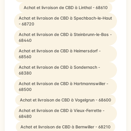
Achat et livraison de CBD à Linthal - 68610
Achat et livraison de CBD à Spechbach-le-Haut
- 68720
Achat et livraison de CBD à Steinbrunn-le-Bas -
68440
Achat et livraison de CBD à Heimersdorf -
68560
Achat et livraison de CBD à Sondernach -
68380
Achat et livraison de CBD à Hartmannswiller -
68500
Achat et livraison de CBD à Vogelgrun - 68600
Achat et livraison de CBD à Vieux-Ferrette -
68480
Achat et livraison de CBD à Bernwiller - 68210