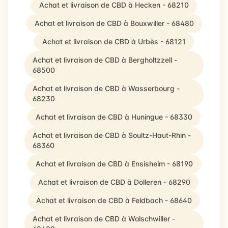
Achat et livraison de CBD à Hecken - 68210
Achat et livraison de CBD à Bouxwiller - 68480
Achat et livraison de CBD à Urbès - 68121
Achat et livraison de CBD à Bergholtzzell -
68500
Achat et livraison de CBD à Wasserbourg -
68230
Achat et livraison de CBD à Huningue - 68330
Achat et livraison de CBD à Soultz-Haut-Rhin -
68360
Achat et livraison de CBD à Ensisheim - 68190
Achat et livraison de CBD à Dolleren - 68290
Achat et livraison de CBD à Feldbach - 68640
Achat et livraison de CBD à Wolschwiller -