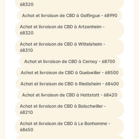
68320
Achat et livraison de CBD à Galfingue - 68990
Achat et livraison de CBD à Artzenheim -
68320
Achat et livraison de CBD à Wittelsheim -
68310
Achat et livraison de CBD à Cernay - 68700
Achat et livraison de CBD à Guebwiller - 68500
Achat et livraison de CBD à Riedisheim - 68400
Achat et livraison de CBD à Hattstatt - 68420
Achat et livraison de CBD à Balschwiller -
68210
Achat et livraison de CBD à Le Bonhomme -
68650