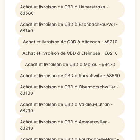
Achat et livraison de CBD à Ueberstrass -
68580
Achat et livraison de CBD à Eschbach-au-Val -
68140
Achat et livraison de CBD à Altenach - 68210
Achat et livraison de CBD à Eteimbes - 68210
Achat et livraison de CBD à Mollau - 68470
Achat et livraison de CBD à Rorschwihr - 68590
Achat et livraison de CBD à Obermorschwiller -
68130
Achat et livraison de CBD à Valdieu-Lutran -
68210
Achat et livraison de CBD à Ammerzwiller -
68210
Achat et livraison de CBD à Bourbach-le-Haut -