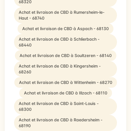
68320
Achat et livraison de CBD à Rumersheim-le-
Haut - 68740
Achat et livraison de CBD à Aspach - 68130
Achat et livraison de CBD à Schlierbach -
68440
Achat et livraison de CBD à Soultzeren - 68140
Achat et livraison de CBD à Kingersheim -
68260
Achat et livraison de CBD à Wittenheim - 68270
Achat et livraison de CBD à Illzach - 68110
Achat et livraison de CBD à Saint-Louis -
68300
Achat et livraison de CBD à Raedersheim -
68190