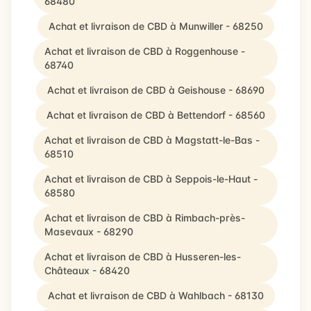
68480
Achat et livraison de CBD à Munwiller - 68250
Achat et livraison de CBD à Roggenhouse -
68740
Achat et livraison de CBD à Geishouse - 68690
Achat et livraison de CBD à Bettendorf - 68560
Achat et livraison de CBD à Magstatt-le-Bas -
68510
Achat et livraison de CBD à Seppois-le-Haut -
68580
Achat et livraison de CBD à Rimbach-près-
Masevaux - 68290
Achat et livraison de CBD à Husseren-les-
Châteaux - 68420
Achat et livraison de CBD à Wahlbach - 68130