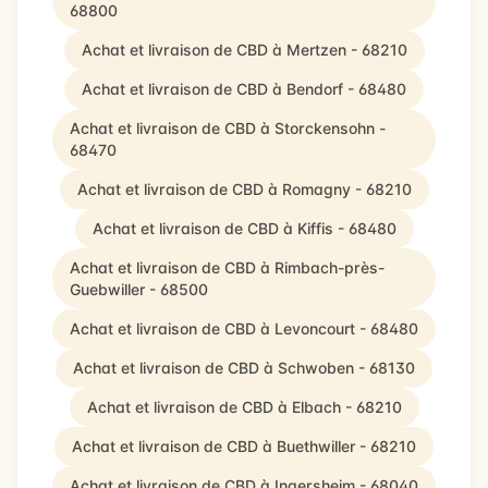
68800
Achat et livraison de CBD à Mertzen - 68210
Achat et livraison de CBD à Bendorf - 68480
Achat et livraison de CBD à Storckensohn -
68470
Achat et livraison de CBD à Romagny - 68210
Achat et livraison de CBD à Kiffis - 68480
Achat et livraison de CBD à Rimbach-près-
Guebwiller - 68500
Achat et livraison de CBD à Levoncourt - 68480
Achat et livraison de CBD à Schwoben - 68130
Achat et livraison de CBD à Elbach - 68210
Achat et livraison de CBD à Buethwiller - 68210
Achat et livraison de CBD à Ingersheim - 68040