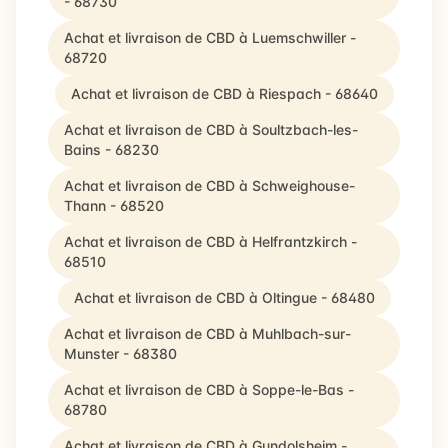
- 68730
Achat et livraison de CBD à Luemschwiller -
68720
Achat et livraison de CBD à Riespach - 68640
Achat et livraison de CBD à Soultzbach-les-
Bains - 68230
Achat et livraison de CBD à Schweighouse-
Thann - 68520
Achat et livraison de CBD à Helfrantzkirch -
68510
Achat et livraison de CBD à Oltingue - 68480
Achat et livraison de CBD à Muhlbach-sur-
Munster - 68380
Achat et livraison de CBD à Soppe-le-Bas -
68780
Achat et livraison de CBD à Gundolsheim -