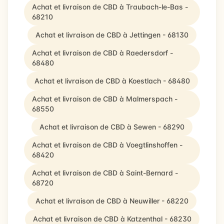
Achat et livraison de CBD à Traubach-le-Bas -
68210
Achat et livraison de CBD à Jettingen - 68130
Achat et livraison de CBD à Raedersdorf -
68480
Achat et livraison de CBD à Koestlach - 68480
Achat et livraison de CBD à Malmerspach -
68550
Achat et livraison de CBD à Sewen - 68290
Achat et livraison de CBD à Voegtlinshoffen -
68420
Achat et livraison de CBD à Saint-Bernard -
68720
Achat et livraison de CBD à Neuwiller - 68220
Achat et livraison de CBD à Katzenthal - 68230