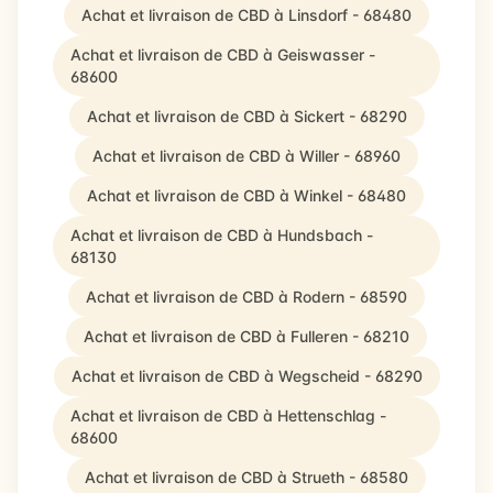
Achat et livraison de CBD à Linsdorf - 68480
Achat et livraison de CBD à Geiswasser -
68600
Achat et livraison de CBD à Sickert - 68290
Achat et livraison de CBD à Willer - 68960
Achat et livraison de CBD à Winkel - 68480
Achat et livraison de CBD à Hundsbach -
68130
Achat et livraison de CBD à Rodern - 68590
Achat et livraison de CBD à Fulleren - 68210
Achat et livraison de CBD à Wegscheid - 68290
Achat et livraison de CBD à Hettenschlag -
68600
Achat et livraison de CBD à Strueth - 68580