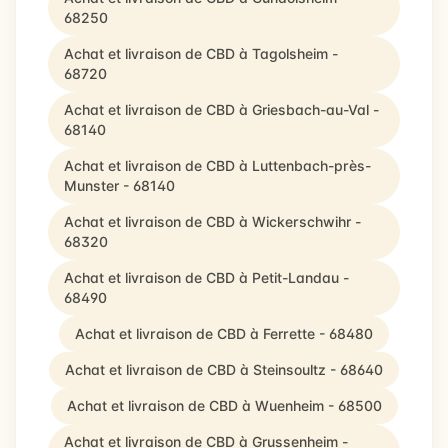
68250
Achat et livraison de CBD à Tagolsheim -
68720
Achat et livraison de CBD à Griesbach-au-Val -
68140
Achat et livraison de CBD à Luttenbach-près-
Munster - 68140
Achat et livraison de CBD à Wickerschwihr -
68320
Achat et livraison de CBD à Petit-Landau -
68490
Achat et livraison de CBD à Ferrette - 68480
Achat et livraison de CBD à Steinsoultz - 68640
Achat et livraison de CBD à Wuenheim - 68500
Achat et livraison de CBD à Grussenheim -