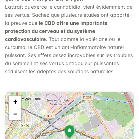
L’attrait qu’exerce le cannabidiol vient évidemment de
ses vertus. Sachez que plusieurs études ont apporté
la preuve que
le CBD offre une importante
protection du cerveau et du système
cardiovasculaire
. Tout comme la valériane ou le
curcuma, le CBD est un anti-inflammatoire naturel
puissant. Ses effets assez incroyables sur les troubles
du sommeil et ses vertus antidouleur puissantes
séduisent les adeptes des solutions naturelles.
+
−