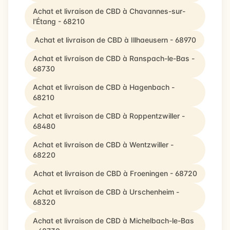
Achat et livraison de CBD à Chavannes-sur-
l'Étang - 68210
Achat et livraison de CBD à Illhaeusern - 68970
Achat et livraison de CBD à Ranspach-le-Bas -
68730
Achat et livraison de CBD à Hagenbach -
68210
Achat et livraison de CBD à Roppentzwiller -
68480
Achat et livraison de CBD à Wentzwiller -
68220
Achat et livraison de CBD à Froeningen - 68720
Achat et livraison de CBD à Urschenheim -
68320
Achat et livraison de CBD à Michelbach-le-Bas