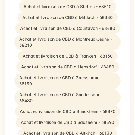
Achat et livraison de CBD à Stetten - 68510
Achat et livraison de CBD à Mittlach - 68380
Achat et livraison de CBD à Courtavon - 68480
Achat et livraison de CBD à Montreux-Jeune -
68210
Achat et livraison de CBD à Franken - 68130
Achat et livraison de CBD à Liebsdorf - 68480
Achat et livraison de CBD à Zaessingue -
68130
Achat et livraison de CBD à Sondersdorf -
68480
Achat et livraison de CBD à Brinckheim - 68870
Achat et livraison de CBD à Sausheim - 68390
Achat et livraison de CBD à Altkirch - 68130