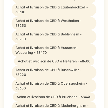
Achat et livraison de CBD à Lautenbachzell -
68610
Achat et livraison de CBD à Westhalten -
68250
Achat et livraison de CBD à Beblenheim -
68980
Achat et livraison de CBD à Husseren-
Wesserling - 68470
Achat et livraison de CBD à Heiteren - 68600
Achat et livraison de CBD à Buschwiller -
68220
Achat et livraison de CBD à Obersaasheim -
68600
Achat et livraison de CBD à Bruebach - 68440
Achat et livraison de CBD à Niederhergheim -