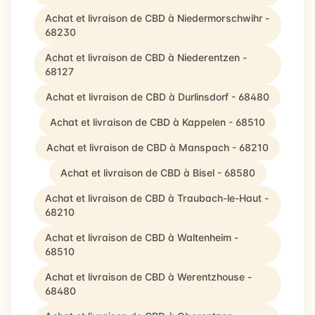
Achat et livraison de CBD à Niedermorschwihr -
68230
Achat et livraison de CBD à Niederentzen -
68127
Achat et livraison de CBD à Durlinsdorf - 68480
Achat et livraison de CBD à Kappelen - 68510
Achat et livraison de CBD à Manspach - 68210
Achat et livraison de CBD à Bisel - 68580
Achat et livraison de CBD à Traubach-le-Haut -
68210
Achat et livraison de CBD à Waltenheim -
68510
Achat et livraison de CBD à Werentzhouse -
68480