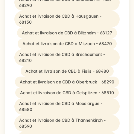
68290
Achat et livraison de CBD à Hausgauen -
68130
Achat et livraison de CBD à Biltzheim - 68127
Achat et livraison de CBD à Mitzach - 68470
Achat et livraison de CBD à Bréchaumont -
68210
Achat et livraison de CBD à Fislis - 68480
Achat et livraison de CBD à Oberbruck - 68290
Achat et livraison de CBD à Geispitzen - 68510
Achat et livraison de CBD à Mooslargue -
68580
Achat et livraison de CBD à Thannenkirch -
68590