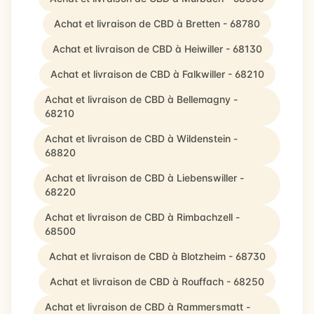
Achat et livraison de CBD à Bretten - 68780
Achat et livraison de CBD à Heiwiller - 68130
Achat et livraison de CBD à Falkwiller - 68210
Achat et livraison de CBD à Bellemagny -
68210
Achat et livraison de CBD à Wildenstein -
68820
Achat et livraison de CBD à Liebenswiller -
68220
Achat et livraison de CBD à Rimbachzell -
68500
Achat et livraison de CBD à Blotzheim - 68730
Achat et livraison de CBD à Rouffach - 68250
Achat et livraison de CBD à Rammersmatt -