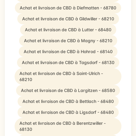
Achat et livraison de CBD à Diefmatten - 68780
Achat et livraison de CBD à Gildwiller - 68210
Achat et livraison de CBD à Lutter - 68480
Achat et livraison de CBD à Magny - 68210
Achat et livraison de CBD à Hohrod - 68140
Achat et livraison de CBD à Tagsdorf - 68130
Achat et livraison de CBD à Saint-Ulrich -
68210
Achat et livraison de CBD à Largitzen - 68580
Achat et livraison de CBD à Bettlach - 68480
Achat et livraison de CBD à Ligsdorf - 68480
Achat et livraison de CBD à Berentzwiller -
68130