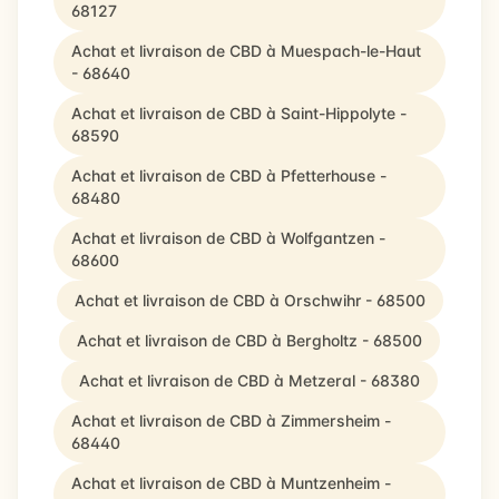
68127
Achat et livraison de CBD à Muespach-le-Haut
- 68640
Achat et livraison de CBD à Saint-Hippolyte -
68590
Achat et livraison de CBD à Pfetterhouse -
68480
Achat et livraison de CBD à Wolfgantzen -
68600
Achat et livraison de CBD à Orschwihr - 68500
Achat et livraison de CBD à Bergholtz - 68500
Achat et livraison de CBD à Metzeral - 68380
Achat et livraison de CBD à Zimmersheim -
68440
Achat et livraison de CBD à Muntzenheim -