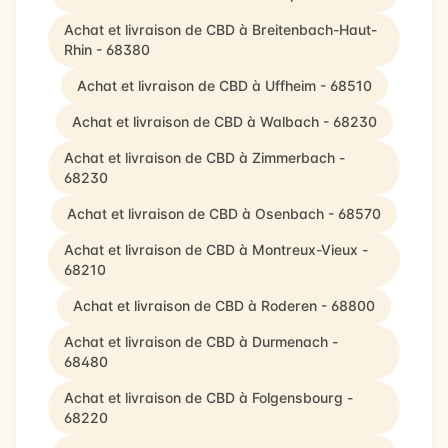
Achat et livraison de CBD à Breitenbach-Haut-
Rhin - 68380
Achat et livraison de CBD à Uffheim - 68510
Achat et livraison de CBD à Walbach - 68230
Achat et livraison de CBD à Zimmerbach -
68230
Achat et livraison de CBD à Osenbach - 68570
Achat et livraison de CBD à Montreux-Vieux -
68210
Achat et livraison de CBD à Roderen - 68800
Achat et livraison de CBD à Durmenach -
68480
Achat et livraison de CBD à Folgensbourg -
68220