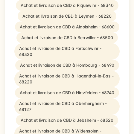
Achat et livraison de CBD à Riquewihr - 68340
Achat et livraison de CBD à Leymen - 68220
Achat et livraison de CBD à Algolsheim - 68600
Achat et livraison de CBD à Berrwiller - 68500
Achat et livraison de CBD à Fortschwihr -
68320
Achat et livraison de CBD à Hombourg - 68490
Achat et livraison de CBD à Hagenthal-le-Bas -
68220
Achat et livraison de CBD à Hirtzfelden - 68740
Achat et livraison de CBD à Oberhergheim -
68127
Achat et livraison de CBD à Jebsheim - 68320
Achat et livraison de CBD à Widensolen -