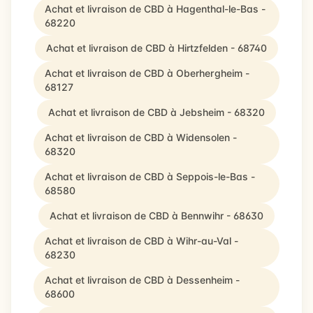
Achat et livraison de CBD à Hagenthal-le-Bas -
68220
Achat et livraison de CBD à Hirtzfelden - 68740
Achat et livraison de CBD à Oberhergheim -
68127
Achat et livraison de CBD à Jebsheim - 68320
Achat et livraison de CBD à Widensolen -
68320
Achat et livraison de CBD à Seppois-le-Bas -
68580
Achat et livraison de CBD à Bennwihr - 68630
Achat et livraison de CBD à Wihr-au-Val -
68230
Achat et livraison de CBD à Dessenheim -
68600