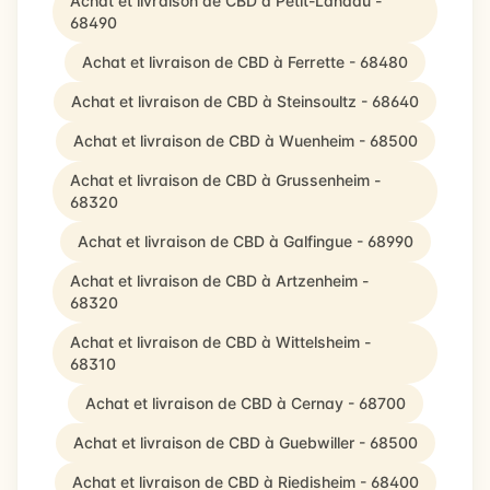
Achat et livraison de CBD à Petit-Landau -
68490
Achat et livraison de CBD à Ferrette - 68480
Achat et livraison de CBD à Steinsoultz - 68640
Achat et livraison de CBD à Wuenheim - 68500
Achat et livraison de CBD à Grussenheim -
68320
Achat et livraison de CBD à Galfingue - 68990
Achat et livraison de CBD à Artzenheim -
68320
Achat et livraison de CBD à Wittelsheim -
68310
Achat et livraison de CBD à Cernay - 68700
Achat et livraison de CBD à Guebwiller - 68500
Achat et livraison de CBD à Riedisheim - 68400