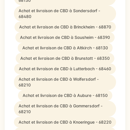
68130
Achat et livraison de CBD à Sondersdorf -
68480
Achat et livraison de CBD à Brinckheim - 68870
Achat et livraison de CBD à Sausheim - 68390
Achat et livraison de CBD à Altkirch - 68130
Achat et livraison de CBD à Brunstatt - 68350
Achat et livraison de CBD à Lutterbach - 68460
Achat et livraison de CBD à Wolfersdorf -
68210
Achat et livraison de CBD à Aubure - 68150
Achat et livraison de CBD à Gommersdorf -
68210
Achat et livraison de CBD à Knoeringue - 68220