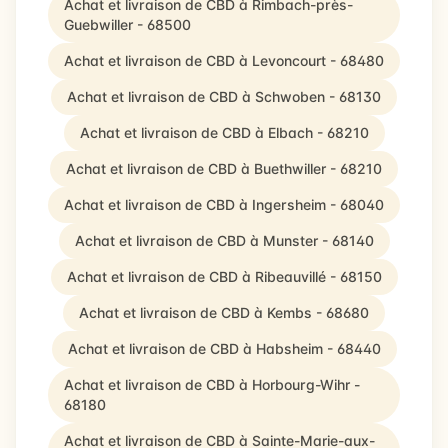
Achat et livraison de CBD à Rimbach-près-
Guebwiller - 68500
Achat et livraison de CBD à Levoncourt - 68480
Achat et livraison de CBD à Schwoben - 68130
Achat et livraison de CBD à Elbach - 68210
Achat et livraison de CBD à Buethwiller - 68210
Achat et livraison de CBD à Ingersheim - 68040
Achat et livraison de CBD à Munster - 68140
Achat et livraison de CBD à Ribeauvillé - 68150
Achat et livraison de CBD à Kembs - 68680
Achat et livraison de CBD à Habsheim - 68440
Achat et livraison de CBD à Horbourg-Wihr -
68180
Achat et livraison de CBD à Sainte-Marie-aux-