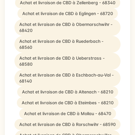
Achat et livraison de CBD à Zellenberg - 68340
Achat et livraison de CBD à Eglingen - 68720
Achat et livraison de CBD à Obermorschwihr -
68420
Achat et livraison de CBD à Ruederbach -
68560
Achat et livraison de CBD à Ueberstrass -
68580
Achat et livraison de CBD à Eschbach-au-Val -
68140
Achat et livraison de CBD à Altenach - 68210
Achat et livraison de CBD à Eteimbes - 68210
Achat et livraison de CBD à Mollau - 68470
Achat et livraison de CBD à Rorschwihr - 68590