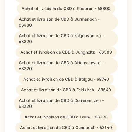
Achat et livraison de CBD à Roderen - 68800
Achat et livraison de CBD à Durmenach -
68480
Achat et livraison de CBD à Folgensbourg -
68220
Achat et livraison de CBD à Jungholtz - 68500
Achat et livraison de CBD à Attenschwiller -
68220
Achat et livraison de CBD à Balgau - 68740
Achat et livraison de CBD à Feldkirch - 68540
Achat et livraison de CBD à Durrenentzen -
68320
Achat et livraison de CBD à Lauw - 68290
Achat et livraison de CBD à Gunsbach - 68140