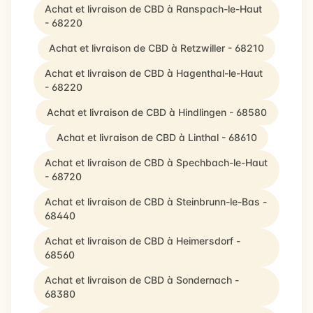
Achat et livraison de CBD à Ranspach-le-Haut
- 68220
Achat et livraison de CBD à Retzwiller - 68210
Achat et livraison de CBD à Hagenthal-le-Haut
- 68220
Achat et livraison de CBD à Hindlingen - 68580
Achat et livraison de CBD à Linthal - 68610
Achat et livraison de CBD à Spechbach-le-Haut
- 68720
Achat et livraison de CBD à Steinbrunn-le-Bas -
68440
Achat et livraison de CBD à Heimersdorf -
68560
Achat et livraison de CBD à Sondernach -
68380