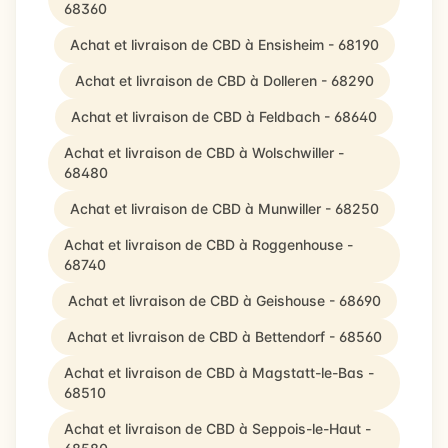
68360
Achat et livraison de CBD à Ensisheim - 68190
Achat et livraison de CBD à Dolleren - 68290
Achat et livraison de CBD à Feldbach - 68640
Achat et livraison de CBD à Wolschwiller -
68480
Achat et livraison de CBD à Munwiller - 68250
Achat et livraison de CBD à Roggenhouse -
68740
Achat et livraison de CBD à Geishouse - 68690
Achat et livraison de CBD à Bettendorf - 68560
Achat et livraison de CBD à Magstatt-le-Bas -
68510
Achat et livraison de CBD à Seppois-le-Haut -