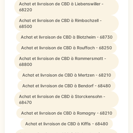
Achat et livraison de CBD à Liebenswiller -
68220
Achat et livraison de CBD à Rimbachzell -
68500
Achat et livraison de CBD à Blotzheim - 68730
Achat et livraison de CBD à Rouffach - 68250
Achat et livraison de CBD à Rammersmatt -
68800
Achat et livraison de CBD à Mertzen - 68210
Achat et livraison de CBD à Bendorf - 68480
Achat et livraison de CBD à Storckensohn -
68470
Achat et livraison de CBD à Romagny - 68210
Achat et livraison de CBD à Kiffis - 68480