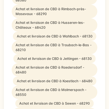
68580
Achat et livraison de CBD à Rimbach-près-
Masevaux - 68290
Achat et livraison de CBD à Husseren-les-
Châteaux - 68420
Achat et livraison de CBD à Wahlbach - 68130
Achat et livraison de CBD à Traubach-le-Bas -
68210
Achat et livraison de CBD à Jettingen - 68130
Achat et livraison de CBD à Raedersdorf -
68480
Achat et livraison de CBD à Koestlach - 68480
Achat et livraison de CBD à Malmerspach -
68550
Achat et livraison de CBD à Sewen - 68290