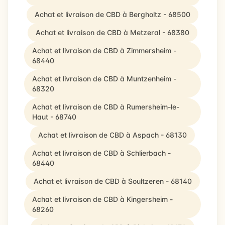
Achat et livraison de CBD à Bergholtz - 68500
Achat et livraison de CBD à Metzeral - 68380
Achat et livraison de CBD à Zimmersheim -
68440
Achat et livraison de CBD à Muntzenheim -
68320
Achat et livraison de CBD à Rumersheim-le-
Haut - 68740
Achat et livraison de CBD à Aspach - 68130
Achat et livraison de CBD à Schlierbach -
68440
Achat et livraison de CBD à Soultzeren - 68140
Achat et livraison de CBD à Kingersheim -
68260