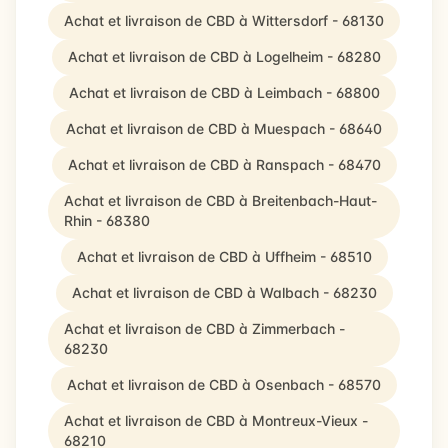
Achat et livraison de CBD à Wittersdorf - 68130
Achat et livraison de CBD à Logelheim - 68280
Achat et livraison de CBD à Leimbach - 68800
Achat et livraison de CBD à Muespach - 68640
Achat et livraison de CBD à Ranspach - 68470
Achat et livraison de CBD à Breitenbach-Haut-
Rhin - 68380
Achat et livraison de CBD à Uffheim - 68510
Achat et livraison de CBD à Walbach - 68230
Achat et livraison de CBD à Zimmerbach -
68230
Achat et livraison de CBD à Osenbach - 68570
Achat et livraison de CBD à Montreux-Vieux -
68210