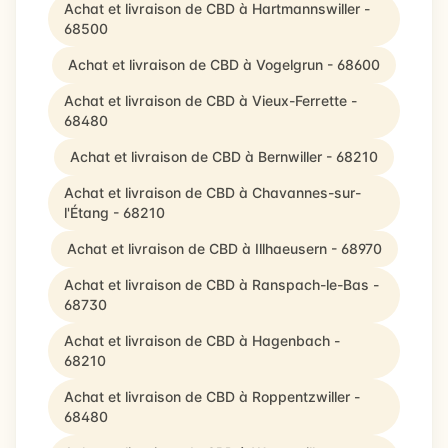
Achat et livraison de CBD à Hartmannswiller -
68500
Achat et livraison de CBD à Vogelgrun - 68600
Achat et livraison de CBD à Vieux-Ferrette -
68480
Achat et livraison de CBD à Bernwiller - 68210
Achat et livraison de CBD à Chavannes-sur-
l'Étang - 68210
Achat et livraison de CBD à Illhaeusern - 68970
Achat et livraison de CBD à Ranspach-le-Bas -
68730
Achat et livraison de CBD à Hagenbach -
68210
Achat et livraison de CBD à Roppentzwiller -
68480