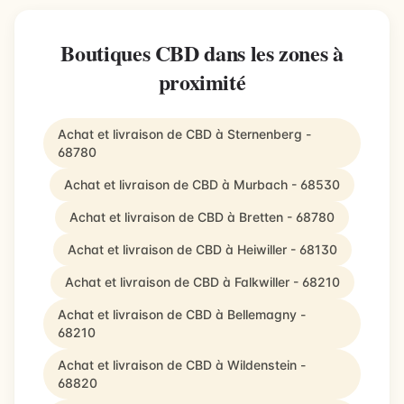
Boutiques CBD dans les zones à
proximité
Achat et livraison de CBD à Sternenberg -
68780
Achat et livraison de CBD à Murbach - 68530
Achat et livraison de CBD à Bretten - 68780
Achat et livraison de CBD à Heiwiller - 68130
Achat et livraison de CBD à Falkwiller - 68210
Achat et livraison de CBD à Bellemagny -
68210
Achat et livraison de CBD à Wildenstein -
68820