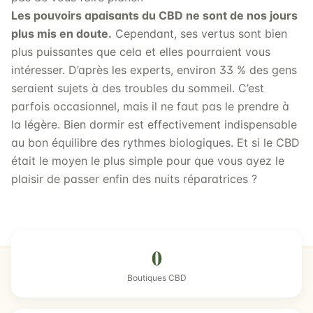
Les pouvoirs apaisants du CBD ne sont de nos jours
plus mis en doute.
Cependant, ses vertus sont bien
plus puissantes que cela et elles pourraient vous
intéresser. D’après les experts, environ 33 % des gens
seraient sujets à des troubles du sommeil. C’est
parfois occasionnel, mais il ne faut pas le prendre à
la légère. Bien dormir est effectivement indispensable
au bon équilibre des rythmes biologiques. Et si le CBD
était le moyen le plus simple pour que vous ayez le
plaisir de passer enfin des nuits réparatrices ?
0
Boutiques CBD