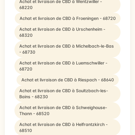
Achat et livraison de CBD à Wentzwiller -
68220
Achat et livraison de CBD à Froeningen - 68720
Achat et livraison de CBD à Urschenheim -
68320
Achat et livraison de CBD à Michelbach-le-Bas
- 68730
Achat et livraison de CBD à Luemschwiller -
68720
Achat et livraison de CBD à Riespach - 68640
Achat et livraison de CBD à Soultzbach-les-
Bains - 68230
Achat et livraison de CBD à Schweighouse-
Thann - 68520
Achat et livraison de CBD à Helfrantzkirch -
68510