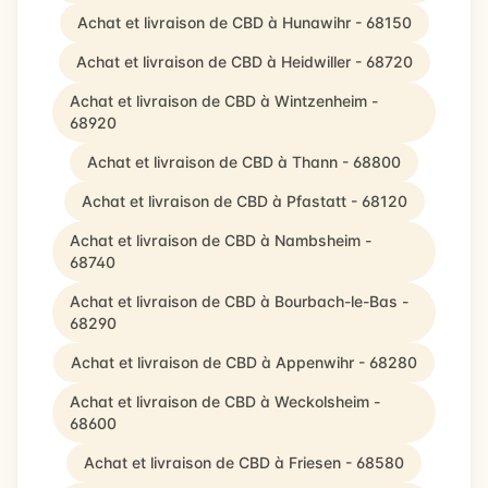
Achat et livraison de CBD à Hunawihr - 68150
Achat et livraison de CBD à Heidwiller - 68720
Achat et livraison de CBD à Wintzenheim -
68920
Achat et livraison de CBD à Thann - 68800
Achat et livraison de CBD à Pfastatt - 68120
Achat et livraison de CBD à Nambsheim -
68740
Achat et livraison de CBD à Bourbach-le-Bas -
68290
Achat et livraison de CBD à Appenwihr - 68280
Achat et livraison de CBD à Weckolsheim -
68600
Achat et livraison de CBD à Friesen - 68580