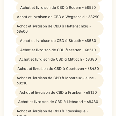
Achat et livraison de CBD à Rodern - 68590
Achat et livraison de CBD à Wegscheid - 68290
Achat et livraison de CBD à Hettenschlag -
68600
Achat et livraison de CBD à Strueth - 68580
Achat et livraison de CBD à Stetten - 68510
Achat et livraison de CBD à Mittlach - 68380
Achat et livraison de CBD à Courtavon - 68480
Achat et livraison de CBD à Montreux-Jeune -
68210
Achat et livraison de CBD à Franken - 68130
Achat et livraison de CBD à Liebsdorf - 68480
Achat et livraison de CBD à Zaessingue -