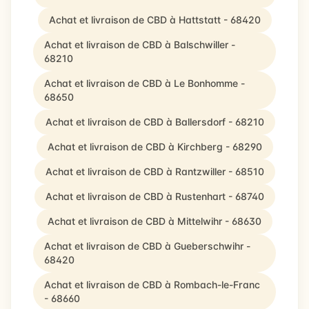
Achat et livraison de CBD à Hattstatt - 68420
Achat et livraison de CBD à Balschwiller -
68210
Achat et livraison de CBD à Le Bonhomme -
68650
Achat et livraison de CBD à Ballersdorf - 68210
Achat et livraison de CBD à Kirchberg - 68290
Achat et livraison de CBD à Rantzwiller - 68510
Achat et livraison de CBD à Rustenhart - 68740
Achat et livraison de CBD à Mittelwihr - 68630
Achat et livraison de CBD à Gueberschwihr -
68420
Achat et livraison de CBD à Rombach-le-Franc
- 68660