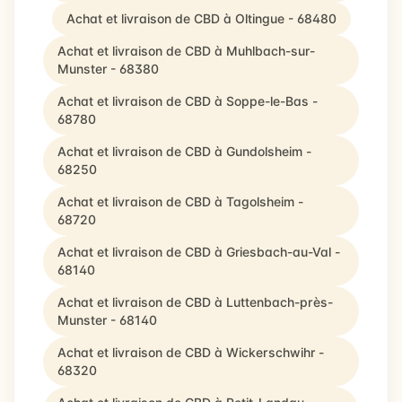
Achat et livraison de CBD à Oltingue - 68480
Achat et livraison de CBD à Muhlbach-sur-
Munster - 68380
Achat et livraison de CBD à Soppe-le-Bas -
68780
Achat et livraison de CBD à Gundolsheim -
68250
Achat et livraison de CBD à Tagolsheim -
68720
Achat et livraison de CBD à Griesbach-au-Val -
68140
Achat et livraison de CBD à Luttenbach-près-
Munster - 68140
Achat et livraison de CBD à Wickerschwihr -
68320