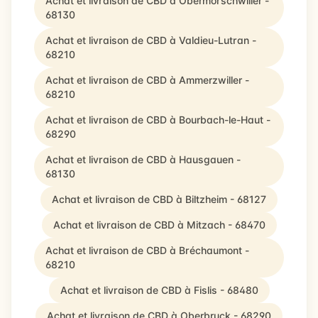
Achat et livraison de CBD à Obermorschwiller -
68130
Achat et livraison de CBD à Valdieu-Lutran -
68210
Achat et livraison de CBD à Ammerzwiller -
68210
Achat et livraison de CBD à Bourbach-le-Haut -
68290
Achat et livraison de CBD à Hausgauen -
68130
Achat et livraison de CBD à Biltzheim - 68127
Achat et livraison de CBD à Mitzach - 68470
Achat et livraison de CBD à Bréchaumont -
68210
Achat et livraison de CBD à Fislis - 68480
Achat et livraison de CBD à Oberbruck - 68290