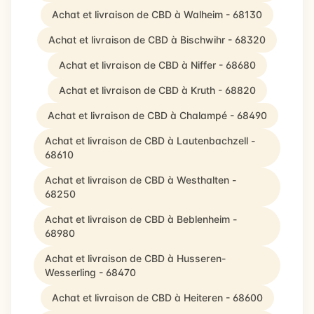
Achat et livraison de CBD à Walheim - 68130
Achat et livraison de CBD à Bischwihr - 68320
Achat et livraison de CBD à Niffer - 68680
Achat et livraison de CBD à Kruth - 68820
Achat et livraison de CBD à Chalampé - 68490
Achat et livraison de CBD à Lautenbachzell -
68610
Achat et livraison de CBD à Westhalten -
68250
Achat et livraison de CBD à Beblenheim -
68980
Achat et livraison de CBD à Husseren-
Wesserling - 68470
Achat et livraison de CBD à Heiteren - 68600