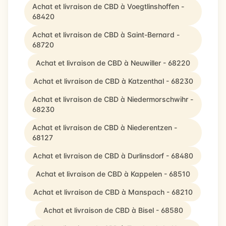
Achat et livraison de CBD à Voegtlinshoffen -
68420
Achat et livraison de CBD à Saint-Bernard -
68720
Achat et livraison de CBD à Neuwiller - 68220
Achat et livraison de CBD à Katzenthal - 68230
Achat et livraison de CBD à Niedermorschwihr -
68230
Achat et livraison de CBD à Niederentzen -
68127
Achat et livraison de CBD à Durlinsdorf - 68480
Achat et livraison de CBD à Kappelen - 68510
Achat et livraison de CBD à Manspach - 68210
Achat et livraison de CBD à Bisel - 68580