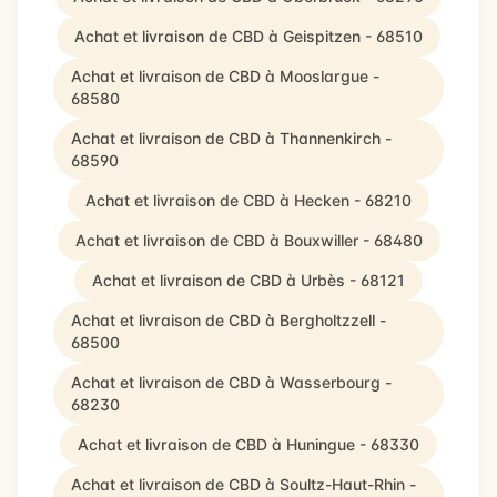
Achat et livraison de CBD à Geispitzen - 68510
Achat et livraison de CBD à Mooslargue -
68580
Achat et livraison de CBD à Thannenkirch -
68590
Achat et livraison de CBD à Hecken - 68210
Achat et livraison de CBD à Bouxwiller - 68480
Achat et livraison de CBD à Urbès - 68121
Achat et livraison de CBD à Bergholtzzell -
68500
Achat et livraison de CBD à Wasserbourg -
68230
Achat et livraison de CBD à Huningue - 68330
Achat et livraison de CBD à Soultz-Haut-Rhin -