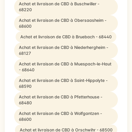
Achat et livraison de CBD à Buschwiller -
68220
Achat et livraison de CBD à Obersaasheim -
68600
Achat et livraison de CBD à Bruebach - 68440
Achat et livraison de CBD à Niederhergheim -
68127
Achat et livraison de CBD à Muespach-le-Haut
- 68640
Achat et livraison de CBD à Saint-Hippolyte -
68590
Achat et livraison de CBD à Pfetterhouse -
68480
Achat et livraison de CBD à Wolfgantzen -
68600
Achat et livraison de CBD à Orschwihr - 68500