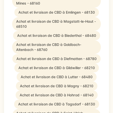
Mines - 68160
Achat et livraison de CBD à Emlingen - 68130
Achat et livraison de CBD à Magstatt-le-Haut -
68510
Achat et livraison de CBD à Biederthal - 68480
Achat et livraison de CBD à Goldbach-
Altenbach - 68760
Achat et livraison de CBD à Diefmatten - 68780
Achat et livraison de CBD à Gildwiller - 68210
Achat et livraison de CBD à Lutter - 68480
Achat et livraison de CBD à Magny - 68210
Achat et livraison de CBD à Hohrod - 68140
Achat et livraison de CBD à Tagsdorf - 68130