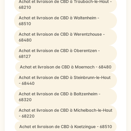
Achat et livraison de CBD à Traubach-le-Haut -
68210
Achat et livraison de CBD à Waltenheim -
68510
Achat et livraison de CBD à Werentzhouse -
68480
Achat et livraison de CBD à Oberentzen -
68127
Achat et livraison de CBD à Moernach - 68480
Achat et livraison de CBD à Steinbrunn-le-Haut
- 68440
Achat et livraison de CBD à Baltzenheim -
68320
Achat et livraison de CBD à Michelbach-le-Haut
- 68220
Achat et livraison de CBD à Koetzingue - 68510