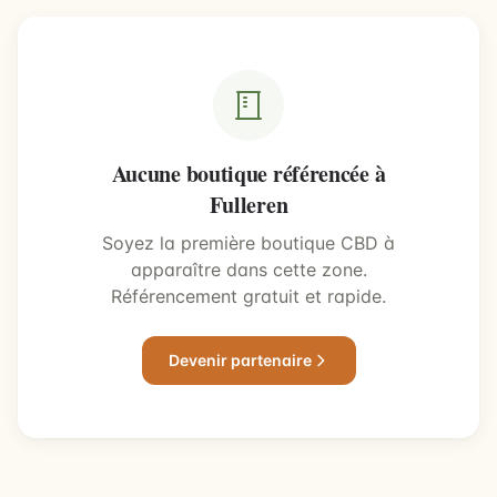
Aucune boutique référencée à
Fulleren
Soyez la première boutique CBD à
apparaître dans cette zone.
Référencement gratuit et rapide.
Devenir partenaire