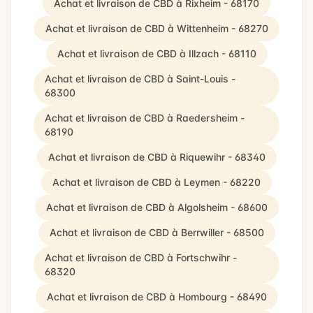
Achat et livraison de CBD à Rixheim - 68170
Achat et livraison de CBD à Wittenheim - 68270
Achat et livraison de CBD à Illzach - 68110
Achat et livraison de CBD à Saint-Louis -
68300
Achat et livraison de CBD à Raedersheim -
68190
Achat et livraison de CBD à Riquewihr - 68340
Achat et livraison de CBD à Leymen - 68220
Achat et livraison de CBD à Algolsheim - 68600
Achat et livraison de CBD à Berrwiller - 68500
Achat et livraison de CBD à Fortschwihr -
68320
Achat et livraison de CBD à Hombourg - 68490