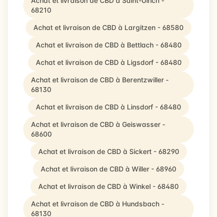
Achat et livraison de CBD à Saint-Ulrich -
68210
Achat et livraison de CBD à Largitzen - 68580
Achat et livraison de CBD à Bettlach - 68480
Achat et livraison de CBD à Ligsdorf - 68480
Achat et livraison de CBD à Berentzwiller -
68130
Achat et livraison de CBD à Linsdorf - 68480
Achat et livraison de CBD à Geiswasser -
68600
Achat et livraison de CBD à Sickert - 68290
Achat et livraison de CBD à Willer - 68960
Achat et livraison de CBD à Winkel - 68480
Achat et livraison de CBD à Hundsbach -
68130