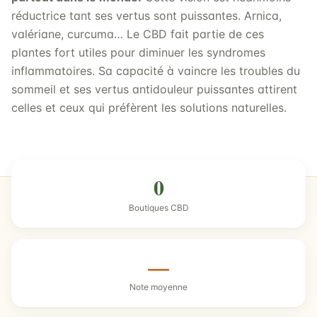
réductrice tant ses vertus sont puissantes. Arnica,
valériane, curcuma… Le CBD fait partie de ces
plantes fort utiles pour diminuer les syndromes
inflammatoires. Sa capacité à vaincre les troubles du
sommeil et ses vertus antidouleur puissantes attirent
celles et ceux qui préfèrent les solutions naturelles.
0
Boutiques CBD
—
Note moyenne