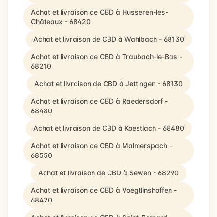
Achat et livraison de CBD à Husseren-les-
Châteaux - 68420
Achat et livraison de CBD à Wahlbach - 68130
Achat et livraison de CBD à Traubach-le-Bas -
68210
Achat et livraison de CBD à Jettingen - 68130
Achat et livraison de CBD à Raedersdorf -
68480
Achat et livraison de CBD à Koestlach - 68480
Achat et livraison de CBD à Malmerspach -
68550
Achat et livraison de CBD à Sewen - 68290
Achat et livraison de CBD à Voegtlinshoffen -
68420