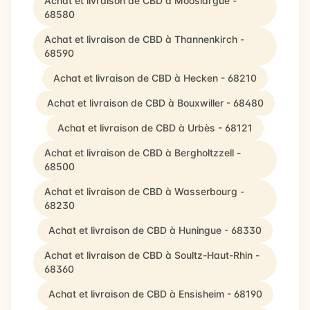
Achat et livraison de CBD à Mooslargue -
68580
Achat et livraison de CBD à Thannenkirch -
68590
Achat et livraison de CBD à Hecken - 68210
Achat et livraison de CBD à Bouxwiller - 68480
Achat et livraison de CBD à Urbès - 68121
Achat et livraison de CBD à Bergholtzzell -
68500
Achat et livraison de CBD à Wasserbourg -
68230
Achat et livraison de CBD à Huningue - 68330
Achat et livraison de CBD à Soultz-Haut-Rhin -
68360
Achat et livraison de CBD à Ensisheim - 68190