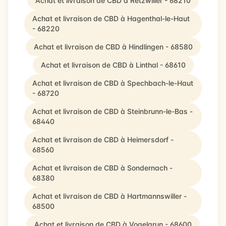
Achat et livraison de CBD à Retzwiller - 68210
Achat et livraison de CBD à Hagenthal-le-Haut
- 68220
Achat et livraison de CBD à Hindlingen - 68580
Achat et livraison de CBD à Linthal - 68610
Achat et livraison de CBD à Spechbach-le-Haut
- 68720
Achat et livraison de CBD à Steinbrunn-le-Bas -
68440
Achat et livraison de CBD à Heimersdorf -
68560
Achat et livraison de CBD à Sondernach -
68380
Achat et livraison de CBD à Hartmannswiller -
68500
Achat et livraison de CBD à Vogelgrun - 68600