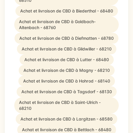
68510
Achat et livraison de CBD à Biederthal - 68480
Achat et livraison de CBD à Goldbach-
Altenbach - 68760
Achat et livraison de CBD à Diefmatten - 68780
Achat et livraison de CBD à Gildwiller - 68210
Achat et livraison de CBD à Lutter - 68480
Achat et livraison de CBD à Magny - 68210
Achat et livraison de CBD à Hohrod - 68140
Achat et livraison de CBD à Tagsdorf - 68130
Achat et livraison de CBD à Saint-Ulrich -
68210
Achat et livraison de CBD à Largitzen - 68580
Achat et livraison de CBD à Bettlach - 68480