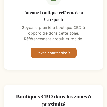
Aucune boutique référencée à
Carspach
Soyez la première boutique CBD à
apparaître dans cette zone.
Référencement gratuit et rapide.
Devenir partenaire
Boutiques CBD dans les zones à
proximité