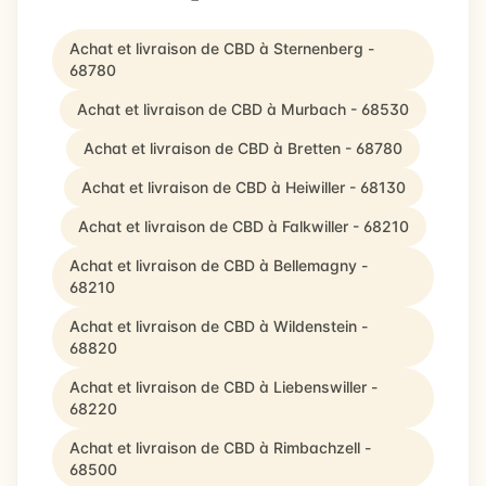
Achat et livraison de CBD à Sternenberg -
68780
Achat et livraison de CBD à Murbach - 68530
Achat et livraison de CBD à Bretten - 68780
Achat et livraison de CBD à Heiwiller - 68130
Achat et livraison de CBD à Falkwiller - 68210
Achat et livraison de CBD à Bellemagny -
68210
Achat et livraison de CBD à Wildenstein -
68820
Achat et livraison de CBD à Liebenswiller -
68220
Achat et livraison de CBD à Rimbachzell -
68500