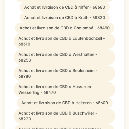
Achat et livraison de CBD à Niffer - 68680
Achat et livraison de CBD à Kruth - 68820
Achat et livraison de CBD à Chalampé - 68490
Achat et livraison de CBD à Lautenbachzell -
68610
Achat et livraison de CBD à Westhalten -
68250
Achat et livraison de CBD à Beblenheim -
68980
Achat et livraison de CBD à Husseren-
Wesserling - 68470
Achat et livraison de CBD à Heiteren - 68600
Achat et livraison de CBD à Buschwiller -
68220