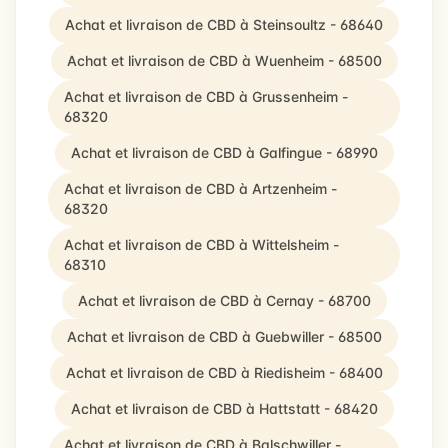
Achat et livraison de CBD à Steinsoultz - 68640
Achat et livraison de CBD à Wuenheim - 68500
Achat et livraison de CBD à Grussenheim -
68320
Achat et livraison de CBD à Galfingue - 68990
Achat et livraison de CBD à Artzenheim -
68320
Achat et livraison de CBD à Wittelsheim -
68310
Achat et livraison de CBD à Cernay - 68700
Achat et livraison de CBD à Guebwiller - 68500
Achat et livraison de CBD à Riedisheim - 68400
Achat et livraison de CBD à Hattstatt - 68420
Achat et livraison de CBD à Balschwiller -