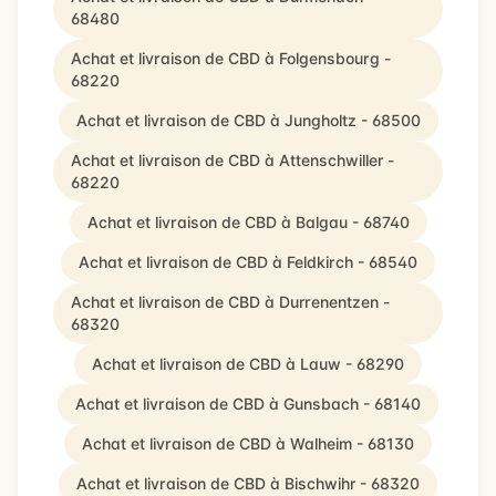
68480
Achat et livraison de CBD à Folgensbourg -
68220
Achat et livraison de CBD à Jungholtz - 68500
Achat et livraison de CBD à Attenschwiller -
68220
Achat et livraison de CBD à Balgau - 68740
Achat et livraison de CBD à Feldkirch - 68540
Achat et livraison de CBD à Durrenentzen -
68320
Achat et livraison de CBD à Lauw - 68290
Achat et livraison de CBD à Gunsbach - 68140
Achat et livraison de CBD à Walheim - 68130
Achat et livraison de CBD à Bischwihr - 68320