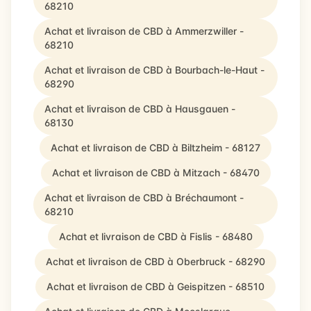
68210
Achat et livraison de CBD à Ammerzwiller -
68210
Achat et livraison de CBD à Bourbach-le-Haut -
68290
Achat et livraison de CBD à Hausgauen -
68130
Achat et livraison de CBD à Biltzheim - 68127
Achat et livraison de CBD à Mitzach - 68470
Achat et livraison de CBD à Bréchaumont -
68210
Achat et livraison de CBD à Fislis - 68480
Achat et livraison de CBD à Oberbruck - 68290
Achat et livraison de CBD à Geispitzen - 68510