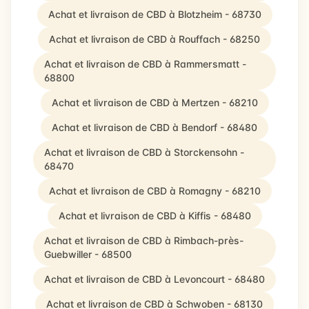
Achat et livraison de CBD à Blotzheim - 68730
Achat et livraison de CBD à Rouffach - 68250
Achat et livraison de CBD à Rammersmatt -
68800
Achat et livraison de CBD à Mertzen - 68210
Achat et livraison de CBD à Bendorf - 68480
Achat et livraison de CBD à Storckensohn -
68470
Achat et livraison de CBD à Romagny - 68210
Achat et livraison de CBD à Kiffis - 68480
Achat et livraison de CBD à Rimbach-près-
Guebwiller - 68500
Achat et livraison de CBD à Levoncourt - 68480
Achat et livraison de CBD à Schwoben - 68130