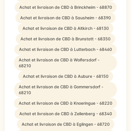
Achat et livraison de CBD à Brinckheim - 68870
Achat et livraison de CBD à Sausheim - 68390
Achat et livraison de CBD à Altkirch - 68130
Achat et livraison de CBD à Brunstatt - 68350
Achat et livraison de CBD à Lutterbach - 68460
Achat et livraison de CBD à Wolfersdorf -
68210
Achat et livraison de CBD à Aubure - 68150
Achat et livraison de CBD à Gommersdorf -
68210
Achat et livraison de CBD à Knoeringue - 68220
Achat et livraison de CBD à Zellenberg - 68340
Achat et livraison de CBD à Eglingen - 68720