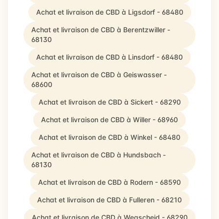
Achat et livraison de CBD à Ligsdorf - 68480
Achat et livraison de CBD à Berentzwiller -
68130
Achat et livraison de CBD à Linsdorf - 68480
Achat et livraison de CBD à Geiswasser -
68600
Achat et livraison de CBD à Sickert - 68290
Achat et livraison de CBD à Willer - 68960
Achat et livraison de CBD à Winkel - 68480
Achat et livraison de CBD à Hundsbach -
68130
Achat et livraison de CBD à Rodern - 68590
Achat et livraison de CBD à Fulleren - 68210
Achat et livraison de CBD à Wegscheid - 68290