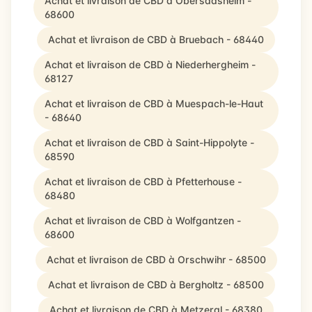
Achat et livraison de CBD à Obersaasheim -
68600
Achat et livraison de CBD à Bruebach - 68440
Achat et livraison de CBD à Niederhergheim -
68127
Achat et livraison de CBD à Muespach-le-Haut
- 68640
Achat et livraison de CBD à Saint-Hippolyte -
68590
Achat et livraison de CBD à Pfetterhouse -
68480
Achat et livraison de CBD à Wolfgantzen -
68600
Achat et livraison de CBD à Orschwihr - 68500
Achat et livraison de CBD à Bergholtz - 68500
Achat et livraison de CBD à Metzeral - 68380