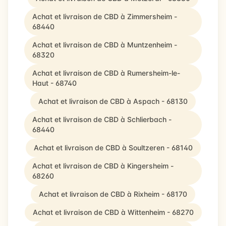
Achat et livraison de CBD à Zimmersheim -
68440
Achat et livraison de CBD à Muntzenheim -
68320
Achat et livraison de CBD à Rumersheim-le-
Haut - 68740
Achat et livraison de CBD à Aspach - 68130
Achat et livraison de CBD à Schlierbach -
68440
Achat et livraison de CBD à Soultzeren - 68140
Achat et livraison de CBD à Kingersheim -
68260
Achat et livraison de CBD à Rixheim - 68170
Achat et livraison de CBD à Wittenheim - 68270