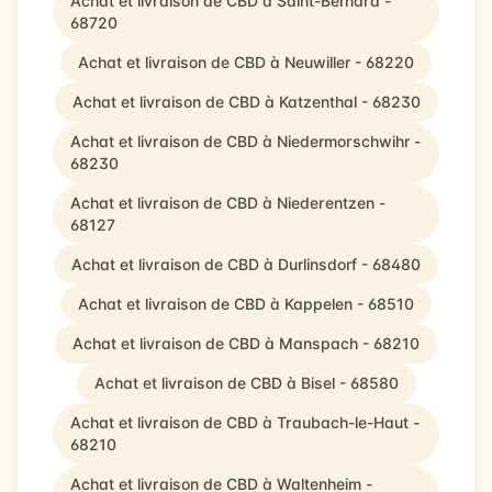
Achat et livraison de CBD à Saint-Bernard -
68720
Achat et livraison de CBD à Neuwiller - 68220
Achat et livraison de CBD à Katzenthal - 68230
Achat et livraison de CBD à Niedermorschwihr -
68230
Achat et livraison de CBD à Niederentzen -
68127
Achat et livraison de CBD à Durlinsdorf - 68480
Achat et livraison de CBD à Kappelen - 68510
Achat et livraison de CBD à Manspach - 68210
Achat et livraison de CBD à Bisel - 68580
Achat et livraison de CBD à Traubach-le-Haut -
68210
Achat et livraison de CBD à Waltenheim -