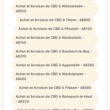
Achat et livraison de CBD à Wintzenheim -
68920
Achat et livraison de CBD à Thann - 68800
Achat et livraison de CBD à Pfastatt - 68120
Achat et livraison de CBD à Nambsheim -
68740
Achat et livraison de CBD à Bourbach-le-Bas -
68290
Achat et livraison de CBD à Appenwihr - 68280
Achat et livraison de CBD à Weckolsheim -
68600
Achat et livraison de CBD à Friesen - 68580
Achat et livraison de CBD à Ranspach-le-Haut
- 68220