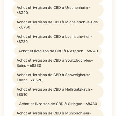
Achat et livraison de CBD à Urschenheim -
68320
Achat et livraison de CBD à Michelbach-le-Bas
- 68730
Achat et livraison de CBD à Luemschwiller -
68720
Achat et livraison de CBD à Riespach - 68640
Achat et livraison de CBD à Soultzbach-les-
Bains - 68230
Achat et livraison de CBD à Schweighouse-
Thann - 68520
Achat et livraison de CBD à Helfrantzkirch -
68510
Achat et livraison de CBD à Oltingue - 68480
Achat et livraison de CBD à Muhlbach-sur-