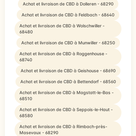
Achat et livraison de CBD à Dolleren - 68290
Achat et livraison de CBD à Feldbach - 68640
Achat et livraison de CBD à Wolschwiller -
68480
Achat et livraison de CBD à Munwiller - 68250
Achat et livraison de CBD à Roggenhouse -
68740
Achat et livraison de CBD à Geishouse - 68690
Achat et livraison de CBD à Bettendorf - 68560
Achat et livraison de CBD à Magstatt-le-Bas -
68510
Achat et livraison de CBD à Seppois-le-Haut -
68580
Achat et livraison de CBD à Rimbach-près-
Masevaux - 68290