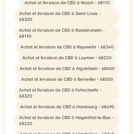
Achat et livraison de CBD à Illzach - 68110
Achat et livraison de CBD à Saint-Louis -
68300
Achat et livraison de CBD à Raedersheim -
68190
Achat et livraison de CBD à Riquewihr - 68340
Achat et livraison de CBD à Leymen - 68220
Achat et livraison de CBD à Algolsheim - 68600
Achat et livraison de CBD à Berrwiller - 68500
Achat et livraison de CBD à Fortschwihr -
68320
Achat et livraison de CBD à Hombourg - 68490
Achat et livraison de CBD à Hagenthal-le-Bas -
68220