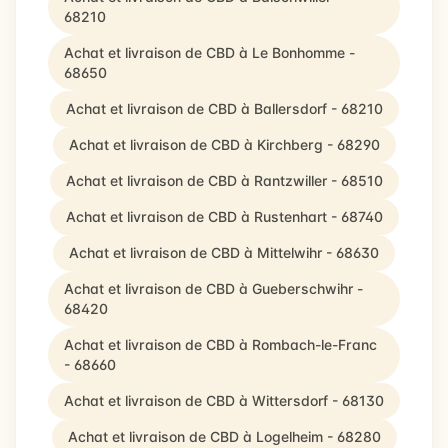
68210
Achat et livraison de CBD à Le Bonhomme -
68650
Achat et livraison de CBD à Ballersdorf - 68210
Achat et livraison de CBD à Kirchberg - 68290
Achat et livraison de CBD à Rantzwiller - 68510
Achat et livraison de CBD à Rustenhart - 68740
Achat et livraison de CBD à Mittelwihr - 68630
Achat et livraison de CBD à Gueberschwihr -
68420
Achat et livraison de CBD à Rombach-le-Franc
- 68660
Achat et livraison de CBD à Wittersdorf - 68130
Achat et livraison de CBD à Logelheim - 68280