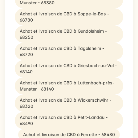
Munster - 68380
Achat et livraison de CBD à Soppe-le-Bas -
68780
Achat et livraison de CBD à Gundolsheim -
68250
Achat et livraison de CBD à Tagolsheim -
68720
Achat et livraison de CBD à Griesbach-au-Val -
68140
Achat et livraison de CBD à Luttenbach-près-
Munster - 68140
Achat et livraison de CBD à Wickerschwihr -
68320
Achat et livraison de CBD à Petit-Landau -
68490
Achat et livraison de CBD à Ferrette - 68480