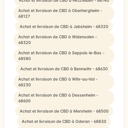
Achat et livraison de CBD à Hirtzfelden - 68740
Achat et livraison de CBD à Oberhergheim -
68127
Achat et livraison de CBD à Jebsheim - 68320
Achat et livraison de CBD à Widensolen -
68320
Achat et livraison de CBD à Seppois-le-Bas -
68580
Achat et livraison de CBD à Bennwihr - 68630
Achat et livraison de CBD à Wihr-au-Val -
68230
Achat et livraison de CBD à Dessenheim -
68600
Achat et livraison de CBD à Merxheim - 68500
Achat et livraison de CBD à Oderen - 68830