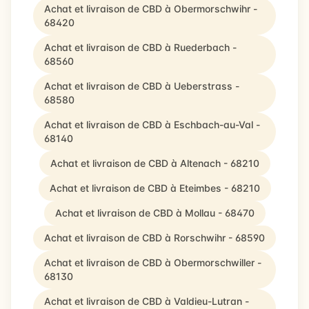
Achat et livraison de CBD à Obermorschwihr -
68420
Achat et livraison de CBD à Ruederbach -
68560
Achat et livraison de CBD à Ueberstrass -
68580
Achat et livraison de CBD à Eschbach-au-Val -
68140
Achat et livraison de CBD à Altenach - 68210
Achat et livraison de CBD à Eteimbes - 68210
Achat et livraison de CBD à Mollau - 68470
Achat et livraison de CBD à Rorschwihr - 68590
Achat et livraison de CBD à Obermorschwiller -
68130
Achat et livraison de CBD à Valdieu-Lutran -