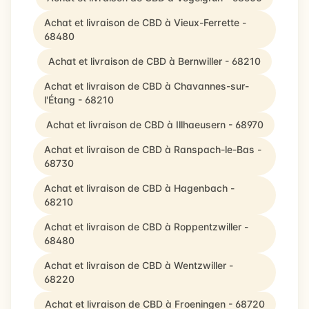
Achat et livraison de CBD à Vieux-Ferrette -
68480
Achat et livraison de CBD à Bernwiller - 68210
Achat et livraison de CBD à Chavannes-sur-
l'Étang - 68210
Achat et livraison de CBD à Illhaeusern - 68970
Achat et livraison de CBD à Ranspach-le-Bas -
68730
Achat et livraison de CBD à Hagenbach -
68210
Achat et livraison de CBD à Roppentzwiller -
68480
Achat et livraison de CBD à Wentzwiller -
68220
Achat et livraison de CBD à Froeningen - 68720