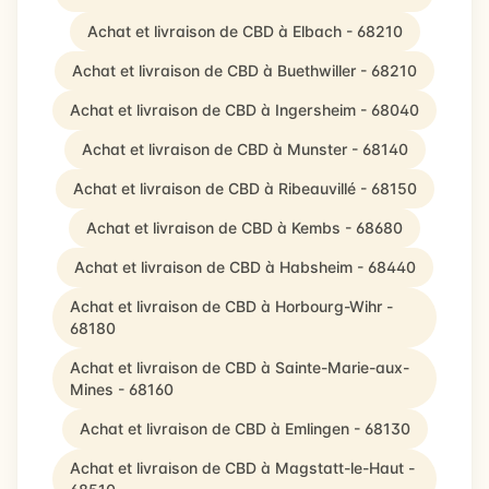
Achat et livraison de CBD à Elbach - 68210
Achat et livraison de CBD à Buethwiller - 68210
Achat et livraison de CBD à Ingersheim - 68040
Achat et livraison de CBD à Munster - 68140
Achat et livraison de CBD à Ribeauvillé - 68150
Achat et livraison de CBD à Kembs - 68680
Achat et livraison de CBD à Habsheim - 68440
Achat et livraison de CBD à Horbourg-Wihr -
68180
Achat et livraison de CBD à Sainte-Marie-aux-
Mines - 68160
Achat et livraison de CBD à Emlingen - 68130
Achat et livraison de CBD à Magstatt-le-Haut -