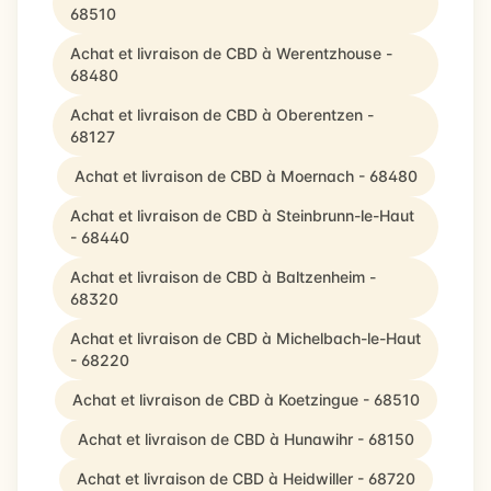
68510
Achat et livraison de CBD à Werentzhouse -
68480
Achat et livraison de CBD à Oberentzen -
68127
Achat et livraison de CBD à Moernach - 68480
Achat et livraison de CBD à Steinbrunn-le-Haut
- 68440
Achat et livraison de CBD à Baltzenheim -
68320
Achat et livraison de CBD à Michelbach-le-Haut
- 68220
Achat et livraison de CBD à Koetzingue - 68510
Achat et livraison de CBD à Hunawihr - 68150
Achat et livraison de CBD à Heidwiller - 68720