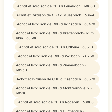
Achat et livraison de CBD à Leimbach - 68800
Achat et livraison de CBD à Muespach - 68640
Achat et livraison de CBD à Ranspach - 68470
Achat et livraison de CBD à Breitenbach-Haut-
Rhin - 68380
Achat et livraison de CBD à Uffheim - 68510
Achat et livraison de CBD à Walbach - 68230
Achat et livraison de CBD à Zimmerbach -
68230
Achat et livraison de CBD à Osenbach - 68570
Achat et livraison de CBD à Montreux-Vieux -
68210
Achat et livraison de CBD à Roderen - 68800
Achat et livraison de CBD à Durmenach -