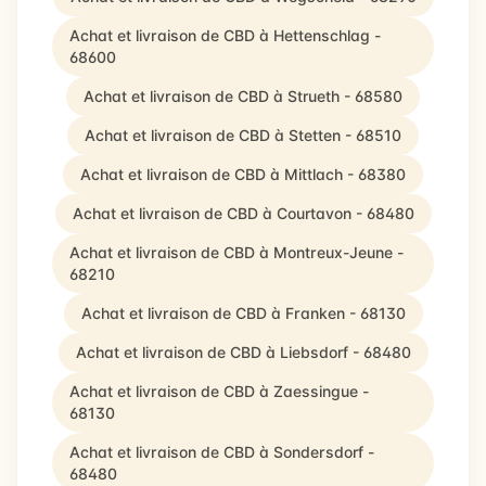
Achat et livraison de CBD à Hettenschlag -
68600
Achat et livraison de CBD à Strueth - 68580
Achat et livraison de CBD à Stetten - 68510
Achat et livraison de CBD à Mittlach - 68380
Achat et livraison de CBD à Courtavon - 68480
Achat et livraison de CBD à Montreux-Jeune -
68210
Achat et livraison de CBD à Franken - 68130
Achat et livraison de CBD à Liebsdorf - 68480
Achat et livraison de CBD à Zaessingue -
68130
Achat et livraison de CBD à Sondersdorf -
68480