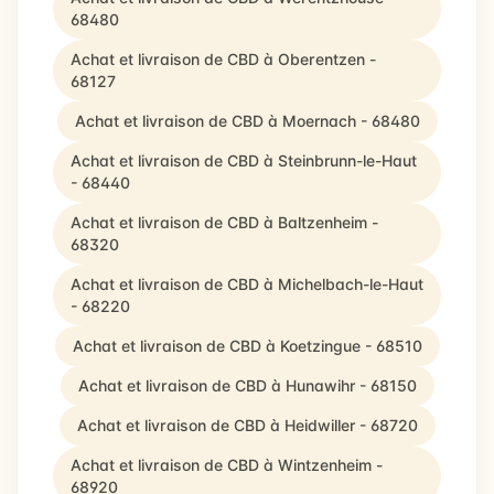
68480
Achat et livraison de CBD à Oberentzen -
68127
Achat et livraison de CBD à Moernach - 68480
Achat et livraison de CBD à Steinbrunn-le-Haut
- 68440
Achat et livraison de CBD à Baltzenheim -
68320
Achat et livraison de CBD à Michelbach-le-Haut
- 68220
Achat et livraison de CBD à Koetzingue - 68510
Achat et livraison de CBD à Hunawihr - 68150
Achat et livraison de CBD à Heidwiller - 68720
Achat et livraison de CBD à Wintzenheim -
68920