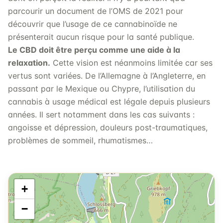
parcourir un document de l’OMS de 2021 pour
découvrir que l’usage de ce cannabinoïde ne
présenterait aucun risque pour la santé publique.
Le CBD doit être perçu comme une aide à la
relaxation.
Cette vision est néanmoins limitée car ses
vertus sont variées. De l’Allemagne à l’Angleterre, en
passant par le Mexique ou Chypre, l’utilisation du
cannabis à usage médical est légale depuis plusieurs
années. Il sert notamment dans les cas suivants :
angoisse et dépression, douleurs post-traumatiques,
problèmes de sommeil, rhumatismes…
+
−