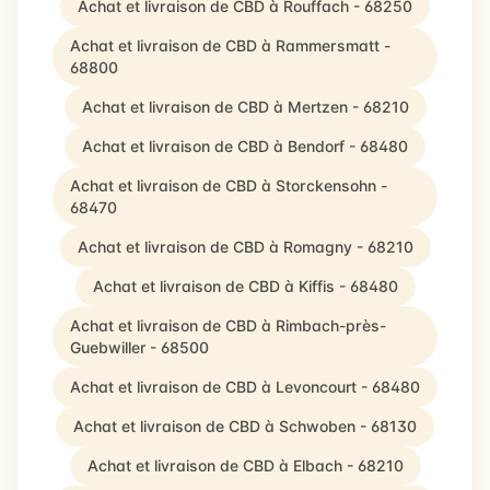
Achat et livraison de CBD à Rouffach - 68250
Achat et livraison de CBD à Rammersmatt -
68800
Achat et livraison de CBD à Mertzen - 68210
Achat et livraison de CBD à Bendorf - 68480
Achat et livraison de CBD à Storckensohn -
68470
Achat et livraison de CBD à Romagny - 68210
Achat et livraison de CBD à Kiffis - 68480
Achat et livraison de CBD à Rimbach-près-
Guebwiller - 68500
Achat et livraison de CBD à Levoncourt - 68480
Achat et livraison de CBD à Schwoben - 68130
Achat et livraison de CBD à Elbach - 68210