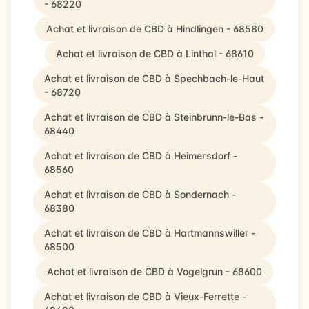
- 68220
Achat et livraison de CBD à Hindlingen - 68580
Achat et livraison de CBD à Linthal - 68610
Achat et livraison de CBD à Spechbach-le-Haut
- 68720
Achat et livraison de CBD à Steinbrunn-le-Bas -
68440
Achat et livraison de CBD à Heimersdorf -
68560
Achat et livraison de CBD à Sondernach -
68380
Achat et livraison de CBD à Hartmannswiller -
68500
Achat et livraison de CBD à Vogelgrun - 68600
Achat et livraison de CBD à Vieux-Ferrette -