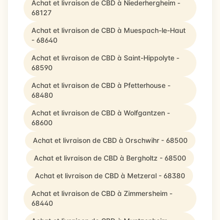
Achat et livraison de CBD à Niederhergheim -
68127
Achat et livraison de CBD à Muespach-le-Haut
- 68640
Achat et livraison de CBD à Saint-Hippolyte -
68590
Achat et livraison de CBD à Pfetterhouse -
68480
Achat et livraison de CBD à Wolfgantzen -
68600
Achat et livraison de CBD à Orschwihr - 68500
Achat et livraison de CBD à Bergholtz - 68500
Achat et livraison de CBD à Metzeral - 68380
Achat et livraison de CBD à Zimmersheim -
68440