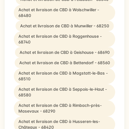
Achat et livraison de CBD à Wolschwiller -
68480
Achat et livraison de CBD à Munwiller - 68250
Achat et livraison de CBD à Roggenhouse -
68740
Achat et livraison de CBD à Geishouse - 68690
Achat et livraison de CBD à Bettendorf - 68560
Achat et livraison de CBD à Magstatt-le-Bas -
68510
Achat et livraison de CBD à Seppois-le-Haut -
68580
Achat et livraison de CBD à Rimbach-près-
Masevaux - 68290
Achat et livraison de CBD à Husseren-les-
Châteaux - 68420