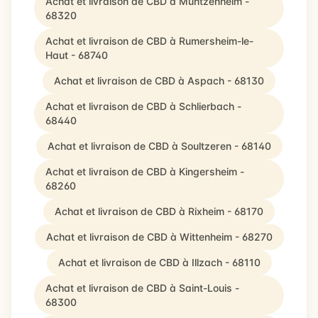
Achat et livraison de CBD à Muntzenheim -
68320
Achat et livraison de CBD à Rumersheim-le-
Haut - 68740
Achat et livraison de CBD à Aspach - 68130
Achat et livraison de CBD à Schlierbach -
68440
Achat et livraison de CBD à Soultzeren - 68140
Achat et livraison de CBD à Kingersheim -
68260
Achat et livraison de CBD à Rixheim - 68170
Achat et livraison de CBD à Wittenheim - 68270
Achat et livraison de CBD à Illzach - 68110
Achat et livraison de CBD à Saint-Louis -
68300