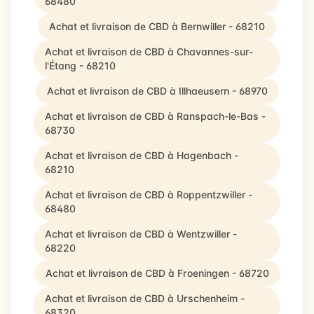
68480
Achat et livraison de CBD à Bernwiller - 68210
Achat et livraison de CBD à Chavannes-sur-
l'Étang - 68210
Achat et livraison de CBD à Illhaeusern - 68970
Achat et livraison de CBD à Ranspach-le-Bas -
68730
Achat et livraison de CBD à Hagenbach -
68210
Achat et livraison de CBD à Roppentzwiller -
68480
Achat et livraison de CBD à Wentzwiller -
68220
Achat et livraison de CBD à Froeningen - 68720
Achat et livraison de CBD à Urschenheim -
68320