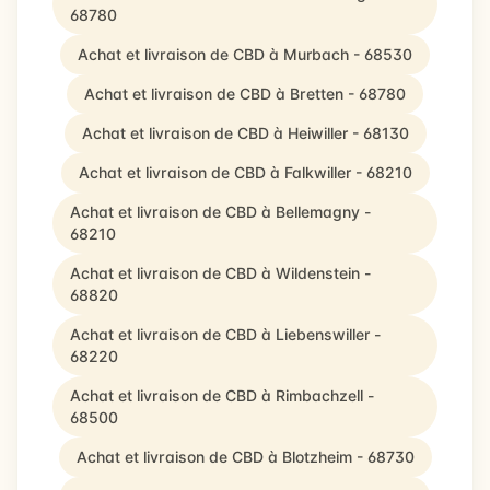
68780
Achat et livraison de CBD à Murbach - 68530
Achat et livraison de CBD à Bretten - 68780
Achat et livraison de CBD à Heiwiller - 68130
Achat et livraison de CBD à Falkwiller - 68210
Achat et livraison de CBD à Bellemagny -
68210
Achat et livraison de CBD à Wildenstein -
68820
Achat et livraison de CBD à Liebenswiller -
68220
Achat et livraison de CBD à Rimbachzell -
68500
Achat et livraison de CBD à Blotzheim - 68730