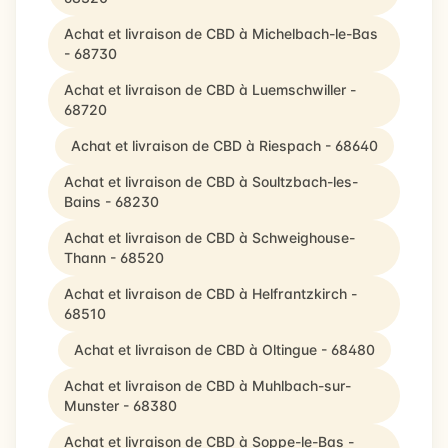
Achat et livraison de CBD à Michelbach-le-Bas
- 68730
Achat et livraison de CBD à Luemschwiller -
68720
Achat et livraison de CBD à Riespach - 68640
Achat et livraison de CBD à Soultzbach-les-
Bains - 68230
Achat et livraison de CBD à Schweighouse-
Thann - 68520
Achat et livraison de CBD à Helfrantzkirch -
68510
Achat et livraison de CBD à Oltingue - 68480
Achat et livraison de CBD à Muhlbach-sur-
Munster - 68380
Achat et livraison de CBD à Soppe-le-Bas -