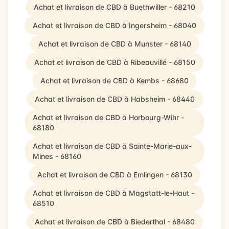
Achat et livraison de CBD à Buethwiller - 68210
Achat et livraison de CBD à Ingersheim - 68040
Achat et livraison de CBD à Munster - 68140
Achat et livraison de CBD à Ribeauvillé - 68150
Achat et livraison de CBD à Kembs - 68680
Achat et livraison de CBD à Habsheim - 68440
Achat et livraison de CBD à Horbourg-Wihr -
68180
Achat et livraison de CBD à Sainte-Marie-aux-
Mines - 68160
Achat et livraison de CBD à Emlingen - 68130
Achat et livraison de CBD à Magstatt-le-Haut -
68510
Achat et livraison de CBD à Biederthal - 68480