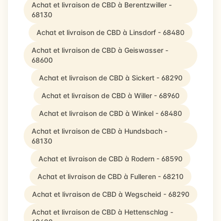
Achat et livraison de CBD à Berentzwiller -
68130
Achat et livraison de CBD à Linsdorf - 68480
Achat et livraison de CBD à Geiswasser -
68600
Achat et livraison de CBD à Sickert - 68290
Achat et livraison de CBD à Willer - 68960
Achat et livraison de CBD à Winkel - 68480
Achat et livraison de CBD à Hundsbach -
68130
Achat et livraison de CBD à Rodern - 68590
Achat et livraison de CBD à Fulleren - 68210
Achat et livraison de CBD à Wegscheid - 68290
Achat et livraison de CBD à Hettenschlag -