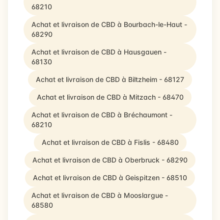
68210
Achat et livraison de CBD à Bourbach-le-Haut -
68290
Achat et livraison de CBD à Hausgauen -
68130
Achat et livraison de CBD à Biltzheim - 68127
Achat et livraison de CBD à Mitzach - 68470
Achat et livraison de CBD à Bréchaumont -
68210
Achat et livraison de CBD à Fislis - 68480
Achat et livraison de CBD à Oberbruck - 68290
Achat et livraison de CBD à Geispitzen - 68510
Achat et livraison de CBD à Mooslargue -
68580