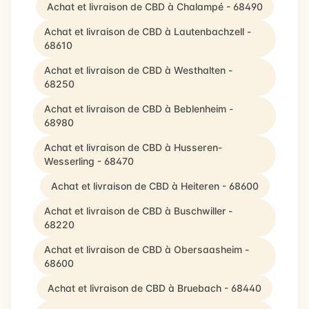
Achat et livraison de CBD à Chalampé - 68490
Achat et livraison de CBD à Lautenbachzell -
68610
Achat et livraison de CBD à Westhalten -
68250
Achat et livraison de CBD à Beblenheim -
68980
Achat et livraison de CBD à Husseren-
Wesserling - 68470
Achat et livraison de CBD à Heiteren - 68600
Achat et livraison de CBD à Buschwiller -
68220
Achat et livraison de CBD à Obersaasheim -
68600
Achat et livraison de CBD à Bruebach - 68440