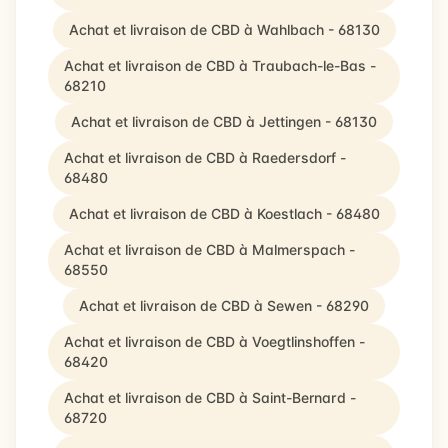
Achat et livraison de CBD à Wahlbach - 68130
Achat et livraison de CBD à Traubach-le-Bas -
68210
Achat et livraison de CBD à Jettingen - 68130
Achat et livraison de CBD à Raedersdorf -
68480
Achat et livraison de CBD à Koestlach - 68480
Achat et livraison de CBD à Malmerspach -
68550
Achat et livraison de CBD à Sewen - 68290
Achat et livraison de CBD à Voegtlinshoffen -
68420
Achat et livraison de CBD à Saint-Bernard -
68720