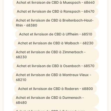
Achat et livraison de CBD à Muespach - 68640
Achat et livraison de CBD à Ranspach - 68470
Achat et livraison de CBD à Breitenbach-Haut-
Rhin - 68380
Achat et livraison de CBD à Uffheim - 68510
Achat et livraison de CBD à Walbach - 68230
Achat et livraison de CBD à Zimmerbach -
68230
Achat et livraison de CBD à Osenbach - 68570
Achat et livraison de CBD à Montreux-Vieux -
68210
Achat et livraison de CBD à Roderen - 68800
Achat et livraison de CBD à Durmenach -
68480