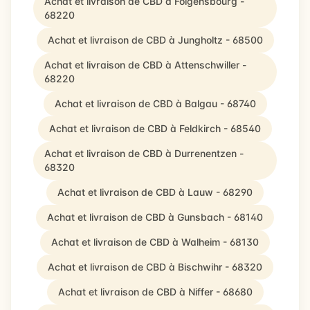
Achat et livraison de CBD à Folgensbourg -
68220
Achat et livraison de CBD à Jungholtz - 68500
Achat et livraison de CBD à Attenschwiller -
68220
Achat et livraison de CBD à Balgau - 68740
Achat et livraison de CBD à Feldkirch - 68540
Achat et livraison de CBD à Durrenentzen -
68320
Achat et livraison de CBD à Lauw - 68290
Achat et livraison de CBD à Gunsbach - 68140
Achat et livraison de CBD à Walheim - 68130
Achat et livraison de CBD à Bischwihr - 68320
Achat et livraison de CBD à Niffer - 68680