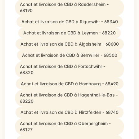
Achat et livraison de CBD à Raedersheim -
68190
Achat et livraison de CBD à Riquewihr - 68340
Achat et livraison de CBD à Leymen - 68220
Achat et livraison de CBD à Algolsheim - 68600
Achat et livraison de CBD à Berrwiller - 68500
Achat et livraison de CBD à Fortschwihr -
68320
Achat et livraison de CBD à Hombourg - 68490
Achat et livraison de CBD à Hagenthal-le-Bas -
68220
Achat et livraison de CBD à Hirtzfelden - 68740
Achat et livraison de CBD à Oberhergheim -
68127