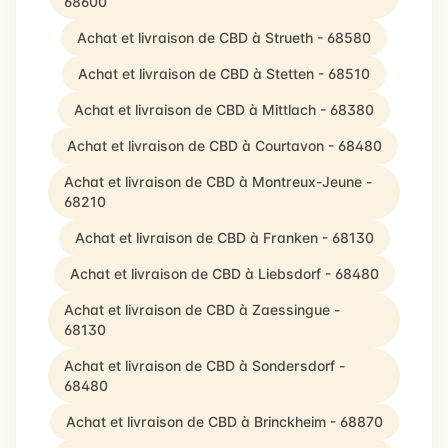
68600
Achat et livraison de CBD à Strueth - 68580
Achat et livraison de CBD à Stetten - 68510
Achat et livraison de CBD à Mittlach - 68380
Achat et livraison de CBD à Courtavon - 68480
Achat et livraison de CBD à Montreux-Jeune -
68210
Achat et livraison de CBD à Franken - 68130
Achat et livraison de CBD à Liebsdorf - 68480
Achat et livraison de CBD à Zaessingue -
68130
Achat et livraison de CBD à Sondersdorf -
68480
Achat et livraison de CBD à Brinckheim - 68870