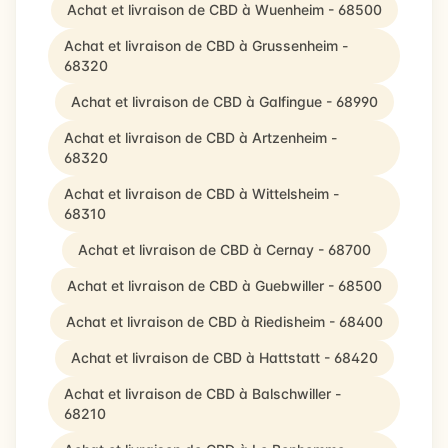
Achat et livraison de CBD à Wuenheim - 68500
Achat et livraison de CBD à Grussenheim -
68320
Achat et livraison de CBD à Galfingue - 68990
Achat et livraison de CBD à Artzenheim -
68320
Achat et livraison de CBD à Wittelsheim -
68310
Achat et livraison de CBD à Cernay - 68700
Achat et livraison de CBD à Guebwiller - 68500
Achat et livraison de CBD à Riedisheim - 68400
Achat et livraison de CBD à Hattstatt - 68420
Achat et livraison de CBD à Balschwiller -
68210