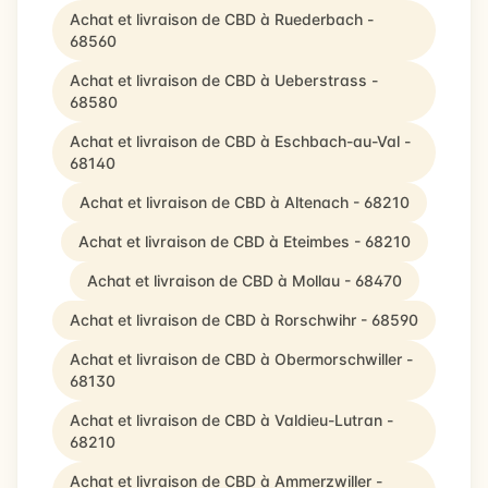
Achat et livraison de CBD à Ruederbach -
68560
Achat et livraison de CBD à Ueberstrass -
68580
Achat et livraison de CBD à Eschbach-au-Val -
68140
Achat et livraison de CBD à Altenach - 68210
Achat et livraison de CBD à Eteimbes - 68210
Achat et livraison de CBD à Mollau - 68470
Achat et livraison de CBD à Rorschwihr - 68590
Achat et livraison de CBD à Obermorschwiller -
68130
Achat et livraison de CBD à Valdieu-Lutran -
68210
Achat et livraison de CBD à Ammerzwiller -