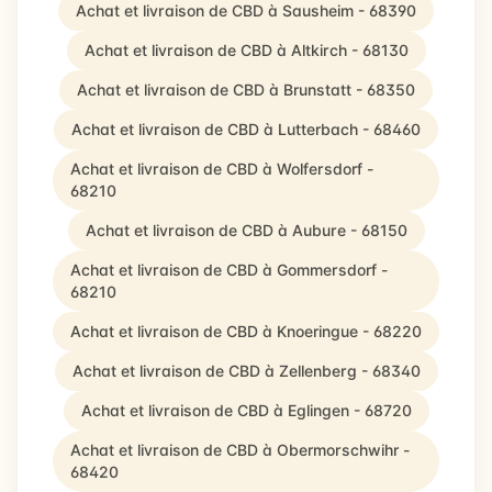
Achat et livraison de CBD à Sausheim - 68390
Achat et livraison de CBD à Altkirch - 68130
Achat et livraison de CBD à Brunstatt - 68350
Achat et livraison de CBD à Lutterbach - 68460
Achat et livraison de CBD à Wolfersdorf -
68210
Achat et livraison de CBD à Aubure - 68150
Achat et livraison de CBD à Gommersdorf -
68210
Achat et livraison de CBD à Knoeringue - 68220
Achat et livraison de CBD à Zellenberg - 68340
Achat et livraison de CBD à Eglingen - 68720
Achat et livraison de CBD à Obermorschwihr -
68420