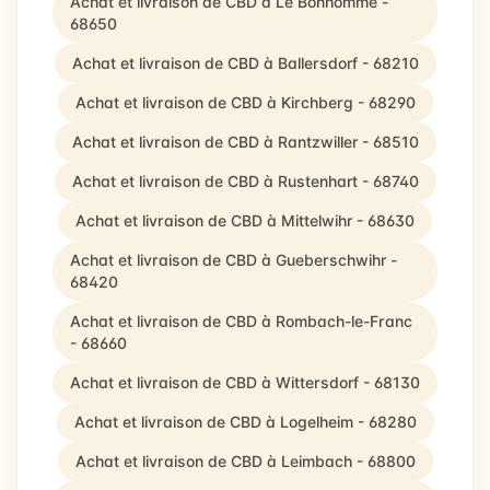
Achat et livraison de CBD à Le Bonhomme -
68650
Achat et livraison de CBD à Ballersdorf - 68210
Achat et livraison de CBD à Kirchberg - 68290
Achat et livraison de CBD à Rantzwiller - 68510
Achat et livraison de CBD à Rustenhart - 68740
Achat et livraison de CBD à Mittelwihr - 68630
Achat et livraison de CBD à Gueberschwihr -
68420
Achat et livraison de CBD à Rombach-le-Franc
- 68660
Achat et livraison de CBD à Wittersdorf - 68130
Achat et livraison de CBD à Logelheim - 68280
Achat et livraison de CBD à Leimbach - 68800