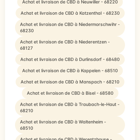
Achat et livraison de CBD à Neuwiller - 68220
Achat et livraison de CBD à Katzenthal - 68230
Achat et livraison de CBD à Niedermorschwihr -
68230
Achat et livraison de CBD à Niederentzen -
68127
Achat et livraison de CBD à Durlinsdorf - 68480
Achat et livraison de CBD à Kappelen - 68510
Achat et livraison de CBD à Manspach - 68210
Achat et livraison de CBD à Bisel - 68580
Achat et livraison de CBD à Traubach-le-Haut -
68210
Achat et livraison de CBD à Waltenheim -
68510
Achat et livraison de CBD à Werentzhouse -