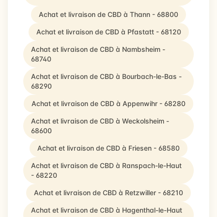
Achat et livraison de CBD à Thann - 68800
Achat et livraison de CBD à Pfastatt - 68120
Achat et livraison de CBD à Nambsheim -
68740
Achat et livraison de CBD à Bourbach-le-Bas -
68290
Achat et livraison de CBD à Appenwihr - 68280
Achat et livraison de CBD à Weckolsheim -
68600
Achat et livraison de CBD à Friesen - 68580
Achat et livraison de CBD à Ranspach-le-Haut
- 68220
Achat et livraison de CBD à Retzwiller - 68210
Achat et livraison de CBD à Hagenthal-le-Haut