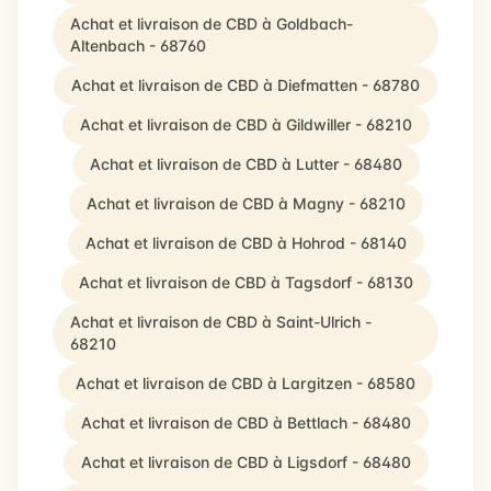
Achat et livraison de CBD à Goldbach-
Altenbach - 68760
Achat et livraison de CBD à Diefmatten - 68780
Achat et livraison de CBD à Gildwiller - 68210
Achat et livraison de CBD à Lutter - 68480
Achat et livraison de CBD à Magny - 68210
Achat et livraison de CBD à Hohrod - 68140
Achat et livraison de CBD à Tagsdorf - 68130
Achat et livraison de CBD à Saint-Ulrich -
68210
Achat et livraison de CBD à Largitzen - 68580
Achat et livraison de CBD à Bettlach - 68480
Achat et livraison de CBD à Ligsdorf - 68480