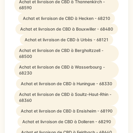
Achat et livraison de CBD à Thannenkirch -
68590
Achat et livraison de CBD à Hecken - 68210
Achat et livraison de CBD à Bouxwiller - 68480
Achat et livraison de CBD à Urbès - 68121
Achat et livraison de CBD à Bergholtzzell -
68500
Achat et livraison de CBD à Wasserbourg -
68230
Achat et livraison de CBD à Huningue - 68330
Achat et livraison de CBD à Soultz-Haut-Rhin -
68360
Achat et livraison de CBD à Ensisheim - 68190
Achat et livraison de CBD à Dolleren - 68290
Achat et livraison de CBD à Feldbach - 68640