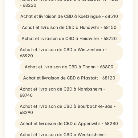
- 68220
Achat et livraison de CBD à Koetzingue - 68510
Achat et livraison de CBD à Hunawihr - 68150
Achat et livraison de CBD à Heidwiller - 68720
Achat et livraison de CBD à Wintzenheim -
68920
Achat et livraison de CBD à Thann - 68800
Achat et livraison de CBD à Pfastatt - 68120
Achat et livraison de CBD à Nambsheim -
68740
Achat et livraison de CBD à Bourbach-le-Bas -
68290
Achat et livraison de CBD à Appenwihr - 68280
Achat et livraison de CBD à Weckolsheim -