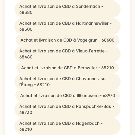
Achat et livraison de CBD à Sondernach -
68380
Achat et livraison de CBD à Hartmannswiller -
68500
Achat et livraison de CBD à Vogelgrun - 68600
Achat et livraison de CBD à Vieux-Ferrette -
68480
Achat et livraison de CBD à Bernwiller - 68210
Achat et livraison de CBD à Chavannes-sur-
l'Étang - 68210
Achat et livraison de CBD à Illhaeusern - 68970
Achat et livraison de CBD à Ranspach-le-Bas -
68730
Achat et livraison de CBD à Hagenbach -
68210