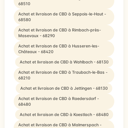
68510
Achat et livraison de CBD à Seppois-le-Haut -
68580
Achat et livraison de CBD à Rimbach-près-
Masevaux - 68290
Achat et livraison de CBD à Husseren-les-
Châteaux - 68420
Achat et livraison de CBD à Wahlbach - 68130
Achat et livraison de CBD à Traubach-le-Bas -
68210
Achat et livraison de CBD à Jettingen - 68130
Achat et livraison de CBD à Raedersdorf -
68480
Achat et livraison de CBD à Koestlach - 68480
Achat et livraison de CBD à Malmerspach -