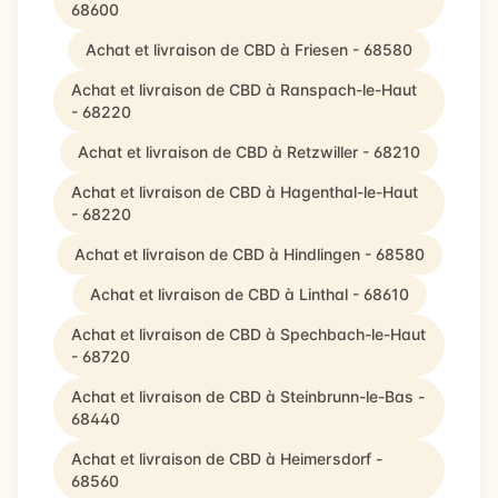
68600
Achat et livraison de CBD à Friesen - 68580
Achat et livraison de CBD à Ranspach-le-Haut
- 68220
Achat et livraison de CBD à Retzwiller - 68210
Achat et livraison de CBD à Hagenthal-le-Haut
- 68220
Achat et livraison de CBD à Hindlingen - 68580
Achat et livraison de CBD à Linthal - 68610
Achat et livraison de CBD à Spechbach-le-Haut
- 68720
Achat et livraison de CBD à Steinbrunn-le-Bas -
68440
Achat et livraison de CBD à Heimersdorf -
68560