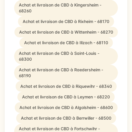
Achat et livraison de CBD à Kingersheim -
68260
Achat et livraison de CBD à Rixheim - 68170
Achat et livraison de CBD à Wittenheim - 68270
Achat et livraison de CBD à Illzach - 68110
Achat et livraison de CBD à Saint-Louis -
68300
Achat et livraison de CBD à Raedersheim -
68190
Achat et livraison de CBD à Riquewihr - 68340
Achat et livraison de CBD à Leymen - 68220
Achat et livraison de CBD à Algolsheim - 68600
Achat et livraison de CBD à Berrwiller - 68500
Achat et livraison de CBD à Fortschwihr -