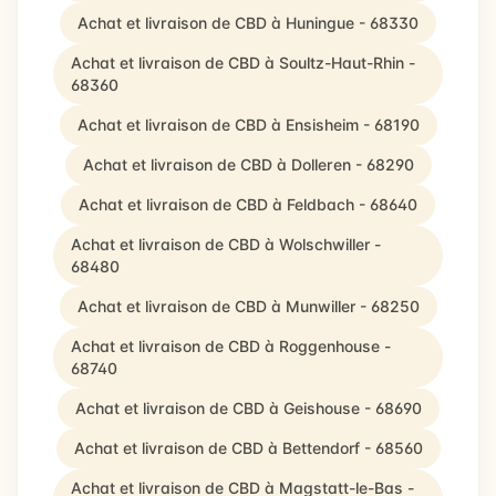
Achat et livraison de CBD à Huningue - 68330
Achat et livraison de CBD à Soultz-Haut-Rhin -
68360
Achat et livraison de CBD à Ensisheim - 68190
Achat et livraison de CBD à Dolleren - 68290
Achat et livraison de CBD à Feldbach - 68640
Achat et livraison de CBD à Wolschwiller -
68480
Achat et livraison de CBD à Munwiller - 68250
Achat et livraison de CBD à Roggenhouse -
68740
Achat et livraison de CBD à Geishouse - 68690
Achat et livraison de CBD à Bettendorf - 68560
Achat et livraison de CBD à Magstatt-le-Bas -