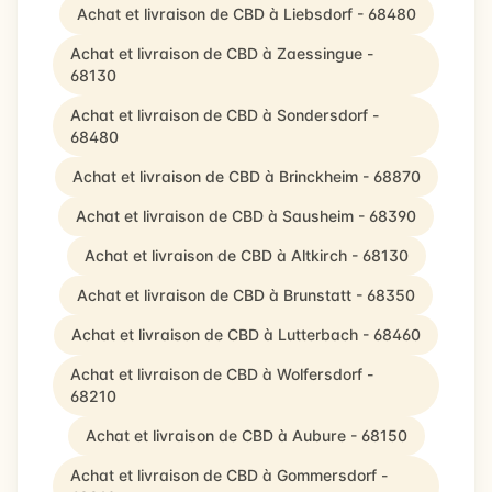
Achat et livraison de CBD à Liebsdorf - 68480
Achat et livraison de CBD à Zaessingue -
68130
Achat et livraison de CBD à Sondersdorf -
68480
Achat et livraison de CBD à Brinckheim - 68870
Achat et livraison de CBD à Sausheim - 68390
Achat et livraison de CBD à Altkirch - 68130
Achat et livraison de CBD à Brunstatt - 68350
Achat et livraison de CBD à Lutterbach - 68460
Achat et livraison de CBD à Wolfersdorf -
68210
Achat et livraison de CBD à Aubure - 68150
Achat et livraison de CBD à Gommersdorf -