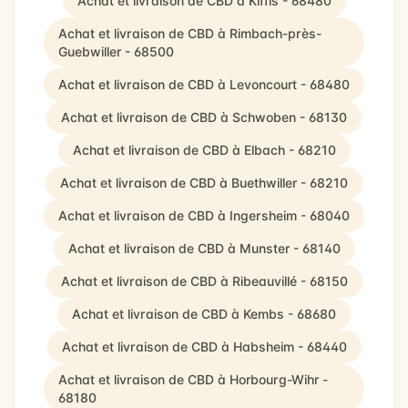
Achat et livraison de CBD à Kiffis - 68480
Achat et livraison de CBD à Rimbach-près-
Guebwiller - 68500
Achat et livraison de CBD à Levoncourt - 68480
Achat et livraison de CBD à Schwoben - 68130
Achat et livraison de CBD à Elbach - 68210
Achat et livraison de CBD à Buethwiller - 68210
Achat et livraison de CBD à Ingersheim - 68040
Achat et livraison de CBD à Munster - 68140
Achat et livraison de CBD à Ribeauvillé - 68150
Achat et livraison de CBD à Kembs - 68680
Achat et livraison de CBD à Habsheim - 68440
Achat et livraison de CBD à Horbourg-Wihr -
68180