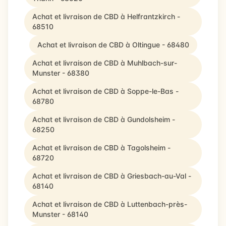
Achat et livraison de CBD à Helfrantzkirch -
68510
Achat et livraison de CBD à Oltingue - 68480
Achat et livraison de CBD à Muhlbach-sur-
Munster - 68380
Achat et livraison de CBD à Soppe-le-Bas -
68780
Achat et livraison de CBD à Gundolsheim -
68250
Achat et livraison de CBD à Tagolsheim -
68720
Achat et livraison de CBD à Griesbach-au-Val -
68140
Achat et livraison de CBD à Luttenbach-près-
Munster - 68140