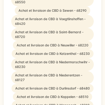
68550
Achat et livraison de CBD à Sewen - 68290
Achat et livraison de CBD à Voegtlinshoffen -
68420
Achat et livraison de CBD à Saint-Bernard -
68720
Achat et livraison de CBD à Neuwiller - 68220
Achat et livraison de CBD à Katzenthal - 68230
Achat et livraison de CBD à Niedermorschwihr -
68230
Achat et livraison de CBD à Niederentzen -
68127
Achat et livraison de CBD à Durlinsdorf - 68480
Achat et livraison de CBD à Kappelen - 68510