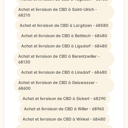
Achat et livraison de CBD à Saint-Ulrich -
68210
Achat et livraison de CBD à Largitzen - 68580
Achat et livraison de CBD à Bettlach - 68480
Achat et livraison de CBD à Ligsdorf - 68480
Achat et livraison de CBD à Berentzwiller -
68130
Achat et livraison de CBD à Linsdorf - 68480
Achat et livraison de CBD à Geiswasser -
68600
Achat et livraison de CBD à Sickert - 68290
Achat et livraison de CBD à Willer - 68960
Achat et livraison de CBD à Winkel - 68480