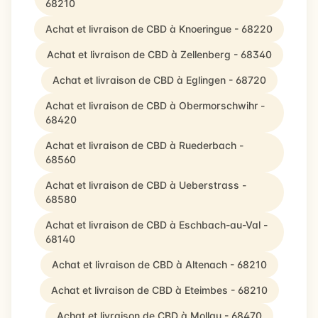
68210
Achat et livraison de CBD à Knoeringue - 68220
Achat et livraison de CBD à Zellenberg - 68340
Achat et livraison de CBD à Eglingen - 68720
Achat et livraison de CBD à Obermorschwihr -
68420
Achat et livraison de CBD à Ruederbach -
68560
Achat et livraison de CBD à Ueberstrass -
68580
Achat et livraison de CBD à Eschbach-au-Val -
68140
Achat et livraison de CBD à Altenach - 68210
Achat et livraison de CBD à Eteimbes - 68210
Achat et livraison de CBD à Mollau - 68470