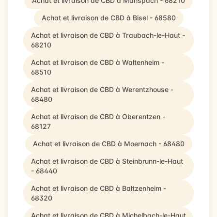
Achat et livraison de CBD à Manspach - 68210
Achat et livraison de CBD à Bisel - 68580
Achat et livraison de CBD à Traubach-le-Haut -
68210
Achat et livraison de CBD à Waltenheim -
68510
Achat et livraison de CBD à Werentzhouse -
68480
Achat et livraison de CBD à Oberentzen -
68127
Achat et livraison de CBD à Moernach - 68480
Achat et livraison de CBD à Steinbrunn-le-Haut
- 68440
Achat et livraison de CBD à Baltzenheim -
68320
Achat et livraison de CBD à Michelbach-le-Haut