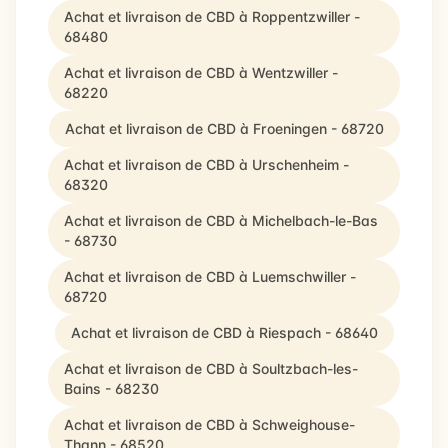
Achat et livraison de CBD à Roppentzwiller -
68480
Achat et livraison de CBD à Wentzwiller -
68220
Achat et livraison de CBD à Froeningen - 68720
Achat et livraison de CBD à Urschenheim -
68320
Achat et livraison de CBD à Michelbach-le-Bas
- 68730
Achat et livraison de CBD à Luemschwiller -
68720
Achat et livraison de CBD à Riespach - 68640
Achat et livraison de CBD à Soultzbach-les-
Bains - 68230
Achat et livraison de CBD à Schweighouse-
Thann - 68520