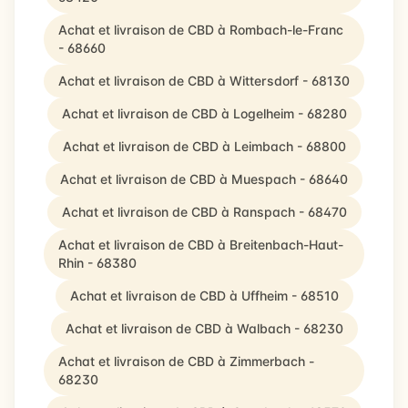
Achat et livraison de CBD à Rombach-le-Franc
- 68660
Achat et livraison de CBD à Wittersdorf - 68130
Achat et livraison de CBD à Logelheim - 68280
Achat et livraison de CBD à Leimbach - 68800
Achat et livraison de CBD à Muespach - 68640
Achat et livraison de CBD à Ranspach - 68470
Achat et livraison de CBD à Breitenbach-Haut-
Rhin - 68380
Achat et livraison de CBD à Uffheim - 68510
Achat et livraison de CBD à Walbach - 68230
Achat et livraison de CBD à Zimmerbach -
68230