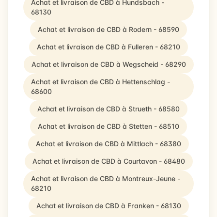
Achat et livraison de CBD à Hundsbach -
68130
Achat et livraison de CBD à Rodern - 68590
Achat et livraison de CBD à Fulleren - 68210
Achat et livraison de CBD à Wegscheid - 68290
Achat et livraison de CBD à Hettenschlag -
68600
Achat et livraison de CBD à Strueth - 68580
Achat et livraison de CBD à Stetten - 68510
Achat et livraison de CBD à Mittlach - 68380
Achat et livraison de CBD à Courtavon - 68480
Achat et livraison de CBD à Montreux-Jeune -
68210
Achat et livraison de CBD à Franken - 68130