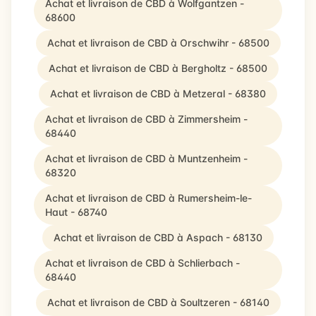
Achat et livraison de CBD à Wolfgantzen -
68600
Achat et livraison de CBD à Orschwihr - 68500
Achat et livraison de CBD à Bergholtz - 68500
Achat et livraison de CBD à Metzeral - 68380
Achat et livraison de CBD à Zimmersheim -
68440
Achat et livraison de CBD à Muntzenheim -
68320
Achat et livraison de CBD à Rumersheim-le-
Haut - 68740
Achat et livraison de CBD à Aspach - 68130
Achat et livraison de CBD à Schlierbach -
68440
Achat et livraison de CBD à Soultzeren - 68140