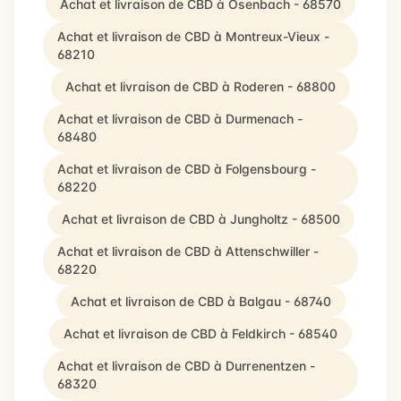
Achat et livraison de CBD à Osenbach - 68570
Achat et livraison de CBD à Montreux-Vieux -
68210
Achat et livraison de CBD à Roderen - 68800
Achat et livraison de CBD à Durmenach -
68480
Achat et livraison de CBD à Folgensbourg -
68220
Achat et livraison de CBD à Jungholtz - 68500
Achat et livraison de CBD à Attenschwiller -
68220
Achat et livraison de CBD à Balgau - 68740
Achat et livraison de CBD à Feldkirch - 68540
Achat et livraison de CBD à Durrenentzen -
68320