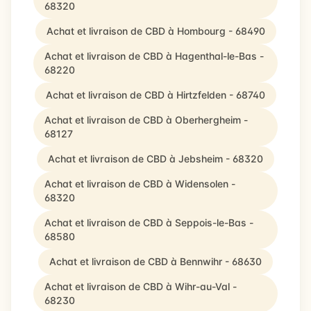
68320
Achat et livraison de CBD à Hombourg - 68490
Achat et livraison de CBD à Hagenthal-le-Bas -
68220
Achat et livraison de CBD à Hirtzfelden - 68740
Achat et livraison de CBD à Oberhergheim -
68127
Achat et livraison de CBD à Jebsheim - 68320
Achat et livraison de CBD à Widensolen -
68320
Achat et livraison de CBD à Seppois-le-Bas -
68580
Achat et livraison de CBD à Bennwihr - 68630
Achat et livraison de CBD à Wihr-au-Val -
68230