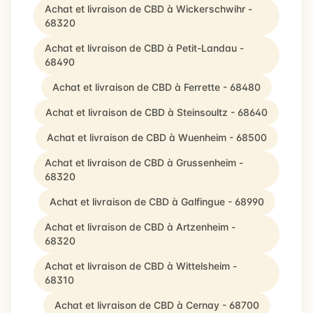
Achat et livraison de CBD à Wickerschwihr -
68320
Achat et livraison de CBD à Petit-Landau -
68490
Achat et livraison de CBD à Ferrette - 68480
Achat et livraison de CBD à Steinsoultz - 68640
Achat et livraison de CBD à Wuenheim - 68500
Achat et livraison de CBD à Grussenheim -
68320
Achat et livraison de CBD à Galfingue - 68990
Achat et livraison de CBD à Artzenheim -
68320
Achat et livraison de CBD à Wittelsheim -
68310
Achat et livraison de CBD à Cernay - 68700