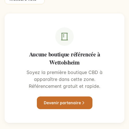
Aucune boutique référencée à
Wettolsheim
Soyez la première boutique CBD à
apparaître dans cette zone.
Référencement gratuit et rapide.
Devenir partenaire