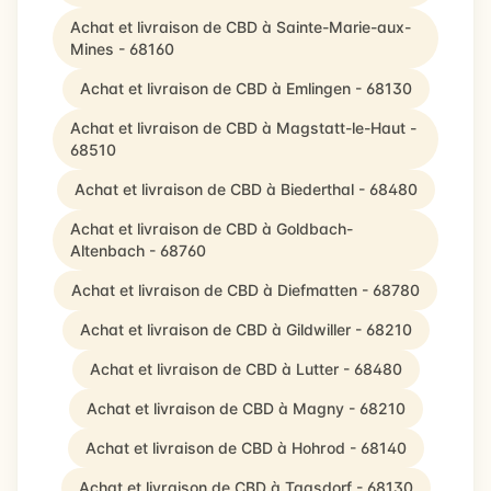
Achat et livraison de CBD à Sainte-Marie-aux-
Mines - 68160
Achat et livraison de CBD à Emlingen - 68130
Achat et livraison de CBD à Magstatt-le-Haut -
68510
Achat et livraison de CBD à Biederthal - 68480
Achat et livraison de CBD à Goldbach-
Altenbach - 68760
Achat et livraison de CBD à Diefmatten - 68780
Achat et livraison de CBD à Gildwiller - 68210
Achat et livraison de CBD à Lutter - 68480
Achat et livraison de CBD à Magny - 68210
Achat et livraison de CBD à Hohrod - 68140
Achat et livraison de CBD à Tagsdorf - 68130