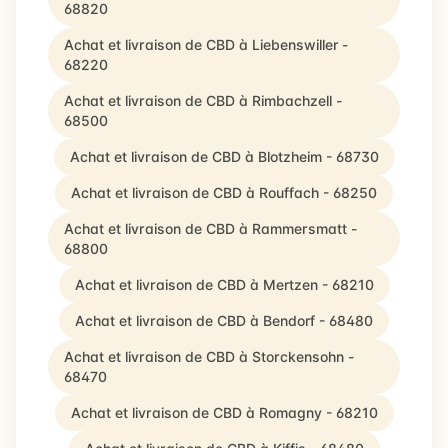
68820
Achat et livraison de CBD à Liebenswiller -
68220
Achat et livraison de CBD à Rimbachzell -
68500
Achat et livraison de CBD à Blotzheim - 68730
Achat et livraison de CBD à Rouffach - 68250
Achat et livraison de CBD à Rammersmatt -
68800
Achat et livraison de CBD à Mertzen - 68210
Achat et livraison de CBD à Bendorf - 68480
Achat et livraison de CBD à Storckensohn -
68470
Achat et livraison de CBD à Romagny - 68210