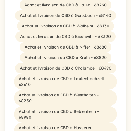
Achat et livraison de CBD à Lauw - 68290
Achat et livraison de CBD à Gunsbach - 68140
Achat et livraison de CBD à Walheim - 68130
Achat et livraison de CBD à Bischwihr - 68320
Achat et livraison de CBD à Niffer - 68680
Achat et livraison de CBD à Kruth - 68820
Achat et livraison de CBD à Chalampé - 68490
Achat et livraison de CBD à Lautenbachzell -
68610
Achat et livraison de CBD à Westhalten -
68250
Achat et livraison de CBD à Beblenheim -
68980
Achat et livraison de CBD à Husseren-