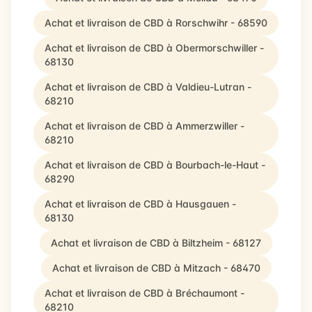
Achat et livraison de CBD à Rorschwihr - 68590
Achat et livraison de CBD à Obermorschwiller -
68130
Achat et livraison de CBD à Valdieu-Lutran -
68210
Achat et livraison de CBD à Ammerzwiller -
68210
Achat et livraison de CBD à Bourbach-le-Haut -
68290
Achat et livraison de CBD à Hausgauen -
68130
Achat et livraison de CBD à Biltzheim - 68127
Achat et livraison de CBD à Mitzach - 68470
Achat et livraison de CBD à Bréchaumont -
68210