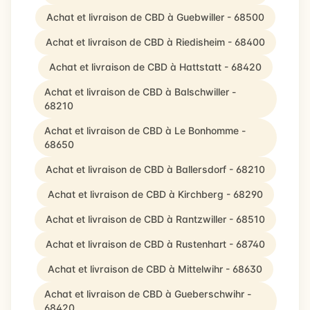
Achat et livraison de CBD à Guebwiller - 68500
Achat et livraison de CBD à Riedisheim - 68400
Achat et livraison de CBD à Hattstatt - 68420
Achat et livraison de CBD à Balschwiller -
68210
Achat et livraison de CBD à Le Bonhomme -
68650
Achat et livraison de CBD à Ballersdorf - 68210
Achat et livraison de CBD à Kirchberg - 68290
Achat et livraison de CBD à Rantzwiller - 68510
Achat et livraison de CBD à Rustenhart - 68740
Achat et livraison de CBD à Mittelwihr - 68630
Achat et livraison de CBD à Gueberschwihr -
68420