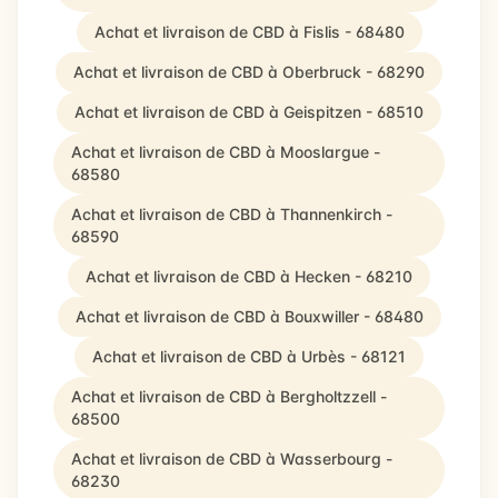
Achat et livraison de CBD à Fislis - 68480
Achat et livraison de CBD à Oberbruck - 68290
Achat et livraison de CBD à Geispitzen - 68510
Achat et livraison de CBD à Mooslargue -
68580
Achat et livraison de CBD à Thannenkirch -
68590
Achat et livraison de CBD à Hecken - 68210
Achat et livraison de CBD à Bouxwiller - 68480
Achat et livraison de CBD à Urbès - 68121
Achat et livraison de CBD à Bergholtzzell -
68500
Achat et livraison de CBD à Wasserbourg -
68230