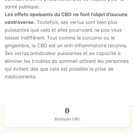
santé publique.
Les effets apaisants du CBD ne font l’objet d’aucune
controverse.
Toutefois, ses vertus sont bien plus
puissantes que cela et elles pourraient ne pas vous
laisser indifférent. Tout comme le curcuma ou le
gingembre, le CBD est un anti-inflammatoire reconnu.
Ses vertus antidouleur puissantes et sa capacité à
éliminer les troubles du sommeil attirent les personnes
qui évitent dès que cela est possible la prise de
médicaments.
0
Boutiques CBD