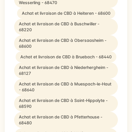
Wesserling - 68470
Achat et livraison de CBD à Heiteren - 68600
Achat et livraison de CBD à Buschwiller -
68220
Achat et livraison de CBD à Obersaasheim -
68600
Achat et livraison de CBD à Bruebach - 68440
Achat et livraison de CBD à Niederhergheim -
68127
Achat et livraison de CBD à Muespach-le-Haut
- 68640
Achat et livraison de CBD à Saint-Hippolyte -
68590
Achat et livraison de CBD à Pfetterhouse -
68480