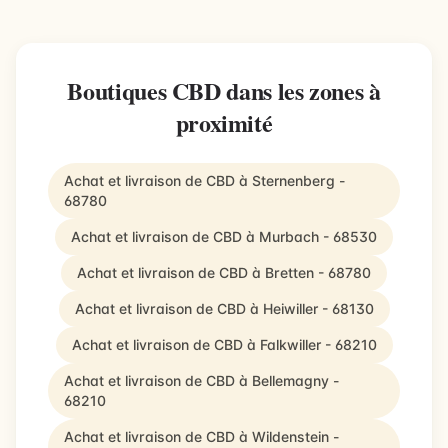
Boutiques CBD dans les zones à
proximité
Achat et livraison de CBD à Sternenberg -
68780
Achat et livraison de CBD à Murbach - 68530
Achat et livraison de CBD à Bretten - 68780
Achat et livraison de CBD à Heiwiller - 68130
Achat et livraison de CBD à Falkwiller - 68210
Achat et livraison de CBD à Bellemagny -
68210
Achat et livraison de CBD à Wildenstein -