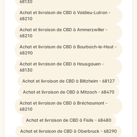
68130
Achat et livraison de CBD à Valdieu-Lutran -
68210
Achat et livraison de CBD à Ammerzwiller -
68210
Achat et livraison de CBD à Bourbach-le-Haut -
68290
Achat et livraison de CBD à Hausgauen -
68130
Achat et livraison de CBD à Biltzheim - 68127
Achat et livraison de CBD à Mitzach - 68470
Achat et livraison de CBD à Bréchaumont -
68210
Achat et livraison de CBD à Fislis - 68480
Achat et livraison de CBD à Oberbruck - 68290