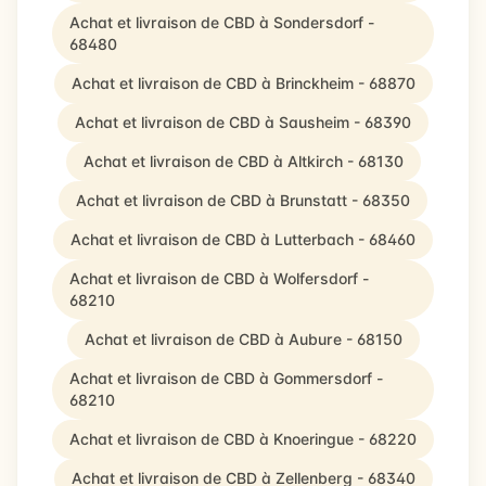
Achat et livraison de CBD à Sondersdorf -
68480
Achat et livraison de CBD à Brinckheim - 68870
Achat et livraison de CBD à Sausheim - 68390
Achat et livraison de CBD à Altkirch - 68130
Achat et livraison de CBD à Brunstatt - 68350
Achat et livraison de CBD à Lutterbach - 68460
Achat et livraison de CBD à Wolfersdorf -
68210
Achat et livraison de CBD à Aubure - 68150
Achat et livraison de CBD à Gommersdorf -
68210
Achat et livraison de CBD à Knoeringue - 68220
Achat et livraison de CBD à Zellenberg - 68340