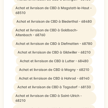
Achat et livraison de CBD à Magstatt-le-Haut -
68510
Achat et livraison de CBD à Biederthal - 68480
Achat et livraison de CBD à Goldbach-
Altenbach - 68760
Achat et livraison de CBD à Diefmatten - 68780
Achat et livraison de CBD à Gildwiller - 68210
Achat et livraison de CBD à Lutter - 68480
Achat et livraison de CBD à Magny - 68210
Achat et livraison de CBD à Hohrod - 68140
Achat et livraison de CBD à Tagsdorf - 68130
Achat et livraison de CBD à Saint-Ulrich -
68210