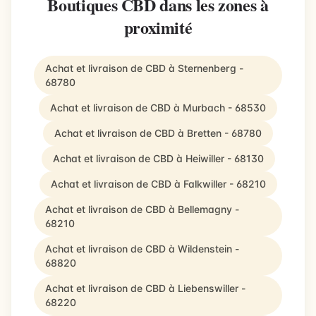
Boutiques CBD dans les zones à
proximité
Achat et livraison de CBD à Sternenberg -
68780
Achat et livraison de CBD à Murbach - 68530
Achat et livraison de CBD à Bretten - 68780
Achat et livraison de CBD à Heiwiller - 68130
Achat et livraison de CBD à Falkwiller - 68210
Achat et livraison de CBD à Bellemagny -
68210
Achat et livraison de CBD à Wildenstein -
68820
Achat et livraison de CBD à Liebenswiller -
68220