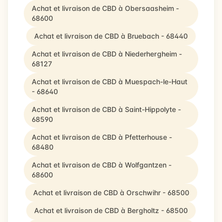
Achat et livraison de CBD à Obersaasheim -
68600
Achat et livraison de CBD à Bruebach - 68440
Achat et livraison de CBD à Niederhergheim -
68127
Achat et livraison de CBD à Muespach-le-Haut
- 68640
Achat et livraison de CBD à Saint-Hippolyte -
68590
Achat et livraison de CBD à Pfetterhouse -
68480
Achat et livraison de CBD à Wolfgantzen -
68600
Achat et livraison de CBD à Orschwihr - 68500
Achat et livraison de CBD à Bergholtz - 68500