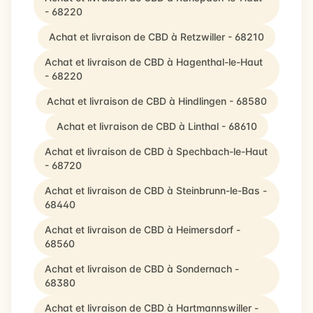
- 68220
Achat et livraison de CBD à Retzwiller - 68210
Achat et livraison de CBD à Hagenthal-le-Haut
- 68220
Achat et livraison de CBD à Hindlingen - 68580
Achat et livraison de CBD à Linthal - 68610
Achat et livraison de CBD à Spechbach-le-Haut
- 68720
Achat et livraison de CBD à Steinbrunn-le-Bas -
68440
Achat et livraison de CBD à Heimersdorf -
68560
Achat et livraison de CBD à Sondernach -
68380
Achat et livraison de CBD à Hartmannswiller -