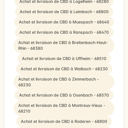
Achat et livraison de CBD à Logelheim - 68280
Achat et livraison de CBD à Leimbach - 68800
Achat et livraison de CBD à Muespach - 68640
Achat et livraison de CBD à Ranspach - 68470
Achat et livraison de CBD à Breitenbach-Haut-
Rhin - 68380
Achat et livraison de CBD à Uffheim - 68510
Achat et livraison de CBD à Walbach - 68230
Achat et livraison de CBD à Zimmerbach -
68230
Achat et livraison de CBD à Osenbach - 68570
Achat et livraison de CBD à Montreux-Vieux -
68210
Achat et livraison de CBD à Roderen - 68800