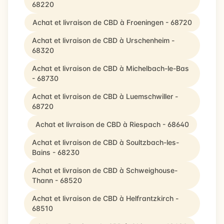
68220
Achat et livraison de CBD à Froeningen - 68720
Achat et livraison de CBD à Urschenheim -
68320
Achat et livraison de CBD à Michelbach-le-Bas
- 68730
Achat et livraison de CBD à Luemschwiller -
68720
Achat et livraison de CBD à Riespach - 68640
Achat et livraison de CBD à Soultzbach-les-
Bains - 68230
Achat et livraison de CBD à Schweighouse-
Thann - 68520
Achat et livraison de CBD à Helfrantzkirch -
68510