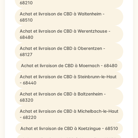
68210
Achat et livraison de CBD à Waltenheim -
68510
Achat et livraison de CBD à Werentzhouse -
68480
Achat et livraison de CBD à Oberentzen -
68127
Achat et livraison de CBD à Moernach - 68480
Achat et livraison de CBD à Steinbrunn-le-Haut
- 68440
Achat et livraison de CBD à Baltzenheim -
68320
Achat et livraison de CBD à Michelbach-le-Haut
- 68220
Achat et livraison de CBD à Koetzingue - 68510