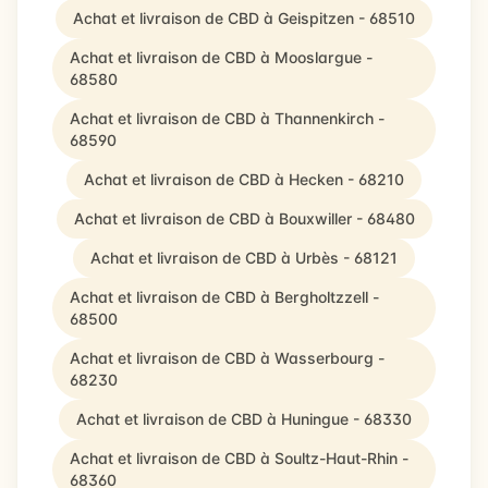
Achat et livraison de CBD à Geispitzen - 68510
Achat et livraison de CBD à Mooslargue -
68580
Achat et livraison de CBD à Thannenkirch -
68590
Achat et livraison de CBD à Hecken - 68210
Achat et livraison de CBD à Bouxwiller - 68480
Achat et livraison de CBD à Urbès - 68121
Achat et livraison de CBD à Bergholtzzell -
68500
Achat et livraison de CBD à Wasserbourg -
68230
Achat et livraison de CBD à Huningue - 68330
Achat et livraison de CBD à Soultz-Haut-Rhin -
68360