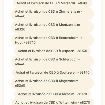
Achat et livraison de CBD à Metzeral - 68380
Achat et livraison de CBD à Zimmersheim -
68440
Achat et livraison de CBD à Muntzenheim -
68320
Achat et livraison de CBD à Rumersheim-le-
Haut - 68740
Achat et livraison de CBD à Aspach - 68130
Achat et livraison de CBD à Schlierbach -
68440
Achat et livraison de CBD à Soultzeren - 68140
Achat et livraison de CBD à Kingersheim -
68260
Achat et livraison de CBD à Rixheim - 68170
Achat et livraison de CBD à Wittenheim - 68270