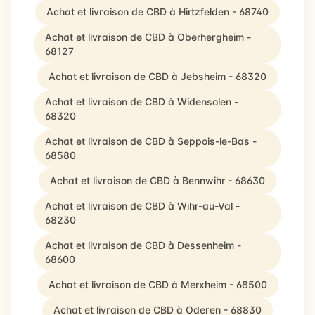
Achat et livraison de CBD à Hirtzfelden - 68740
Achat et livraison de CBD à Oberhergheim -
68127
Achat et livraison de CBD à Jebsheim - 68320
Achat et livraison de CBD à Widensolen -
68320
Achat et livraison de CBD à Seppois-le-Bas -
68580
Achat et livraison de CBD à Bennwihr - 68630
Achat et livraison de CBD à Wihr-au-Val -
68230
Achat et livraison de CBD à Dessenheim -
68600
Achat et livraison de CBD à Merxheim - 68500
Achat et livraison de CBD à Oderen - 68830