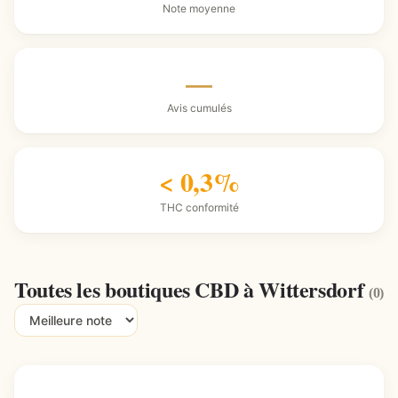
Note moyenne
—
Avis cumulés
< 0,3%
THC conformité
Toutes les boutiques CBD à Wittersdorf
(0)