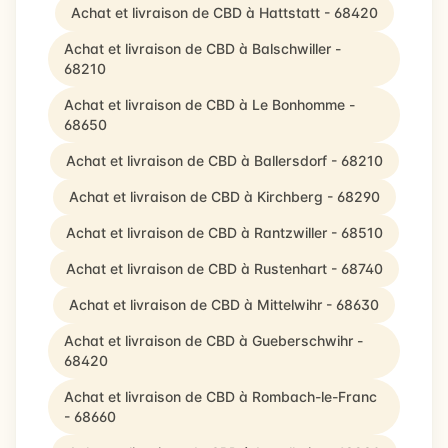
Achat et livraison de CBD à Hattstatt - 68420
Achat et livraison de CBD à Balschwiller -
68210
Achat et livraison de CBD à Le Bonhomme -
68650
Achat et livraison de CBD à Ballersdorf - 68210
Achat et livraison de CBD à Kirchberg - 68290
Achat et livraison de CBD à Rantzwiller - 68510
Achat et livraison de CBD à Rustenhart - 68740
Achat et livraison de CBD à Mittelwihr - 68630
Achat et livraison de CBD à Gueberschwihr -
68420
Achat et livraison de CBD à Rombach-le-Franc
- 68660