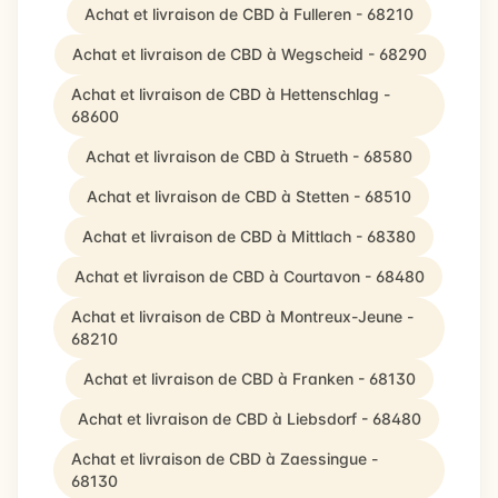
Achat et livraison de CBD à Fulleren - 68210
Achat et livraison de CBD à Wegscheid - 68290
Achat et livraison de CBD à Hettenschlag -
68600
Achat et livraison de CBD à Strueth - 68580
Achat et livraison de CBD à Stetten - 68510
Achat et livraison de CBD à Mittlach - 68380
Achat et livraison de CBD à Courtavon - 68480
Achat et livraison de CBD à Montreux-Jeune -
68210
Achat et livraison de CBD à Franken - 68130
Achat et livraison de CBD à Liebsdorf - 68480
Achat et livraison de CBD à Zaessingue -
68130