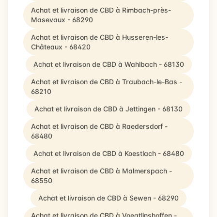
Achat et livraison de CBD à Rimbach-près-
Masevaux - 68290
Achat et livraison de CBD à Husseren-les-
Châteaux - 68420
Achat et livraison de CBD à Wahlbach - 68130
Achat et livraison de CBD à Traubach-le-Bas -
68210
Achat et livraison de CBD à Jettingen - 68130
Achat et livraison de CBD à Raedersdorf -
68480
Achat et livraison de CBD à Koestlach - 68480
Achat et livraison de CBD à Malmerspach -
68550
Achat et livraison de CBD à Sewen - 68290
Achat et livraison de CBD à Voegtlinshoffen -