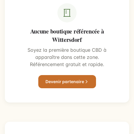
Aucune boutique référencée à
Wittersdorf
Soyez la première boutique CBD à
apparaître dans cette zone.
Référencement gratuit et rapide.
Devenir partenaire