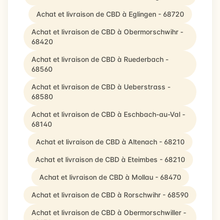
Achat et livraison de CBD à Eglingen - 68720
Achat et livraison de CBD à Obermorschwihr -
68420
Achat et livraison de CBD à Ruederbach -
68560
Achat et livraison de CBD à Ueberstrass -
68580
Achat et livraison de CBD à Eschbach-au-Val -
68140
Achat et livraison de CBD à Altenach - 68210
Achat et livraison de CBD à Eteimbes - 68210
Achat et livraison de CBD à Mollau - 68470
Achat et livraison de CBD à Rorschwihr - 68590
Achat et livraison de CBD à Obermorschwiller -