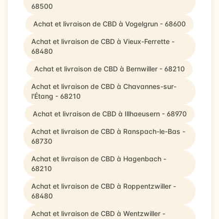
68500
Achat et livraison de CBD à Vogelgrun - 68600
Achat et livraison de CBD à Vieux-Ferrette -
68480
Achat et livraison de CBD à Bernwiller - 68210
Achat et livraison de CBD à Chavannes-sur-
l'Étang - 68210
Achat et livraison de CBD à Illhaeusern - 68970
Achat et livraison de CBD à Ranspach-le-Bas -
68730
Achat et livraison de CBD à Hagenbach -
68210
Achat et livraison de CBD à Roppentzwiller -
68480
Achat et livraison de CBD à Wentzwiller -