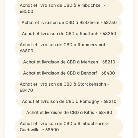
Achat et livraison de CBD à Rimbachzell -
68500
Achat et livraison de CBD à Blotzheim - 68730
Achat et livraison de CBD à Rouffach - 68250
Achat et livraison de CBD à Rammersmatt -
68800
Achat et livraison de CBD à Mertzen - 68210
Achat et livraison de CBD à Bendorf - 68480
Achat et livraison de CBD à Storckensohn -
68470
Achat et livraison de CBD à Romagny - 68210
Achat et livraison de CBD à Kiffis - 68480
Achat et livraison de CBD à Rimbach-près-
Guebwiller - 68500