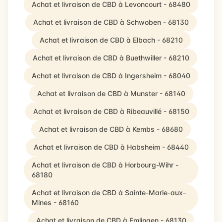
Achat et livraison de CBD à Levoncourt - 68480
Achat et livraison de CBD à Schwoben - 68130
Achat et livraison de CBD à Elbach - 68210
Achat et livraison de CBD à Buethwiller - 68210
Achat et livraison de CBD à Ingersheim - 68040
Achat et livraison de CBD à Munster - 68140
Achat et livraison de CBD à Ribeauvillé - 68150
Achat et livraison de CBD à Kembs - 68680
Achat et livraison de CBD à Habsheim - 68440
Achat et livraison de CBD à Horbourg-Wihr -
68180
Achat et livraison de CBD à Sainte-Marie-aux-
Mines - 68160
Achat et livraison de CBD à Emlingen - 68130