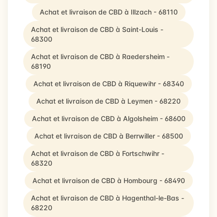
Achat et livraison de CBD à Illzach - 68110
Achat et livraison de CBD à Saint-Louis -
68300
Achat et livraison de CBD à Raedersheim -
68190
Achat et livraison de CBD à Riquewihr - 68340
Achat et livraison de CBD à Leymen - 68220
Achat et livraison de CBD à Algolsheim - 68600
Achat et livraison de CBD à Berrwiller - 68500
Achat et livraison de CBD à Fortschwihr -
68320
Achat et livraison de CBD à Hombourg - 68490
Achat et livraison de CBD à Hagenthal-le-Bas -
68220