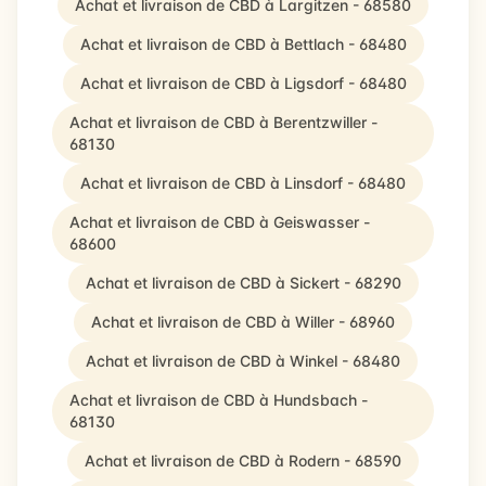
Achat et livraison de CBD à Largitzen - 68580
Achat et livraison de CBD à Bettlach - 68480
Achat et livraison de CBD à Ligsdorf - 68480
Achat et livraison de CBD à Berentzwiller -
68130
Achat et livraison de CBD à Linsdorf - 68480
Achat et livraison de CBD à Geiswasser -
68600
Achat et livraison de CBD à Sickert - 68290
Achat et livraison de CBD à Willer - 68960
Achat et livraison de CBD à Winkel - 68480
Achat et livraison de CBD à Hundsbach -
68130
Achat et livraison de CBD à Rodern - 68590