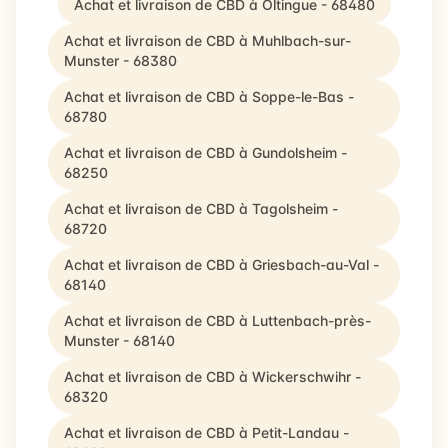
Achat et livraison de CBD à Oltingue - 68480
Achat et livraison de CBD à Muhlbach-sur-
Munster - 68380
Achat et livraison de CBD à Soppe-le-Bas -
68780
Achat et livraison de CBD à Gundolsheim -
68250
Achat et livraison de CBD à Tagolsheim -
68720
Achat et livraison de CBD à Griesbach-au-Val -
68140
Achat et livraison de CBD à Luttenbach-près-
Munster - 68140
Achat et livraison de CBD à Wickerschwihr -
68320
Achat et livraison de CBD à Petit-Landau -