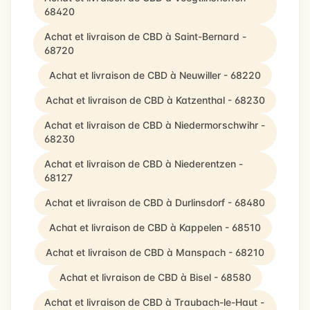
68420
Achat et livraison de CBD à Saint-Bernard -
68720
Achat et livraison de CBD à Neuwiller - 68220
Achat et livraison de CBD à Katzenthal - 68230
Achat et livraison de CBD à Niedermorschwihr -
68230
Achat et livraison de CBD à Niederentzen -
68127
Achat et livraison de CBD à Durlinsdorf - 68480
Achat et livraison de CBD à Kappelen - 68510
Achat et livraison de CBD à Manspach - 68210
Achat et livraison de CBD à Bisel - 68580
Achat et livraison de CBD à Traubach-le-Haut -