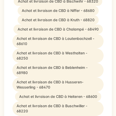
Achat et livraison de CBD à Bischwihr - 68320
Achat et livraison de CBD à Niffer - 68680
Achat et livraison de CBD à Kruth - 68820
Achat et livraison de CBD à Chalampé - 68490
Achat et livraison de CBD à Lautenbachzell -
68610
Achat et livraison de CBD à Westhalten -
68250
Achat et livraison de CBD à Beblenheim -
68980
Achat et livraison de CBD à Husseren-
Wesserling - 68470
Achat et livraison de CBD à Heiteren - 68600
Achat et livraison de CBD à Buschwiller -
68220