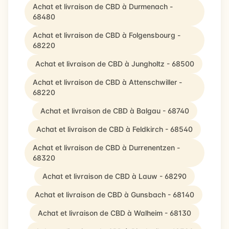
Achat et livraison de CBD à Durmenach -
68480
Achat et livraison de CBD à Folgensbourg -
68220
Achat et livraison de CBD à Jungholtz - 68500
Achat et livraison de CBD à Attenschwiller -
68220
Achat et livraison de CBD à Balgau - 68740
Achat et livraison de CBD à Feldkirch - 68540
Achat et livraison de CBD à Durrenentzen -
68320
Achat et livraison de CBD à Lauw - 68290
Achat et livraison de CBD à Gunsbach - 68140
Achat et livraison de CBD à Walheim - 68130