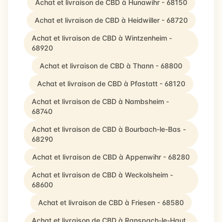
Achat et livraison de CBD à Hunawihr - 68150
Achat et livraison de CBD à Heidwiller - 68720
Achat et livraison de CBD à Wintzenheim -
68920
Achat et livraison de CBD à Thann - 68800
Achat et livraison de CBD à Pfastatt - 68120
Achat et livraison de CBD à Nambsheim -
68740
Achat et livraison de CBD à Bourbach-le-Bas -
68290
Achat et livraison de CBD à Appenwihr - 68280
Achat et livraison de CBD à Weckolsheim -
68600
Achat et livraison de CBD à Friesen - 68580
Achat et livraison de CBD à Ranspach-le-Haut