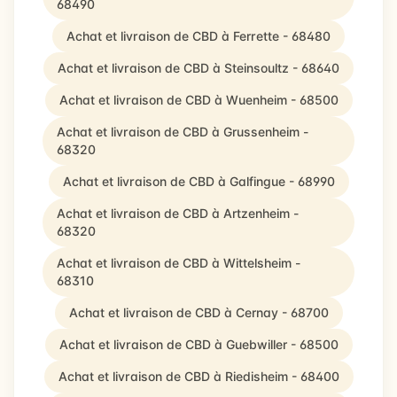
68490
Achat et livraison de CBD à Ferrette - 68480
Achat et livraison de CBD à Steinsoultz - 68640
Achat et livraison de CBD à Wuenheim - 68500
Achat et livraison de CBD à Grussenheim -
68320
Achat et livraison de CBD à Galfingue - 68990
Achat et livraison de CBD à Artzenheim -
68320
Achat et livraison de CBD à Wittelsheim -
68310
Achat et livraison de CBD à Cernay - 68700
Achat et livraison de CBD à Guebwiller - 68500
Achat et livraison de CBD à Riedisheim - 68400