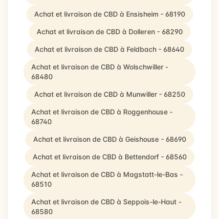
Achat et livraison de CBD à Ensisheim - 68190
Achat et livraison de CBD à Dolleren - 68290
Achat et livraison de CBD à Feldbach - 68640
Achat et livraison de CBD à Wolschwiller -
68480
Achat et livraison de CBD à Munwiller - 68250
Achat et livraison de CBD à Roggenhouse -
68740
Achat et livraison de CBD à Geishouse - 68690
Achat et livraison de CBD à Bettendorf - 68560
Achat et livraison de CBD à Magstatt-le-Bas -
68510
Achat et livraison de CBD à Seppois-le-Haut -
68580