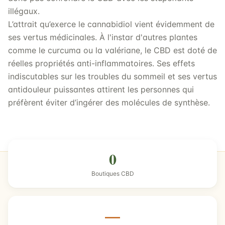
illégaux.
L’attrait qu’exerce le cannabidiol vient évidemment de
ses vertus médicinales. À l'instar d'autres plantes
comme le curcuma ou la valériane, le CBD est doté de
réelles propriétés anti-inflammatoires. Ses effets
indiscutables sur les troubles du sommeil et ses vertus
antidouleur puissantes attirent les personnes qui
préfèrent éviter d’ingérer des molécules de synthèse.
0
Boutiques CBD
—