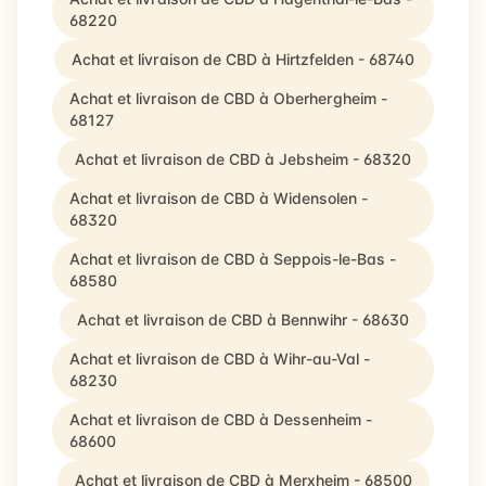
68220
Achat et livraison de CBD à Hirtzfelden - 68740
Achat et livraison de CBD à Oberhergheim -
68127
Achat et livraison de CBD à Jebsheim - 68320
Achat et livraison de CBD à Widensolen -
68320
Achat et livraison de CBD à Seppois-le-Bas -
68580
Achat et livraison de CBD à Bennwihr - 68630
Achat et livraison de CBD à Wihr-au-Val -
68230
Achat et livraison de CBD à Dessenheim -
68600
Achat et livraison de CBD à Merxheim - 68500