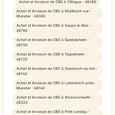
Achat et livraison de CBD à Oltingue - 68480
Achat et livraison de CBD à Muhlbach-sur-
Munster - 68380
Achat et livraison de CBD à Soppe-le-Bas -
68780
Achat et livraison de CBD à Gundolsheim -
68250
Achat et livraison de CBD à Tagolsheim -
68720
Achat et livraison de CBD à Griesbach-au-Val -
68140
Achat et livraison de CBD à Luttenbach-près-
Munster - 68140
Achat et livraison de CBD à Wickerschwihr -
68320
Achat et livraison de CBD à Petit-Landau -