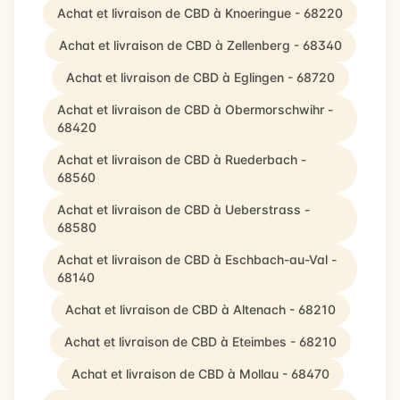
Achat et livraison de CBD à Knoeringue - 68220
Achat et livraison de CBD à Zellenberg - 68340
Achat et livraison de CBD à Eglingen - 68720
Achat et livraison de CBD à Obermorschwihr -
68420
Achat et livraison de CBD à Ruederbach -
68560
Achat et livraison de CBD à Ueberstrass -
68580
Achat et livraison de CBD à Eschbach-au-Val -
68140
Achat et livraison de CBD à Altenach - 68210
Achat et livraison de CBD à Eteimbes - 68210
Achat et livraison de CBD à Mollau - 68470