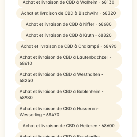
Achat et livraison de CBD à Walheim - 68130
Achat et livraison de CBD à Bischwihr - 68320
Achat et livraison de CBD à Niffer - 68680
Achat et livraison de CBD à Kruth - 68820
Achat et livraison de CBD à Chalampé - 68490
Achat et livraison de CBD à Lautenbachzell -
68610
Achat et livraison de CBD à Westhalten -
68250
Achat et livraison de CBD à Beblenheim -
68980
Achat et livraison de CBD à Husseren-
Wesserling - 68470
Achat et livraison de CBD à Heiteren - 68600
Achat et livraison de CBD à Buschwiller -