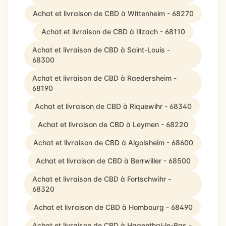
Achat et livraison de CBD à Wittenheim - 68270
Achat et livraison de CBD à Illzach - 68110
Achat et livraison de CBD à Saint-Louis -
68300
Achat et livraison de CBD à Raedersheim -
68190
Achat et livraison de CBD à Riquewihr - 68340
Achat et livraison de CBD à Leymen - 68220
Achat et livraison de CBD à Algolsheim - 68600
Achat et livraison de CBD à Berrwiller - 68500
Achat et livraison de CBD à Fortschwihr -
68320
Achat et livraison de CBD à Hombourg - 68490
Achat et livraison de CBD à Hagenthal-le-Bas -