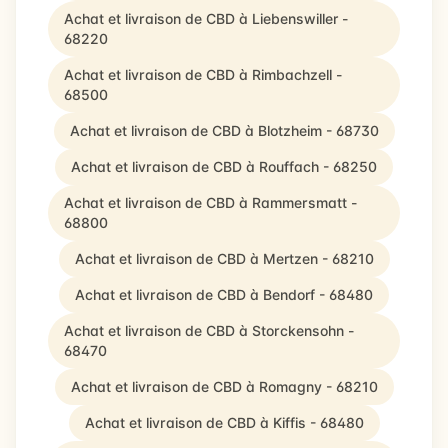
Achat et livraison de CBD à Liebenswiller -
68220
Achat et livraison de CBD à Rimbachzell -
68500
Achat et livraison de CBD à Blotzheim - 68730
Achat et livraison de CBD à Rouffach - 68250
Achat et livraison de CBD à Rammersmatt -
68800
Achat et livraison de CBD à Mertzen - 68210
Achat et livraison de CBD à Bendorf - 68480
Achat et livraison de CBD à Storckensohn -
68470
Achat et livraison de CBD à Romagny - 68210
Achat et livraison de CBD à Kiffis - 68480