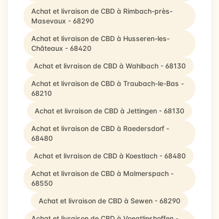
Achat et livraison de CBD à Rimbach-près-
Masevaux - 68290
Achat et livraison de CBD à Husseren-les-
Châteaux - 68420
Achat et livraison de CBD à Wahlbach - 68130
Achat et livraison de CBD à Traubach-le-Bas -
68210
Achat et livraison de CBD à Jettingen - 68130
Achat et livraison de CBD à Raedersdorf -
68480
Achat et livraison de CBD à Koestlach - 68480
Achat et livraison de CBD à Malmerspach -
68550
Achat et livraison de CBD à Sewen - 68290
Achat et livraison de CBD à Voegtlinshoffen -