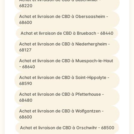
68220
Achat et livraison de CBD à Obersaasheim -
68600
Achat et livraison de CBD à Bruebach - 68440
Achat et livraison de CBD à Niederhergheim -
68127
Achat et livraison de CBD à Muespach-le-Haut
- 68640
Achat et livraison de CBD à Saint-Hippolyte -
68590
Achat et livraison de CBD à Pfetterhouse -
68480
Achat et livraison de CBD à Wolfgantzen -
68600
Achat et livraison de CBD à Orschwihr - 68500