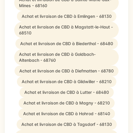
Mines - 68160
Achat et livraison de CBD à Emlingen - 68130
Achat et livraison de CBD à Magstatt-le-Haut -
68510
Achat et livraison de CBD à Biederthal - 68480
Achat et livraison de CBD à Goldbach-
Altenbach - 68760
Achat et livraison de CBD à Diefmatten - 68780
Achat et livraison de CBD à Gildwiller - 68210
Achat et livraison de CBD à Lutter - 68480
Achat et livraison de CBD à Magny - 68210
Achat et livraison de CBD à Hohrod - 68140
Achat et livraison de CBD à Tagsdorf - 68130