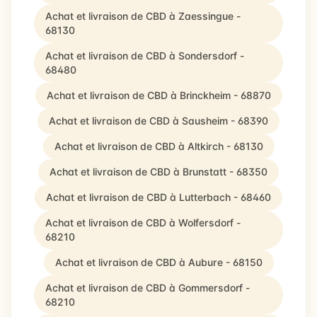
Achat et livraison de CBD à Zaessingue -
68130
Achat et livraison de CBD à Sondersdorf -
68480
Achat et livraison de CBD à Brinckheim - 68870
Achat et livraison de CBD à Sausheim - 68390
Achat et livraison de CBD à Altkirch - 68130
Achat et livraison de CBD à Brunstatt - 68350
Achat et livraison de CBD à Lutterbach - 68460
Achat et livraison de CBD à Wolfersdorf -
68210
Achat et livraison de CBD à Aubure - 68150
Achat et livraison de CBD à Gommersdorf -
68210