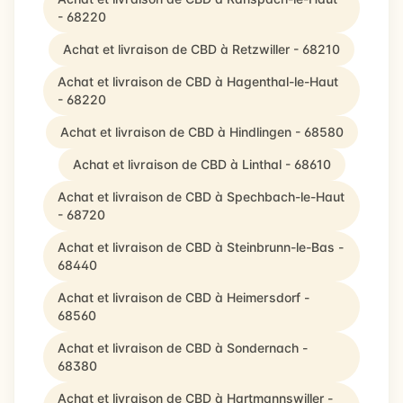
- 68220
Achat et livraison de CBD à Retzwiller - 68210
Achat et livraison de CBD à Hagenthal-le-Haut
- 68220
Achat et livraison de CBD à Hindlingen - 68580
Achat et livraison de CBD à Linthal - 68610
Achat et livraison de CBD à Spechbach-le-Haut
- 68720
Achat et livraison de CBD à Steinbrunn-le-Bas -
68440
Achat et livraison de CBD à Heimersdorf -
68560
Achat et livraison de CBD à Sondernach -
68380
Achat et livraison de CBD à Hartmannswiller -