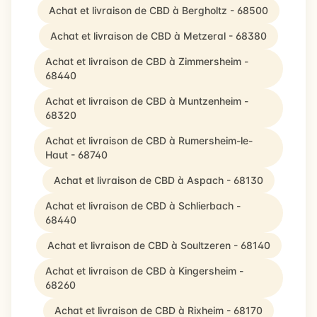
Achat et livraison de CBD à Bergholtz - 68500
Achat et livraison de CBD à Metzeral - 68380
Achat et livraison de CBD à Zimmersheim -
68440
Achat et livraison de CBD à Muntzenheim -
68320
Achat et livraison de CBD à Rumersheim-le-
Haut - 68740
Achat et livraison de CBD à Aspach - 68130
Achat et livraison de CBD à Schlierbach -
68440
Achat et livraison de CBD à Soultzeren - 68140
Achat et livraison de CBD à Kingersheim -
68260
Achat et livraison de CBD à Rixheim - 68170