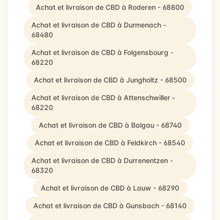
Achat et livraison de CBD à Roderen - 68800
Achat et livraison de CBD à Durmenach -
68480
Achat et livraison de CBD à Folgensbourg -
68220
Achat et livraison de CBD à Jungholtz - 68500
Achat et livraison de CBD à Attenschwiller -
68220
Achat et livraison de CBD à Balgau - 68740
Achat et livraison de CBD à Feldkirch - 68540
Achat et livraison de CBD à Durrenentzen -
68320
Achat et livraison de CBD à Lauw - 68290
Achat et livraison de CBD à Gunsbach - 68140