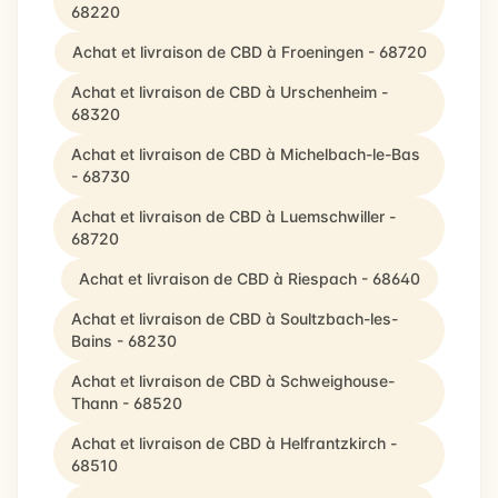
68220
Achat et livraison de CBD à Froeningen - 68720
Achat et livraison de CBD à Urschenheim -
68320
Achat et livraison de CBD à Michelbach-le-Bas
- 68730
Achat et livraison de CBD à Luemschwiller -
68720
Achat et livraison de CBD à Riespach - 68640
Achat et livraison de CBD à Soultzbach-les-
Bains - 68230
Achat et livraison de CBD à Schweighouse-
Thann - 68520
Achat et livraison de CBD à Helfrantzkirch -
68510