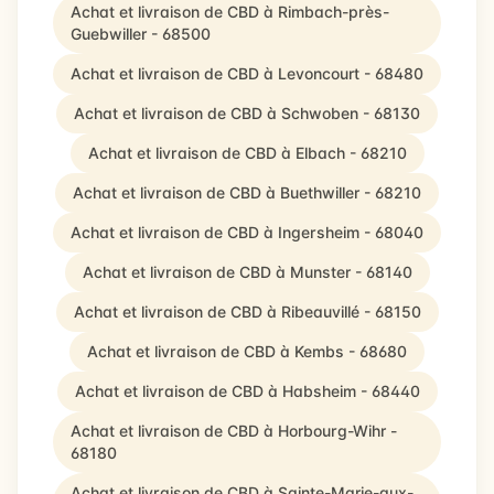
Achat et livraison de CBD à Rimbach-près-
Guebwiller - 68500
Achat et livraison de CBD à Levoncourt - 68480
Achat et livraison de CBD à Schwoben - 68130
Achat et livraison de CBD à Elbach - 68210
Achat et livraison de CBD à Buethwiller - 68210
Achat et livraison de CBD à Ingersheim - 68040
Achat et livraison de CBD à Munster - 68140
Achat et livraison de CBD à Ribeauvillé - 68150
Achat et livraison de CBD à Kembs - 68680
Achat et livraison de CBD à Habsheim - 68440
Achat et livraison de CBD à Horbourg-Wihr -
68180
Achat et livraison de CBD à Sainte-Marie-aux-