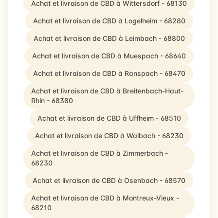
Achat et livraison de CBD à Wittersdorf - 68130
Achat et livraison de CBD à Logelheim - 68280
Achat et livraison de CBD à Leimbach - 68800
Achat et livraison de CBD à Muespach - 68640
Achat et livraison de CBD à Ranspach - 68470
Achat et livraison de CBD à Breitenbach-Haut-
Rhin - 68380
Achat et livraison de CBD à Uffheim - 68510
Achat et livraison de CBD à Walbach - 68230
Achat et livraison de CBD à Zimmerbach -
68230
Achat et livraison de CBD à Osenbach - 68570
Achat et livraison de CBD à Montreux-Vieux -
68210