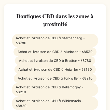
Boutiques CBD dans les zones à
proximité
Achat et livraison de CBD à Sternenberg -
68780
Achat et livraison de CBD à Murbach - 68530
Achat et livraison de CBD à Bretten - 68780
Achat et livraison de CBD à Heiwiller - 68130
Achat et livraison de CBD à Falkwiller - 68210
Achat et livraison de CBD à Bellemagny -
68210
Achat et livraison de CBD à Wildenstein -
68820