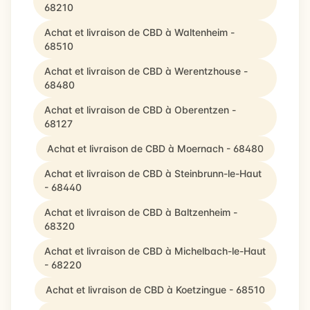
68210
Achat et livraison de CBD à Waltenheim -
68510
Achat et livraison de CBD à Werentzhouse -
68480
Achat et livraison de CBD à Oberentzen -
68127
Achat et livraison de CBD à Moernach - 68480
Achat et livraison de CBD à Steinbrunn-le-Haut
- 68440
Achat et livraison de CBD à Baltzenheim -
68320
Achat et livraison de CBD à Michelbach-le-Haut
- 68220
Achat et livraison de CBD à Koetzingue - 68510