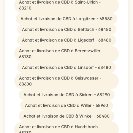
Achat et livraison de CBD à Saint-Ulrich -
68210
Achat et livraison de CBD à Largitzen - 68580
Achat et livraison de CBD à Bettlach - 68480
Achat et livraison de CBD à Ligsdorf - 68480
Achat et livraison de CBD à Berentzwiller -
68130
Achat et livraison de CBD à Linsdorf - 68480
Achat et livraison de CBD à Geiswasser -
68600
Achat et livraison de CBD à Sickert - 68290
Achat et livraison de CBD à Willer - 68960
Achat et livraison de CBD à Winkel - 68480
Achat et livraison de CBD à Hundsbach -
68130