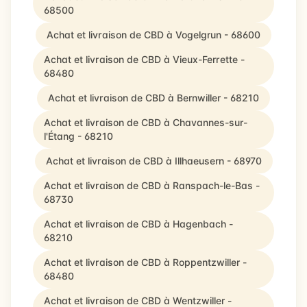
68500
Achat et livraison de CBD à Vogelgrun - 68600
Achat et livraison de CBD à Vieux-Ferrette -
68480
Achat et livraison de CBD à Bernwiller - 68210
Achat et livraison de CBD à Chavannes-sur-
l'Étang - 68210
Achat et livraison de CBD à Illhaeusern - 68970
Achat et livraison de CBD à Ranspach-le-Bas -
68730
Achat et livraison de CBD à Hagenbach -
68210
Achat et livraison de CBD à Roppentzwiller -
68480
Achat et livraison de CBD à Wentzwiller -