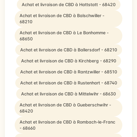
Achat et livraison de CBD à Hattstatt - 68420
Achat et livraison de CBD à Balschwiller -
68210
Achat et livraison de CBD à Le Bonhomme -
68650
Achat et livraison de CBD à Ballersdorf - 68210
Achat et livraison de CBD à Kirchberg - 68290
Achat et livraison de CBD à Rantzwiller - 68510
Achat et livraison de CBD à Rustenhart - 68740
Achat et livraison de CBD à Mittelwihr - 68630
Achat et livraison de CBD à Gueberschwihr -
68420
Achat et livraison de CBD à Rombach-le-Franc
- 68660