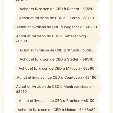
Achat et livraison de CBD à Rodern - 68590
Achat et livraison de CBD à Fulleren - 68210
Achat et livraison de CBD à Wegscheid - 68290
Achat et livraison de CBD à Hettenschlag -
68600
Achat et livraison de CBD à Strueth - 68580
Achat et livraison de CBD à Stetten - 68510
Achat et livraison de CBD à Mittlach - 68380
Achat et livraison de CBD à Courtavon - 68480
Achat et livraison de CBD à Montreux-Jeune -
68210
Achat et livraison de CBD à Franken - 68130
Achat et livraison de CBD à Liebsdorf - 68480