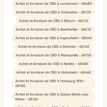
Achat et livraison de CBD à Levoncourt - 68480
Achat et livraison de CBD à Schwoben - 68130
Achat et livraison de CBD à Elbach - 68210
Achat et livraison de CBD à Buethwiller - 68210
Achat et livraison de CBD à Ingersheim - 68040
Achat et livraison de CBD à Munster - 68140
Achat et livraison de CBD à Ribeauvillé - 68150
Achat et livraison de CBD à Kembs - 68680
Achat et livraison de CBD à Habsheim - 68440
Achat et livraison de CBD à Horbourg-Wihr -
68180
Achat et livraison de CBD à Sainte-Marie-aux-
Mines - 68160