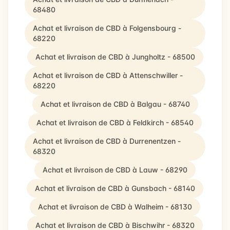
68480
Achat et livraison de CBD à Folgensbourg -
68220
Achat et livraison de CBD à Jungholtz - 68500
Achat et livraison de CBD à Attenschwiller -
68220
Achat et livraison de CBD à Balgau - 68740
Achat et livraison de CBD à Feldkirch - 68540
Achat et livraison de CBD à Durrenentzen -
68320
Achat et livraison de CBD à Lauw - 68290
Achat et livraison de CBD à Gunsbach - 68140
Achat et livraison de CBD à Walheim - 68130
Achat et livraison de CBD à Bischwihr - 68320