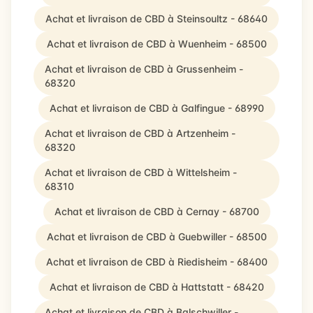
Achat et livraison de CBD à Steinsoultz - 68640
Achat et livraison de CBD à Wuenheim - 68500
Achat et livraison de CBD à Grussenheim -
68320
Achat et livraison de CBD à Galfingue - 68990
Achat et livraison de CBD à Artzenheim -
68320
Achat et livraison de CBD à Wittelsheim -
68310
Achat et livraison de CBD à Cernay - 68700
Achat et livraison de CBD à Guebwiller - 68500
Achat et livraison de CBD à Riedisheim - 68400
Achat et livraison de CBD à Hattstatt - 68420
Achat et livraison de CBD à Balschwiller -