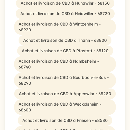
Achat et livraison de CBD à Hunawihr - 68150
Achat et livraison de CBD à Heidwiller - 68720
Achat et livraison de CBD à Wintzenheim -
68920
Achat et livraison de CBD à Thann - 68800
Achat et livraison de CBD à Pfastatt - 68120
Achat et livraison de CBD à Nambsheim -
68740
Achat et livraison de CBD à Bourbach-le-Bas -
68290
Achat et livraison de CBD à Appenwihr - 68280
Achat et livraison de CBD à Weckolsheim -
68600
Achat et livraison de CBD à Friesen - 68580