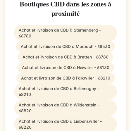
Boutiques CBD dans les zones à
proximité
Achat et livraison de CBD à Sternenberg -
68780
Achat et livraison de CBD à Murbach - 68530
Achat et livraison de CBD à Bretten - 68780
Achat et livraison de CBD à Heiwiller - 68130
Achat et livraison de CBD à Falkwiller - 68210
Achat et livraison de CBD à Bellemagny -
68210
Achat et livraison de CBD à Wildenstein -
68820
Achat et livraison de CBD à Liebenswiller -
68220