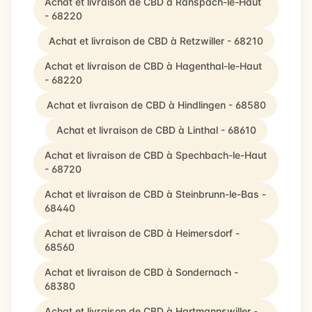
Achat et livraison de CBD à Ranspach-le-Haut
- 68220
Achat et livraison de CBD à Retzwiller - 68210
Achat et livraison de CBD à Hagenthal-le-Haut
- 68220
Achat et livraison de CBD à Hindlingen - 68580
Achat et livraison de CBD à Linthal - 68610
Achat et livraison de CBD à Spechbach-le-Haut
- 68720
Achat et livraison de CBD à Steinbrunn-le-Bas -
68440
Achat et livraison de CBD à Heimersdorf -
68560
Achat et livraison de CBD à Sondernach -
68380
Achat et livraison de CBD à Hartmannswiller -