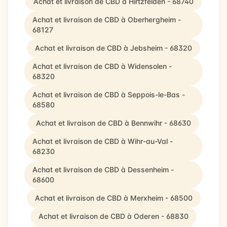
Achat et livraison de CBD à Hirtzfelden - 68740
Achat et livraison de CBD à Oberhergheim -
68127
Achat et livraison de CBD à Jebsheim - 68320
Achat et livraison de CBD à Widensolen -
68320
Achat et livraison de CBD à Seppois-le-Bas -
68580
Achat et livraison de CBD à Bennwihr - 68630
Achat et livraison de CBD à Wihr-au-Val -
68230
Achat et livraison de CBD à Dessenheim -
68600
Achat et livraison de CBD à Merxheim - 68500
Achat et livraison de CBD à Oderen - 68830