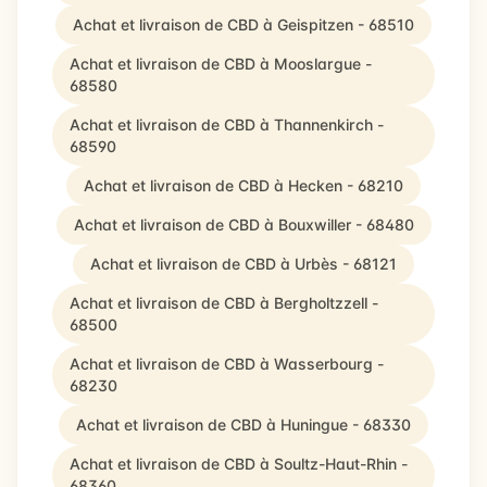
Achat et livraison de CBD à Geispitzen - 68510
Achat et livraison de CBD à Mooslargue -
68580
Achat et livraison de CBD à Thannenkirch -
68590
Achat et livraison de CBD à Hecken - 68210
Achat et livraison de CBD à Bouxwiller - 68480
Achat et livraison de CBD à Urbès - 68121
Achat et livraison de CBD à Bergholtzzell -
68500
Achat et livraison de CBD à Wasserbourg -
68230
Achat et livraison de CBD à Huningue - 68330
Achat et livraison de CBD à Soultz-Haut-Rhin -
68360