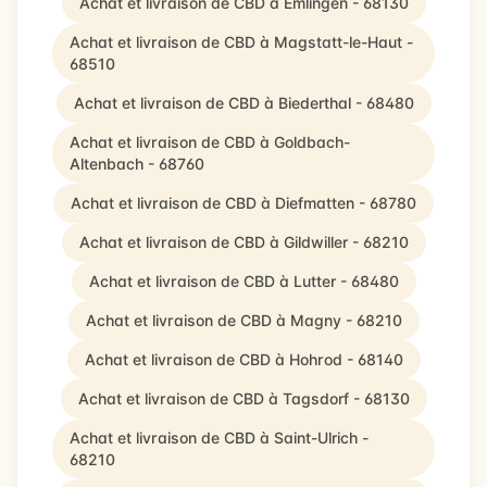
Achat et livraison de CBD à Emlingen - 68130
Achat et livraison de CBD à Magstatt-le-Haut -
68510
Achat et livraison de CBD à Biederthal - 68480
Achat et livraison de CBD à Goldbach-
Altenbach - 68760
Achat et livraison de CBD à Diefmatten - 68780
Achat et livraison de CBD à Gildwiller - 68210
Achat et livraison de CBD à Lutter - 68480
Achat et livraison de CBD à Magny - 68210
Achat et livraison de CBD à Hohrod - 68140
Achat et livraison de CBD à Tagsdorf - 68130
Achat et livraison de CBD à Saint-Ulrich -
68210