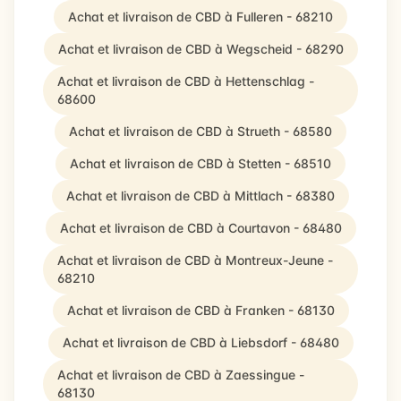
Achat et livraison de CBD à Fulleren - 68210
Achat et livraison de CBD à Wegscheid - 68290
Achat et livraison de CBD à Hettenschlag -
68600
Achat et livraison de CBD à Strueth - 68580
Achat et livraison de CBD à Stetten - 68510
Achat et livraison de CBD à Mittlach - 68380
Achat et livraison de CBD à Courtavon - 68480
Achat et livraison de CBD à Montreux-Jeune -
68210
Achat et livraison de CBD à Franken - 68130
Achat et livraison de CBD à Liebsdorf - 68480
Achat et livraison de CBD à Zaessingue -
68130