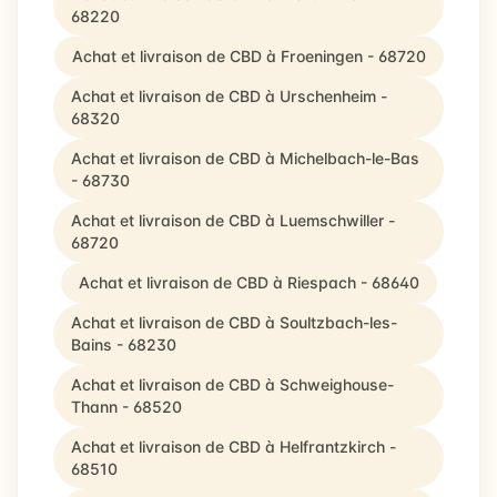
68220
Achat et livraison de CBD à Froeningen - 68720
Achat et livraison de CBD à Urschenheim -
68320
Achat et livraison de CBD à Michelbach-le-Bas
- 68730
Achat et livraison de CBD à Luemschwiller -
68720
Achat et livraison de CBD à Riespach - 68640
Achat et livraison de CBD à Soultzbach-les-
Bains - 68230
Achat et livraison de CBD à Schweighouse-
Thann - 68520
Achat et livraison de CBD à Helfrantzkirch -
68510