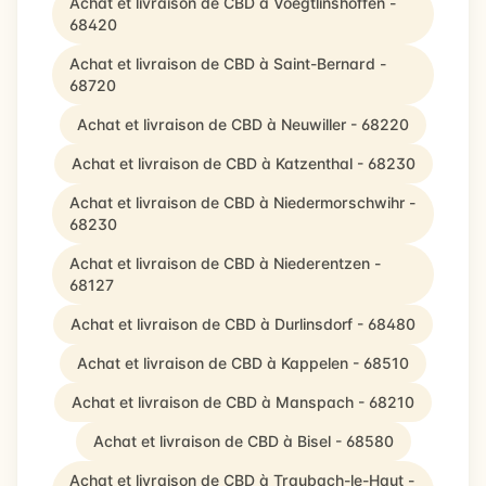
Achat et livraison de CBD à Voegtlinshoffen -
68420
Achat et livraison de CBD à Saint-Bernard -
68720
Achat et livraison de CBD à Neuwiller - 68220
Achat et livraison de CBD à Katzenthal - 68230
Achat et livraison de CBD à Niedermorschwihr -
68230
Achat et livraison de CBD à Niederentzen -
68127
Achat et livraison de CBD à Durlinsdorf - 68480
Achat et livraison de CBD à Kappelen - 68510
Achat et livraison de CBD à Manspach - 68210
Achat et livraison de CBD à Bisel - 68580
Achat et livraison de CBD à Traubach-le-Haut -