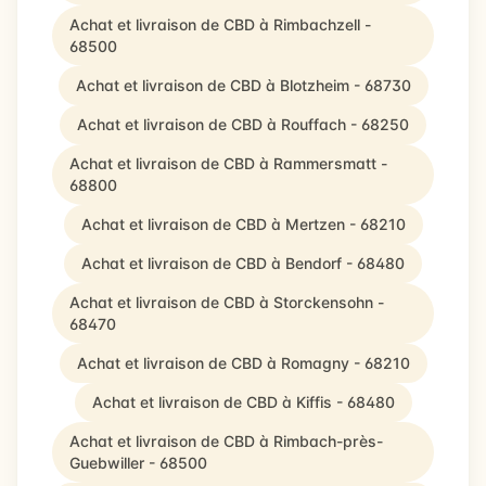
Achat et livraison de CBD à Rimbachzell -
68500
Achat et livraison de CBD à Blotzheim - 68730
Achat et livraison de CBD à Rouffach - 68250
Achat et livraison de CBD à Rammersmatt -
68800
Achat et livraison de CBD à Mertzen - 68210
Achat et livraison de CBD à Bendorf - 68480
Achat et livraison de CBD à Storckensohn -
68470
Achat et livraison de CBD à Romagny - 68210
Achat et livraison de CBD à Kiffis - 68480
Achat et livraison de CBD à Rimbach-près-
Guebwiller - 68500