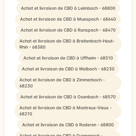
Achat et livraison de CBD à Leimbach - 68800
Achat et livraison de CBD à Muespach - 68640
Achat et livraison de CBD à Ranspach - 68470
Achat et livraison de CBD à Breitenbach-Haut-
Rhin - 68380
Achat et livraison de CBD à Uffheim - 68510
Achat et livraison de CBD à Walbach - 68230
Achat et livraison de CBD à Zimmerbach -
68230
Achat et livraison de CBD à Osenbach - 68570
Achat et livraison de CBD à Montreux-Vieux -
68210
Achat et livraison de CBD à Roderen - 68800
Achat et livraison de CBD à Durmenach -