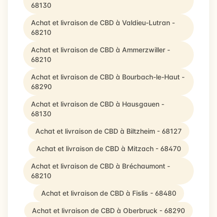
68130
Achat et livraison de CBD à Valdieu-Lutran -
68210
Achat et livraison de CBD à Ammerzwiller -
68210
Achat et livraison de CBD à Bourbach-le-Haut -
68290
Achat et livraison de CBD à Hausgauen -
68130
Achat et livraison de CBD à Biltzheim - 68127
Achat et livraison de CBD à Mitzach - 68470
Achat et livraison de CBD à Bréchaumont -
68210
Achat et livraison de CBD à Fislis - 68480
Achat et livraison de CBD à Oberbruck - 68290