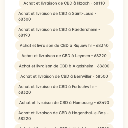
Achat et livraison de CBD à Illzach - 68110
Achat et livraison de CBD à Saint-Louis -
68300
Achat et livraison de CBD à Raedersheim -
68190
Achat et livraison de CBD à Riquewihr - 68340
Achat et livraison de CBD à Leymen - 68220
Achat et livraison de CBD à Algolsheim - 68600
Achat et livraison de CBD à Berrwiller - 68500
Achat et livraison de CBD à Fortschwihr -
68320
Achat et livraison de CBD à Hombourg - 68490
Achat et livraison de CBD à Hagenthal-le-Bas -
68220