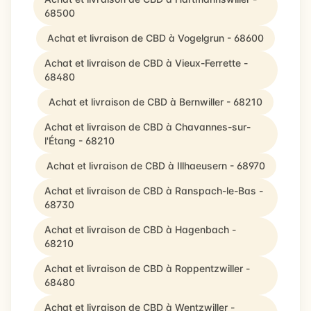
68500
Achat et livraison de CBD à Vogelgrun - 68600
Achat et livraison de CBD à Vieux-Ferrette -
68480
Achat et livraison de CBD à Bernwiller - 68210
Achat et livraison de CBD à Chavannes-sur-
l'Étang - 68210
Achat et livraison de CBD à Illhaeusern - 68970
Achat et livraison de CBD à Ranspach-le-Bas -
68730
Achat et livraison de CBD à Hagenbach -
68210
Achat et livraison de CBD à Roppentzwiller -
68480
Achat et livraison de CBD à Wentzwiller -