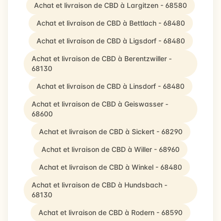
Achat et livraison de CBD à Largitzen - 68580
Achat et livraison de CBD à Bettlach - 68480
Achat et livraison de CBD à Ligsdorf - 68480
Achat et livraison de CBD à Berentzwiller -
68130
Achat et livraison de CBD à Linsdorf - 68480
Achat et livraison de CBD à Geiswasser -
68600
Achat et livraison de CBD à Sickert - 68290
Achat et livraison de CBD à Willer - 68960
Achat et livraison de CBD à Winkel - 68480
Achat et livraison de CBD à Hundsbach -
68130
Achat et livraison de CBD à Rodern - 68590