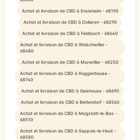
Achat et livraison de CBD à Ensisheim - 68190
Achat et livraison de CBD à Dolleren - 68290
Achat et livraison de CBD à Feldbach - 68640
Achat et livraison de CBD à Wolschwiller -
68480
Achat et livraison de CBD à Munwiller - 68250
Achat et livraison de CBD à Roggenhouse -
68740
Achat et livraison de CBD à Geishouse - 68690
Achat et livraison de CBD à Bettendorf - 68560
Achat et livraison de CBD à Magstatt-le-Bas -
68510
Achat et livraison de CBD à Seppois-le-Haut -
68580