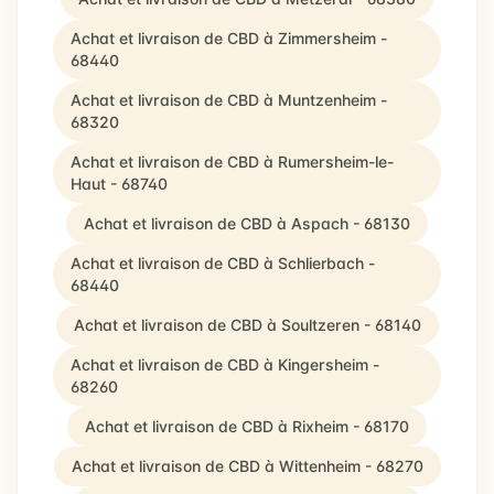
Achat et livraison de CBD à Zimmersheim -
68440
Achat et livraison de CBD à Muntzenheim -
68320
Achat et livraison de CBD à Rumersheim-le-
Haut - 68740
Achat et livraison de CBD à Aspach - 68130
Achat et livraison de CBD à Schlierbach -
68440
Achat et livraison de CBD à Soultzeren - 68140
Achat et livraison de CBD à Kingersheim -
68260
Achat et livraison de CBD à Rixheim - 68170
Achat et livraison de CBD à Wittenheim - 68270