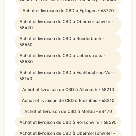
Achat et livraison de CBD à Eglingen - 68720
Achat et livraison de CBD à Obermorschwihr -
68420
Achat et livraison de CBD à Ruederbach -
68560
Achat et livraison de CBD à Ueberstrass -
68580
Achat et livraison de CBD à Eschbach-au-Val -
68140
Achat et livraison de CBD à Altenach - 68210
Achat et livraison de CBD à Eteimbes - 68210
Achat et livraison de CBD à Mollau - 68470
Achat et livraison de CBD à Rorschwihr - 68590
Achat et livraison de CBD à Obermorschwiller -