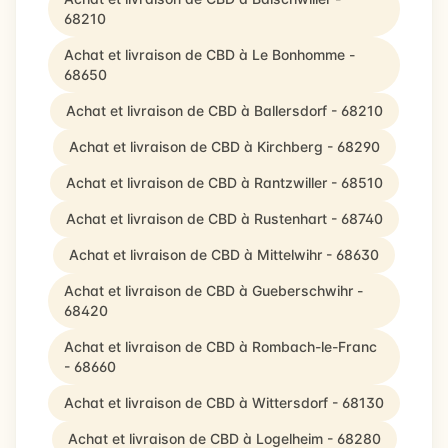
68210
Achat et livraison de CBD à Le Bonhomme -
68650
Achat et livraison de CBD à Ballersdorf - 68210
Achat et livraison de CBD à Kirchberg - 68290
Achat et livraison de CBD à Rantzwiller - 68510
Achat et livraison de CBD à Rustenhart - 68740
Achat et livraison de CBD à Mittelwihr - 68630
Achat et livraison de CBD à Gueberschwihr -
68420
Achat et livraison de CBD à Rombach-le-Franc
- 68660
Achat et livraison de CBD à Wittersdorf - 68130
Achat et livraison de CBD à Logelheim - 68280