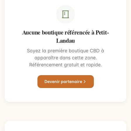
Aucune boutique référencée à Petit-
Landau
Soyez la première boutique CBD à
apparaître dans cette zone.
Référencement gratuit et rapide.
Devenir partenaire