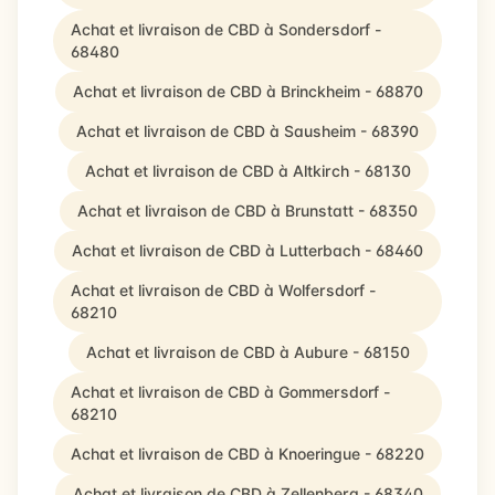
Achat et livraison de CBD à Sondersdorf -
68480
Achat et livraison de CBD à Brinckheim - 68870
Achat et livraison de CBD à Sausheim - 68390
Achat et livraison de CBD à Altkirch - 68130
Achat et livraison de CBD à Brunstatt - 68350
Achat et livraison de CBD à Lutterbach - 68460
Achat et livraison de CBD à Wolfersdorf -
68210
Achat et livraison de CBD à Aubure - 68150
Achat et livraison de CBD à Gommersdorf -
68210
Achat et livraison de CBD à Knoeringue - 68220
Achat et livraison de CBD à Zellenberg - 68340