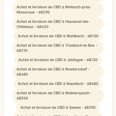
Achat et livraison de CBD à Rimbach-près-
Masevaux - 68290
Achat et livraison de CBD à Husseren-les-
Châteaux - 68420
Achat et livraison de CBD à Wahlbach - 68130
Achat et livraison de CBD à Traubach-le-Bas -
68210
Achat et livraison de CBD à Jettingen - 68130
Achat et livraison de CBD à Raedersdorf -
68480
Achat et livraison de CBD à Koestlach - 68480
Achat et livraison de CBD à Malmerspach -
68550
Achat et livraison de CBD à Sewen - 68290