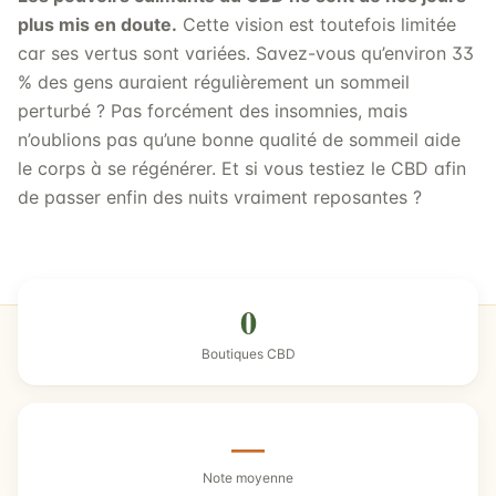
plus mis en doute.
Cette vision est toutefois limitée
car ses vertus sont variées. Savez-vous qu’environ 33
% des gens auraient régulièrement un sommeil
perturbé ? Pas forcément des insomnies, mais
n’oublions pas qu’une bonne qualité de sommeil aide
le corps à se régénérer. Et si vous testiez le CBD afin
de passer enfin des nuits vraiment reposantes ?
0
Boutiques CBD
—
Note moyenne