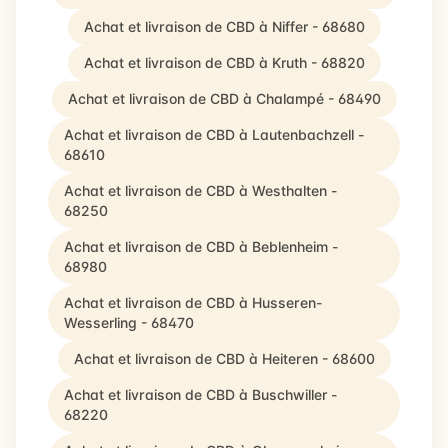
Achat et livraison de CBD à Niffer - 68680
Achat et livraison de CBD à Kruth - 68820
Achat et livraison de CBD à Chalampé - 68490
Achat et livraison de CBD à Lautenbachzell -
68610
Achat et livraison de CBD à Westhalten -
68250
Achat et livraison de CBD à Beblenheim -
68980
Achat et livraison de CBD à Husseren-
Wesserling - 68470
Achat et livraison de CBD à Heiteren - 68600
Achat et livraison de CBD à Buschwiller -
68220