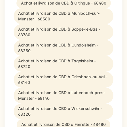
Achat et livraison de CBD à Oltingue - 68480
Achat et livraison de CBD à Muhlbach-sur-
Munster - 68380
Achat et livraison de CBD à Soppe-le-Bas -
68780
Achat et livraison de CBD à Gundolsheim -
68250
Achat et livraison de CBD à Tagolsheim -
68720
Achat et livraison de CBD à Griesbach-au-Val -
68140
Achat et livraison de CBD à Luttenbach-près-
Munster - 68140
Achat et livraison de CBD à Wickerschwihr -
68320
Achat et livraison de CBD à Ferrette - 68480