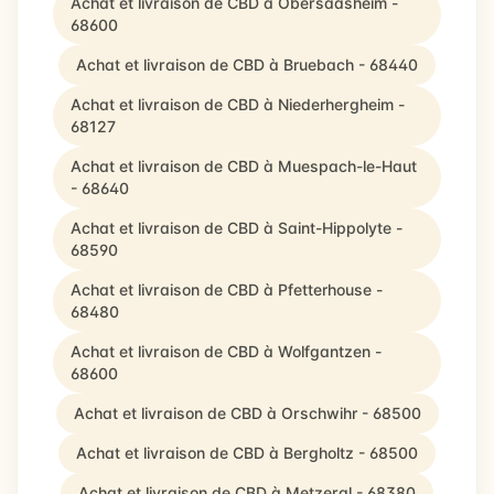
Achat et livraison de CBD à Obersaasheim -
68600
Achat et livraison de CBD à Bruebach - 68440
Achat et livraison de CBD à Niederhergheim -
68127
Achat et livraison de CBD à Muespach-le-Haut
- 68640
Achat et livraison de CBD à Saint-Hippolyte -
68590
Achat et livraison de CBD à Pfetterhouse -
68480
Achat et livraison de CBD à Wolfgantzen -
68600
Achat et livraison de CBD à Orschwihr - 68500
Achat et livraison de CBD à Bergholtz - 68500
Achat et livraison de CBD à Metzeral - 68380