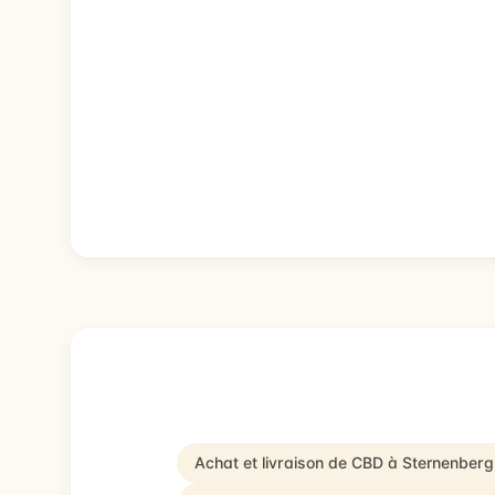
Achat et livraison de CBD à Sternenber