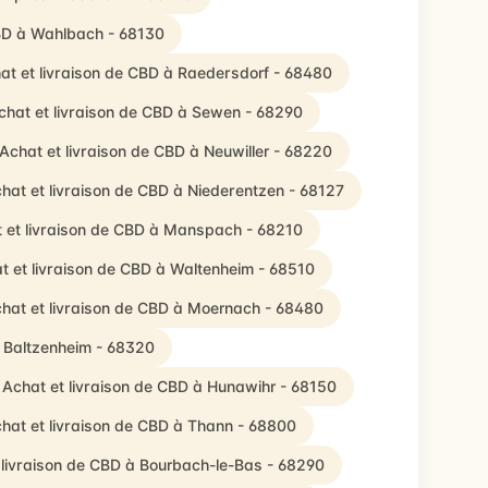
CBD à Wahlbach - 68130
at et livraison de CBD à Raedersdorf - 68480
chat et livraison de CBD à Sewen - 68290
Achat et livraison de CBD à Neuwiller - 68220
hat et livraison de CBD à Niederentzen - 68127
 et livraison de CBD à Manspach - 68210
t et livraison de CBD à Waltenheim - 68510
hat et livraison de CBD à Moernach - 68480
à Baltzenheim - 68320
Achat et livraison de CBD à Hunawihr - 68150
hat et livraison de CBD à Thann - 68800
 livraison de CBD à Bourbach-le-Bas - 68290