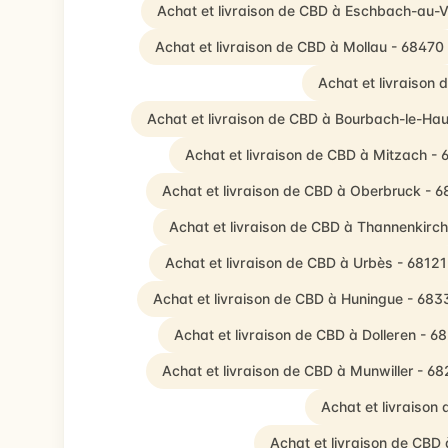
Achat et livraison de CBD à Eschbach-au-V
Achat et livraison de CBD à Mollau - 68470
Achat et livraison
Achat et livraison de CBD à Bourbach-le-Hau
Achat et livraison de CBD à Mitzach -
Achat et livraison de CBD à Oberbruck - 
Achat et livraison de CBD à Thannenkirc
Achat et livraison de CBD à Urbès - 68121
Achat et livraison de CBD à Huningue - 683
Achat et livraison de CBD à Dolleren - 6
Achat et livraison de CBD à Munwiller - 6
Achat et livraison
Achat et livraison de CBD