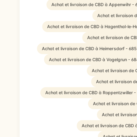
Achat et livraison de CBD à Appenwihr -
Achat et livraison
Achat et livraison de CBD à Hagenthal-le-H
Achat et livraison de 
Achat et livraison de CBD à Heimersdorf - 68
Achat et livraison de CBD à Vogelgrun - 6
Achat et livraison de
Achat et livraison
Achat et livraison de CBD à Roppentzwiller 
Achat et livraison d
Achat et livrais
Achat et livraison de CBD 
Achat et livrais