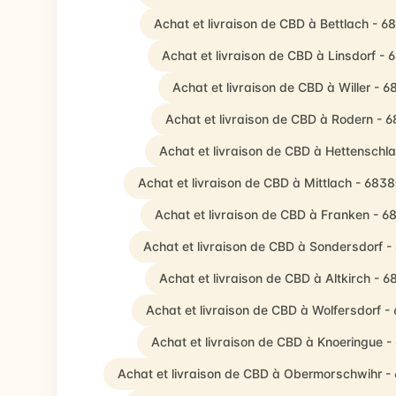
Achat et livraison de CBD à Bettlach - 6
Achat et livraison de CBD à Linsdorf -
Achat et livraison de CBD à Willer - 6
Achat et livraison de CBD à Rodern - 
Achat et livraison de CBD à Hettenschl
Achat et livraison de CBD à Mittlach - 683
Achat et livraison de CBD à Franken - 6
Achat et livraison de CBD à Sondersdorf 
Achat et livraison de CBD à Altkirch - 6
Achat et livraison de CBD à Wolfersdorf -
Achat et livraison de CBD à Knoeringue 
Achat et livraison de CBD à Obermorschwihr -