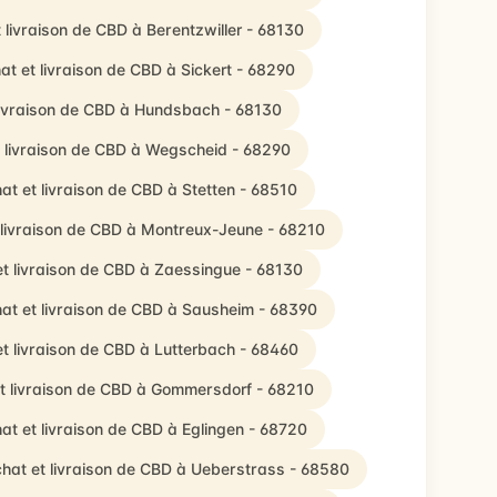
 livraison de CBD à Berentzwiller - 68130
at et livraison de CBD à Sickert - 68290
livraison de CBD à Hundsbach - 68130
 livraison de CBD à Wegscheid - 68290
at et livraison de CBD à Stetten - 68510
 livraison de CBD à Montreux-Jeune - 68210
t livraison de CBD à Zaessingue - 68130
at et livraison de CBD à Sausheim - 68390
t livraison de CBD à Lutterbach - 68460
t livraison de CBD à Gommersdorf - 68210
at et livraison de CBD à Eglingen - 68720
hat et livraison de CBD à Ueberstrass - 68580