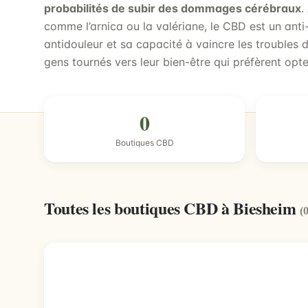
probabilités de subir des dommages cérébraux
.
comme l’arnica ou la valériane, le CBD est un ant
antidouleur et sa capacité à vaincre les troubles 
gens tournés vers leur bien-être qui préfèrent opt
0
Boutiques CBD
Toutes les boutiques CBD à Biesheim
(0