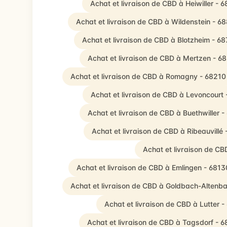
Achat et livraison de CBD à Heiwiller - 
Achat et livraison de CBD à Wildenstein - 6
Achat et livraison de CBD à Blotzheim - 6
Achat et livraison de CBD à Mertzen - 6
Achat et livraison de CBD à Romagny - 68210
Achat et livraison de CBD à Levoncourt
Achat et livraison de CBD à Buethwiller 
Achat et livraison de CBD à Ribeauvillé
Achat et livraison de C
Achat et livraison de CBD à Emlingen - 6813
Achat et livraison de CBD à Goldbach-Altenb
Achat et livraison de CBD à Lutter 
Achat et livraison de CBD à Tagsdorf - 