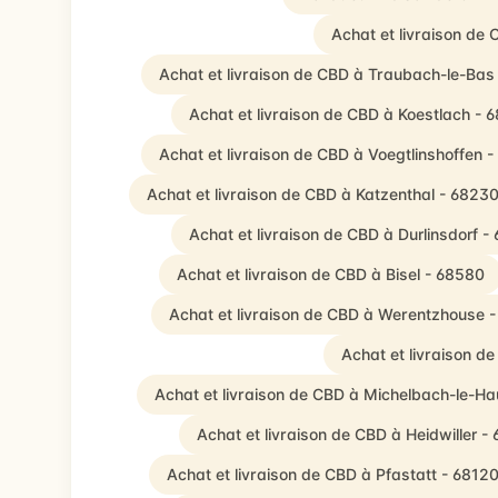
Achat et livraison de
Achat et livraison de CBD à Traubach-le-Bas
Achat et livraison de CBD à Koestlach - 
Achat et livraison de CBD à Voegtlinshoffen 
Achat et livraison de CBD à Katzenthal - 6823
Achat et livraison de CBD à Durlinsdorf -
Achat et livraison de CBD à Bisel - 68580
Achat et livraison de CBD à Werentzhouse 
Achat et livraison d
Achat et livraison de CBD à Michelbach-le-Ha
Achat et livraison de CBD à Heidwiller -
Achat et livraison de CBD à Pfastatt - 6812