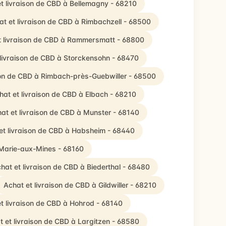
t livraison de CBD à Bellemagny - 68210
at et livraison de CBD à Rimbachzell - 68500
t livraison de CBD à Rammersmatt - 68800
 livraison de CBD à Storckensohn - 68470
son de CBD à Rimbach-près-Guebwiller - 68500
hat et livraison de CBD à Elbach - 68210
at et livraison de CBD à Munster - 68140
et livraison de CBD à Habsheim - 68440
-Marie-aux-Mines - 68160
hat et livraison de CBD à Biederthal - 68480
Achat et livraison de CBD à Gildwiller - 68210
t livraison de CBD à Hohrod - 68140
t et livraison de CBD à Largitzen - 68580