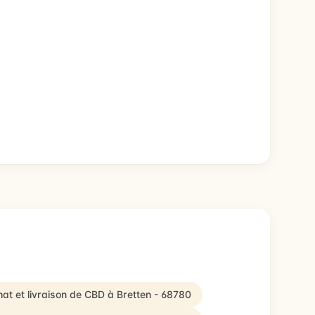
at et livraison de CBD à Bretten - 68780