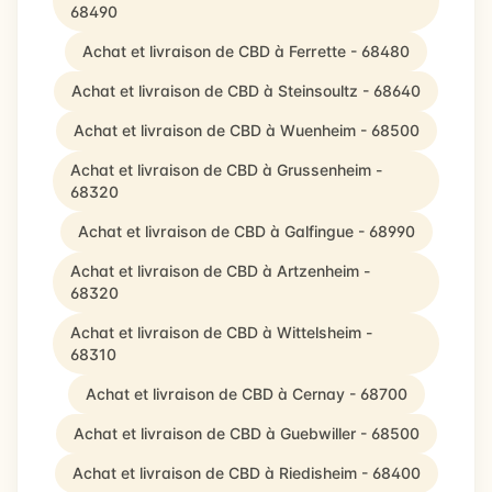
68490
Achat et livraison de CBD à Ferrette - 68480
Achat et livraison de CBD à Steinsoultz - 68640
Achat et livraison de CBD à Wuenheim - 68500
Achat et livraison de CBD à Grussenheim -
68320
Achat et livraison de CBD à Galfingue - 68990
Achat et livraison de CBD à Artzenheim -
68320
Achat et livraison de CBD à Wittelsheim -
68310
Achat et livraison de CBD à Cernay - 68700
Achat et livraison de CBD à Guebwiller - 68500
Achat et livraison de CBD à Riedisheim - 68400