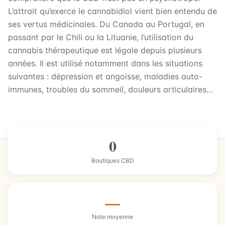
L’attrait qu’exerce le cannabidiol vient bien entendu de
ses vertus médicinales. Du Canada au Portugal, en
passant par le Chili ou la Lituanie, l’utilisation du
cannabis thérapeutique est légale depuis plusieurs
années. Il est utilisé notamment dans les situations
suivantes : dépression et angoisse, maladies auto-
immunes, troubles du sommeil, douleurs articulaires…
0
Boutiques CBD
—
Note moyenne