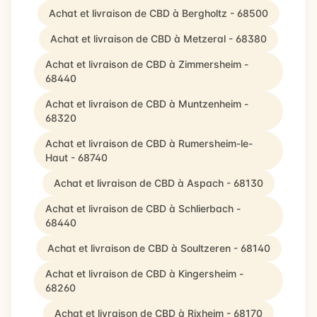
Achat et livraison de CBD à Bergholtz - 68500
Achat et livraison de CBD à Metzeral - 68380
Achat et livraison de CBD à Zimmersheim -
68440
Achat et livraison de CBD à Muntzenheim -
68320
Achat et livraison de CBD à Rumersheim-le-
Haut - 68740
Achat et livraison de CBD à Aspach - 68130
Achat et livraison de CBD à Schlierbach -
68440
Achat et livraison de CBD à Soultzeren - 68140
Achat et livraison de CBD à Kingersheim -
68260
Achat et livraison de CBD à Rixheim - 68170