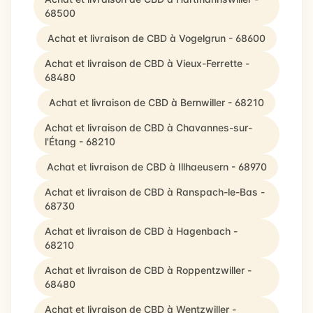
68500
Achat et livraison de CBD à Vogelgrun - 68600
Achat et livraison de CBD à Vieux-Ferrette -
68480
Achat et livraison de CBD à Bernwiller - 68210
Achat et livraison de CBD à Chavannes-sur-
l'Étang - 68210
Achat et livraison de CBD à Illhaeusern - 68970
Achat et livraison de CBD à Ranspach-le-Bas -
68730
Achat et livraison de CBD à Hagenbach -
68210
Achat et livraison de CBD à Roppentzwiller -
68480
Achat et livraison de CBD à Wentzwiller -