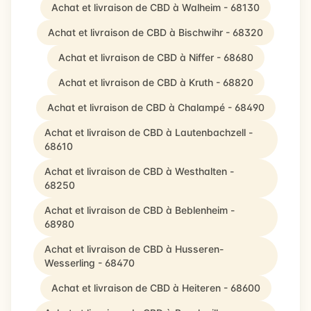
Achat et livraison de CBD à Walheim - 68130
Achat et livraison de CBD à Bischwihr - 68320
Achat et livraison de CBD à Niffer - 68680
Achat et livraison de CBD à Kruth - 68820
Achat et livraison de CBD à Chalampé - 68490
Achat et livraison de CBD à Lautenbachzell -
68610
Achat et livraison de CBD à Westhalten -
68250
Achat et livraison de CBD à Beblenheim -
68980
Achat et livraison de CBD à Husseren-
Wesserling - 68470
Achat et livraison de CBD à Heiteren - 68600