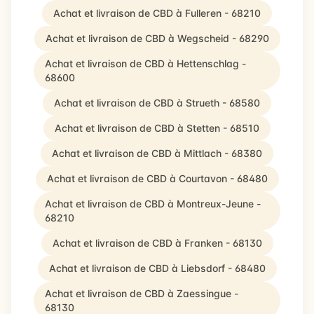
Achat et livraison de CBD à Fulleren - 68210
Achat et livraison de CBD à Wegscheid - 68290
Achat et livraison de CBD à Hettenschlag -
68600
Achat et livraison de CBD à Strueth - 68580
Achat et livraison de CBD à Stetten - 68510
Achat et livraison de CBD à Mittlach - 68380
Achat et livraison de CBD à Courtavon - 68480
Achat et livraison de CBD à Montreux-Jeune -
68210
Achat et livraison de CBD à Franken - 68130
Achat et livraison de CBD à Liebsdorf - 68480
Achat et livraison de CBD à Zaessingue -
68130