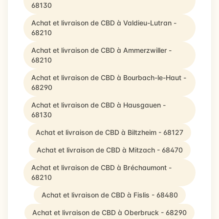
68130
Achat et livraison de CBD à Valdieu-Lutran -
68210
Achat et livraison de CBD à Ammerzwiller -
68210
Achat et livraison de CBD à Bourbach-le-Haut -
68290
Achat et livraison de CBD à Hausgauen -
68130
Achat et livraison de CBD à Biltzheim - 68127
Achat et livraison de CBD à Mitzach - 68470
Achat et livraison de CBD à Bréchaumont -
68210
Achat et livraison de CBD à Fislis - 68480
Achat et livraison de CBD à Oberbruck - 68290