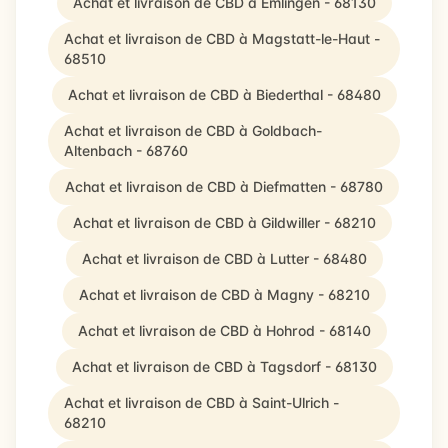
Achat et livraison de CBD à Emlingen - 68130
Achat et livraison de CBD à Magstatt-le-Haut -
68510
Achat et livraison de CBD à Biederthal - 68480
Achat et livraison de CBD à Goldbach-
Altenbach - 68760
Achat et livraison de CBD à Diefmatten - 68780
Achat et livraison de CBD à Gildwiller - 68210
Achat et livraison de CBD à Lutter - 68480
Achat et livraison de CBD à Magny - 68210
Achat et livraison de CBD à Hohrod - 68140
Achat et livraison de CBD à Tagsdorf - 68130
Achat et livraison de CBD à Saint-Ulrich -
68210