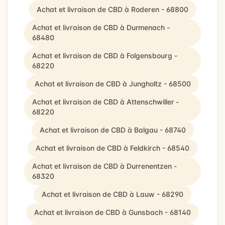
Achat et livraison de CBD à Roderen - 68800
Achat et livraison de CBD à Durmenach -
68480
Achat et livraison de CBD à Folgensbourg -
68220
Achat et livraison de CBD à Jungholtz - 68500
Achat et livraison de CBD à Attenschwiller -
68220
Achat et livraison de CBD à Balgau - 68740
Achat et livraison de CBD à Feldkirch - 68540
Achat et livraison de CBD à Durrenentzen -
68320
Achat et livraison de CBD à Lauw - 68290
Achat et livraison de CBD à Gunsbach - 68140