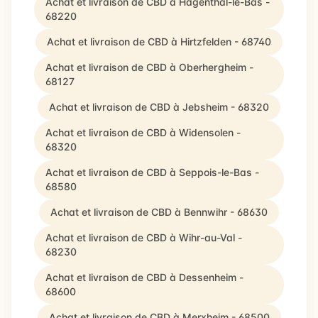
Achat et livraison de CBD à Hagenthal-le-Bas -
68220
Achat et livraison de CBD à Hirtzfelden - 68740
Achat et livraison de CBD à Oberhergheim -
68127
Achat et livraison de CBD à Jebsheim - 68320
Achat et livraison de CBD à Widensolen -
68320
Achat et livraison de CBD à Seppois-le-Bas -
68580
Achat et livraison de CBD à Bennwihr - 68630
Achat et livraison de CBD à Wihr-au-Val -
68230
Achat et livraison de CBD à Dessenheim -
68600
Achat et livraison de CBD à Merxheim - 68500