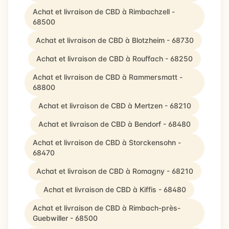
Achat et livraison de CBD à Rimbachzell -
68500
Achat et livraison de CBD à Blotzheim - 68730
Achat et livraison de CBD à Rouffach - 68250
Achat et livraison de CBD à Rammersmatt -
68800
Achat et livraison de CBD à Mertzen - 68210
Achat et livraison de CBD à Bendorf - 68480
Achat et livraison de CBD à Storckensohn -
68470
Achat et livraison de CBD à Romagny - 68210
Achat et livraison de CBD à Kiffis - 68480
Achat et livraison de CBD à Rimbach-près-
Guebwiller - 68500