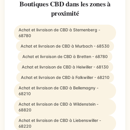
Boutiques CBD dans les zones à
proximité
Achat et livraison de CBD à Sternenberg -
68780
Achat et livraison de CBD à Murbach - 68530
Achat et livraison de CBD à Bretten - 68780
Achat et livraison de CBD à Heiwiller - 68130
Achat et livraison de CBD à Falkwiller - 68210
Achat et livraison de CBD à Bellemagny -
68210
Achat et livraison de CBD à Wildenstein -
68820
Achat et livraison de CBD à Liebenswiller -
68220