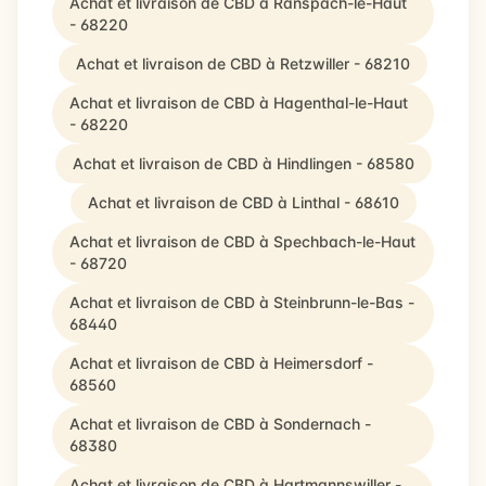
Achat et livraison de CBD à Ranspach-le-Haut
- 68220
Achat et livraison de CBD à Retzwiller - 68210
Achat et livraison de CBD à Hagenthal-le-Haut
- 68220
Achat et livraison de CBD à Hindlingen - 68580
Achat et livraison de CBD à Linthal - 68610
Achat et livraison de CBD à Spechbach-le-Haut
- 68720
Achat et livraison de CBD à Steinbrunn-le-Bas -
68440
Achat et livraison de CBD à Heimersdorf -
68560
Achat et livraison de CBD à Sondernach -
68380
Achat et livraison de CBD à Hartmannswiller -