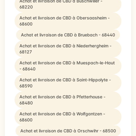
Achat et livraison de CBD à Buschwiller -
68220
Achat et livraison de CBD à Obersaasheim -
68600
Achat et livraison de CBD à Bruebach - 68440
Achat et livraison de CBD à Niederhergheim -
68127
Achat et livraison de CBD à Muespach-le-Haut
- 68640
Achat et livraison de CBD à Saint-Hippolyte -
68590
Achat et livraison de CBD à Pfetterhouse -
68480
Achat et livraison de CBD à Wolfgantzen -
68600
Achat et livraison de CBD à Orschwihr - 68500