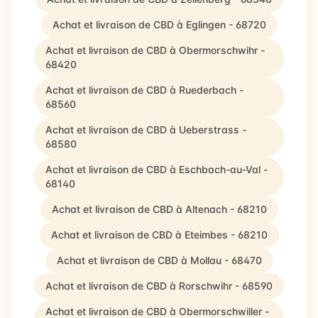
Achat et livraison de CBD à Eglingen - 68720
Achat et livraison de CBD à Obermorschwihr -
68420
Achat et livraison de CBD à Ruederbach -
68560
Achat et livraison de CBD à Ueberstrass -
68580
Achat et livraison de CBD à Eschbach-au-Val -
68140
Achat et livraison de CBD à Altenach - 68210
Achat et livraison de CBD à Eteimbes - 68210
Achat et livraison de CBD à Mollau - 68470
Achat et livraison de CBD à Rorschwihr - 68590
Achat et livraison de CBD à Obermorschwiller -