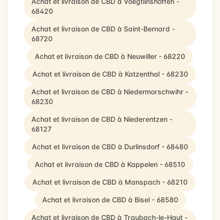
Achat et livraison de CBD à Voegtlinshoffen -
68420
Achat et livraison de CBD à Saint-Bernard -
68720
Achat et livraison de CBD à Neuwiller - 68220
Achat et livraison de CBD à Katzenthal - 68230
Achat et livraison de CBD à Niedermorschwihr -
68230
Achat et livraison de CBD à Niederentzen -
68127
Achat et livraison de CBD à Durlinsdorf - 68480
Achat et livraison de CBD à Kappelen - 68510
Achat et livraison de CBD à Manspach - 68210
Achat et livraison de CBD à Bisel - 68580
Achat et livraison de CBD à Traubach-le-Haut -