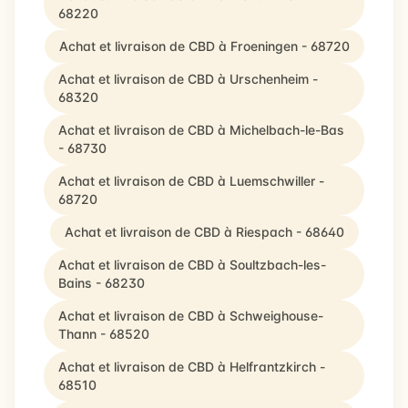
68220
Achat et livraison de CBD à Froeningen - 68720
Achat et livraison de CBD à Urschenheim -
68320
Achat et livraison de CBD à Michelbach-le-Bas
- 68730
Achat et livraison de CBD à Luemschwiller -
68720
Achat et livraison de CBD à Riespach - 68640
Achat et livraison de CBD à Soultzbach-les-
Bains - 68230
Achat et livraison de CBD à Schweighouse-
Thann - 68520
Achat et livraison de CBD à Helfrantzkirch -
68510