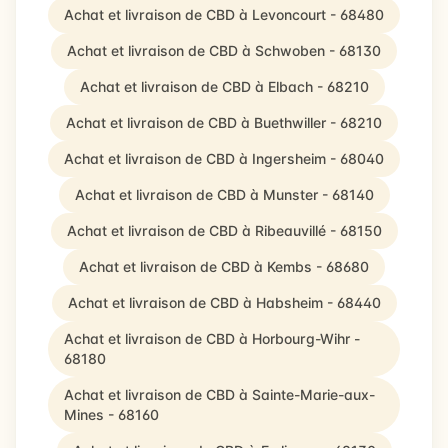
Achat et livraison de CBD à Levoncourt - 68480
Achat et livraison de CBD à Schwoben - 68130
Achat et livraison de CBD à Elbach - 68210
Achat et livraison de CBD à Buethwiller - 68210
Achat et livraison de CBD à Ingersheim - 68040
Achat et livraison de CBD à Munster - 68140
Achat et livraison de CBD à Ribeauvillé - 68150
Achat et livraison de CBD à Kembs - 68680
Achat et livraison de CBD à Habsheim - 68440
Achat et livraison de CBD à Horbourg-Wihr -
68180
Achat et livraison de CBD à Sainte-Marie-aux-
Mines - 68160