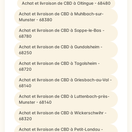
Achat et livraison de CBD à Oltingue - 68480
Achat et livraison de CBD à Muhlbach-sur-
Munster - 68380
Achat et livraison de CBD à Soppe-le-Bas -
68780
Achat et livraison de CBD à Gundolsheim -
68250
Achat et livraison de CBD à Tagolsheim -
68720
Achat et livraison de CBD à Griesbach-au-Val -
68140
Achat et livraison de CBD à Luttenbach-près-
Munster - 68140
Achat et livraison de CBD à Wickerschwihr -
68320
Achat et livraison de CBD à Petit-Landau -