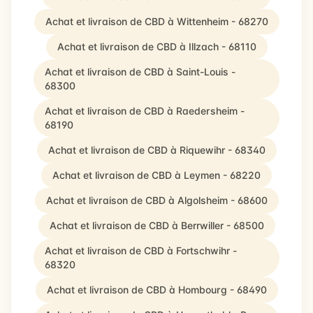
Achat et livraison de CBD à Wittenheim - 68270
Achat et livraison de CBD à Illzach - 68110
Achat et livraison de CBD à Saint-Louis -
68300
Achat et livraison de CBD à Raedersheim -
68190
Achat et livraison de CBD à Riquewihr - 68340
Achat et livraison de CBD à Leymen - 68220
Achat et livraison de CBD à Algolsheim - 68600
Achat et livraison de CBD à Berrwiller - 68500
Achat et livraison de CBD à Fortschwihr -
68320
Achat et livraison de CBD à Hombourg - 68490