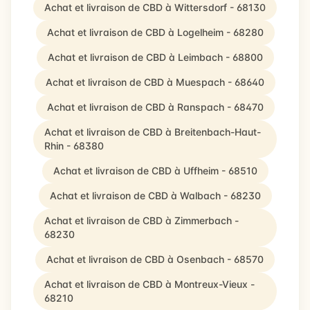
Achat et livraison de CBD à Wittersdorf - 68130
Achat et livraison de CBD à Logelheim - 68280
Achat et livraison de CBD à Leimbach - 68800
Achat et livraison de CBD à Muespach - 68640
Achat et livraison de CBD à Ranspach - 68470
Achat et livraison de CBD à Breitenbach-Haut-
Rhin - 68380
Achat et livraison de CBD à Uffheim - 68510
Achat et livraison de CBD à Walbach - 68230
Achat et livraison de CBD à Zimmerbach -
68230
Achat et livraison de CBD à Osenbach - 68570
Achat et livraison de CBD à Montreux-Vieux -
68210