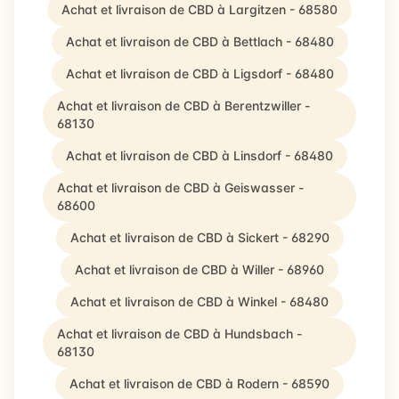
Achat et livraison de CBD à Largitzen - 68580
Achat et livraison de CBD à Bettlach - 68480
Achat et livraison de CBD à Ligsdorf - 68480
Achat et livraison de CBD à Berentzwiller -
68130
Achat et livraison de CBD à Linsdorf - 68480
Achat et livraison de CBD à Geiswasser -
68600
Achat et livraison de CBD à Sickert - 68290
Achat et livraison de CBD à Willer - 68960
Achat et livraison de CBD à Winkel - 68480
Achat et livraison de CBD à Hundsbach -
68130
Achat et livraison de CBD à Rodern - 68590