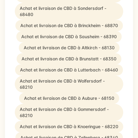
Achat et livraison de CBD à Sondersdorf -
68480
Achat et livraison de CBD à Brinckheim - 68870
Achat et livraison de CBD à Sausheim - 68390
Achat et livraison de CBD à Altkirch - 68130
Achat et livraison de CBD à Brunstatt - 68350
Achat et livraison de CBD à Lutterbach - 68460
Achat et livraison de CBD à Wolfersdorf -
68210
Achat et livraison de CBD à Aubure - 68150
Achat et livraison de CBD à Gommersdorf -
68210
Achat et livraison de CBD à Knoeringue - 68220
Achat et livraison de CBD à Zellenberg - 68340