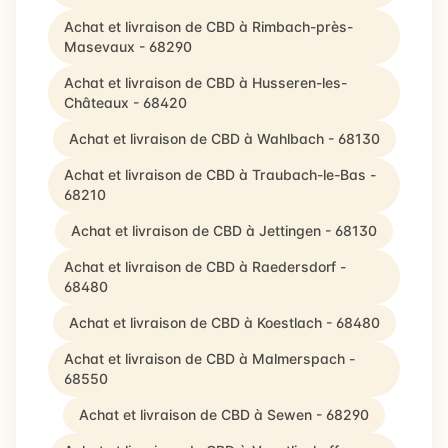
Achat et livraison de CBD à Rimbach-près-
Masevaux - 68290
Achat et livraison de CBD à Husseren-les-
Châteaux - 68420
Achat et livraison de CBD à Wahlbach - 68130
Achat et livraison de CBD à Traubach-le-Bas -
68210
Achat et livraison de CBD à Jettingen - 68130
Achat et livraison de CBD à Raedersdorf -
68480
Achat et livraison de CBD à Koestlach - 68480
Achat et livraison de CBD à Malmerspach -
68550
Achat et livraison de CBD à Sewen - 68290