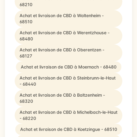
68210
Achat et livraison de CBD à Waltenheim -
68510
Achat et livraison de CBD à Werentzhouse -
68480
Achat et livraison de CBD à Oberentzen -
68127
Achat et livraison de CBD à Moernach - 68480
Achat et livraison de CBD à Steinbrunn-le-Haut
- 68440
Achat et livraison de CBD à Baltzenheim -
68320
Achat et livraison de CBD à Michelbach-le-Haut
- 68220
Achat et livraison de CBD à Koetzingue - 68510