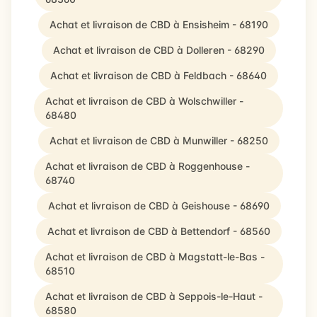
Achat et livraison de CBD à Ensisheim - 68190
Achat et livraison de CBD à Dolleren - 68290
Achat et livraison de CBD à Feldbach - 68640
Achat et livraison de CBD à Wolschwiller -
68480
Achat et livraison de CBD à Munwiller - 68250
Achat et livraison de CBD à Roggenhouse -
68740
Achat et livraison de CBD à Geishouse - 68690
Achat et livraison de CBD à Bettendorf - 68560
Achat et livraison de CBD à Magstatt-le-Bas -
68510
Achat et livraison de CBD à Seppois-le-Haut -
68580