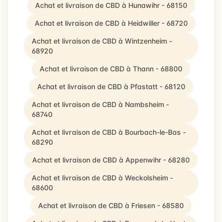
Achat et livraison de CBD à Hunawihr - 68150
Achat et livraison de CBD à Heidwiller - 68720
Achat et livraison de CBD à Wintzenheim -
68920
Achat et livraison de CBD à Thann - 68800
Achat et livraison de CBD à Pfastatt - 68120
Achat et livraison de CBD à Nambsheim -
68740
Achat et livraison de CBD à Bourbach-le-Bas -
68290
Achat et livraison de CBD à Appenwihr - 68280
Achat et livraison de CBD à Weckolsheim -
68600
Achat et livraison de CBD à Friesen - 68580