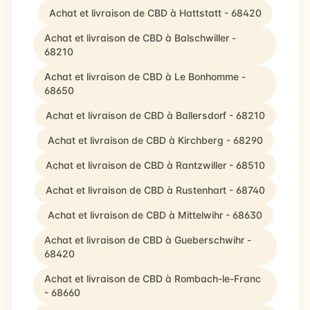
Achat et livraison de CBD à Hattstatt - 68420
Achat et livraison de CBD à Balschwiller -
68210
Achat et livraison de CBD à Le Bonhomme -
68650
Achat et livraison de CBD à Ballersdorf - 68210
Achat et livraison de CBD à Kirchberg - 68290
Achat et livraison de CBD à Rantzwiller - 68510
Achat et livraison de CBD à Rustenhart - 68740
Achat et livraison de CBD à Mittelwihr - 68630
Achat et livraison de CBD à Gueberschwihr -
68420
Achat et livraison de CBD à Rombach-le-Franc
- 68660