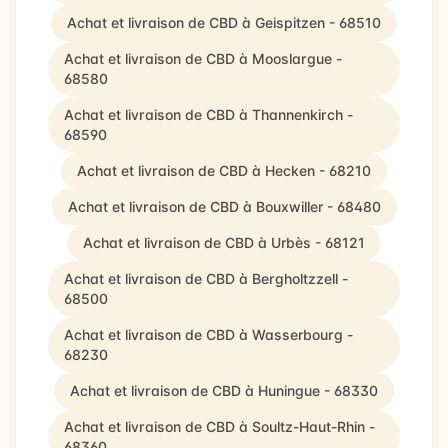
Achat et livraison de CBD à Geispitzen - 68510
Achat et livraison de CBD à Mooslargue -
68580
Achat et livraison de CBD à Thannenkirch -
68590
Achat et livraison de CBD à Hecken - 68210
Achat et livraison de CBD à Bouxwiller - 68480
Achat et livraison de CBD à Urbès - 68121
Achat et livraison de CBD à Bergholtzzell -
68500
Achat et livraison de CBD à Wasserbourg -
68230
Achat et livraison de CBD à Huningue - 68330
Achat et livraison de CBD à Soultz-Haut-Rhin -
68360