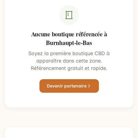
Aucune boutique référencée à
Burnhaupt-le-Bas
Soyez la première boutique CBD à
apparaître dans cette zone.
Référencement gratuit et rapide.
Devenir partenaire