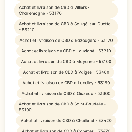
Achat et livraison de CBD à Villiers-
Charlemagne - 53170
Achat et livraison de CBD à Soulgé-sur-Ouette
- 53210
Achat et livraison de CBD à Bazougers - 53170
Achat et livraison de CBD à Louvigné - 53210
Achat et livraison de CBD à Mayenne - 53100
Achat et livraison de CBD à Vaiges - 53480
Achat et livraison de CBD à Landivy - 53190
Achat et livraison de CBD à Oisseau - 53300
Achat et livraison de CBD à Saint-Baudelle -
53100
Achat et livraison de CBD à Chailland - 53420
Achat et livraison de CBD à Commer - 53470