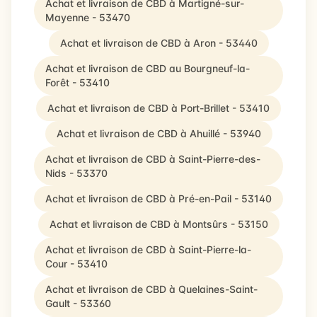
Achat et livraison de CBD à Martigné-sur-
Mayenne - 53470
Achat et livraison de CBD à Aron - 53440
Achat et livraison de CBD au Bourgneuf-la-
Forêt - 53410
Achat et livraison de CBD à Port-Brillet - 53410
Achat et livraison de CBD à Ahuillé - 53940
Achat et livraison de CBD à Saint-Pierre-des-
Nids - 53370
Achat et livraison de CBD à Pré-en-Pail - 53140
Achat et livraison de CBD à Montsûrs - 53150
Achat et livraison de CBD à Saint-Pierre-la-
Cour - 53410
Achat et livraison de CBD à Quelaines-Saint-
Gault - 53360