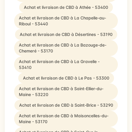
Achat et livraison de CBD à Athée - 53400
Achat et livraison de CBD à La Chapelle-au-
Riboul - 53440
Achat et livraison de CBD à Désertines - 53190
Achat et livraison de CBD à La Bazouge-de-
Chemeré - 53170
Achat et livraison de CBD à La Gravelle -
53410
Achat et livraison de CBD à Le Pas - 53300
Achat et livraison de CBD à Saint-Ellier-du-
Maine - 53220
Achat et livraison de CBD à Saint-Brice - 53290
Achat et livraison de CBD à Maisoncelles-du-
Maine - 53170