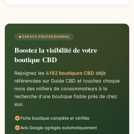
ESPACE PROFESSIONNEL
Boostez la visibilité de votre
boutique CBD
Rejoignez les
4182 boutiques CBD
déjà
référencées sur Guide CBD et touchez chaque
mois des milliers de consommateurs à la
recherche d'une boutique fiable près de chez
eux.
Fiche boutique complète et vérifiée
Avis Google agrégés automatiquement