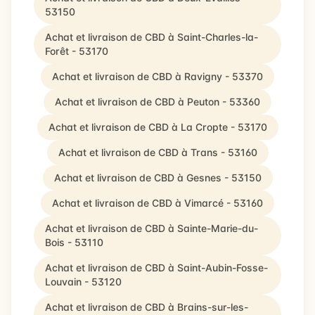
53150
Achat et livraison de CBD à Saint-Charles-la-
Forêt - 53170
Achat et livraison de CBD à Ravigny - 53370
Achat et livraison de CBD à Peuton - 53360
Achat et livraison de CBD à La Cropte - 53170
Achat et livraison de CBD à Trans - 53160
Achat et livraison de CBD à Gesnes - 53150
Achat et livraison de CBD à Vimarcé - 53160
Achat et livraison de CBD à Sainte-Marie-du-
Bois - 53110
Achat et livraison de CBD à Saint-Aubin-Fosse-
Louvain - 53120
Achat et livraison de CBD à Brains-sur-les-