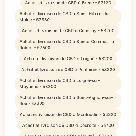
Achat et livraison de CBD à Brecé - 53120
Achat et livraison de CBD à Saint-Hilaire-du-
Maine - 53380
Achat et livraison de CBD à Coudray - 53200
Achat et livraison de CBD à Sainte-Gemmes-le-
Robert - 53600
Achat et livraison de CBD à Laigné - 53200
Achat et livraison de CBD à Pontmain - 53220
Achat et livraison de CBD à Loigné-sur-
Mayenne - 53200
Achat et livraison de CBD à Saint-Aignan-sur-
Roë - 53390
Achat et livraison de CBD à Montaudin - 53220
Achat et livraison de CBD à Courcité - 53700