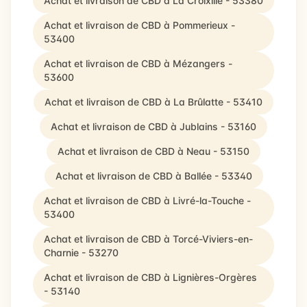
Achat et livraison de CBD à La Croixille - 53380
Achat et livraison de CBD à Pommerieux -
53400
Achat et livraison de CBD à Mézangers -
53600
Achat et livraison de CBD à La Brûlatte - 53410
Achat et livraison de CBD à Jublains - 53160
Achat et livraison de CBD à Neau - 53150
Achat et livraison de CBD à Ballée - 53340
Achat et livraison de CBD à Livré-la-Touche -
53400
Achat et livraison de CBD à Torcé-Viviers-en-
Charnie - 53270
Achat et livraison de CBD à Lignières-Orgères
- 53140