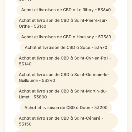
Achat et livraison de CBD à Le Ribay - 53640
Achat et livraison de CBD à Saint-Pierre-sur-
Orthe - 53160
Achat et livraison de CBD à Houssay - 53360
Achat et livraison de CBD à Sacé - 53470
Achat et livraison de CBD à Saint-Cyr-en-Pail -
53140
Achat et livraison de CBD à Saint-Germain-le-
Guillaume - 53240
Achat et livraison de CBD à Saint-Martin-du-
Limet - 53800
Achat et livraison de CBD à Daon - 53200
Achat et livraison de CBD à Saint-Céneré -
53150