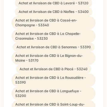
Achat et livraison de CBD à Levaré - 53120
Achat et livraison de CBD à Niafles - 53400
Achat et livraison de CBD à Cossé-en-
Champagne - 53340
Achat et livraison de CBD à La Chapelle-
Craonnaise - 53230
Achat et livraison de CBD à Senonnes - 53390
Achat et livraison de CBD à Le Bignon-du-
Maine - 53170
Achat et livraison de CBD à Placé - 53240
Achat et livraison de CBD à La Rouaudière -
53390
Achat et livraison de CBD à Longuefuye -
53200
Achat et livraison de CBD à Saint-Loup-du-