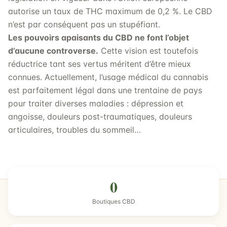
autorise un taux de THC maximum de 0,2 %. Le CBD
n’est par conséquent pas un stupéfiant.
Les pouvoirs apaisants du CBD ne font l’objet
d’aucune controverse.
Cette vision est toutefois
réductrice tant ses vertus méritent d’être mieux
connues. Actuellement, l’usage médical du cannabis
est parfaitement légal dans une trentaine de pays
pour traiter diverses maladies : dépression et
angoisse, douleurs post-traumatiques, douleurs
articulaires, troubles du sommeil…
0
Boutiques CBD