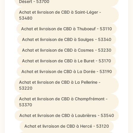
Désert - 53700
Achat et livraison de CBD à Saint-Léger -
53480
Achat et livraison de CBD à Thuboeuf - 53110
Achat et livraison de CBD à Saulges - 53340
Achat et livraison de CBD à Cosmes - 53230
Achat et livraison de CBD à Le Buret - 53170
Achat et livraison de CBD à La Dorée - 53190
Achat et livraison de CBD à La Pellerine -
53220
Achat et livraison de CBD à Champfrémont -
53370
Achat et livraison de CBD à Laubrières - 53540
Achat et livraison de CBD à Hercé - 53120