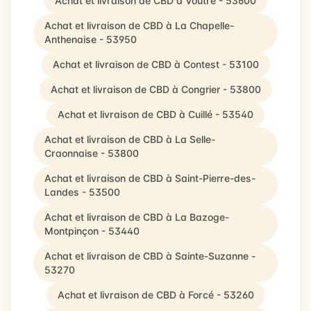
Achat et livraison de CBD à Voutré - 53600
Achat et livraison de CBD à La Chapelle-
Anthenaise - 53950
Achat et livraison de CBD à Contest - 53100
Achat et livraison de CBD à Congrier - 53800
Achat et livraison de CBD à Cuillé - 53540
Achat et livraison de CBD à La Selle-
Craonnaise - 53800
Achat et livraison de CBD à Saint-Pierre-des-
Landes - 53500
Achat et livraison de CBD à La Bazoge-
Montpinçon - 53440
Achat et livraison de CBD à Sainte-Suzanne -
53270
Achat et livraison de CBD à Forcé - 53260