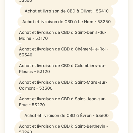
53600
Achat et livraison de CBD à Olivet - 53410
Achat et livraison de CBD à Le Ham - 53250
Achat et livraison de CBD à Saint-Denis-du-
Maine - 53170
Achat et livraison de CBD à Chémeré-le-Roi -
53340
Achat et livraison de CBD à Colombiers-du-
Plessis - 53120
Achat et livraison de CBD à Saint-Mars-sur-
Colmont - 53300
Achat et livraison de CBD à Saint-Jean-sur-
Erve - 53270
Achat et livraison de CBD à Évron - 53600
Achat et livraison de CBD à Saint-Berthevin -
53940