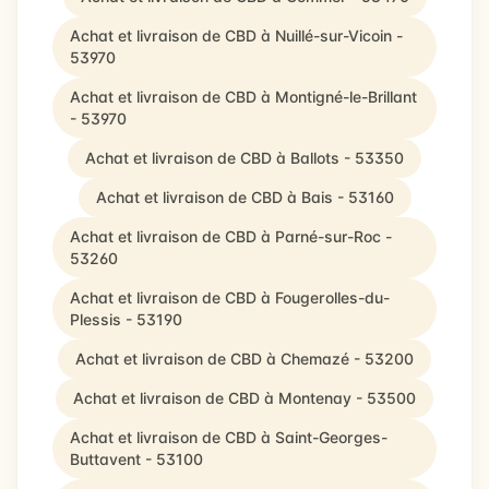
Achat et livraison de CBD à Nuillé-sur-Vicoin -
53970
Achat et livraison de CBD à Montigné-le-Brillant
- 53970
Achat et livraison de CBD à Ballots - 53350
Achat et livraison de CBD à Bais - 53160
Achat et livraison de CBD à Parné-sur-Roc -
53260
Achat et livraison de CBD à Fougerolles-du-
Plessis - 53190
Achat et livraison de CBD à Chemazé - 53200
Achat et livraison de CBD à Montenay - 53500
Achat et livraison de CBD à Saint-Georges-
Buttavent - 53100