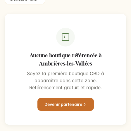
Aucune boutique référencée à
Ambrières-les-Vallées
Soyez la première boutique CBD à
apparaître dans cette zone.
Référencement gratuit et rapide.
Devenir partenaire