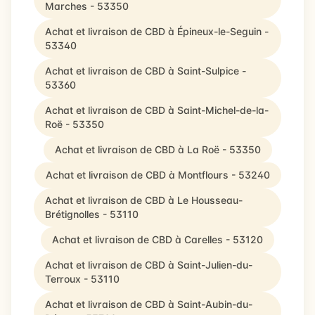
Marches - 53350
Achat et livraison de CBD à Épineux-le-Seguin -
53340
Achat et livraison de CBD à Saint-Sulpice -
53360
Achat et livraison de CBD à Saint-Michel-de-la-
Roë - 53350
Achat et livraison de CBD à La Roë - 53350
Achat et livraison de CBD à Montflours - 53240
Achat et livraison de CBD à Le Housseau-
Brétignolles - 53110
Achat et livraison de CBD à Carelles - 53120
Achat et livraison de CBD à Saint-Julien-du-
Terroux - 53110
Achat et livraison de CBD à Saint-Aubin-du-