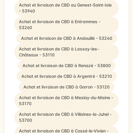
Achat et livraison de CBD au Genest-Saint-Isle
- 53940
Achat et livraison de CBD à Entrammes -
53260
Achat et livraison de CBD à Andouillé - 53240
Achat et livraison de CBD à Lassay-les-
Châteaux - 53110
Achat et livraison de CBD à Renazé - 53800
Achat et livraison de CBD à Argentré - 53210
Achat et livraison de CBD à Gorron - 53120
Achat et livraison de CBD à Meslay-du-Maine -
53170
Achat et livraison de CBD à Villaines-la-Juhel -
53700
Achat et livraison de CBD à Cossé-le-Vivien -