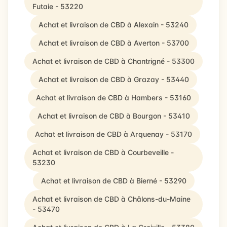
Futaie - 53220
Achat et livraison de CBD à Alexain - 53240
Achat et livraison de CBD à Averton - 53700
Achat et livraison de CBD à Chantrigné - 53300
Achat et livraison de CBD à Grazay - 53440
Achat et livraison de CBD à Hambers - 53160
Achat et livraison de CBD à Bourgon - 53410
Achat et livraison de CBD à Arquenay - 53170
Achat et livraison de CBD à Courbeveille -
53230
Achat et livraison de CBD à Bierné - 53290
Achat et livraison de CBD à Châlons-du-Maine
- 53470