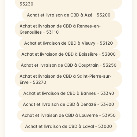
53230
Achat et livraison de CBD à Azé - 53200
Achat et livraison de CBD à Rennes-en-
Grenouilles - 53110
Achat et livraison de CBD à Vieuvy - 53120
Achat et livraison de CBD à Boissière - 53800
Achat et livraison de CBD à Couptrain - 53250
Achat et livraison de CBD à Saint-Pierre-sur-
Erve - 53270
Achat et livraison de CBD à Bannes - 53340
Achat et livraison de CBD à Denazé - 53400
Achat et livraison de CBD à Louverné - 53950
Achat et livraison de CBD à Laval - 53000