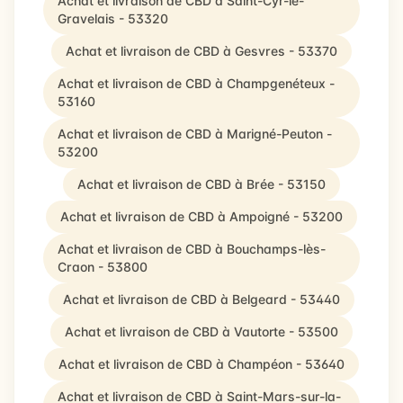
Achat et livraison de CBD à Saint-Cyr-le-
Gravelais - 53320
Achat et livraison de CBD à Gesvres - 53370
Achat et livraison de CBD à Champgenéteux -
53160
Achat et livraison de CBD à Marigné-Peuton -
53200
Achat et livraison de CBD à Brée - 53150
Achat et livraison de CBD à Ampoigné - 53200
Achat et livraison de CBD à Bouchamps-lès-
Craon - 53800
Achat et livraison de CBD à Belgeard - 53440
Achat et livraison de CBD à Vautorte - 53500
Achat et livraison de CBD à Champéon - 53640
Achat et livraison de CBD à Saint-Mars-sur-la-