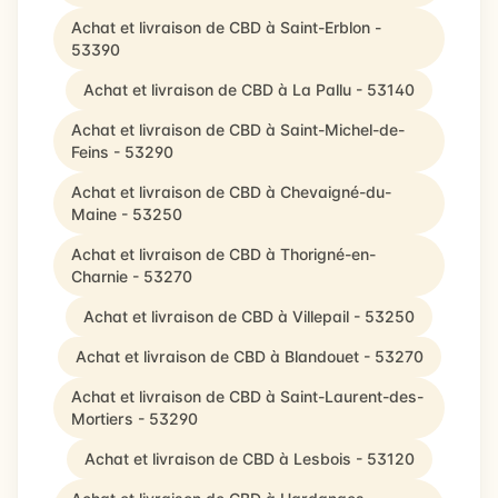
Achat et livraison de CBD à Saint-Erblon -
53390
Achat et livraison de CBD à La Pallu - 53140
Achat et livraison de CBD à Saint-Michel-de-
Feins - 53290
Achat et livraison de CBD à Chevaigné-du-
Maine - 53250
Achat et livraison de CBD à Thorigné-en-
Charnie - 53270
Achat et livraison de CBD à Villepail - 53250
Achat et livraison de CBD à Blandouet - 53270
Achat et livraison de CBD à Saint-Laurent-des-
Mortiers - 53290
Achat et livraison de CBD à Lesbois - 53120