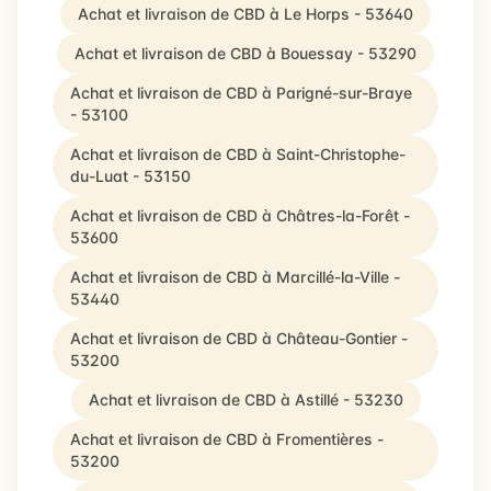
Achat et livraison de CBD à Le Horps - 53640
Achat et livraison de CBD à Bouessay - 53290
Achat et livraison de CBD à Parigné-sur-Braye
- 53100
Achat et livraison de CBD à Saint-Christophe-
du-Luat - 53150
Achat et livraison de CBD à Châtres-la-Forêt -
53600
Achat et livraison de CBD à Marcillé-la-Ville -
53440
Achat et livraison de CBD à Château-Gontier -
53200
Achat et livraison de CBD à Astillé - 53230
Achat et livraison de CBD à Fromentières -
53200