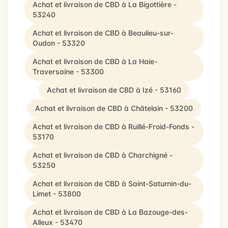
Achat et livraison de CBD à La Bigottière -
53240
Achat et livraison de CBD à Beaulieu-sur-
Oudon - 53320
Achat et livraison de CBD à La Haie-
Traversaine - 53300
Achat et livraison de CBD à Izé - 53160
Achat et livraison de CBD à Châtelain - 53200
Achat et livraison de CBD à Ruillé-Froid-Fonds -
53170
Achat et livraison de CBD à Charchigné -
53250
Achat et livraison de CBD à Saint-Saturnin-du-
Limet - 53800
Achat et livraison de CBD à La Bazouge-des-
Alleux - 53470