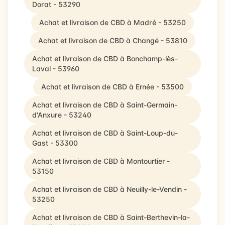
Dorat - 53290
Achat et livraison de CBD à Madré - 53250
Achat et livraison de CBD à Changé - 53810
Achat et livraison de CBD à Bonchamp-lès-
Laval - 53960
Achat et livraison de CBD à Ernée - 53500
Achat et livraison de CBD à Saint-Germain-
d'Anxure - 53240
Achat et livraison de CBD à Saint-Loup-du-
Gast - 53300
Achat et livraison de CBD à Montourtier -
53150
Achat et livraison de CBD à Neuilly-le-Vendin -
53250
Achat et livraison de CBD à Saint-Berthevin-la-