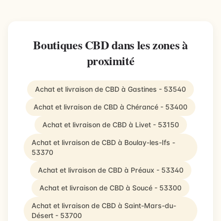
Boutiques CBD dans les zones à
proximité
Achat et livraison de CBD à Gastines - 53540
Achat et livraison de CBD à Chérancé - 53400
Achat et livraison de CBD à Livet - 53150
Achat et livraison de CBD à Boulay-les-Ifs -
53370
Achat et livraison de CBD à Préaux - 53340
Achat et livraison de CBD à Soucé - 53300
Achat et livraison de CBD à Saint-Mars-du-
Désert - 53700