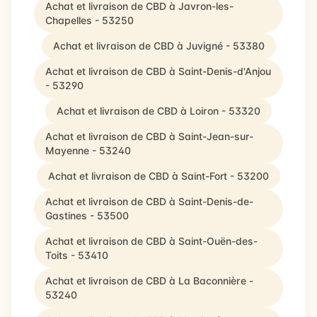
Achat et livraison de CBD à Javron-les-
Chapelles - 53250
Achat et livraison de CBD à Juvigné - 53380
Achat et livraison de CBD à Saint-Denis-d'Anjou
- 53290
Achat et livraison de CBD à Loiron - 53320
Achat et livraison de CBD à Saint-Jean-sur-
Mayenne - 53240
Achat et livraison de CBD à Saint-Fort - 53200
Achat et livraison de CBD à Saint-Denis-de-
Gastines - 53500
Achat et livraison de CBD à Saint-Ouën-des-
Toits - 53410
Achat et livraison de CBD à La Baconnière -
53240