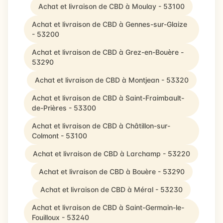
Achat et livraison de CBD à Moulay - 53100
Achat et livraison de CBD à Gennes-sur-Glaize
- 53200
Achat et livraison de CBD à Grez-en-Bouère -
53290
Achat et livraison de CBD à Montjean - 53320
Achat et livraison de CBD à Saint-Fraimbault-
de-Prières - 53300
Achat et livraison de CBD à Châtillon-sur-
Colmont - 53100
Achat et livraison de CBD à Larchamp - 53220
Achat et livraison de CBD à Bouère - 53290
Achat et livraison de CBD à Méral - 53230
Achat et livraison de CBD à Saint-Germain-le-
Fouilloux - 53240