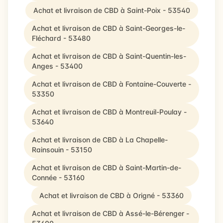
Achat et livraison de CBD à Saint-Poix - 53540
Achat et livraison de CBD à Saint-Georges-le-
Fléchard - 53480
Achat et livraison de CBD à Saint-Quentin-les-
Anges - 53400
Achat et livraison de CBD à Fontaine-Couverte -
53350
Achat et livraison de CBD à Montreuil-Poulay -
53640
Achat et livraison de CBD à La Chapelle-
Rainsouin - 53150
Achat et livraison de CBD à Saint-Martin-de-
Connée - 53160
Achat et livraison de CBD à Origné - 53360
Achat et livraison de CBD à Assé-le-Bérenger -