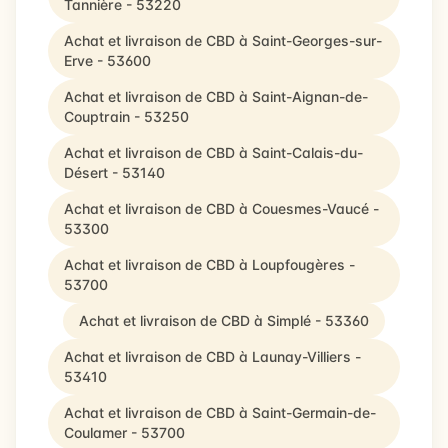
Tannière - 53220
Achat et livraison de CBD à Saint-Georges-sur-
Erve - 53600
Achat et livraison de CBD à Saint-Aignan-de-
Couptrain - 53250
Achat et livraison de CBD à Saint-Calais-du-
Désert - 53140
Achat et livraison de CBD à Couesmes-Vaucé -
53300
Achat et livraison de CBD à Loupfougères -
53700
Achat et livraison de CBD à Simplé - 53360
Achat et livraison de CBD à Launay-Villiers -
53410
Achat et livraison de CBD à Saint-Germain-de-
Coulamer - 53700