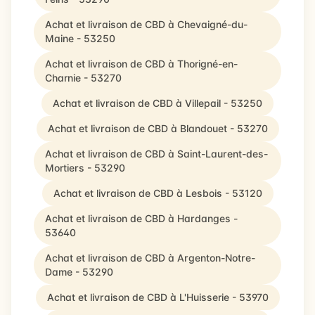
Achat et livraison de CBD à Chevaigné-du-
Maine - 53250
Achat et livraison de CBD à Thorigné-en-
Charnie - 53270
Achat et livraison de CBD à Villepail - 53250
Achat et livraison de CBD à Blandouet - 53270
Achat et livraison de CBD à Saint-Laurent-des-
Mortiers - 53290
Achat et livraison de CBD à Lesbois - 53120
Achat et livraison de CBD à Hardanges -
53640
Achat et livraison de CBD à Argenton-Notre-
Dame - 53290
Achat et livraison de CBD à L'Huisserie - 53970