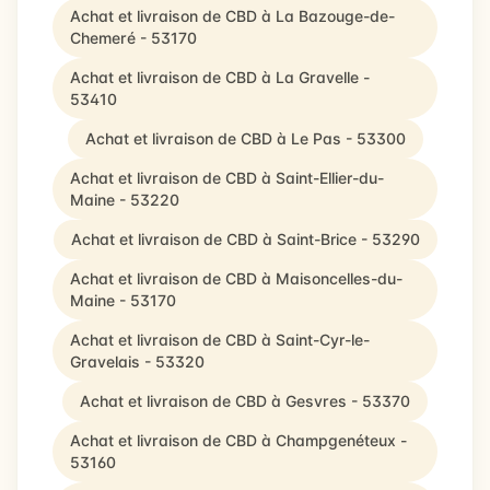
Achat et livraison de CBD à La Bazouge-de-
Chemeré - 53170
Achat et livraison de CBD à La Gravelle -
53410
Achat et livraison de CBD à Le Pas - 53300
Achat et livraison de CBD à Saint-Ellier-du-
Maine - 53220
Achat et livraison de CBD à Saint-Brice - 53290
Achat et livraison de CBD à Maisoncelles-du-
Maine - 53170
Achat et livraison de CBD à Saint-Cyr-le-
Gravelais - 53320
Achat et livraison de CBD à Gesvres - 53370
Achat et livraison de CBD à Champgenéteux -
53160