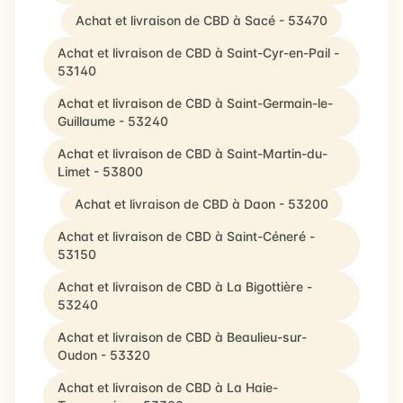
Achat et livraison de CBD à Sacé - 53470
Achat et livraison de CBD à Saint-Cyr-en-Pail -
53140
Achat et livraison de CBD à Saint-Germain-le-
Guillaume - 53240
Achat et livraison de CBD à Saint-Martin-du-
Limet - 53800
Achat et livraison de CBD à Daon - 53200
Achat et livraison de CBD à Saint-Céneré -
53150
Achat et livraison de CBD à La Bigottière -
53240
Achat et livraison de CBD à Beaulieu-sur-
Oudon - 53320
Achat et livraison de CBD à La Haie-