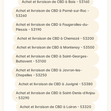
Achat et livraison de CBD à Bais - 53160
Achat et livraison de CBD à Parné-sur-Roc -
53260
Achat et livraison de CBD à Fougerolles-du-
Plessis - 53190
Achat et livraison de CBD à Chemazé - 53200
Achat et livraison de CBD à Montenay - 53500
Achat et livraison de CBD à Saint-Georges-
Buttavent - 53100
Achat et livraison de CBD à Javron-les-
Chapelles - 53250
Achat et livraison de CBD à Juvigné - 53380
Achat et livraison de CBD à Saint-Denis-d'Anjou
- 53290
Achat et livraison de CBD à Loiron - 53320