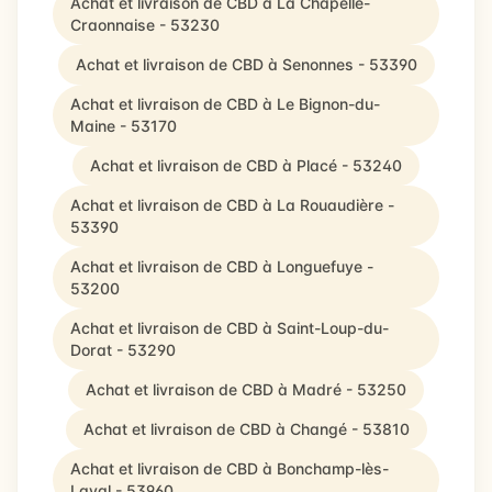
Achat et livraison de CBD à La Chapelle-
Craonnaise - 53230
Achat et livraison de CBD à Senonnes - 53390
Achat et livraison de CBD à Le Bignon-du-
Maine - 53170
Achat et livraison de CBD à Placé - 53240
Achat et livraison de CBD à La Rouaudière -
53390
Achat et livraison de CBD à Longuefuye -
53200
Achat et livraison de CBD à Saint-Loup-du-
Dorat - 53290
Achat et livraison de CBD à Madré - 53250
Achat et livraison de CBD à Changé - 53810
Achat et livraison de CBD à Bonchamp-lès-
Laval - 53960