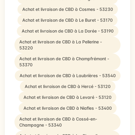
Achat et livraison de CBD à Cosmes - 53230
Achat et livraison de CBD à Le Buret - 53170
Achat et livraison de CBD à La Dorée - 53190
Achat et livraison de CBD à La Pellerine -
53220
Achat et livraison de CBD à Champfrémont -
53370
Achat et livraison de CBD à Laubrières - 53540
Achat et livraison de CBD à Hercé - 53120
Achat et livraison de CBD à Levaré - 53120
Achat et livraison de CBD à Niafles - 53400
Achat et livraison de CBD à Cossé-en-
Champagne - 53340