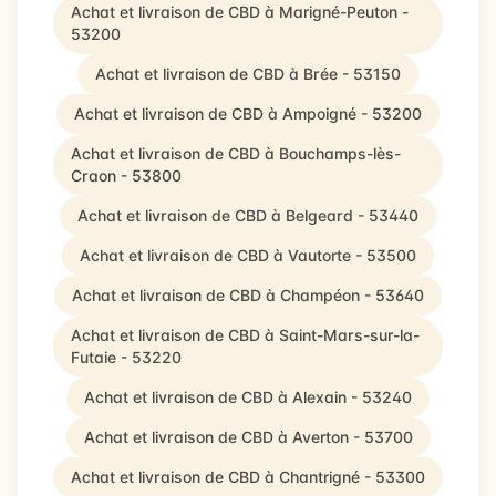
Achat et livraison de CBD à Marigné-Peuton -
53200
Achat et livraison de CBD à Brée - 53150
Achat et livraison de CBD à Ampoigné - 53200
Achat et livraison de CBD à Bouchamps-lès-
Craon - 53800
Achat et livraison de CBD à Belgeard - 53440
Achat et livraison de CBD à Vautorte - 53500
Achat et livraison de CBD à Champéon - 53640
Achat et livraison de CBD à Saint-Mars-sur-la-
Futaie - 53220
Achat et livraison de CBD à Alexain - 53240
Achat et livraison de CBD à Averton - 53700
Achat et livraison de CBD à Chantrigné - 53300