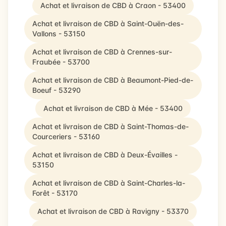
Achat et livraison de CBD à Craon - 53400
Achat et livraison de CBD à Saint-Ouën-des-
Vallons - 53150
Achat et livraison de CBD à Crennes-sur-
Fraubée - 53700
Achat et livraison de CBD à Beaumont-Pied-de-
Boeuf - 53290
Achat et livraison de CBD à Mée - 53400
Achat et livraison de CBD à Saint-Thomas-de-
Courceriers - 53160
Achat et livraison de CBD à Deux-Évailles -
53150
Achat et livraison de CBD à Saint-Charles-la-
Forêt - 53170
Achat et livraison de CBD à Ravigny - 53370