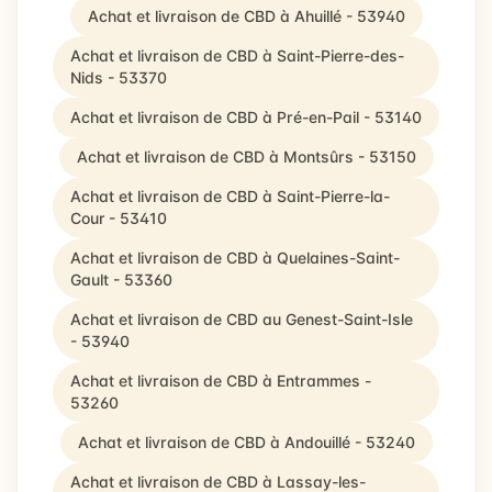
Achat et livraison de CBD à Ahuillé - 53940
Achat et livraison de CBD à Saint-Pierre-des-
Nids - 53370
Achat et livraison de CBD à Pré-en-Pail - 53140
Achat et livraison de CBD à Montsûrs - 53150
Achat et livraison de CBD à Saint-Pierre-la-
Cour - 53410
Achat et livraison de CBD à Quelaines-Saint-
Gault - 53360
Achat et livraison de CBD au Genest-Saint-Isle
- 53940
Achat et livraison de CBD à Entrammes -
53260
Achat et livraison de CBD à Andouillé - 53240
Achat et livraison de CBD à Lassay-les-