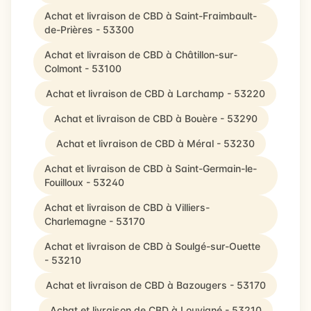
Achat et livraison de CBD à Saint-Fraimbault-
de-Prières - 53300
Achat et livraison de CBD à Châtillon-sur-
Colmont - 53100
Achat et livraison de CBD à Larchamp - 53220
Achat et livraison de CBD à Bouère - 53290
Achat et livraison de CBD à Méral - 53230
Achat et livraison de CBD à Saint-Germain-le-
Fouilloux - 53240
Achat et livraison de CBD à Villiers-
Charlemagne - 53170
Achat et livraison de CBD à Soulgé-sur-Ouette
- 53210
Achat et livraison de CBD à Bazougers - 53170
Achat et livraison de CBD à Louvigné - 53210