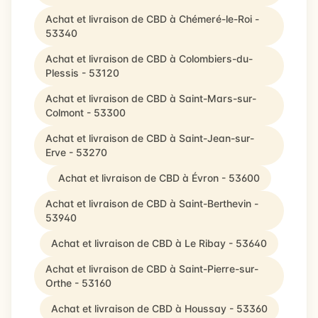
Achat et livraison de CBD à Chémeré-le-Roi -
53340
Achat et livraison de CBD à Colombiers-du-
Plessis - 53120
Achat et livraison de CBD à Saint-Mars-sur-
Colmont - 53300
Achat et livraison de CBD à Saint-Jean-sur-
Erve - 53270
Achat et livraison de CBD à Évron - 53600
Achat et livraison de CBD à Saint-Berthevin -
53940
Achat et livraison de CBD à Le Ribay - 53640
Achat et livraison de CBD à Saint-Pierre-sur-
Orthe - 53160
Achat et livraison de CBD à Houssay - 53360