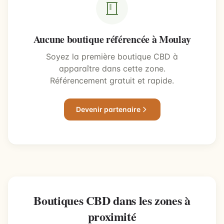
Aucune boutique référencée à Moulay
Soyez la première boutique CBD à
apparaître dans cette zone.
Référencement gratuit et rapide.
Devenir partenaire
Boutiques CBD dans les zones à
proximité