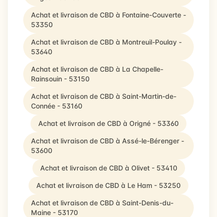
Achat et livraison de CBD à Fontaine-Couverte -
53350
Achat et livraison de CBD à Montreuil-Poulay -
53640
Achat et livraison de CBD à La Chapelle-
Rainsouin - 53150
Achat et livraison de CBD à Saint-Martin-de-
Connée - 53160
Achat et livraison de CBD à Origné - 53360
Achat et livraison de CBD à Assé-le-Bérenger -
53600
Achat et livraison de CBD à Olivet - 53410
Achat et livraison de CBD à Le Ham - 53250
Achat et livraison de CBD à Saint-Denis-du-
Maine - 53170