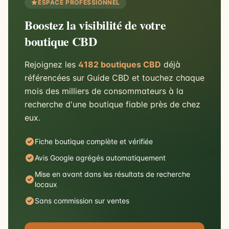
ESPACE PROFESSIONNEL
Boostez la visibilité de votre
boutique CBD
Rejoignez les
4182 boutiques CBD
déjà
référencées sur Guide CBD et touchez chaque
mois des milliers de consommateurs à la
recherche d'une boutique fiable près de chez
eux.
Fiche boutique complète et vérifiée
Avis Google agrégés automatiquement
Mise en avant dans les résultats de recherche
locaux
Sans commission sur ventes