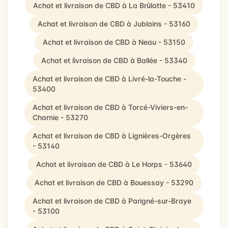
Achat et livraison de CBD à La Brûlatte - 53410
Achat et livraison de CBD à Jublains - 53160
Achat et livraison de CBD à Neau - 53150
Achat et livraison de CBD à Ballée - 53340
Achat et livraison de CBD à Livré-la-Touche -
53400
Achat et livraison de CBD à Torcé-Viviers-en-
Charnie - 53270
Achat et livraison de CBD à Lignières-Orgères
- 53140
Achat et livraison de CBD à Le Horps - 53640
Achat et livraison de CBD à Bouessay - 53290
Achat et livraison de CBD à Parigné-sur-Braye
- 53100