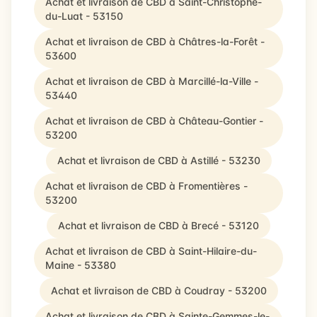
Achat et livraison de CBD à Saint-Christophe-
du-Luat - 53150
Achat et livraison de CBD à Châtres-la-Forêt -
53600
Achat et livraison de CBD à Marcillé-la-Ville -
53440
Achat et livraison de CBD à Château-Gontier -
53200
Achat et livraison de CBD à Astillé - 53230
Achat et livraison de CBD à Fromentières -
53200
Achat et livraison de CBD à Brecé - 53120
Achat et livraison de CBD à Saint-Hilaire-du-
Maine - 53380
Achat et livraison de CBD à Coudray - 53200
Achat et livraison de CBD à Sainte-Gemmes-le-