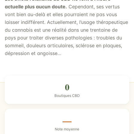
actuelle plus aucun doute.
Cependant, ses vertus
vont bien au-delà et elles pourraient ne pas vous
laisser indifférent. Actuellement, l’usage thérapeutique
du cannabis est une réalité dans une trentaine de
pays pour traiter diverses pathologies : troubles du
sommeil, douleurs articulaires, sclérose en plaques,
dépression et angoisse…
0
Boutiques CBD
—
Note moyenne