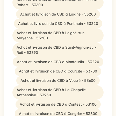
Robert - 53600
Achat et livraison de CBD à Laigné - 53200
Achat et livraison de CBD à Pontmain - 53220
Achat et livraison de CBD à Loigné-sur-
Mayenne - 53200
Achat et livraison de CBD à Saint-Aignan-sur-
Roë - 53390
Achat et livraison de CBD à Montaudin - 53220
Achat et livraison de CBD à Courcité - 53700
Achat et livraison de CBD à Voutré - 53600
Achat et livraison de CBD à La Chapelle-
Anthenaise - 53950
Achat et livraison de CBD à Contest - 53100
Achat et livraison de CBD à Congrier - 53800