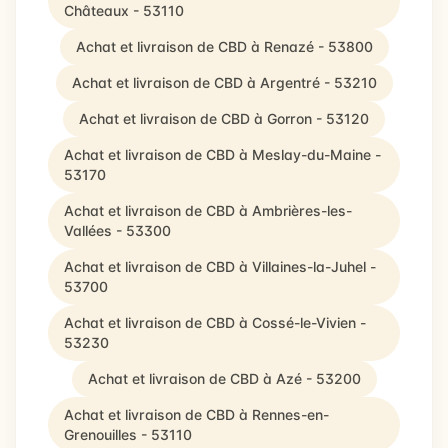
Châteaux - 53110
Achat et livraison de CBD à Renazé - 53800
Achat et livraison de CBD à Argentré - 53210
Achat et livraison de CBD à Gorron - 53120
Achat et livraison de CBD à Meslay-du-Maine -
53170
Achat et livraison de CBD à Ambrières-les-
Vallées - 53300
Achat et livraison de CBD à Villaines-la-Juhel -
53700
Achat et livraison de CBD à Cossé-le-Vivien -
53230
Achat et livraison de CBD à Azé - 53200
Achat et livraison de CBD à Rennes-en-
Grenouilles - 53110