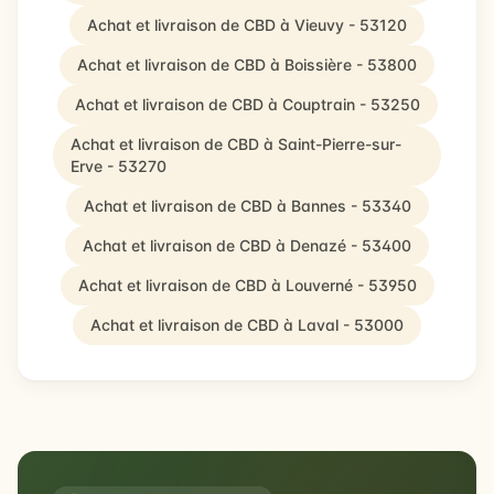
Achat et livraison de CBD à Vieuvy - 53120
Achat et livraison de CBD à Boissière - 53800
Achat et livraison de CBD à Couptrain - 53250
Achat et livraison de CBD à Saint-Pierre-sur-
Erve - 53270
Achat et livraison de CBD à Bannes - 53340
Achat et livraison de CBD à Denazé - 53400
Achat et livraison de CBD à Louverné - 53950
Achat et livraison de CBD à Laval - 53000