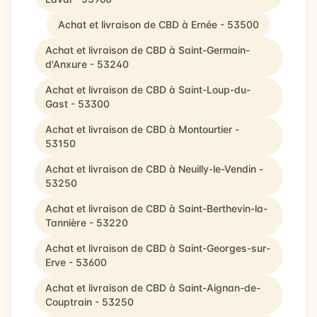
Achat et livraison de CBD à Ernée - 53500
Achat et livraison de CBD à Saint-Germain-
d'Anxure - 53240
Achat et livraison de CBD à Saint-Loup-du-
Gast - 53300
Achat et livraison de CBD à Montourtier -
53150
Achat et livraison de CBD à Neuilly-le-Vendin -
53250
Achat et livraison de CBD à Saint-Berthevin-la-
Tannière - 53220
Achat et livraison de CBD à Saint-Georges-sur-
Erve - 53600
Achat et livraison de CBD à Saint-Aignan-de-
Couptrain - 53250