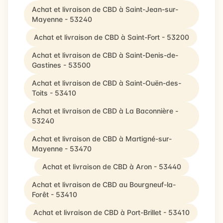
Achat et livraison de CBD à Saint-Jean-sur-
Mayenne - 53240
Achat et livraison de CBD à Saint-Fort - 53200
Achat et livraison de CBD à Saint-Denis-de-
Gastines - 53500
Achat et livraison de CBD à Saint-Ouën-des-
Toits - 53410
Achat et livraison de CBD à La Baconnière -
53240
Achat et livraison de CBD à Martigné-sur-
Mayenne - 53470
Achat et livraison de CBD à Aron - 53440
Achat et livraison de CBD au Bourgneuf-la-
Forêt - 53410
Achat et livraison de CBD à Port-Brillet - 53410