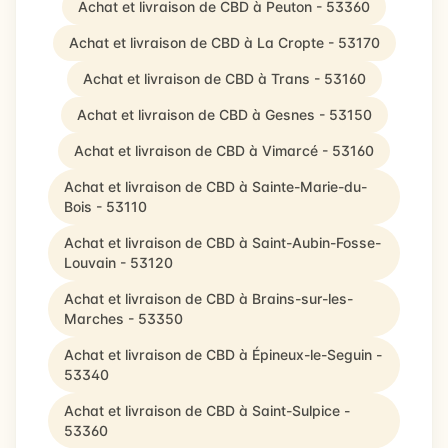
Achat et livraison de CBD à Peuton - 53360
Achat et livraison de CBD à La Cropte - 53170
Achat et livraison de CBD à Trans - 53160
Achat et livraison de CBD à Gesnes - 53150
Achat et livraison de CBD à Vimarcé - 53160
Achat et livraison de CBD à Sainte-Marie-du-
Bois - 53110
Achat et livraison de CBD à Saint-Aubin-Fosse-
Louvain - 53120
Achat et livraison de CBD à Brains-sur-les-
Marches - 53350
Achat et livraison de CBD à Épineux-le-Seguin -
53340
Achat et livraison de CBD à Saint-Sulpice -
53360