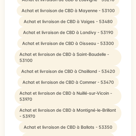
Achat et livraison de CBD à Mayenne - 53100
Achat et livraison de CBD à Vaiges - 53480
Achat et livraison de CBD à Landivy - 53190
Achat et livraison de CBD à Oisseau - 53300
Achat et livraison de CBD à Saint-Baudelle -
53100
Achat et livraison de CBD à Chailland - 53420
Achat et livraison de CBD à Commer - 53470
Achat et livraison de CBD à Nuillé-sur-Vicoin -
53970
Achat et livraison de CBD à Montigné-le-Brillant
- 53970
Achat et livraison de CBD à Ballots - 53350