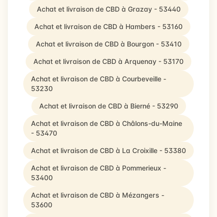
Achat et livraison de CBD à Grazay - 53440
Achat et livraison de CBD à Hambers - 53160
Achat et livraison de CBD à Bourgon - 53410
Achat et livraison de CBD à Arquenay - 53170
Achat et livraison de CBD à Courbeveille -
53230
Achat et livraison de CBD à Bierné - 53290
Achat et livraison de CBD à Châlons-du-Maine
- 53470
Achat et livraison de CBD à La Croixille - 53380
Achat et livraison de CBD à Pommerieux -
53400
Achat et livraison de CBD à Mézangers -
53600