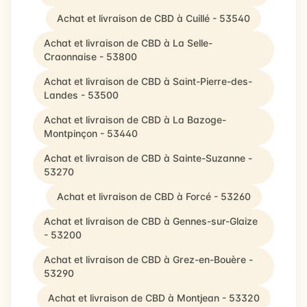
Achat et livraison de CBD à Cuillé - 53540
Achat et livraison de CBD à La Selle-
Craonnaise - 53800
Achat et livraison de CBD à Saint-Pierre-des-
Landes - 53500
Achat et livraison de CBD à La Bazoge-
Montpinçon - 53440
Achat et livraison de CBD à Sainte-Suzanne -
53270
Achat et livraison de CBD à Forcé - 53260
Achat et livraison de CBD à Gennes-sur-Glaize
- 53200
Achat et livraison de CBD à Grez-en-Bouère -
53290
Achat et livraison de CBD à Montjean - 53320