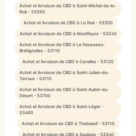
Achat et livraison de CBD à Saint-Michel-de-la-
Roë - 53350
Achat et livraison de CBD à La Roë - 53350
Achat et livraison de CBD à Montflours - 53240
Achat et livraison de CBD à Le Housseau-
Brétignolles - 53110
Achat et livraison de CBD à Carelles - 53120
Achat et livraison de CBD à Saint-Julien-du-
Terroux - 53110
Achat et livraison de CBD à Saint-Aubin-du-
Désert - 53700
Achat et livraison de CBD à Saint-Léger -
53480
Achat et livraison de CBD à Thuboeuf - 53110
Achat et livraison de CBD à Saulges - 53340