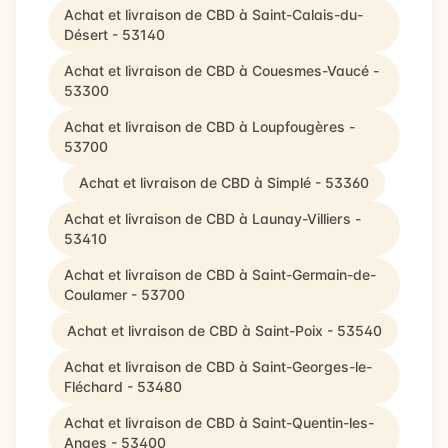
Achat et livraison de CBD à Saint-Calais-du-
Désert - 53140
Achat et livraison de CBD à Couesmes-Vaucé -
53300
Achat et livraison de CBD à Loupfougères -
53700
Achat et livraison de CBD à Simplé - 53360
Achat et livraison de CBD à Launay-Villiers -
53410
Achat et livraison de CBD à Saint-Germain-de-
Coulamer - 53700
Achat et livraison de CBD à Saint-Poix - 53540
Achat et livraison de CBD à Saint-Georges-le-
Fléchard - 53480
Achat et livraison de CBD à Saint-Quentin-les-
Anges - 53400