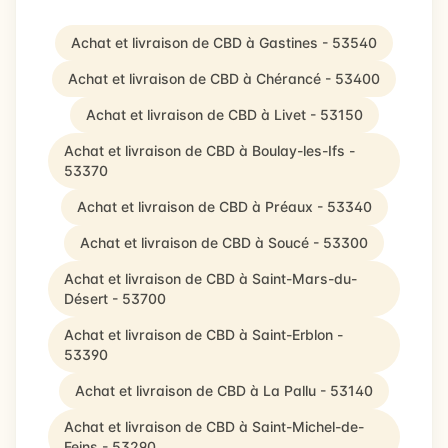
Achat et livraison de CBD à Gastines - 53540
Achat et livraison de CBD à Chérancé - 53400
Achat et livraison de CBD à Livet - 53150
Achat et livraison de CBD à Boulay-les-Ifs -
53370
Achat et livraison de CBD à Préaux - 53340
Achat et livraison de CBD à Soucé - 53300
Achat et livraison de CBD à Saint-Mars-du-
Désert - 53700
Achat et livraison de CBD à Saint-Erblon -
53390
Achat et livraison de CBD à La Pallu - 53140
Achat et livraison de CBD à Saint-Michel-de-
Feins - 53290