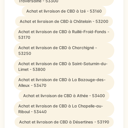
Traversaine - 53300
Achat et livraison de CBD à Izé - 53160
Achat et livraison de CBD à Châtelain - 53200
Achat et livraison de CBD à Ruillé-Froid-Fonds -
53170
Achat et livraison de CBD à Charchigné -
53250
Achat et livraison de CBD à Saint-Saturnin-du-
Limet - 53800
Achat et livraison de CBD à La Bazouge-des-
Alleux - 53470
Achat et livraison de CBD à Athée - 53400
Achat et livraison de CBD à La Chapelle-au-
Riboul - 53440
Achat et livraison de CBD à Désertines - 53190