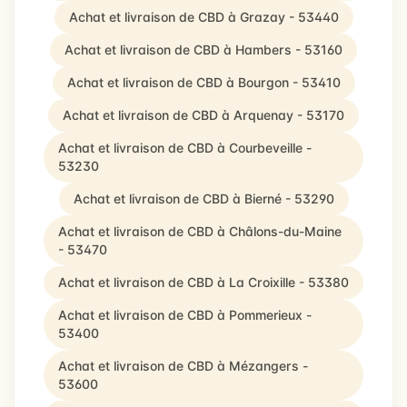
Achat et livraison de CBD à Grazay - 53440
Achat et livraison de CBD à Hambers - 53160
Achat et livraison de CBD à Bourgon - 53410
Achat et livraison de CBD à Arquenay - 53170
Achat et livraison de CBD à Courbeveille -
53230
Achat et livraison de CBD à Bierné - 53290
Achat et livraison de CBD à Châlons-du-Maine
- 53470
Achat et livraison de CBD à La Croixille - 53380
Achat et livraison de CBD à Pommerieux -
53400
Achat et livraison de CBD à Mézangers -
53600