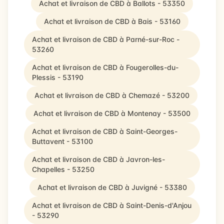
Achat et livraison de CBD à Ballots - 53350
Achat et livraison de CBD à Bais - 53160
Achat et livraison de CBD à Parné-sur-Roc -
53260
Achat et livraison de CBD à Fougerolles-du-
Plessis - 53190
Achat et livraison de CBD à Chemazé - 53200
Achat et livraison de CBD à Montenay - 53500
Achat et livraison de CBD à Saint-Georges-
Buttavent - 53100
Achat et livraison de CBD à Javron-les-
Chapelles - 53250
Achat et livraison de CBD à Juvigné - 53380
Achat et livraison de CBD à Saint-Denis-d'Anjou
- 53290