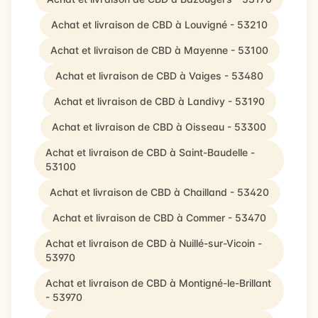
Achat et livraison de CBD à Louvigné - 53210
Achat et livraison de CBD à Mayenne - 53100
Achat et livraison de CBD à Vaiges - 53480
Achat et livraison de CBD à Landivy - 53190
Achat et livraison de CBD à Oisseau - 53300
Achat et livraison de CBD à Saint-Baudelle -
53100
Achat et livraison de CBD à Chailland - 53420
Achat et livraison de CBD à Commer - 53470
Achat et livraison de CBD à Nuillé-sur-Vicoin -
53970
Achat et livraison de CBD à Montigné-le-Brillant
- 53970