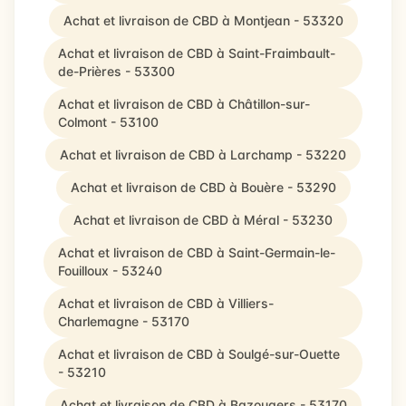
Achat et livraison de CBD à Montjean - 53320
Achat et livraison de CBD à Saint-Fraimbault-
de-Prières - 53300
Achat et livraison de CBD à Châtillon-sur-
Colmont - 53100
Achat et livraison de CBD à Larchamp - 53220
Achat et livraison de CBD à Bouère - 53290
Achat et livraison de CBD à Méral - 53230
Achat et livraison de CBD à Saint-Germain-le-
Fouilloux - 53240
Achat et livraison de CBD à Villiers-
Charlemagne - 53170
Achat et livraison de CBD à Soulgé-sur-Ouette
- 53210
Achat et livraison de CBD à Bazougers - 53170