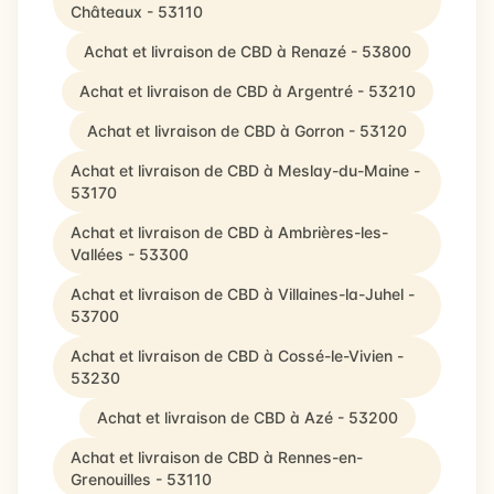
Châteaux - 53110
Achat et livraison de CBD à Renazé - 53800
Achat et livraison de CBD à Argentré - 53210
Achat et livraison de CBD à Gorron - 53120
Achat et livraison de CBD à Meslay-du-Maine -
53170
Achat et livraison de CBD à Ambrières-les-
Vallées - 53300
Achat et livraison de CBD à Villaines-la-Juhel -
53700
Achat et livraison de CBD à Cossé-le-Vivien -
53230
Achat et livraison de CBD à Azé - 53200
Achat et livraison de CBD à Rennes-en-
Grenouilles - 53110