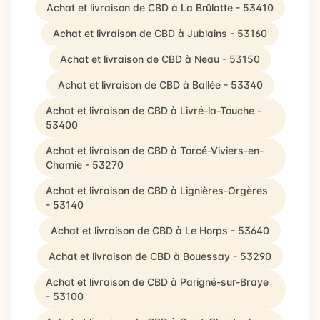
Achat et livraison de CBD à La Brûlatte - 53410
Achat et livraison de CBD à Jublains - 53160
Achat et livraison de CBD à Neau - 53150
Achat et livraison de CBD à Ballée - 53340
Achat et livraison de CBD à Livré-la-Touche -
53400
Achat et livraison de CBD à Torcé-Viviers-en-
Charnie - 53270
Achat et livraison de CBD à Lignières-Orgères
- 53140
Achat et livraison de CBD à Le Horps - 53640
Achat et livraison de CBD à Bouessay - 53290
Achat et livraison de CBD à Parigné-sur-Braye
- 53100