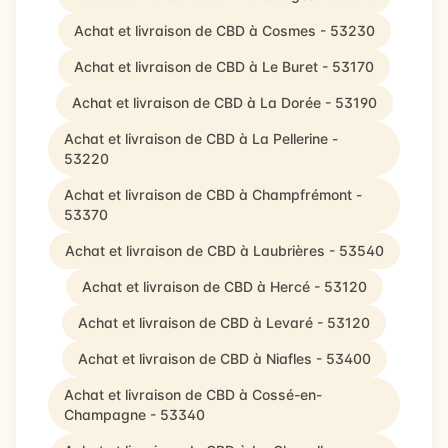
Achat et livraison de CBD à Cosmes - 53230
Achat et livraison de CBD à Le Buret - 53170
Achat et livraison de CBD à La Dorée - 53190
Achat et livraison de CBD à La Pellerine -
53220
Achat et livraison de CBD à Champfrémont -
53370
Achat et livraison de CBD à Laubrières - 53540
Achat et livraison de CBD à Hercé - 53120
Achat et livraison de CBD à Levaré - 53120
Achat et livraison de CBD à Niafles - 53400
Achat et livraison de CBD à Cossé-en-
Champagne - 53340