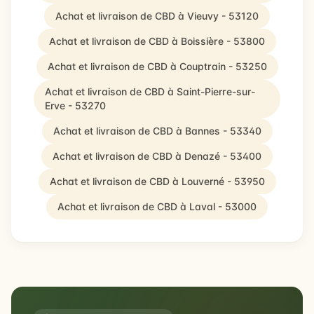
Achat et livraison de CBD à Vieuvy - 53120
Achat et livraison de CBD à Boissière - 53800
Achat et livraison de CBD à Couptrain - 53250
Achat et livraison de CBD à Saint-Pierre-sur-
Erve - 53270
Achat et livraison de CBD à Bannes - 53340
Achat et livraison de CBD à Denazé - 53400
Achat et livraison de CBD à Louverné - 53950
Achat et livraison de CBD à Laval - 53000