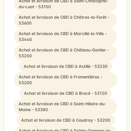
Achat et livraison de CBD à Saint-Christophe-
du-Luat - 53150
Achat et livraison de CBD à Châtres-la-Forêt -
53600
Achat et livraison de CBD à Marcillé-la-Ville -
53440
Achat et livraison de CBD à Château-Gontier -
53200
Achat et livraison de CBD à Astillé - 53230
Achat et livraison de CBD à Fromentières -
53200
Achat et livraison de CBD à Brecé - 53120
Achat et livraison de CBD à Saint-Hilaire-du-
Maine - 53380
Achat et livraison de CBD à Coudray - 53200
Achat et livraison de CBD à Sainte-Gemmes-le-