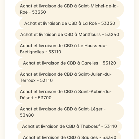
Achat et livraison de CBD à Saint-Michel-de-la-
Roë - 53350
Achat et livraison de CBD à La Roë - 53350
Achat et livraison de CBD à Montflours - 53240
Achat et livraison de CBD à Le Housseau-
Brétignolles - 53110
Achat et livraison de CBD à Carelles - 53120
Achat et livraison de CBD à Saint-Julien-du-
Terroux - 53110
Achat et livraison de CBD à Saint-Aubin-du-
Désert - 53700
Achat et livraison de CBD à Saint-Léger -
53480
Achat et livraison de CBD à Thuboeuf - 53110
Achat et livraison de CBD à Saulges - 53340