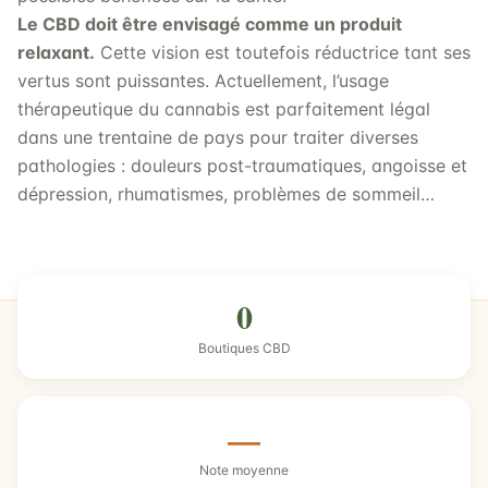
Le CBD doit être envisagé comme un produit
relaxant.
Cette vision est toutefois réductrice tant ses
vertus sont puissantes. Actuellement, l’usage
thérapeutique du cannabis est parfaitement légal
dans une trentaine de pays pour traiter diverses
pathologies : douleurs post-traumatiques, angoisse et
dépression, rhumatismes, problèmes de sommeil…
0
Boutiques CBD
—
Note moyenne