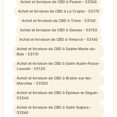
Achat et livraison de CBD à Peuton - 53360
Achat et livraison de CBD à La Cropte - 53170
Achat et livraison de CBD à Trans - 53160
Achat et livraison de CBD à Gesnes - 53150
Achat et livraison de CBD à Vimarcé - 53160
Achat et livraison de CBD à Sainte-Marie-du-
Bois - 53110
Achat et livraison de CBD à Saint-Aubin-Fosse-
Louvain - 53120
Achat et livraison de CBD à Brains-sur-les-
Marches - 53350
Achat et livraison de CBD à Épineux-le-Seguin -
53340
Achat et livraison de CBD à Saint-Sulpice -
53360