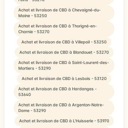
Achat et livraison de CBD à Chevaigné-du-
Maine - 53250
Achat et livraison de CBD à Thorigné-en-
Charnie - 53270
Achat et livraison de CBD à Villepail - 53250
Achat et livraison de CBD à Blandouet - 53270
Achat et livraison de CBD à Saint-Laurent-des-
Mortiers - 53290
Achat et livraison de CBD à Lesbois - 53120
Achat et livraison de CBD à Hardanges -
53640
Achat et livraison de CBD à Argenton-Notre-
Dame - 53290
Achat et livraison de CBD à L'Huisserie - 53970