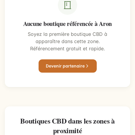
Aucune boutique référencée à Aron
Soyez la première boutique CBD à
apparaître dans cette zone.
Référencement gratuit et rapide.
Devenir partenaire
Boutiques CBD dans les zones à
proximité