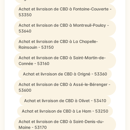
Achat et livraison de CBD à Fontaine-Couverte -
53350
Achat et livraison de CBD à Montreuil-Poulay -
53640
Achat et livraison de CBD à La Chapelle-
Rainsouin - 53150
Achat et livraison de CBD à Saint-Martin-de-
Connée - 53160
Achat et livraison de CBD à Origné - 53360
Achat et livraison de CBD à Assé-le-Bérenger -
53600
Achat et livraison de CBD à Olivet - 53410
Achat et livraison de CBD à Le Ham - 53250
Achat et livraison de CBD à Saint-Denis-du-
Maine - 53170