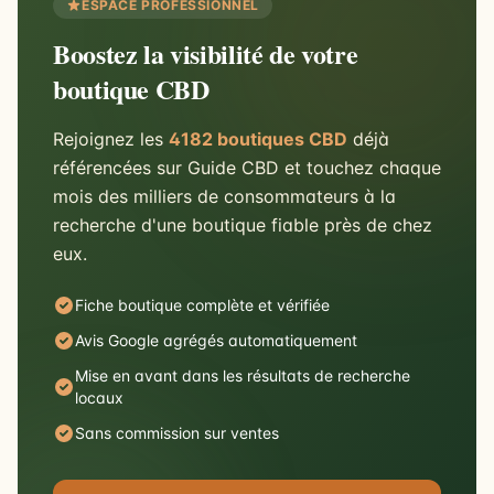
ESPACE PROFESSIONNEL
Boostez la visibilité de votre
boutique CBD
Rejoignez les
4182 boutiques CBD
déjà
référencées sur Guide CBD et touchez chaque
mois des milliers de consommateurs à la
recherche d'une boutique fiable près de chez
eux.
Fiche boutique complète et vérifiée
Avis Google agrégés automatiquement
Mise en avant dans les résultats de recherche
locaux
Sans commission sur ventes