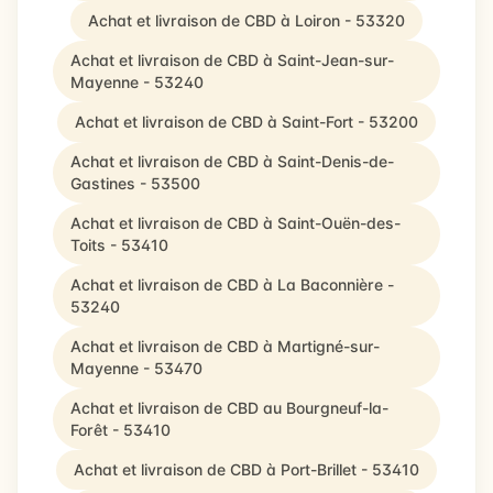
Achat et livraison de CBD à Loiron - 53320
Achat et livraison de CBD à Saint-Jean-sur-
Mayenne - 53240
Achat et livraison de CBD à Saint-Fort - 53200
Achat et livraison de CBD à Saint-Denis-de-
Gastines - 53500
Achat et livraison de CBD à Saint-Ouën-des-
Toits - 53410
Achat et livraison de CBD à La Baconnière -
53240
Achat et livraison de CBD à Martigné-sur-
Mayenne - 53470
Achat et livraison de CBD au Bourgneuf-la-
Forêt - 53410
Achat et livraison de CBD à Port-Brillet - 53410