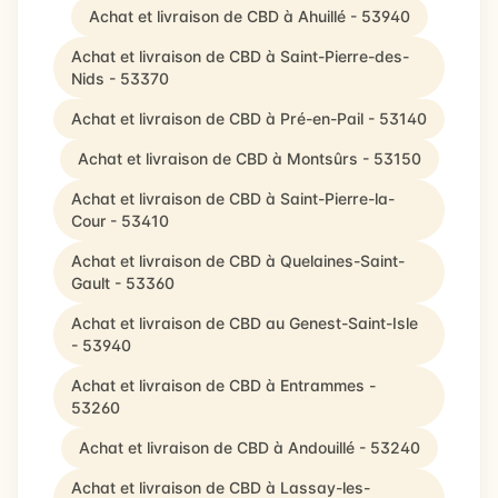
Achat et livraison de CBD à Ahuillé - 53940
Achat et livraison de CBD à Saint-Pierre-des-
Nids - 53370
Achat et livraison de CBD à Pré-en-Pail - 53140
Achat et livraison de CBD à Montsûrs - 53150
Achat et livraison de CBD à Saint-Pierre-la-
Cour - 53410
Achat et livraison de CBD à Quelaines-Saint-
Gault - 53360
Achat et livraison de CBD au Genest-Saint-Isle
- 53940
Achat et livraison de CBD à Entrammes -
53260
Achat et livraison de CBD à Andouillé - 53240
Achat et livraison de CBD à Lassay-les-