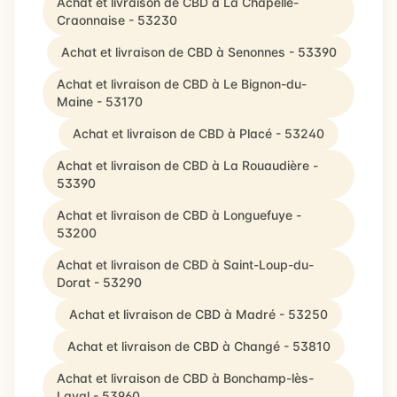
Achat et livraison de CBD à La Chapelle-
Craonnaise - 53230
Achat et livraison de CBD à Senonnes - 53390
Achat et livraison de CBD à Le Bignon-du-
Maine - 53170
Achat et livraison de CBD à Placé - 53240
Achat et livraison de CBD à La Rouaudière -
53390
Achat et livraison de CBD à Longuefuye -
53200
Achat et livraison de CBD à Saint-Loup-du-
Dorat - 53290
Achat et livraison de CBD à Madré - 53250
Achat et livraison de CBD à Changé - 53810
Achat et livraison de CBD à Bonchamp-lès-
Laval - 53960