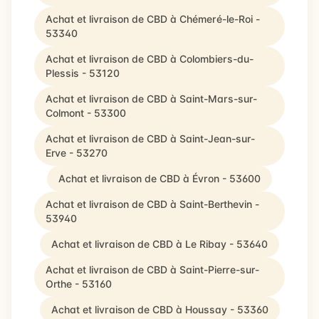
Achat et livraison de CBD à Chémeré-le-Roi -
53340
Achat et livraison de CBD à Colombiers-du-
Plessis - 53120
Achat et livraison de CBD à Saint-Mars-sur-
Colmont - 53300
Achat et livraison de CBD à Saint-Jean-sur-
Erve - 53270
Achat et livraison de CBD à Évron - 53600
Achat et livraison de CBD à Saint-Berthevin -
53940
Achat et livraison de CBD à Le Ribay - 53640
Achat et livraison de CBD à Saint-Pierre-sur-
Orthe - 53160
Achat et livraison de CBD à Houssay - 53360