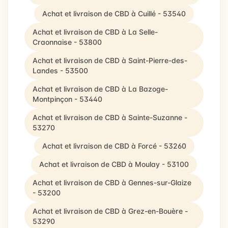
Achat et livraison de CBD à Cuillé - 53540
Achat et livraison de CBD à La Selle-
Craonnaise - 53800
Achat et livraison de CBD à Saint-Pierre-des-
Landes - 53500
Achat et livraison de CBD à La Bazoge-
Montpinçon - 53440
Achat et livraison de CBD à Sainte-Suzanne -
53270
Achat et livraison de CBD à Forcé - 53260
Achat et livraison de CBD à Moulay - 53100
Achat et livraison de CBD à Gennes-sur-Glaize
- 53200
Achat et livraison de CBD à Grez-en-Bouère -
53290