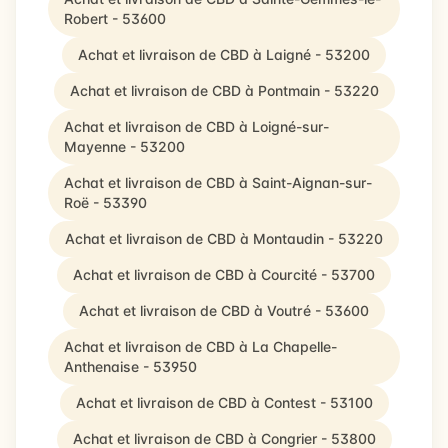
Robert - 53600
Achat et livraison de CBD à Laigné - 53200
Achat et livraison de CBD à Pontmain - 53220
Achat et livraison de CBD à Loigné-sur-
Mayenne - 53200
Achat et livraison de CBD à Saint-Aignan-sur-
Roë - 53390
Achat et livraison de CBD à Montaudin - 53220
Achat et livraison de CBD à Courcité - 53700
Achat et livraison de CBD à Voutré - 53600
Achat et livraison de CBD à La Chapelle-
Anthenaise - 53950
Achat et livraison de CBD à Contest - 53100
Achat et livraison de CBD à Congrier - 53800