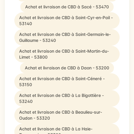
Achat et livraison de CBD à Sacé - 53470
Achat et livraison de CBD à Saint-Cyr-en-Pail -
53140
Achat et livraison de CBD à Saint-Germain-le-
Guillaume - 53240
Achat et livraison de CBD à Saint-Martin-du-
Limet - 53800
Achat et livraison de CBD à Daon - 53200
Achat et livraison de CBD à Saint-Céneré -
53150
Achat et livraison de CBD à La Bigottière -
53240
Achat et livraison de CBD à Beaulieu-sur-
Oudon - 53320
Achat et livraison de CBD à La Haie-