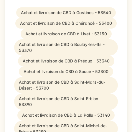
Achat et livraison de CBD à Gastines - 53540
Achat et livraison de CBD à Chérancé - 53400
Achat et livraison de CBD à Livet - 53150
Achat et livraison de CBD à Boulay-les-Ifs -
53370
Achat et livraison de CBD à Préaux - 53340
Achat et livraison de CBD à Soucé - 53300
Achat et livraison de CBD à Saint-Mars-du-
Désert - 53700
Achat et livraison de CBD à Saint-Erblon -
53390
Achat et livraison de CBD à La Pallu - 53140
Achat et livraison de CBD à Saint-Michel-de-
Feins - 53290