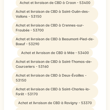
Achat et livraison de CBD à Craon - 53400
Achat et livraison de CBD à Saint-Ouën-des-
Vallons - 53150
Achat et livraison de CBD à Crennes-sur-
Fraubée - 53700
Achat et livraison de CBD à Beaumont-Pied-de-
Boeuf - 53290
Achat et livraison de CBD à Mée - 53400
Achat et livraison de CBD à Saint-Thomas-de-
Courceriers - 53160
Achat et livraison de CBD à Deux-Évailles -
53150
Achat et livraison de CBD à Saint-Charles-la-
Forêt - 53170
Achat et livraison de CBD à Ravigny - 53370