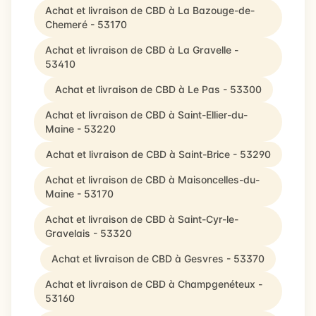
Achat et livraison de CBD à La Bazouge-de-
Chemeré - 53170
Achat et livraison de CBD à La Gravelle -
53410
Achat et livraison de CBD à Le Pas - 53300
Achat et livraison de CBD à Saint-Ellier-du-
Maine - 53220
Achat et livraison de CBD à Saint-Brice - 53290
Achat et livraison de CBD à Maisoncelles-du-
Maine - 53170
Achat et livraison de CBD à Saint-Cyr-le-
Gravelais - 53320
Achat et livraison de CBD à Gesvres - 53370
Achat et livraison de CBD à Champgenéteux -
53160