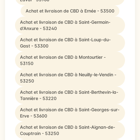
Achat et livraison de CBD à Ernée - 53500
Achat et livraison de CBD à Saint-Germain-
d'Anxure - 53240
Achat et livraison de CBD à Saint-Loup-du-
Gast - 53300
Achat et livraison de CBD à Montourtier -
53150
Achat et livraison de CBD à Neuilly-le-Vendin -
53250
Achat et livraison de CBD à Saint-Berthevin-la-
Tannière - 53220
Achat et livraison de CBD à Saint-Georges-sur-
Erve - 53600
Achat et livraison de CBD à Saint-Aignan-de-
Couptrain - 53250