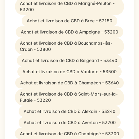
Achat et livraison de CBD à Marigné-Peuton -
53200
Achat et livraison de CBD à Brée - 53150
Achat et livraison de CBD à Ampoigné - 53200
Achat et livraison de CBD à Bouchamps-lès-
Craon - 53800
Achat et livraison de CBD à Belgeard - 53440
Achat et livraison de CBD à Vautorte - 53500
Achat et livraison de CBD à Champéon - 53640
Achat et livraison de CBD à Saint-Mars-sur-la-
Futaie - 53220
Achat et livraison de CBD à Alexain - 53240
Achat et livraison de CBD à Averton - 53700
Achat et livraison de CBD à Chantrigné - 53300