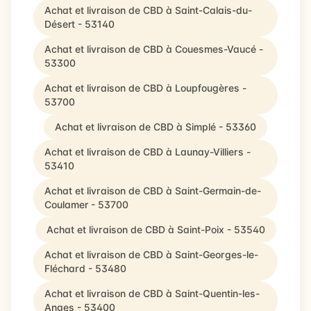
Achat et livraison de CBD à Saint-Calais-du-
Désert - 53140
Achat et livraison de CBD à Couesmes-Vaucé -
53300
Achat et livraison de CBD à Loupfougères -
53700
Achat et livraison de CBD à Simplé - 53360
Achat et livraison de CBD à Launay-Villiers -
53410
Achat et livraison de CBD à Saint-Germain-de-
Coulamer - 53700
Achat et livraison de CBD à Saint-Poix - 53540
Achat et livraison de CBD à Saint-Georges-le-
Fléchard - 53480
Achat et livraison de CBD à Saint-Quentin-les-
Anges - 53400