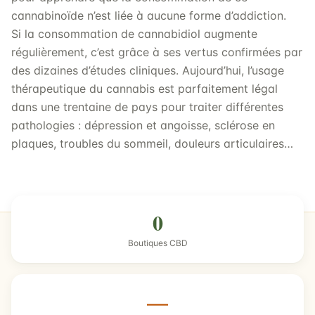
cannabinoïde n’est liée à aucune forme d’addiction.
Si la consommation de cannabidiol augmente
régulièrement, c’est grâce à ses vertus confirmées par
des dizaines d’études cliniques. Aujourd’hui, l’usage
thérapeutique du cannabis est parfaitement légal
dans une trentaine de pays pour traiter différentes
pathologies : dépression et angoisse, sclérose en
plaques, troubles du sommeil, douleurs articulaires…
0
Boutiques CBD
—