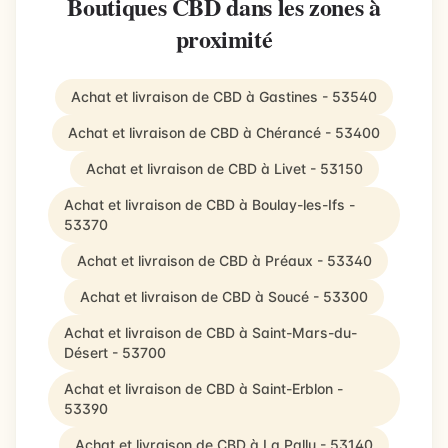
Boutiques CBD dans les zones à
proximité
Achat et livraison de CBD à Gastines - 53540
Achat et livraison de CBD à Chérancé - 53400
Achat et livraison de CBD à Livet - 53150
Achat et livraison de CBD à Boulay-les-Ifs -
53370
Achat et livraison de CBD à Préaux - 53340
Achat et livraison de CBD à Soucé - 53300
Achat et livraison de CBD à Saint-Mars-du-
Désert - 53700
Achat et livraison de CBD à Saint-Erblon -
53390
Achat et livraison de CBD à La Pallu - 53140