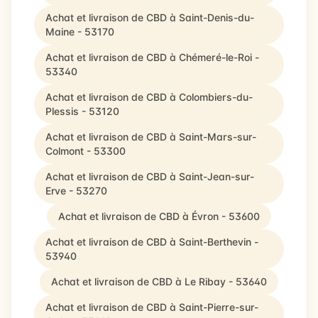
Achat et livraison de CBD à Saint-Denis-du-
Maine - 53170
Achat et livraison de CBD à Chémeré-le-Roi -
53340
Achat et livraison de CBD à Colombiers-du-
Plessis - 53120
Achat et livraison de CBD à Saint-Mars-sur-
Colmont - 53300
Achat et livraison de CBD à Saint-Jean-sur-
Erve - 53270
Achat et livraison de CBD à Évron - 53600
Achat et livraison de CBD à Saint-Berthevin -
53940
Achat et livraison de CBD à Le Ribay - 53640
Achat et livraison de CBD à Saint-Pierre-sur-