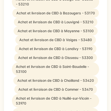
- 53210
Achat et livraison de CBD à Bazougers - 53170
Achat et livraison de CBD à Louvigné - 53210
Achat et livraison de CBD à Mayenne - 53100
Achat et livraison de CBD à Vaiges - 53480
Achat et livraison de CBD à Landivy - 53190
Achat et livraison de CBD à Oisseau - 53300
Achat et livraison de CBD à Saint-Baudelle -
53100
Achat et livraison de CBD à Chailland - 53420
Achat et livraison de CBD à Commer - 53470
Achat et livraison de CBD à Nuillé-sur-Vicoin -
53970