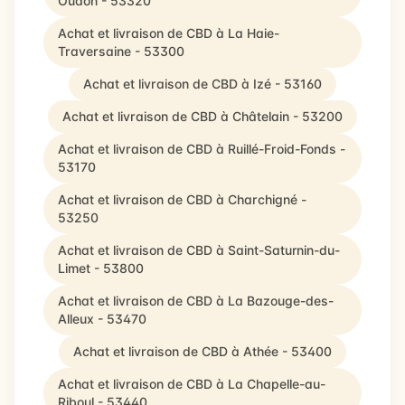
Oudon - 53320
Achat et livraison de CBD à La Haie-
Traversaine - 53300
Achat et livraison de CBD à Izé - 53160
Achat et livraison de CBD à Châtelain - 53200
Achat et livraison de CBD à Ruillé-Froid-Fonds -
53170
Achat et livraison de CBD à Charchigné -
53250
Achat et livraison de CBD à Saint-Saturnin-du-
Limet - 53800
Achat et livraison de CBD à La Bazouge-des-
Alleux - 53470
Achat et livraison de CBD à Athée - 53400
Achat et livraison de CBD à La Chapelle-au-
Riboul - 53440