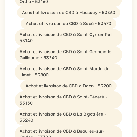
Orthe - 53160
Achat et livraison de CBD à Houssay - 53360
Achat et livraison de CBD à Sacé - 53470
Achat et livraison de CBD à Saint-Cyr-en-Pail -
53140
Achat et livraison de CBD à Saint-Germain-le-
Guillaume - 53240
Achat et livraison de CBD à Saint-Martin-du-
Limet - 53800
Achat et livraison de CBD à Daon - 53200
Achat et livraison de CBD à Saint-Céneré -
53150
Achat et livraison de CBD à La Bigottière -
53240
Achat et livraison de CBD à Beaulieu-sur-