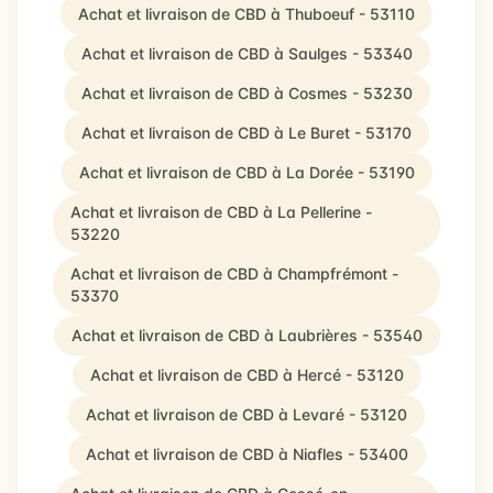
Achat et livraison de CBD à Thuboeuf - 53110
Achat et livraison de CBD à Saulges - 53340
Achat et livraison de CBD à Cosmes - 53230
Achat et livraison de CBD à Le Buret - 53170
Achat et livraison de CBD à La Dorée - 53190
Achat et livraison de CBD à La Pellerine -
53220
Achat et livraison de CBD à Champfrémont -
53370
Achat et livraison de CBD à Laubrières - 53540
Achat et livraison de CBD à Hercé - 53120
Achat et livraison de CBD à Levaré - 53120
Achat et livraison de CBD à Niafles - 53400