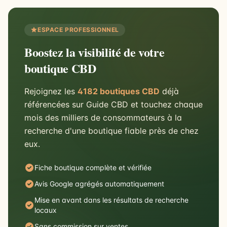
ESPACE PROFESSIONNEL
Boostez la visibilité de votre
boutique CBD
Rejoignez les
4182 boutiques CBD
déjà
référencées sur Guide CBD et touchez chaque
mois des milliers de consommateurs à la
recherche d'une boutique fiable près de chez
eux.
Fiche boutique complète et vérifiée
Avis Google agrégés automatiquement
Mise en avant dans les résultats de recherche
locaux
Sans commission sur ventes