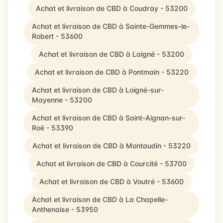
Achat et livraison de CBD à Coudray - 53200
Achat et livraison de CBD à Sainte-Gemmes-le-
Robert - 53600
Achat et livraison de CBD à Laigné - 53200
Achat et livraison de CBD à Pontmain - 53220
Achat et livraison de CBD à Loigné-sur-
Mayenne - 53200
Achat et livraison de CBD à Saint-Aignan-sur-
Roë - 53390
Achat et livraison de CBD à Montaudin - 53220
Achat et livraison de CBD à Courcité - 53700
Achat et livraison de CBD à Voutré - 53600
Achat et livraison de CBD à La Chapelle-
Anthenaise - 53950