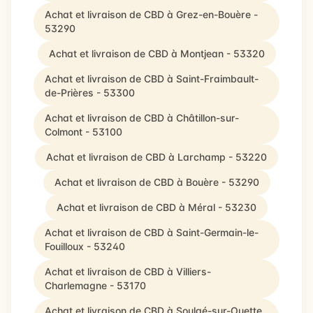
Achat et livraison de CBD à Grez-en-Bouère -
53290
Achat et livraison de CBD à Montjean - 53320
Achat et livraison de CBD à Saint-Fraimbault-
de-Prières - 53300
Achat et livraison de CBD à Châtillon-sur-
Colmont - 53100
Achat et livraison de CBD à Larchamp - 53220
Achat et livraison de CBD à Bouère - 53290
Achat et livraison de CBD à Méral - 53230
Achat et livraison de CBD à Saint-Germain-le-
Fouilloux - 53240
Achat et livraison de CBD à Villiers-
Charlemagne - 53170
Achat et livraison de CBD à Soulgé-sur-Ouette