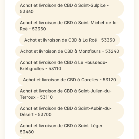
Achat et livraison de CBD à Saint-Sulpice -
53360
Achat et livraison de CBD à Saint-Michel-de-la-
Roë - 53350
Achat et livraison de CBD à La Roë - 53350
Achat et livraison de CBD à Montflours - 53240
Achat et livraison de CBD à Le Housseau-
Brétignolles - 53110
Achat et livraison de CBD à Carelles - 53120
Achat et livraison de CBD à Saint-Julien-du-
Terroux - 53110
Achat et livraison de CBD à Saint-Aubin-du-
Désert - 53700
Achat et livraison de CBD à Saint-Léger -
53480