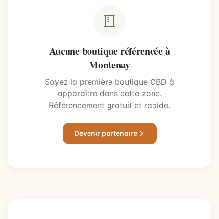
Aucune boutique référencée à
Montenay
Soyez la première boutique CBD à
apparaître dans cette zone.
Référencement gratuit et rapide.
Devenir partenaire