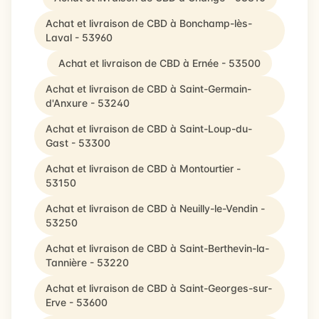
Achat et livraison de CBD à Bonchamp-lès-
Laval - 53960
Achat et livraison de CBD à Ernée - 53500
Achat et livraison de CBD à Saint-Germain-
d'Anxure - 53240
Achat et livraison de CBD à Saint-Loup-du-
Gast - 53300
Achat et livraison de CBD à Montourtier -
53150
Achat et livraison de CBD à Neuilly-le-Vendin -
53250
Achat et livraison de CBD à Saint-Berthevin-la-
Tannière - 53220
Achat et livraison de CBD à Saint-Georges-sur-
Erve - 53600