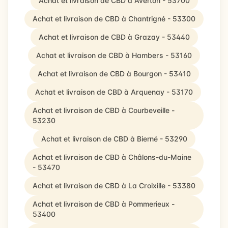
Achat et livraison de CBD à Averton - 53700
Achat et livraison de CBD à Chantrigné - 53300
Achat et livraison de CBD à Grazay - 53440
Achat et livraison de CBD à Hambers - 53160
Achat et livraison de CBD à Bourgon - 53410
Achat et livraison de CBD à Arquenay - 53170
Achat et livraison de CBD à Courbeveille -
53230
Achat et livraison de CBD à Bierné - 53290
Achat et livraison de CBD à Châlons-du-Maine
- 53470
Achat et livraison de CBD à La Croixille - 53380
Achat et livraison de CBD à Pommerieux -
53400