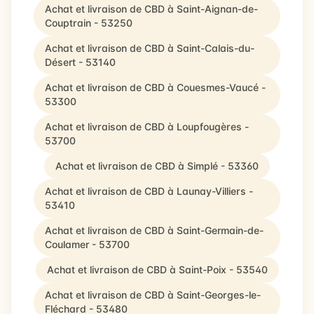
Achat et livraison de CBD à Saint-Aignan-de-
Couptrain - 53250
Achat et livraison de CBD à Saint-Calais-du-
Désert - 53140
Achat et livraison de CBD à Couesmes-Vaucé -
53300
Achat et livraison de CBD à Loupfougères -
53700
Achat et livraison de CBD à Simplé - 53360
Achat et livraison de CBD à Launay-Villiers -
53410
Achat et livraison de CBD à Saint-Germain-de-
Coulamer - 53700
Achat et livraison de CBD à Saint-Poix - 53540
Achat et livraison de CBD à Saint-Georges-le-
Fléchard - 53480