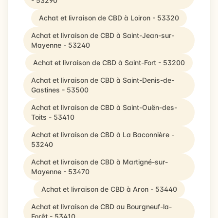
- 53290
Achat et livraison de CBD à Loiron - 53320
Achat et livraison de CBD à Saint-Jean-sur-
Mayenne - 53240
Achat et livraison de CBD à Saint-Fort - 53200
Achat et livraison de CBD à Saint-Denis-de-
Gastines - 53500
Achat et livraison de CBD à Saint-Ouën-des-
Toits - 53410
Achat et livraison de CBD à La Baconnière -
53240
Achat et livraison de CBD à Martigné-sur-
Mayenne - 53470
Achat et livraison de CBD à Aron - 53440
Achat et livraison de CBD au Bourgneuf-la-
Forêt - 53410