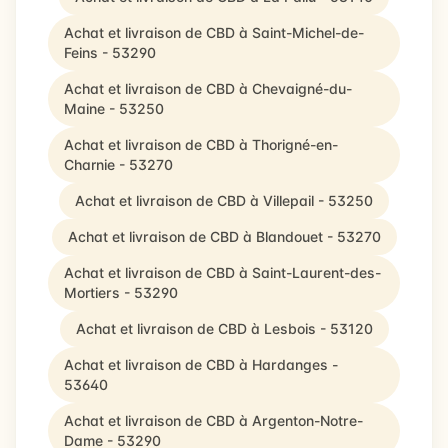
Achat et livraison de CBD à Saint-Michel-de-
Feins - 53290
Achat et livraison de CBD à Chevaigné-du-
Maine - 53250
Achat et livraison de CBD à Thorigné-en-
Charnie - 53270
Achat et livraison de CBD à Villepail - 53250
Achat et livraison de CBD à Blandouet - 53270
Achat et livraison de CBD à Saint-Laurent-des-
Mortiers - 53290
Achat et livraison de CBD à Lesbois - 53120
Achat et livraison de CBD à Hardanges -
53640
Achat et livraison de CBD à Argenton-Notre-
Dame - 53290