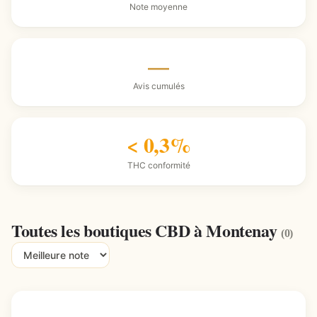
Note moyenne
—
Avis cumulés
< 0,3%
THC conformité
Toutes les boutiques CBD à Montenay
(0)