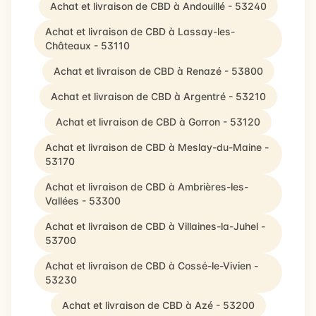
Achat et livraison de CBD à Andouillé - 53240
Achat et livraison de CBD à Lassay-les-
Châteaux - 53110
Achat et livraison de CBD à Renazé - 53800
Achat et livraison de CBD à Argentré - 53210
Achat et livraison de CBD à Gorron - 53120
Achat et livraison de CBD à Meslay-du-Maine -
53170
Achat et livraison de CBD à Ambrières-les-
Vallées - 53300
Achat et livraison de CBD à Villaines-la-Juhel -
53700
Achat et livraison de CBD à Cossé-le-Vivien -
53230
Achat et livraison de CBD à Azé - 53200