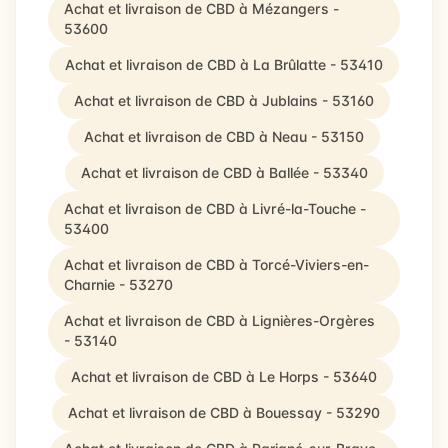
Achat et livraison de CBD à Mézangers -
53600
Achat et livraison de CBD à La Brûlatte - 53410
Achat et livraison de CBD à Jublains - 53160
Achat et livraison de CBD à Neau - 53150
Achat et livraison de CBD à Ballée - 53340
Achat et livraison de CBD à Livré-la-Touche -
53400
Achat et livraison de CBD à Torcé-Viviers-en-
Charnie - 53270
Achat et livraison de CBD à Lignières-Orgères
- 53140
Achat et livraison de CBD à Le Horps - 53640
Achat et livraison de CBD à Bouessay - 53290