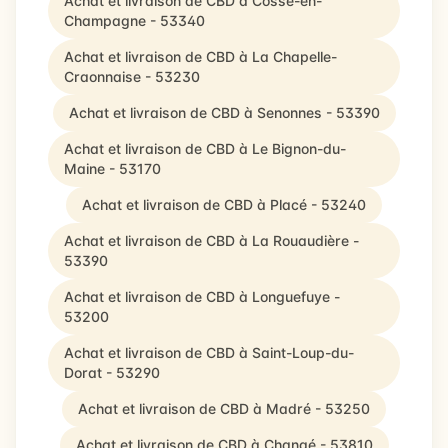
Achat et livraison de CBD à Cossé-en-
Champagne - 53340
Achat et livraison de CBD à La Chapelle-
Craonnaise - 53230
Achat et livraison de CBD à Senonnes - 53390
Achat et livraison de CBD à Le Bignon-du-
Maine - 53170
Achat et livraison de CBD à Placé - 53240
Achat et livraison de CBD à La Rouaudière -
53390
Achat et livraison de CBD à Longuefuye -
53200
Achat et livraison de CBD à Saint-Loup-du-
Dorat - 53290
Achat et livraison de CBD à Madré - 53250
Achat et livraison de CBD à Changé - 53810