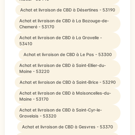
Achat et livraison de CBD à Désertines - 53190
Achat et livraison de CBD à La Bazouge-de-
Chemeré - 53170
Achat et livraison de CBD à La Gravelle -
53410
Achat et livraison de CBD à Le Pas - 53300
Achat et livraison de CBD à Saint-Ellier-du-
Maine - 53220
Achat et livraison de CBD à Saint-Brice - 53290
Achat et livraison de CBD à Maisoncelles-du-
Maine - 53170
Achat et livraison de CBD à Saint-Cyr-le-
Gravelais - 53320
Achat et livraison de CBD à Gesvres - 53370