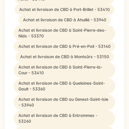
Achat et livraison de CBD à Port-Brillet - 53410
Achat et livraison de CBD à Ahuillé - 53940
Achat et livraison de CBD à Saint-Pierre-des-
Nids - 53370
Achat et livraison de CBD à Pré-en-Pail - 53140
Achat et livraison de CBD à Montsûrs - 53150
Achat et livraison de CBD à Saint-Pierre-la-
Cour - 53410
Achat et livraison de CBD à Quelaines-Saint-
Gault - 53360
Achat et livraison de CBD au Genest-Saint-Isle
- 53940
Achat et livraison de CBD à Entrammes -
53260