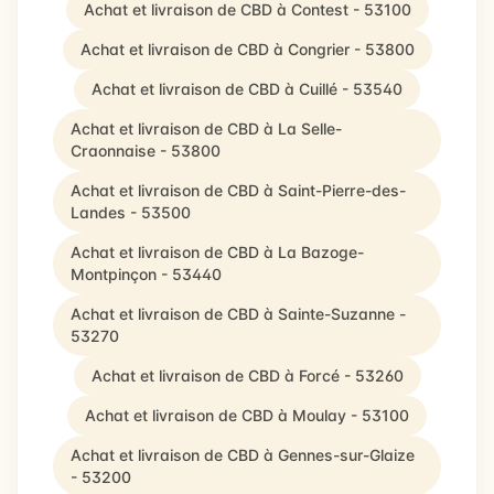
Achat et livraison de CBD à Contest - 53100
Achat et livraison de CBD à Congrier - 53800
Achat et livraison de CBD à Cuillé - 53540
Achat et livraison de CBD à La Selle-
Craonnaise - 53800
Achat et livraison de CBD à Saint-Pierre-des-
Landes - 53500
Achat et livraison de CBD à La Bazoge-
Montpinçon - 53440
Achat et livraison de CBD à Sainte-Suzanne -
53270
Achat et livraison de CBD à Forcé - 53260
Achat et livraison de CBD à Moulay - 53100
Achat et livraison de CBD à Gennes-sur-Glaize
- 53200