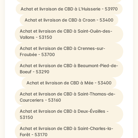
Achat et livraison de CBD à L'Huisserie - 53970
Achat et livraison de CBD à Craon - 53400
Achat et livraison de CBD à Saint-Ouën-des-
Vallons - 53150
Achat et livraison de CBD à Crennes-sur-
Fraubée - 53700
Achat et livraison de CBD à Beaumont-Pied-de-
Boeuf - 53290
Achat et livraison de CBD à Mée - 53400
Achat et livraison de CBD à Saint-Thomas-de-
Courceriers - 53160
Achat et livraison de CBD à Deux-Évailles -
53150
Achat et livraison de CBD à Saint-Charles-la-
Forêt - 53170