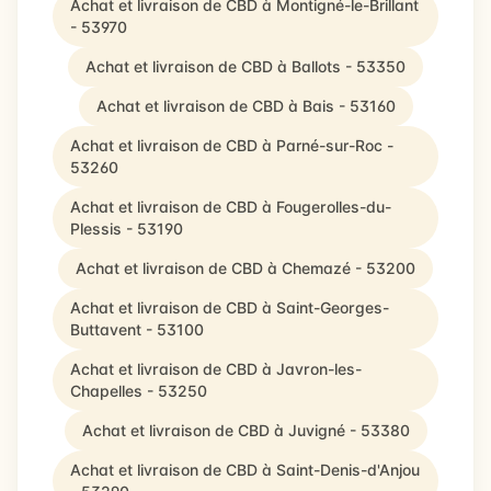
Achat et livraison de CBD à Montigné-le-Brillant
- 53970
Achat et livraison de CBD à Ballots - 53350
Achat et livraison de CBD à Bais - 53160
Achat et livraison de CBD à Parné-sur-Roc -
53260
Achat et livraison de CBD à Fougerolles-du-
Plessis - 53190
Achat et livraison de CBD à Chemazé - 53200
Achat et livraison de CBD à Saint-Georges-
Buttavent - 53100
Achat et livraison de CBD à Javron-les-
Chapelles - 53250
Achat et livraison de CBD à Juvigné - 53380
Achat et livraison de CBD à Saint-Denis-d'Anjou