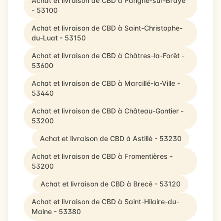
Achat et livraison de CBD à Parigné-sur-Braye
- 53100
Achat et livraison de CBD à Saint-Christophe-
du-Luat - 53150
Achat et livraison de CBD à Châtres-la-Forêt -
53600
Achat et livraison de CBD à Marcillé-la-Ville -
53440
Achat et livraison de CBD à Château-Gontier -
53200
Achat et livraison de CBD à Astillé - 53230
Achat et livraison de CBD à Fromentières -
53200
Achat et livraison de CBD à Brecé - 53120
Achat et livraison de CBD à Saint-Hilaire-du-
Maine - 53380