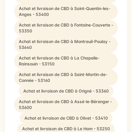
Achat et livraison de CBD à Saint-Quentin-les-
Anges - 53400
Achat et livraison de CBD à Fontaine-Couverte -
53350
Achat et livraison de CBD à Montreuil-Poulay -
53640
Achat et livraison de CBD à La Chapelle-
Rainsouin - 53150
Achat et livraison de CBD à Saint-Martin-de-
Connée - 53160
Achat et livraison de CBD à Origné - 53360
Achat et livraison de CBD à Assé-le-Bérenger -
53600
Achat et livraison de CBD à Olivet - 53410
Achat et livraison de CBD à Le Ham - 53250