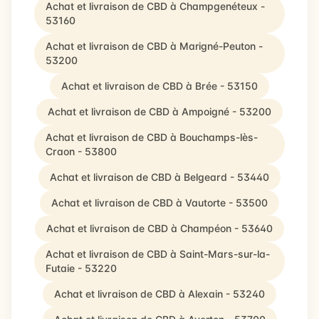
Achat et livraison de CBD à Champgenéteux -
53160
Achat et livraison de CBD à Marigné-Peuton -
53200
Achat et livraison de CBD à Brée - 53150
Achat et livraison de CBD à Ampoigné - 53200
Achat et livraison de CBD à Bouchamps-lès-
Craon - 53800
Achat et livraison de CBD à Belgeard - 53440
Achat et livraison de CBD à Vautorte - 53500
Achat et livraison de CBD à Champéon - 53640
Achat et livraison de CBD à Saint-Mars-sur-la-
Futaie - 53220
Achat et livraison de CBD à Alexain - 53240