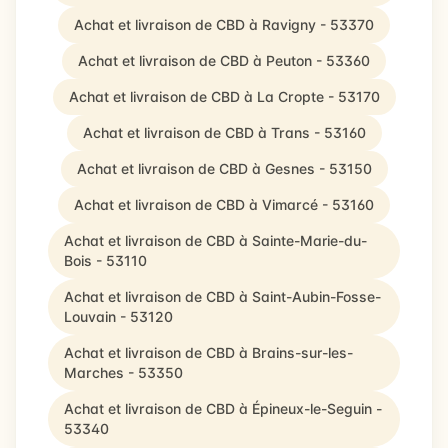
Achat et livraison de CBD à Ravigny - 53370
Achat et livraison de CBD à Peuton - 53360
Achat et livraison de CBD à La Cropte - 53170
Achat et livraison de CBD à Trans - 53160
Achat et livraison de CBD à Gesnes - 53150
Achat et livraison de CBD à Vimarcé - 53160
Achat et livraison de CBD à Sainte-Marie-du-
Bois - 53110
Achat et livraison de CBD à Saint-Aubin-Fosse-
Louvain - 53120
Achat et livraison de CBD à Brains-sur-les-
Marches - 53350
Achat et livraison de CBD à Épineux-le-Seguin -
53340