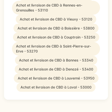
Achat et livraison de CBD à Rennes-en-
Grenouilles - 53110
Achat et livraison de CBD à Vieuvy - 53120
Achat et livraison de CBD à Boissière - 53800
Achat et livraison de CBD à Couptrain - 53250
Achat et livraison de CBD à Saint-Pierre-sur-
Erve - 53270
Achat et livraison de CBD à Bannes - 53340
Achat et livraison de CBD à Denazé - 53400
Achat et livraison de CBD à Louverné - 53950
Achat et livraison de CBD à Laval - 53000