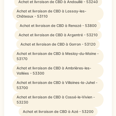
Achat et livraison de CBD à Andouillé - 53240
Achat et livraison de CBD à Lassay-les-
Châteaux - 53110
Achat et livraison de CBD à Renazé - 53800
Achat et livraison de CBD à Argentré - 53210
Achat et livraison de CBD à Gorron - 53120
Achat et livraison de CBD à Meslay-du-Maine -
53170
Achat et livraison de CBD à Ambrières-les-
Vallées - 53300
Achat et livraison de CBD à Villaines-la-Juhel -
53700
Achat et livraison de CBD à Cossé-le-Vivien -
53230
Achat et livraison de CBD à Azé - 53200