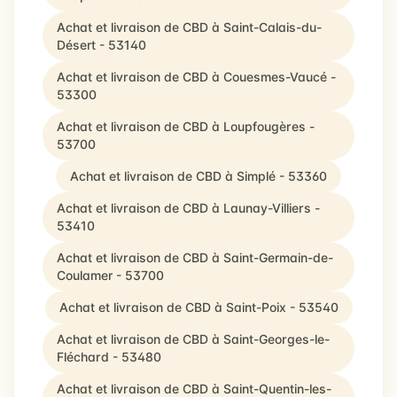
Achat et livraison de CBD à Saint-Calais-du-
Désert - 53140
Achat et livraison de CBD à Couesmes-Vaucé -
53300
Achat et livraison de CBD à Loupfougères -
53700
Achat et livraison de CBD à Simplé - 53360
Achat et livraison de CBD à Launay-Villiers -
53410
Achat et livraison de CBD à Saint-Germain-de-
Coulamer - 53700
Achat et livraison de CBD à Saint-Poix - 53540
Achat et livraison de CBD à Saint-Georges-le-
Fléchard - 53480
Achat et livraison de CBD à Saint-Quentin-les-