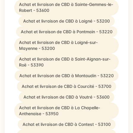
Achat et livraison de CBD à Sainte-Gemmes-le-
Robert - 53600
Achat et livraison de CBD à Laigné - 53200
Achat et livraison de CBD à Pontmain - 53220
Achat et livraison de CBD à Loigné-sur-
Mayenne - 53200
Achat et livraison de CBD à Saint-Aignan-sur-
Roë - 53390
Achat et livraison de CBD à Montaudin - 53220
Achat et livraison de CBD à Courcité - 53700
Achat et livraison de CBD à Voutré - 53600
Achat et livraison de CBD à La Chapelle-
Anthenaise - 53950
Achat et livraison de CBD à Contest - 53100