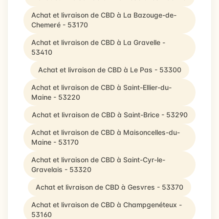
Achat et livraison de CBD à La Bazouge-de-
Chemeré - 53170
Achat et livraison de CBD à La Gravelle -
53410
Achat et livraison de CBD à Le Pas - 53300
Achat et livraison de CBD à Saint-Ellier-du-
Maine - 53220
Achat et livraison de CBD à Saint-Brice - 53290
Achat et livraison de CBD à Maisoncelles-du-
Maine - 53170
Achat et livraison de CBD à Saint-Cyr-le-
Gravelais - 53320
Achat et livraison de CBD à Gesvres - 53370
Achat et livraison de CBD à Champgenéteux -
53160