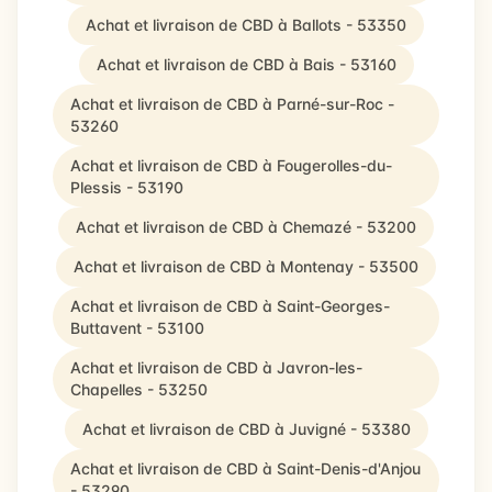
Achat et livraison de CBD à Ballots - 53350
Achat et livraison de CBD à Bais - 53160
Achat et livraison de CBD à Parné-sur-Roc -
53260
Achat et livraison de CBD à Fougerolles-du-
Plessis - 53190
Achat et livraison de CBD à Chemazé - 53200
Achat et livraison de CBD à Montenay - 53500
Achat et livraison de CBD à Saint-Georges-
Buttavent - 53100
Achat et livraison de CBD à Javron-les-
Chapelles - 53250
Achat et livraison de CBD à Juvigné - 53380
Achat et livraison de CBD à Saint-Denis-d'Anjou
- 53290