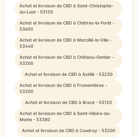
Achat et livraison de CBD à Saint-Christophe-
du-Luat - 53150
Achat et livraison de CBD à Châtres-la-Forêt -
53600
Achat et livraison de CBD à Marcillé-la-Ville -
53440
Achat et livraison de CBD à Château-Gontier -
53200
Achat et livraison de CBD à Astillé - 53230
Achat et livraison de CBD à Fromentières -
53200
Achat et livraison de CBD à Brecé - 53120
Achat et livraison de CBD à Saint-Hilaire-du-
Maine - 53380
Achat et livraison de CBD à Coudray - 53200