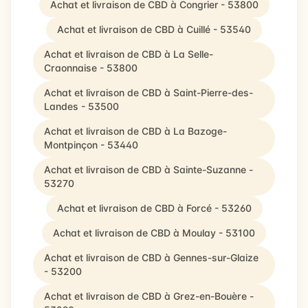
Achat et livraison de CBD à Congrier - 53800
Achat et livraison de CBD à Cuillé - 53540
Achat et livraison de CBD à La Selle-
Craonnaise - 53800
Achat et livraison de CBD à Saint-Pierre-des-
Landes - 53500
Achat et livraison de CBD à La Bazoge-
Montpinçon - 53440
Achat et livraison de CBD à Sainte-Suzanne -
53270
Achat et livraison de CBD à Forcé - 53260
Achat et livraison de CBD à Moulay - 53100
Achat et livraison de CBD à Gennes-sur-Glaize
- 53200
Achat et livraison de CBD à Grez-en-Bouère -