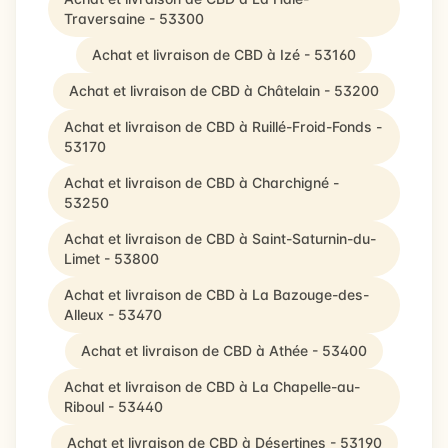
Traversaine - 53300
Achat et livraison de CBD à Izé - 53160
Achat et livraison de CBD à Châtelain - 53200
Achat et livraison de CBD à Ruillé-Froid-Fonds -
53170
Achat et livraison de CBD à Charchigné -
53250
Achat et livraison de CBD à Saint-Saturnin-du-
Limet - 53800
Achat et livraison de CBD à La Bazouge-des-
Alleux - 53470
Achat et livraison de CBD à Athée - 53400
Achat et livraison de CBD à La Chapelle-au-
Riboul - 53440
Achat et livraison de CBD à Désertines - 53190