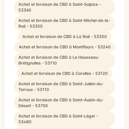
Achat et livraison de CBD à Saint-Sulpice -
53360
Achat et livraison de CBD à Saint-Michel-de-la-
Roë - 53350
Achat et livraison de CBD à La Roë - 53350
Achat et livraison de CBD à Montflours - 53240
Achat et livraison de CBD à Le Housseau-
Brétignolles - 53110
Achat et livraison de CBD à Carelles - 53120
Achat et livraison de CBD à Saint-Julien-du-
Terroux - 53110
Achat et livraison de CBD à Saint-Aubin-du-
Désert - 53700
Achat et livraison de CBD à Saint-Léger -
53480