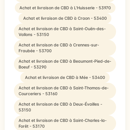
Achat et livraison de CBD à L'Huisserie - 53970
Achat et livraison de CBD à Craon - 53400
Achat et livraison de CBD à Saint-Ouën-des-
Vallons - 53150
Achat et livraison de CBD à Crennes-sur-
Fraubée - 53700
Achat et livraison de CBD à Beaumont-Pied-de-
Boeuf - 53290
Achat et livraison de CBD à Mée - 53400
Achat et livraison de CBD à Saint-Thomas-de-
Courceriers - 53160
Achat et livraison de CBD à Deux-Évailles -
53150
Achat et livraison de CBD à Saint-Charles-la-
Forêt - 53170