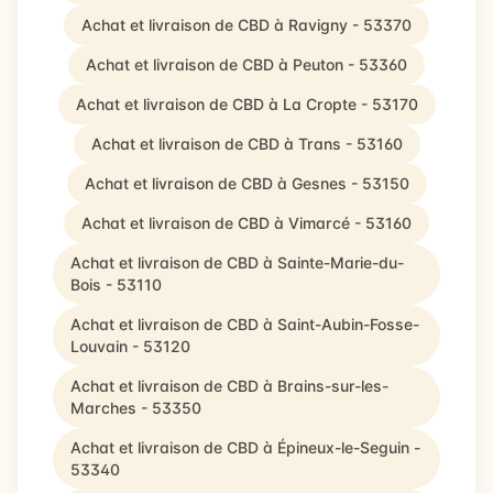
Achat et livraison de CBD à Ravigny - 53370
Achat et livraison de CBD à Peuton - 53360
Achat et livraison de CBD à La Cropte - 53170
Achat et livraison de CBD à Trans - 53160
Achat et livraison de CBD à Gesnes - 53150
Achat et livraison de CBD à Vimarcé - 53160
Achat et livraison de CBD à Sainte-Marie-du-
Bois - 53110
Achat et livraison de CBD à Saint-Aubin-Fosse-
Louvain - 53120
Achat et livraison de CBD à Brains-sur-les-
Marches - 53350
Achat et livraison de CBD à Épineux-le-Seguin -
53340