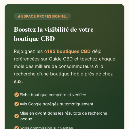
ESPACE PROFESSIONNEL
Boostez la visibilité de votre
boutique CBD
Rejoignez les
4182 boutiques CBD
déjà
référencées sur Guide CBD et touchez chaque
mois des milliers de consommateurs à la
recherche d'une boutique fiable près de chez
eux.
Fiche boutique complète et vérifiée
Avis Google agrégés automatiquement
Mise en avant dans les résultats de recherche
locaux
Sans commission sur ventes