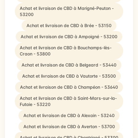
Achat et livraison de CBD à Marigné-Peuton -
53200
Achat et livraison de CBD à Brée - 53150
Achat et livraison de CBD à Ampoigné - 53200
Achat et livraison de CBD à Bouchamps-lès-
Craon - 53800
Achat et livraison de CBD à Belgeard - 53440
Achat et livraison de CBD à Vautorte - 53500
Achat et livraison de CBD à Champéon - 53640
Achat et livraison de CBD à Saint-Mars-sur-la-
Futaie - 53220
Achat et livraison de CBD à Alexain - 53240
Achat et livraison de CBD à Averton - 53700
Achat et livraison de CBD à Chantrigné - 53300