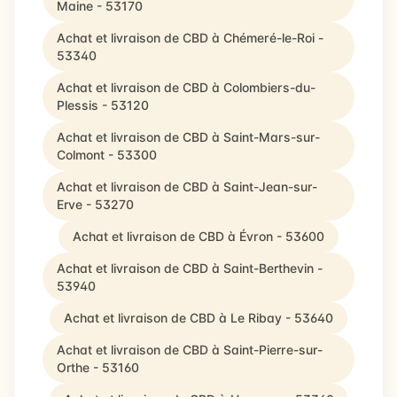
Maine - 53170
Achat et livraison de CBD à Chémeré-le-Roi -
53340
Achat et livraison de CBD à Colombiers-du-
Plessis - 53120
Achat et livraison de CBD à Saint-Mars-sur-
Colmont - 53300
Achat et livraison de CBD à Saint-Jean-sur-
Erve - 53270
Achat et livraison de CBD à Évron - 53600
Achat et livraison de CBD à Saint-Berthevin -
53940
Achat et livraison de CBD à Le Ribay - 53640
Achat et livraison de CBD à Saint-Pierre-sur-
Orthe - 53160