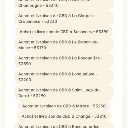
Champagne - 53340
Achat et livraison de CBD à La Chapelle-
Craonnaise - 53230
Achat et livraison de CBD à Senonnes - 53390
Achat et livraison de CBD à Le Bignon-du-
Maine - 53170
Achat et livraison de CBD à La Rouaudière -
53390
Achat et livraison de CBD à Longuefuye -
53200
Achat et livraison de CBD à Saint-Loup-du-
Dorat - 53290
Achat et livraison de CBD à Madré - 53250
Achat et livraison de CBD à Changé - 53810
Achat et livraison de CBD à Bonchamp-lès-