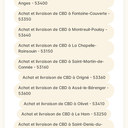
Anges - 53400
Achat et livraison de CBD à Fontaine-Couverte -
53350
Achat et livraison de CBD à Montreuil-Poulay -
53640
Achat et livraison de CBD à La Chapelle-
Rainsouin - 53150
Achat et livraison de CBD à Saint-Martin-de-
Connée - 53160
Achat et livraison de CBD à Origné - 53360
Achat et livraison de CBD à Assé-le-Bérenger -
53600
Achat et livraison de CBD à Olivet - 53410
Achat et livraison de CBD à Le Ham - 53250
Achat et livraison de CBD à Saint-Denis-du-