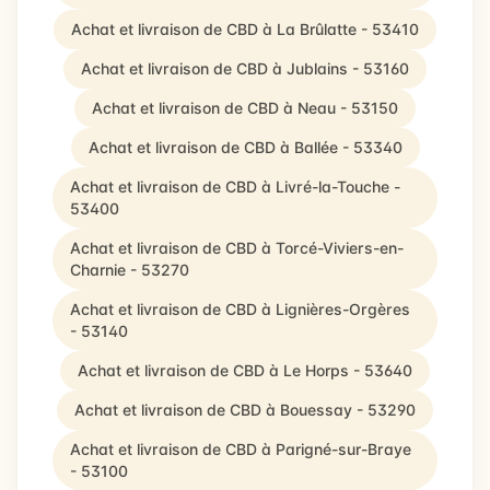
Achat et livraison de CBD à La Brûlatte - 53410
Achat et livraison de CBD à Jublains - 53160
Achat et livraison de CBD à Neau - 53150
Achat et livraison de CBD à Ballée - 53340
Achat et livraison de CBD à Livré-la-Touche -
53400
Achat et livraison de CBD à Torcé-Viviers-en-
Charnie - 53270
Achat et livraison de CBD à Lignières-Orgères
- 53140
Achat et livraison de CBD à Le Horps - 53640
Achat et livraison de CBD à Bouessay - 53290
Achat et livraison de CBD à Parigné-sur-Braye
- 53100