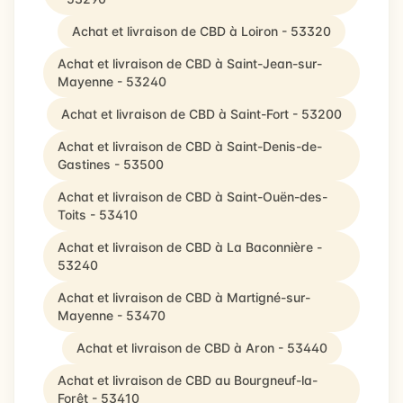
Achat et livraison de CBD à Loiron - 53320
Achat et livraison de CBD à Saint-Jean-sur-
Mayenne - 53240
Achat et livraison de CBD à Saint-Fort - 53200
Achat et livraison de CBD à Saint-Denis-de-
Gastines - 53500
Achat et livraison de CBD à Saint-Ouën-des-
Toits - 53410
Achat et livraison de CBD à La Baconnière -
53240
Achat et livraison de CBD à Martigné-sur-
Mayenne - 53470
Achat et livraison de CBD à Aron - 53440
Achat et livraison de CBD au Bourgneuf-la-
Forêt - 53410