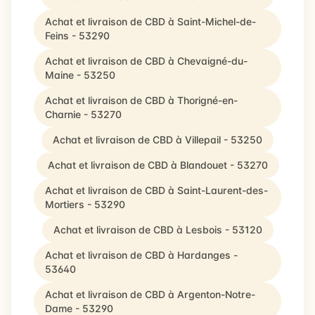
Achat et livraison de CBD à Saint-Michel-de-
Feins - 53290
Achat et livraison de CBD à Chevaigné-du-
Maine - 53250
Achat et livraison de CBD à Thorigné-en-
Charnie - 53270
Achat et livraison de CBD à Villepail - 53250
Achat et livraison de CBD à Blandouet - 53270
Achat et livraison de CBD à Saint-Laurent-des-
Mortiers - 53290
Achat et livraison de CBD à Lesbois - 53120
Achat et livraison de CBD à Hardanges -
53640
Achat et livraison de CBD à Argenton-Notre-
Dame - 53290