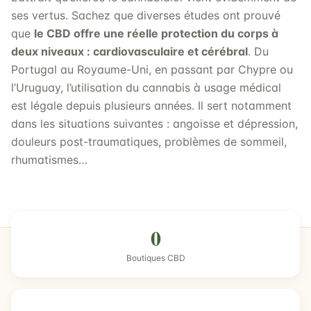
ses vertus. Sachez que diverses études ont prouvé
que
le CBD offre une réelle protection du corps à
deux niveaux : cardiovasculaire et cérébral
. Du
Portugal au Royaume-Uni, en passant par Chypre ou
l’Uruguay, l’utilisation du cannabis à usage médical
est légale depuis plusieurs années. Il sert notamment
dans les situations suivantes : angoisse et dépression,
douleurs post-traumatiques, problèmes de sommeil,
rhumatismes…
0
Boutiques CBD