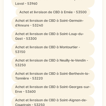
Laval - 53960
Achat et livraison de CBD à Ernée - 53500
Achat et livraison de CBD à Saint-Germain-
d'Anxure - 53240
Achat et livraison de CBD à Saint-Loup-du-
Gast - 53300
Achat et livraison de CBD à Montourtier -
53150
Achat et livraison de CBD à Neuilly-le-Vendin -
53250
Achat et livraison de CBD à Saint-Berthevin-la-
Tannière - 53220
Achat et livraison de CBD à Saint-Georges-sur-
Erve - 53600
Achat et livraison de CBD à Saint-Aignan-de-
Couptrain - 53250