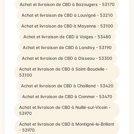
Achat et livraison de CBD à Bazougers - 53170
Achat et livraison de CBD à Louvigné - 53210
Achat et livraison de CBD à Mayenne - 53100
Achat et livraison de CBD à Vaiges - 53480
Achat et livraison de CBD à Landivy - 53190
Achat et livraison de CBD à Oisseau - 53300
Achat et livraison de CBD à Saint-Baudelle -
53100
Achat et livraison de CBD à Chailland - 53420
Achat et livraison de CBD à Commer - 53470
Achat et livraison de CBD à Nuillé-sur-Vicoin -
53970
Achat et livraison de CBD à Montigné-le-Brillant
- 53970