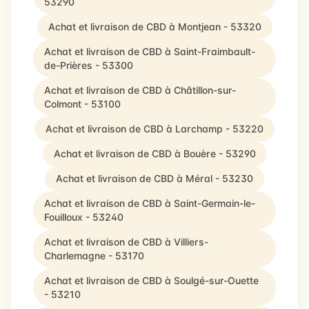
53290
Achat et livraison de CBD à Montjean - 53320
Achat et livraison de CBD à Saint-Fraimbault-
de-Prières - 53300
Achat et livraison de CBD à Châtillon-sur-
Colmont - 53100
Achat et livraison de CBD à Larchamp - 53220
Achat et livraison de CBD à Bouère - 53290
Achat et livraison de CBD à Méral - 53230
Achat et livraison de CBD à Saint-Germain-le-
Fouilloux - 53240
Achat et livraison de CBD à Villiers-
Charlemagne - 53170
Achat et livraison de CBD à Soulgé-sur-Ouette
- 53210