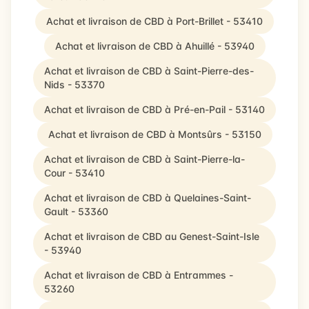
Achat et livraison de CBD à Port-Brillet - 53410
Achat et livraison de CBD à Ahuillé - 53940
Achat et livraison de CBD à Saint-Pierre-des-
Nids - 53370
Achat et livraison de CBD à Pré-en-Pail - 53140
Achat et livraison de CBD à Montsûrs - 53150
Achat et livraison de CBD à Saint-Pierre-la-
Cour - 53410
Achat et livraison de CBD à Quelaines-Saint-
Gault - 53360
Achat et livraison de CBD au Genest-Saint-Isle
- 53940
Achat et livraison de CBD à Entrammes -
53260