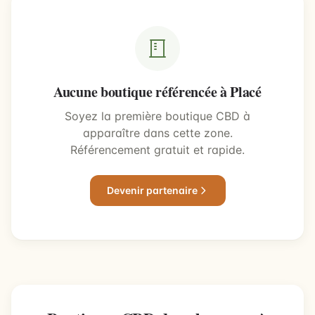
Aucune boutique référencée à Placé
Soyez la première boutique CBD à
apparaître dans cette zone.
Référencement gratuit et rapide.
Devenir partenaire