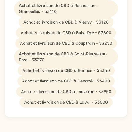
Achat et livraison de CBD à Rennes-en-
Grenouilles - 53110
Achat et livraison de CBD à Vieuvy - 53120
Achat et livraison de CBD à Boissière - 53800
Achat et livraison de CBD à Couptrain - 53250
Achat et livraison de CBD à Saint-Pierre-sur-
Erve - 53270
Achat et livraison de CBD à Bannes - 53340
Achat et livraison de CBD à Denazé - 53400
Achat et livraison de CBD à Louverné - 53950
Achat et livraison de CBD à Laval - 53000