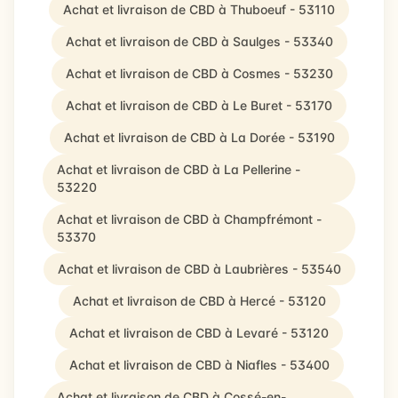
Achat et livraison de CBD à Thuboeuf - 53110
Achat et livraison de CBD à Saulges - 53340
Achat et livraison de CBD à Cosmes - 53230
Achat et livraison de CBD à Le Buret - 53170
Achat et livraison de CBD à La Dorée - 53190
Achat et livraison de CBD à La Pellerine -
53220
Achat et livraison de CBD à Champfrémont -
53370
Achat et livraison de CBD à Laubrières - 53540
Achat et livraison de CBD à Hercé - 53120
Achat et livraison de CBD à Levaré - 53120
Achat et livraison de CBD à Niafles - 53400
Achat et livraison de CBD à Cossé-en-