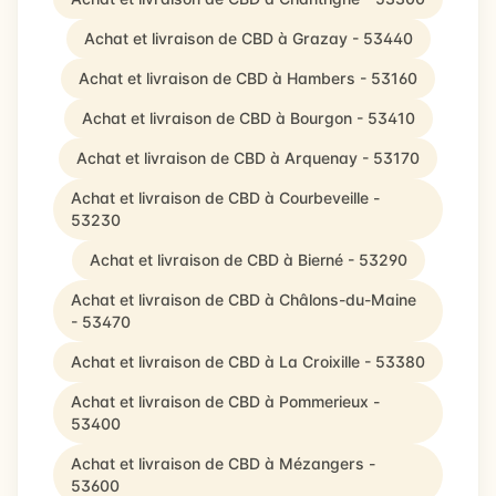
Achat et livraison de CBD à Grazay - 53440
Achat et livraison de CBD à Hambers - 53160
Achat et livraison de CBD à Bourgon - 53410
Achat et livraison de CBD à Arquenay - 53170
Achat et livraison de CBD à Courbeveille -
53230
Achat et livraison de CBD à Bierné - 53290
Achat et livraison de CBD à Châlons-du-Maine
- 53470
Achat et livraison de CBD à La Croixille - 53380
Achat et livraison de CBD à Pommerieux -
53400
Achat et livraison de CBD à Mézangers -
53600