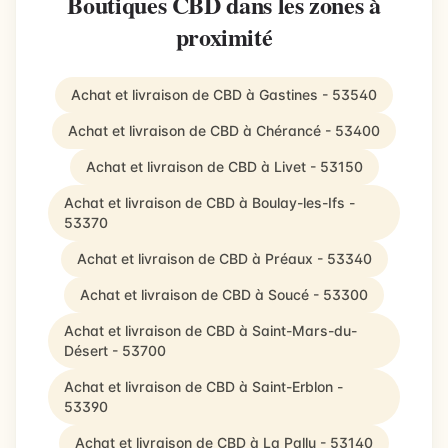
Boutiques CBD dans les zones à
proximité
Achat et livraison de CBD à Gastines - 53540
Achat et livraison de CBD à Chérancé - 53400
Achat et livraison de CBD à Livet - 53150
Achat et livraison de CBD à Boulay-les-Ifs -
53370
Achat et livraison de CBD à Préaux - 53340
Achat et livraison de CBD à Soucé - 53300
Achat et livraison de CBD à Saint-Mars-du-
Désert - 53700
Achat et livraison de CBD à Saint-Erblon -
53390
Achat et livraison de CBD à La Pallu - 53140