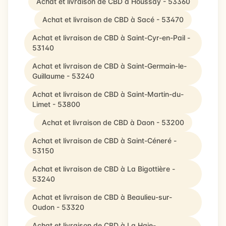
Achat et livraison de CBD à Houssay - 53360
Achat et livraison de CBD à Sacé - 53470
Achat et livraison de CBD à Saint-Cyr-en-Pail -
53140
Achat et livraison de CBD à Saint-Germain-le-
Guillaume - 53240
Achat et livraison de CBD à Saint-Martin-du-
Limet - 53800
Achat et livraison de CBD à Daon - 53200
Achat et livraison de CBD à Saint-Céneré -
53150
Achat et livraison de CBD à La Bigottière -
53240
Achat et livraison de CBD à Beaulieu-sur-
Oudon - 53320
Achat et livraison de CBD à La Haie-