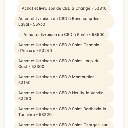
Achat et livraison de CBD à Changé - 53810
Achat et livraison de CBD à Bonchamp-lès-
Laval - 53960
Achat et livraison de CBD à Ernée - 53500
Achat et livraison de CBD à Saint-Germain-
d'Anxure - 53240
Achat et livraison de CBD à Saint-Loup-du-
Gast - 53300
Achat et livraison de CBD à Montourtier -
53150
Achat et livraison de CBD à Neuilly-le-Vendin -
53250
Achat et livraison de CBD à Saint-Berthevin-la-
Tannière - 53220
Achat et livraison de CBD à Saint-Georges-sur-