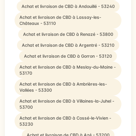
Achat et livraison de CBD à Andouillé - 53240
Achat et livraison de CBD à Lassay-les-
Châteaux - 53110
Achat et livraison de CBD à Renazé - 53800
Achat et livraison de CBD à Argentré - 53210
Achat et livraison de CBD à Gorron - 53120
Achat et livraison de CBD à Meslay-du-Maine -
53170
Achat et livraison de CBD à Ambrières-les-
Vallées - 53300
Achat et livraison de CBD à Villaines-la-Juhel -
53700
Achat et livraison de CBD à Cossé-le-Vivien -
53230
Achat et livraison de CBD à Azé - 53200