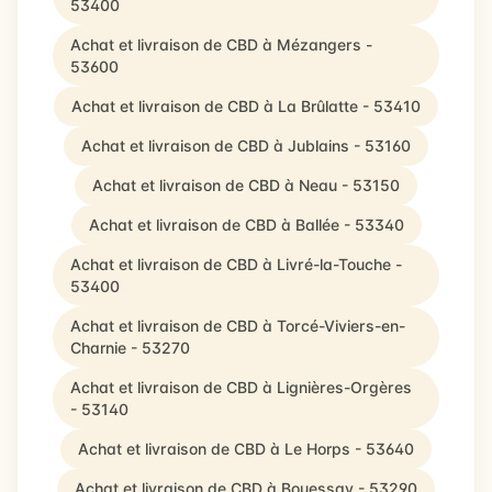
53400
Achat et livraison de CBD à Mézangers -
53600
Achat et livraison de CBD à La Brûlatte - 53410
Achat et livraison de CBD à Jublains - 53160
Achat et livraison de CBD à Neau - 53150
Achat et livraison de CBD à Ballée - 53340
Achat et livraison de CBD à Livré-la-Touche -
53400
Achat et livraison de CBD à Torcé-Viviers-en-
Charnie - 53270
Achat et livraison de CBD à Lignières-Orgères
- 53140
Achat et livraison de CBD à Le Horps - 53640
Achat et livraison de CBD à Bouessay - 53290