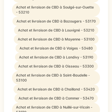
Achat et livraison de CBD à Soulgé-sur-Ouette
- 53210
Achat et livraison de CBD à Bazougers - 53170
Achat et livraison de CBD à Louvigné - 53210
Achat et livraison de CBD à Mayenne - 53100
Achat et livraison de CBD à Vaiges - 53480
Achat et livraison de CBD à Landivy - 53190
Achat et livraison de CBD à Oisseau - 53300
Achat et livraison de CBD à Saint-Baudelle -
53100
Achat et livraison de CBD à Chailland - 53420
Achat et livraison de CBD à Commer - 53470
Achat et livraison de CBD à Nuillé-sur-Vicoin -