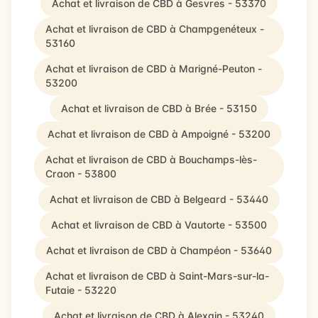
Achat et livraison de CBD à Gesvres - 53370
Achat et livraison de CBD à Champgenéteux -
53160
Achat et livraison de CBD à Marigné-Peuton -
53200
Achat et livraison de CBD à Brée - 53150
Achat et livraison de CBD à Ampoigné - 53200
Achat et livraison de CBD à Bouchamps-lès-
Craon - 53800
Achat et livraison de CBD à Belgeard - 53440
Achat et livraison de CBD à Vautorte - 53500
Achat et livraison de CBD à Champéon - 53640
Achat et livraison de CBD à Saint-Mars-sur-la-
Futaie - 53220
Achat et livraison de CBD à Alexain - 53240