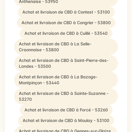
Anthenaise - 53950
Achat et livraison de CBD à Contest - 53100
Achat et livraison de CBD à Congrier - 53800
Achat et livraison de CBD à Cuillé - 53540
Achat et livraison de CBD à La Selle-
Craonnaise - 53800
Achat et livraison de CBD à Saint-Pierre-des-
Landes - 53500
Achat et livraison de CBD à La Bazoge-
Montpinçon - 53440
Achat et livraison de CBD à Sainte-Suzanne -
53270
Achat et livraison de CBD à Forcé - 53260
Achat et livraison de CBD à Moulay - 53100
Achat et livraison de CBD à Gennes-sur-Glaize