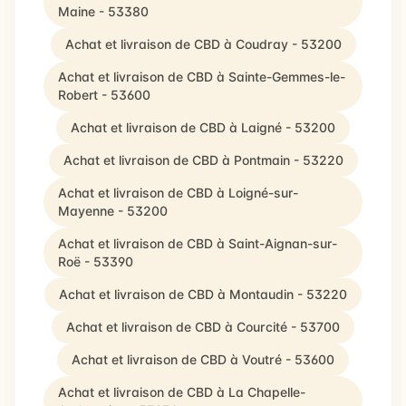
Maine - 53380
Achat et livraison de CBD à Coudray - 53200
Achat et livraison de CBD à Sainte-Gemmes-le-
Robert - 53600
Achat et livraison de CBD à Laigné - 53200
Achat et livraison de CBD à Pontmain - 53220
Achat et livraison de CBD à Loigné-sur-
Mayenne - 53200
Achat et livraison de CBD à Saint-Aignan-sur-
Roë - 53390
Achat et livraison de CBD à Montaudin - 53220
Achat et livraison de CBD à Courcité - 53700
Achat et livraison de CBD à Voutré - 53600
Achat et livraison de CBD à La Chapelle-