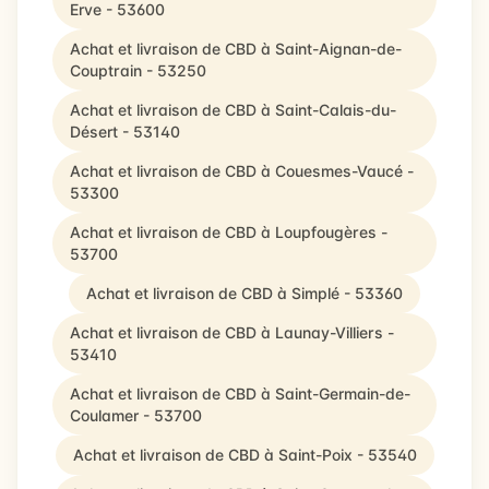
Erve - 53600
Achat et livraison de CBD à Saint-Aignan-de-
Couptrain - 53250
Achat et livraison de CBD à Saint-Calais-du-
Désert - 53140
Achat et livraison de CBD à Couesmes-Vaucé -
53300
Achat et livraison de CBD à Loupfougères -
53700
Achat et livraison de CBD à Simplé - 53360
Achat et livraison de CBD à Launay-Villiers -
53410
Achat et livraison de CBD à Saint-Germain-de-
Coulamer - 53700
Achat et livraison de CBD à Saint-Poix - 53540