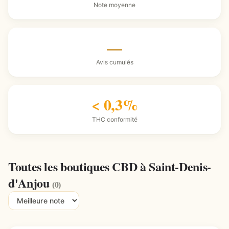
Note moyenne
—
Avis cumulés
< 0,3%
THC conformité
Toutes les boutiques CBD à Saint-Denis-
d'Anjou
(0)