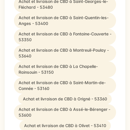
Achat et livraison de CBD à Saint-Georges-le-
Fléchard - 53480
Achat et livraison de CBD à Saint-Quentin-les-
Anges - 53400
Achat et livraison de CBD à Fontaine-Couverte -
53350
Achat et livraison de CBD à Montreuil-Poulay -
53640
Achat et livraison de CBD à La Chapelle-
Rainsouin - 53150
Achat et livraison de CBD à Saint-Martin-de-
Connée - 53160
Achat et livraison de CBD à Origné - 53360
Achat et livraison de CBD à Assé-le-Bérenger -
53600
Achat et livraison de CBD à Olivet - 53410