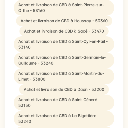
Achat et livraison de CBD à Saint-Pierre-sur-
Orthe - 53160
Achat et livraison de CBD à Houssay - 53360
Achat et livraison de CBD à Sacé - 53470
Achat et livraison de CBD à Saint-Cyr-en-Pail -
53140
Achat et livraison de CBD à Saint-Germain-le-
Guillaume - 53240
Achat et livraison de CBD à Saint-Martin-du-
Limet - 53800
Achat et livraison de CBD à Daon - 53200
Achat et livraison de CBD à Saint-Céneré -
53150
Achat et livraison de CBD à La Bigottière -
53240