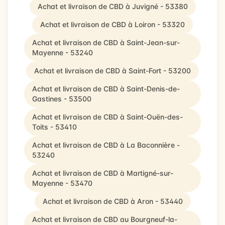
Achat et livraison de CBD à Juvigné - 53380
Achat et livraison de CBD à Loiron - 53320
Achat et livraison de CBD à Saint-Jean-sur-
Mayenne - 53240
Achat et livraison de CBD à Saint-Fort - 53200
Achat et livraison de CBD à Saint-Denis-de-
Gastines - 53500
Achat et livraison de CBD à Saint-Ouën-des-
Toits - 53410
Achat et livraison de CBD à La Baconnière -
53240
Achat et livraison de CBD à Martigné-sur-
Mayenne - 53470
Achat et livraison de CBD à Aron - 53440
Achat et livraison de CBD au Bourgneuf-la-