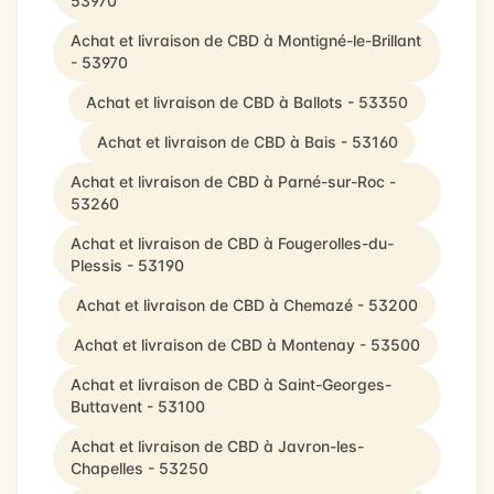
53970
Achat et livraison de CBD à Montigné-le-Brillant
- 53970
Achat et livraison de CBD à Ballots - 53350
Achat et livraison de CBD à Bais - 53160
Achat et livraison de CBD à Parné-sur-Roc -
53260
Achat et livraison de CBD à Fougerolles-du-
Plessis - 53190
Achat et livraison de CBD à Chemazé - 53200
Achat et livraison de CBD à Montenay - 53500
Achat et livraison de CBD à Saint-Georges-
Buttavent - 53100
Achat et livraison de CBD à Javron-les-
Chapelles - 53250