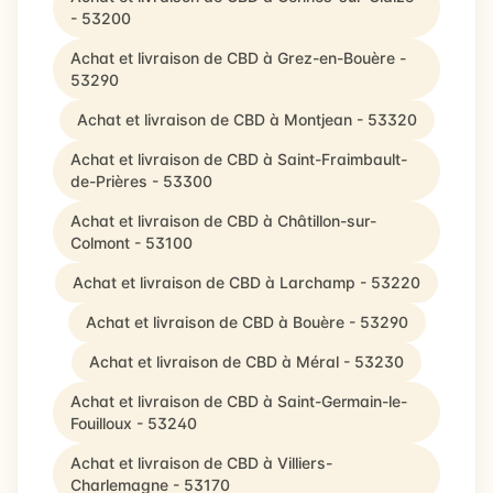
- 53200
Achat et livraison de CBD à Grez-en-Bouère -
53290
Achat et livraison de CBD à Montjean - 53320
Achat et livraison de CBD à Saint-Fraimbault-
de-Prières - 53300
Achat et livraison de CBD à Châtillon-sur-
Colmont - 53100
Achat et livraison de CBD à Larchamp - 53220
Achat et livraison de CBD à Bouère - 53290
Achat et livraison de CBD à Méral - 53230
Achat et livraison de CBD à Saint-Germain-le-
Fouilloux - 53240
Achat et livraison de CBD à Villiers-
Charlemagne - 53170