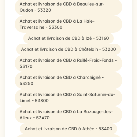
Achat et livraison de CBD à Beaulieu-sur-
Oudon - 53320
Achat et livraison de CBD à La Haie-
Traversaine - 53300
Achat et livraison de CBD à Izé - 53160
Achat et livraison de CBD à Châtelain - 53200
Achat et livraison de CBD à Ruillé-Froid-Fonds -
53170
Achat et livraison de CBD à Charchigné -
53250
Achat et livraison de CBD à Saint-Saturnin-du-
Limet - 53800
Achat et livraison de CBD à La Bazouge-des-
Alleux - 53470
Achat et livraison de CBD à Athée - 53400