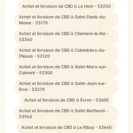
Achat et livraison de CBD à Le Ham - 53250
Achat et livraison de CBD à Saint-Denis-du-
Maine - 53170
Achat et livraison de CBD à Chémeré-le-Roi -
53340
Achat et livraison de CBD à Colombiers-du-
Plessis - 53120
Achat et livraison de CBD à Saint-Mars-sur-
Colmont - 53300
Achat et livraison de CBD à Saint-Jean-sur-
Erve - 53270
Achat et livraison de CBD à Évron - 53600
Achat et livraison de CBD à Saint-Berthevin -
53940
Achat et livraison de CBD à Le Ribay - 53640