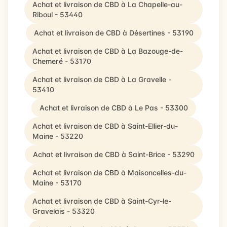
Achat et livraison de CBD à La Chapelle-au-
Riboul - 53440
Achat et livraison de CBD à Désertines - 53190
Achat et livraison de CBD à La Bazouge-de-
Chemeré - 53170
Achat et livraison de CBD à La Gravelle -
53410
Achat et livraison de CBD à Le Pas - 53300
Achat et livraison de CBD à Saint-Ellier-du-
Maine - 53220
Achat et livraison de CBD à Saint-Brice - 53290
Achat et livraison de CBD à Maisoncelles-du-
Maine - 53170
Achat et livraison de CBD à Saint-Cyr-le-
Gravelais - 53320