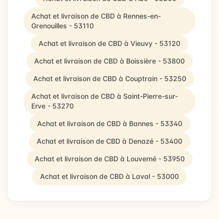
Achat et livraison de CBD à Rennes-en-
Grenouilles - 53110
Achat et livraison de CBD à Vieuvy - 53120
Achat et livraison de CBD à Boissière - 53800
Achat et livraison de CBD à Couptrain - 53250
Achat et livraison de CBD à Saint-Pierre-sur-
Erve - 53270
Achat et livraison de CBD à Bannes - 53340
Achat et livraison de CBD à Denazé - 53400
Achat et livraison de CBD à Louverné - 53950
Achat et livraison de CBD à Laval - 53000