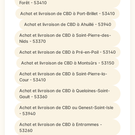
Forêt - 53410
Achat et livraison de CBD à Port-Brillet - 53410
Achat et livraison de CBD à Ahuillé - 53940
Achat et livraison de CBD à Saint-Pierre-des-
Nids - 53370
Achat et livraison de CBD à Pré-en-Pail - 53140
Achat et livraison de CBD à Montsûrs - 53150
Achat et livraison de CBD à Saint-Pierre-la-
Cour - 53410
Achat et livraison de CBD à Quelaines-Saint-
Gault - 53360
Achat et livraison de CBD au Genest-Saint-Isle
- 53940
Achat et livraison de CBD à Entrammes -
53260