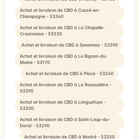
Achat et livraison de CBD à Cossé-en-
Champagne - 53340
Achat et livraison de CBD à La Chapelle-
Craonnaise - 53230
Achat et livraison de CBD à Senonnes - 53390
Achat et livraison de CBD à Le Bignon-du-
Maine - 53170
Achat et livraison de CBD à Placé - 53240
Achat et livraison de CBD à La Rouaudière -
53390
Achat et livraison de CBD à Longuefuye -
53200
Achat et livraison de CBD à Saint-Loup-du-
Dorat - 53290
Achat et livraison de CBD à Madré - 53250