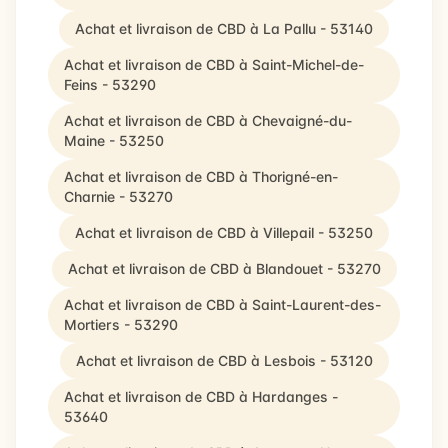
Achat et livraison de CBD à La Pallu - 53140
Achat et livraison de CBD à Saint-Michel-de-
Feins - 53290
Achat et livraison de CBD à Chevaigné-du-
Maine - 53250
Achat et livraison de CBD à Thorigné-en-
Charnie - 53270
Achat et livraison de CBD à Villepail - 53250
Achat et livraison de CBD à Blandouet - 53270
Achat et livraison de CBD à Saint-Laurent-des-
Mortiers - 53290
Achat et livraison de CBD à Lesbois - 53120
Achat et livraison de CBD à Hardanges -
53640