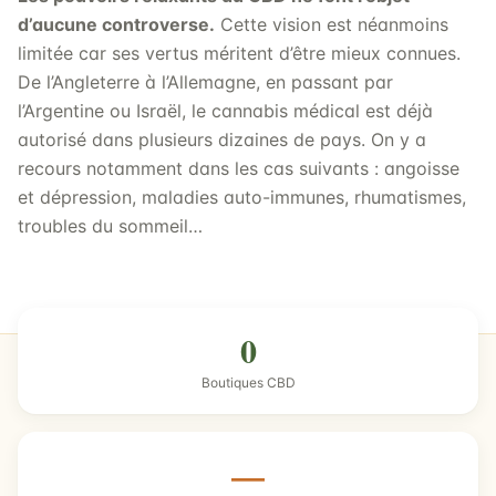
d’aucune controverse.
Cette vision est néanmoins
limitée car ses vertus méritent d’être mieux connues.
De l’Angleterre à l’Allemagne, en passant par
l’Argentine ou Israël, le cannabis médical est déjà
autorisé dans plusieurs dizaines de pays. On y a
recours notamment dans les cas suivants : angoisse
et dépression, maladies auto-immunes, rhumatismes,
troubles du sommeil…
0
Boutiques CBD
—