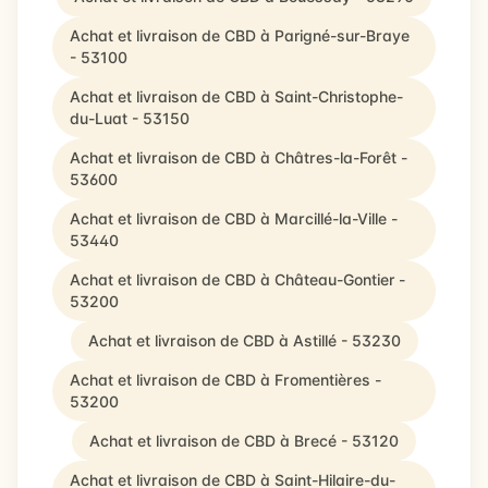
Achat et livraison de CBD à Parigné-sur-Braye
- 53100
Achat et livraison de CBD à Saint-Christophe-
du-Luat - 53150
Achat et livraison de CBD à Châtres-la-Forêt -
53600
Achat et livraison de CBD à Marcillé-la-Ville -
53440
Achat et livraison de CBD à Château-Gontier -
53200
Achat et livraison de CBD à Astillé - 53230
Achat et livraison de CBD à Fromentières -
53200
Achat et livraison de CBD à Brecé - 53120
Achat et livraison de CBD à Saint-Hilaire-du-