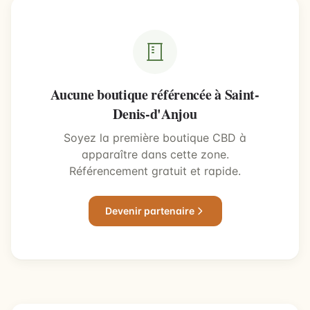
Aucune boutique référencée à Saint-
Denis-d'Anjou
Soyez la première boutique CBD à
apparaître dans cette zone.
Référencement gratuit et rapide.
Devenir partenaire