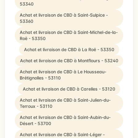
53340
Achat et livraison de CBD à Saint-Sulpice -
53360
Achat et livraison de CBD à Saint-Michel-de-la-
Roë - 53350
Achat et livraison de CBD à La Roë - 53350
Achat et livraison de CBD à Montflours - 53240
Achat et livraison de CBD à Le Housseau-
Brétignolles - 53110
Achat et livraison de CBD à Carelles - 53120
Achat et livraison de CBD à Saint-Julien-du-
Terroux - 53110
Achat et livraison de CBD à Saint-Aubin-du-
Désert - 53700
Achat et livraison de CBD à Saint-Léger -