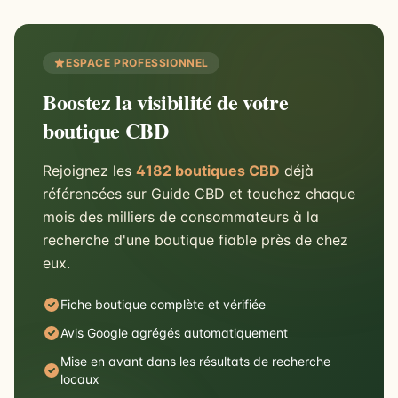
ESPACE PROFESSIONNEL
Boostez la visibilité de votre
boutique CBD
Rejoignez les
4182 boutiques CBD
déjà
référencées sur Guide CBD et touchez chaque
mois des milliers de consommateurs à la
recherche d'une boutique fiable près de chez
eux.
Fiche boutique complète et vérifiée
Avis Google agrégés automatiquement
Mise en avant dans les résultats de recherche
locaux