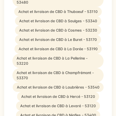
53480
Achat et livraison de CBD à Thuboeuf - 53110
Achat et livraison de CBD à Saulges - 53340
Achat et livraison de CBD à Cosmes - 53230
Achat et livraison de CBD à Le Buret - 53170
Achat et livraison de CBD à La Dorée - 53190
Achat et livraison de CBD à La Pellerine -
53220
Achat et livraison de CBD à Champfrémont -
53370
Achat et livraison de CBD à Laubrières - 53540
Achat et livraison de CBD à Hercé - 53120
Achat et livraison de CBD à Levaré - 53120
Achat et livraison de CBD à Niafles - 53400