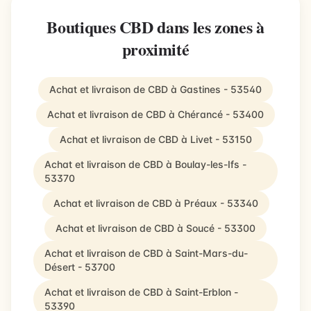
Boutiques CBD dans les zones à
proximité
Achat et livraison de CBD à Gastines - 53540
Achat et livraison de CBD à Chérancé - 53400
Achat et livraison de CBD à Livet - 53150
Achat et livraison de CBD à Boulay-les-Ifs -
53370
Achat et livraison de CBD à Préaux - 53340
Achat et livraison de CBD à Soucé - 53300
Achat et livraison de CBD à Saint-Mars-du-
Désert - 53700
Achat et livraison de CBD à Saint-Erblon -
53390