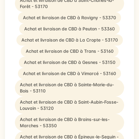
Achat et livraison de CBD à Saint-Charles-la-
Forêt - 53170
Achat et livraison de CBD à Ravigny - 53370
Achat et livraison de CBD à Peuton - 53360
Achat et livraison de CBD à La Cropte - 53170
Achat et livraison de CBD à Trans - 53160
Achat et livraison de CBD à Gesnes - 53150
Achat et livraison de CBD à Vimarcé - 53160
Achat et livraison de CBD à Sainte-Marie-du-
Bois - 53110
Achat et livraison de CBD à Saint-Aubin-Fosse-
Louvain - 53120
Achat et livraison de CBD à Brains-sur-les-
Marches - 53350
Achat et livraison de CBD à Épineux-le-Seguin -