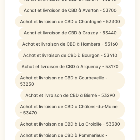
Achat et livraison de CBD à Averton - 53700
Achat et livraison de CBD à Chantrigné - 53300
Achat et livraison de CBD à Grazay - 53440
Achat et livraison de CBD à Hambers - 53160
Achat et livraison de CBD à Bourgon - 53410
Achat et livraison de CBD à Arquenay - 53170
Achat et livraison de CBD à Courbeveille -
53230
Achat et livraison de CBD à Bierné - 53290
Achat et livraison de CBD à Châlons-du-Maine
- 53470
Achat et livraison de CBD à La Croixille - 53380
Achat et livraison de CBD à Pommerieux -