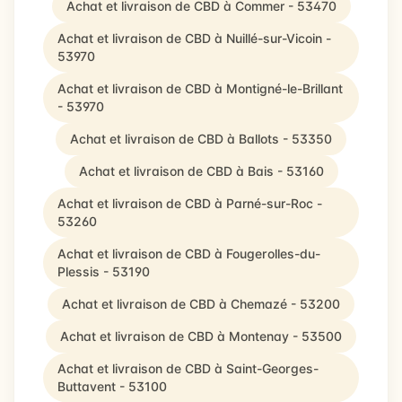
Achat et livraison de CBD à Commer - 53470
Achat et livraison de CBD à Nuillé-sur-Vicoin -
53970
Achat et livraison de CBD à Montigné-le-Brillant
- 53970
Achat et livraison de CBD à Ballots - 53350
Achat et livraison de CBD à Bais - 53160
Achat et livraison de CBD à Parné-sur-Roc -
53260
Achat et livraison de CBD à Fougerolles-du-
Plessis - 53190
Achat et livraison de CBD à Chemazé - 53200
Achat et livraison de CBD à Montenay - 53500
Achat et livraison de CBD à Saint-Georges-
Buttavent - 53100