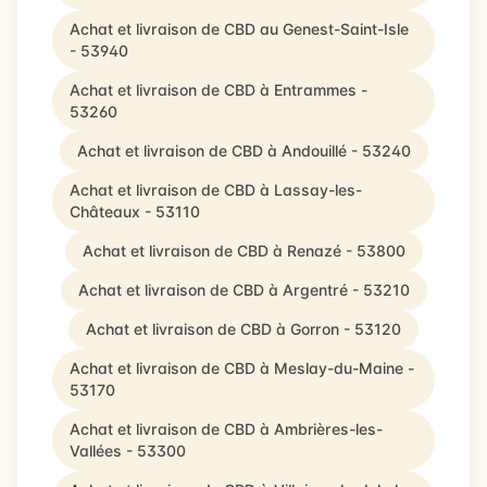
Achat et livraison de CBD au Genest-Saint-Isle
- 53940
Achat et livraison de CBD à Entrammes -
53260
Achat et livraison de CBD à Andouillé - 53240
Achat et livraison de CBD à Lassay-les-
Châteaux - 53110
Achat et livraison de CBD à Renazé - 53800
Achat et livraison de CBD à Argentré - 53210
Achat et livraison de CBD à Gorron - 53120
Achat et livraison de CBD à Meslay-du-Maine -
53170
Achat et livraison de CBD à Ambrières-les-
Vallées - 53300