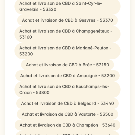
Achat et livraison de CBD à Saint-Cyr-le-
Gravelais - 53320
Achat et livraison de CBD à Gesvres - 53370
Achat et livraison de CBD à Champgenéteux -
53160
Achat et livraison de CBD à Marigné-Peuton -
53200
Achat et livraison de CBD à Brée - 53150
Achat et livraison de CBD à Ampoigné - 53200
Achat et livraison de CBD à Bouchamps-lès-
Craon - 53800
Achat et livraison de CBD à Belgeard - 53440
Achat et livraison de CBD à Vautorte - 53500
Achat et livraison de CBD à Champéon - 53640