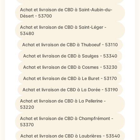
Achat et livraison de CBD à Saint-Aubin-du-
Désert - 53700
Achat et livraison de CBD à Saint-Léger -
53480
Achat et livraison de CBD à Thuboeuf - 53110
Achat et livraison de CBD à Saulges - 53340
Achat et livraison de CBD à Cosmes - 53230
Achat et livraison de CBD à Le Buret - 53170
Achat et livraison de CBD à La Dorée - 53190
Achat et livraison de CBD à La Pellerine -
53220
Achat et livraison de CBD à Champfrémont -
53370
Achat et livraison de CBD à Laubrières - 53540