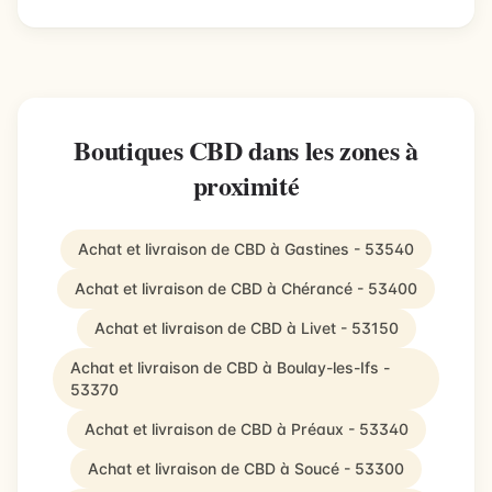
Boutiques CBD dans les zones à
proximité
Achat et livraison de CBD à Gastines - 53540
Achat et livraison de CBD à Chérancé - 53400
Achat et livraison de CBD à Livet - 53150
Achat et livraison de CBD à Boulay-les-Ifs -
53370
Achat et livraison de CBD à Préaux - 53340
Achat et livraison de CBD à Soucé - 53300