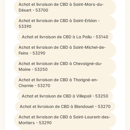
Achat et livraison de CBD à Saint-Mars-du-
Désert - 53700
Achat et livraison de CBD à Saint-Erblon -
53390
Achat et livraison de CBD à La Pallu - 53140
Achat et livraison de CBD à Saint-Michel-de-
Feins - 53290
Achat et livraison de CBD à Chevaigné-du-
Maine - 53250
Achat et livraison de CBD à Thorigné-en-
Charnie - 53270
Achat et livraison de CBD à Villepail - 53250
Achat et livraison de CBD à Blandouet - 53270
Achat et livraison de CBD à Saint-Laurent-des-
Mortiers - 53290