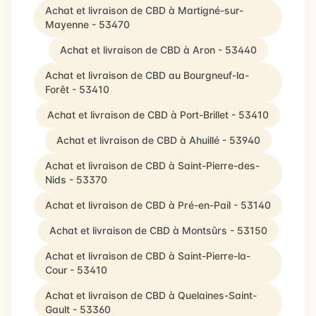
Achat et livraison de CBD à Martigné-sur-
Mayenne - 53470
Achat et livraison de CBD à Aron - 53440
Achat et livraison de CBD au Bourgneuf-la-
Forêt - 53410
Achat et livraison de CBD à Port-Brillet - 53410
Achat et livraison de CBD à Ahuillé - 53940
Achat et livraison de CBD à Saint-Pierre-des-
Nids - 53370
Achat et livraison de CBD à Pré-en-Pail - 53140
Achat et livraison de CBD à Montsûrs - 53150
Achat et livraison de CBD à Saint-Pierre-la-
Cour - 53410
Achat et livraison de CBD à Quelaines-Saint-
Gault - 53360