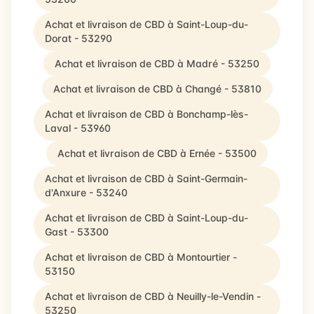
Achat et livraison de CBD à Saint-Loup-du-
Dorat - 53290
Achat et livraison de CBD à Madré - 53250
Achat et livraison de CBD à Changé - 53810
Achat et livraison de CBD à Bonchamp-lès-
Laval - 53960
Achat et livraison de CBD à Ernée - 53500
Achat et livraison de CBD à Saint-Germain-
d'Anxure - 53240
Achat et livraison de CBD à Saint-Loup-du-
Gast - 53300
Achat et livraison de CBD à Montourtier -
53150
Achat et livraison de CBD à Neuilly-le-Vendin -
53250