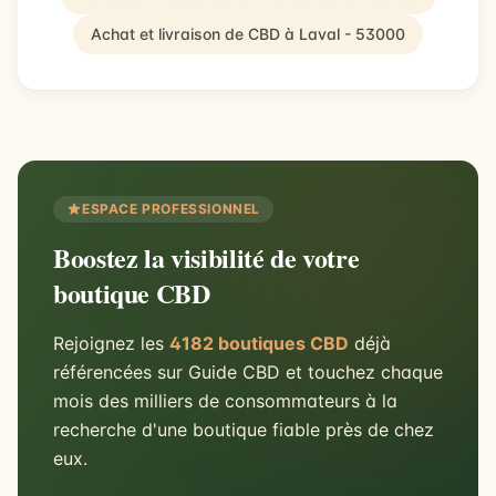
Achat et livraison de CBD à Laval - 53000
ESPACE PROFESSIONNEL
Boostez la visibilité de votre
boutique CBD
Rejoignez les
4182 boutiques CBD
déjà
référencées sur Guide CBD et touchez chaque
mois des milliers de consommateurs à la
recherche d'une boutique fiable près de chez
eux.