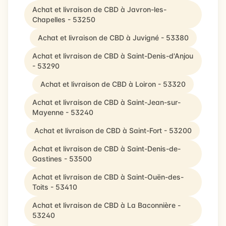
Achat et livraison de CBD à Javron-les-
Chapelles - 53250
Achat et livraison de CBD à Juvigné - 53380
Achat et livraison de CBD à Saint-Denis-d'Anjou
- 53290
Achat et livraison de CBD à Loiron - 53320
Achat et livraison de CBD à Saint-Jean-sur-
Mayenne - 53240
Achat et livraison de CBD à Saint-Fort - 53200
Achat et livraison de CBD à Saint-Denis-de-
Gastines - 53500
Achat et livraison de CBD à Saint-Ouën-des-
Toits - 53410
Achat et livraison de CBD à La Baconnière -
53240