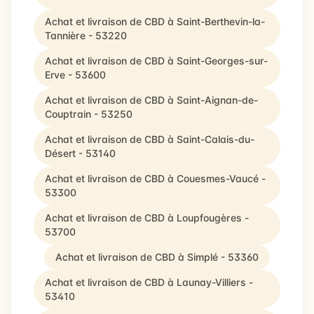
Achat et livraison de CBD à Saint-Berthevin-la-
Tannière - 53220
Achat et livraison de CBD à Saint-Georges-sur-
Erve - 53600
Achat et livraison de CBD à Saint-Aignan-de-
Couptrain - 53250
Achat et livraison de CBD à Saint-Calais-du-
Désert - 53140
Achat et livraison de CBD à Couesmes-Vaucé -
53300
Achat et livraison de CBD à Loupfougères -
53700
Achat et livraison de CBD à Simplé - 53360
Achat et livraison de CBD à Launay-Villiers -
53410