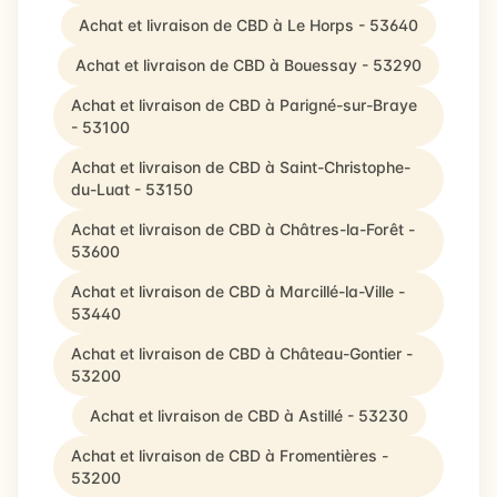
Achat et livraison de CBD à Le Horps - 53640
Achat et livraison de CBD à Bouessay - 53290
Achat et livraison de CBD à Parigné-sur-Braye
- 53100
Achat et livraison de CBD à Saint-Christophe-
du-Luat - 53150
Achat et livraison de CBD à Châtres-la-Forêt -
53600
Achat et livraison de CBD à Marcillé-la-Ville -
53440
Achat et livraison de CBD à Château-Gontier -
53200
Achat et livraison de CBD à Astillé - 53230
Achat et livraison de CBD à Fromentières -
53200