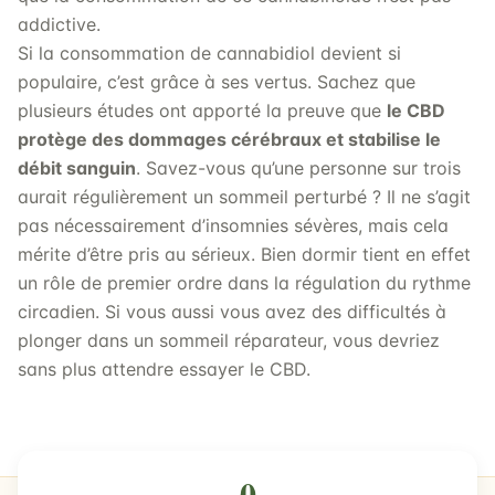
addictive.
Si la consommation de cannabidiol devient si
populaire, c’est grâce à ses vertus. Sachez que
plusieurs études ont apporté la preuve que
le CBD
protège des dommages cérébraux et stabilise le
débit sanguin
. Savez-vous qu’une personne sur trois
aurait régulièrement un sommeil perturbé ? Il ne s’agit
pas nécessairement d’insomnies sévères, mais cela
mérite d’être pris au sérieux. Bien dormir tient en effet
un rôle de premier ordre dans la régulation du rythme
circadien. Si vous aussi vous avez des difficultés à
plonger dans un sommeil réparateur, vous devriez
sans plus attendre essayer le CBD.
0