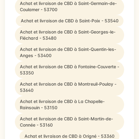
Achat et livraison de CBD à Saint-Germain-de-
Coulamer - 53700
Achat et livraison de CBD à Saint-Poix - 53540
Achat et livraison de CBD à Saint-Georges-le-
Fléchard - 53480
Achat et livraison de CBD à Saint-Quentin-les-
Anges - 53400
Achat et livraison de CBD à Fontaine-Couverte -
53350
Achat et livraison de CBD à Montreuil-Poulay -
53640
Achat et livraison de CBD à La Chapelle-
Rainsouin - 53150
Achat et livraison de CBD à Saint-Martin-de-
Connée - 53160
Achat et livraison de CBD à Origné - 53360