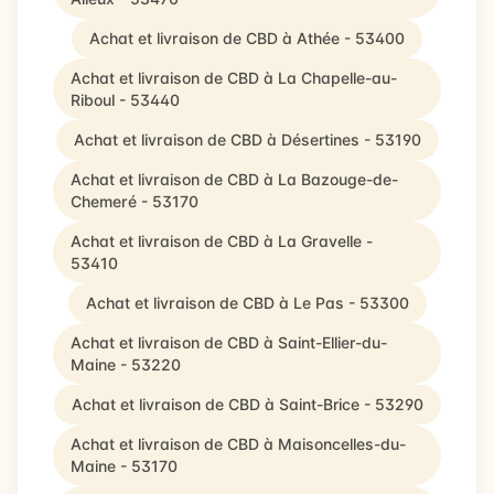
Achat et livraison de CBD à Athée - 53400
Achat et livraison de CBD à La Chapelle-au-
Riboul - 53440
Achat et livraison de CBD à Désertines - 53190
Achat et livraison de CBD à La Bazouge-de-
Chemeré - 53170
Achat et livraison de CBD à La Gravelle -
53410
Achat et livraison de CBD à Le Pas - 53300
Achat et livraison de CBD à Saint-Ellier-du-
Maine - 53220
Achat et livraison de CBD à Saint-Brice - 53290
Achat et livraison de CBD à Maisoncelles-du-
Maine - 53170