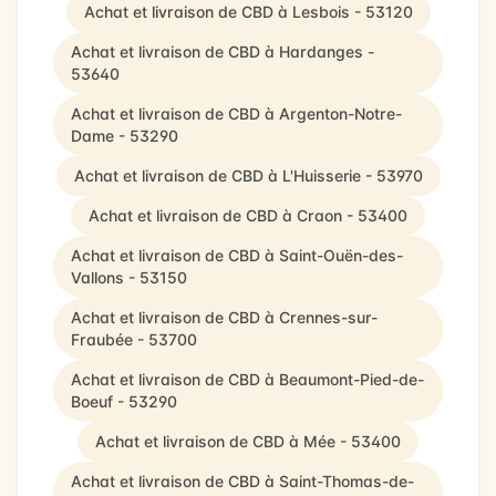
Achat et livraison de CBD à Lesbois - 53120
Achat et livraison de CBD à Hardanges -
53640
Achat et livraison de CBD à Argenton-Notre-
Dame - 53290
Achat et livraison de CBD à L'Huisserie - 53970
Achat et livraison de CBD à Craon - 53400
Achat et livraison de CBD à Saint-Ouën-des-
Vallons - 53150
Achat et livraison de CBD à Crennes-sur-
Fraubée - 53700
Achat et livraison de CBD à Beaumont-Pied-de-
Boeuf - 53290
Achat et livraison de CBD à Mée - 53400
Achat et livraison de CBD à Saint-Thomas-de-