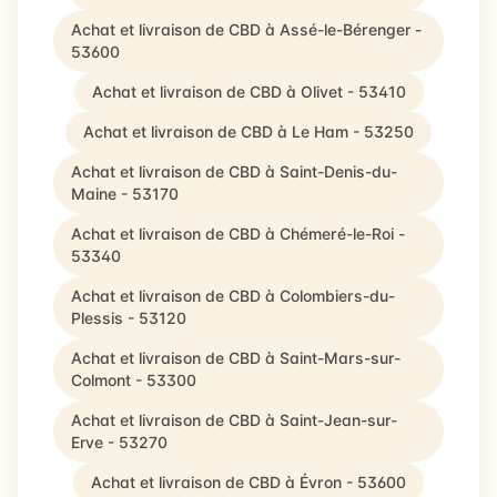
Achat et livraison de CBD à Assé-le-Bérenger -
53600
Achat et livraison de CBD à Olivet - 53410
Achat et livraison de CBD à Le Ham - 53250
Achat et livraison de CBD à Saint-Denis-du-
Maine - 53170
Achat et livraison de CBD à Chémeré-le-Roi -
53340
Achat et livraison de CBD à Colombiers-du-
Plessis - 53120
Achat et livraison de CBD à Saint-Mars-sur-
Colmont - 53300
Achat et livraison de CBD à Saint-Jean-sur-
Erve - 53270
Achat et livraison de CBD à Évron - 53600