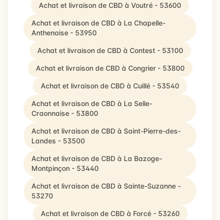
Achat et livraison de CBD à Voutré - 53600
Achat et livraison de CBD à La Chapelle-
Anthenaise - 53950
Achat et livraison de CBD à Contest - 53100
Achat et livraison de CBD à Congrier - 53800
Achat et livraison de CBD à Cuillé - 53540
Achat et livraison de CBD à La Selle-
Craonnaise - 53800
Achat et livraison de CBD à Saint-Pierre-des-
Landes - 53500
Achat et livraison de CBD à La Bazoge-
Montpinçon - 53440
Achat et livraison de CBD à Sainte-Suzanne -
53270
Achat et livraison de CBD à Forcé - 53260