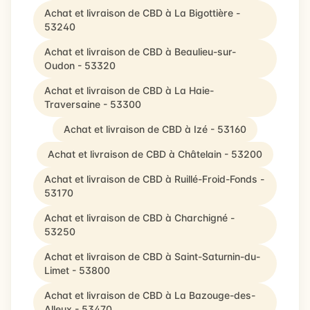
Achat et livraison de CBD à La Bigottière -
53240
Achat et livraison de CBD à Beaulieu-sur-
Oudon - 53320
Achat et livraison de CBD à La Haie-
Traversaine - 53300
Achat et livraison de CBD à Izé - 53160
Achat et livraison de CBD à Châtelain - 53200
Achat et livraison de CBD à Ruillé-Froid-Fonds -
53170
Achat et livraison de CBD à Charchigné -
53250
Achat et livraison de CBD à Saint-Saturnin-du-
Limet - 53800
Achat et livraison de CBD à La Bazouge-des-
Alleux - 53470