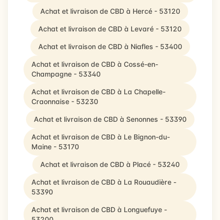
Achat et livraison de CBD à Hercé - 53120
Achat et livraison de CBD à Levaré - 53120
Achat et livraison de CBD à Niafles - 53400
Achat et livraison de CBD à Cossé-en-
Champagne - 53340
Achat et livraison de CBD à La Chapelle-
Craonnaise - 53230
Achat et livraison de CBD à Senonnes - 53390
Achat et livraison de CBD à Le Bignon-du-
Maine - 53170
Achat et livraison de CBD à Placé - 53240
Achat et livraison de CBD à La Rouaudière -
53390
Achat et livraison de CBD à Longuefuye -
53200