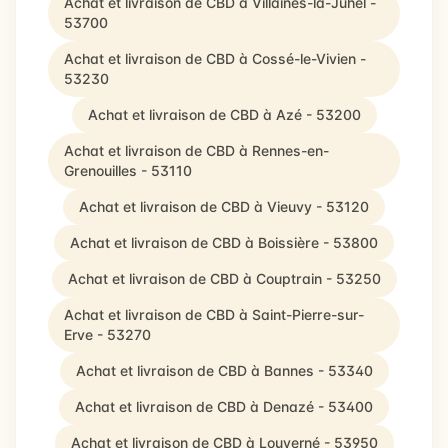
Achat et livraison de CBD à Villaines-la-Juhel -
53700
Achat et livraison de CBD à Cossé-le-Vivien -
53230
Achat et livraison de CBD à Azé - 53200
Achat et livraison de CBD à Rennes-en-
Grenouilles - 53110
Achat et livraison de CBD à Vieuvy - 53120
Achat et livraison de CBD à Boissière - 53800
Achat et livraison de CBD à Couptrain - 53250
Achat et livraison de CBD à Saint-Pierre-sur-
Erve - 53270
Achat et livraison de CBD à Bannes - 53340
Achat et livraison de CBD à Denazé - 53400
Achat et livraison de CBD à Louverné - 53950