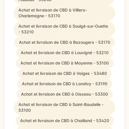
Achat et livraison de CBD à Villiers-
Charlemagne - 53170
Achat et livraison de CBD à Soulgé-sur-Ouette
- 53210
Achat et livraison de CBD à Bazougers - 53170
Achat et livraison de CBD à Louvigné - 53210
Achat et livraison de CBD à Mayenne - 53100
Achat et livraison de CBD à Vaiges - 53480
Achat et livraison de CBD à Landivy - 53190
Achat et livraison de CBD à Oisseau - 53300
Achat et livraison de CBD à Saint-Baudelle -
53100
Achat et livraison de CBD à Chailland - 53420