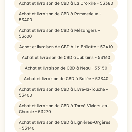
Achat et livraison de CBD à La Croixille - 53380
Achat et livraison de CBD à Pommerieux -
53400
Achat et livraison de CBD à Mézangers -
53600
Achat et livraison de CBD à La Brûlatte - 53410
Achat et livraison de CBD à Jublains - 53160
Achat et livraison de CBD à Neau - 53150
Achat et livraison de CBD à Ballée - 53340
Achat et livraison de CBD à Livré-la-Touche -
53400
Achat et livraison de CBD à Torcé-Viviers-en-
Charnie - 53270
Achat et livraison de CBD à Lignières-Orgères
- 53140