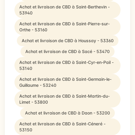
Achat et livraison de CBD à Saint-Berthevin -
53940
Achat et livraison de CBD à Saint-Pierre-sur-
Orthe - 53160
Achat et livraison de CBD à Houssay - 53360
Achat et livraison de CBD à Sacé - 53470
Achat et livraison de CBD à Saint-Cyr-en-Pail -
53140
Achat et livraison de CBD à Saint-Germain-le-
Guillaume - 53240
Achat et livraison de CBD à Saint-Martin-du-
Limet - 53800
Achat et livraison de CBD à Daon - 53200
Achat et livraison de CBD à Saint-Céneré -
53150