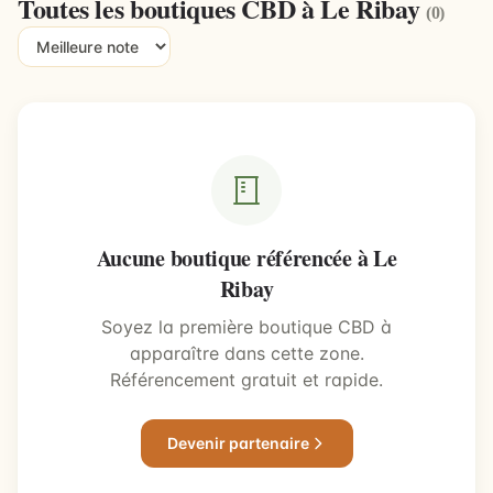
Toutes les boutiques CBD à Le Ribay
(0)
Aucune boutique référencée à Le
Ribay
Soyez la première boutique CBD à
apparaître dans cette zone.
Référencement gratuit et rapide.
Devenir partenaire