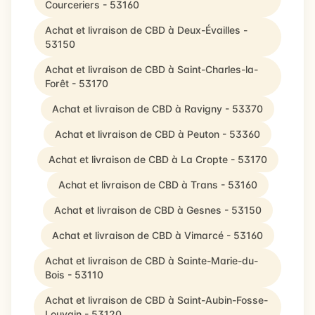
Courceriers - 53160
Achat et livraison de CBD à Deux-Évailles -
53150
Achat et livraison de CBD à Saint-Charles-la-
Forêt - 53170
Achat et livraison de CBD à Ravigny - 53370
Achat et livraison de CBD à Peuton - 53360
Achat et livraison de CBD à La Cropte - 53170
Achat et livraison de CBD à Trans - 53160
Achat et livraison de CBD à Gesnes - 53150
Achat et livraison de CBD à Vimarcé - 53160
Achat et livraison de CBD à Sainte-Marie-du-
Bois - 53110
Achat et livraison de CBD à Saint-Aubin-Fosse-
Louvain - 53120