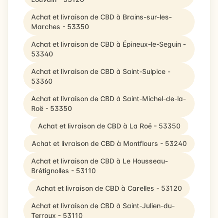
Achat et livraison de CBD à Brains-sur-les-
Marches - 53350
Achat et livraison de CBD à Épineux-le-Seguin -
53340
Achat et livraison de CBD à Saint-Sulpice -
53360
Achat et livraison de CBD à Saint-Michel-de-la-
Roë - 53350
Achat et livraison de CBD à La Roë - 53350
Achat et livraison de CBD à Montflours - 53240
Achat et livraison de CBD à Le Housseau-
Brétignolles - 53110
Achat et livraison de CBD à Carelles - 53120
Achat et livraison de CBD à Saint-Julien-du-
Terroux - 53110