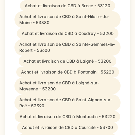
Achat et livraison de CBD à Brecé - 53120
Achat et livraison de CBD à Saint-Hilaire-du-
Maine - 53380
Achat et livraison de CBD à Coudray - 53200
Achat et livraison de CBD à Sainte-Gemmes-le-
Robert - 53600
Achat et livraison de CBD à Laigné - 53200
Achat et livraison de CBD à Pontmain - 53220
Achat et livraison de CBD à Loigné-sur-
Mayenne - 53200
Achat et livraison de CBD à Saint-Aignan-sur-
Roë - 53390
Achat et livraison de CBD à Montaudin - 53220
Achat et livraison de CBD à Courcité - 53700