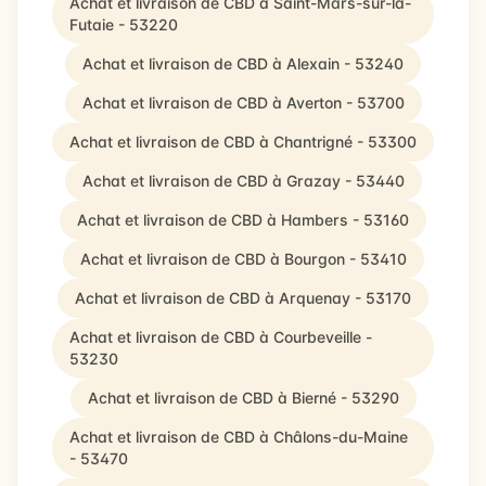
Achat et livraison de CBD à Saint-Mars-sur-la-
Futaie - 53220
Achat et livraison de CBD à Alexain - 53240
Achat et livraison de CBD à Averton - 53700
Achat et livraison de CBD à Chantrigné - 53300
Achat et livraison de CBD à Grazay - 53440
Achat et livraison de CBD à Hambers - 53160
Achat et livraison de CBD à Bourgon - 53410
Achat et livraison de CBD à Arquenay - 53170
Achat et livraison de CBD à Courbeveille -
53230
Achat et livraison de CBD à Bierné - 53290
Achat et livraison de CBD à Châlons-du-Maine
- 53470