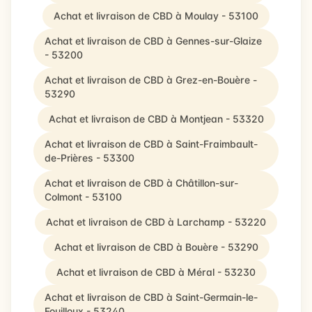
Achat et livraison de CBD à Moulay - 53100
Achat et livraison de CBD à Gennes-sur-Glaize
- 53200
Achat et livraison de CBD à Grez-en-Bouère -
53290
Achat et livraison de CBD à Montjean - 53320
Achat et livraison de CBD à Saint-Fraimbault-
de-Prières - 53300
Achat et livraison de CBD à Châtillon-sur-
Colmont - 53100
Achat et livraison de CBD à Larchamp - 53220
Achat et livraison de CBD à Bouère - 53290
Achat et livraison de CBD à Méral - 53230
Achat et livraison de CBD à Saint-Germain-le-
Fouilloux - 53240