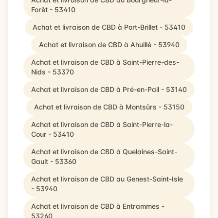
Forêt - 53410
Achat et livraison de CBD à Port-Brillet - 53410
Achat et livraison de CBD à Ahuillé - 53940
Achat et livraison de CBD à Saint-Pierre-des-
Nids - 53370
Achat et livraison de CBD à Pré-en-Pail - 53140
Achat et livraison de CBD à Montsûrs - 53150
Achat et livraison de CBD à Saint-Pierre-la-
Cour - 53410
Achat et livraison de CBD à Quelaines-Saint-
Gault - 53360
Achat et livraison de CBD au Genest-Saint-Isle
- 53940
Achat et livraison de CBD à Entrammes -
53260