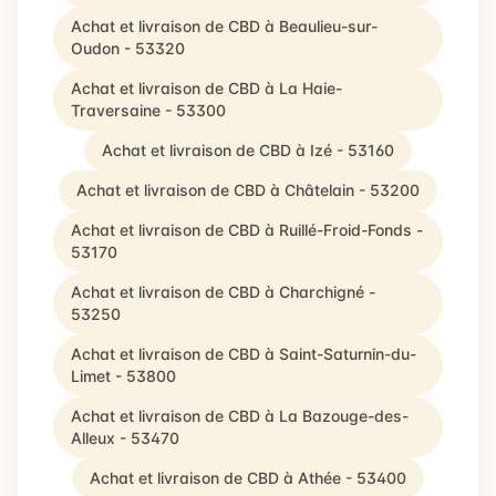
Achat et livraison de CBD à Beaulieu-sur-
Oudon - 53320
Achat et livraison de CBD à La Haie-
Traversaine - 53300
Achat et livraison de CBD à Izé - 53160
Achat et livraison de CBD à Châtelain - 53200
Achat et livraison de CBD à Ruillé-Froid-Fonds -
53170
Achat et livraison de CBD à Charchigné -
53250
Achat et livraison de CBD à Saint-Saturnin-du-
Limet - 53800
Achat et livraison de CBD à La Bazouge-des-
Alleux - 53470
Achat et livraison de CBD à Athée - 53400