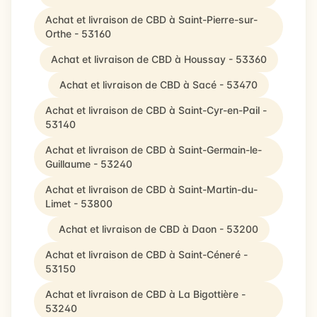
Achat et livraison de CBD à Saint-Pierre-sur-
Orthe - 53160
Achat et livraison de CBD à Houssay - 53360
Achat et livraison de CBD à Sacé - 53470
Achat et livraison de CBD à Saint-Cyr-en-Pail -
53140
Achat et livraison de CBD à Saint-Germain-le-
Guillaume - 53240
Achat et livraison de CBD à Saint-Martin-du-
Limet - 53800
Achat et livraison de CBD à Daon - 53200
Achat et livraison de CBD à Saint-Céneré -
53150
Achat et livraison de CBD à La Bigottière -
53240