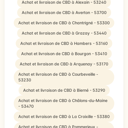
Achat et livraison de CBD à Alexain - 53240
Achat et livraison de CBD à Averton - 53700
Achat et livraison de CBD à Chantrigné - 53300
Achat et livraison de CBD à Grazay - 53440
Achat et livraison de CBD à Hambers - 53160
Achat et livraison de CBD à Bourgon - 53410
Achat et livraison de CBD à Arquenay - 53170
Achat et livraison de CBD à Courbeveille -
53230
Achat et livraison de CBD à Bierné - 53290
Achat et livraison de CBD à Châlons-du-Maine
- 53470
Achat et livraison de CBD à La Croixille - 53380
Achat et livraison de CBD à Pommerieux -