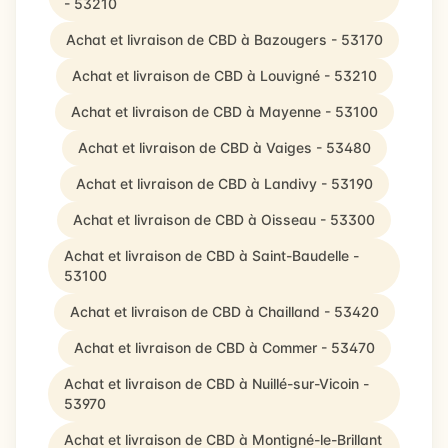
- 53210
Achat et livraison de CBD à Bazougers - 53170
Achat et livraison de CBD à Louvigné - 53210
Achat et livraison de CBD à Mayenne - 53100
Achat et livraison de CBD à Vaiges - 53480
Achat et livraison de CBD à Landivy - 53190
Achat et livraison de CBD à Oisseau - 53300
Achat et livraison de CBD à Saint-Baudelle -
53100
Achat et livraison de CBD à Chailland - 53420
Achat et livraison de CBD à Commer - 53470
Achat et livraison de CBD à Nuillé-sur-Vicoin -
53970
Achat et livraison de CBD à Montigné-le-Brillant