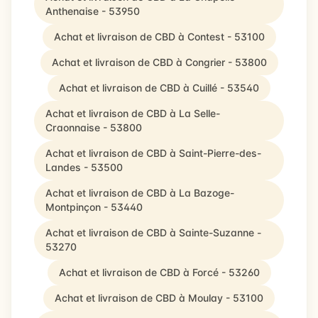
Anthenaise - 53950
Achat et livraison de CBD à Contest - 53100
Achat et livraison de CBD à Congrier - 53800
Achat et livraison de CBD à Cuillé - 53540
Achat et livraison de CBD à La Selle-
Craonnaise - 53800
Achat et livraison de CBD à Saint-Pierre-des-
Landes - 53500
Achat et livraison de CBD à La Bazoge-
Montpinçon - 53440
Achat et livraison de CBD à Sainte-Suzanne -
53270
Achat et livraison de CBD à Forcé - 53260
Achat et livraison de CBD à Moulay - 53100