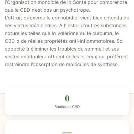
l’Organisation mondiale de la Santé pour comprendre
que le CBD n’est pas un psychotrope.
L’attrait qu’exerce le cannabidiol vient bien entendu de
ses vertus médicinales. À l'instar d'autres substances
naturelles telles que la valériane ou le curcuma, le
CBD a de réelles propriétés anti-inflammatoires. Sa
capacité à éliminer les troubles du sommeil et ses
vertus antidouleur attirent celles et ceux qui préfèrent
restreindre l’absorption de molécules de synthèse.
0
Boutiques CBD
—