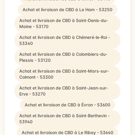
Achat et livraison de CBD à Le Ham - 53250
Achat et livraison de CBD à Saint-Denis-du-
Maine - 53170
Achat et livraison de CBD à Chémeré-le-Roi -
53340
Achat et livraison de CBD à Colombiers-du-
Plessis - 53120
Achat et livraison de CBD à Saint-Mars-sur-
Colmont - 53300
Achat et livraison de CBD à Saint-Jean-sur-
Erve - 53270
Achat et livraison de CBD à Évron - 53600
Achat et livraison de CBD à Saint-Berthevin -
53940
Achat et livraison de CBD à Le Ribay - 53640