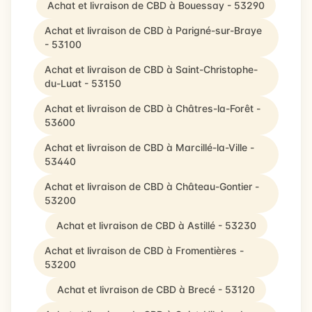
Achat et livraison de CBD à Bouessay - 53290
Achat et livraison de CBD à Parigné-sur-Braye
- 53100
Achat et livraison de CBD à Saint-Christophe-
du-Luat - 53150
Achat et livraison de CBD à Châtres-la-Forêt -
53600
Achat et livraison de CBD à Marcillé-la-Ville -
53440
Achat et livraison de CBD à Château-Gontier -
53200
Achat et livraison de CBD à Astillé - 53230
Achat et livraison de CBD à Fromentières -
53200
Achat et livraison de CBD à Brecé - 53120