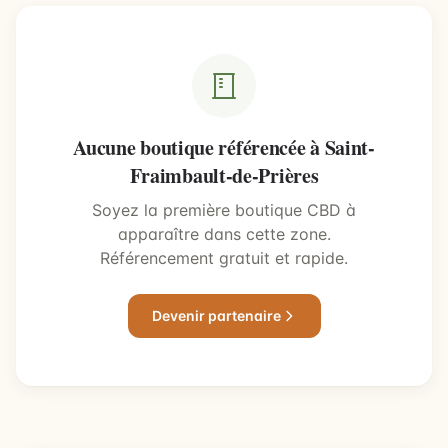
Aucune boutique référencée à Saint-
Fraimbault-de-Prières
Soyez la première boutique CBD à
apparaître dans cette zone.
Référencement gratuit et rapide.
Devenir partenaire