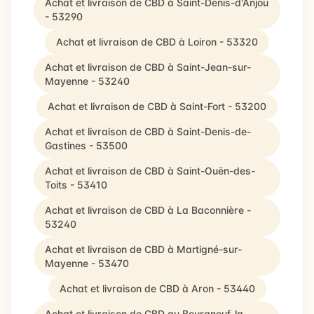
Achat et livraison de CBD à Saint-Denis-d'Anjou
- 53290
Achat et livraison de CBD à Loiron - 53320
Achat et livraison de CBD à Saint-Jean-sur-
Mayenne - 53240
Achat et livraison de CBD à Saint-Fort - 53200
Achat et livraison de CBD à Saint-Denis-de-
Gastines - 53500
Achat et livraison de CBD à Saint-Ouën-des-
Toits - 53410
Achat et livraison de CBD à La Baconnière -
53240
Achat et livraison de CBD à Martigné-sur-
Mayenne - 53470
Achat et livraison de CBD à Aron - 53440
Achat et livraison de CBD au Bourgneuf-la-