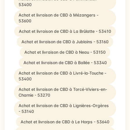
53400
Achat et livraison de CBD à Mézangers -
53600
Achat et livraison de CBD à La Brûlatte - 53410
Achat et livraison de CBD à Jublains - 53160
Achat et livraison de CBD à Neau - 53150
Achat et livraison de CBD à Ballée - 53340
Achat et livraison de CBD à Livré-la-Touche -
53400
Achat et livraison de CBD à Torcé-Viviers-en-
Charnie - 53270
Achat et livraison de CBD à Lignières-Orgères
- 53140
Achat et livraison de CBD à Le Horps - 53640