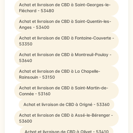
Achat et livraison de CBD à Saint-Georges-le-
Fléchard - 53480
Achat et livraison de CBD à Saint-Quentin-les-
Anges - 53400
Achat et livraison de CBD à Fontaine-Couverte -
53350
Achat et livraison de CBD à Montreuil-Poulay -
53640
Achat et livraison de CBD à La Chapelle-
Rainsouin - 53150
Achat et livraison de CBD à Saint-Martin-de-
Connée - 53160
Achat et livraison de CBD à Origné - 53360
Achat et livraison de CBD à Assé-le-Bérenger -
53600
Achat et livraison de CBD à Olivet - 53410