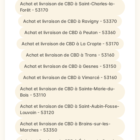
Achat et livraison de CBD à Saint-Charles-la-
Forêt - 53170
Achat et livraison de CBD à Ravigny - 53370
Achat et livraison de CBD à Peuton - 53360
Achat et livraison de CBD à La Cropte - 53170
Achat et livraison de CBD à Trans - 53160
Achat et livraison de CBD à Gesnes - 53150
Achat et livraison de CBD à Vimarcé - 53160
Achat et livraison de CBD à Sainte-Marie-du-
Bois - 53110
Achat et livraison de CBD à Saint-Aubin-Fosse-
Louvain - 53120
Achat et livraison de CBD à Brains-sur-les-
Marches - 53350