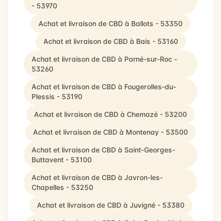
- 53970
Achat et livraison de CBD à Ballots - 53350
Achat et livraison de CBD à Bais - 53160
Achat et livraison de CBD à Parné-sur-Roc -
53260
Achat et livraison de CBD à Fougerolles-du-
Plessis - 53190
Achat et livraison de CBD à Chemazé - 53200
Achat et livraison de CBD à Montenay - 53500
Achat et livraison de CBD à Saint-Georges-
Buttavent - 53100
Achat et livraison de CBD à Javron-les-
Chapelles - 53250
Achat et livraison de CBD à Juvigné - 53380