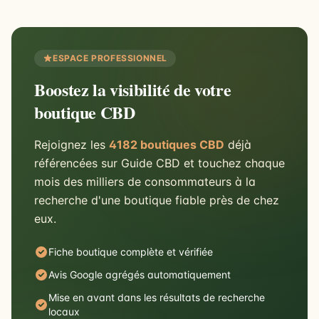
ESPACE PROFESSIONNEL
Boostez la visibilité de votre
boutique CBD
Rejoignez les
4182 boutiques CBD
déjà
référencées sur Guide CBD et touchez chaque
mois des milliers de consommateurs à la
recherche d'une boutique fiable près de chez
eux.
Fiche boutique complète et vérifiée
Avis Google agrégés automatiquement
Mise en avant dans les résultats de recherche
locaux