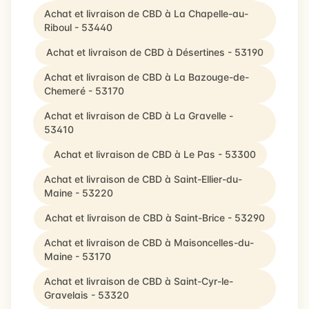
Achat et livraison de CBD à La Chapelle-au-
Riboul - 53440
Achat et livraison de CBD à Désertines - 53190
Achat et livraison de CBD à La Bazouge-de-
Chemeré - 53170
Achat et livraison de CBD à La Gravelle -
53410
Achat et livraison de CBD à Le Pas - 53300
Achat et livraison de CBD à Saint-Ellier-du-
Maine - 53220
Achat et livraison de CBD à Saint-Brice - 53290
Achat et livraison de CBD à Maisoncelles-du-
Maine - 53170
Achat et livraison de CBD à Saint-Cyr-le-
Gravelais - 53320