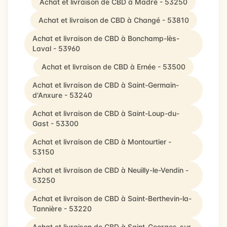
Achat et livraison de CBD à Madré - 53250
Achat et livraison de CBD à Changé - 53810
Achat et livraison de CBD à Bonchamp-lès-
Laval - 53960
Achat et livraison de CBD à Ernée - 53500
Achat et livraison de CBD à Saint-Germain-
d'Anxure - 53240
Achat et livraison de CBD à Saint-Loup-du-
Gast - 53300
Achat et livraison de CBD à Montourtier -
53150
Achat et livraison de CBD à Neuilly-le-Vendin -
53250
Achat et livraison de CBD à Saint-Berthevin-la-
Tannière - 53220
Achat et livraison de CBD à Saint-Georges-sur-