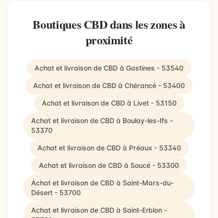
Boutiques CBD dans les zones à
proximité
Achat et livraison de CBD à Gastines - 53540
Achat et livraison de CBD à Chérancé - 53400
Achat et livraison de CBD à Livet - 53150
Achat et livraison de CBD à Boulay-les-Ifs -
53370
Achat et livraison de CBD à Préaux - 53340
Achat et livraison de CBD à Soucé - 53300
Achat et livraison de CBD à Saint-Mars-du-
Désert - 53700
Achat et livraison de CBD à Saint-Erblon -