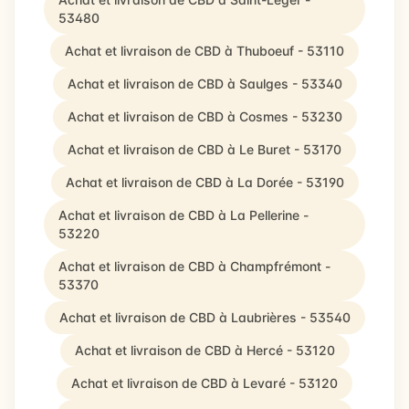
53480
Achat et livraison de CBD à Thuboeuf - 53110
Achat et livraison de CBD à Saulges - 53340
Achat et livraison de CBD à Cosmes - 53230
Achat et livraison de CBD à Le Buret - 53170
Achat et livraison de CBD à La Dorée - 53190
Achat et livraison de CBD à La Pellerine -
53220
Achat et livraison de CBD à Champfrémont -
53370
Achat et livraison de CBD à Laubrières - 53540
Achat et livraison de CBD à Hercé - 53120
Achat et livraison de CBD à Levaré - 53120