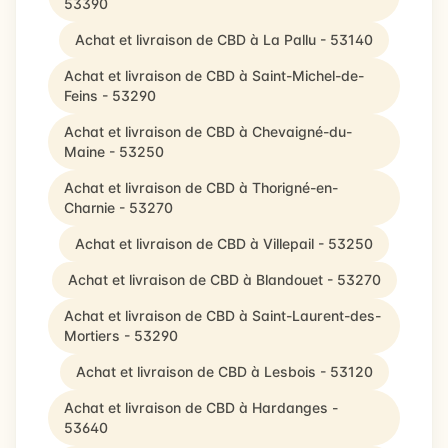
53390
Achat et livraison de CBD à La Pallu - 53140
Achat et livraison de CBD à Saint-Michel-de-
Feins - 53290
Achat et livraison de CBD à Chevaigné-du-
Maine - 53250
Achat et livraison de CBD à Thorigné-en-
Charnie - 53270
Achat et livraison de CBD à Villepail - 53250
Achat et livraison de CBD à Blandouet - 53270
Achat et livraison de CBD à Saint-Laurent-des-
Mortiers - 53290
Achat et livraison de CBD à Lesbois - 53120
Achat et livraison de CBD à Hardanges -
53640