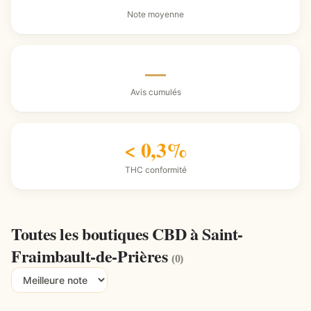
Note moyenne
—
Avis cumulés
< 0,3%
THC conformité
Toutes les boutiques CBD à Saint-
Fraimbault-de-Prières
(0)