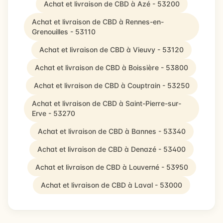
Achat et livraison de CBD à Azé - 53200
Achat et livraison de CBD à Rennes-en-
Grenouilles - 53110
Achat et livraison de CBD à Vieuvy - 53120
Achat et livraison de CBD à Boissière - 53800
Achat et livraison de CBD à Couptrain - 53250
Achat et livraison de CBD à Saint-Pierre-sur-
Erve - 53270
Achat et livraison de CBD à Bannes - 53340
Achat et livraison de CBD à Denazé - 53400
Achat et livraison de CBD à Louverné - 53950
Achat et livraison de CBD à Laval - 53000