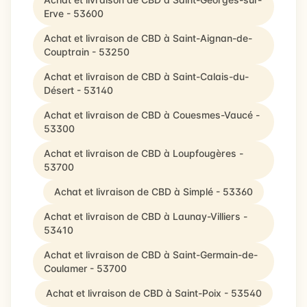
Erve - 53600
Achat et livraison de CBD à Saint-Aignan-de-
Couptrain - 53250
Achat et livraison de CBD à Saint-Calais-du-
Désert - 53140
Achat et livraison de CBD à Couesmes-Vaucé -
53300
Achat et livraison de CBD à Loupfougères -
53700
Achat et livraison de CBD à Simplé - 53360
Achat et livraison de CBD à Launay-Villiers -
53410
Achat et livraison de CBD à Saint-Germain-de-
Coulamer - 53700
Achat et livraison de CBD à Saint-Poix - 53540