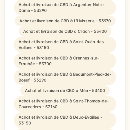
Achat et livraison de CBD à Argenton-Notre-
Dame - 53290
Achat et livraison de CBD à L'Huisserie - 53970
Achat et livraison de CBD à Craon - 53400
Achat et livraison de CBD à Saint-Ouën-des-
Vallons - 53150
Achat et livraison de CBD à Crennes-sur-
Fraubée - 53700
Achat et livraison de CBD à Beaumont-Pied-de-
Boeuf - 53290
Achat et livraison de CBD à Mée - 53400
Achat et livraison de CBD à Saint-Thomas-de-
Courceriers - 53160
Achat et livraison de CBD à Deux-Évailles -
53150