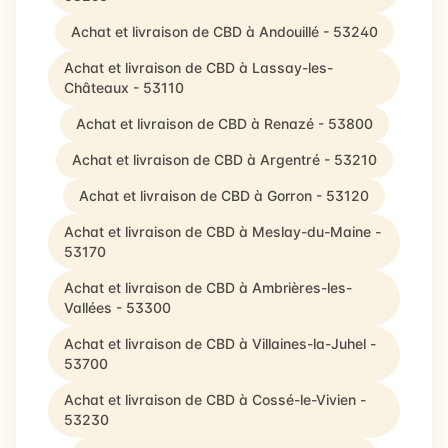
Achat et livraison de CBD à Andouillé - 53240
Achat et livraison de CBD à Lassay-les-
Châteaux - 53110
Achat et livraison de CBD à Renazé - 53800
Achat et livraison de CBD à Argentré - 53210
Achat et livraison de CBD à Gorron - 53120
Achat et livraison de CBD à Meslay-du-Maine -
53170
Achat et livraison de CBD à Ambrières-les-
Vallées - 53300
Achat et livraison de CBD à Villaines-la-Juhel -
53700
Achat et livraison de CBD à Cossé-le-Vivien -
53230