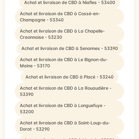
Achat et livraison de CBD à Niafles - 53400
Achat et livraison de CBD à Cossé-en-
Champagne - 53340
Achat et livraison de CBD à La Chapelle-
Craonnaise - 53230
Achat et livraison de CBD à Senonnes - 53390
Achat et livraison de CBD à Le Bignon-du-
Maine - 53170
Achat et livraison de CBD à Placé - 53240
Achat et livraison de CBD à La Rouaudière -
53390
Achat et livraison de CBD à Longuefuye -
53200
Achat et livraison de CBD à Saint-Loup-du-
Dorat - 53290