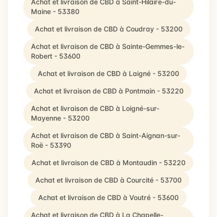
Achat et livraison de CBD à Saint-Hilaire-du-
Maine - 53380
Achat et livraison de CBD à Coudray - 53200
Achat et livraison de CBD à Sainte-Gemmes-le-
Robert - 53600
Achat et livraison de CBD à Laigné - 53200
Achat et livraison de CBD à Pontmain - 53220
Achat et livraison de CBD à Loigné-sur-
Mayenne - 53200
Achat et livraison de CBD à Saint-Aignan-sur-
Roë - 53390
Achat et livraison de CBD à Montaudin - 53220
Achat et livraison de CBD à Courcité - 53700
Achat et livraison de CBD à Voutré - 53600
Achat et livraison de CBD à La Chapelle-