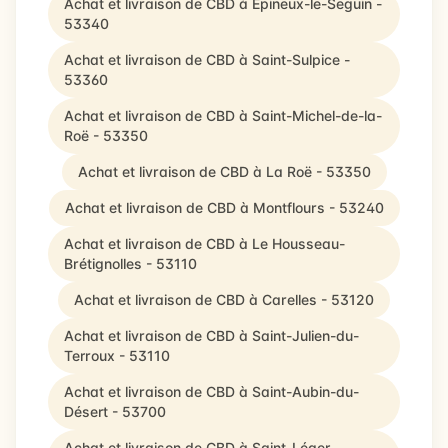
Achat et livraison de CBD à Épineux-le-Seguin -
53340
Achat et livraison de CBD à Saint-Sulpice -
53360
Achat et livraison de CBD à Saint-Michel-de-la-
Roë - 53350
Achat et livraison de CBD à La Roë - 53350
Achat et livraison de CBD à Montflours - 53240
Achat et livraison de CBD à Le Housseau-
Brétignolles - 53110
Achat et livraison de CBD à Carelles - 53120
Achat et livraison de CBD à Saint-Julien-du-
Terroux - 53110
Achat et livraison de CBD à Saint-Aubin-du-
Désert - 53700
Achat et livraison de CBD à Saint-Léger -