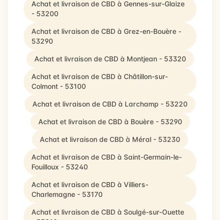
Achat et livraison de CBD à Gennes-sur-Glaize
- 53200
Achat et livraison de CBD à Grez-en-Bouère -
53290
Achat et livraison de CBD à Montjean - 53320
Achat et livraison de CBD à Châtillon-sur-
Colmont - 53100
Achat et livraison de CBD à Larchamp - 53220
Achat et livraison de CBD à Bouère - 53290
Achat et livraison de CBD à Méral - 53230
Achat et livraison de CBD à Saint-Germain-le-
Fouilloux - 53240
Achat et livraison de CBD à Villiers-
Charlemagne - 53170
Achat et livraison de CBD à Soulgé-sur-Ouette