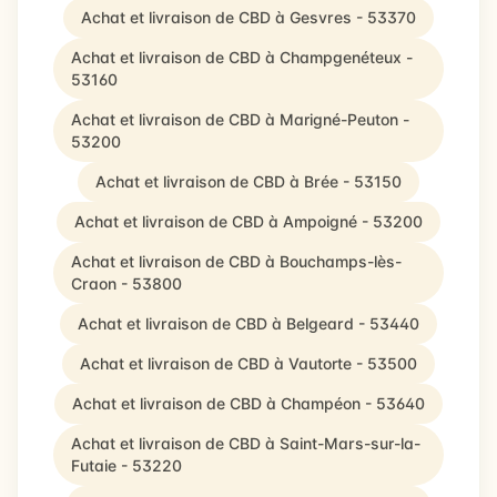
Achat et livraison de CBD à Gesvres - 53370
Achat et livraison de CBD à Champgenéteux -
53160
Achat et livraison de CBD à Marigné-Peuton -
53200
Achat et livraison de CBD à Brée - 53150
Achat et livraison de CBD à Ampoigné - 53200
Achat et livraison de CBD à Bouchamps-lès-
Craon - 53800
Achat et livraison de CBD à Belgeard - 53440
Achat et livraison de CBD à Vautorte - 53500
Achat et livraison de CBD à Champéon - 53640
Achat et livraison de CBD à Saint-Mars-sur-la-
Futaie - 53220