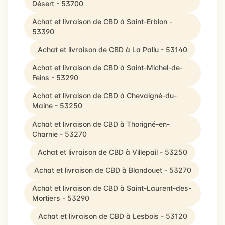
Désert - 53700
Achat et livraison de CBD à Saint-Erblon -
53390
Achat et livraison de CBD à La Pallu - 53140
Achat et livraison de CBD à Saint-Michel-de-
Feins - 53290
Achat et livraison de CBD à Chevaigné-du-
Maine - 53250
Achat et livraison de CBD à Thorigné-en-
Charnie - 53270
Achat et livraison de CBD à Villepail - 53250
Achat et livraison de CBD à Blandouet - 53270
Achat et livraison de CBD à Saint-Laurent-des-
Mortiers - 53290
Achat et livraison de CBD à Lesbois - 53120