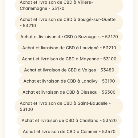
Achat et livraison de CBD à Villiers-
Charlemagne - 53170
Achat et livraison de CBD à Soulgé-sur-Ouette
- 53210
Achat et livraison de CBD à Bazougers - 53170
Achat et livraison de CBD à Louvigné - 53210
Achat et livraison de CBD à Mayenne - 53100
Achat et livraison de CBD à Vaiges - 53480
Achat et livraison de CBD à Landivy - 53190
Achat et livraison de CBD à Oisseau - 53300
Achat et livraison de CBD à Saint-Baudelle -
53100
Achat et livraison de CBD à Chailland - 53420
Achat et livraison de CBD à Commer - 53470