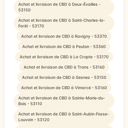
Achat et livraison de CBD à Deux-Évailles -
53150
Achat et livraison de CBD à Saint-Charles-la-
Forêt - 53170
Achat et livraison de CBD à Ravigny - 53370
Achat et livraison de CBD à Peuton - 53360
Achat et livraison de CBD à La Cropte - 53170
Achat et livraison de CBD à Trans - 53160
Achat et livraison de CBD à Gesnes - 53150
Achat et livraison de CBD à Vimarcé - 53160
Achat et livraison de CBD à Sainte-Marie-du-
Bois - 53110
Achat et livraison de CBD à Saint-Aubin-Fosse-
Louvain - 53120