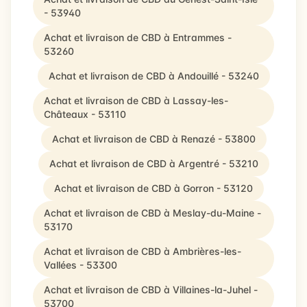
- 53940
Achat et livraison de CBD à Entrammes -
53260
Achat et livraison de CBD à Andouillé - 53240
Achat et livraison de CBD à Lassay-les-
Châteaux - 53110
Achat et livraison de CBD à Renazé - 53800
Achat et livraison de CBD à Argentré - 53210
Achat et livraison de CBD à Gorron - 53120
Achat et livraison de CBD à Meslay-du-Maine -
53170
Achat et livraison de CBD à Ambrières-les-
Vallées - 53300
Achat et livraison de CBD à Villaines-la-Juhel -
53700