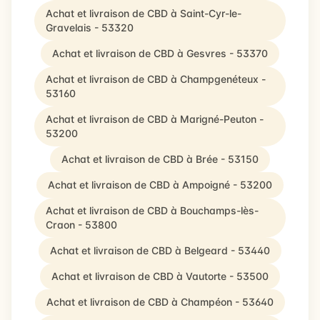
Achat et livraison de CBD à Saint-Cyr-le-
Gravelais - 53320
Achat et livraison de CBD à Gesvres - 53370
Achat et livraison de CBD à Champgenéteux -
53160
Achat et livraison de CBD à Marigné-Peuton -
53200
Achat et livraison de CBD à Brée - 53150
Achat et livraison de CBD à Ampoigné - 53200
Achat et livraison de CBD à Bouchamps-lès-
Craon - 53800
Achat et livraison de CBD à Belgeard - 53440
Achat et livraison de CBD à Vautorte - 53500
Achat et livraison de CBD à Champéon - 53640