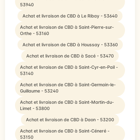
53940
Achat et livraison de CBD à Le Ribay - 53640
Achat et livraison de CBD à Saint-Pierre-sur-
Orthe - 53160
Achat et livraison de CBD à Houssay - 53360
Achat et livraison de CBD à Sacé - 53470
Achat et livraison de CBD à Saint-Cyr-en-Pail -
53140
Achat et livraison de CBD à Saint-Germain-le-
Guillaume - 53240
Achat et livraison de CBD à Saint-Martin-du-
Limet - 53800
Achat et livraison de CBD à Daon - 53200
Achat et livraison de CBD à Saint-Céneré -
53150