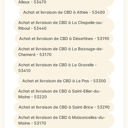
Alleux - 53470
Achat et livraison de CBD à Athée - 53400
Achat et livraison de CBD à La Chapelle-au-
Riboul - 53440
Achat et livraison de CBD à Désertines - 53190
Achat et livraison de CBD à La Bazouge-de-
Chemeré - 53170
Achat et livraison de CBD à La Gravelle -
53410
Achat et livraison de CBD à Le Pas - 53300
Achat et livraison de CBD à Saint-Ellier-du-
Maine - 53220
Achat et livraison de CBD à Saint-Brice - 53290
Achat et livraison de CBD à Maisoncelles-du-
Maine - 53170