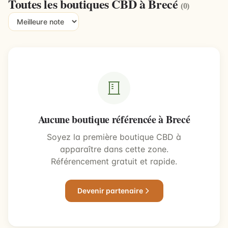
Toutes les boutiques CBD à Brecé
(0)
Aucune boutique référencée à Brecé
Soyez la première boutique CBD à
apparaître dans cette zone.
Référencement gratuit et rapide.
Devenir partenaire