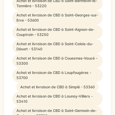
Achat et livraison de CBD à Saint-Berthevin-la-
Tannière - 53220
Achat et livraison de CBD à Saint-Georges-sur-
Erve - 53600
Achat et livraison de CBD à Saint-Aignan-de-
Couptrain - 53250
Achat et livraison de CBD à Saint-Calais-du-
Désert - 53140
Achat et livraison de CBD à Couesmes-Vaucé -
53300
Achat et livraison de CBD à Loupfougères -
53700
Achat et livraison de CBD à Simplé - 53360
Achat et livraison de CBD à Launay-Villiers -
53410
Achat et livraison de CBD à Saint-Germain-de-