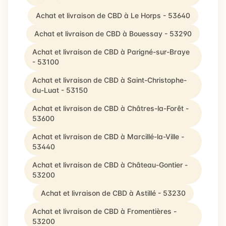
Achat et livraison de CBD à Le Horps - 53640
Achat et livraison de CBD à Bouessay - 53290
Achat et livraison de CBD à Parigné-sur-Braye
- 53100
Achat et livraison de CBD à Saint-Christophe-
du-Luat - 53150
Achat et livraison de CBD à Châtres-la-Forêt -
53600
Achat et livraison de CBD à Marcillé-la-Ville -
53440
Achat et livraison de CBD à Château-Gontier -
53200
Achat et livraison de CBD à Astillé - 53230
Achat et livraison de CBD à Fromentières -
53200