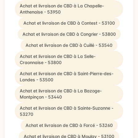
Achat et livraison de CBD à La Chapelle-
Anthenaise - 53950
Achat et livraison de CBD à Contest - 53100
Achat et livraison de CBD à Congrier - 53800
Achat et livraison de CBD à Cuillé - 53540
Achat et livraison de CBD à La Selle-
Craonnaise - 53800
Achat et livraison de CBD à Saint-Pierre-des-
Landes - 53500
Achat et livraison de CBD à La Bazoge-
Montpinçon - 53440
Achat et livraison de CBD à Sainte-Suzanne -
53270
Achat et livraison de CBD à Forcé - 53260
Achat et livraison de CBD à Moulay - 53100