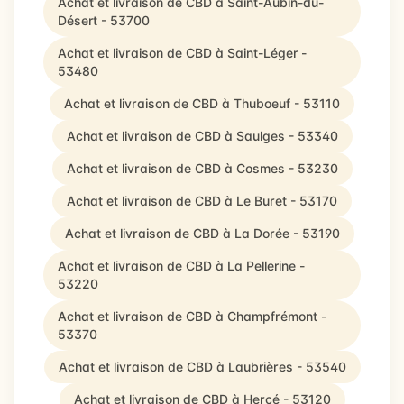
Achat et livraison de CBD à Saint-Aubin-du-
Désert - 53700
Achat et livraison de CBD à Saint-Léger -
53480
Achat et livraison de CBD à Thuboeuf - 53110
Achat et livraison de CBD à Saulges - 53340
Achat et livraison de CBD à Cosmes - 53230
Achat et livraison de CBD à Le Buret - 53170
Achat et livraison de CBD à La Dorée - 53190
Achat et livraison de CBD à La Pellerine -
53220
Achat et livraison de CBD à Champfrémont -
53370
Achat et livraison de CBD à Laubrières - 53540
Achat et livraison de CBD à Hercé - 53120