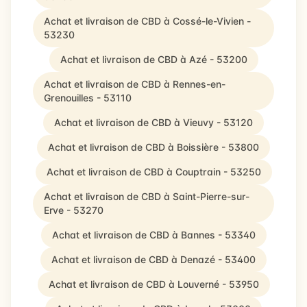
Achat et livraison de CBD à Cossé-le-Vivien -
53230
Achat et livraison de CBD à Azé - 53200
Achat et livraison de CBD à Rennes-en-
Grenouilles - 53110
Achat et livraison de CBD à Vieuvy - 53120
Achat et livraison de CBD à Boissière - 53800
Achat et livraison de CBD à Couptrain - 53250
Achat et livraison de CBD à Saint-Pierre-sur-
Erve - 53270
Achat et livraison de CBD à Bannes - 53340
Achat et livraison de CBD à Denazé - 53400
Achat et livraison de CBD à Louverné - 53950