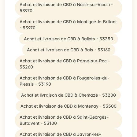
Achat et livraison de CBD à Nuillé-sur-Vicoin -
53970
Achat et livraison de CBD à Montigné-le-Brillant
- 53970
Achat et livraison de CBD à Ballots - 53350
Achat et livraison de CBD à Bais - 53160
Achat et livraison de CBD à Parné-sur-Roc -
53260
Achat et livraison de CBD à Fougerolles-du-
Plessis - 53190
Achat et livraison de CBD à Chemazé - 53200
Achat et livraison de CBD à Montenay - 53500
Achat et livraison de CBD à Saint-Georges-
Buttavent - 53100
Achat et livraison de CBD à Javron-les-