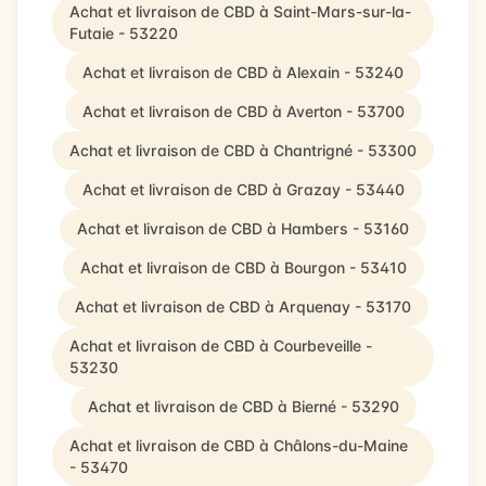
Achat et livraison de CBD à Saint-Mars-sur-la-
Futaie - 53220
Achat et livraison de CBD à Alexain - 53240
Achat et livraison de CBD à Averton - 53700
Achat et livraison de CBD à Chantrigné - 53300
Achat et livraison de CBD à Grazay - 53440
Achat et livraison de CBD à Hambers - 53160
Achat et livraison de CBD à Bourgon - 53410
Achat et livraison de CBD à Arquenay - 53170
Achat et livraison de CBD à Courbeveille -
53230
Achat et livraison de CBD à Bierné - 53290
Achat et livraison de CBD à Châlons-du-Maine
- 53470