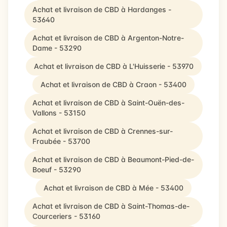
Achat et livraison de CBD à Hardanges -
53640
Achat et livraison de CBD à Argenton-Notre-
Dame - 53290
Achat et livraison de CBD à L'Huisserie - 53970
Achat et livraison de CBD à Craon - 53400
Achat et livraison de CBD à Saint-Ouën-des-
Vallons - 53150
Achat et livraison de CBD à Crennes-sur-
Fraubée - 53700
Achat et livraison de CBD à Beaumont-Pied-de-
Boeuf - 53290
Achat et livraison de CBD à Mée - 53400
Achat et livraison de CBD à Saint-Thomas-de-
Courceriers - 53160