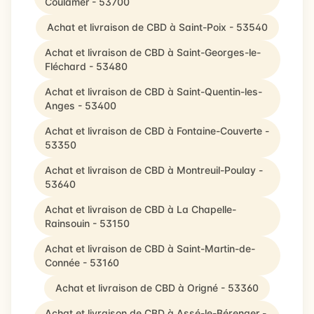
Coulamer - 53700
Achat et livraison de CBD à Saint-Poix - 53540
Achat et livraison de CBD à Saint-Georges-le-
Fléchard - 53480
Achat et livraison de CBD à Saint-Quentin-les-
Anges - 53400
Achat et livraison de CBD à Fontaine-Couverte -
53350
Achat et livraison de CBD à Montreuil-Poulay -
53640
Achat et livraison de CBD à La Chapelle-
Rainsouin - 53150
Achat et livraison de CBD à Saint-Martin-de-
Connée - 53160
Achat et livraison de CBD à Origné - 53360
Achat et livraison de CBD à Assé-le-Bérenger -