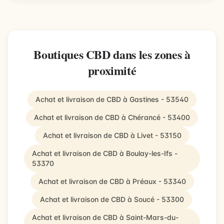
Boutiques CBD dans les zones à
proximité
Achat et livraison de CBD à Gastines - 53540
Achat et livraison de CBD à Chérancé - 53400
Achat et livraison de CBD à Livet - 53150
Achat et livraison de CBD à Boulay-les-Ifs -
53370
Achat et livraison de CBD à Préaux - 53340
Achat et livraison de CBD à Soucé - 53300
Achat et livraison de CBD à Saint-Mars-du-