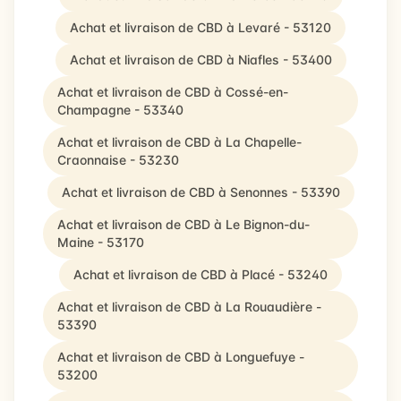
Achat et livraison de CBD à Levaré - 53120
Achat et livraison de CBD à Niafles - 53400
Achat et livraison de CBD à Cossé-en-
Champagne - 53340
Achat et livraison de CBD à La Chapelle-
Craonnaise - 53230
Achat et livraison de CBD à Senonnes - 53390
Achat et livraison de CBD à Le Bignon-du-
Maine - 53170
Achat et livraison de CBD à Placé - 53240
Achat et livraison de CBD à La Rouaudière -
53390
Achat et livraison de CBD à Longuefuye -
53200