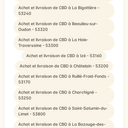
Achat et livraison de CBD à La Bigottière -
53240
Achat et livraison de CBD à Beaulieu-sur-
Oudon - 53320
Achat et livraison de CBD à La Haie-
Traversaine - 53300
Achat et livraison de CBD à Izé - 53160
Achat et livraison de CBD à Châtelain - 53200
Achat et livraison de CBD à Ruillé-Froid-Fonds -
53170
Achat et livraison de CBD à Charchigné -
53250
Achat et livraison de CBD à Saint-Saturnin-du-
Limet - 53800
Achat et livraison de CBD à La Bazouge-des-