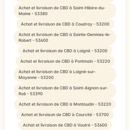
Achat et livraison de CBD à Saint-Hilaire-du-
Maine - 53380
Achat et livraison de CBD à Coudray - 53200
Achat et livraison de CBD à Sainte-Gemmes-le-
Robert - 53600
Achat et livraison de CBD à Laigné - 53200
Achat et livraison de CBD à Pontmain - 53220
Achat et livraison de CBD à Loigné-sur-
Mayenne - 53200
Achat et livraison de CBD à Saint-Aignan-sur-
Roë - 53390
Achat et livraison de CBD à Montaudin - 53220
Achat et livraison de CBD à Courcité - 53700
Achat et livraison de CBD à Voutré - 53600