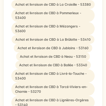
Achat et livraison de CBD à La Croixille - 53380
Achat et livraison de CBD à Pommerieux -
53400
Achat et livraison de CBD à Mézangers -
53600
Achat et livraison de CBD à La Brûlatte - 53410
Achat et livraison de CBD à Jublains - 53160
Achat et livraison de CBD à Neau - 53150
Achat et livraison de CBD à Ballée - 53340
Achat et livraison de CBD à Livré-la-Touche -
53400
Achat et livraison de CBD à Torcé-Viviers-en-
Charnie - 53270
Achat et livraison de CBD à Lignières-Orgères
- 53140