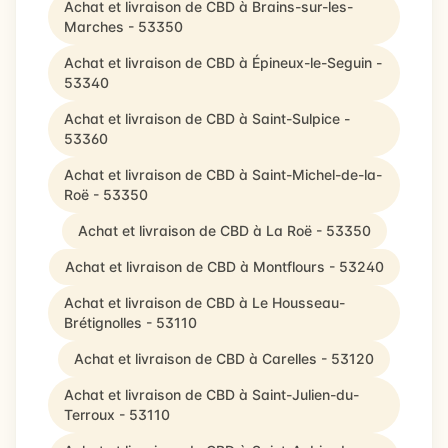
Achat et livraison de CBD à Brains-sur-les-
Marches - 53350
Achat et livraison de CBD à Épineux-le-Seguin -
53340
Achat et livraison de CBD à Saint-Sulpice -
53360
Achat et livraison de CBD à Saint-Michel-de-la-
Roë - 53350
Achat et livraison de CBD à La Roë - 53350
Achat et livraison de CBD à Montflours - 53240
Achat et livraison de CBD à Le Housseau-
Brétignolles - 53110
Achat et livraison de CBD à Carelles - 53120
Achat et livraison de CBD à Saint-Julien-du-
Terroux - 53110