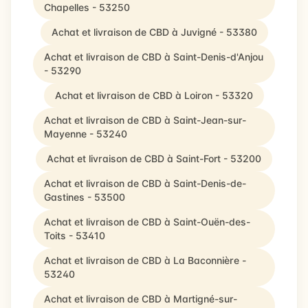
Chapelles - 53250
Achat et livraison de CBD à Juvigné - 53380
Achat et livraison de CBD à Saint-Denis-d'Anjou
- 53290
Achat et livraison de CBD à Loiron - 53320
Achat et livraison de CBD à Saint-Jean-sur-
Mayenne - 53240
Achat et livraison de CBD à Saint-Fort - 53200
Achat et livraison de CBD à Saint-Denis-de-
Gastines - 53500
Achat et livraison de CBD à Saint-Ouën-des-
Toits - 53410
Achat et livraison de CBD à La Baconnière -
53240
Achat et livraison de CBD à Martigné-sur-