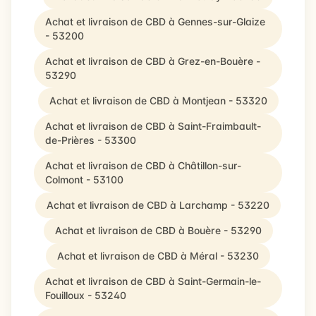
Achat et livraison de CBD à Gennes-sur-Glaize
- 53200
Achat et livraison de CBD à Grez-en-Bouère -
53290
Achat et livraison de CBD à Montjean - 53320
Achat et livraison de CBD à Saint-Fraimbault-
de-Prières - 53300
Achat et livraison de CBD à Châtillon-sur-
Colmont - 53100
Achat et livraison de CBD à Larchamp - 53220
Achat et livraison de CBD à Bouère - 53290
Achat et livraison de CBD à Méral - 53230
Achat et livraison de CBD à Saint-Germain-le-
Fouilloux - 53240