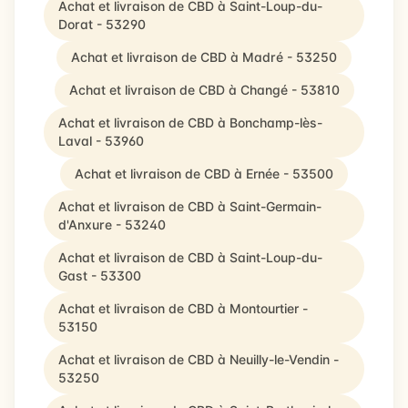
Achat et livraison de CBD à Saint-Loup-du-
Dorat - 53290
Achat et livraison de CBD à Madré - 53250
Achat et livraison de CBD à Changé - 53810
Achat et livraison de CBD à Bonchamp-lès-
Laval - 53960
Achat et livraison de CBD à Ernée - 53500
Achat et livraison de CBD à Saint-Germain-
d'Anxure - 53240
Achat et livraison de CBD à Saint-Loup-du-
Gast - 53300
Achat et livraison de CBD à Montourtier -
53150
Achat et livraison de CBD à Neuilly-le-Vendin -
53250