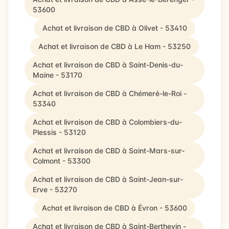
53600
Achat et livraison de CBD à Olivet - 53410
Achat et livraison de CBD à Le Ham - 53250
Achat et livraison de CBD à Saint-Denis-du-
Maine - 53170
Achat et livraison de CBD à Chémeré-le-Roi -
53340
Achat et livraison de CBD à Colombiers-du-
Plessis - 53120
Achat et livraison de CBD à Saint-Mars-sur-
Colmont - 53300
Achat et livraison de CBD à Saint-Jean-sur-
Erve - 53270
Achat et livraison de CBD à Évron - 53600
Achat et livraison de CBD à Saint-Berthevin -