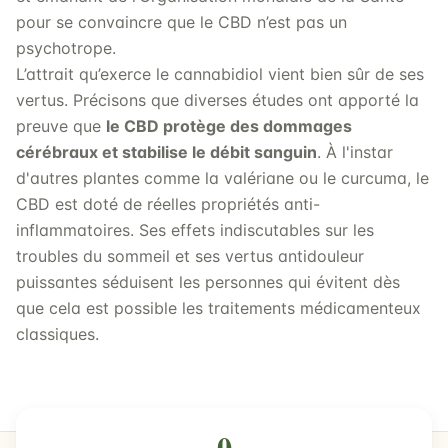
pour se convaincre que le CBD n’est pas un
psychotrope.
L’attrait qu’exerce le cannabidiol vient bien sûr de ses
vertus. Précisons que diverses études ont apporté la
preuve que
le CBD protège des dommages
cérébraux et stabilise le débit sanguin
. À l'instar
d'autres plantes comme la valériane ou le curcuma, le
CBD est doté de réelles propriétés anti-
inflammatoires. Ses effets indiscutables sur les
troubles du sommeil et ses vertus antidouleur
puissantes séduisent les personnes qui évitent dès
que cela est possible les traitements médicamenteux
classiques.
0