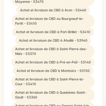
Mayenne - 53470
Achat et livraison de CBD à Aron - 53440
Achat et livraison de CBD au Bourgneuf-la-
Forêt - 53410
Achat et livraison de CBD à Port-Brillet - 53410
Achat et livraison de CBD à Ahuillé - 53940
Achat et livraison de CBD à Saint-Pierre-des-
Nids - 53370
Achat et livraison de CBD à Pré-en-Pail - 53140
Achat et livraison de CBD à Montsûrs - 53150
Achat et livraison de CBD à Saint-Pierre-la-
Cour - 53410
Achat et livraison de CBD à Quelaines-Saint-
Gault - 53360
Achat et livraison de CBD au Genest-Saint-Isle