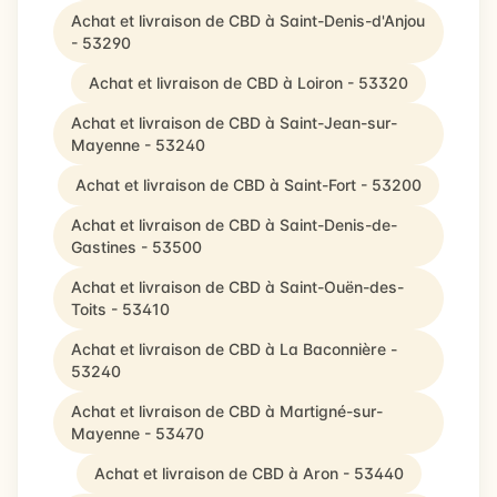
Achat et livraison de CBD à Saint-Denis-d'Anjou
- 53290
Achat et livraison de CBD à Loiron - 53320
Achat et livraison de CBD à Saint-Jean-sur-
Mayenne - 53240
Achat et livraison de CBD à Saint-Fort - 53200
Achat et livraison de CBD à Saint-Denis-de-
Gastines - 53500
Achat et livraison de CBD à Saint-Ouën-des-
Toits - 53410
Achat et livraison de CBD à La Baconnière -
53240
Achat et livraison de CBD à Martigné-sur-
Mayenne - 53470
Achat et livraison de CBD à Aron - 53440