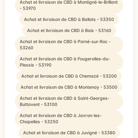
Achat et livraison de CBD à Montigné-le-Brillant
- 53970
Achat et livraison de CBD à Ballots - 53350
Achat et livraison de CBD à Bais - 53160
Achat et livraison de CBD à Parné-sur-Roc -
53260
Achat et livraison de CBD à Fougerolles-du-
Plessis - 53190
Achat et livraison de CBD à Chemazé - 53200
Achat et livraison de CBD à Montenay - 53500
Achat et livraison de CBD à Saint-Georges-
Buttavent - 53100
Achat et livraison de CBD à Javron-les-
Chapelles - 53250
Achat et livraison de CBD à Juvigné - 53380