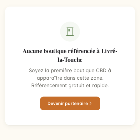
Aucune boutique référencée à Livré-
la-Touche
Soyez la première boutique CBD à
apparaître dans cette zone.
Référencement gratuit et rapide.
Devenir partenaire