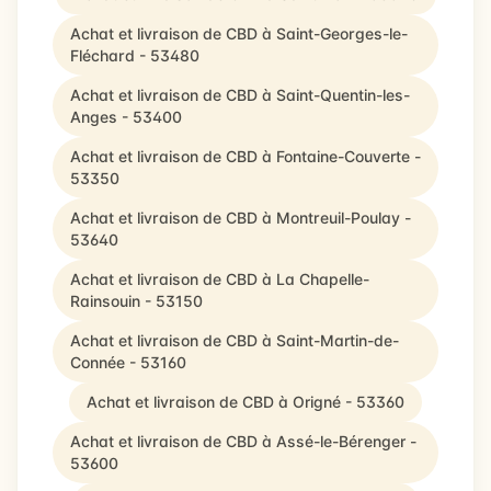
Achat et livraison de CBD à Saint-Georges-le-
Fléchard - 53480
Achat et livraison de CBD à Saint-Quentin-les-
Anges - 53400
Achat et livraison de CBD à Fontaine-Couverte -
53350
Achat et livraison de CBD à Montreuil-Poulay -
53640
Achat et livraison de CBD à La Chapelle-
Rainsouin - 53150
Achat et livraison de CBD à Saint-Martin-de-
Connée - 53160
Achat et livraison de CBD à Origné - 53360
Achat et livraison de CBD à Assé-le-Bérenger -
53600