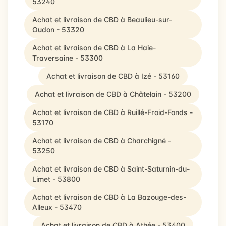
53240
Achat et livraison de CBD à Beaulieu-sur-
Oudon - 53320
Achat et livraison de CBD à La Haie-
Traversaine - 53300
Achat et livraison de CBD à Izé - 53160
Achat et livraison de CBD à Châtelain - 53200
Achat et livraison de CBD à Ruillé-Froid-Fonds -
53170
Achat et livraison de CBD à Charchigné -
53250
Achat et livraison de CBD à Saint-Saturnin-du-
Limet - 53800
Achat et livraison de CBD à La Bazouge-des-
Alleux - 53470
Achat et livraison de CBD à Athée - 53400