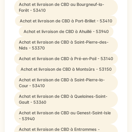
Achat et livraison de CBD au Bourgneuf-la-
Forêt - 53410
Achat et livraison de CBD à Port-Brillet - 53410
Achat et livraison de CBD à Ahuillé - 53940
Achat et livraison de CBD à Saint-Pierre-des-
Nids - 53370
Achat et livraison de CBD à Pré-en-Pail - 53140
Achat et livraison de CBD à Montsûrs - 53150
Achat et livraison de CBD à Saint-Pierre-la-
Cour - 53410
Achat et livraison de CBD à Quelaines-Saint-
Gault - 53360
Achat et livraison de CBD au Genest-Saint-Isle
- 53940
Achat et livraison de CBD à Entrammes -