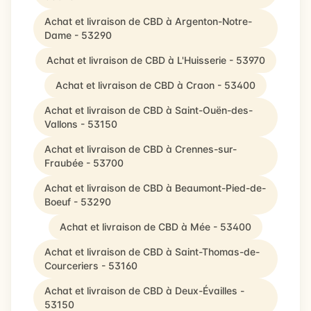
Achat et livraison de CBD à Argenton-Notre-
Dame - 53290
Achat et livraison de CBD à L'Huisserie - 53970
Achat et livraison de CBD à Craon - 53400
Achat et livraison de CBD à Saint-Ouën-des-
Vallons - 53150
Achat et livraison de CBD à Crennes-sur-
Fraubée - 53700
Achat et livraison de CBD à Beaumont-Pied-de-
Boeuf - 53290
Achat et livraison de CBD à Mée - 53400
Achat et livraison de CBD à Saint-Thomas-de-
Courceriers - 53160
Achat et livraison de CBD à Deux-Évailles -
53150