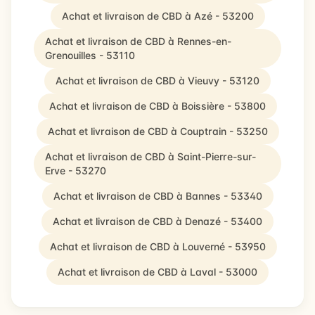
Achat et livraison de CBD à Azé - 53200
Achat et livraison de CBD à Rennes-en-
Grenouilles - 53110
Achat et livraison de CBD à Vieuvy - 53120
Achat et livraison de CBD à Boissière - 53800
Achat et livraison de CBD à Couptrain - 53250
Achat et livraison de CBD à Saint-Pierre-sur-
Erve - 53270
Achat et livraison de CBD à Bannes - 53340
Achat et livraison de CBD à Denazé - 53400
Achat et livraison de CBD à Louverné - 53950
Achat et livraison de CBD à Laval - 53000