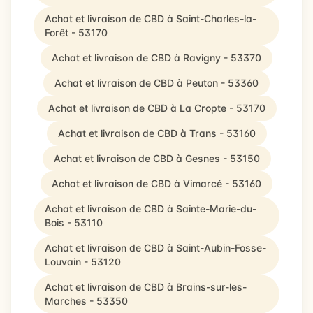
Achat et livraison de CBD à Saint-Charles-la-
Forêt - 53170
Achat et livraison de CBD à Ravigny - 53370
Achat et livraison de CBD à Peuton - 53360
Achat et livraison de CBD à La Cropte - 53170
Achat et livraison de CBD à Trans - 53160
Achat et livraison de CBD à Gesnes - 53150
Achat et livraison de CBD à Vimarcé - 53160
Achat et livraison de CBD à Sainte-Marie-du-
Bois - 53110
Achat et livraison de CBD à Saint-Aubin-Fosse-
Louvain - 53120
Achat et livraison de CBD à Brains-sur-les-
Marches - 53350