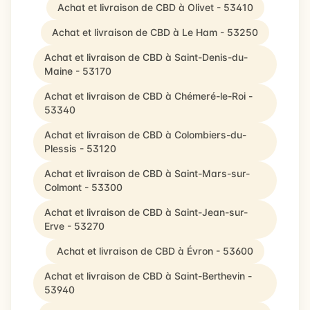
Achat et livraison de CBD à Olivet - 53410
Achat et livraison de CBD à Le Ham - 53250
Achat et livraison de CBD à Saint-Denis-du-
Maine - 53170
Achat et livraison de CBD à Chémeré-le-Roi -
53340
Achat et livraison de CBD à Colombiers-du-
Plessis - 53120
Achat et livraison de CBD à Saint-Mars-sur-
Colmont - 53300
Achat et livraison de CBD à Saint-Jean-sur-
Erve - 53270
Achat et livraison de CBD à Évron - 53600
Achat et livraison de CBD à Saint-Berthevin -
53940