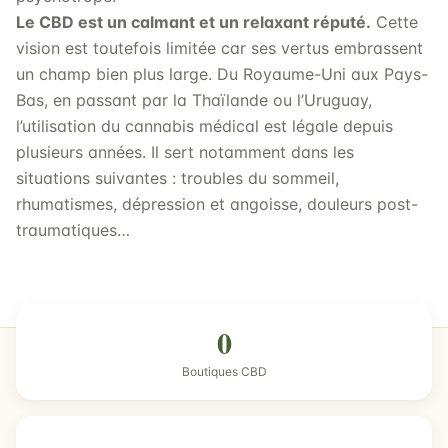
Le CBD est un calmant et un relaxant réputé.
Cette
vision est toutefois limitée car ses vertus embrassent
un champ bien plus large. Du Royaume-Uni aux Pays-
Bas, en passant par la Thaïlande ou l’Uruguay,
l’utilisation du cannabis médical est légale depuis
plusieurs années. Il sert notamment dans les
situations suivantes : troubles du sommeil,
rhumatismes, dépression et angoisse, douleurs post-
traumatiques…
0
Boutiques CBD