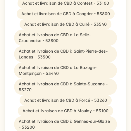
Achat et livraison de CBD à Contest - 53100
Achat et livraison de CBD à Congrier - 53800
Achat et livraison de CBD à Cuillé - 53540
Achat et livraison de CBD à La Selle-
Craonnaise - 53800
Achat et livraison de CBD à Saint-Pierre-des-
Landes - 53500
Achat et livraison de CBD à La Bazoge-
Montpinçon - 53440
Achat et livraison de CBD à Sainte-Suzanne -
53270
Achat et livraison de CBD à Forcé - 53260
Achat et livraison de CBD à Moulay - 53100
Achat et livraison de CBD à Gennes-sur-Glaize
- 53200