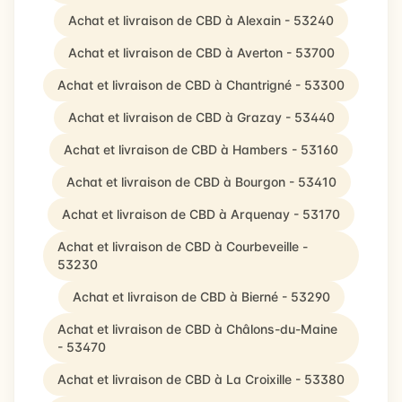
Achat et livraison de CBD à Alexain - 53240
Achat et livraison de CBD à Averton - 53700
Achat et livraison de CBD à Chantrigné - 53300
Achat et livraison de CBD à Grazay - 53440
Achat et livraison de CBD à Hambers - 53160
Achat et livraison de CBD à Bourgon - 53410
Achat et livraison de CBD à Arquenay - 53170
Achat et livraison de CBD à Courbeveille -
53230
Achat et livraison de CBD à Bierné - 53290
Achat et livraison de CBD à Châlons-du-Maine
- 53470
Achat et livraison de CBD à La Croixille - 53380