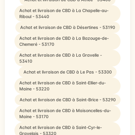
Achat et livraison de CBD à La Chapelle-au-
Riboul - 53440
Achat et livraison de CBD à Désertines - 53190
Achat et livraison de CBD à La Bazouge-de-
Chemeré - 53170
Achat et livraison de CBD à La Gravelle -
53410
Achat et livraison de CBD à Le Pas - 53300
Achat et livraison de CBD à Saint-Ellier-du-
Maine - 53220
Achat et livraison de CBD à Saint-Brice - 53290
Achat et livraison de CBD à Maisoncelles-du-
Maine - 53170
Achat et livraison de CBD à Saint-Cyr-le-
Gravelais - 53320