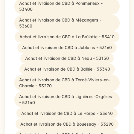
Achat et livraison de CBD à Pommerieux -
53400
Achat et livraison de CBD à Mézangers -
53600
Achat et livraison de CBD à La Brûlatte - 53410
Achat et livraison de CBD à Jublains - 53160
Achat et livraison de CBD à Neau - 53150
Achat et livraison de CBD à Ballée - 53340
Achat et livraison de CBD à Torcé-Viviers-en-
Charnie - 53270
Achat et livraison de CBD à Lignières-Orgères
- 53140
Achat et livraison de CBD à Le Horps - 53640
Achat et livraison de CBD à Bouessay - 53290