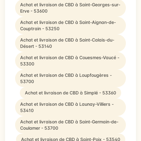
Achat et livraison de CBD à Saint-Georges-sur-
Erve - 53600
Achat et livraison de CBD à Saint-Aignan-de-
Couptrain - 53250
Achat et livraison de CBD à Saint-Calais-du-
Désert - 53140
Achat et livraison de CBD à Couesmes-Vaucé -
53300
Achat et livraison de CBD à Loupfougères -
53700
Achat et livraison de CBD à Simplé - 53360
Achat et livraison de CBD à Launay-Villiers -
53410
Achat et livraison de CBD à Saint-Germain-de-
Coulamer - 53700
Achat et livraison de CBD à Saint-Poix - 53540