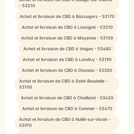
- 53210
Achat et livraison de CBD à Bazougers - 53170
Achat et livraison de CBD à Louvigné - 53210
Achat et livraison de CBD à Mayenne - 53100
Achat et livraison de CBD à Vaiges - 53480
Achat et livraison de CBD à Landivy - 53190
Achat et livraison de CBD à Oisseau - 53300
Achat et livraison de CBD à Saint-Baudelle -
53100
Achat et livraison de CBD à Chailland - 53420
Achat et livraison de CBD à Commer - 53470
Achat et livraison de CBD à Nuillé-sur-Vicoin -
53970