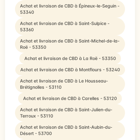
Achat et livraison de CBD à Épineux-le-Seguin -
53340
Achat et livraison de CBD à Saint-Sulpice -
53360
Achat et livraison de CBD à Saint-Michel-de-la-
Roë - 53350
Achat et livraison de CBD à La Roë - 53350
Achat et livraison de CBD à Montflours - 53240
Achat et livraison de CBD à Le Housseau-
Brétignolles - 53110
Achat et livraison de CBD à Carelles - 53120
Achat et livraison de CBD à Saint-Julien-du-
Terroux - 53110
Achat et livraison de CBD à Saint-Aubin-du-
Désert - 53700