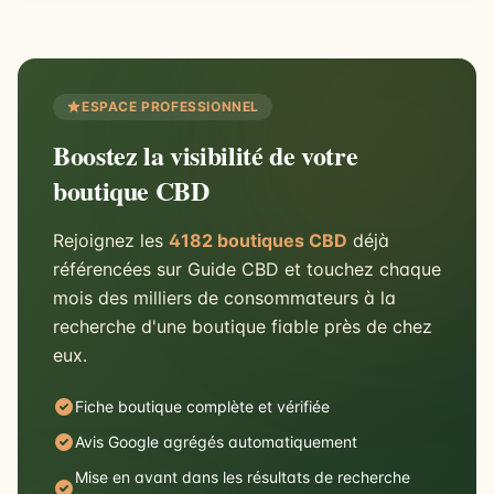
ESPACE PROFESSIONNEL
Boostez la visibilité de votre
boutique CBD
Rejoignez les
4182 boutiques CBD
déjà
référencées sur Guide CBD et touchez chaque
mois des milliers de consommateurs à la
recherche d'une boutique fiable près de chez
eux.
Fiche boutique complète et vérifiée
Avis Google agrégés automatiquement
Mise en avant dans les résultats de recherche