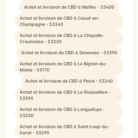
Achat et livraison de CBD à Niafles - 53400
Achat et livraison de CBD à Cossé-en-
Champagne - 53340
Achat et livraison de CBD à La Chapelle-
Craonnaise - 53230
Achat et livraison de CBD à Senonnes - 53390
Achat et livraison de CBD à Le Bignon-du-
Maine - 53170
Achat et livraison de CBD à Placé - 53240
Achat et livraison de CBD à La Rouaudière -
53390
Achat et livraison de CBD à Longuefuye -
53200
Achat et livraison de CBD à Saint-Loup-du-
Dorat - 53290