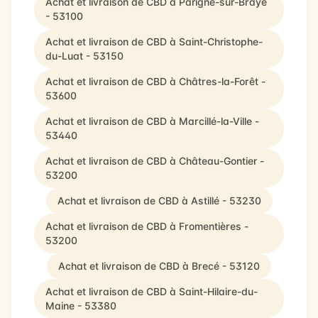
Achat et livraison de CBD à Parigné-sur-Braye
- 53100
Achat et livraison de CBD à Saint-Christophe-
du-Luat - 53150
Achat et livraison de CBD à Châtres-la-Forêt -
53600
Achat et livraison de CBD à Marcillé-la-Ville -
53440
Achat et livraison de CBD à Château-Gontier -
53200
Achat et livraison de CBD à Astillé - 53230
Achat et livraison de CBD à Fromentières -
53200
Achat et livraison de CBD à Brecé - 53120
Achat et livraison de CBD à Saint-Hilaire-du-
Maine - 53380