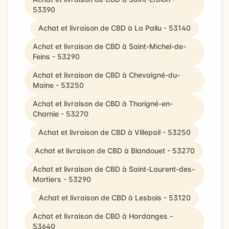
53390
Achat et livraison de CBD à La Pallu - 53140
Achat et livraison de CBD à Saint-Michel-de-
Feins - 53290
Achat et livraison de CBD à Chevaigné-du-
Maine - 53250
Achat et livraison de CBD à Thorigné-en-
Charnie - 53270
Achat et livraison de CBD à Villepail - 53250
Achat et livraison de CBD à Blandouet - 53270
Achat et livraison de CBD à Saint-Laurent-des-
Mortiers - 53290
Achat et livraison de CBD à Lesbois - 53120
Achat et livraison de CBD à Hardanges -
53640