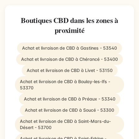
Boutiques CBD dans les zones à
proximité
Achat et livraison de CBD à Gastines - 53540
Achat et livraison de CBD à Chérancé - 53400
Achat et livraison de CBD à Livet - 53150
Achat et livraison de CBD à Boulay-les-Ifs -
53370
Achat et livraison de CBD à Préaux - 53340
Achat et livraison de CBD à Soucé - 53300
Achat et livraison de CBD à Saint-Mars-du-
Désert - 53700
Achat et livraison de CBD à Saint-Erblon -