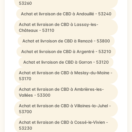
53260
Achat et livraison de CBD à Andouillé - 53240
Achat et livraison de CBD à Lassay-les-
Châteaux - 53110
Achat et livraison de CBD à Renazé - 53800
Achat et livraison de CBD à Argentré - 53210
Achat et livraison de CBD à Gorron - 53120
Achat et livraison de CBD à Meslay-du-Maine -
53170
Achat et livraison de CBD à Ambrières-les-
Vallées - 53300
Achat et livraison de CBD à Villaines-la-Juhel -
53700
Achat et livraison de CBD à Cossé-le-Vivien -
53230