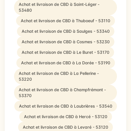
Achat et livraison de CBD à Saint-Léger -
53480
Achat et livraison de CBD à Thuboeuf - 53110
Achat et livraison de CBD à Saulges - 53340
Achat et livraison de CBD à Cosmes - 53230
Achat et livraison de CBD à Le Buret - 53170
Achat et livraison de CBD à La Dorée - 53190
Achat et livraison de CBD à La Pellerine -
53220
Achat et livraison de CBD à Champfrémont -
53370
Achat et livraison de CBD à Laubrières - 53540
Achat et livraison de CBD à Hercé - 53120
Achat et livraison de CBD à Levaré - 53120