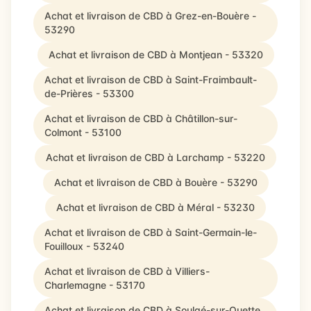
Achat et livraison de CBD à Grez-en-Bouère -
53290
Achat et livraison de CBD à Montjean - 53320
Achat et livraison de CBD à Saint-Fraimbault-
de-Prières - 53300
Achat et livraison de CBD à Châtillon-sur-
Colmont - 53100
Achat et livraison de CBD à Larchamp - 53220
Achat et livraison de CBD à Bouère - 53290
Achat et livraison de CBD à Méral - 53230
Achat et livraison de CBD à Saint-Germain-le-
Fouilloux - 53240
Achat et livraison de CBD à Villiers-
Charlemagne - 53170
Achat et livraison de CBD à Soulgé-sur-Ouette