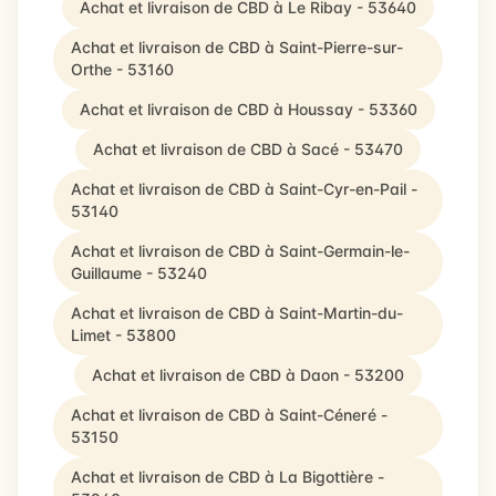
Achat et livraison de CBD à Le Ribay - 53640
Achat et livraison de CBD à Saint-Pierre-sur-
Orthe - 53160
Achat et livraison de CBD à Houssay - 53360
Achat et livraison de CBD à Sacé - 53470
Achat et livraison de CBD à Saint-Cyr-en-Pail -
53140
Achat et livraison de CBD à Saint-Germain-le-
Guillaume - 53240
Achat et livraison de CBD à Saint-Martin-du-
Limet - 53800
Achat et livraison de CBD à Daon - 53200
Achat et livraison de CBD à Saint-Céneré -
53150
Achat et livraison de CBD à La Bigottière -