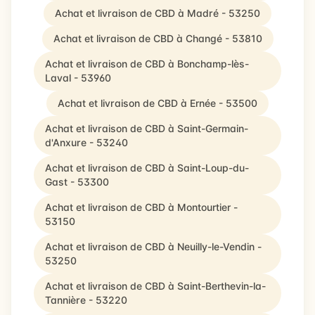
Achat et livraison de CBD à Madré - 53250
Achat et livraison de CBD à Changé - 53810
Achat et livraison de CBD à Bonchamp-lès-
Laval - 53960
Achat et livraison de CBD à Ernée - 53500
Achat et livraison de CBD à Saint-Germain-
d'Anxure - 53240
Achat et livraison de CBD à Saint-Loup-du-
Gast - 53300
Achat et livraison de CBD à Montourtier -
53150
Achat et livraison de CBD à Neuilly-le-Vendin -
53250
Achat et livraison de CBD à Saint-Berthevin-la-
Tannière - 53220