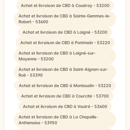
Achat et livraison de CBD à Coudray - 53200
Achat et livraison de CBD à Sainte-Gemmes-le-
Robert - 53600
Achat et livraison de CBD à Laigné - 53200
Achat et livraison de CBD à Pontmain - 53220
Achat et livraison de CBD à Loigné-sur-
Mayenne - 53200
Achat et livraison de CBD à Saint-Aignan-sur-
Roë - 53390
Achat et livraison de CBD à Montaudin - 53220
Achat et livraison de CBD à Courcité - 53700
Achat et livraison de CBD à Voutré - 53600
Achat et livraison de CBD à La Chapelle-
Anthenaise - 53950