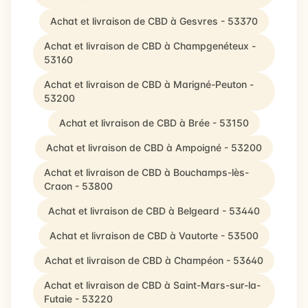
Achat et livraison de CBD à Gesvres - 53370
Achat et livraison de CBD à Champgenéteux -
53160
Achat et livraison de CBD à Marigné-Peuton -
53200
Achat et livraison de CBD à Brée - 53150
Achat et livraison de CBD à Ampoigné - 53200
Achat et livraison de CBD à Bouchamps-lès-
Craon - 53800
Achat et livraison de CBD à Belgeard - 53440
Achat et livraison de CBD à Vautorte - 53500
Achat et livraison de CBD à Champéon - 53640
Achat et livraison de CBD à Saint-Mars-sur-la-
Futaie - 53220