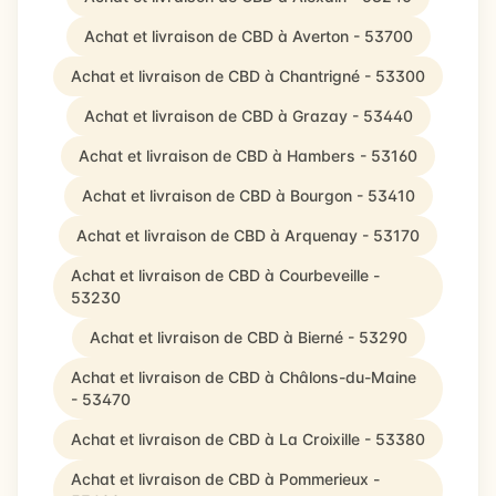
Achat et livraison de CBD à Averton - 53700
Achat et livraison de CBD à Chantrigné - 53300
Achat et livraison de CBD à Grazay - 53440
Achat et livraison de CBD à Hambers - 53160
Achat et livraison de CBD à Bourgon - 53410
Achat et livraison de CBD à Arquenay - 53170
Achat et livraison de CBD à Courbeveille -
53230
Achat et livraison de CBD à Bierné - 53290
Achat et livraison de CBD à Châlons-du-Maine
- 53470
Achat et livraison de CBD à La Croixille - 53380
Achat et livraison de CBD à Pommerieux -