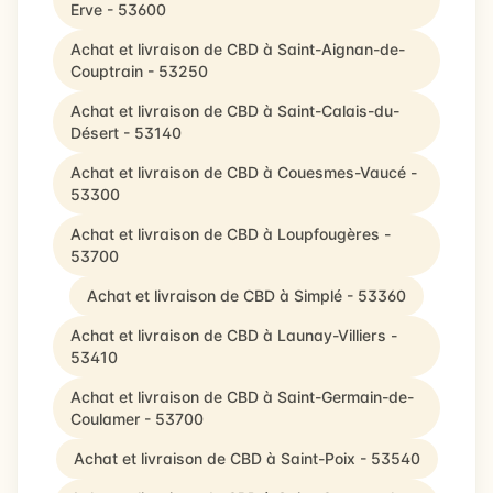
Erve - 53600
Achat et livraison de CBD à Saint-Aignan-de-
Couptrain - 53250
Achat et livraison de CBD à Saint-Calais-du-
Désert - 53140
Achat et livraison de CBD à Couesmes-Vaucé -
53300
Achat et livraison de CBD à Loupfougères -
53700
Achat et livraison de CBD à Simplé - 53360
Achat et livraison de CBD à Launay-Villiers -
53410
Achat et livraison de CBD à Saint-Germain-de-
Coulamer - 53700
Achat et livraison de CBD à Saint-Poix - 53540