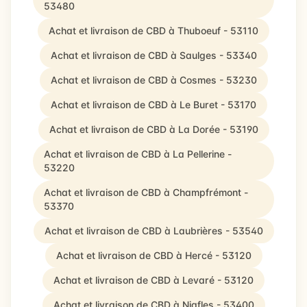
53480
Achat et livraison de CBD à Thuboeuf - 53110
Achat et livraison de CBD à Saulges - 53340
Achat et livraison de CBD à Cosmes - 53230
Achat et livraison de CBD à Le Buret - 53170
Achat et livraison de CBD à La Dorée - 53190
Achat et livraison de CBD à La Pellerine -
53220
Achat et livraison de CBD à Champfrémont -
53370
Achat et livraison de CBD à Laubrières - 53540
Achat et livraison de CBD à Hercé - 53120
Achat et livraison de CBD à Levaré - 53120
Achat et livraison de CBD à Niafles - 53400