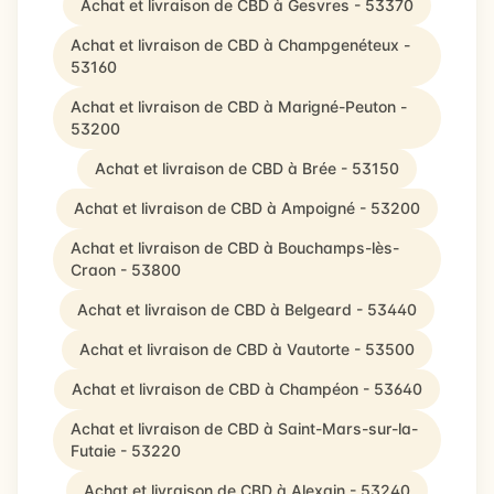
Achat et livraison de CBD à Gesvres - 53370
Achat et livraison de CBD à Champgenéteux -
53160
Achat et livraison de CBD à Marigné-Peuton -
53200
Achat et livraison de CBD à Brée - 53150
Achat et livraison de CBD à Ampoigné - 53200
Achat et livraison de CBD à Bouchamps-lès-
Craon - 53800
Achat et livraison de CBD à Belgeard - 53440
Achat et livraison de CBD à Vautorte - 53500
Achat et livraison de CBD à Champéon - 53640
Achat et livraison de CBD à Saint-Mars-sur-la-
Futaie - 53220
Achat et livraison de CBD à Alexain - 53240