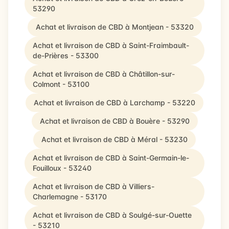
53290
Achat et livraison de CBD à Montjean - 53320
Achat et livraison de CBD à Saint-Fraimbault-
de-Prières - 53300
Achat et livraison de CBD à Châtillon-sur-
Colmont - 53100
Achat et livraison de CBD à Larchamp - 53220
Achat et livraison de CBD à Bouère - 53290
Achat et livraison de CBD à Méral - 53230
Achat et livraison de CBD à Saint-Germain-le-
Fouilloux - 53240
Achat et livraison de CBD à Villiers-
Charlemagne - 53170
Achat et livraison de CBD à Soulgé-sur-Ouette
- 53210