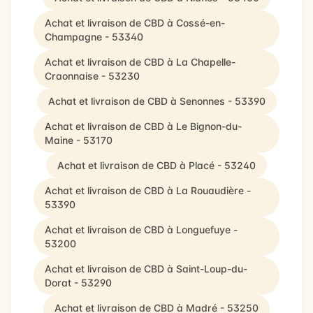
Achat et livraison de CBD à Cossé-en-
Champagne - 53340
Achat et livraison de CBD à La Chapelle-
Craonnaise - 53230
Achat et livraison de CBD à Senonnes - 53390
Achat et livraison de CBD à Le Bignon-du-
Maine - 53170
Achat et livraison de CBD à Placé - 53240
Achat et livraison de CBD à La Rouaudière -
53390
Achat et livraison de CBD à Longuefuye -
53200
Achat et livraison de CBD à Saint-Loup-du-
Dorat - 53290
Achat et livraison de CBD à Madré - 53250