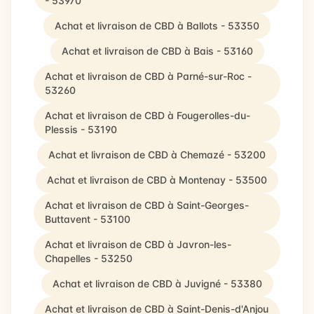
- 53970
Achat et livraison de CBD à Ballots - 53350
Achat et livraison de CBD à Bais - 53160
Achat et livraison de CBD à Parné-sur-Roc -
53260
Achat et livraison de CBD à Fougerolles-du-
Plessis - 53190
Achat et livraison de CBD à Chemazé - 53200
Achat et livraison de CBD à Montenay - 53500
Achat et livraison de CBD à Saint-Georges-
Buttavent - 53100
Achat et livraison de CBD à Javron-les-
Chapelles - 53250
Achat et livraison de CBD à Juvigné - 53380
Achat et livraison de CBD à Saint-Denis-d'Anjou