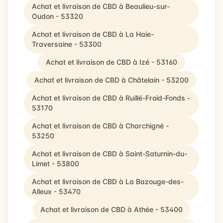
Achat et livraison de CBD à Beaulieu-sur-
Oudon - 53320
Achat et livraison de CBD à La Haie-
Traversaine - 53300
Achat et livraison de CBD à Izé - 53160
Achat et livraison de CBD à Châtelain - 53200
Achat et livraison de CBD à Ruillé-Froid-Fonds -
53170
Achat et livraison de CBD à Charchigné -
53250
Achat et livraison de CBD à Saint-Saturnin-du-
Limet - 53800
Achat et livraison de CBD à La Bazouge-des-
Alleux - 53470
Achat et livraison de CBD à Athée - 53400