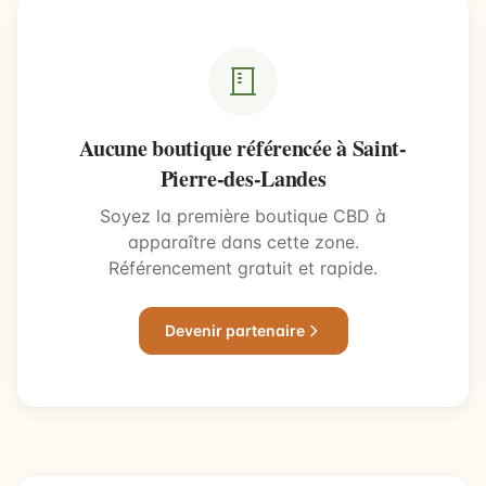
Aucune boutique référencée à Saint-
Pierre-des-Landes
Soyez la première boutique CBD à
apparaître dans cette zone.
Référencement gratuit et rapide.
Devenir partenaire