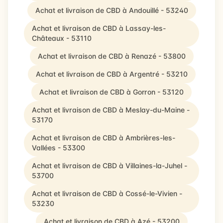
Achat et livraison de CBD à Andouillé - 53240
Achat et livraison de CBD à Lassay-les-
Châteaux - 53110
Achat et livraison de CBD à Renazé - 53800
Achat et livraison de CBD à Argentré - 53210
Achat et livraison de CBD à Gorron - 53120
Achat et livraison de CBD à Meslay-du-Maine -
53170
Achat et livraison de CBD à Ambrières-les-
Vallées - 53300
Achat et livraison de CBD à Villaines-la-Juhel -
53700
Achat et livraison de CBD à Cossé-le-Vivien -
53230
Achat et livraison de CBD à Azé - 53200