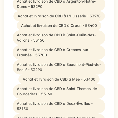
Achat et livraison de CBD à Argenton-Notre-
Dame - 53290
Achat et livraison de CBD à L'Huisserie - 53970
Achat et livraison de CBD à Craon - 53400
Achat et livraison de CBD à Saint-Ouën-des-
Vallons - 53150
Achat et livraison de CBD à Crennes-sur-
Fraubée - 53700
Achat et livraison de CBD à Beaumont-Pied-de-
Boeuf - 53290
Achat et livraison de CBD à Mée - 53400
Achat et livraison de CBD à Saint-Thomas-de-
Courceriers - 53160
Achat et livraison de CBD à Deux-Évailles -
53150