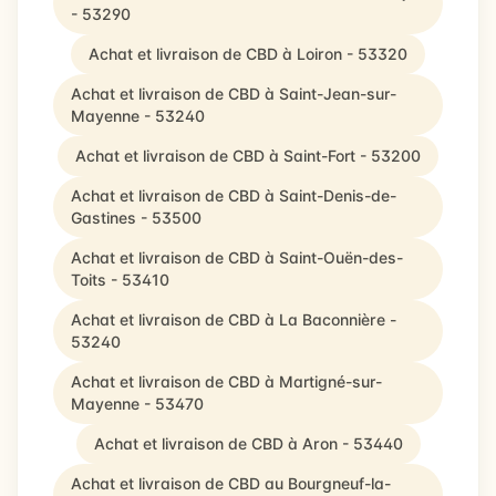
- 53290
Achat et livraison de CBD à Loiron - 53320
Achat et livraison de CBD à Saint-Jean-sur-
Mayenne - 53240
Achat et livraison de CBD à Saint-Fort - 53200
Achat et livraison de CBD à Saint-Denis-de-
Gastines - 53500
Achat et livraison de CBD à Saint-Ouën-des-
Toits - 53410
Achat et livraison de CBD à La Baconnière -
53240
Achat et livraison de CBD à Martigné-sur-
Mayenne - 53470
Achat et livraison de CBD à Aron - 53440
Achat et livraison de CBD au Bourgneuf-la-