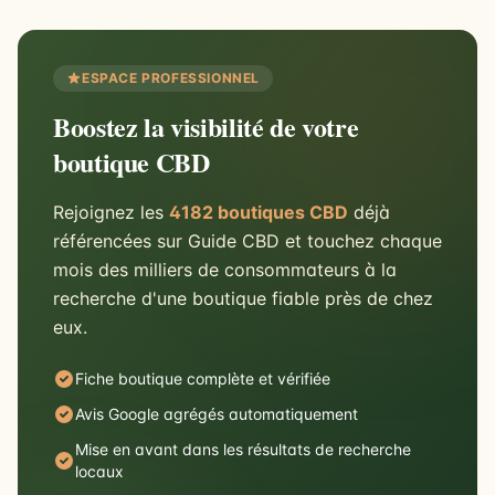
ESPACE PROFESSIONNEL
Boostez la visibilité de votre
boutique CBD
Rejoignez les
4182 boutiques CBD
déjà
référencées sur Guide CBD et touchez chaque
mois des milliers de consommateurs à la
recherche d'une boutique fiable près de chez
eux.
Fiche boutique complète et vérifiée
Avis Google agrégés automatiquement
Mise en avant dans les résultats de recherche
locaux