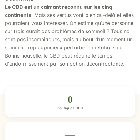
Le CBD est un calmant reconnu sur les cinq
continents.
Mais ses vertus vont bien au-delà et elles
pourraient vous intéresser. On estime qu’une personne
sur trois aurait des problèmes de sommeil ? Tous ne
sont pas insomniaques, mais au bout d’un moment un
sommeil trop capricieux perturbe le métabolisme.
Bonne nouvelle, le CBD peut réduire le temps
d'endormissement par son action décontractante.
0
Boutiques CBD
—