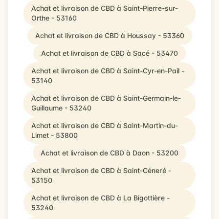
Achat et livraison de CBD à Saint-Pierre-sur-
Orthe - 53160
Achat et livraison de CBD à Houssay - 53360
Achat et livraison de CBD à Sacé - 53470
Achat et livraison de CBD à Saint-Cyr-en-Pail -
53140
Achat et livraison de CBD à Saint-Germain-le-
Guillaume - 53240
Achat et livraison de CBD à Saint-Martin-du-
Limet - 53800
Achat et livraison de CBD à Daon - 53200
Achat et livraison de CBD à Saint-Céneré -
53150
Achat et livraison de CBD à La Bigottière -
53240