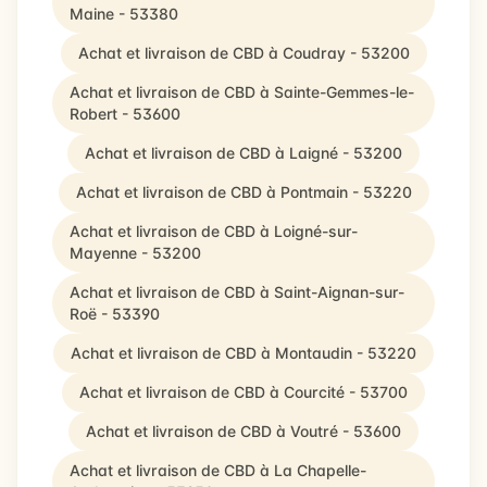
Maine - 53380
Achat et livraison de CBD à Coudray - 53200
Achat et livraison de CBD à Sainte-Gemmes-le-
Robert - 53600
Achat et livraison de CBD à Laigné - 53200
Achat et livraison de CBD à Pontmain - 53220
Achat et livraison de CBD à Loigné-sur-
Mayenne - 53200
Achat et livraison de CBD à Saint-Aignan-sur-
Roë - 53390
Achat et livraison de CBD à Montaudin - 53220
Achat et livraison de CBD à Courcité - 53700
Achat et livraison de CBD à Voutré - 53600
Achat et livraison de CBD à La Chapelle-