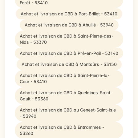
Forêt - 53410
Achat et livraison de CBD à Port-Brillet - 53410
Achat et livraison de CBD à Ahuillé - 53940
Achat et livraison de CBD à Saint-Pierre-des-
Nids - 53370
Achat et livraison de CBD à Pré-en-Pail - 53140
Achat et livraison de CBD à Montsûrs - 53150
Achat et livraison de CBD à Saint-Pierre-la-
Cour - 53410
Achat et livraison de CBD à Quelaines-Saint-
Gault - 53360
Achat et livraison de CBD au Genest-Saint-Isle
- 53940
Achat et livraison de CBD à Entrammes -
53260