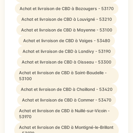
Achat et livraison de CBD à Bazougers - 53170
Achat et livraison de CBD à Louvigné - 53210
Achat et livraison de CBD à Mayenne - 53100
Achat et livraison de CBD à Vaiges - 53480
Achat et livraison de CBD à Landivy - 53190
Achat et livraison de CBD à Oisseau - 53300
Achat et livraison de CBD à Saint-Baudelle -
53100
Achat et livraison de CBD à Chailland - 53420
Achat et livraison de CBD à Commer - 53470
Achat et livraison de CBD à Nuillé-sur-Vicoin -
53970
Achat et livraison de CBD à Montigné-le-Brillant