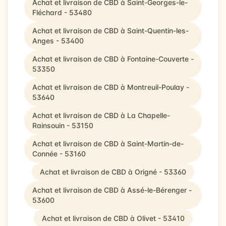
Achat et livraison de CBD à Saint-Georges-le-
Fléchard - 53480
Achat et livraison de CBD à Saint-Quentin-les-
Anges - 53400
Achat et livraison de CBD à Fontaine-Couverte -
53350
Achat et livraison de CBD à Montreuil-Poulay -
53640
Achat et livraison de CBD à La Chapelle-
Rainsouin - 53150
Achat et livraison de CBD à Saint-Martin-de-
Connée - 53160
Achat et livraison de CBD à Origné - 53360
Achat et livraison de CBD à Assé-le-Bérenger -
53600
Achat et livraison de CBD à Olivet - 53410