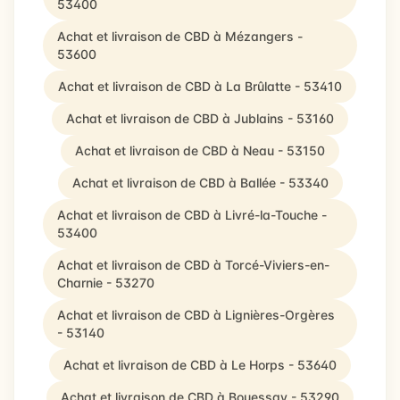
53400
Achat et livraison de CBD à Mézangers -
53600
Achat et livraison de CBD à La Brûlatte - 53410
Achat et livraison de CBD à Jublains - 53160
Achat et livraison de CBD à Neau - 53150
Achat et livraison de CBD à Ballée - 53340
Achat et livraison de CBD à Livré-la-Touche -
53400
Achat et livraison de CBD à Torcé-Viviers-en-
Charnie - 53270
Achat et livraison de CBD à Lignières-Orgères
- 53140
Achat et livraison de CBD à Le Horps - 53640
Achat et livraison de CBD à Bouessay - 53290