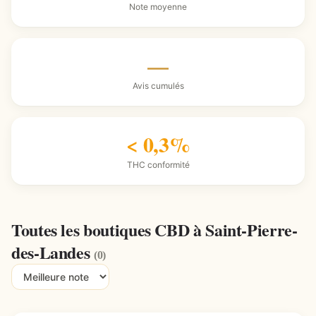
Note moyenne
—
Avis cumulés
< 0,3%
THC conformité
Toutes les boutiques CBD à Saint-Pierre-
des-Landes
(0)