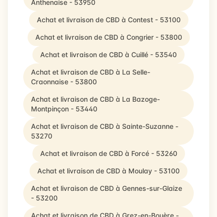
Anthenaise - 53950
Achat et livraison de CBD à Contest - 53100
Achat et livraison de CBD à Congrier - 53800
Achat et livraison de CBD à Cuillé - 53540
Achat et livraison de CBD à La Selle-
Craonnaise - 53800
Achat et livraison de CBD à La Bazoge-
Montpinçon - 53440
Achat et livraison de CBD à Sainte-Suzanne -
53270
Achat et livraison de CBD à Forcé - 53260
Achat et livraison de CBD à Moulay - 53100
Achat et livraison de CBD à Gennes-sur-Glaize
- 53200
Achat et livraison de CBD à Grez-en-Bouère -