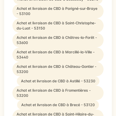
Achat et livraison de CBD à Parigné-sur-Braye
- 53100
Achat et livraison de CBD à Saint-Christophe-
du-Luat - 53150
Achat et livraison de CBD à Châtres-la-Forêt -
53600
Achat et livraison de CBD à Marcillé-la-Ville -
53440
Achat et livraison de CBD à Château-Gontier -
53200
Achat et livraison de CBD à Astillé - 53230
Achat et livraison de CBD à Fromentières -
53200
Achat et livraison de CBD à Brecé - 53120
Achat et livraison de CBD à Saint-Hilaire-du-