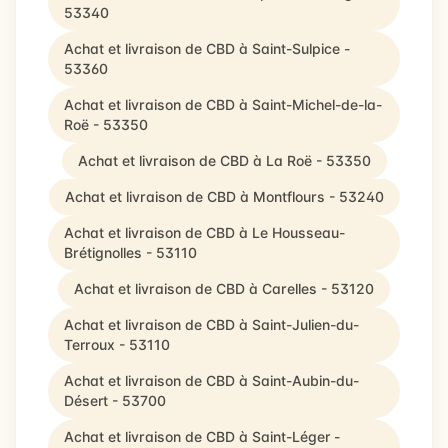
53340
Achat et livraison de CBD à Saint-Sulpice -
53360
Achat et livraison de CBD à Saint-Michel-de-la-
Roë - 53350
Achat et livraison de CBD à La Roë - 53350
Achat et livraison de CBD à Montflours - 53240
Achat et livraison de CBD à Le Housseau-
Brétignolles - 53110
Achat et livraison de CBD à Carelles - 53120
Achat et livraison de CBD à Saint-Julien-du-
Terroux - 53110
Achat et livraison de CBD à Saint-Aubin-du-
Désert - 53700
Achat et livraison de CBD à Saint-Léger -