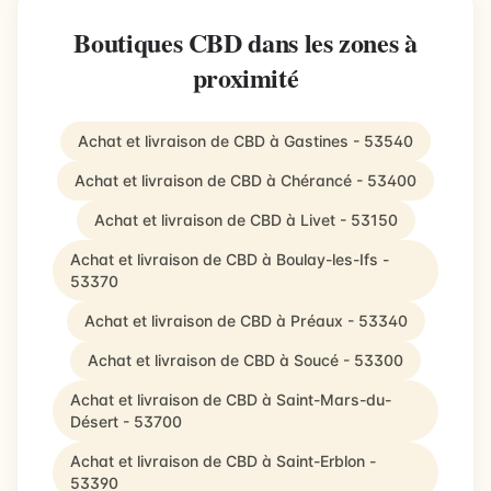
Boutiques CBD dans les zones à
proximité
Achat et livraison de CBD à Gastines - 53540
Achat et livraison de CBD à Chérancé - 53400
Achat et livraison de CBD à Livet - 53150
Achat et livraison de CBD à Boulay-les-Ifs -
53370
Achat et livraison de CBD à Préaux - 53340
Achat et livraison de CBD à Soucé - 53300
Achat et livraison de CBD à Saint-Mars-du-
Désert - 53700
Achat et livraison de CBD à Saint-Erblon -
53390