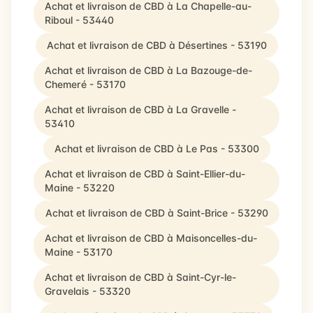
Achat et livraison de CBD à La Chapelle-au-
Riboul - 53440
Achat et livraison de CBD à Désertines - 53190
Achat et livraison de CBD à La Bazouge-de-
Chemeré - 53170
Achat et livraison de CBD à La Gravelle -
53410
Achat et livraison de CBD à Le Pas - 53300
Achat et livraison de CBD à Saint-Ellier-du-
Maine - 53220
Achat et livraison de CBD à Saint-Brice - 53290
Achat et livraison de CBD à Maisoncelles-du-
Maine - 53170
Achat et livraison de CBD à Saint-Cyr-le-
Gravelais - 53320