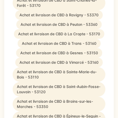
Achat et livraison de CBD à Saint-Charles-la-
Forêt - 53170
Achat et livraison de CBD à Ravigny - 53370
Achat et livraison de CBD à Peuton - 53360
Achat et livraison de CBD à La Cropte - 53170
Achat et livraison de CBD à Trans - 53160
Achat et livraison de CBD à Gesnes - 53150
Achat et livraison de CBD à Vimarcé - 53160
Achat et livraison de CBD à Sainte-Marie-du-
Bois - 53110
Achat et livraison de CBD à Saint-Aubin-Fosse-
Louvain - 53120
Achat et livraison de CBD à Brains-sur-les-
Marches - 53350
Achat et livraison de CBD à Épineux-le-Seguin -