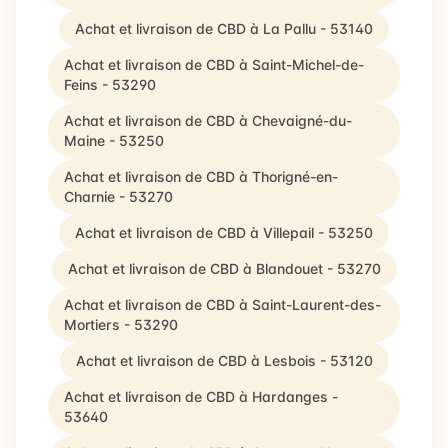
Achat et livraison de CBD à La Pallu - 53140
Achat et livraison de CBD à Saint-Michel-de-
Feins - 53290
Achat et livraison de CBD à Chevaigné-du-
Maine - 53250
Achat et livraison de CBD à Thorigné-en-
Charnie - 53270
Achat et livraison de CBD à Villepail - 53250
Achat et livraison de CBD à Blandouet - 53270
Achat et livraison de CBD à Saint-Laurent-des-
Mortiers - 53290
Achat et livraison de CBD à Lesbois - 53120
Achat et livraison de CBD à Hardanges -
53640