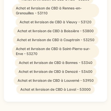
Achat et livraison de CBD à Rennes-en-
Grenouilles - 53110
Achat et livraison de CBD à Vieuvy - 53120
Achat et livraison de CBD à Boissière - 53800
Achat et livraison de CBD à Couptrain - 53250
Achat et livraison de CBD à Saint-Pierre-sur-
Erve - 53270
Achat et livraison de CBD à Bannes - 53340
Achat et livraison de CBD à Denazé - 53400
Achat et livraison de CBD à Louverné - 53950
Achat et livraison de CBD à Laval - 53000