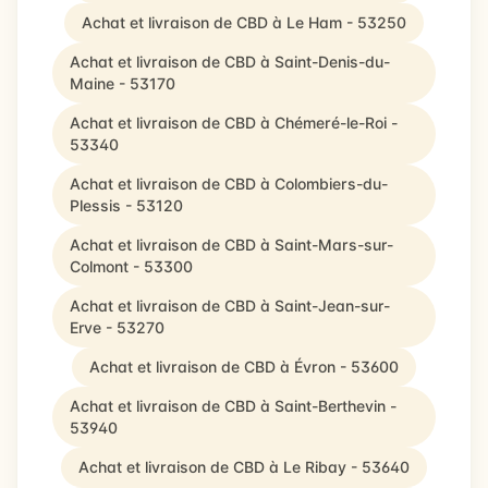
Achat et livraison de CBD à Le Ham - 53250
Achat et livraison de CBD à Saint-Denis-du-
Maine - 53170
Achat et livraison de CBD à Chémeré-le-Roi -
53340
Achat et livraison de CBD à Colombiers-du-
Plessis - 53120
Achat et livraison de CBD à Saint-Mars-sur-
Colmont - 53300
Achat et livraison de CBD à Saint-Jean-sur-
Erve - 53270
Achat et livraison de CBD à Évron - 53600
Achat et livraison de CBD à Saint-Berthevin -
53940
Achat et livraison de CBD à Le Ribay - 53640