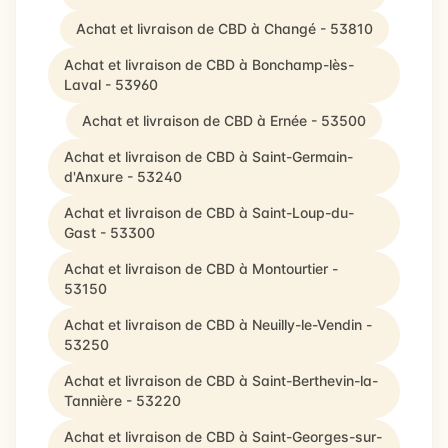
Achat et livraison de CBD à Changé - 53810
Achat et livraison de CBD à Bonchamp-lès-
Laval - 53960
Achat et livraison de CBD à Ernée - 53500
Achat et livraison de CBD à Saint-Germain-
d'Anxure - 53240
Achat et livraison de CBD à Saint-Loup-du-
Gast - 53300
Achat et livraison de CBD à Montourtier -
53150
Achat et livraison de CBD à Neuilly-le-Vendin -
53250
Achat et livraison de CBD à Saint-Berthevin-la-
Tannière - 53220
Achat et livraison de CBD à Saint-Georges-sur-