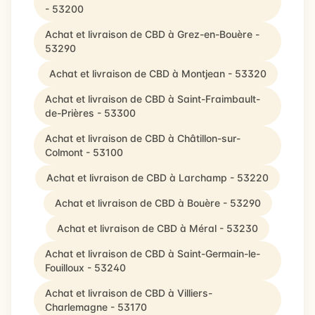
- 53200
Achat et livraison de CBD à Grez-en-Bouère -
53290
Achat et livraison de CBD à Montjean - 53320
Achat et livraison de CBD à Saint-Fraimbault-
de-Prières - 53300
Achat et livraison de CBD à Châtillon-sur-
Colmont - 53100
Achat et livraison de CBD à Larchamp - 53220
Achat et livraison de CBD à Bouère - 53290
Achat et livraison de CBD à Méral - 53230
Achat et livraison de CBD à Saint-Germain-le-
Fouilloux - 53240
Achat et livraison de CBD à Villiers-
Charlemagne - 53170