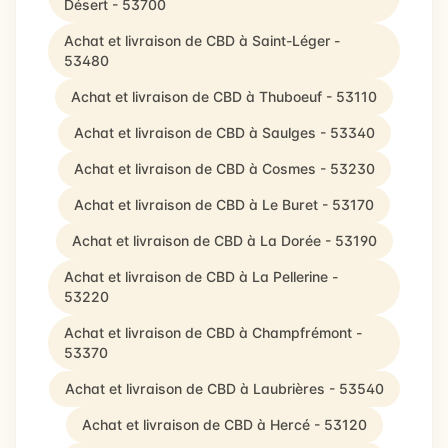
Désert - 53700
Achat et livraison de CBD à Saint-Léger -
53480
Achat et livraison de CBD à Thuboeuf - 53110
Achat et livraison de CBD à Saulges - 53340
Achat et livraison de CBD à Cosmes - 53230
Achat et livraison de CBD à Le Buret - 53170
Achat et livraison de CBD à La Dorée - 53190
Achat et livraison de CBD à La Pellerine -
53220
Achat et livraison de CBD à Champfrémont -
53370
Achat et livraison de CBD à Laubrières - 53540
Achat et livraison de CBD à Hercé - 53120