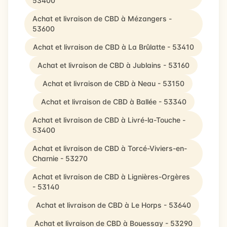
53400
Achat et livraison de CBD à Mézangers -
53600
Achat et livraison de CBD à La Brûlatte - 53410
Achat et livraison de CBD à Jublains - 53160
Achat et livraison de CBD à Neau - 53150
Achat et livraison de CBD à Ballée - 53340
Achat et livraison de CBD à Livré-la-Touche -
53400
Achat et livraison de CBD à Torcé-Viviers-en-
Charnie - 53270
Achat et livraison de CBD à Lignières-Orgères
- 53140
Achat et livraison de CBD à Le Horps - 53640
Achat et livraison de CBD à Bouessay - 53290