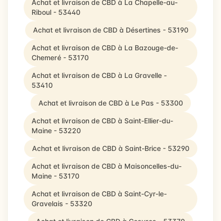
Achat et livraison de CBD à La Chapelle-au-
Riboul - 53440
Achat et livraison de CBD à Désertines - 53190
Achat et livraison de CBD à La Bazouge-de-
Chemeré - 53170
Achat et livraison de CBD à La Gravelle -
53410
Achat et livraison de CBD à Le Pas - 53300
Achat et livraison de CBD à Saint-Ellier-du-
Maine - 53220
Achat et livraison de CBD à Saint-Brice - 53290
Achat et livraison de CBD à Maisoncelles-du-
Maine - 53170
Achat et livraison de CBD à Saint-Cyr-le-
Gravelais - 53320