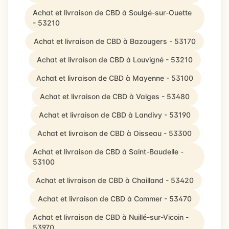
Achat et livraison de CBD à Soulgé-sur-Ouette
- 53210
Achat et livraison de CBD à Bazougers - 53170
Achat et livraison de CBD à Louvigné - 53210
Achat et livraison de CBD à Mayenne - 53100
Achat et livraison de CBD à Vaiges - 53480
Achat et livraison de CBD à Landivy - 53190
Achat et livraison de CBD à Oisseau - 53300
Achat et livraison de CBD à Saint-Baudelle -
53100
Achat et livraison de CBD à Chailland - 53420
Achat et livraison de CBD à Commer - 53470
Achat et livraison de CBD à Nuillé-sur-Vicoin -
53970