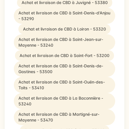
Achat et livraison de CBD à Juvigné - 53380
Achat et livraison de CBD à Saint-Denis-d'Anjou
- 53290
Achat et livraison de CBD à Loiron - 53320
Achat et livraison de CBD à Saint-Jean-sur-
Mayenne - 53240
Achat et livraison de CBD à Saint-Fort - 53200
Achat et livraison de CBD à Saint-Denis-de-
Gastines - 53500
Achat et livraison de CBD à Saint-Ouën-des-
Toits - 53410
Achat et livraison de CBD à La Baconnière -
53240
Achat et livraison de CBD à Martigné-sur-
Mayenne - 53470