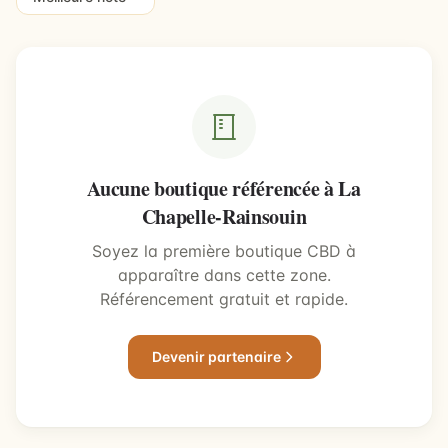
Aucune boutique référencée à La
Chapelle-Rainsouin
Soyez la première boutique CBD à
apparaître dans cette zone.
Référencement gratuit et rapide.
Devenir partenaire