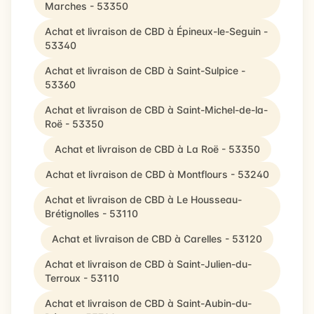
Marches - 53350
Achat et livraison de CBD à Épineux-le-Seguin -
53340
Achat et livraison de CBD à Saint-Sulpice -
53360
Achat et livraison de CBD à Saint-Michel-de-la-
Roë - 53350
Achat et livraison de CBD à La Roë - 53350
Achat et livraison de CBD à Montflours - 53240
Achat et livraison de CBD à Le Housseau-
Brétignolles - 53110
Achat et livraison de CBD à Carelles - 53120
Achat et livraison de CBD à Saint-Julien-du-
Terroux - 53110
Achat et livraison de CBD à Saint-Aubin-du-