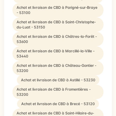
Achat et livraison de CBD à Parigné-sur-Braye
- 53100
Achat et livraison de CBD à Saint-Christophe-
du-Luat - 53150
Achat et livraison de CBD à Châtres-la-Forêt -
53600
Achat et livraison de CBD à Marcillé-la-Ville -
53440
Achat et livraison de CBD à Château-Gontier -
53200
Achat et livraison de CBD à Astillé - 53230
Achat et livraison de CBD à Fromentières -
53200
Achat et livraison de CBD à Brecé - 53120
Achat et livraison de CBD à Saint-Hilaire-du-