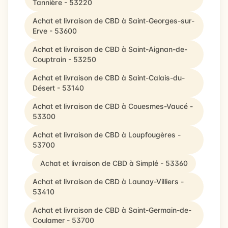
Tannière - 53220
Achat et livraison de CBD à Saint-Georges-sur-
Erve - 53600
Achat et livraison de CBD à Saint-Aignan-de-
Couptrain - 53250
Achat et livraison de CBD à Saint-Calais-du-
Désert - 53140
Achat et livraison de CBD à Couesmes-Vaucé -
53300
Achat et livraison de CBD à Loupfougères -
53700
Achat et livraison de CBD à Simplé - 53360
Achat et livraison de CBD à Launay-Villiers -
53410
Achat et livraison de CBD à Saint-Germain-de-
Coulamer - 53700