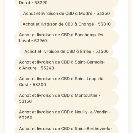
Dorat - 53290
Achat et livraison de CBD à Madré - 53250
Achat et livraison de CBD à Changé - 53810
Achat et livraison de CBD à Bonchamp-lès-
Laval - 53960
Achat et livraison de CBD à Ernée - 53500
Achat et livraison de CBD à Saint-Germain-
d'Anxure - 53240
Achat et livraison de CBD à Saint-Loup-du-
Gast - 53300
Achat et livraison de CBD à Montourtier -
53150
Achat et livraison de CBD à Neuilly-le-Vendin -
53250
Achat et livraison de CBD à Saint-Berthevin-la-