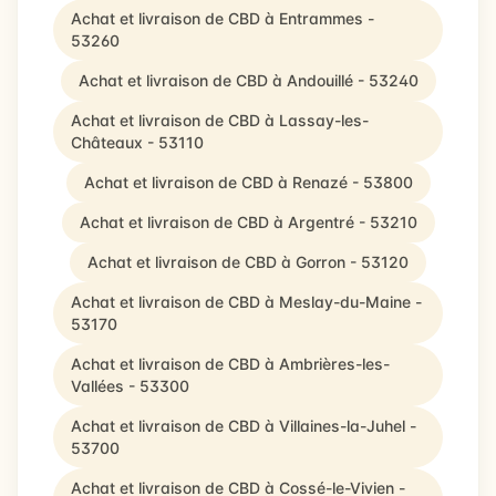
Achat et livraison de CBD à Entrammes -
53260
Achat et livraison de CBD à Andouillé - 53240
Achat et livraison de CBD à Lassay-les-
Châteaux - 53110
Achat et livraison de CBD à Renazé - 53800
Achat et livraison de CBD à Argentré - 53210
Achat et livraison de CBD à Gorron - 53120
Achat et livraison de CBD à Meslay-du-Maine -
53170
Achat et livraison de CBD à Ambrières-les-
Vallées - 53300
Achat et livraison de CBD à Villaines-la-Juhel -
53700
Achat et livraison de CBD à Cossé-le-Vivien -