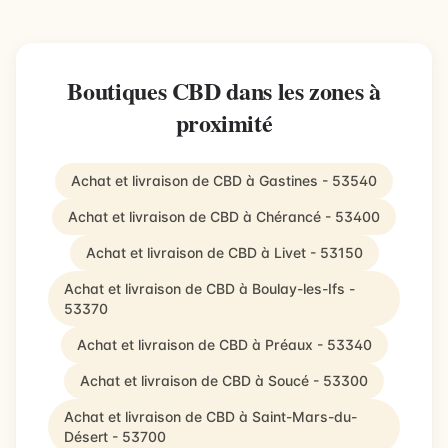
Boutiques CBD dans les zones à
proximité
Achat et livraison de CBD à Gastines - 53540
Achat et livraison de CBD à Chérancé - 53400
Achat et livraison de CBD à Livet - 53150
Achat et livraison de CBD à Boulay-les-Ifs -
53370
Achat et livraison de CBD à Préaux - 53340
Achat et livraison de CBD à Soucé - 53300
Achat et livraison de CBD à Saint-Mars-du-
Désert - 53700