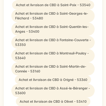
Achat et livraison de CBD à Saint-Poix - 53540
Achat et livraison de CBD à Saint-Georges-le-
Fléchard - 53480
Achat et livraison de CBD à Saint-Quentin-les-
Anges - 53400
Achat et livraison de CBD à Fontaine-Couverte -
53350
Achat et livraison de CBD à Montreuil-Poulay -
53640
Achat et livraison de CBD à Saint-Martin-de-
Connée - 53160
Achat et livraison de CBD à Origné - 53360
Achat et livraison de CBD à Assé-le-Bérenger -
53600
Achat et livraison de CBD à Olivet - 53410