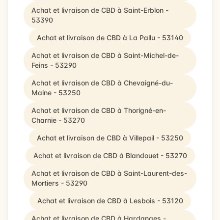
Achat et livraison de CBD à Saint-Erblon -
53390
Achat et livraison de CBD à La Pallu - 53140
Achat et livraison de CBD à Saint-Michel-de-
Feins - 53290
Achat et livraison de CBD à Chevaigné-du-
Maine - 53250
Achat et livraison de CBD à Thorigné-en-
Charnie - 53270
Achat et livraison de CBD à Villepail - 53250
Achat et livraison de CBD à Blandouet - 53270
Achat et livraison de CBD à Saint-Laurent-des-
Mortiers - 53290
Achat et livraison de CBD à Lesbois - 53120
Achat et livraison de CBD à Hardanges -