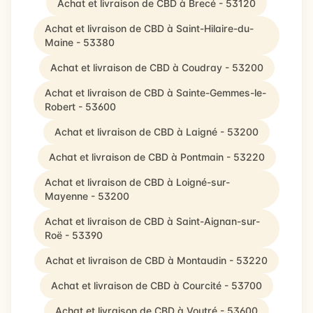
Achat et livraison de CBD à Brecé - 53120
Achat et livraison de CBD à Saint-Hilaire-du-
Maine - 53380
Achat et livraison de CBD à Coudray - 53200
Achat et livraison de CBD à Sainte-Gemmes-le-
Robert - 53600
Achat et livraison de CBD à Laigné - 53200
Achat et livraison de CBD à Pontmain - 53220
Achat et livraison de CBD à Loigné-sur-
Mayenne - 53200
Achat et livraison de CBD à Saint-Aignan-sur-
Roë - 53390
Achat et livraison de CBD à Montaudin - 53220
Achat et livraison de CBD à Courcité - 53700
Achat et livraison de CBD à Voutré - 53600