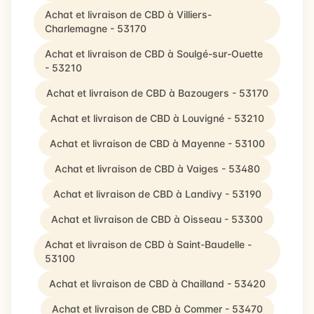
Achat et livraison de CBD à Villiers-
Charlemagne - 53170
Achat et livraison de CBD à Soulgé-sur-Ouette
- 53210
Achat et livraison de CBD à Bazougers - 53170
Achat et livraison de CBD à Louvigné - 53210
Achat et livraison de CBD à Mayenne - 53100
Achat et livraison de CBD à Vaiges - 53480
Achat et livraison de CBD à Landivy - 53190
Achat et livraison de CBD à Oisseau - 53300
Achat et livraison de CBD à Saint-Baudelle -
53100
Achat et livraison de CBD à Chailland - 53420
Achat et livraison de CBD à Commer - 53470