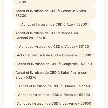
53700
Achat et livraison de CBD à Cossé-le-Vivien -
53230
Achat et livraison de CBD à Azé - 53200
Achat et livraison de CBD à Rennes-en-
Grenouilles - 53110
Achat et livraison de CBD à Vieuvy - 53120
Achat et livraison de CBD à Boissière - 53800
Achat et livraison de CBD à Couptrain - 53250
Achat et livraison de CBD à Saint-Pierre-sur-
Erve - 53270
Achat et livraison de CBD à Bannes - 53340
Achat et livraison de CBD à Denazé - 53400
Achat et livraison de CBD à Louverné - 53950