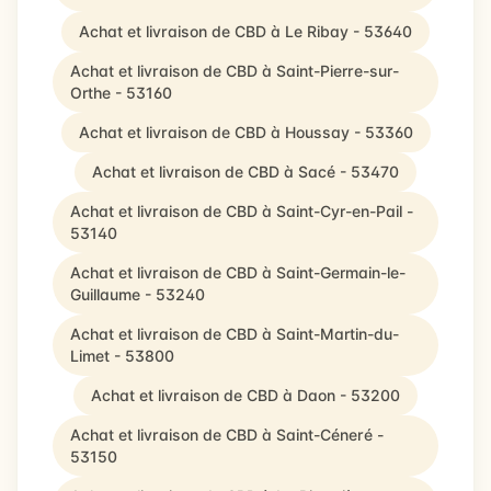
Achat et livraison de CBD à Le Ribay - 53640
Achat et livraison de CBD à Saint-Pierre-sur-
Orthe - 53160
Achat et livraison de CBD à Houssay - 53360
Achat et livraison de CBD à Sacé - 53470
Achat et livraison de CBD à Saint-Cyr-en-Pail -
53140
Achat et livraison de CBD à Saint-Germain-le-
Guillaume - 53240
Achat et livraison de CBD à Saint-Martin-du-
Limet - 53800
Achat et livraison de CBD à Daon - 53200
Achat et livraison de CBD à Saint-Céneré -
53150