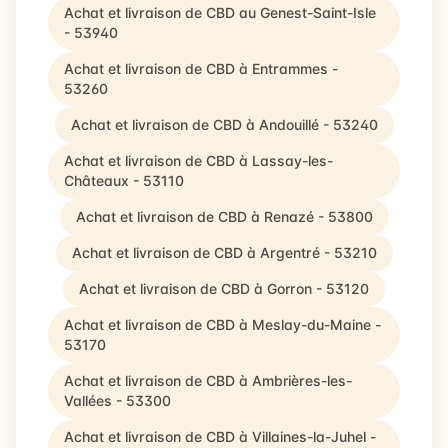
Achat et livraison de CBD au Genest-Saint-Isle
- 53940
Achat et livraison de CBD à Entrammes -
53260
Achat et livraison de CBD à Andouillé - 53240
Achat et livraison de CBD à Lassay-les-
Châteaux - 53110
Achat et livraison de CBD à Renazé - 53800
Achat et livraison de CBD à Argentré - 53210
Achat et livraison de CBD à Gorron - 53120
Achat et livraison de CBD à Meslay-du-Maine -
53170
Achat et livraison de CBD à Ambrières-les-
Vallées - 53300
Achat et livraison de CBD à Villaines-la-Juhel -