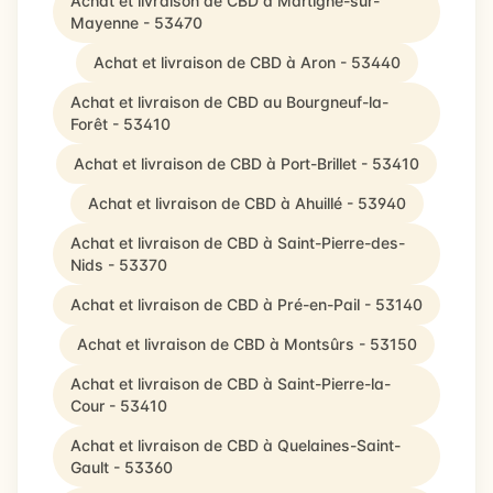
Achat et livraison de CBD à Martigné-sur-
Mayenne - 53470
Achat et livraison de CBD à Aron - 53440
Achat et livraison de CBD au Bourgneuf-la-
Forêt - 53410
Achat et livraison de CBD à Port-Brillet - 53410
Achat et livraison de CBD à Ahuillé - 53940
Achat et livraison de CBD à Saint-Pierre-des-
Nids - 53370
Achat et livraison de CBD à Pré-en-Pail - 53140
Achat et livraison de CBD à Montsûrs - 53150
Achat et livraison de CBD à Saint-Pierre-la-
Cour - 53410
Achat et livraison de CBD à Quelaines-Saint-
Gault - 53360