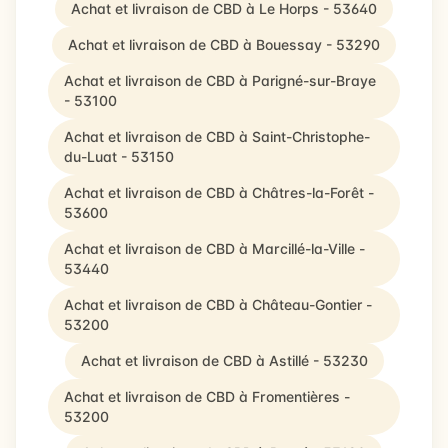
Achat et livraison de CBD à Le Horps - 53640
Achat et livraison de CBD à Bouessay - 53290
Achat et livraison de CBD à Parigné-sur-Braye
- 53100
Achat et livraison de CBD à Saint-Christophe-
du-Luat - 53150
Achat et livraison de CBD à Châtres-la-Forêt -
53600
Achat et livraison de CBD à Marcillé-la-Ville -
53440
Achat et livraison de CBD à Château-Gontier -
53200
Achat et livraison de CBD à Astillé - 53230
Achat et livraison de CBD à Fromentières -
53200