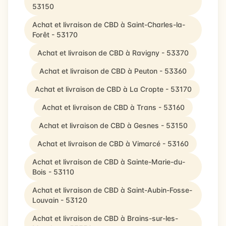
53150
Achat et livraison de CBD à Saint-Charles-la-
Forêt - 53170
Achat et livraison de CBD à Ravigny - 53370
Achat et livraison de CBD à Peuton - 53360
Achat et livraison de CBD à La Cropte - 53170
Achat et livraison de CBD à Trans - 53160
Achat et livraison de CBD à Gesnes - 53150
Achat et livraison de CBD à Vimarcé - 53160
Achat et livraison de CBD à Sainte-Marie-du-
Bois - 53110
Achat et livraison de CBD à Saint-Aubin-Fosse-
Louvain - 53120
Achat et livraison de CBD à Brains-sur-les-