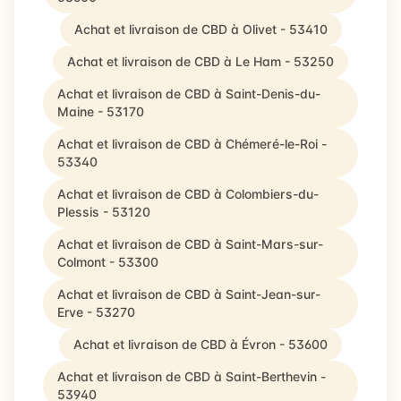
Achat et livraison de CBD à Olivet - 53410
Achat et livraison de CBD à Le Ham - 53250
Achat et livraison de CBD à Saint-Denis-du-
Maine - 53170
Achat et livraison de CBD à Chémeré-le-Roi -
53340
Achat et livraison de CBD à Colombiers-du-
Plessis - 53120
Achat et livraison de CBD à Saint-Mars-sur-
Colmont - 53300
Achat et livraison de CBD à Saint-Jean-sur-
Erve - 53270
Achat et livraison de CBD à Évron - 53600
Achat et livraison de CBD à Saint-Berthevin -
53940