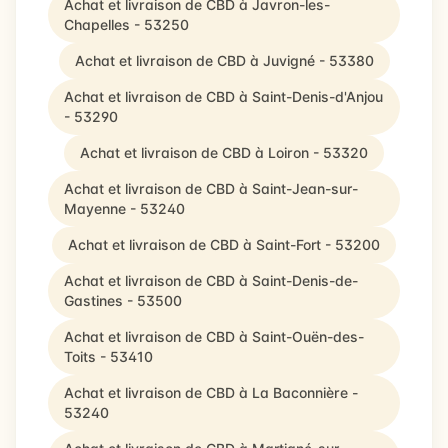
Achat et livraison de CBD à Javron-les-
Chapelles - 53250
Achat et livraison de CBD à Juvigné - 53380
Achat et livraison de CBD à Saint-Denis-d'Anjou
- 53290
Achat et livraison de CBD à Loiron - 53320
Achat et livraison de CBD à Saint-Jean-sur-
Mayenne - 53240
Achat et livraison de CBD à Saint-Fort - 53200
Achat et livraison de CBD à Saint-Denis-de-
Gastines - 53500
Achat et livraison de CBD à Saint-Ouën-des-
Toits - 53410
Achat et livraison de CBD à La Baconnière -
53240