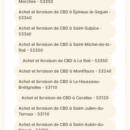
Marches - 53350
Achat et livraison de CBD à Épineux-le-Seguin -
53340
Achat et livraison de CBD à Saint-Sulpice -
53360
Achat et livraison de CBD à Saint-Michel-de-la-
Roë - 53350
Achat et livraison de CBD à La Roë - 53350
Achat et livraison de CBD à Montflours - 53240
Achat et livraison de CBD à Le Housseau-
Brétignolles - 53110
Achat et livraison de CBD à Carelles - 53120
Achat et livraison de CBD à Saint-Julien-du-
Terroux - 53110
Achat et livraison de CBD à Saint-Aubin-du-