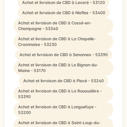
Achat et livraison de CBD à Levaré - 53120
Achat et livraison de CBD à Niafles - 53400
Achat et livraison de CBD à Cossé-en-
Champagne - 53340
Achat et livraison de CBD à La Chapelle-
Craonnaise - 53230
Achat et livraison de CBD à Senonnes - 53390
Achat et livraison de CBD à Le Bignon-du-
Maine - 53170
Achat et livraison de CBD à Placé - 53240
Achat et livraison de CBD à La Rouaudière -
53390
Achat et livraison de CBD à Longuefuye -
53200
Achat et livraison de CBD à Saint-Loup-du-