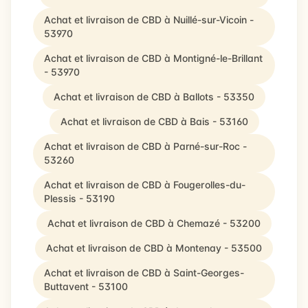
Achat et livraison de CBD à Nuillé-sur-Vicoin -
53970
Achat et livraison de CBD à Montigné-le-Brillant
- 53970
Achat et livraison de CBD à Ballots - 53350
Achat et livraison de CBD à Bais - 53160
Achat et livraison de CBD à Parné-sur-Roc -
53260
Achat et livraison de CBD à Fougerolles-du-
Plessis - 53190
Achat et livraison de CBD à Chemazé - 53200
Achat et livraison de CBD à Montenay - 53500
Achat et livraison de CBD à Saint-Georges-
Buttavent - 53100