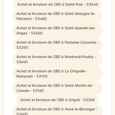
Achat et livraison de CBD à Saint-Poix - 53540
Achat et livraison de CBD à Saint-Georges-le-
Fléchard - 53480
Achat et livraison de CBD à Saint-Quentin-les-
Anges - 53400
Achat et livraison de CBD à Fontaine-Couverte -
53350
Achat et livraison de CBD à Montreuil-Poulay -
53640
Achat et livraison de CBD à La Chapelle-
Rainsouin - 53150
Achat et livraison de CBD à Saint-Martin-de-
Connée - 53160
Achat et livraison de CBD à Origné - 53360
Achat et livraison de CBD à Assé-le-Bérenger -
53600