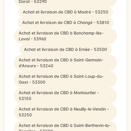
Dorat - 53290
Achat et livraison de CBD à Madré - 53250
Achat et livraison de CBD à Changé - 53810
Achat et livraison de CBD à Bonchamp-lès-
Laval - 53960
Achat et livraison de CBD à Ernée - 53500
Achat et livraison de CBD à Saint-Germain-
d'Anxure - 53240
Achat et livraison de CBD à Saint-Loup-du-
Gast - 53300
Achat et livraison de CBD à Montourtier -
53150
Achat et livraison de CBD à Neuilly-le-Vendin -
53250
Achat et livraison de CBD à Saint-Berthevin-la-