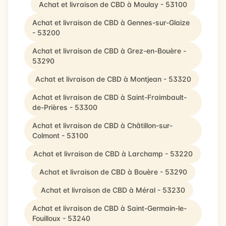
Achat et livraison de CBD à Moulay - 53100
Achat et livraison de CBD à Gennes-sur-Glaize
- 53200
Achat et livraison de CBD à Grez-en-Bouère -
53290
Achat et livraison de CBD à Montjean - 53320
Achat et livraison de CBD à Saint-Fraimbault-
de-Prières - 53300
Achat et livraison de CBD à Châtillon-sur-
Colmont - 53100
Achat et livraison de CBD à Larchamp - 53220
Achat et livraison de CBD à Bouère - 53290
Achat et livraison de CBD à Méral - 53230
Achat et livraison de CBD à Saint-Germain-le-
Fouilloux - 53240