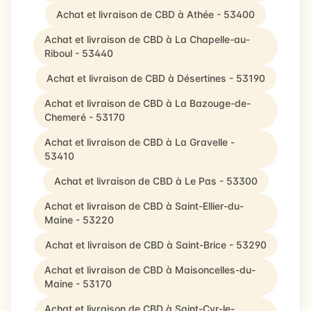
Achat et livraison de CBD à Athée - 53400
Achat et livraison de CBD à La Chapelle-au-
Riboul - 53440
Achat et livraison de CBD à Désertines - 53190
Achat et livraison de CBD à La Bazouge-de-
Chemeré - 53170
Achat et livraison de CBD à La Gravelle -
53410
Achat et livraison de CBD à Le Pas - 53300
Achat et livraison de CBD à Saint-Ellier-du-
Maine - 53220
Achat et livraison de CBD à Saint-Brice - 53290
Achat et livraison de CBD à Maisoncelles-du-
Maine - 53170
Achat et livraison de CBD à Saint-Cyr-le-