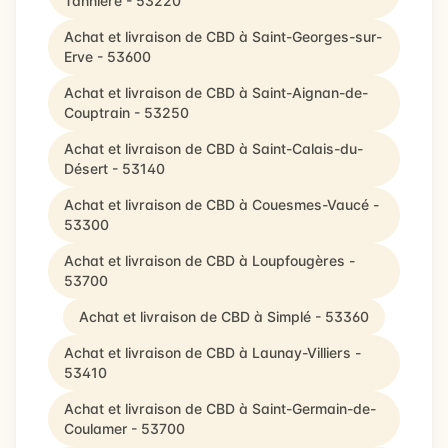
Tannière - 53220
Achat et livraison de CBD à Saint-Georges-sur-
Erve - 53600
Achat et livraison de CBD à Saint-Aignan-de-
Couptrain - 53250
Achat et livraison de CBD à Saint-Calais-du-
Désert - 53140
Achat et livraison de CBD à Couesmes-Vaucé -
53300
Achat et livraison de CBD à Loupfougères -
53700
Achat et livraison de CBD à Simplé - 53360
Achat et livraison de CBD à Launay-Villiers -
53410
Achat et livraison de CBD à Saint-Germain-de-
Coulamer - 53700