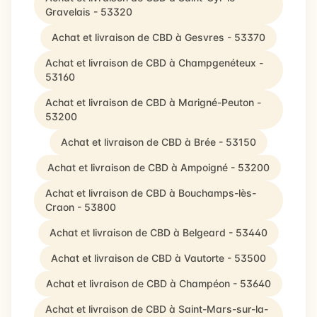
Gravelais - 53320
Achat et livraison de CBD à Gesvres - 53370
Achat et livraison de CBD à Champgenéteux -
53160
Achat et livraison de CBD à Marigné-Peuton -
53200
Achat et livraison de CBD à Brée - 53150
Achat et livraison de CBD à Ampoigné - 53200
Achat et livraison de CBD à Bouchamps-lès-
Craon - 53800
Achat et livraison de CBD à Belgeard - 53440
Achat et livraison de CBD à Vautorte - 53500
Achat et livraison de CBD à Champéon - 53640
Achat et livraison de CBD à Saint-Mars-sur-la-