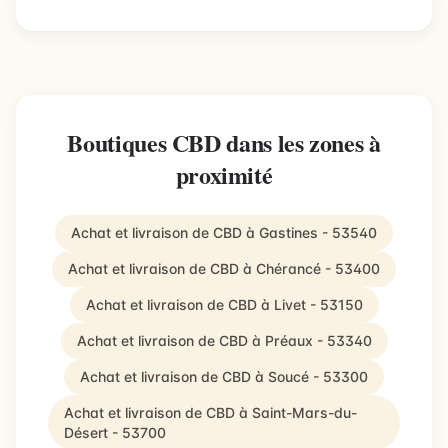
Boutiques CBD dans les zones à
proximité
Achat et livraison de CBD à Gastines - 53540
Achat et livraison de CBD à Chérancé - 53400
Achat et livraison de CBD à Livet - 53150
Achat et livraison de CBD à Préaux - 53340
Achat et livraison de CBD à Soucé - 53300
Achat et livraison de CBD à Saint-Mars-du-
Désert - 53700