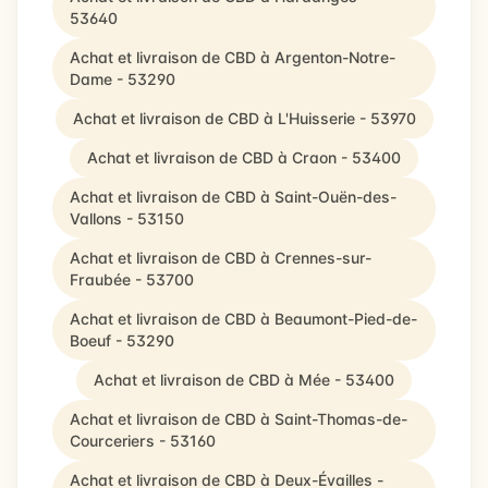
53640
Achat et livraison de CBD à Argenton-Notre-
Dame - 53290
Achat et livraison de CBD à L'Huisserie - 53970
Achat et livraison de CBD à Craon - 53400
Achat et livraison de CBD à Saint-Ouën-des-
Vallons - 53150
Achat et livraison de CBD à Crennes-sur-
Fraubée - 53700
Achat et livraison de CBD à Beaumont-Pied-de-
Boeuf - 53290
Achat et livraison de CBD à Mée - 53400
Achat et livraison de CBD à Saint-Thomas-de-
Courceriers - 53160
Achat et livraison de CBD à Deux-Évailles -