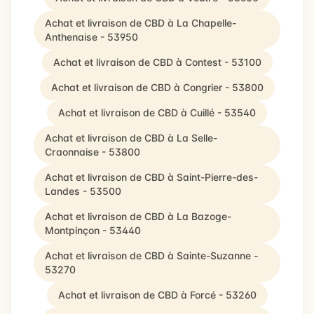
Achat et livraison de CBD à La Chapelle-
Anthenaise - 53950
Achat et livraison de CBD à Contest - 53100
Achat et livraison de CBD à Congrier - 53800
Achat et livraison de CBD à Cuillé - 53540
Achat et livraison de CBD à La Selle-
Craonnaise - 53800
Achat et livraison de CBD à Saint-Pierre-des-
Landes - 53500
Achat et livraison de CBD à La Bazoge-
Montpinçon - 53440
Achat et livraison de CBD à Sainte-Suzanne -
53270
Achat et livraison de CBD à Forcé - 53260