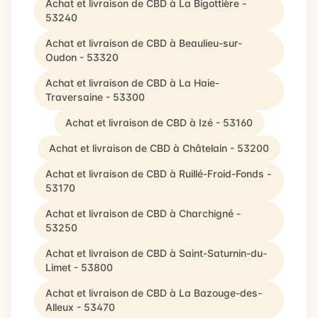
Achat et livraison de CBD à La Bigottière -
53240
Achat et livraison de CBD à Beaulieu-sur-
Oudon - 53320
Achat et livraison de CBD à La Haie-
Traversaine - 53300
Achat et livraison de CBD à Izé - 53160
Achat et livraison de CBD à Châtelain - 53200
Achat et livraison de CBD à Ruillé-Froid-Fonds -
53170
Achat et livraison de CBD à Charchigné -
53250
Achat et livraison de CBD à Saint-Saturnin-du-
Limet - 53800
Achat et livraison de CBD à La Bazouge-des-
Alleux - 53470