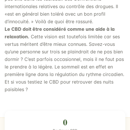
internationales relatives au contrôle des drogues. Il
«est en général bien toléré avec un bon profil
d’innocuité. » Voilà de quoi être rassuré.
Le CBD doit être considéré comme une aide à la
relaxation.
Cette vision est toutefois limitée car ses
vertus méritent d’être mieux connues. Savez-vous
qu’une personne sur trois se plaindrait de ne pas bien
dormir ? C’est parfois occasionnel, mais il ne faut pas
le prendre à la légère. Le sommeil est en effet en
première ligne dans la régulation du rythme circadien.
Et si vous testiez le CBD pour retrouver des nuits
paisibles ?
0