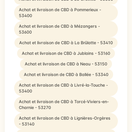
Achat et livraison de CBD à Pommerieux -
53400
Achat et livraison de CBD à Mézangers -
53600
Achat et livraison de CBD à La Brûlatte - 53410
Achat et livraison de CBD à Jublains - 53160
Achat et livraison de CBD à Neau - 53150
Achat et livraison de CBD à Ballée - 53340
Achat et livraison de CBD à Livré-la-Touche -
53400
Achat et livraison de CBD à Torcé-Viviers-en-
Charnie - 53270
Achat et livraison de CBD à Lignières-Orgères
- 53140