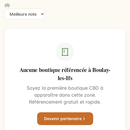
(0)
Aucune boutique référencée à Boulay-
les-Ifs
Soyez la première boutique CBD à
apparaître dans cette zone.
Référencement gratuit et rapide.
Devenir partenaire