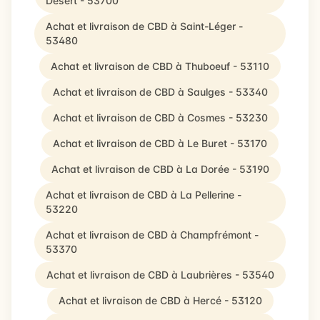
Désert - 53700
Achat et livraison de CBD à Saint-Léger -
53480
Achat et livraison de CBD à Thuboeuf - 53110
Achat et livraison de CBD à Saulges - 53340
Achat et livraison de CBD à Cosmes - 53230
Achat et livraison de CBD à Le Buret - 53170
Achat et livraison de CBD à La Dorée - 53190
Achat et livraison de CBD à La Pellerine -
53220
Achat et livraison de CBD à Champfrémont -
53370
Achat et livraison de CBD à Laubrières - 53540
Achat et livraison de CBD à Hercé - 53120