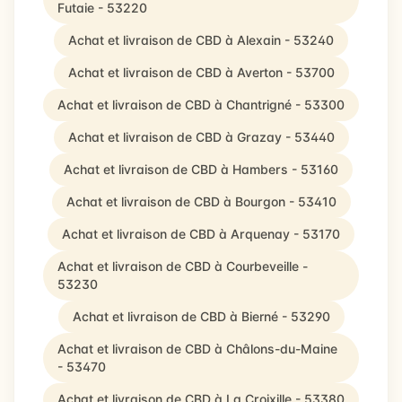
Futaie - 53220
Achat et livraison de CBD à Alexain - 53240
Achat et livraison de CBD à Averton - 53700
Achat et livraison de CBD à Chantrigné - 53300
Achat et livraison de CBD à Grazay - 53440
Achat et livraison de CBD à Hambers - 53160
Achat et livraison de CBD à Bourgon - 53410
Achat et livraison de CBD à Arquenay - 53170
Achat et livraison de CBD à Courbeveille -
53230
Achat et livraison de CBD à Bierné - 53290
Achat et livraison de CBD à Châlons-du-Maine
- 53470
Achat et livraison de CBD à La Croixille - 53380