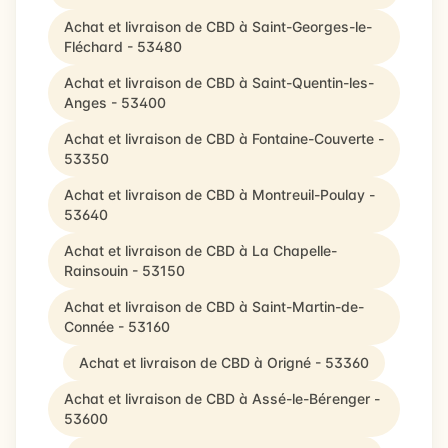
Achat et livraison de CBD à Saint-Georges-le-
Fléchard - 53480
Achat et livraison de CBD à Saint-Quentin-les-
Anges - 53400
Achat et livraison de CBD à Fontaine-Couverte -
53350
Achat et livraison de CBD à Montreuil-Poulay -
53640
Achat et livraison de CBD à La Chapelle-
Rainsouin - 53150
Achat et livraison de CBD à Saint-Martin-de-
Connée - 53160
Achat et livraison de CBD à Origné - 53360
Achat et livraison de CBD à Assé-le-Bérenger -
53600