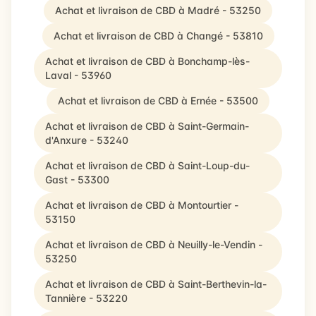
Achat et livraison de CBD à Madré - 53250
Achat et livraison de CBD à Changé - 53810
Achat et livraison de CBD à Bonchamp-lès-
Laval - 53960
Achat et livraison de CBD à Ernée - 53500
Achat et livraison de CBD à Saint-Germain-
d'Anxure - 53240
Achat et livraison de CBD à Saint-Loup-du-
Gast - 53300
Achat et livraison de CBD à Montourtier -
53150
Achat et livraison de CBD à Neuilly-le-Vendin -
53250
Achat et livraison de CBD à Saint-Berthevin-la-
Tannière - 53220