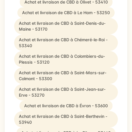
Achat et livraison de CBD à Olivet - 53410
Achat et livraison de CBD à Le Ham - 53250
Achat et livraison de CBD à Saint-Denis-du-
Maine - 53170
Achat et livraison de CBD à Chémeré-le-Roi -
53340
Achat et livraison de CBD à Colombiers-du-
Plessis - 53120
Achat et livraison de CBD à Saint-Mars-sur-
Colmont - 53300
Achat et livraison de CBD à Saint-Jean-sur-
Erve - 53270
Achat et livraison de CBD à Évron - 53600
Achat et livraison de CBD à Saint-Berthevin -
53940