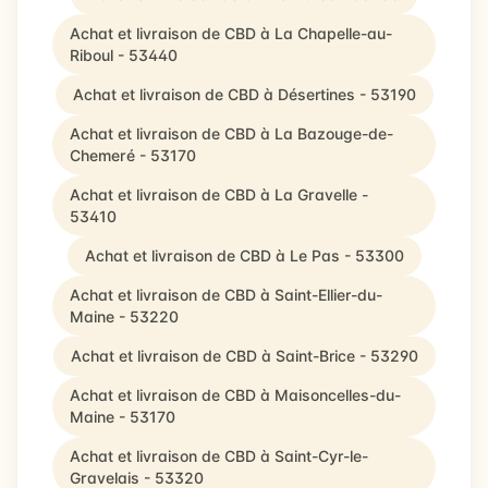
Achat et livraison de CBD à La Chapelle-au-
Riboul - 53440
Achat et livraison de CBD à Désertines - 53190
Achat et livraison de CBD à La Bazouge-de-
Chemeré - 53170
Achat et livraison de CBD à La Gravelle -
53410
Achat et livraison de CBD à Le Pas - 53300
Achat et livraison de CBD à Saint-Ellier-du-
Maine - 53220
Achat et livraison de CBD à Saint-Brice - 53290
Achat et livraison de CBD à Maisoncelles-du-
Maine - 53170
Achat et livraison de CBD à Saint-Cyr-le-
Gravelais - 53320