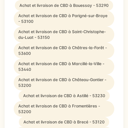
Achat et livraison de CBD à Bouessay - 53290
Achat et livraison de CBD à Parigné-sur-Braye
- 53100
Achat et livraison de CBD à Saint-Christophe-
du-Luat - 53150
Achat et livraison de CBD à Châtres-la-Forêt -
53600
Achat et livraison de CBD à Marcillé-la-Ville -
53440
Achat et livraison de CBD à Château-Gontier -
53200
Achat et livraison de CBD à Astillé - 53230
Achat et livraison de CBD à Fromentières -
53200
Achat et livraison de CBD à Brecé - 53120