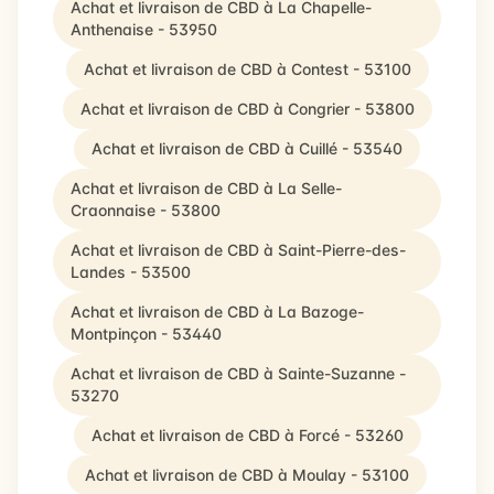
Achat et livraison de CBD à La Chapelle-
Anthenaise - 53950
Achat et livraison de CBD à Contest - 53100
Achat et livraison de CBD à Congrier - 53800
Achat et livraison de CBD à Cuillé - 53540
Achat et livraison de CBD à La Selle-
Craonnaise - 53800
Achat et livraison de CBD à Saint-Pierre-des-
Landes - 53500
Achat et livraison de CBD à La Bazoge-
Montpinçon - 53440
Achat et livraison de CBD à Sainte-Suzanne -
53270
Achat et livraison de CBD à Forcé - 53260
Achat et livraison de CBD à Moulay - 53100