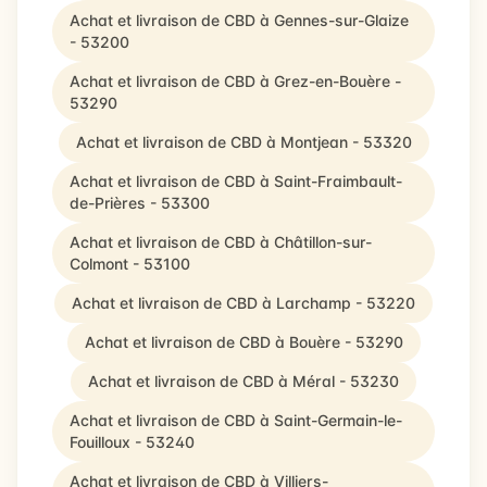
Achat et livraison de CBD à Gennes-sur-Glaize
- 53200
Achat et livraison de CBD à Grez-en-Bouère -
53290
Achat et livraison de CBD à Montjean - 53320
Achat et livraison de CBD à Saint-Fraimbault-
de-Prières - 53300
Achat et livraison de CBD à Châtillon-sur-
Colmont - 53100
Achat et livraison de CBD à Larchamp - 53220
Achat et livraison de CBD à Bouère - 53290
Achat et livraison de CBD à Méral - 53230
Achat et livraison de CBD à Saint-Germain-le-
Fouilloux - 53240
Achat et livraison de CBD à Villiers-