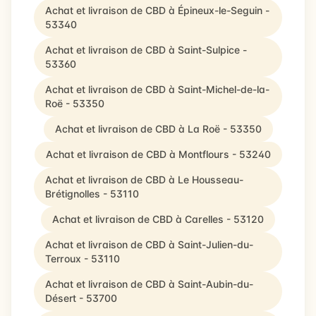
Achat et livraison de CBD à Épineux-le-Seguin -
53340
Achat et livraison de CBD à Saint-Sulpice -
53360
Achat et livraison de CBD à Saint-Michel-de-la-
Roë - 53350
Achat et livraison de CBD à La Roë - 53350
Achat et livraison de CBD à Montflours - 53240
Achat et livraison de CBD à Le Housseau-
Brétignolles - 53110
Achat et livraison de CBD à Carelles - 53120
Achat et livraison de CBD à Saint-Julien-du-
Terroux - 53110
Achat et livraison de CBD à Saint-Aubin-du-
Désert - 53700