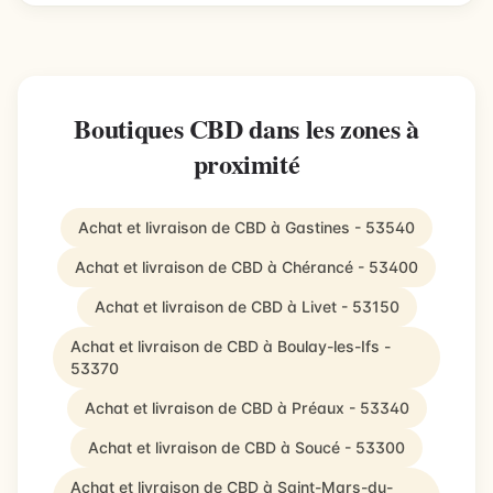
Boutiques CBD dans les zones à
proximité
Achat et livraison de CBD à Gastines - 53540
Achat et livraison de CBD à Chérancé - 53400
Achat et livraison de CBD à Livet - 53150
Achat et livraison de CBD à Boulay-les-Ifs -
53370
Achat et livraison de CBD à Préaux - 53340
Achat et livraison de CBD à Soucé - 53300
Achat et livraison de CBD à Saint-Mars-du-