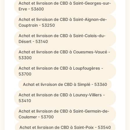
Achat et livraison de CBD à Saint-Georges-sur-
Erve - 53600
Achat et livraison de CBD à Saint-Aignan-de-
Couptrain - 53250
Achat et livraison de CBD à Saint-Calais-du-
Désert - 53140
Achat et livraison de CBD à Couesmes-Vaucé -
53300
Achat et livraison de CBD à Loupfougères -
53700
Achat et livraison de CBD à Simplé - 53360
Achat et livraison de CBD à Launay-Villiers -
53410
Achat et livraison de CBD à Saint-Germain-de-
Coulamer - 53700
Achat et livraison de CBD à Saint-Poix - 53540