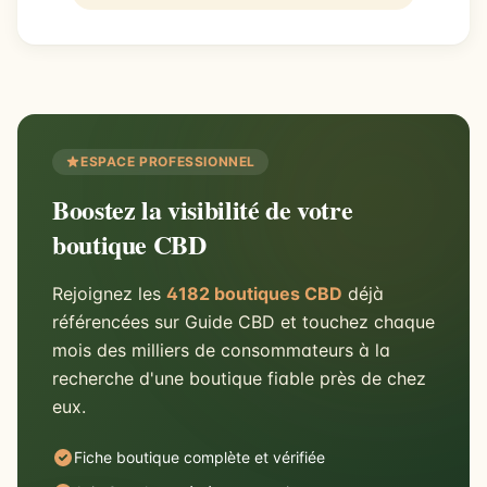
ESPACE PROFESSIONNEL
Boostez la visibilité de votre
boutique CBD
Rejoignez les
4182 boutiques CBD
déjà
référencées sur Guide CBD et touchez chaque
mois des milliers de consommateurs à la
recherche d'une boutique fiable près de chez
eux.
Fiche boutique complète et vérifiée