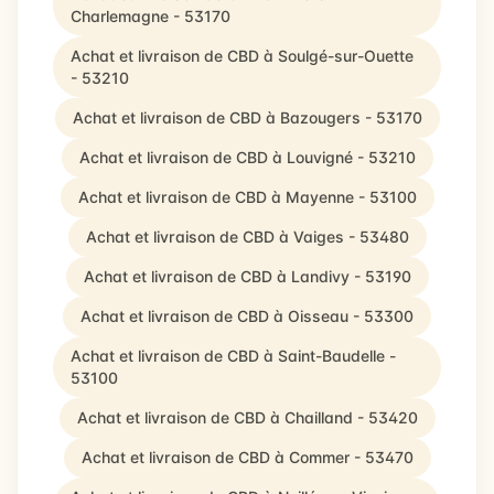
Charlemagne - 53170
Achat et livraison de CBD à Soulgé-sur-Ouette
- 53210
Achat et livraison de CBD à Bazougers - 53170
Achat et livraison de CBD à Louvigné - 53210
Achat et livraison de CBD à Mayenne - 53100
Achat et livraison de CBD à Vaiges - 53480
Achat et livraison de CBD à Landivy - 53190
Achat et livraison de CBD à Oisseau - 53300
Achat et livraison de CBD à Saint-Baudelle -
53100
Achat et livraison de CBD à Chailland - 53420
Achat et livraison de CBD à Commer - 53470