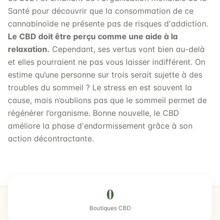
Santé pour découvrir que la consommation de ce
cannabinoïde ne présente pas de risques d'addiction.
Le CBD doit être perçu comme une aide à la
relaxation.
Cependant, ses vertus vont bien au-delà
et elles pourraient ne pas vous laisser indifférent. On
estime qu’une personne sur trois serait sujette à des
troubles du sommeil ? Le stress en est souvent la
cause, mais n’oublions pas que le sommeil permet de
régénérer l’organisme. Bonne nouvelle, le CBD
améliore la phase d'endormissement grâce à son
action décontractante.
0
Boutiques CBD