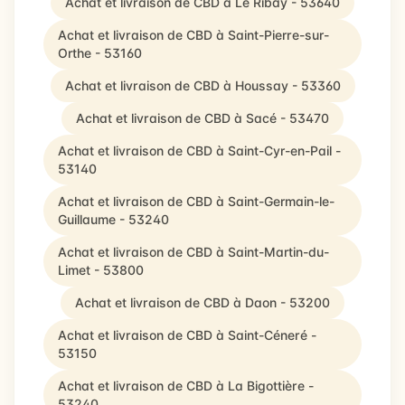
Achat et livraison de CBD à Le Ribay - 53640
Achat et livraison de CBD à Saint-Pierre-sur-
Orthe - 53160
Achat et livraison de CBD à Houssay - 53360
Achat et livraison de CBD à Sacé - 53470
Achat et livraison de CBD à Saint-Cyr-en-Pail -
53140
Achat et livraison de CBD à Saint-Germain-le-
Guillaume - 53240
Achat et livraison de CBD à Saint-Martin-du-
Limet - 53800
Achat et livraison de CBD à Daon - 53200
Achat et livraison de CBD à Saint-Céneré -
53150
Achat et livraison de CBD à La Bigottière -
53240