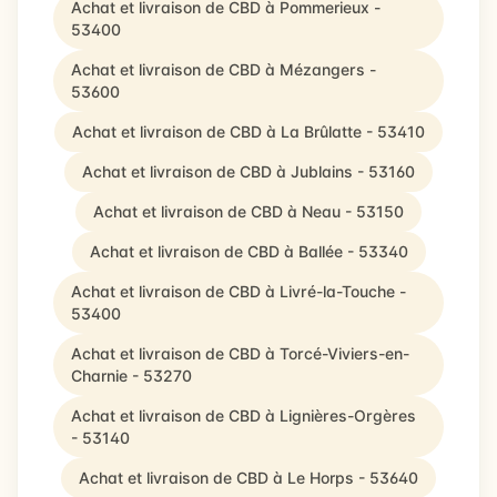
Achat et livraison de CBD à Pommerieux -
53400
Achat et livraison de CBD à Mézangers -
53600
Achat et livraison de CBD à La Brûlatte - 53410
Achat et livraison de CBD à Jublains - 53160
Achat et livraison de CBD à Neau - 53150
Achat et livraison de CBD à Ballée - 53340
Achat et livraison de CBD à Livré-la-Touche -
53400
Achat et livraison de CBD à Torcé-Viviers-en-
Charnie - 53270
Achat et livraison de CBD à Lignières-Orgères
- 53140
Achat et livraison de CBD à Le Horps - 53640