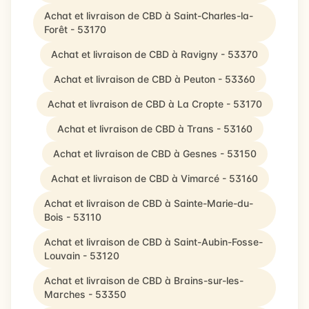
Achat et livraison de CBD à Saint-Charles-la-
Forêt - 53170
Achat et livraison de CBD à Ravigny - 53370
Achat et livraison de CBD à Peuton - 53360
Achat et livraison de CBD à La Cropte - 53170
Achat et livraison de CBD à Trans - 53160
Achat et livraison de CBD à Gesnes - 53150
Achat et livraison de CBD à Vimarcé - 53160
Achat et livraison de CBD à Sainte-Marie-du-
Bois - 53110
Achat et livraison de CBD à Saint-Aubin-Fosse-
Louvain - 53120
Achat et livraison de CBD à Brains-sur-les-
Marches - 53350