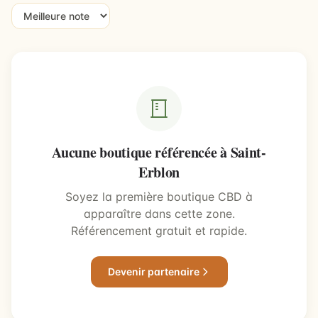
Aucune boutique référencée à Saint-
Erblon
Soyez la première boutique CBD à
apparaître dans cette zone.
Référencement gratuit et rapide.
Devenir partenaire