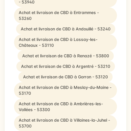
- 53940
Achat et livraison de CBD à Entrammes -
53260
Achat et livraison de CBD à Andouillé - 53240
Achat et livraison de CBD à Lassay-les-
Châteaux - 53110
Achat et livraison de CBD à Renazé - 53800
Achat et livraison de CBD à Argentré - 53210
Achat et livraison de CBD à Gorron - 53120
Achat et livraison de CBD à Meslay-du-Maine -
53170
Achat et livraison de CBD à Ambrières-les-
Vallées - 53300
Achat et livraison de CBD à Villaines-la-Juhel -
53700