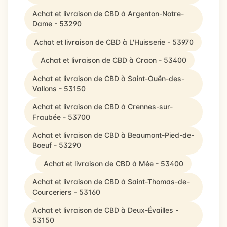
Achat et livraison de CBD à Argenton-Notre-
Dame - 53290
Achat et livraison de CBD à L'Huisserie - 53970
Achat et livraison de CBD à Craon - 53400
Achat et livraison de CBD à Saint-Ouën-des-
Vallons - 53150
Achat et livraison de CBD à Crennes-sur-
Fraubée - 53700
Achat et livraison de CBD à Beaumont-Pied-de-
Boeuf - 53290
Achat et livraison de CBD à Mée - 53400
Achat et livraison de CBD à Saint-Thomas-de-
Courceriers - 53160
Achat et livraison de CBD à Deux-Évailles -
53150