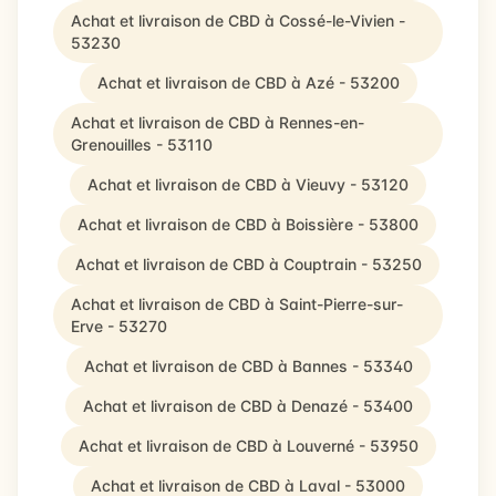
Achat et livraison de CBD à Cossé-le-Vivien -
53230
Achat et livraison de CBD à Azé - 53200
Achat et livraison de CBD à Rennes-en-
Grenouilles - 53110
Achat et livraison de CBD à Vieuvy - 53120
Achat et livraison de CBD à Boissière - 53800
Achat et livraison de CBD à Couptrain - 53250
Achat et livraison de CBD à Saint-Pierre-sur-
Erve - 53270
Achat et livraison de CBD à Bannes - 53340
Achat et livraison de CBD à Denazé - 53400
Achat et livraison de CBD à Louverné - 53950
Achat et livraison de CBD à Laval - 53000