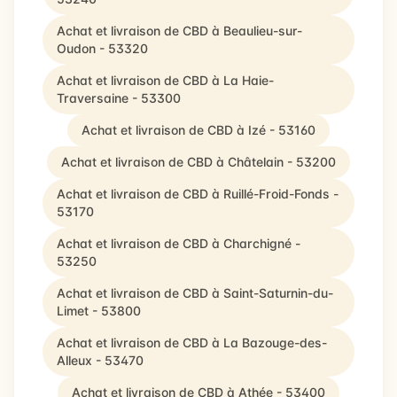
Achat et livraison de CBD à Beaulieu-sur-
Oudon - 53320
Achat et livraison de CBD à La Haie-
Traversaine - 53300
Achat et livraison de CBD à Izé - 53160
Achat et livraison de CBD à Châtelain - 53200
Achat et livraison de CBD à Ruillé-Froid-Fonds -
53170
Achat et livraison de CBD à Charchigné -
53250
Achat et livraison de CBD à Saint-Saturnin-du-
Limet - 53800
Achat et livraison de CBD à La Bazouge-des-
Alleux - 53470
Achat et livraison de CBD à Athée - 53400