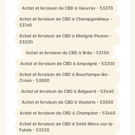
Achat et livraison de CBD à Gesvres - 53370
Achat et livraison de CBD à Champgenéteux -
53160
Achat et livraison de CBD à Marigné-Peuton -
53200
Achat et livraison de CBD à Brée - 53150
Achat et livraison de CBD à Ampoigné - 53200
Achat et livraison de CBD à Bouchamps-lès-
Craon - 53800
Achat et livraison de CBD à Belgeard - 53440
Achat et livraison de CBD à Vautorte - 53500
Achat et livraison de CBD à Champéon - 53640
Achat et livraison de CBD à Saint-Mars-sur-la-
Futaie - 53220