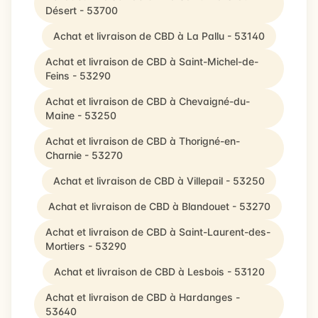
Désert - 53700
Achat et livraison de CBD à La Pallu - 53140
Achat et livraison de CBD à Saint-Michel-de-
Feins - 53290
Achat et livraison de CBD à Chevaigné-du-
Maine - 53250
Achat et livraison de CBD à Thorigné-en-
Charnie - 53270
Achat et livraison de CBD à Villepail - 53250
Achat et livraison de CBD à Blandouet - 53270
Achat et livraison de CBD à Saint-Laurent-des-
Mortiers - 53290
Achat et livraison de CBD à Lesbois - 53120
Achat et livraison de CBD à Hardanges -
53640