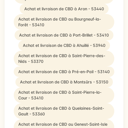
Achat et livraison de CBD à Aron - 53440
Achat et livraison de CBD au Bourgneuf-la-
Forêt - 53410
Achat et livraison de CBD à Port-Brillet - 53410
Achat et livraison de CBD à Ahuillé - 53940
Achat et livraison de CBD à Saint-Pierre-des-
Nids - 53370
Achat et livraison de CBD à Pré-en-Pail - 53140
Achat et livraison de CBD à Montsûrs - 53150
Achat et livraison de CBD à Saint-Pierre-la-
Cour - 53410
Achat et livraison de CBD à Quelaines-Saint-
Gault - 53360
Achat et livraison de CBD au Genest-Saint-Isle