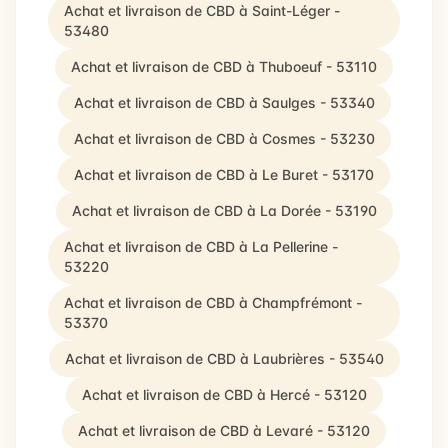
Achat et livraison de CBD à Saint-Léger -
53480
Achat et livraison de CBD à Thuboeuf - 53110
Achat et livraison de CBD à Saulges - 53340
Achat et livraison de CBD à Cosmes - 53230
Achat et livraison de CBD à Le Buret - 53170
Achat et livraison de CBD à La Dorée - 53190
Achat et livraison de CBD à La Pellerine -
53220
Achat et livraison de CBD à Champfrémont -
53370
Achat et livraison de CBD à Laubrières - 53540
Achat et livraison de CBD à Hercé - 53120
Achat et livraison de CBD à Levaré - 53120