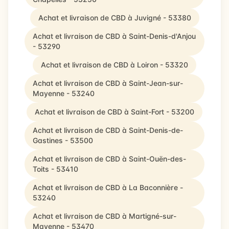
Achat et livraison de CBD à Juvigné - 53380
Achat et livraison de CBD à Saint-Denis-d'Anjou
- 53290
Achat et livraison de CBD à Loiron - 53320
Achat et livraison de CBD à Saint-Jean-sur-
Mayenne - 53240
Achat et livraison de CBD à Saint-Fort - 53200
Achat et livraison de CBD à Saint-Denis-de-
Gastines - 53500
Achat et livraison de CBD à Saint-Ouën-des-
Toits - 53410
Achat et livraison de CBD à La Baconnière -
53240
Achat et livraison de CBD à Martigné-sur-
Mayenne - 53470