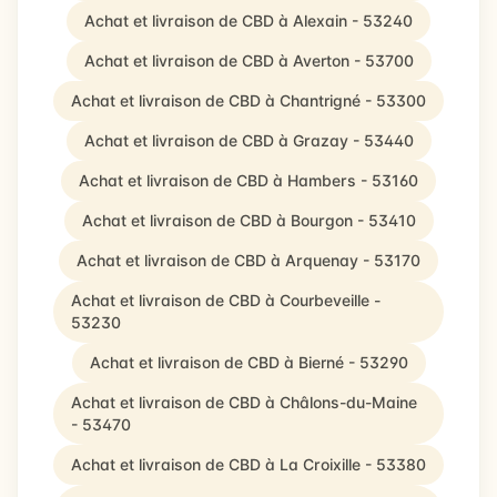
Achat et livraison de CBD à Alexain - 53240
Achat et livraison de CBD à Averton - 53700
Achat et livraison de CBD à Chantrigné - 53300
Achat et livraison de CBD à Grazay - 53440
Achat et livraison de CBD à Hambers - 53160
Achat et livraison de CBD à Bourgon - 53410
Achat et livraison de CBD à Arquenay - 53170
Achat et livraison de CBD à Courbeveille -
53230
Achat et livraison de CBD à Bierné - 53290
Achat et livraison de CBD à Châlons-du-Maine
- 53470
Achat et livraison de CBD à La Croixille - 53380