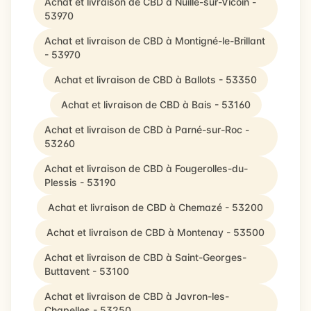
Achat et livraison de CBD à Nuillé-sur-Vicoin -
53970
Achat et livraison de CBD à Montigné-le-Brillant
- 53970
Achat et livraison de CBD à Ballots - 53350
Achat et livraison de CBD à Bais - 53160
Achat et livraison de CBD à Parné-sur-Roc -
53260
Achat et livraison de CBD à Fougerolles-du-
Plessis - 53190
Achat et livraison de CBD à Chemazé - 53200
Achat et livraison de CBD à Montenay - 53500
Achat et livraison de CBD à Saint-Georges-
Buttavent - 53100
Achat et livraison de CBD à Javron-les-
Chapelles - 53250