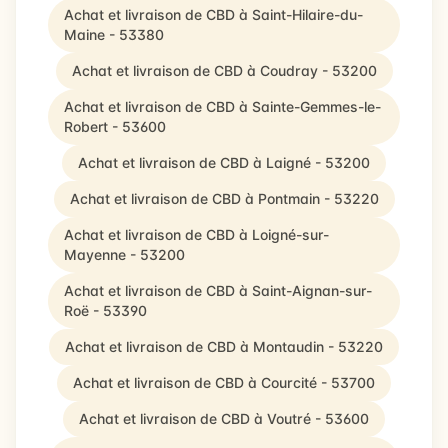
Achat et livraison de CBD à Saint-Hilaire-du-
Maine - 53380
Achat et livraison de CBD à Coudray - 53200
Achat et livraison de CBD à Sainte-Gemmes-le-
Robert - 53600
Achat et livraison de CBD à Laigné - 53200
Achat et livraison de CBD à Pontmain - 53220
Achat et livraison de CBD à Loigné-sur-
Mayenne - 53200
Achat et livraison de CBD à Saint-Aignan-sur-
Roë - 53390
Achat et livraison de CBD à Montaudin - 53220
Achat et livraison de CBD à Courcité - 53700
Achat et livraison de CBD à Voutré - 53600