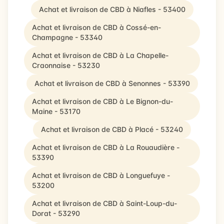
Achat et livraison de CBD à Niafles - 53400
Achat et livraison de CBD à Cossé-en-
Champagne - 53340
Achat et livraison de CBD à La Chapelle-
Craonnaise - 53230
Achat et livraison de CBD à Senonnes - 53390
Achat et livraison de CBD à Le Bignon-du-
Maine - 53170
Achat et livraison de CBD à Placé - 53240
Achat et livraison de CBD à La Rouaudière -
53390
Achat et livraison de CBD à Longuefuye -
53200
Achat et livraison de CBD à Saint-Loup-du-
Dorat - 53290