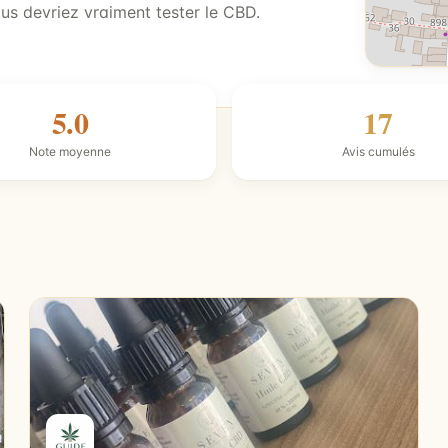
us devriez vraiment tester le CBD.
5.0
17
Note moyenne
Avis cumulés