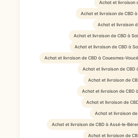
Achat et livraiso
Achat et livraison de CBD 
Achat et livraison 
Achat et livraison de CBD à Sa
Achat et livraison de CBD à S
Achat et livraison de CBD à Couesmes-Vauc
Achat et livraison de CBD 
Achat et livraison de C
Achat et livraison de CBD 
Achat et livraison de CB
Achat et livraison d
Achat et livraison de CBD à Assé-le-Bére
Achat et livraison de C