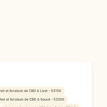
at et livraison de CBD à Livet - 53150
hat et livraison de CBD à Soucé - 53300