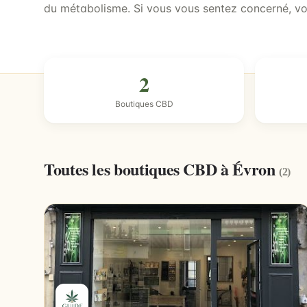
du métabolisme. Si vous vous sentez concerné, vo
2
Boutiques CBD
Toutes les boutiques CBD à Évron
(2)