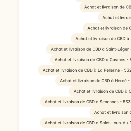
Achat et livraison de C
Achat et livra
Achat et livraison de
Achat et livraison de CBD à 
Achat et livraison de CBD à Saint-Léger
Achat et livraison de CBD à Cosmes -
Achat et livraison de CBD à La Pellerine - 5
Achat et livraison de CBD à Hercé 
Achat et livraison de CBD 
Achat et livraison de CBD à Senonnes - 53
Achat et livraison
Achat et livraison de CBD à Saint-Loup-du-