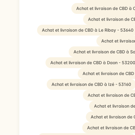
Achat et livraison de CBD à 
Achat et livraison de 
Achat et livraison de CBD à Le Ribay - 53640
Achat et livrais
Achat et livraison de CBD à S
Achat et livraison de CBD à Daon - 5320
Achat et livraison de CB
Achat et livraison de CBD à Izé - 53160
Achat et livraison de 
Achat et livraison 
Achat et livraison de
Achat et livraison de