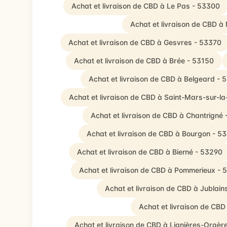
Achat et livraison de CBD à Le Pas - 53300
Achat et livraison de CBD à
Achat et livraison de CBD à Gesvres - 53370
Achat et livraison de CBD à Brée - 53150
Achat et livraison de CBD à Belgeard - 
Achat et livraison de CBD à Saint-Mars-sur-la
Achat et livraison de CBD à Chantrigné
Achat et livraison de CBD à Bourgon - 5
Achat et livraison de CBD à Bierné - 53290
Achat et livraison de CBD à Pommerieux - 
Achat et livraison de CBD à Jublain
Achat et livraison de CBD
Achat et livraison de CBD à Lignières-Orgèr