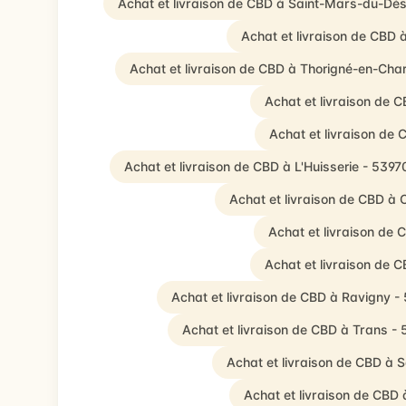
Achat et livraison de CBD à Saint-Mars-du-Dés
Achat et livraison de CBD 
Achat et livraison de CBD à Thorigné-en-Cha
Achat et livraison de 
Achat et livraison de
Achat et livraison de CBD à L'Huisserie - 5397
Achat et livraison de CBD à
Achat et livraison de
Achat et livraison de 
Achat et livraison de CBD à Ravigny -
Achat et livraison de CBD à Trans -
Achat et livraison de CBD à 
Achat et livraison de CBD