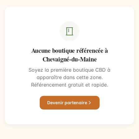
Aucune boutique référencée à
Chevaigné-du-Maine
Soyez la première boutique CBD à
apparaître dans cette zone.
Référencement gratuit et rapide.
Devenir partenaire