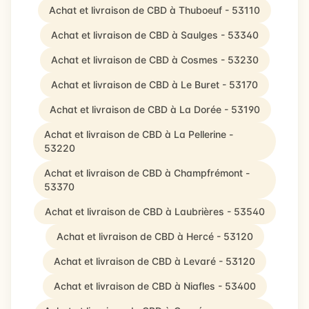
Achat et livraison de CBD à Thuboeuf - 53110
Achat et livraison de CBD à Saulges - 53340
Achat et livraison de CBD à Cosmes - 53230
Achat et livraison de CBD à Le Buret - 53170
Achat et livraison de CBD à La Dorée - 53190
Achat et livraison de CBD à La Pellerine -
53220
Achat et livraison de CBD à Champfrémont -
53370
Achat et livraison de CBD à Laubrières - 53540
Achat et livraison de CBD à Hercé - 53120
Achat et livraison de CBD à Levaré - 53120
Achat et livraison de CBD à Niafles - 53400