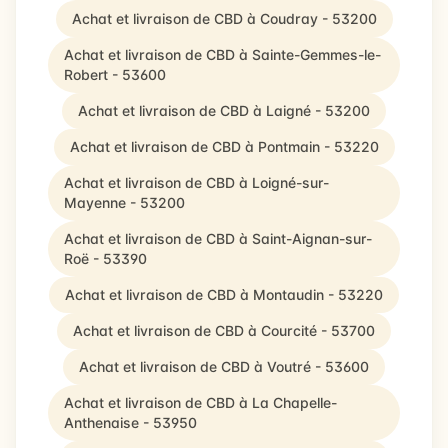
Achat et livraison de CBD à Coudray - 53200
Achat et livraison de CBD à Sainte-Gemmes-le-
Robert - 53600
Achat et livraison de CBD à Laigné - 53200
Achat et livraison de CBD à Pontmain - 53220
Achat et livraison de CBD à Loigné-sur-
Mayenne - 53200
Achat et livraison de CBD à Saint-Aignan-sur-
Roë - 53390
Achat et livraison de CBD à Montaudin - 53220
Achat et livraison de CBD à Courcité - 53700
Achat et livraison de CBD à Voutré - 53600
Achat et livraison de CBD à La Chapelle-
Anthenaise - 53950