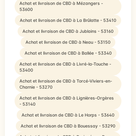
Achat et livraison de CBD à Mézangers -
53600
Achat et livraison de CBD à La Brûlatte - 53410
Achat et livraison de CBD à Jublains - 53160
Achat et livraison de CBD à Neau - 53150
Achat et livraison de CBD à Ballée - 53340
Achat et livraison de CBD à Livré-la-Touche -
53400
Achat et livraison de CBD à Torcé-Viviers-en-
Charnie - 53270
Achat et livraison de CBD à Lignières-Orgères
- 53140
Achat et livraison de CBD à Le Horps - 53640
Achat et livraison de CBD à Bouessay - 53290