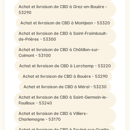
Achat et livraison de CBD à Grez-en-Bouère -
53290
Achat et livraison de CBD à Montjean - 53320
Achat et livraison de CBD à Saint-Fraimbault-
de-Prières - 53300
Achat et livraison de CBD à Châtillon-sur-
Colmont - 53100
Achat et livraison de CBD à Larchamp - 53220
Achat et livraison de CBD à Bouère - 53290
Achat et livraison de CBD à Méral - 53230
Achat et livraison de CBD à Saint-Germain-le-
Fouilloux - 53240
Achat et livraison de CBD à Villiers-
Charlemagne - 53170
Achat et livraison de CBD à Soulgé-sur-Ouette