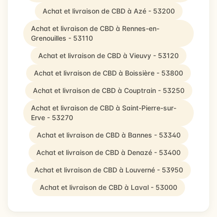
Achat et livraison de CBD à Azé - 53200
Achat et livraison de CBD à Rennes-en-
Grenouilles - 53110
Achat et livraison de CBD à Vieuvy - 53120
Achat et livraison de CBD à Boissière - 53800
Achat et livraison de CBD à Couptrain - 53250
Achat et livraison de CBD à Saint-Pierre-sur-
Erve - 53270
Achat et livraison de CBD à Bannes - 53340
Achat et livraison de CBD à Denazé - 53400
Achat et livraison de CBD à Louverné - 53950
Achat et livraison de CBD à Laval - 53000