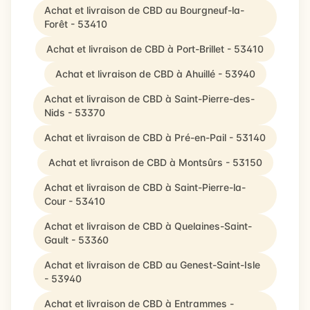
Achat et livraison de CBD au Bourgneuf-la-
Forêt - 53410
Achat et livraison de CBD à Port-Brillet - 53410
Achat et livraison de CBD à Ahuillé - 53940
Achat et livraison de CBD à Saint-Pierre-des-
Nids - 53370
Achat et livraison de CBD à Pré-en-Pail - 53140
Achat et livraison de CBD à Montsûrs - 53150
Achat et livraison de CBD à Saint-Pierre-la-
Cour - 53410
Achat et livraison de CBD à Quelaines-Saint-
Gault - 53360
Achat et livraison de CBD au Genest-Saint-Isle
- 53940
Achat et livraison de CBD à Entrammes -