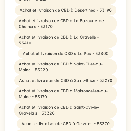
Achat et livraison de CBD à Désertines - 53190
Achat et livraison de CBD à La Bazouge-de-
Chemeré - 53170
Achat et livraison de CBD à La Gravelle -
53410
Achat et livraison de CBD à Le Pas - 53300
Achat et livraison de CBD à Saint-Ellier-du-
Maine - 53220
Achat et livraison de CBD à Saint-Brice - 53290
Achat et livraison de CBD à Maisoncelles-du-
Maine - 53170
Achat et livraison de CBD à Saint-Cyr-le-
Gravelais - 53320
Achat et livraison de CBD à Gesvres - 53370