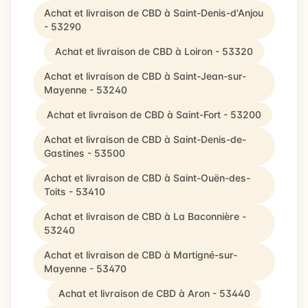
Achat et livraison de CBD à Saint-Denis-d'Anjou
- 53290
Achat et livraison de CBD à Loiron - 53320
Achat et livraison de CBD à Saint-Jean-sur-
Mayenne - 53240
Achat et livraison de CBD à Saint-Fort - 53200
Achat et livraison de CBD à Saint-Denis-de-
Gastines - 53500
Achat et livraison de CBD à Saint-Ouën-des-
Toits - 53410
Achat et livraison de CBD à La Baconnière -
53240
Achat et livraison de CBD à Martigné-sur-
Mayenne - 53470
Achat et livraison de CBD à Aron - 53440