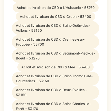
Achat et livraison de CBD à L'Huisserie - 53970
Achat et livraison de CBD à Craon - 53400
Achat et livraison de CBD à Saint-Ouën-des-
Vallons - 53150
Achat et livraison de CBD à Crennes-sur-
Fraubée - 53700
Achat et livraison de CBD à Beaumont-Pied-de-
Boeuf - 53290
Achat et livraison de CBD à Mée - 53400
Achat et livraison de CBD à Saint-Thomas-de-
Courceriers - 53160
Achat et livraison de CBD à Deux-Évailles -
53150
Achat et livraison de CBD à Saint-Charles-la-
Forêt - 53170