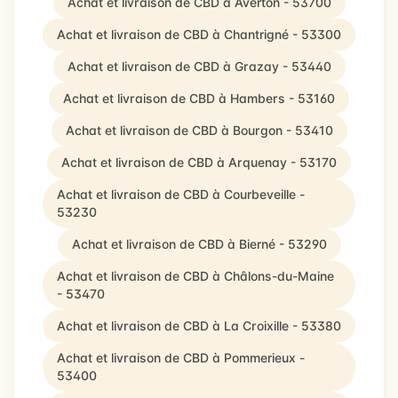
Achat et livraison de CBD à Averton - 53700
Achat et livraison de CBD à Chantrigné - 53300
Achat et livraison de CBD à Grazay - 53440
Achat et livraison de CBD à Hambers - 53160
Achat et livraison de CBD à Bourgon - 53410
Achat et livraison de CBD à Arquenay - 53170
Achat et livraison de CBD à Courbeveille -
53230
Achat et livraison de CBD à Bierné - 53290
Achat et livraison de CBD à Châlons-du-Maine
- 53470
Achat et livraison de CBD à La Croixille - 53380
Achat et livraison de CBD à Pommerieux -
53400