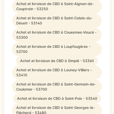
Achat et livraison de CBD à Saint-Aignan-de-
Couptrain - 53250
Achat et livraison de CBD à Saint-Calais-du-
Désert - 53140
Achat et livraison de CBD à Couesmes-Vaucé -
53300
Achat et livraison de CBD à Loupfougères -
53700
Achat et livraison de CBD à Simplé - 53360
Achat et livraison de CBD à Launay-Villiers -
53410
Achat et livraison de CBD à Saint-Germain-de-
Coulamer - 53700
Achat et livraison de CBD à Saint-Poix - 53540
Achat et livraison de CBD à Saint-Georges-le-
Fléchard - 53480