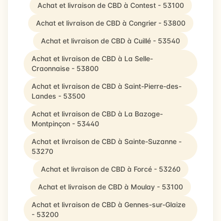
Achat et livraison de CBD à Contest - 53100
Achat et livraison de CBD à Congrier - 53800
Achat et livraison de CBD à Cuillé - 53540
Achat et livraison de CBD à La Selle-
Craonnaise - 53800
Achat et livraison de CBD à Saint-Pierre-des-
Landes - 53500
Achat et livraison de CBD à La Bazoge-
Montpinçon - 53440
Achat et livraison de CBD à Sainte-Suzanne -
53270
Achat et livraison de CBD à Forcé - 53260
Achat et livraison de CBD à Moulay - 53100
Achat et livraison de CBD à Gennes-sur-Glaize
- 53200