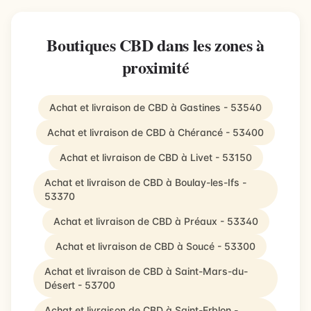
Boutiques CBD dans les zones à
proximité
Achat et livraison de CBD à Gastines - 53540
Achat et livraison de CBD à Chérancé - 53400
Achat et livraison de CBD à Livet - 53150
Achat et livraison de CBD à Boulay-les-Ifs -
53370
Achat et livraison de CBD à Préaux - 53340
Achat et livraison de CBD à Soucé - 53300
Achat et livraison de CBD à Saint-Mars-du-
Désert - 53700
Achat et livraison de CBD à Saint-Erblon -