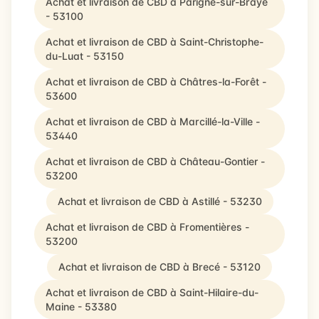
Achat et livraison de CBD à Parigné-sur-Braye
- 53100
Achat et livraison de CBD à Saint-Christophe-
du-Luat - 53150
Achat et livraison de CBD à Châtres-la-Forêt -
53600
Achat et livraison de CBD à Marcillé-la-Ville -
53440
Achat et livraison de CBD à Château-Gontier -
53200
Achat et livraison de CBD à Astillé - 53230
Achat et livraison de CBD à Fromentières -
53200
Achat et livraison de CBD à Brecé - 53120
Achat et livraison de CBD à Saint-Hilaire-du-
Maine - 53380