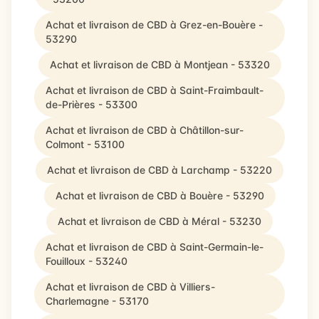
Achat et livraison de CBD à Grez-en-Bouère -
53290
Achat et livraison de CBD à Montjean - 53320
Achat et livraison de CBD à Saint-Fraimbault-
de-Prières - 53300
Achat et livraison de CBD à Châtillon-sur-
Colmont - 53100
Achat et livraison de CBD à Larchamp - 53220
Achat et livraison de CBD à Bouère - 53290
Achat et livraison de CBD à Méral - 53230
Achat et livraison de CBD à Saint-Germain-le-
Fouilloux - 53240
Achat et livraison de CBD à Villiers-
Charlemagne - 53170