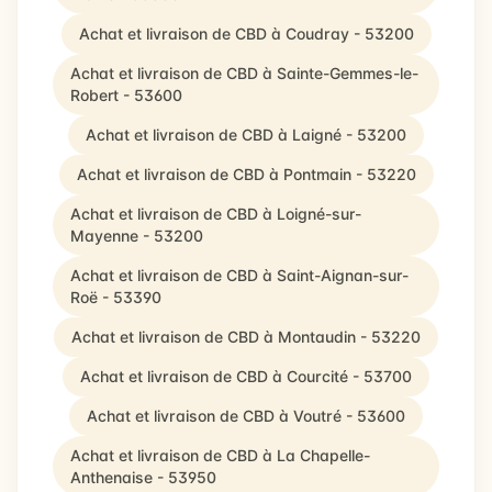
Achat et livraison de CBD à Coudray - 53200
Achat et livraison de CBD à Sainte-Gemmes-le-
Robert - 53600
Achat et livraison de CBD à Laigné - 53200
Achat et livraison de CBD à Pontmain - 53220
Achat et livraison de CBD à Loigné-sur-
Mayenne - 53200
Achat et livraison de CBD à Saint-Aignan-sur-
Roë - 53390
Achat et livraison de CBD à Montaudin - 53220
Achat et livraison de CBD à Courcité - 53700
Achat et livraison de CBD à Voutré - 53600
Achat et livraison de CBD à La Chapelle-
Anthenaise - 53950