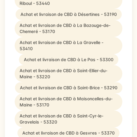
Riboul - 53440
Achat et livraison de CBD à Désertines - 53190
Achat et livraison de CBD à La Bazouge-de-
Chemeré - 53170
Achat et livraison de CBD à La Gravelle -
53410
Achat et livraison de CBD à Le Pas - 53300
Achat et livraison de CBD à Saint-Ellier-du-
Maine - 53220
Achat et livraison de CBD à Saint-Brice - 53290
Achat et livraison de CBD à Maisoncelles-du-
Maine - 53170
Achat et livraison de CBD à Saint-Cyr-le-
Gravelais - 53320
Achat et livraison de CBD à Gesvres - 53370