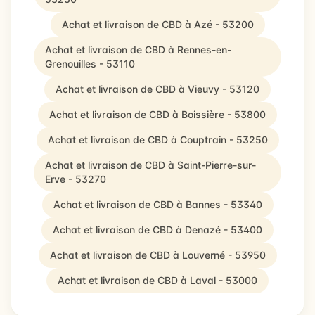
Achat et livraison de CBD à Azé - 53200
Achat et livraison de CBD à Rennes-en-
Grenouilles - 53110
Achat et livraison de CBD à Vieuvy - 53120
Achat et livraison de CBD à Boissière - 53800
Achat et livraison de CBD à Couptrain - 53250
Achat et livraison de CBD à Saint-Pierre-sur-
Erve - 53270
Achat et livraison de CBD à Bannes - 53340
Achat et livraison de CBD à Denazé - 53400
Achat et livraison de CBD à Louverné - 53950
Achat et livraison de CBD à Laval - 53000