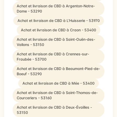
Achat et livraison de CBD à Argenton-Notre-
Dame - 53290
Achat et livraison de CBD à L'Huisserie - 53970
Achat et livraison de CBD à Craon - 53400
Achat et livraison de CBD à Saint-Ouën-des-
Vallons - 53150
Achat et livraison de CBD à Crennes-sur-
Fraubée - 53700
Achat et livraison de CBD à Beaumont-Pied-de-
Boeuf - 53290
Achat et livraison de CBD à Mée - 53400
Achat et livraison de CBD à Saint-Thomas-de-
Courceriers - 53160
Achat et livraison de CBD à Deux-Évailles -
53150