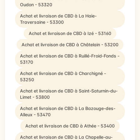
Oudon - 53320
Achat et livraison de CBD à La Haie-
Traversaine - 53300
Achat et livraison de CBD à Izé - 53160
Achat et livraison de CBD à Châtelain - 53200
Achat et livraison de CBD à Ruillé-Froid-Fonds -
53170
Achat et livraison de CBD à Charchigné -
53250
Achat et livraison de CBD à Saint-Saturnin-du-
Limet - 53800
Achat et livraison de CBD à La Bazouge-des-
Alleux - 53470
Achat et livraison de CBD à Athée - 53400
Achat et livraison de CBD à La Chapelle-au-