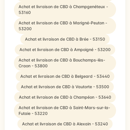
Achat et livraison de CBD à Champgenéteux -
53160
Achat et livraison de CBD à Marigné-Peuton -
53200
Achat et livraison de CBD à Brée - 53150
Achat et livraison de CBD à Ampoigné - 53200
Achat et livraison de CBD à Bouchamps-lès-
Craon - 53800
Achat et livraison de CBD à Belgeard - 53440
Achat et livraison de CBD à Vautorte - 53500
Achat et livraison de CBD à Champéon - 53640
Achat et livraison de CBD à Saint-Mars-sur-la-
Futaie - 53220
Achat et livraison de CBD à Alexain - 53240