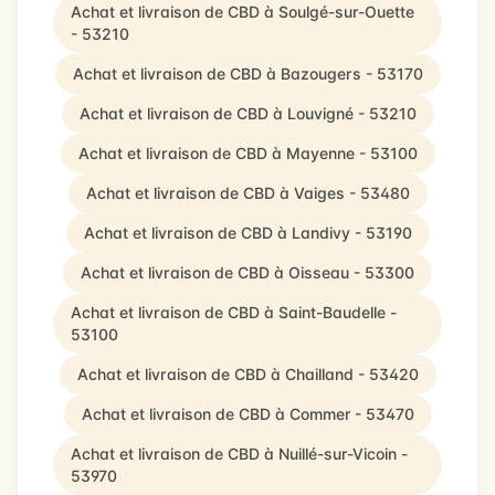
Achat et livraison de CBD à Soulgé-sur-Ouette
- 53210
Achat et livraison de CBD à Bazougers - 53170
Achat et livraison de CBD à Louvigné - 53210
Achat et livraison de CBD à Mayenne - 53100
Achat et livraison de CBD à Vaiges - 53480
Achat et livraison de CBD à Landivy - 53190
Achat et livraison de CBD à Oisseau - 53300
Achat et livraison de CBD à Saint-Baudelle -
53100
Achat et livraison de CBD à Chailland - 53420
Achat et livraison de CBD à Commer - 53470
Achat et livraison de CBD à Nuillé-sur-Vicoin -
53970