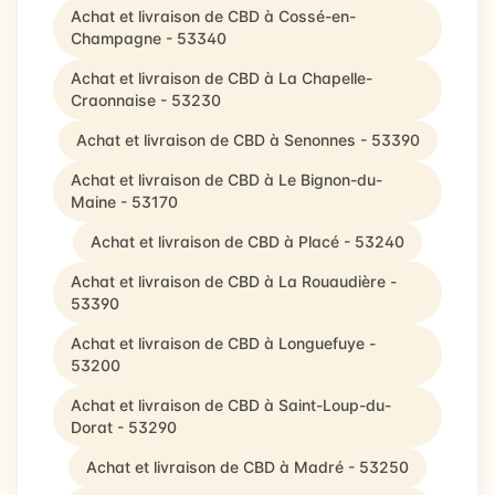
Achat et livraison de CBD à Cossé-en-
Champagne - 53340
Achat et livraison de CBD à La Chapelle-
Craonnaise - 53230
Achat et livraison de CBD à Senonnes - 53390
Achat et livraison de CBD à Le Bignon-du-
Maine - 53170
Achat et livraison de CBD à Placé - 53240
Achat et livraison de CBD à La Rouaudière -
53390
Achat et livraison de CBD à Longuefuye -
53200
Achat et livraison de CBD à Saint-Loup-du-
Dorat - 53290
Achat et livraison de CBD à Madré - 53250