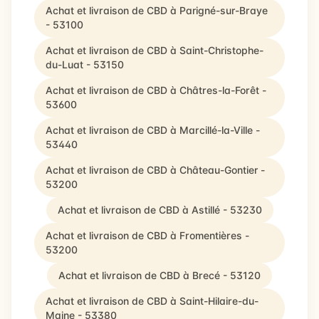
Achat et livraison de CBD à Parigné-sur-Braye
- 53100
Achat et livraison de CBD à Saint-Christophe-
du-Luat - 53150
Achat et livraison de CBD à Châtres-la-Forêt -
53600
Achat et livraison de CBD à Marcillé-la-Ville -
53440
Achat et livraison de CBD à Château-Gontier -
53200
Achat et livraison de CBD à Astillé - 53230
Achat et livraison de CBD à Fromentières -
53200
Achat et livraison de CBD à Brecé - 53120
Achat et livraison de CBD à Saint-Hilaire-du-
Maine - 53380