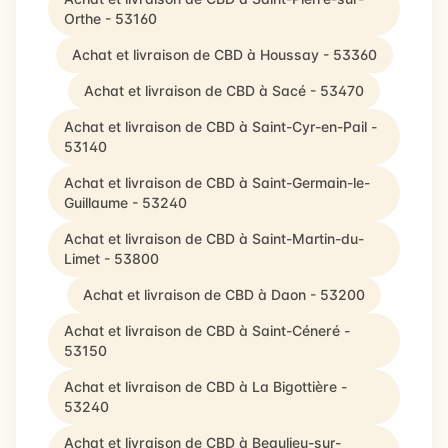
Orthe - 53160
Achat et livraison de CBD à Houssay - 53360
Achat et livraison de CBD à Sacé - 53470
Achat et livraison de CBD à Saint-Cyr-en-Pail -
53140
Achat et livraison de CBD à Saint-Germain-le-
Guillaume - 53240
Achat et livraison de CBD à Saint-Martin-du-
Limet - 53800
Achat et livraison de CBD à Daon - 53200
Achat et livraison de CBD à Saint-Céneré -
53150
Achat et livraison de CBD à La Bigottière -
53240
Achat et livraison de CBD à Beaulieu-sur-