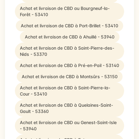
Achat et livraison de CBD au Bourgneuf-la-
Forêt - 53410
Achat et livraison de CBD à Port-Brillet - 53410
Achat et livraison de CBD à Ahuillé - 53940
Achat et livraison de CBD à Saint-Pierre-des-
Nids - 53370
Achat et livraison de CBD à Pré-en-Pail - 53140
Achat et livraison de CBD à Montsûrs - 53150
Achat et livraison de CBD à Saint-Pierre-la-
Cour - 53410
Achat et livraison de CBD à Quelaines-Saint-
Gault - 53360
Achat et livraison de CBD au Genest-Saint-Isle
- 53940