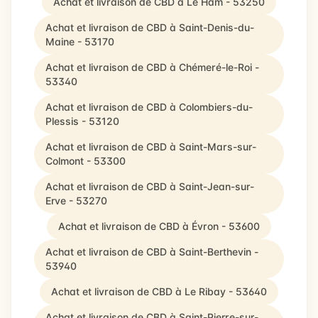
Achat et livraison de CBD à Le Ham - 53250
Achat et livraison de CBD à Saint-Denis-du-
Maine - 53170
Achat et livraison de CBD à Chémeré-le-Roi -
53340
Achat et livraison de CBD à Colombiers-du-
Plessis - 53120
Achat et livraison de CBD à Saint-Mars-sur-
Colmont - 53300
Achat et livraison de CBD à Saint-Jean-sur-
Erve - 53270
Achat et livraison de CBD à Évron - 53600
Achat et livraison de CBD à Saint-Berthevin -
53940
Achat et livraison de CBD à Le Ribay - 53640
Achat et livraison de CBD à Saint-Pierre-sur-