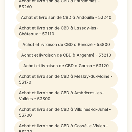
Achat et livraison de CBD à Entrammes -
53260
Achat et livraison de CBD à Andouillé - 53240
Achat et livraison de CBD à Lassay-les-
Châteaux - 53110
Achat et livraison de CBD à Renazé - 53800
Achat et livraison de CBD à Argentré - 53210
Achat et livraison de CBD à Gorron - 53120
Achat et livraison de CBD à Meslay-du-Maine -
53170
Achat et livraison de CBD à Ambrières-les-
Vallées - 53300
Achat et livraison de CBD à Villaines-la-Juhel -
53700
Achat et livraison de CBD à Cossé-le-Vivien -
53230