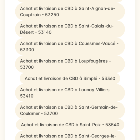
Achat et livraison de CBD à Saint-Aignan-de-
Couptrain - 53250
Achat et livraison de CBD à Saint-Calais-du-
Désert - 53140
Achat et livraison de CBD à Couesmes-Vaucé -
53300
Achat et livraison de CBD à Loupfougères -
53700
Achat et livraison de CBD à Simplé - 53360
Achat et livraison de CBD à Launay-Villiers -
53410
Achat et livraison de CBD à Saint-Germain-de-
Coulamer - 53700
Achat et livraison de CBD à Saint-Poix - 53540
Achat et livraison de CBD à Saint-Georges-le-