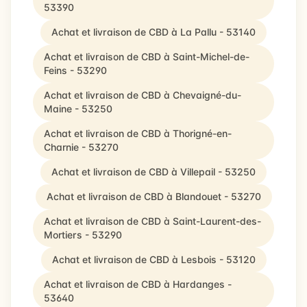
53390
Achat et livraison de CBD à La Pallu - 53140
Achat et livraison de CBD à Saint-Michel-de-
Feins - 53290
Achat et livraison de CBD à Chevaigné-du-
Maine - 53250
Achat et livraison de CBD à Thorigné-en-
Charnie - 53270
Achat et livraison de CBD à Villepail - 53250
Achat et livraison de CBD à Blandouet - 53270
Achat et livraison de CBD à Saint-Laurent-des-
Mortiers - 53290
Achat et livraison de CBD à Lesbois - 53120
Achat et livraison de CBD à Hardanges -
53640