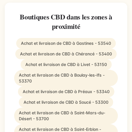
Boutiques CBD dans les zones à
proximité
Achat et livraison de CBD à Gastines - 53540
Achat et livraison de CBD à Chérancé - 53400
Achat et livraison de CBD à Livet - 53150
Achat et livraison de CBD à Boulay-les-Ifs -
53370
Achat et livraison de CBD à Préaux - 53340
Achat et livraison de CBD à Soucé - 53300
Achat et livraison de CBD à Saint-Mars-du-
Désert - 53700
Achat et livraison de CBD à Saint-Erblon -