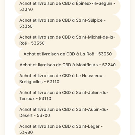
Achat et livraison de CBD à Épineux-le-Seguin -
53340
Achat et livraison de CBD à Saint-Sulpice -
53360
Achat et livraison de CBD à Saint-Michel-de-la-
Roë - 53350
Achat et livraison de CBD à La Roë - 53350
Achat et livraison de CBD à Montflours - 53240
Achat et livraison de CBD à Le Housseau-
Brétignolles - 53110
Achat et livraison de CBD à Saint-Julien-du-
Terroux - 53110
Achat et livraison de CBD à Saint-Aubin-du-
Désert - 53700
Achat et livraison de CBD à Saint-Léger -
53480