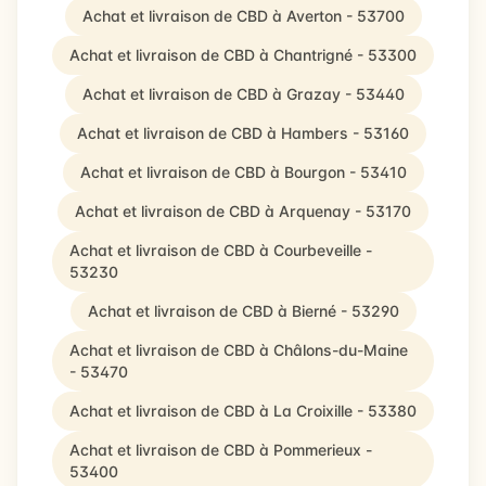
Achat et livraison de CBD à Averton - 53700
Achat et livraison de CBD à Chantrigné - 53300
Achat et livraison de CBD à Grazay - 53440
Achat et livraison de CBD à Hambers - 53160
Achat et livraison de CBD à Bourgon - 53410
Achat et livraison de CBD à Arquenay - 53170
Achat et livraison de CBD à Courbeveille -
53230
Achat et livraison de CBD à Bierné - 53290
Achat et livraison de CBD à Châlons-du-Maine
- 53470
Achat et livraison de CBD à La Croixille - 53380
Achat et livraison de CBD à Pommerieux -
53400