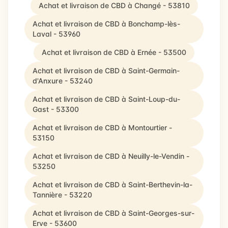
Achat et livraison de CBD à Changé - 53810
Achat et livraison de CBD à Bonchamp-lès-
Laval - 53960
Achat et livraison de CBD à Ernée - 53500
Achat et livraison de CBD à Saint-Germain-
d'Anxure - 53240
Achat et livraison de CBD à Saint-Loup-du-
Gast - 53300
Achat et livraison de CBD à Montourtier -
53150
Achat et livraison de CBD à Neuilly-le-Vendin -
53250
Achat et livraison de CBD à Saint-Berthevin-la-
Tannière - 53220
Achat et livraison de CBD à Saint-Georges-sur-
Erve - 53600