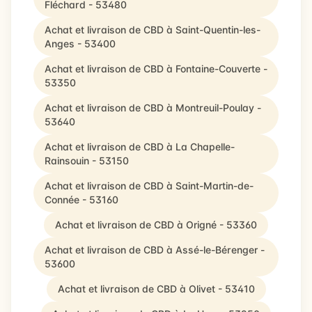
Fléchard - 53480
Achat et livraison de CBD à Saint-Quentin-les-
Anges - 53400
Achat et livraison de CBD à Fontaine-Couverte -
53350
Achat et livraison de CBD à Montreuil-Poulay -
53640
Achat et livraison de CBD à La Chapelle-
Rainsouin - 53150
Achat et livraison de CBD à Saint-Martin-de-
Connée - 53160
Achat et livraison de CBD à Origné - 53360
Achat et livraison de CBD à Assé-le-Bérenger -
53600
Achat et livraison de CBD à Olivet - 53410