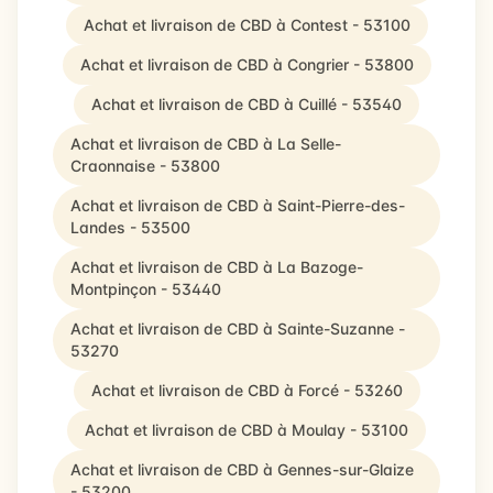
Achat et livraison de CBD à Contest - 53100
Achat et livraison de CBD à Congrier - 53800
Achat et livraison de CBD à Cuillé - 53540
Achat et livraison de CBD à La Selle-
Craonnaise - 53800
Achat et livraison de CBD à Saint-Pierre-des-
Landes - 53500
Achat et livraison de CBD à La Bazoge-
Montpinçon - 53440
Achat et livraison de CBD à Sainte-Suzanne -
53270
Achat et livraison de CBD à Forcé - 53260
Achat et livraison de CBD à Moulay - 53100
Achat et livraison de CBD à Gennes-sur-Glaize
- 53200