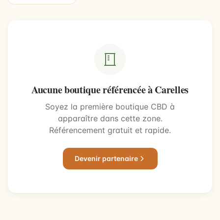
Aucune boutique référencée à Carelles
Soyez la première boutique CBD à
apparaître dans cette zone.
Référencement gratuit et rapide.
Devenir partenaire