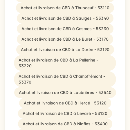
Achat et livraison de CBD à Thuboeuf - 53110
Achat et livraison de CBD à Saulges - 53340
Achat et livraison de CBD à Cosmes - 53230
Achat et livraison de CBD à Le Buret - 53170
Achat et livraison de CBD à La Dorée - 53190
Achat et livraison de CBD à La Pellerine -
53220
Achat et livraison de CBD à Champfrémont -
53370
Achat et livraison de CBD à Laubrières - 53540
Achat et livraison de CBD à Hercé - 53120
Achat et livraison de CBD à Levaré - 53120
Achat et livraison de CBD à Niafles - 53400