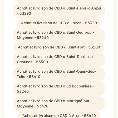
Achat et livraison de CBD à Saint-Denis-d'Anjou
- 53290
Achat et livraison de CBD à Loiron - 53320
Achat et livraison de CBD à Saint-Jean-sur-
Mayenne - 53240
Achat et livraison de CBD à Saint-Fort - 53200
Achat et livraison de CBD à Saint-Denis-de-
Gastines - 53500
Achat et livraison de CBD à Saint-Ouën-des-
Toits - 53410
Achat et livraison de CBD à La Baconnière -
53240
Achat et livraison de CBD à Martigné-sur-
Mayenne - 53470
Achat et livraison de CBD à Aron - 53440