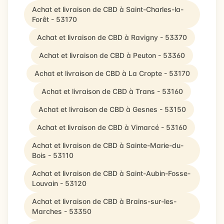
Achat et livraison de CBD à Saint-Charles-la-
Forêt - 53170
Achat et livraison de CBD à Ravigny - 53370
Achat et livraison de CBD à Peuton - 53360
Achat et livraison de CBD à La Cropte - 53170
Achat et livraison de CBD à Trans - 53160
Achat et livraison de CBD à Gesnes - 53150
Achat et livraison de CBD à Vimarcé - 53160
Achat et livraison de CBD à Sainte-Marie-du-
Bois - 53110
Achat et livraison de CBD à Saint-Aubin-Fosse-
Louvain - 53120
Achat et livraison de CBD à Brains-sur-les-
Marches - 53350