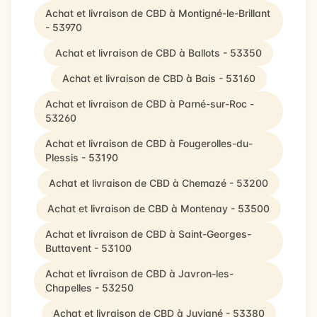
Achat et livraison de CBD à Montigné-le-Brillant
- 53970
Achat et livraison de CBD à Ballots - 53350
Achat et livraison de CBD à Bais - 53160
Achat et livraison de CBD à Parné-sur-Roc -
53260
Achat et livraison de CBD à Fougerolles-du-
Plessis - 53190
Achat et livraison de CBD à Chemazé - 53200
Achat et livraison de CBD à Montenay - 53500
Achat et livraison de CBD à Saint-Georges-
Buttavent - 53100
Achat et livraison de CBD à Javron-les-
Chapelles - 53250
Achat et livraison de CBD à Juvigné - 53380