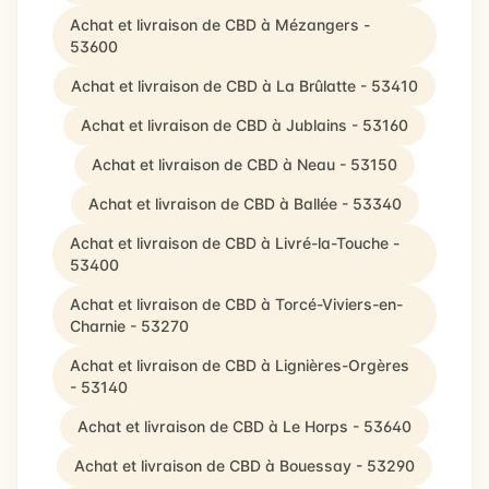
Achat et livraison de CBD à Mézangers -
53600
Achat et livraison de CBD à La Brûlatte - 53410
Achat et livraison de CBD à Jublains - 53160
Achat et livraison de CBD à Neau - 53150
Achat et livraison de CBD à Ballée - 53340
Achat et livraison de CBD à Livré-la-Touche -
53400
Achat et livraison de CBD à Torcé-Viviers-en-
Charnie - 53270
Achat et livraison de CBD à Lignières-Orgères
- 53140
Achat et livraison de CBD à Le Horps - 53640
Achat et livraison de CBD à Bouessay - 53290