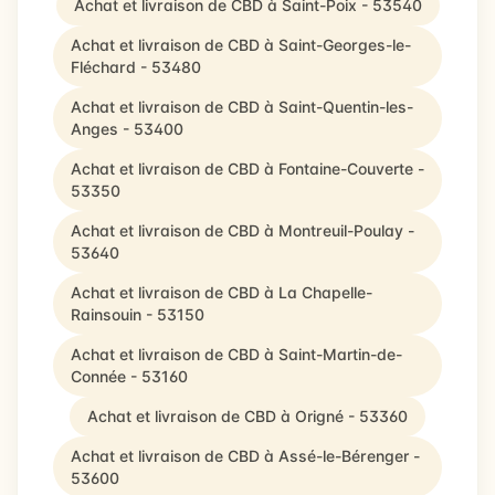
Achat et livraison de CBD à Saint-Poix - 53540
Achat et livraison de CBD à Saint-Georges-le-
Fléchard - 53480
Achat et livraison de CBD à Saint-Quentin-les-
Anges - 53400
Achat et livraison de CBD à Fontaine-Couverte -
53350
Achat et livraison de CBD à Montreuil-Poulay -
53640
Achat et livraison de CBD à La Chapelle-
Rainsouin - 53150
Achat et livraison de CBD à Saint-Martin-de-
Connée - 53160
Achat et livraison de CBD à Origné - 53360
Achat et livraison de CBD à Assé-le-Bérenger -
53600