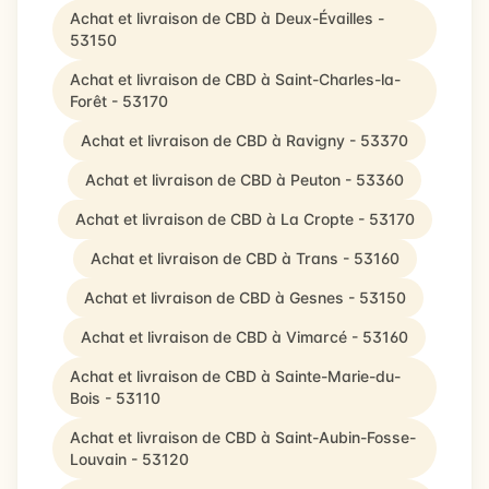
Achat et livraison de CBD à Deux-Évailles -
53150
Achat et livraison de CBD à Saint-Charles-la-
Forêt - 53170
Achat et livraison de CBD à Ravigny - 53370
Achat et livraison de CBD à Peuton - 53360
Achat et livraison de CBD à La Cropte - 53170
Achat et livraison de CBD à Trans - 53160
Achat et livraison de CBD à Gesnes - 53150
Achat et livraison de CBD à Vimarcé - 53160
Achat et livraison de CBD à Sainte-Marie-du-
Bois - 53110
Achat et livraison de CBD à Saint-Aubin-Fosse-
Louvain - 53120