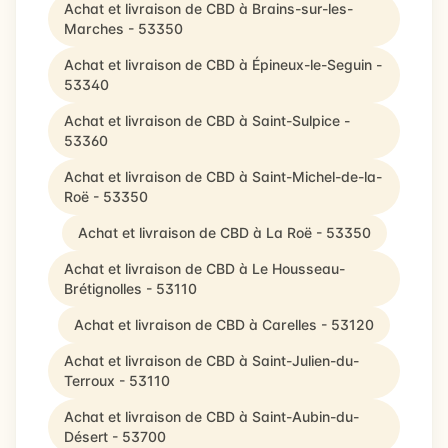
Achat et livraison de CBD à Brains-sur-les-
Marches - 53350
Achat et livraison de CBD à Épineux-le-Seguin -
53340
Achat et livraison de CBD à Saint-Sulpice -
53360
Achat et livraison de CBD à Saint-Michel-de-la-
Roë - 53350
Achat et livraison de CBD à La Roë - 53350
Achat et livraison de CBD à Le Housseau-
Brétignolles - 53110
Achat et livraison de CBD à Carelles - 53120
Achat et livraison de CBD à Saint-Julien-du-
Terroux - 53110
Achat et livraison de CBD à Saint-Aubin-du-
Désert - 53700