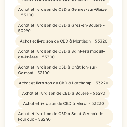
Achat et livraison de CBD à Gennes-sur-Glaize
- 53200
Achat et livraison de CBD à Grez-en-Bouère -
53290
Achat et livraison de CBD à Montjean - 53320
Achat et livraison de CBD à Saint-Fraimbault-
de-Prières - 53300
Achat et livraison de CBD à Châtillon-sur-
Colmont - 53100
Achat et livraison de CBD à Larchamp - 53220
Achat et livraison de CBD à Bouère - 53290
Achat et livraison de CBD à Méral - 53230
Achat et livraison de CBD à Saint-Germain-le-
Fouilloux - 53240