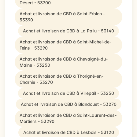
Désert - 53700
Achat et livraison de CBD à Saint-Erblon -
53390
Achat et livraison de CBD à La Pallu - 53140
Achat et livraison de CBD à Saint-Michel-de-
Feins - 53290
Achat et livraison de CBD à Chevaigné-du-
Maine - 53250
Achat et livraison de CBD à Thorigné-en-
Charnie - 53270
Achat et livraison de CBD à Villepail - 53250
Achat et livraison de CBD à Blandouet - 53270
Achat et livraison de CBD à Saint-Laurent-des-
Mortiers - 53290
Achat et livraison de CBD à Lesbois - 53120