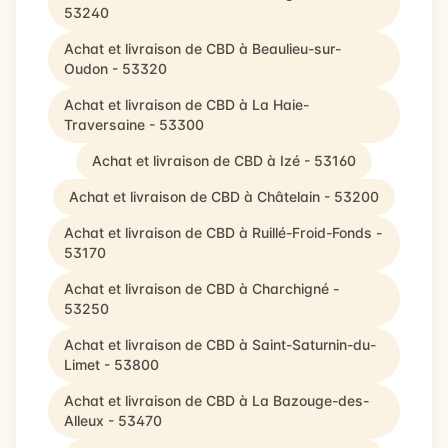
53240
Achat et livraison de CBD à Beaulieu-sur-
Oudon - 53320
Achat et livraison de CBD à La Haie-
Traversaine - 53300
Achat et livraison de CBD à Izé - 53160
Achat et livraison de CBD à Châtelain - 53200
Achat et livraison de CBD à Ruillé-Froid-Fonds -
53170
Achat et livraison de CBD à Charchigné -
53250
Achat et livraison de CBD à Saint-Saturnin-du-
Limet - 53800
Achat et livraison de CBD à La Bazouge-des-
Alleux - 53470