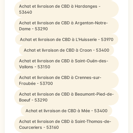
Achat et livraison de CBD à Hardanges -
53640
Achat et livraison de CBD à Argenton-Notre-
Dame - 53290
Achat et livraison de CBD à L'Huisserie - 53970
Achat et livraison de CBD à Craon - 53400
Achat et livraison de CBD à Saint-Ouën-des-
Vallons - 53150
Achat et livraison de CBD à Crennes-sur-
Fraubée - 53700
Achat et livraison de CBD à Beaumont-Pied-de-
Boeuf - 53290
Achat et livraison de CBD à Mée - 53400
Achat et livraison de CBD à Saint-Thomas-de-
Courceriers - 53160