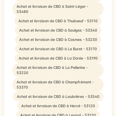
Achat et livraison de CBD à Saint-Léger -
53480
Achat et livraison de CBD à Thuboeuf - 53110
Achat et livraison de CBD à Saulges - 53340
Achat et livraison de CBD à Cosmes - 53230
Achat et livraison de CBD à Le Buret - 53170
Achat et livraison de CBD à La Dorée - 53190
Achat et livraison de CBD à La Pellerine -
53220
Achat et livraison de CBD à Champfrémont -
53370
Achat et livraison de CBD à Laubrières - 53540
Achat et livraison de CBD à Hercé - 53120
Achat et livraison de CBD à Levaré - 53120