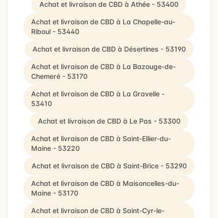
Achat et livraison de CBD à Athée - 53400
Achat et livraison de CBD à La Chapelle-au-
Riboul - 53440
Achat et livraison de CBD à Désertines - 53190
Achat et livraison de CBD à La Bazouge-de-
Chemeré - 53170
Achat et livraison de CBD à La Gravelle -
53410
Achat et livraison de CBD à Le Pas - 53300
Achat et livraison de CBD à Saint-Ellier-du-
Maine - 53220
Achat et livraison de CBD à Saint-Brice - 53290
Achat et livraison de CBD à Maisoncelles-du-
Maine - 53170
Achat et livraison de CBD à Saint-Cyr-le-