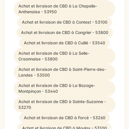
Achat et livraison de CBD à La Chapelle-
Anthenaise - 53950
Achat et livraison de CBD à Contest - 53100
Achat et livraison de CBD à Congrier - 53800
Achat et livraison de CBD à Cuillé - 53540
Achat et livraison de CBD à La Selle-
Craonnaise - 53800
Achat et livraison de CBD à Saint-Pierre-des-
Landes - 53500
Achat et livraison de CBD à La Bazoge-
Montpinçon - 53440
Achat et livraison de CBD à Sainte-Suzanne -
53270
Achat et livraison de CBD à Forcé - 53260
Achat et livraison de CBD à Moulay - 53100