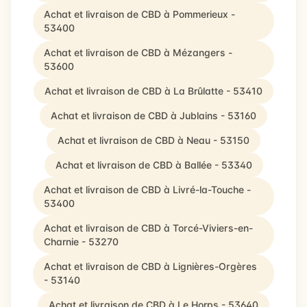
Achat et livraison de CBD à Pommerieux -
53400
Achat et livraison de CBD à Mézangers -
53600
Achat et livraison de CBD à La Brûlatte - 53410
Achat et livraison de CBD à Jublains - 53160
Achat et livraison de CBD à Neau - 53150
Achat et livraison de CBD à Ballée - 53340
Achat et livraison de CBD à Livré-la-Touche -
53400
Achat et livraison de CBD à Torcé-Viviers-en-
Charnie - 53270
Achat et livraison de CBD à Lignières-Orgères
- 53140
Achat et livraison de CBD à Le Horps - 53640