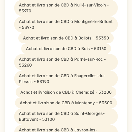
Achat et livraison de CBD à Nuillé-sur-Vicoin -
53970
Achat et livraison de CBD à Montigné-le-Brillant
- 53970
Achat et livraison de CBD à Ballots - 53350
Achat et livraison de CBD à Bais - 53160
Achat et livraison de CBD à Parné-sur-Roc -
53260
Achat et livraison de CBD à Fougerolles-du-
Plessis - 53190
Achat et livraison de CBD à Chemazé - 53200
Achat et livraison de CBD à Montenay - 53500
Achat et livraison de CBD à Saint-Georges-
Buttavent - 53100
Achat et livraison de CBD à Javron-les-