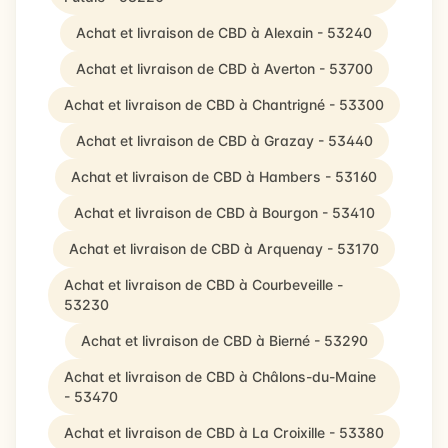
Achat et livraison de CBD à Alexain - 53240
Achat et livraison de CBD à Averton - 53700
Achat et livraison de CBD à Chantrigné - 53300
Achat et livraison de CBD à Grazay - 53440
Achat et livraison de CBD à Hambers - 53160
Achat et livraison de CBD à Bourgon - 53410
Achat et livraison de CBD à Arquenay - 53170
Achat et livraison de CBD à Courbeveille -
53230
Achat et livraison de CBD à Bierné - 53290
Achat et livraison de CBD à Châlons-du-Maine
- 53470
Achat et livraison de CBD à La Croixille - 53380