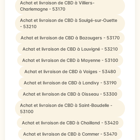
Achat et livraison de CBD à Villiers-
Charlemagne - 53170
Achat et livraison de CBD à Soulgé-sur-Ouette
- 53210
Achat et livraison de CBD à Bazougers - 53170
Achat et livraison de CBD à Louvigné - 53210
Achat et livraison de CBD à Mayenne - 53100
Achat et livraison de CBD à Vaiges - 53480
Achat et livraison de CBD à Landivy - 53190
Achat et livraison de CBD à Oisseau - 53300
Achat et livraison de CBD à Saint-Baudelle -
53100
Achat et livraison de CBD à Chailland - 53420
Achat et livraison de CBD à Commer - 53470