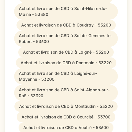
Achat et livraison de CBD à Saint-Hilaire-du-
Maine - 53380
Achat et livraison de CBD à Coudray - 53200
Achat et livraison de CBD à Sainte-Gemmes-le-
Robert - 53600
Achat et livraison de CBD à Laigné - 53200
Achat et livraison de CBD à Pontmain - 53220
Achat et livraison de CBD à Loigné-sur-
Mayenne - 53200
Achat et livraison de CBD à Saint-Aignan-sur-
Roë - 53390
Achat et livraison de CBD à Montaudin - 53220
Achat et livraison de CBD à Courcité - 53700
Achat et livraison de CBD à Voutré - 53600