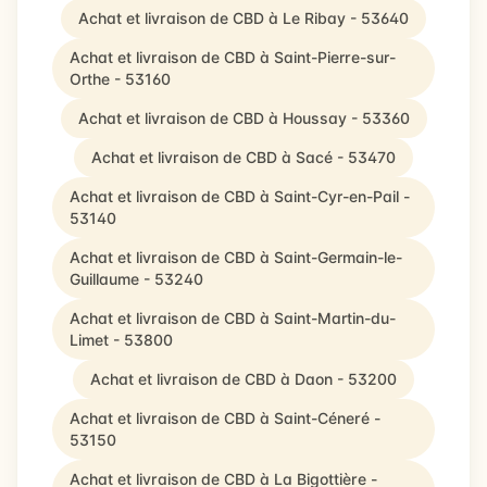
Achat et livraison de CBD à Le Ribay - 53640
Achat et livraison de CBD à Saint-Pierre-sur-
Orthe - 53160
Achat et livraison de CBD à Houssay - 53360
Achat et livraison de CBD à Sacé - 53470
Achat et livraison de CBD à Saint-Cyr-en-Pail -
53140
Achat et livraison de CBD à Saint-Germain-le-
Guillaume - 53240
Achat et livraison de CBD à Saint-Martin-du-
Limet - 53800
Achat et livraison de CBD à Daon - 53200
Achat et livraison de CBD à Saint-Céneré -
53150
Achat et livraison de CBD à La Bigottière -