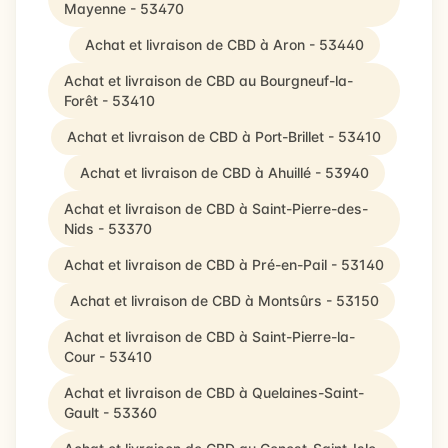
Mayenne - 53470
Achat et livraison de CBD à Aron - 53440
Achat et livraison de CBD au Bourgneuf-la-
Forêt - 53410
Achat et livraison de CBD à Port-Brillet - 53410
Achat et livraison de CBD à Ahuillé - 53940
Achat et livraison de CBD à Saint-Pierre-des-
Nids - 53370
Achat et livraison de CBD à Pré-en-Pail - 53140
Achat et livraison de CBD à Montsûrs - 53150
Achat et livraison de CBD à Saint-Pierre-la-
Cour - 53410
Achat et livraison de CBD à Quelaines-Saint-
Gault - 53360