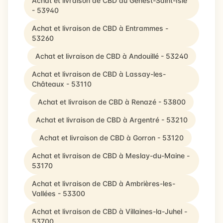
Achat et livraison de CBD au Genest-Saint-Isle
- 53940
Achat et livraison de CBD à Entrammes -
53260
Achat et livraison de CBD à Andouillé - 53240
Achat et livraison de CBD à Lassay-les-
Châteaux - 53110
Achat et livraison de CBD à Renazé - 53800
Achat et livraison de CBD à Argentré - 53210
Achat et livraison de CBD à Gorron - 53120
Achat et livraison de CBD à Meslay-du-Maine -
53170
Achat et livraison de CBD à Ambrières-les-
Vallées - 53300
Achat et livraison de CBD à Villaines-la-Juhel -
53700