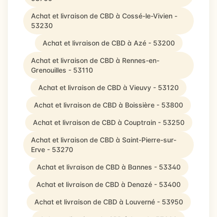
Achat et livraison de CBD à Cossé-le-Vivien -
53230
Achat et livraison de CBD à Azé - 53200
Achat et livraison de CBD à Rennes-en-
Grenouilles - 53110
Achat et livraison de CBD à Vieuvy - 53120
Achat et livraison de CBD à Boissière - 53800
Achat et livraison de CBD à Couptrain - 53250
Achat et livraison de CBD à Saint-Pierre-sur-
Erve - 53270
Achat et livraison de CBD à Bannes - 53340
Achat et livraison de CBD à Denazé - 53400
Achat et livraison de CBD à Louverné - 53950