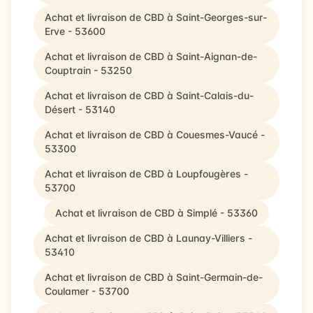
Achat et livraison de CBD à Saint-Georges-sur-
Erve - 53600
Achat et livraison de CBD à Saint-Aignan-de-
Couptrain - 53250
Achat et livraison de CBD à Saint-Calais-du-
Désert - 53140
Achat et livraison de CBD à Couesmes-Vaucé -
53300
Achat et livraison de CBD à Loupfougères -
53700
Achat et livraison de CBD à Simplé - 53360
Achat et livraison de CBD à Launay-Villiers -
53410
Achat et livraison de CBD à Saint-Germain-de-
Coulamer - 53700