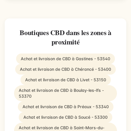
Boutiques CBD dans les zones à
proximité
Achat et livraison de CBD à Gastines - 53540
Achat et livraison de CBD à Chérancé - 53400
Achat et livraison de CBD à Livet - 53150
Achat et livraison de CBD à Boulay-les-Ifs -
53370
Achat et livraison de CBD à Préaux - 53340
Achat et livraison de CBD à Soucé - 53300
Achat et livraison de CBD à Saint-Mars-du-