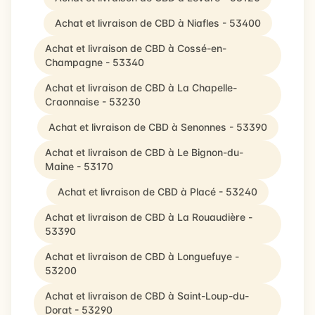
Achat et livraison de CBD à Niafles - 53400
Achat et livraison de CBD à Cossé-en-
Champagne - 53340
Achat et livraison de CBD à La Chapelle-
Craonnaise - 53230
Achat et livraison de CBD à Senonnes - 53390
Achat et livraison de CBD à Le Bignon-du-
Maine - 53170
Achat et livraison de CBD à Placé - 53240
Achat et livraison de CBD à La Rouaudière -
53390
Achat et livraison de CBD à Longuefuye -
53200
Achat et livraison de CBD à Saint-Loup-du-
Dorat - 53290