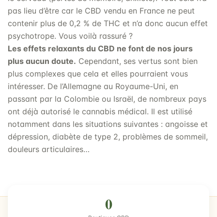
pas lieu d’être car le CBD vendu en France ne peut
contenir plus de 0,2 % de THC et n’a donc aucun effet
psychotrope. Vous voilà rassuré ?
Les effets relaxants du CBD ne font de nos jours
plus aucun doute.
Cependant, ses vertus sont bien
plus complexes que cela et elles pourraient vous
intéresser. De l’Allemagne au Royaume-Uni, en
passant par la Colombie ou Israël, de nombreux pays
ont déjà autorisé le cannabis médical. Il est utilisé
notamment dans les situations suivantes : angoisse et
dépression, diabète de type 2, problèmes de sommeil,
douleurs articulaires…
0