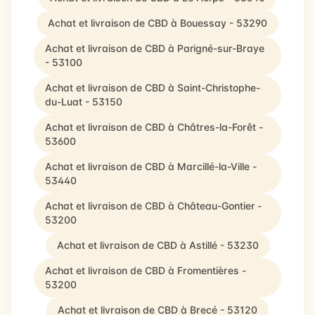
Achat et livraison de CBD à Bouessay - 53290
Achat et livraison de CBD à Parigné-sur-Braye
- 53100
Achat et livraison de CBD à Saint-Christophe-
du-Luat - 53150
Achat et livraison de CBD à Châtres-la-Forêt -
53600
Achat et livraison de CBD à Marcillé-la-Ville -
53440
Achat et livraison de CBD à Château-Gontier -
53200
Achat et livraison de CBD à Astillé - 53230
Achat et livraison de CBD à Fromentières -
53200
Achat et livraison de CBD à Brecé - 53120