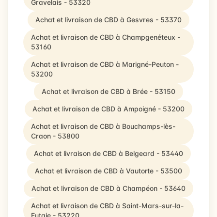
Gravelais - 53320
Achat et livraison de CBD à Gesvres - 53370
Achat et livraison de CBD à Champgenéteux -
53160
Achat et livraison de CBD à Marigné-Peuton -
53200
Achat et livraison de CBD à Brée - 53150
Achat et livraison de CBD à Ampoigné - 53200
Achat et livraison de CBD à Bouchamps-lès-
Craon - 53800
Achat et livraison de CBD à Belgeard - 53440
Achat et livraison de CBD à Vautorte - 53500
Achat et livraison de CBD à Champéon - 53640
Achat et livraison de CBD à Saint-Mars-sur-la-
Futaie - 53220