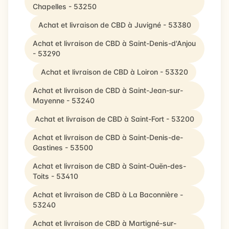
Chapelles - 53250
Achat et livraison de CBD à Juvigné - 53380
Achat et livraison de CBD à Saint-Denis-d'Anjou
- 53290
Achat et livraison de CBD à Loiron - 53320
Achat et livraison de CBD à Saint-Jean-sur-
Mayenne - 53240
Achat et livraison de CBD à Saint-Fort - 53200
Achat et livraison de CBD à Saint-Denis-de-
Gastines - 53500
Achat et livraison de CBD à Saint-Ouën-des-
Toits - 53410
Achat et livraison de CBD à La Baconnière -
53240
Achat et livraison de CBD à Martigné-sur-