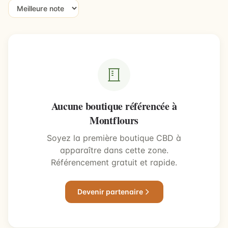
Aucune boutique référencée à
Montflours
Soyez la première boutique CBD à
apparaître dans cette zone.
Référencement gratuit et rapide.
Devenir partenaire