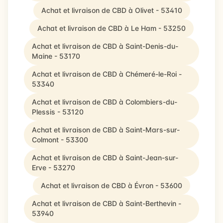
Achat et livraison de CBD à Olivet - 53410
Achat et livraison de CBD à Le Ham - 53250
Achat et livraison de CBD à Saint-Denis-du-
Maine - 53170
Achat et livraison de CBD à Chémeré-le-Roi -
53340
Achat et livraison de CBD à Colombiers-du-
Plessis - 53120
Achat et livraison de CBD à Saint-Mars-sur-
Colmont - 53300
Achat et livraison de CBD à Saint-Jean-sur-
Erve - 53270
Achat et livraison de CBD à Évron - 53600
Achat et livraison de CBD à Saint-Berthevin -
53940