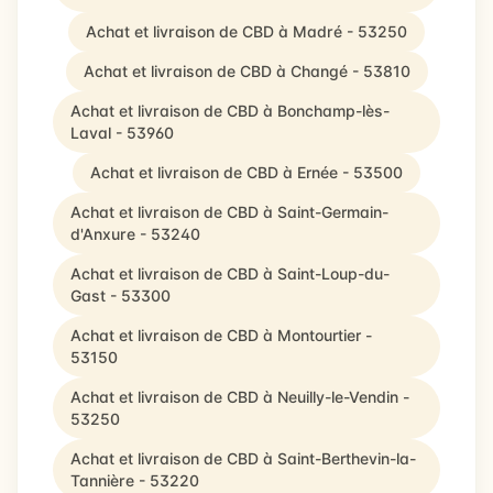
Achat et livraison de CBD à Madré - 53250
Achat et livraison de CBD à Changé - 53810
Achat et livraison de CBD à Bonchamp-lès-
Laval - 53960
Achat et livraison de CBD à Ernée - 53500
Achat et livraison de CBD à Saint-Germain-
d'Anxure - 53240
Achat et livraison de CBD à Saint-Loup-du-
Gast - 53300
Achat et livraison de CBD à Montourtier -
53150
Achat et livraison de CBD à Neuilly-le-Vendin -
53250
Achat et livraison de CBD à Saint-Berthevin-la-
Tannière - 53220