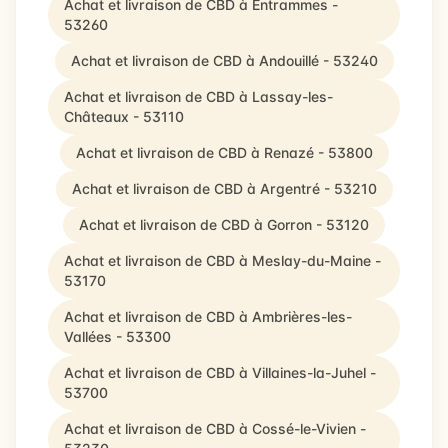
Achat et livraison de CBD à Entrammes -
53260
Achat et livraison de CBD à Andouillé - 53240
Achat et livraison de CBD à Lassay-les-
Châteaux - 53110
Achat et livraison de CBD à Renazé - 53800
Achat et livraison de CBD à Argentré - 53210
Achat et livraison de CBD à Gorron - 53120
Achat et livraison de CBD à Meslay-du-Maine -
53170
Achat et livraison de CBD à Ambrières-les-
Vallées - 53300
Achat et livraison de CBD à Villaines-la-Juhel -
53700
Achat et livraison de CBD à Cossé-le-Vivien -