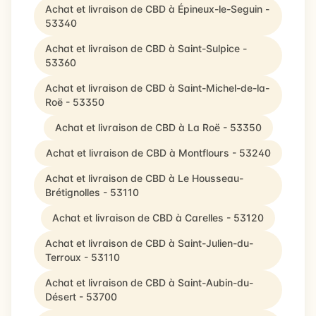
Achat et livraison de CBD à Épineux-le-Seguin -
53340
Achat et livraison de CBD à Saint-Sulpice -
53360
Achat et livraison de CBD à Saint-Michel-de-la-
Roë - 53350
Achat et livraison de CBD à La Roë - 53350
Achat et livraison de CBD à Montflours - 53240
Achat et livraison de CBD à Le Housseau-
Brétignolles - 53110
Achat et livraison de CBD à Carelles - 53120
Achat et livraison de CBD à Saint-Julien-du-
Terroux - 53110
Achat et livraison de CBD à Saint-Aubin-du-
Désert - 53700