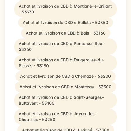
Achat et livraison de CBD à Montigné-le-Brillant
- 53970
Achat et livraison de CBD à Ballots - 53350
Achat et livraison de CBD à Bais - 53160
Achat et livraison de CBD à Parné-sur-Roc -
53260
Achat et livraison de CBD à Fougerolles-du-
Plessis - 53190
Achat et livraison de CBD à Chemazé - 53200
Achat et livraison de CBD à Montenay - 53500
Achat et livraison de CBD à Saint-Georges-
Buttavent - 53100
Achat et livraison de CBD à Javron-les-
Chapelles - 53250
Achat et livraison de CBD à Juvigné - 53380