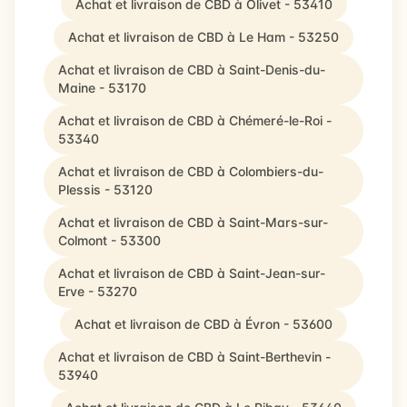
Achat et livraison de CBD à Olivet - 53410
Achat et livraison de CBD à Le Ham - 53250
Achat et livraison de CBD à Saint-Denis-du-
Maine - 53170
Achat et livraison de CBD à Chémeré-le-Roi -
53340
Achat et livraison de CBD à Colombiers-du-
Plessis - 53120
Achat et livraison de CBD à Saint-Mars-sur-
Colmont - 53300
Achat et livraison de CBD à Saint-Jean-sur-
Erve - 53270
Achat et livraison de CBD à Évron - 53600
Achat et livraison de CBD à Saint-Berthevin -
53940