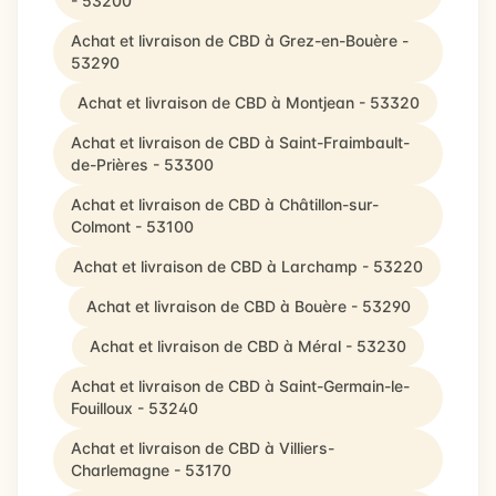
- 53200
Achat et livraison de CBD à Grez-en-Bouère -
53290
Achat et livraison de CBD à Montjean - 53320
Achat et livraison de CBD à Saint-Fraimbault-
de-Prières - 53300
Achat et livraison de CBD à Châtillon-sur-
Colmont - 53100
Achat et livraison de CBD à Larchamp - 53220
Achat et livraison de CBD à Bouère - 53290
Achat et livraison de CBD à Méral - 53230
Achat et livraison de CBD à Saint-Germain-le-
Fouilloux - 53240
Achat et livraison de CBD à Villiers-
Charlemagne - 53170