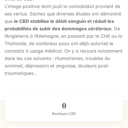
L’image positive dont jouit le cannabidiol provient de
ses vertus. Sachez que diverses études ont démontré
que
le CBD stabilise le débit sanguin et réduit les
probabilités de subir des dommages cérébraux
. De
l’Angleterre à l’Allemagne, en passant par le Chili ou la
Thaïlande, de nombreux pays ont déjà autorisé le
cannabis à usage médical. On y a recours notamment
dans les cas suivants : rhumatismes, troubles du
sommeil, dépression et angoisse, douleurs post-
traumatiques…
0
Boutiques CBD