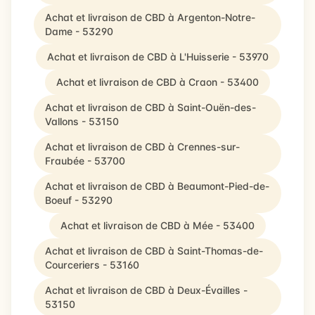
Achat et livraison de CBD à Argenton-Notre-
Dame - 53290
Achat et livraison de CBD à L'Huisserie - 53970
Achat et livraison de CBD à Craon - 53400
Achat et livraison de CBD à Saint-Ouën-des-
Vallons - 53150
Achat et livraison de CBD à Crennes-sur-
Fraubée - 53700
Achat et livraison de CBD à Beaumont-Pied-de-
Boeuf - 53290
Achat et livraison de CBD à Mée - 53400
Achat et livraison de CBD à Saint-Thomas-de-
Courceriers - 53160
Achat et livraison de CBD à Deux-Évailles -
53150