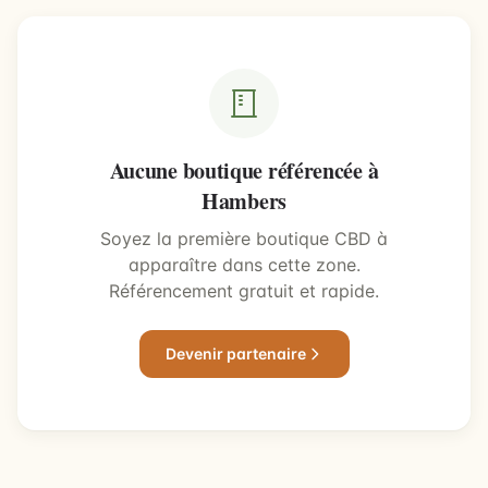
Aucune boutique référencée à
Hambers
Soyez la première boutique CBD à
apparaître dans cette zone.
Référencement gratuit et rapide.
Devenir partenaire