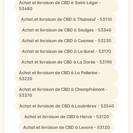
Achat et livraison de CBD à Saint-Léger -
53480
Achat et livraison de CBD à Thuboeuf - 53110
Achat et livraison de CBD à Saulges - 53340
Achat et livraison de CBD à Cosmes - 53230
Achat et livraison de CBD à Le Buret - 53170
Achat et livraison de CBD à La Dorée - 53190
Achat et livraison de CBD à La Pellerine -
53220
Achat et livraison de CBD à Champfrémont -
53370
Achat et livraison de CBD à Laubrières - 53540
Achat et livraison de CBD à Hercé - 53120
Achat et livraison de CBD à Levaré - 53120