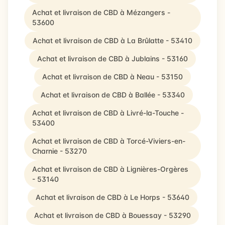
Achat et livraison de CBD à Mézangers -
53600
Achat et livraison de CBD à La Brûlatte - 53410
Achat et livraison de CBD à Jublains - 53160
Achat et livraison de CBD à Neau - 53150
Achat et livraison de CBD à Ballée - 53340
Achat et livraison de CBD à Livré-la-Touche -
53400
Achat et livraison de CBD à Torcé-Viviers-en-
Charnie - 53270
Achat et livraison de CBD à Lignières-Orgères
- 53140
Achat et livraison de CBD à Le Horps - 53640
Achat et livraison de CBD à Bouessay - 53290