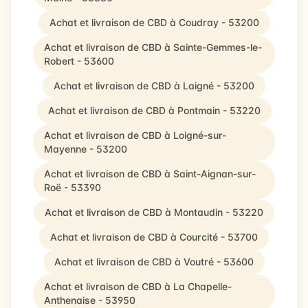
Achat et livraison de CBD à Coudray - 53200
Achat et livraison de CBD à Sainte-Gemmes-le-
Robert - 53600
Achat et livraison de CBD à Laigné - 53200
Achat et livraison de CBD à Pontmain - 53220
Achat et livraison de CBD à Loigné-sur-
Mayenne - 53200
Achat et livraison de CBD à Saint-Aignan-sur-
Roë - 53390
Achat et livraison de CBD à Montaudin - 53220
Achat et livraison de CBD à Courcité - 53700
Achat et livraison de CBD à Voutré - 53600
Achat et livraison de CBD à La Chapelle-
Anthenaise - 53950