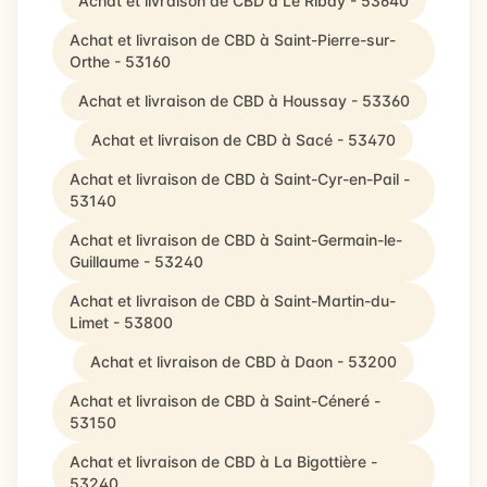
Achat et livraison de CBD à Le Ribay - 53640
Achat et livraison de CBD à Saint-Pierre-sur-
Orthe - 53160
Achat et livraison de CBD à Houssay - 53360
Achat et livraison de CBD à Sacé - 53470
Achat et livraison de CBD à Saint-Cyr-en-Pail -
53140
Achat et livraison de CBD à Saint-Germain-le-
Guillaume - 53240
Achat et livraison de CBD à Saint-Martin-du-
Limet - 53800
Achat et livraison de CBD à Daon - 53200
Achat et livraison de CBD à Saint-Céneré -
53150
Achat et livraison de CBD à La Bigottière -
53240