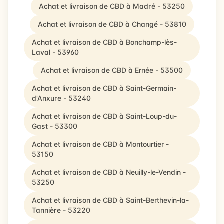
Achat et livraison de CBD à Madré - 53250
Achat et livraison de CBD à Changé - 53810
Achat et livraison de CBD à Bonchamp-lès-
Laval - 53960
Achat et livraison de CBD à Ernée - 53500
Achat et livraison de CBD à Saint-Germain-
d'Anxure - 53240
Achat et livraison de CBD à Saint-Loup-du-
Gast - 53300
Achat et livraison de CBD à Montourtier -
53150
Achat et livraison de CBD à Neuilly-le-Vendin -
53250
Achat et livraison de CBD à Saint-Berthevin-la-
Tannière - 53220