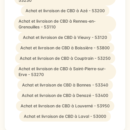
53230
Achat et livraison de CBD à Azé - 53200
Achat et livraison de CBD à Rennes-en-
Grenouilles - 53110
Achat et livraison de CBD à Vieuvy - 53120
Achat et livraison de CBD à Boissière - 53800
Achat et livraison de CBD à Couptrain - 53250
Achat et livraison de CBD à Saint-Pierre-sur-
Erve - 53270
Achat et livraison de CBD à Bannes - 53340
Achat et livraison de CBD à Denazé - 53400
Achat et livraison de CBD à Louverné - 53950
Achat et livraison de CBD à Laval - 53000