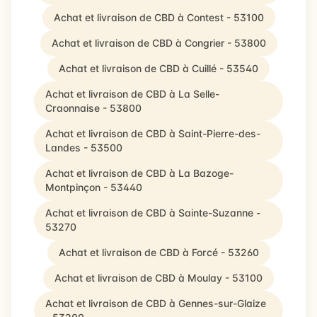
Achat et livraison de CBD à Contest - 53100
Achat et livraison de CBD à Congrier - 53800
Achat et livraison de CBD à Cuillé - 53540
Achat et livraison de CBD à La Selle-
Craonnaise - 53800
Achat et livraison de CBD à Saint-Pierre-des-
Landes - 53500
Achat et livraison de CBD à La Bazoge-
Montpinçon - 53440
Achat et livraison de CBD à Sainte-Suzanne -
53270
Achat et livraison de CBD à Forcé - 53260
Achat et livraison de CBD à Moulay - 53100
Achat et livraison de CBD à Gennes-sur-Glaize