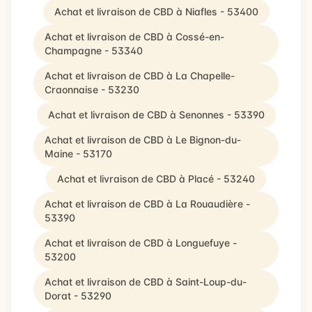
Achat et livraison de CBD à Niafles - 53400
Achat et livraison de CBD à Cossé-en-
Champagne - 53340
Achat et livraison de CBD à La Chapelle-
Craonnaise - 53230
Achat et livraison de CBD à Senonnes - 53390
Achat et livraison de CBD à Le Bignon-du-
Maine - 53170
Achat et livraison de CBD à Placé - 53240
Achat et livraison de CBD à La Rouaudière -
53390
Achat et livraison de CBD à Longuefuye -
53200
Achat et livraison de CBD à Saint-Loup-du-
Dorat - 53290