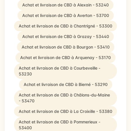
Achat et livraison de CBD à Alexain - 53240
Achat et livraison de CBD à Averton - 53700
Achat et livraison de CBD à Chantrigné - 53300
Achat et livraison de CBD à Grazay - 53440
Achat et livraison de CBD à Bourgon - 53410
Achat et livraison de CBD à Arquenay - 53170
Achat et livraison de CBD à Courbeveille -
53230
Achat et livraison de CBD à Bierné - 53290
Achat et livraison de CBD à Châlons-du-Maine
- 53470
Achat et livraison de CBD à La Croixille - 53380
Achat et livraison de CBD à Pommerieux -
53400