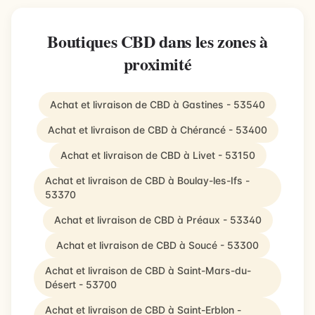
Boutiques CBD dans les zones à
proximité
Achat et livraison de CBD à Gastines - 53540
Achat et livraison de CBD à Chérancé - 53400
Achat et livraison de CBD à Livet - 53150
Achat et livraison de CBD à Boulay-les-Ifs -
53370
Achat et livraison de CBD à Préaux - 53340
Achat et livraison de CBD à Soucé - 53300
Achat et livraison de CBD à Saint-Mars-du-
Désert - 53700
Achat et livraison de CBD à Saint-Erblon -