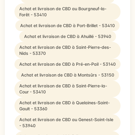
Achat et livraison de CBD au Bourgneuf-la-
Forêt - 53410
Achat et livraison de CBD à Port-Brillet - 53410
Achat et livraison de CBD à Ahuillé - 53940
Achat et livraison de CBD à Saint-Pierre-des-
Nids - 53370
Achat et livraison de CBD à Pré-en-Pail - 53140
Achat et livraison de CBD à Montsûrs - 53150
Achat et livraison de CBD à Saint-Pierre-la-
Cour - 53410
Achat et livraison de CBD à Quelaines-Saint-
Gault - 53360
Achat et livraison de CBD au Genest-Saint-Isle
- 53940