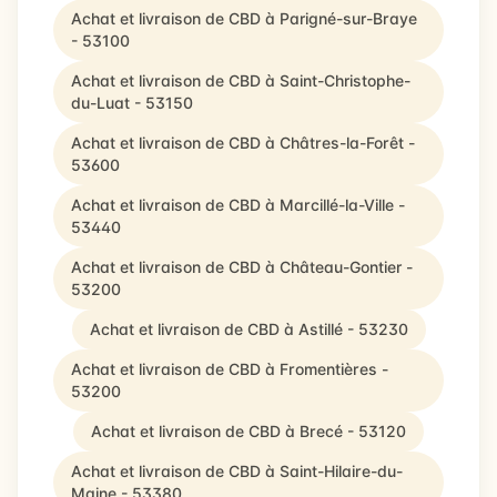
Achat et livraison de CBD à Parigné-sur-Braye
- 53100
Achat et livraison de CBD à Saint-Christophe-
du-Luat - 53150
Achat et livraison de CBD à Châtres-la-Forêt -
53600
Achat et livraison de CBD à Marcillé-la-Ville -
53440
Achat et livraison de CBD à Château-Gontier -
53200
Achat et livraison de CBD à Astillé - 53230
Achat et livraison de CBD à Fromentières -
53200
Achat et livraison de CBD à Brecé - 53120
Achat et livraison de CBD à Saint-Hilaire-du-
Maine - 53380