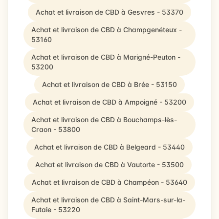
Achat et livraison de CBD à Gesvres - 53370
Achat et livraison de CBD à Champgenéteux -
53160
Achat et livraison de CBD à Marigné-Peuton -
53200
Achat et livraison de CBD à Brée - 53150
Achat et livraison de CBD à Ampoigné - 53200
Achat et livraison de CBD à Bouchamps-lès-
Craon - 53800
Achat et livraison de CBD à Belgeard - 53440
Achat et livraison de CBD à Vautorte - 53500
Achat et livraison de CBD à Champéon - 53640
Achat et livraison de CBD à Saint-Mars-sur-la-
Futaie - 53220