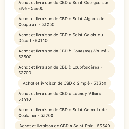
Achat et livraison de CBD à Saint-Georges-sur-
Erve - 53600
Achat et livraison de CBD à Saint-Aignan-de-
Couptrain - 53250
Achat et livraison de CBD à Saint-Calais-du-
Désert - 53140
Achat et livraison de CBD à Couesmes-Vaucé -
53300
Achat et livraison de CBD à Loupfougères -
53700
Achat et livraison de CBD à Simplé - 53360
Achat et livraison de CBD à Launay-Villiers -
53410
Achat et livraison de CBD à Saint-Germain-de-
Coulamer - 53700
Achat et livraison de CBD à Saint-Poix - 53540