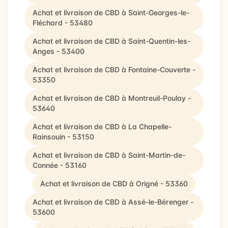
Achat et livraison de CBD à Saint-Georges-le-
Fléchard - 53480
Achat et livraison de CBD à Saint-Quentin-les-
Anges - 53400
Achat et livraison de CBD à Fontaine-Couverte -
53350
Achat et livraison de CBD à Montreuil-Poulay -
53640
Achat et livraison de CBD à La Chapelle-
Rainsouin - 53150
Achat et livraison de CBD à Saint-Martin-de-
Connée - 53160
Achat et livraison de CBD à Origné - 53360
Achat et livraison de CBD à Assé-le-Bérenger -
53600