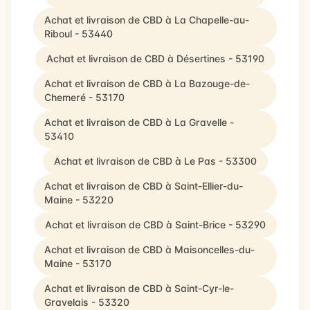
Achat et livraison de CBD à La Chapelle-au-
Riboul - 53440
Achat et livraison de CBD à Désertines - 53190
Achat et livraison de CBD à La Bazouge-de-
Chemeré - 53170
Achat et livraison de CBD à La Gravelle -
53410
Achat et livraison de CBD à Le Pas - 53300
Achat et livraison de CBD à Saint-Ellier-du-
Maine - 53220
Achat et livraison de CBD à Saint-Brice - 53290
Achat et livraison de CBD à Maisoncelles-du-
Maine - 53170
Achat et livraison de CBD à Saint-Cyr-le-
Gravelais - 53320