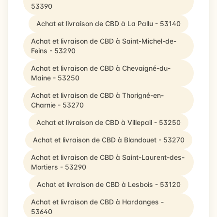
53390
Achat et livraison de CBD à La Pallu - 53140
Achat et livraison de CBD à Saint-Michel-de-
Feins - 53290
Achat et livraison de CBD à Chevaigné-du-
Maine - 53250
Achat et livraison de CBD à Thorigné-en-
Charnie - 53270
Achat et livraison de CBD à Villepail - 53250
Achat et livraison de CBD à Blandouet - 53270
Achat et livraison de CBD à Saint-Laurent-des-
Mortiers - 53290
Achat et livraison de CBD à Lesbois - 53120
Achat et livraison de CBD à Hardanges -
53640