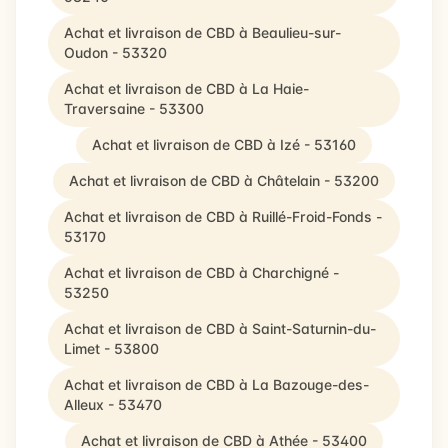
Achat et livraison de CBD à Beaulieu-sur-
Oudon - 53320
Achat et livraison de CBD à La Haie-
Traversaine - 53300
Achat et livraison de CBD à Izé - 53160
Achat et livraison de CBD à Châtelain - 53200
Achat et livraison de CBD à Ruillé-Froid-Fonds -
53170
Achat et livraison de CBD à Charchigné -
53250
Achat et livraison de CBD à Saint-Saturnin-du-
Limet - 53800
Achat et livraison de CBD à La Bazouge-des-
Alleux - 53470
Achat et livraison de CBD à Athée - 53400