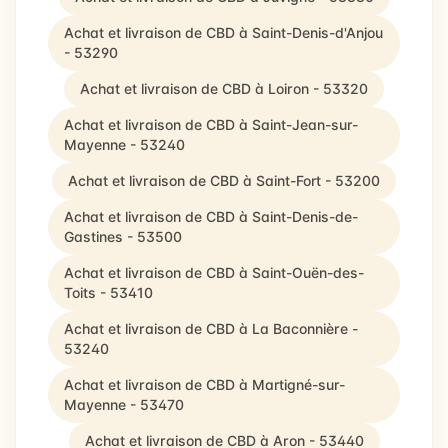
Achat et livraison de CBD à Saint-Denis-d'Anjou
- 53290
Achat et livraison de CBD à Loiron - 53320
Achat et livraison de CBD à Saint-Jean-sur-
Mayenne - 53240
Achat et livraison de CBD à Saint-Fort - 53200
Achat et livraison de CBD à Saint-Denis-de-
Gastines - 53500
Achat et livraison de CBD à Saint-Ouën-des-
Toits - 53410
Achat et livraison de CBD à La Baconnière -
53240
Achat et livraison de CBD à Martigné-sur-
Mayenne - 53470
Achat et livraison de CBD à Aron - 53440