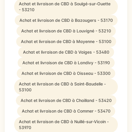
Achat et livraison de CBD à Soulgé-sur-Ouette
- 53210
Achat et livraison de CBD à Bazougers - 53170
Achat et livraison de CBD à Louvigné - 53210
Achat et livraison de CBD à Mayenne - 53100
Achat et livraison de CBD à Vaiges - 53480
Achat et livraison de CBD à Landivy - 53190
Achat et livraison de CBD à Oisseau - 53300
Achat et livraison de CBD à Saint-Baudelle -
53100
Achat et livraison de CBD à Chailland - 53420
Achat et livraison de CBD à Commer - 53470
Achat et livraison de CBD à Nuillé-sur-Vicoin -
53970