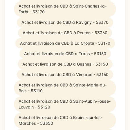
Achat et livraison de CBD à Saint-Charles-la-
Forêt - 53170
Achat et livraison de CBD à Ravigny - 53370
Achat et livraison de CBD à Peuton - 53360
Achat et livraison de CBD à La Cropte - 53170
Achat et livraison de CBD à Trans - 53160
Achat et livraison de CBD à Gesnes - 53150
Achat et livraison de CBD à Vimarcé - 53160
Achat et livraison de CBD à Sainte-Marie-du-
Bois - 53110
Achat et livraison de CBD à Saint-Aubin-Fosse-
Louvain - 53120
Achat et livraison de CBD à Brains-sur-les-
Marches - 53350