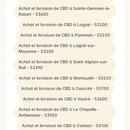
Achat et livraison de CBD à Sainte-Gemmes-le-
Robert - 53600
Achat et livraison de CBD à Laigné - 53200
Achat et livraison de CBD à Pontmain - 53220
Achat et livraison de CBD à Loigné-sur-
Mayenne - 53200
Achat et livraison de CBD à Saint-Aignan-sur-
Roë - 53390
Achat et livraison de CBD à Montaudin - 53220
Achat et livraison de CBD à Courcité - 53700
Achat et livraison de CBD à Voutré - 53600
Achat et livraison de CBD à La Chapelle-
Anthenaise - 53950
Achat et livraison de CBD à Contest - 53100