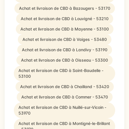
Achat et livraison de CBD à Bazougers - 53170
Achat et livraison de CBD à Louvigné - 53210
Achat et livraison de CBD à Mayenne - 53100
Achat et livraison de CBD à Vaiges - 53480
Achat et livraison de CBD à Landivy - 53190
Achat et livraison de CBD à Oisseau - 53300
Achat et livraison de CBD à Saint-Baudelle -
53100
Achat et livraison de CBD à Chailland - 53420
Achat et livraison de CBD à Commer - 53470
Achat et livraison de CBD à Nuillé-sur-Vicoin -
53970
Achat et livraison de CBD à Montigné-le-Brillant