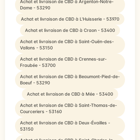
Achat et livraison de CBD à Argenton-Notre-
Dame - 53290
Achat et livraison de CBD à L'Huisserie - 53970
Achat et livraison de CBD à Craon - 53400
Achat et livraison de CBD à Saint-Ouën-des-
Vallons - 53150
Achat et livraison de CBD à Crennes-sur-
Fraubée - 53700
Achat et livraison de CBD à Beaumont-Pied-de-
Boeuf - 53290
Achat et livraison de CBD à Mée - 53400
Achat et livraison de CBD à Saint-Thomas-de-
Courceriers - 53160
Achat et livraison de CBD à Deux-Évailles -
53150