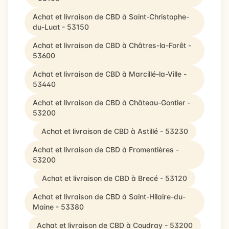
Achat et livraison de CBD à Saint-Christophe-
du-Luat - 53150
Achat et livraison de CBD à Châtres-la-Forêt -
53600
Achat et livraison de CBD à Marcillé-la-Ville -
53440
Achat et livraison de CBD à Château-Gontier -
53200
Achat et livraison de CBD à Astillé - 53230
Achat et livraison de CBD à Fromentières -
53200
Achat et livraison de CBD à Brecé - 53120
Achat et livraison de CBD à Saint-Hilaire-du-
Maine - 53380
Achat et livraison de CBD à Coudray - 53200