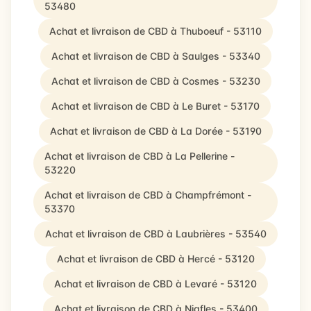
53480
Achat et livraison de CBD à Thuboeuf - 53110
Achat et livraison de CBD à Saulges - 53340
Achat et livraison de CBD à Cosmes - 53230
Achat et livraison de CBD à Le Buret - 53170
Achat et livraison de CBD à La Dorée - 53190
Achat et livraison de CBD à La Pellerine -
53220
Achat et livraison de CBD à Champfrémont -
53370
Achat et livraison de CBD à Laubrières - 53540
Achat et livraison de CBD à Hercé - 53120
Achat et livraison de CBD à Levaré - 53120
Achat et livraison de CBD à Niafles - 53400