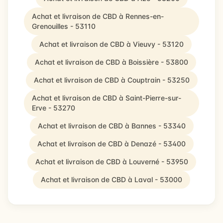
Achat et livraison de CBD à Rennes-en-
Grenouilles - 53110
Achat et livraison de CBD à Vieuvy - 53120
Achat et livraison de CBD à Boissière - 53800
Achat et livraison de CBD à Couptrain - 53250
Achat et livraison de CBD à Saint-Pierre-sur-
Erve - 53270
Achat et livraison de CBD à Bannes - 53340
Achat et livraison de CBD à Denazé - 53400
Achat et livraison de CBD à Louverné - 53950
Achat et livraison de CBD à Laval - 53000