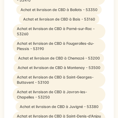
- 53970
Achat et livraison de CBD à Ballots - 53350
Achat et livraison de CBD à Bais - 53160
Achat et livraison de CBD à Parné-sur-Roc -
53260
Achat et livraison de CBD à Fougerolles-du-
Plessis - 53190
Achat et livraison de CBD à Chemazé - 53200
Achat et livraison de CBD à Montenay - 53500
Achat et livraison de CBD à Saint-Georges-
Buttavent - 53100
Achat et livraison de CBD à Javron-les-
Chapelles - 53250
Achat et livraison de CBD à Juvigné - 53380
Achat et livraison de CBD à Saint-Denis-d'Anjou