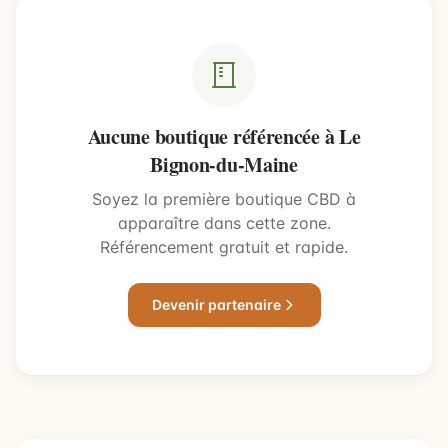
Aucune boutique référencée à Le
Bignon-du-Maine
Soyez la première boutique CBD à
apparaître dans cette zone.
Référencement gratuit et rapide.
Devenir partenaire