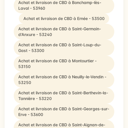
Achat et livraison de CBD à Bonchamp-lès-
Laval - 53960
Achat et livraison de CBD à Ernée - 53500
Achat et livraison de CBD à Saint-Germain-
d'Anxure - 53240
Achat et livraison de CBD à Saint-Loup-du-
Gast - 53300
Achat et livraison de CBD à Montourtier -
53150
Achat et livraison de CBD à Neuilly-le-Vendin -
53250
Achat et livraison de CBD à Saint-Berthevin-la-
Tannière - 53220
Achat et livraison de CBD à Saint-Georges-sur-
Erve - 53600
Achat et livraison de CBD à Saint-Aignan-de-