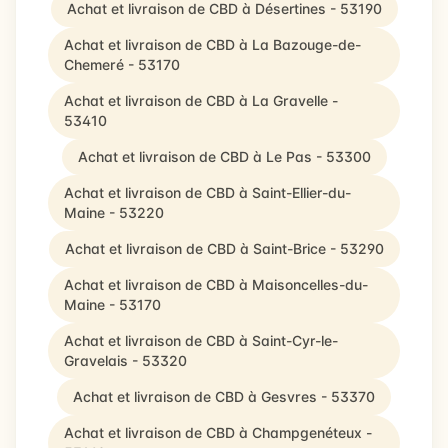
Achat et livraison de CBD à Désertines - 53190
Achat et livraison de CBD à La Bazouge-de-
Chemeré - 53170
Achat et livraison de CBD à La Gravelle -
53410
Achat et livraison de CBD à Le Pas - 53300
Achat et livraison de CBD à Saint-Ellier-du-
Maine - 53220
Achat et livraison de CBD à Saint-Brice - 53290
Achat et livraison de CBD à Maisoncelles-du-
Maine - 53170
Achat et livraison de CBD à Saint-Cyr-le-
Gravelais - 53320
Achat et livraison de CBD à Gesvres - 53370
Achat et livraison de CBD à Champgenéteux -