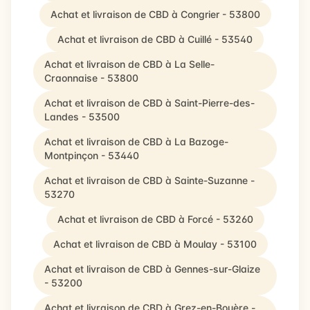
Achat et livraison de CBD à Congrier - 53800
Achat et livraison de CBD à Cuillé - 53540
Achat et livraison de CBD à La Selle-
Craonnaise - 53800
Achat et livraison de CBD à Saint-Pierre-des-
Landes - 53500
Achat et livraison de CBD à La Bazoge-
Montpinçon - 53440
Achat et livraison de CBD à Sainte-Suzanne -
53270
Achat et livraison de CBD à Forcé - 53260
Achat et livraison de CBD à Moulay - 53100
Achat et livraison de CBD à Gennes-sur-Glaize
- 53200
Achat et livraison de CBD à Grez-en-Bouère -