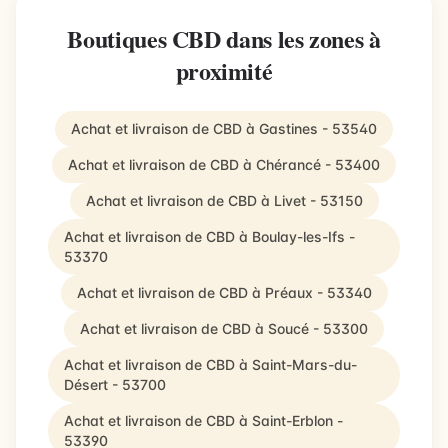
Boutiques CBD dans les zones à
proximité
Achat et livraison de CBD à Gastines - 53540
Achat et livraison de CBD à Chérancé - 53400
Achat et livraison de CBD à Livet - 53150
Achat et livraison de CBD à Boulay-les-Ifs -
53370
Achat et livraison de CBD à Préaux - 53340
Achat et livraison de CBD à Soucé - 53300
Achat et livraison de CBD à Saint-Mars-du-
Désert - 53700
Achat et livraison de CBD à Saint-Erblon -
53390