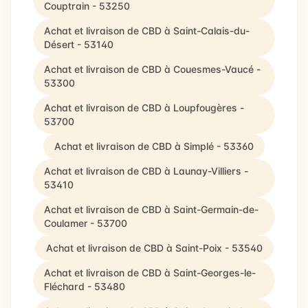
Couptrain - 53250
Achat et livraison de CBD à Saint-Calais-du-
Désert - 53140
Achat et livraison de CBD à Couesmes-Vaucé -
53300
Achat et livraison de CBD à Loupfougères -
53700
Achat et livraison de CBD à Simplé - 53360
Achat et livraison de CBD à Launay-Villiers -
53410
Achat et livraison de CBD à Saint-Germain-de-
Coulamer - 53700
Achat et livraison de CBD à Saint-Poix - 53540
Achat et livraison de CBD à Saint-Georges-le-
Fléchard - 53480