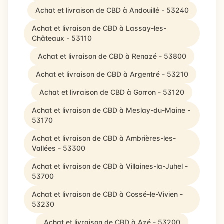
Achat et livraison de CBD à Andouillé - 53240
Achat et livraison de CBD à Lassay-les-
Châteaux - 53110
Achat et livraison de CBD à Renazé - 53800
Achat et livraison de CBD à Argentré - 53210
Achat et livraison de CBD à Gorron - 53120
Achat et livraison de CBD à Meslay-du-Maine -
53170
Achat et livraison de CBD à Ambrières-les-
Vallées - 53300
Achat et livraison de CBD à Villaines-la-Juhel -
53700
Achat et livraison de CBD à Cossé-le-Vivien -
53230
Achat et livraison de CBD à Azé - 53200