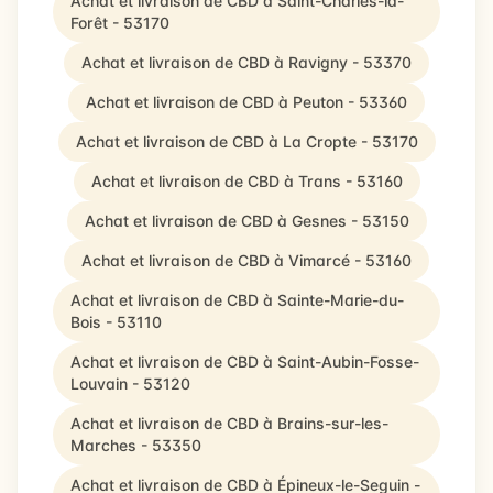
Achat et livraison de CBD à Saint-Charles-la-
Forêt - 53170
Achat et livraison de CBD à Ravigny - 53370
Achat et livraison de CBD à Peuton - 53360
Achat et livraison de CBD à La Cropte - 53170
Achat et livraison de CBD à Trans - 53160
Achat et livraison de CBD à Gesnes - 53150
Achat et livraison de CBD à Vimarcé - 53160
Achat et livraison de CBD à Sainte-Marie-du-
Bois - 53110
Achat et livraison de CBD à Saint-Aubin-Fosse-
Louvain - 53120
Achat et livraison de CBD à Brains-sur-les-
Marches - 53350
Achat et livraison de CBD à Épineux-le-Seguin -