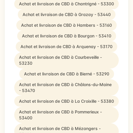
Achat et livraison de CBD à Chantrigné - 53300
Achat et livraison de CBD à Grazay - 53440
Achat et livraison de CBD à Hambers - 53160
Achat et livraison de CBD à Bourgon - 53410
Achat et livraison de CBD à Arquenay - 53170
Achat et livraison de CBD à Courbeveille -
53230
Achat et livraison de CBD à Bierné - 53290
Achat et livraison de CBD à Châlons-du-Maine
- 53470
Achat et livraison de CBD à La Croixille - 53380
Achat et livraison de CBD à Pommerieux -
53400
Achat et livraison de CBD à Mézangers -