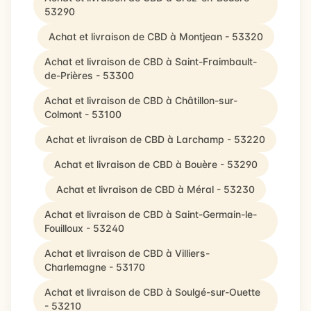
53290
Achat et livraison de CBD à Montjean - 53320
Achat et livraison de CBD à Saint-Fraimbault-
de-Prières - 53300
Achat et livraison de CBD à Châtillon-sur-
Colmont - 53100
Achat et livraison de CBD à Larchamp - 53220
Achat et livraison de CBD à Bouère - 53290
Achat et livraison de CBD à Méral - 53230
Achat et livraison de CBD à Saint-Germain-le-
Fouilloux - 53240
Achat et livraison de CBD à Villiers-
Charlemagne - 53170
Achat et livraison de CBD à Soulgé-sur-Ouette
- 53210