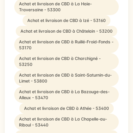
Achat et livraison de CBD à La Haie-
Traversaine - 53300
Achat et livraison de CBD à Izé - 53160
Achat et livraison de CBD à Châtelain - 53200
Achat et livraison de CBD à Ruillé-Froid-Fonds -
53170
Achat et livraison de CBD à Charchigné -
53250
Achat et livraison de CBD à Saint-Saturnin-du-
Limet - 53800
Achat et livraison de CBD à La Bazouge-des-
Alleux - 53470
Achat et livraison de CBD à Athée - 53400
Achat et livraison de CBD à La Chapelle-au-
Riboul - 53440