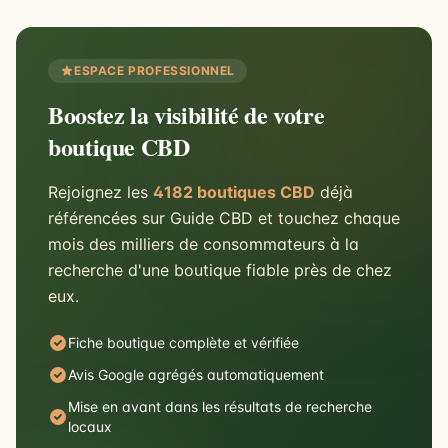
ESPACE PROFESSIONNEL
Boostez la visibilité de votre
boutique CBD
Rejoignez les
4182 boutiques CBD
déjà
référencées sur Guide CBD et touchez chaque
mois des milliers de consommateurs à la
recherche d'une boutique fiable près de chez
eux.
Fiche boutique complète et vérifiée
Avis Google agrégés automatiquement
Mise en avant dans les résultats de recherche
locaux