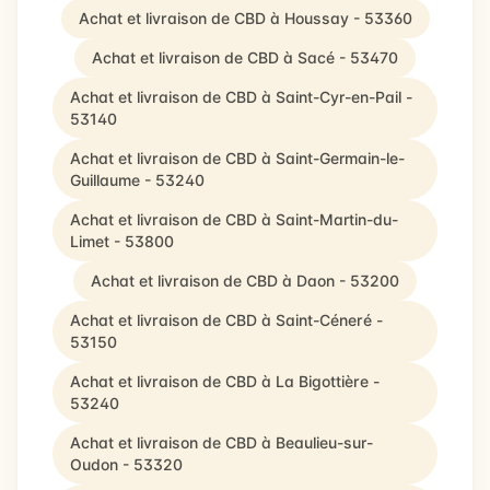
Achat et livraison de CBD à Houssay - 53360
Achat et livraison de CBD à Sacé - 53470
Achat et livraison de CBD à Saint-Cyr-en-Pail -
53140
Achat et livraison de CBD à Saint-Germain-le-
Guillaume - 53240
Achat et livraison de CBD à Saint-Martin-du-
Limet - 53800
Achat et livraison de CBD à Daon - 53200
Achat et livraison de CBD à Saint-Céneré -
53150
Achat et livraison de CBD à La Bigottière -
53240
Achat et livraison de CBD à Beaulieu-sur-
Oudon - 53320