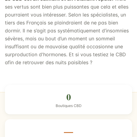
ses vertus sont bien plus puissantes que cela et elles
pourraient vous intéresser. Selon les spécialistes, un
tiers des Français se plaindraient de ne pas bien
dormir. Il ne s’agit pas systématiquement d’insomnies
sévères, mais au bout d’un moment un sommeil
insuffisant ou de mauvaise qualité occasionne une
surproduction d'hormones. Et si vous testiez le CBD
afin de retrouver des nuits paisibles ?
0
Boutiques CBD
—