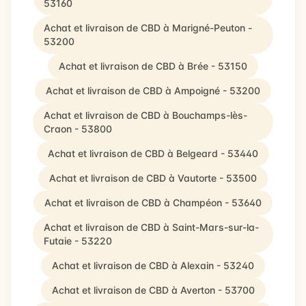
53160
Achat et livraison de CBD à Marigné-Peuton -
53200
Achat et livraison de CBD à Brée - 53150
Achat et livraison de CBD à Ampoigné - 53200
Achat et livraison de CBD à Bouchamps-lès-
Craon - 53800
Achat et livraison de CBD à Belgeard - 53440
Achat et livraison de CBD à Vautorte - 53500
Achat et livraison de CBD à Champéon - 53640
Achat et livraison de CBD à Saint-Mars-sur-la-
Futaie - 53220
Achat et livraison de CBD à Alexain - 53240
Achat et livraison de CBD à Averton - 53700