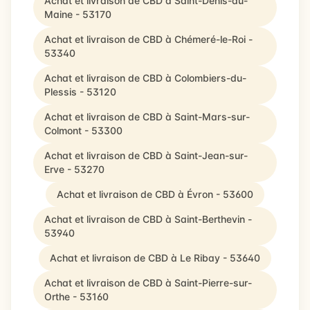
Achat et livraison de CBD à Saint-Denis-du-
Maine - 53170
Achat et livraison de CBD à Chémeré-le-Roi -
53340
Achat et livraison de CBD à Colombiers-du-
Plessis - 53120
Achat et livraison de CBD à Saint-Mars-sur-
Colmont - 53300
Achat et livraison de CBD à Saint-Jean-sur-
Erve - 53270
Achat et livraison de CBD à Évron - 53600
Achat et livraison de CBD à Saint-Berthevin -
53940
Achat et livraison de CBD à Le Ribay - 53640
Achat et livraison de CBD à Saint-Pierre-sur-
Orthe - 53160