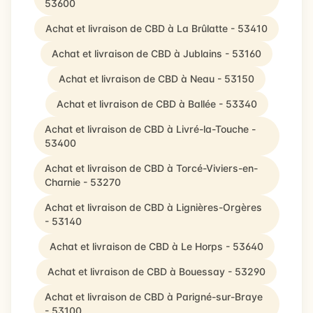
53600
Achat et livraison de CBD à La Brûlatte - 53410
Achat et livraison de CBD à Jublains - 53160
Achat et livraison de CBD à Neau - 53150
Achat et livraison de CBD à Ballée - 53340
Achat et livraison de CBD à Livré-la-Touche -
53400
Achat et livraison de CBD à Torcé-Viviers-en-
Charnie - 53270
Achat et livraison de CBD à Lignières-Orgères
- 53140
Achat et livraison de CBD à Le Horps - 53640
Achat et livraison de CBD à Bouessay - 53290
Achat et livraison de CBD à Parigné-sur-Braye
- 53100