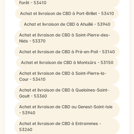
Forêt - 53410
Achat et livraison de CBD à Port-Brillet - 53410
Achat et livraison de CBD à Ahuillé - 53940
Achat et livraison de CBD à Saint-Pierre-des-
Nids - 53370
Achat et livraison de CBD à Pré-en-Pail - 53140
Achat et livraison de CBD à Montsûrs - 53150
Achat et livraison de CBD à Saint-Pierre-la-
Cour - 53410
Achat et livraison de CBD à Quelaines-Saint-
Gault - 53360
Achat et livraison de CBD au Genest-Saint-Isle
- 53940
Achat et livraison de CBD à Entrammes -
53260