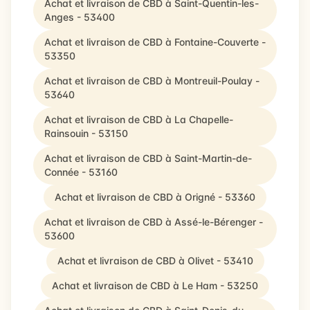
Achat et livraison de CBD à Saint-Quentin-les-
Anges - 53400
Achat et livraison de CBD à Fontaine-Couverte -
53350
Achat et livraison de CBD à Montreuil-Poulay -
53640
Achat et livraison de CBD à La Chapelle-
Rainsouin - 53150
Achat et livraison de CBD à Saint-Martin-de-
Connée - 53160
Achat et livraison de CBD à Origné - 53360
Achat et livraison de CBD à Assé-le-Bérenger -
53600
Achat et livraison de CBD à Olivet - 53410
Achat et livraison de CBD à Le Ham - 53250