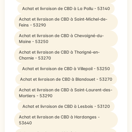
Achat et livraison de CBD à La Pallu - 53140
Achat et livraison de CBD à Saint-Michel-de-
Feins - 53290
Achat et livraison de CBD à Chevaigné-du-
Maine - 53250
Achat et livraison de CBD à Thorigné-en-
Charnie - 53270
Achat et livraison de CBD à Villepail - 53250
Achat et livraison de CBD à Blandouet - 53270
Achat et livraison de CBD à Saint-Laurent-des-
Mortiers - 53290
Achat et livraison de CBD à Lesbois - 53120
Achat et livraison de CBD à Hardanges -
53640