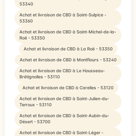
53340
Achat et livraison de CBD à Saint-Sulpice -
53360
Achat et livraison de CBD à Saint-Michel-de-la-
Roë - 53350
Achat et livraison de CBD à La Roë - 53350
Achat et livraison de CBD à Montflours - 53240
Achat et livraison de CBD à Le Housseau-
Brétignolles - 53110
Achat et livraison de CBD à Carelles - 53120
Achat et livraison de CBD à Saint-Julien-du-
Terroux - 53110
Achat et livraison de CBD à Saint-Aubin-du-
Désert - 53700
Achat et livraison de CBD à Saint-Léger -