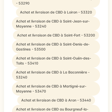
- 53290
Achat et livraison de CBD à Loiron - 53320
Achat et livraison de CBD à Saint-Jean-sur-
Mayenne - 53240
Achat et livraison de CBD à Saint-Fort - 53200
Achat et livraison de CBD à Saint-Denis-de-
Gastines - 53500
Achat et livraison de CBD à Saint-Ouën-des-
Toits - 53410
Achat et livraison de CBD à La Baconnière -
53240
Achat et livraison de CBD à Martigné-sur-
Mayenne - 53470
Achat et livraison de CBD à Aron - 53440
Achat et livraison de CBD au Bourgneuf-la-