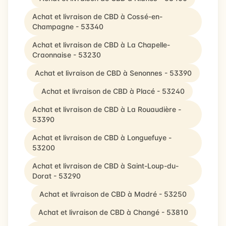
Achat et livraison de CBD à Cossé-en-
Champagne - 53340
Achat et livraison de CBD à La Chapelle-
Craonnaise - 53230
Achat et livraison de CBD à Senonnes - 53390
Achat et livraison de CBD à Placé - 53240
Achat et livraison de CBD à La Rouaudière -
53390
Achat et livraison de CBD à Longuefuye -
53200
Achat et livraison de CBD à Saint-Loup-du-
Dorat - 53290
Achat et livraison de CBD à Madré - 53250
Achat et livraison de CBD à Changé - 53810