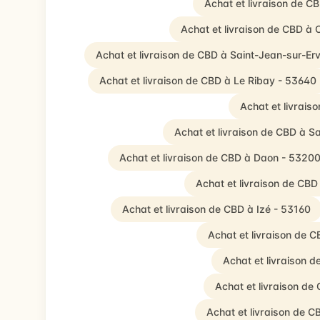
Achat et livraison de C
Achat et livraison de CBD à 
Achat et livraison de CBD à Saint-Jean-sur-Er
Achat et livraison de CBD à Le Ribay - 53640
Achat et livrais
Achat et livraison de CBD à S
Achat et livraison de CBD à Daon - 5320
Achat et livraison de CB
Achat et livraison de CBD à Izé - 53160
Achat et livraison de 
Achat et livraison 
Achat et livraison de
Achat et livraison de