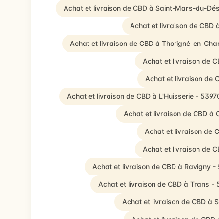
Achat et livraison de CBD à Saint-Mars-du-Dés
Achat et livraison de CBD 
Achat et livraison de CBD à Thorigné-en-Cha
Achat et livraison de 
Achat et livraison de
Achat et livraison de CBD à L'Huisserie - 5397
Achat et livraison de CBD à
Achat et livraison de
Achat et livraison de 
Achat et livraison de CBD à Ravigny -
Achat et livraison de CBD à Trans -
Achat et livraison de CBD à 