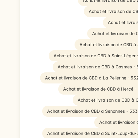
Achat et livraison de CBD
Achat et livraison de C
Achat et livra
Achat et livraison de
Achat et livraison de CBD à 
Achat et livraison de CBD à Saint-Léger
Achat et livraison de CBD à Cosmes -
Achat et livraison de CBD à La Pellerine - 5
Achat et livraison de CBD à Hercé 
Achat et livraison de CBD 
Achat et livraison de CBD à Senonnes - 53
Achat et livraison
Achat et livraison de CBD à Saint-Loup-du-