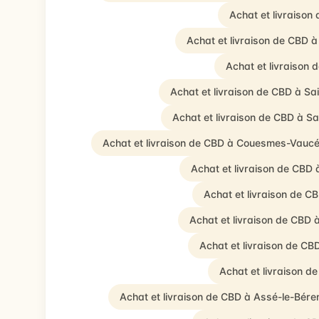
Achat et livraiso
Achat et livraison de CBD 
Achat et livraison 
Achat et livraison de CBD à Sa
Achat et livraison de CBD à S
Achat et livraison de CBD à Couesmes-Vauc
Achat et livraison de CBD 
Achat et livraison de C
Achat et livraison de CBD 
Achat et livraison de CB
Achat et livraison d
Achat et livraison de CBD à Assé-le-Bére