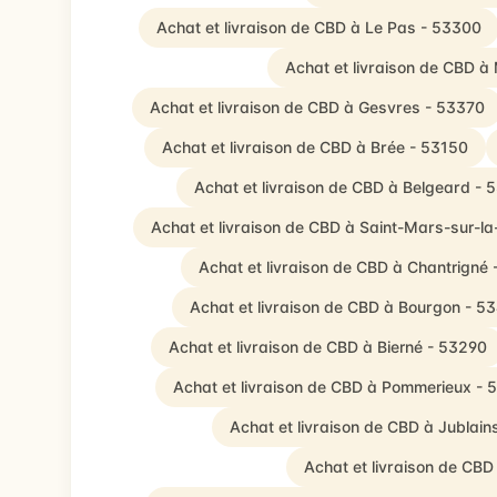
Achat et livraison de CBD à Le Pas - 53300
Achat et livraison de CBD à
Achat et livraison de CBD à Gesvres - 53370
Achat et livraison de CBD à Brée - 53150
Achat et livraison de CBD à Belgeard - 
Achat et livraison de CBD à Saint-Mars-sur-la
Achat et livraison de CBD à Chantrigné
Achat et livraison de CBD à Bourgon - 5
Achat et livraison de CBD à Bierné - 53290
Achat et livraison de CBD à Pommerieux - 
Achat et livraison de CBD à Jublain
Achat et livraison de CBD