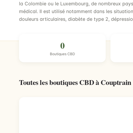
la Colombie ou le Luxembourg, de nombreux pays 
médical. Il est utilisé notamment dans les situati
douleurs articulaires, diabète de type 2, dépressi
0
Boutiques CBD
Toutes les boutiques CBD à Couptrain