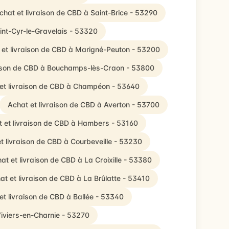
chat et livraison de CBD à Saint-Brice - 53290
int-Cyr-le-Gravelais - 53320
 et livraison de CBD à Marigné-Peuton - 53200
aison de CBD à Bouchamps-lès-Craon - 53800
et livraison de CBD à Champéon - 53640
Achat et livraison de CBD à Averton - 53700
 et livraison de CBD à Hambers - 53160
t livraison de CBD à Courbeveille - 53230
at et livraison de CBD à La Croixille - 53380
at et livraison de CBD à La Brûlatte - 53410
et livraison de CBD à Ballée - 53340
Viviers-en-Charnie - 53270