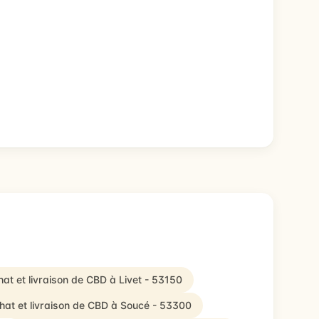
at et livraison de CBD à Livet - 53150
hat et livraison de CBD à Soucé - 53300