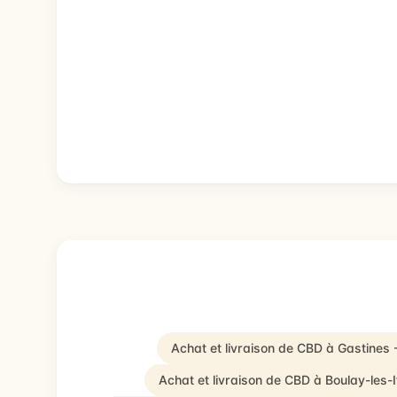
Achat et livraison de CBD à Gastines
Achat et livraison de CBD à Boulay-les-