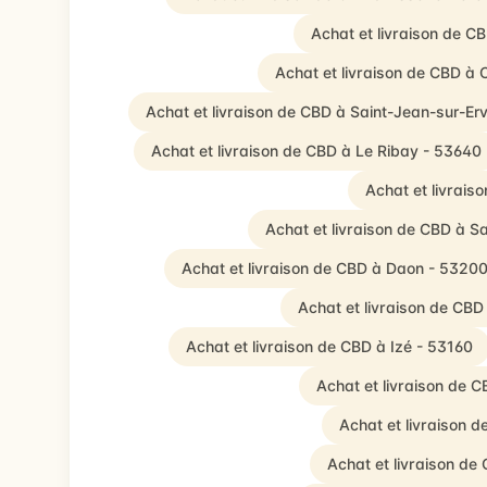
Achat et livraison de C
Achat et livraison de CBD à 
Achat et livraison de CBD à Saint-Jean-sur-Er
Achat et livraison de CBD à Le Ribay - 53640
Achat et livrais
Achat et livraison de CBD à S
Achat et livraison de CBD à Daon - 5320
Achat et livraison de CB
Achat et livraison de CBD à Izé - 53160
Achat et livraison de 
Achat et livraison 
Achat et livraison de