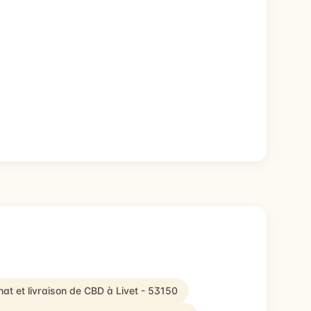
at et livraison de CBD à Livet - 53150