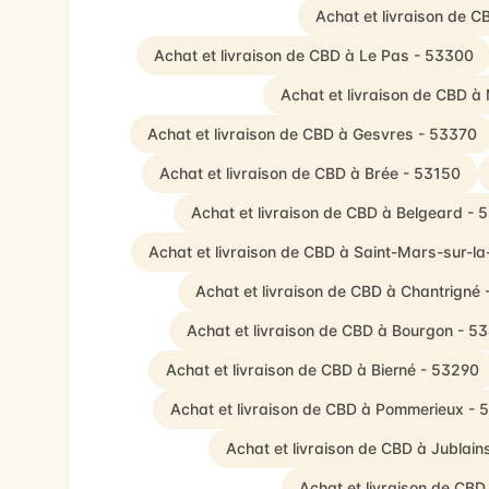
Achat et livraison de
Achat et livraison de CBD à Le Pas - 53300
Achat et livraison de CBD à
Achat et livraison de CBD à Gesvres - 53370
Achat et livraison de CBD à Brée - 53150
Achat et livraison de CBD à Belgeard - 
Achat et livraison de CBD à Saint-Mars-sur-la
Achat et livraison de CBD à Chantrigné
Achat et livraison de CBD à Bourgon - 5
Achat et livraison de CBD à Bierné - 53290
Achat et livraison de CBD à Pommerieux - 
Achat et livraison de CBD à Jublain
Achat et livraison de CBD