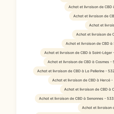
Achat et livraison de CBD
Achat et livraison de C
Achat et livra
Achat et livraison de
Achat et livraison de CBD à 
Achat et livraison de CBD à Saint-Léger
Achat et livraison de CBD à Cosmes -
Achat et livraison de CBD à La Pellerine - 5
Achat et livraison de CBD à Hercé 
Achat et livraison de CBD 
Achat et livraison de CBD à Senonnes - 53
Achat et livraison