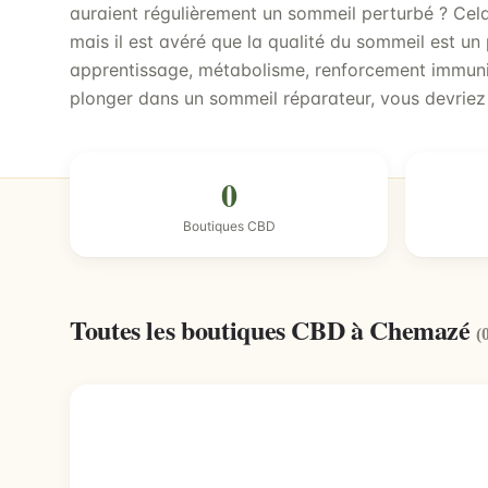
auraient régulièrement un sommeil perturbé ? Cela
mais il est avéré que la qualité du sommeil est u
apprentissage, métabolisme, renforcement immuni
plonger dans un sommeil réparateur, vous devriez 
0
Boutiques CBD
Toutes les boutiques CBD à Chemazé
(