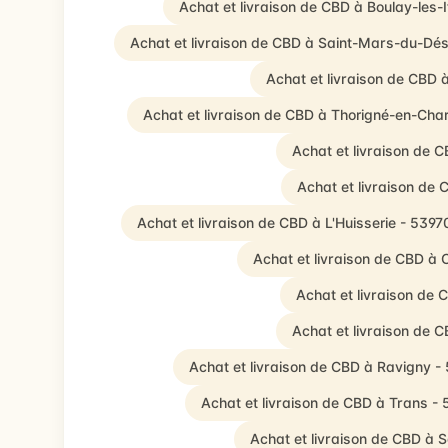
Achat et livraison de CBD à Boulay-les-
Achat et livraison de CBD à Saint-Mars-du-Dés
Achat et livraison de CBD 
Achat et livraison de CBD à Thorigné-en-Cha
Achat et livraison de 
Achat et livraison de
Achat et livraison de CBD à L'Huisserie - 5397
Achat et livraison de CBD à
Achat et livraison de
Achat et livraison de 
Achat et livraison de CBD à Ravigny -
Achat et livraison de CBD à Trans -
Achat et livraison de CBD à 