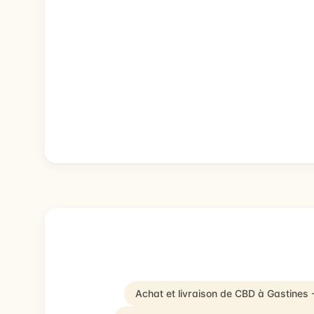
Achat et livraison de CBD à Gastines