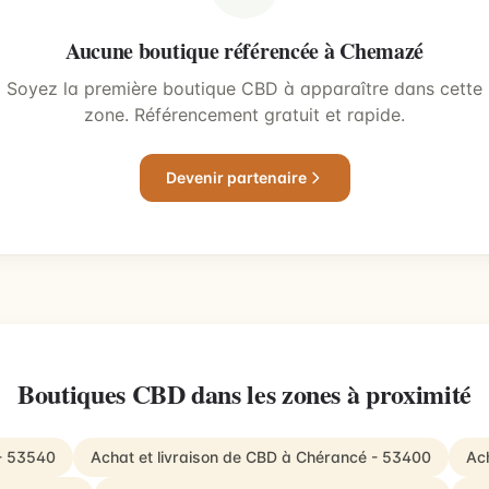
Aucune boutique référencée à Chemazé
Soyez la première boutique CBD à apparaître dans cette
zone. Référencement gratuit et rapide.
Devenir partenaire
Boutiques CBD dans les zones à proximité
 - 53540
Achat et livraison de CBD à Chérancé - 53400
Ach