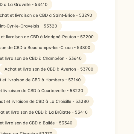
BD à La Gravelle - 53410
chat et livraison de CBD à Saint-Brice - 53290
int-Cyr-le-Gravelais - 53320
 et livraison de CBD à Marigné-Peuton - 53200
aison de CBD à Bouchamps-lès-Craon - 53800
et livraison de CBD à Champéon - 53640
Achat et livraison de CBD à Averton - 53700
 et livraison de CBD à Hambers - 53160
t livraison de CBD à Courbeveille - 53230
at et livraison de CBD à La Croixille - 53380
at et livraison de CBD à La Brûlatte - 53410
et livraison de CBD à Ballée - 53340
Viviers-en-Charnie - 53270