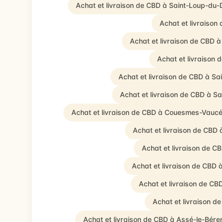
Achat et livraison de CBD à Saint-Loup-du-
Achat et livraiso
Achat et livraison de CBD 
Achat et livraison 
Achat et livraison de CBD à Sa
Achat et livraison de CBD à S
Achat et livraison de CBD à Couesmes-Vauc
Achat et livraison de CBD 
Achat et livraison de C
Achat et livraison de CBD 
Achat et livraison de CB
Achat et livraison d
Achat et livraison de CBD à Assé-le-Bére