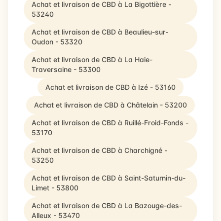
Achat et livraison de CBD à La Bigottière -
53240
Achat et livraison de CBD à Beaulieu-sur-
Oudon - 53320
Achat et livraison de CBD à La Haie-
Traversaine - 53300
Achat et livraison de CBD à Izé - 53160
Achat et livraison de CBD à Châtelain - 53200
Achat et livraison de CBD à Ruillé-Froid-Fonds -
53170
Achat et livraison de CBD à Charchigné -
53250
Achat et livraison de CBD à Saint-Saturnin-du-
Limet - 53800
Achat et livraison de CBD à La Bazouge-des-
Alleux - 53470