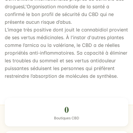
droguesL'Organisation mondiale de la santé a
confirmé le bon profil de sécurité du CBD qui ne
présente aucun risque d’abus.
L’image très positive dont jouit le cannabidiol provient
de ses vertus médicinales. À l'instar d'autres plantes
comme l’arnica ou la valériane, le CBD a de réelles
propriétés anti-inflammatoires. Sa capacité à éliminer
les troubles du sommeil et ses vertus antidouleur
puissantes séduisent les personnes qui préfèrent
restreindre l’absorption de molécules de synthèse.
0
Boutiques CBD