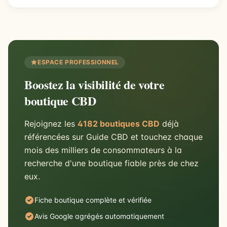
ESPACE PROFESSIONNEL
Boostez la visibilité de votre
boutique CBD
Rejoignez les
4182 boutiques CBD
déjà
référencées sur Guide CBD et touchez chaque
mois des milliers de consommateurs à la
recherche d'une boutique fiable près de chez
eux.
Fiche boutique complète et vérifiée
Avis Google agrégés automatiquement