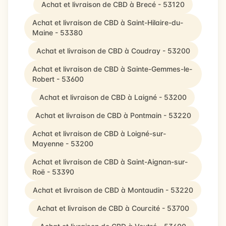
Achat et livraison de CBD à Brecé - 53120
Achat et livraison de CBD à Saint-Hilaire-du-
Maine - 53380
Achat et livraison de CBD à Coudray - 53200
Achat et livraison de CBD à Sainte-Gemmes-le-
Robert - 53600
Achat et livraison de CBD à Laigné - 53200
Achat et livraison de CBD à Pontmain - 53220
Achat et livraison de CBD à Loigné-sur-
Mayenne - 53200
Achat et livraison de CBD à Saint-Aignan-sur-
Roë - 53390
Achat et livraison de CBD à Montaudin - 53220
Achat et livraison de CBD à Courcité - 53700