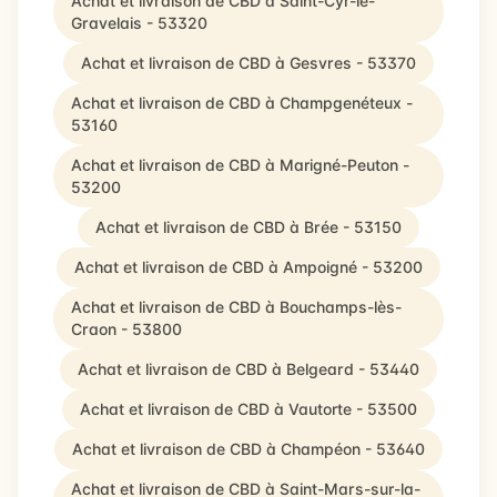
Achat et livraison de CBD à Saint-Cyr-le-
Gravelais - 53320
Achat et livraison de CBD à Gesvres - 53370
Achat et livraison de CBD à Champgenéteux -
53160
Achat et livraison de CBD à Marigné-Peuton -
53200
Achat et livraison de CBD à Brée - 53150
Achat et livraison de CBD à Ampoigné - 53200
Achat et livraison de CBD à Bouchamps-lès-
Craon - 53800
Achat et livraison de CBD à Belgeard - 53440
Achat et livraison de CBD à Vautorte - 53500
Achat et livraison de CBD à Champéon - 53640
Achat et livraison de CBD à Saint-Mars-sur-la-