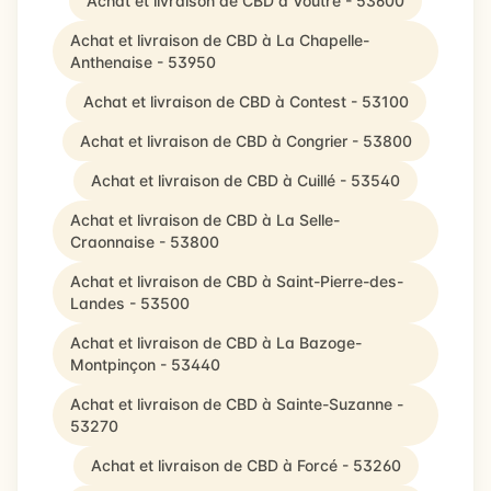
Achat et livraison de CBD à Voutré - 53600
Achat et livraison de CBD à La Chapelle-
Anthenaise - 53950
Achat et livraison de CBD à Contest - 53100
Achat et livraison de CBD à Congrier - 53800
Achat et livraison de CBD à Cuillé - 53540
Achat et livraison de CBD à La Selle-
Craonnaise - 53800
Achat et livraison de CBD à Saint-Pierre-des-
Landes - 53500
Achat et livraison de CBD à La Bazoge-
Montpinçon - 53440
Achat et livraison de CBD à Sainte-Suzanne -
53270
Achat et livraison de CBD à Forcé - 53260