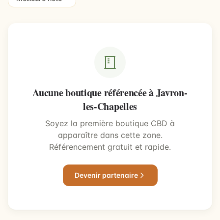
Aucune boutique référencée à Javron-
les-Chapelles
Soyez la première boutique CBD à
apparaître dans cette zone.
Référencement gratuit et rapide.
Devenir partenaire