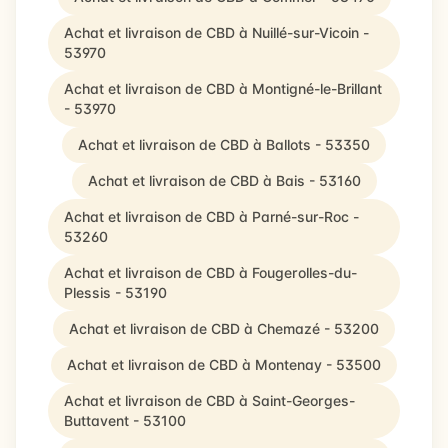
Achat et livraison de CBD à Nuillé-sur-Vicoin -
53970
Achat et livraison de CBD à Montigné-le-Brillant
- 53970
Achat et livraison de CBD à Ballots - 53350
Achat et livraison de CBD à Bais - 53160
Achat et livraison de CBD à Parné-sur-Roc -
53260
Achat et livraison de CBD à Fougerolles-du-
Plessis - 53190
Achat et livraison de CBD à Chemazé - 53200
Achat et livraison de CBD à Montenay - 53500
Achat et livraison de CBD à Saint-Georges-
Buttavent - 53100