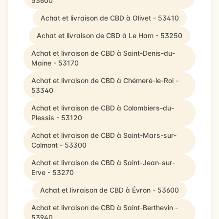
53600
Achat et livraison de CBD à Olivet - 53410
Achat et livraison de CBD à Le Ham - 53250
Achat et livraison de CBD à Saint-Denis-du-
Maine - 53170
Achat et livraison de CBD à Chémeré-le-Roi -
53340
Achat et livraison de CBD à Colombiers-du-
Plessis - 53120
Achat et livraison de CBD à Saint-Mars-sur-
Colmont - 53300
Achat et livraison de CBD à Saint-Jean-sur-
Erve - 53270
Achat et livraison de CBD à Évron - 53600
Achat et livraison de CBD à Saint-Berthevin -
53940