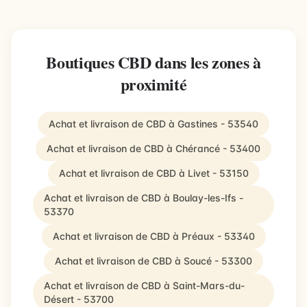
Boutiques CBD dans les zones à
proximité
Achat et livraison de CBD à Gastines - 53540
Achat et livraison de CBD à Chérancé - 53400
Achat et livraison de CBD à Livet - 53150
Achat et livraison de CBD à Boulay-les-Ifs -
53370
Achat et livraison de CBD à Préaux - 53340
Achat et livraison de CBD à Soucé - 53300
Achat et livraison de CBD à Saint-Mars-du-
Désert - 53700