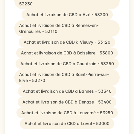
53230
Achat et livraison de CBD à Azé - 53200
Achat et livraison de CBD à Rennes-en-
Grenouilles - 53110
Achat et livraison de CBD à Vieuvy - 53120
Achat et livraison de CBD à Boissière - 53800
Achat et livraison de CBD à Couptrain - 53250
Achat et livraison de CBD à Saint-Pierre-sur-
Erve - 53270
Achat et livraison de CBD à Bannes - 53340
Achat et livraison de CBD à Denazé - 53400
Achat et livraison de CBD à Louverné - 53950
Achat et livraison de CBD à Laval - 53000