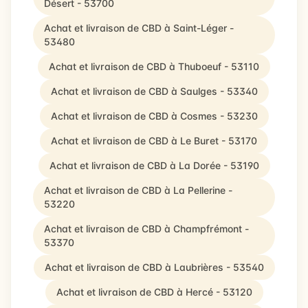
Désert - 53700
Achat et livraison de CBD à Saint-Léger -
53480
Achat et livraison de CBD à Thuboeuf - 53110
Achat et livraison de CBD à Saulges - 53340
Achat et livraison de CBD à Cosmes - 53230
Achat et livraison de CBD à Le Buret - 53170
Achat et livraison de CBD à La Dorée - 53190
Achat et livraison de CBD à La Pellerine -
53220
Achat et livraison de CBD à Champfrémont -
53370
Achat et livraison de CBD à Laubrières - 53540
Achat et livraison de CBD à Hercé - 53120