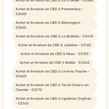
Achat et livraison de CBD à La Croixille - 53380
Achat et livraison de CBD à Pommerieux -
53400
Achat et livraison de CBD à Mézangers -
53600
Achat et livraison de CBD à La Brûlatte - 53410
Achat et livraison de CBD à Jublains - 53160
Achat et livraison de CBD à Neau - 53150
Achat et livraison de CBD à Ballée - 53340
Achat et livraison de CBD à Livré-la-Touche -
53400
Achat et livraison de CBD à Torcé-Viviers-en-
Charnie - 53270
Achat et livraison de CBD à Lignières-Orgères
- 53140