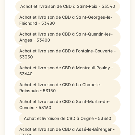
Achat et livraison de CBD à Saint-Poix - 53540
Achat et livraison de CBD à Saint-Georges-le-
Fléchard - 53480
Achat et livraison de CBD à Saint-Quentin-les-
Anges - 53400
Achat et livraison de CBD à Fontaine-Couverte -
53350
Achat et livraison de CBD à Montreuil-Poulay -
53640
Achat et livraison de CBD à La Chapelle-
Rainsouin - 53150
Achat et livraison de CBD à Saint-Martin-de-
Connée - 53160
Achat et livraison de CBD à Origné - 53360
Achat et livraison de CBD à Assé-le-Bérenger -