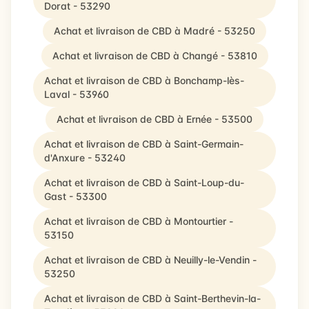
Dorat - 53290
Achat et livraison de CBD à Madré - 53250
Achat et livraison de CBD à Changé - 53810
Achat et livraison de CBD à Bonchamp-lès-
Laval - 53960
Achat et livraison de CBD à Ernée - 53500
Achat et livraison de CBD à Saint-Germain-
d'Anxure - 53240
Achat et livraison de CBD à Saint-Loup-du-
Gast - 53300
Achat et livraison de CBD à Montourtier -
53150
Achat et livraison de CBD à Neuilly-le-Vendin -
53250
Achat et livraison de CBD à Saint-Berthevin-la-