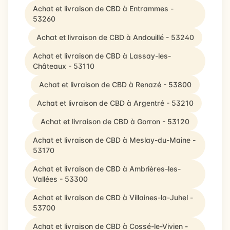
Achat et livraison de CBD à Entrammes -
53260
Achat et livraison de CBD à Andouillé - 53240
Achat et livraison de CBD à Lassay-les-
Châteaux - 53110
Achat et livraison de CBD à Renazé - 53800
Achat et livraison de CBD à Argentré - 53210
Achat et livraison de CBD à Gorron - 53120
Achat et livraison de CBD à Meslay-du-Maine -
53170
Achat et livraison de CBD à Ambrières-les-
Vallées - 53300
Achat et livraison de CBD à Villaines-la-Juhel -
53700
Achat et livraison de CBD à Cossé-le-Vivien -