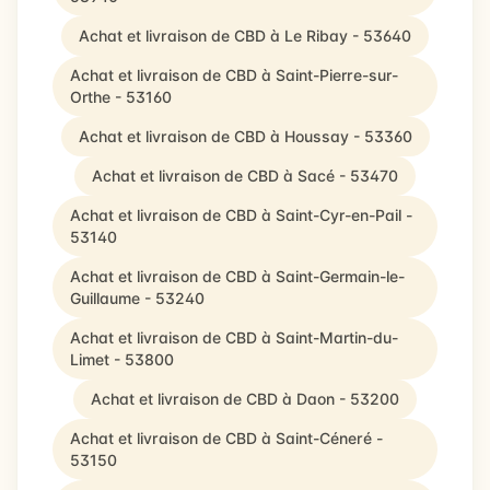
Achat et livraison de CBD à Le Ribay - 53640
Achat et livraison de CBD à Saint-Pierre-sur-
Orthe - 53160
Achat et livraison de CBD à Houssay - 53360
Achat et livraison de CBD à Sacé - 53470
Achat et livraison de CBD à Saint-Cyr-en-Pail -
53140
Achat et livraison de CBD à Saint-Germain-le-
Guillaume - 53240
Achat et livraison de CBD à Saint-Martin-du-
Limet - 53800
Achat et livraison de CBD à Daon - 53200
Achat et livraison de CBD à Saint-Céneré -
53150