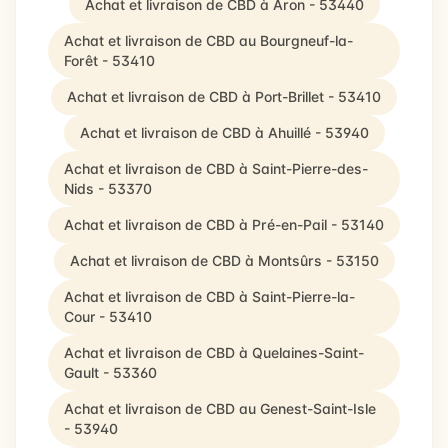
Achat et livraison de CBD à Aron - 53440
Achat et livraison de CBD au Bourgneuf-la-
Forêt - 53410
Achat et livraison de CBD à Port-Brillet - 53410
Achat et livraison de CBD à Ahuillé - 53940
Achat et livraison de CBD à Saint-Pierre-des-
Nids - 53370
Achat et livraison de CBD à Pré-en-Pail - 53140
Achat et livraison de CBD à Montsûrs - 53150
Achat et livraison de CBD à Saint-Pierre-la-
Cour - 53410
Achat et livraison de CBD à Quelaines-Saint-
Gault - 53360
Achat et livraison de CBD au Genest-Saint-Isle
- 53940