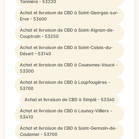
Tannière - 53220
Achat et livraison de CBD à Saint-Georges-sur-
Erve - 53600
Achat et livraison de CBD à Saint-Aignan-de-
Couptrain - 53250
Achat et livraison de CBD à Saint-Calais-du-
Désert - 53140
Achat et livraison de CBD à Couesmes-Vaucé -
53300
Achat et livraison de CBD à Loupfougères -
53700
Achat et livraison de CBD à Simplé - 53360
Achat et livraison de CBD à Launay-Villiers -
53410
Achat et livraison de CBD à Saint-Germain-de-
Coulamer - 53700