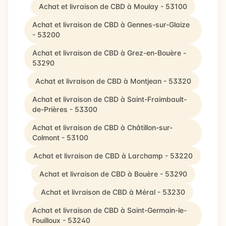
Achat et livraison de CBD à Moulay - 53100
Achat et livraison de CBD à Gennes-sur-Glaize
- 53200
Achat et livraison de CBD à Grez-en-Bouère -
53290
Achat et livraison de CBD à Montjean - 53320
Achat et livraison de CBD à Saint-Fraimbault-
de-Prières - 53300
Achat et livraison de CBD à Châtillon-sur-
Colmont - 53100
Achat et livraison de CBD à Larchamp - 53220
Achat et livraison de CBD à Bouère - 53290
Achat et livraison de CBD à Méral - 53230
Achat et livraison de CBD à Saint-Germain-le-
Fouilloux - 53240