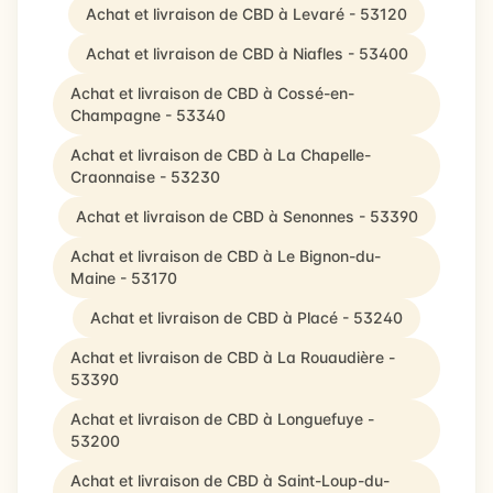
Achat et livraison de CBD à Levaré - 53120
Achat et livraison de CBD à Niafles - 53400
Achat et livraison de CBD à Cossé-en-
Champagne - 53340
Achat et livraison de CBD à La Chapelle-
Craonnaise - 53230
Achat et livraison de CBD à Senonnes - 53390
Achat et livraison de CBD à Le Bignon-du-
Maine - 53170
Achat et livraison de CBD à Placé - 53240
Achat et livraison de CBD à La Rouaudière -
53390
Achat et livraison de CBD à Longuefuye -
53200
Achat et livraison de CBD à Saint-Loup-du-