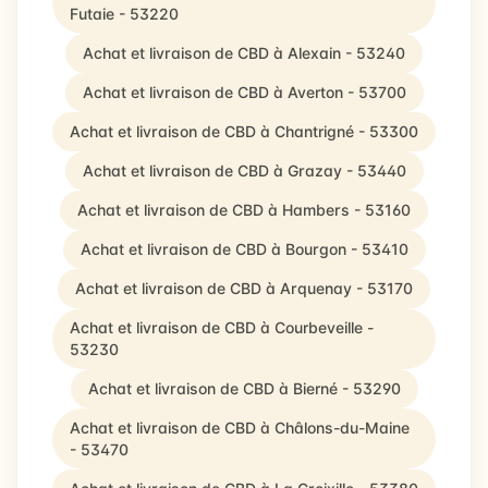
Futaie - 53220
Achat et livraison de CBD à Alexain - 53240
Achat et livraison de CBD à Averton - 53700
Achat et livraison de CBD à Chantrigné - 53300
Achat et livraison de CBD à Grazay - 53440
Achat et livraison de CBD à Hambers - 53160
Achat et livraison de CBD à Bourgon - 53410
Achat et livraison de CBD à Arquenay - 53170
Achat et livraison de CBD à Courbeveille -
53230
Achat et livraison de CBD à Bierné - 53290
Achat et livraison de CBD à Châlons-du-Maine
- 53470