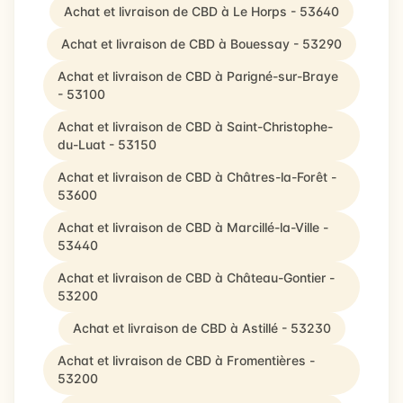
Achat et livraison de CBD à Le Horps - 53640
Achat et livraison de CBD à Bouessay - 53290
Achat et livraison de CBD à Parigné-sur-Braye
- 53100
Achat et livraison de CBD à Saint-Christophe-
du-Luat - 53150
Achat et livraison de CBD à Châtres-la-Forêt -
53600
Achat et livraison de CBD à Marcillé-la-Ville -
53440
Achat et livraison de CBD à Château-Gontier -
53200
Achat et livraison de CBD à Astillé - 53230
Achat et livraison de CBD à Fromentières -
53200