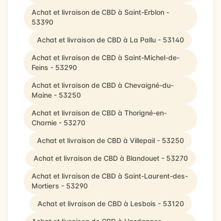
Achat et livraison de CBD à Saint-Erblon -
53390
Achat et livraison de CBD à La Pallu - 53140
Achat et livraison de CBD à Saint-Michel-de-
Feins - 53290
Achat et livraison de CBD à Chevaigné-du-
Maine - 53250
Achat et livraison de CBD à Thorigné-en-
Charnie - 53270
Achat et livraison de CBD à Villepail - 53250
Achat et livraison de CBD à Blandouet - 53270
Achat et livraison de CBD à Saint-Laurent-des-
Mortiers - 53290
Achat et livraison de CBD à Lesbois - 53120