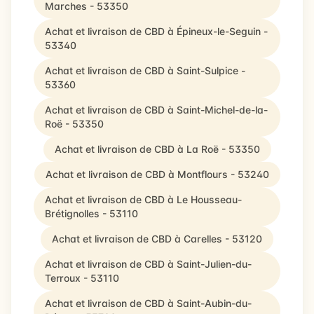
Marches - 53350
Achat et livraison de CBD à Épineux-le-Seguin -
53340
Achat et livraison de CBD à Saint-Sulpice -
53360
Achat et livraison de CBD à Saint-Michel-de-la-
Roë - 53350
Achat et livraison de CBD à La Roë - 53350
Achat et livraison de CBD à Montflours - 53240
Achat et livraison de CBD à Le Housseau-
Brétignolles - 53110
Achat et livraison de CBD à Carelles - 53120
Achat et livraison de CBD à Saint-Julien-du-
Terroux - 53110
Achat et livraison de CBD à Saint-Aubin-du-