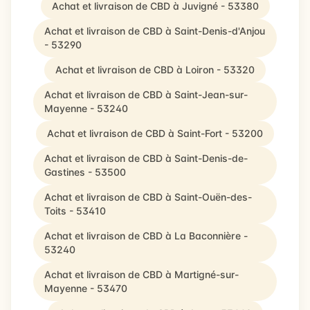
Achat et livraison de CBD à Juvigné - 53380
Achat et livraison de CBD à Saint-Denis-d'Anjou
- 53290
Achat et livraison de CBD à Loiron - 53320
Achat et livraison de CBD à Saint-Jean-sur-
Mayenne - 53240
Achat et livraison de CBD à Saint-Fort - 53200
Achat et livraison de CBD à Saint-Denis-de-
Gastines - 53500
Achat et livraison de CBD à Saint-Ouën-des-
Toits - 53410
Achat et livraison de CBD à La Baconnière -
53240
Achat et livraison de CBD à Martigné-sur-
Mayenne - 53470