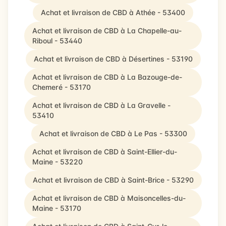
Achat et livraison de CBD à Athée - 53400
Achat et livraison de CBD à La Chapelle-au-
Riboul - 53440
Achat et livraison de CBD à Désertines - 53190
Achat et livraison de CBD à La Bazouge-de-
Chemeré - 53170
Achat et livraison de CBD à La Gravelle -
53410
Achat et livraison de CBD à Le Pas - 53300
Achat et livraison de CBD à Saint-Ellier-du-
Maine - 53220
Achat et livraison de CBD à Saint-Brice - 53290
Achat et livraison de CBD à Maisoncelles-du-
Maine - 53170