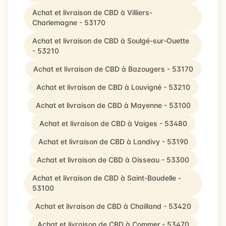
Achat et livraison de CBD à Villiers-
Charlemagne - 53170
Achat et livraison de CBD à Soulgé-sur-Ouette
- 53210
Achat et livraison de CBD à Bazougers - 53170
Achat et livraison de CBD à Louvigné - 53210
Achat et livraison de CBD à Mayenne - 53100
Achat et livraison de CBD à Vaiges - 53480
Achat et livraison de CBD à Landivy - 53190
Achat et livraison de CBD à Oisseau - 53300
Achat et livraison de CBD à Saint-Baudelle -
53100
Achat et livraison de CBD à Chailland - 53420
Achat et livraison de CBD à Commer - 53470