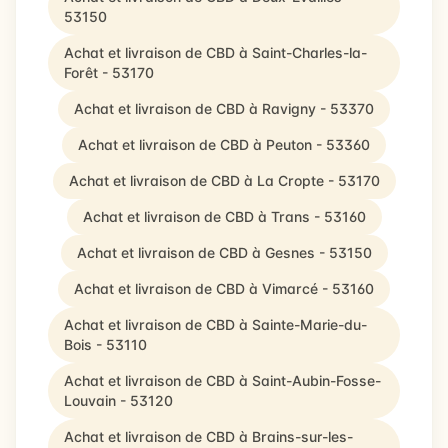
53150
Achat et livraison de CBD à Saint-Charles-la-
Forêt - 53170
Achat et livraison de CBD à Ravigny - 53370
Achat et livraison de CBD à Peuton - 53360
Achat et livraison de CBD à La Cropte - 53170
Achat et livraison de CBD à Trans - 53160
Achat et livraison de CBD à Gesnes - 53150
Achat et livraison de CBD à Vimarcé - 53160
Achat et livraison de CBD à Sainte-Marie-du-
Bois - 53110
Achat et livraison de CBD à Saint-Aubin-Fosse-
Louvain - 53120
Achat et livraison de CBD à Brains-sur-les-