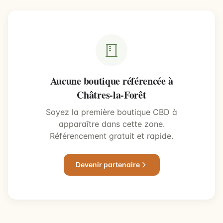
Aucune boutique référencée à
Châtres-la-Forêt
Soyez la première boutique CBD à
apparaître dans cette zone.
Référencement gratuit et rapide.
Devenir partenaire