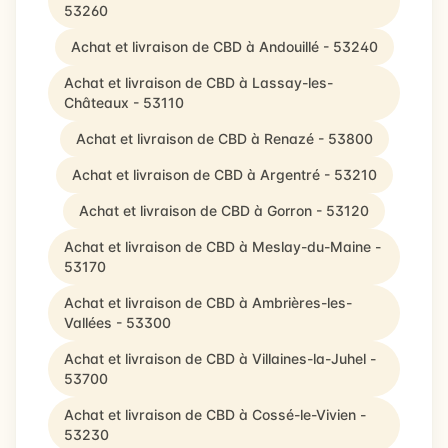
53260
Achat et livraison de CBD à Andouillé - 53240
Achat et livraison de CBD à Lassay-les-
Châteaux - 53110
Achat et livraison de CBD à Renazé - 53800
Achat et livraison de CBD à Argentré - 53210
Achat et livraison de CBD à Gorron - 53120
Achat et livraison de CBD à Meslay-du-Maine -
53170
Achat et livraison de CBD à Ambrières-les-
Vallées - 53300
Achat et livraison de CBD à Villaines-la-Juhel -
53700
Achat et livraison de CBD à Cossé-le-Vivien -
53230