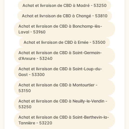
Achat et livraison de CBD à Madré - 53250
Achat et livraison de CBD à Changé - 53810
Achat et livraison de CBD à Bonchamp-lès-
Laval - 53960
Achat et livraison de CBD à Ernée - 53500
Achat et livraison de CBD à Saint-Germain-
d'Anxure - 53240
Achat et livraison de CBD à Saint-Loup-du-
Gast - 53300
Achat et livraison de CBD à Montourtier -
53150
Achat et livraison de CBD à Neuilly-le-Vendin -
53250
Achat et livraison de CBD à Saint-Berthevin-la-
Tannière - 53220