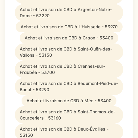
Achat et livraison de CBD à Argenton-Notre-
Dame - 53290
Achat et livraison de CBD à L'Huisserie - 53970
Achat et livraison de CBD à Craon - 53400
Achat et livraison de CBD à Saint-Ouën-des-
Vallons - 53150
Achat et livraison de CBD à Crennes-sur-
Fraubée - 53700
Achat et livraison de CBD à Beaumont-Pied-de-
Boeuf - 53290
Achat et livraison de CBD à Mée - 53400
Achat et livraison de CBD à Saint-Thomas-de-
Courceriers - 53160
Achat et livraison de CBD à Deux-Évailles -
53150