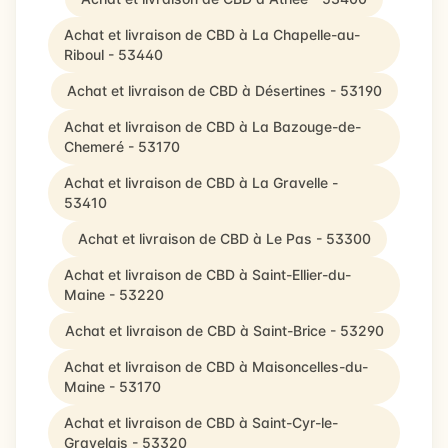
Achat et livraison de CBD à La Chapelle-au-
Riboul - 53440
Achat et livraison de CBD à Désertines - 53190
Achat et livraison de CBD à La Bazouge-de-
Chemeré - 53170
Achat et livraison de CBD à La Gravelle -
53410
Achat et livraison de CBD à Le Pas - 53300
Achat et livraison de CBD à Saint-Ellier-du-
Maine - 53220
Achat et livraison de CBD à Saint-Brice - 53290
Achat et livraison de CBD à Maisoncelles-du-
Maine - 53170
Achat et livraison de CBD à Saint-Cyr-le-
Gravelais - 53320