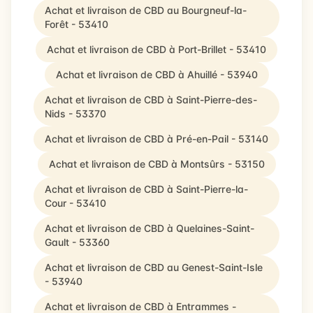
Achat et livraison de CBD au Bourgneuf-la-
Forêt - 53410
Achat et livraison de CBD à Port-Brillet - 53410
Achat et livraison de CBD à Ahuillé - 53940
Achat et livraison de CBD à Saint-Pierre-des-
Nids - 53370
Achat et livraison de CBD à Pré-en-Pail - 53140
Achat et livraison de CBD à Montsûrs - 53150
Achat et livraison de CBD à Saint-Pierre-la-
Cour - 53410
Achat et livraison de CBD à Quelaines-Saint-
Gault - 53360
Achat et livraison de CBD au Genest-Saint-Isle
- 53940
Achat et livraison de CBD à Entrammes -