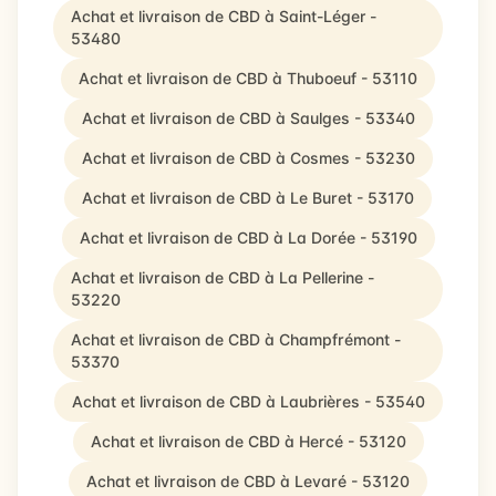
Achat et livraison de CBD à Saint-Léger -
53480
Achat et livraison de CBD à Thuboeuf - 53110
Achat et livraison de CBD à Saulges - 53340
Achat et livraison de CBD à Cosmes - 53230
Achat et livraison de CBD à Le Buret - 53170
Achat et livraison de CBD à La Dorée - 53190
Achat et livraison de CBD à La Pellerine -
53220
Achat et livraison de CBD à Champfrémont -
53370
Achat et livraison de CBD à Laubrières - 53540
Achat et livraison de CBD à Hercé - 53120
Achat et livraison de CBD à Levaré - 53120