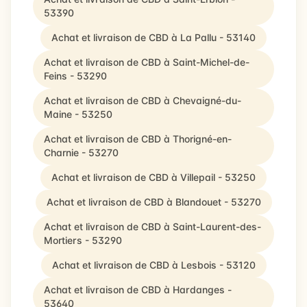
53390
Achat et livraison de CBD à La Pallu - 53140
Achat et livraison de CBD à Saint-Michel-de-
Feins - 53290
Achat et livraison de CBD à Chevaigné-du-
Maine - 53250
Achat et livraison de CBD à Thorigné-en-
Charnie - 53270
Achat et livraison de CBD à Villepail - 53250
Achat et livraison de CBD à Blandouet - 53270
Achat et livraison de CBD à Saint-Laurent-des-
Mortiers - 53290
Achat et livraison de CBD à Lesbois - 53120
Achat et livraison de CBD à Hardanges -
53640