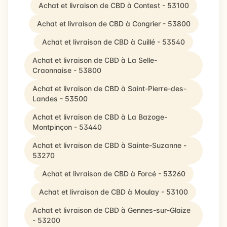
Achat et livraison de CBD à Contest - 53100
Achat et livraison de CBD à Congrier - 53800
Achat et livraison de CBD à Cuillé - 53540
Achat et livraison de CBD à La Selle-
Craonnaise - 53800
Achat et livraison de CBD à Saint-Pierre-des-
Landes - 53500
Achat et livraison de CBD à La Bazoge-
Montpinçon - 53440
Achat et livraison de CBD à Sainte-Suzanne -
53270
Achat et livraison de CBD à Forcé - 53260
Achat et livraison de CBD à Moulay - 53100
Achat et livraison de CBD à Gennes-sur-Glaize
- 53200