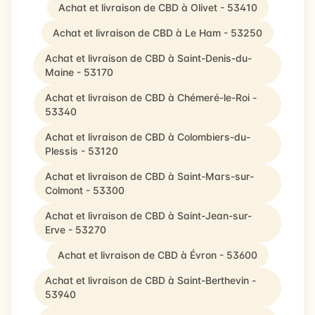
Achat et livraison de CBD à Olivet - 53410
Achat et livraison de CBD à Le Ham - 53250
Achat et livraison de CBD à Saint-Denis-du-
Maine - 53170
Achat et livraison de CBD à Chémeré-le-Roi -
53340
Achat et livraison de CBD à Colombiers-du-
Plessis - 53120
Achat et livraison de CBD à Saint-Mars-sur-
Colmont - 53300
Achat et livraison de CBD à Saint-Jean-sur-
Erve - 53270
Achat et livraison de CBD à Évron - 53600
Achat et livraison de CBD à Saint-Berthevin -
53940