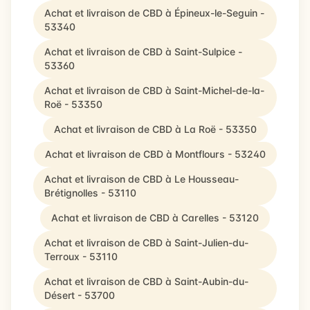
Achat et livraison de CBD à Épineux-le-Seguin -
53340
Achat et livraison de CBD à Saint-Sulpice -
53360
Achat et livraison de CBD à Saint-Michel-de-la-
Roë - 53350
Achat et livraison de CBD à La Roë - 53350
Achat et livraison de CBD à Montflours - 53240
Achat et livraison de CBD à Le Housseau-
Brétignolles - 53110
Achat et livraison de CBD à Carelles - 53120
Achat et livraison de CBD à Saint-Julien-du-
Terroux - 53110
Achat et livraison de CBD à Saint-Aubin-du-
Désert - 53700