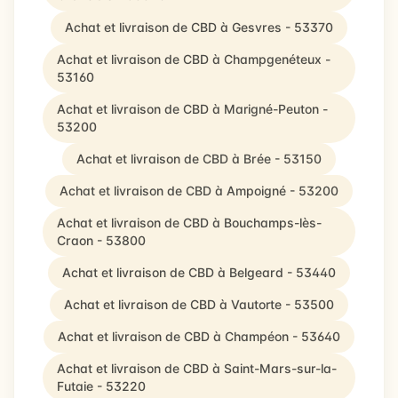
Achat et livraison de CBD à Gesvres - 53370
Achat et livraison de CBD à Champgenéteux -
53160
Achat et livraison de CBD à Marigné-Peuton -
53200
Achat et livraison de CBD à Brée - 53150
Achat et livraison de CBD à Ampoigné - 53200
Achat et livraison de CBD à Bouchamps-lès-
Craon - 53800
Achat et livraison de CBD à Belgeard - 53440
Achat et livraison de CBD à Vautorte - 53500
Achat et livraison de CBD à Champéon - 53640
Achat et livraison de CBD à Saint-Mars-sur-la-
Futaie - 53220