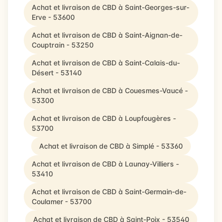
Achat et livraison de CBD à Saint-Georges-sur-
Erve - 53600
Achat et livraison de CBD à Saint-Aignan-de-
Couptrain - 53250
Achat et livraison de CBD à Saint-Calais-du-
Désert - 53140
Achat et livraison de CBD à Couesmes-Vaucé -
53300
Achat et livraison de CBD à Loupfougères -
53700
Achat et livraison de CBD à Simplé - 53360
Achat et livraison de CBD à Launay-Villiers -
53410
Achat et livraison de CBD à Saint-Germain-de-
Coulamer - 53700
Achat et livraison de CBD à Saint-Poix - 53540