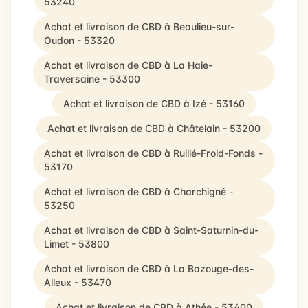
53240
Achat et livraison de CBD à Beaulieu-sur-
Oudon - 53320
Achat et livraison de CBD à La Haie-
Traversaine - 53300
Achat et livraison de CBD à Izé - 53160
Achat et livraison de CBD à Châtelain - 53200
Achat et livraison de CBD à Ruillé-Froid-Fonds -
53170
Achat et livraison de CBD à Charchigné -
53250
Achat et livraison de CBD à Saint-Saturnin-du-
Limet - 53800
Achat et livraison de CBD à La Bazouge-des-
Alleux - 53470
Achat et livraison de CBD à Athée - 53400