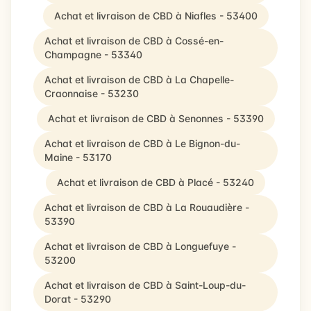
Achat et livraison de CBD à Niafles - 53400
Achat et livraison de CBD à Cossé-en-
Champagne - 53340
Achat et livraison de CBD à La Chapelle-
Craonnaise - 53230
Achat et livraison de CBD à Senonnes - 53390
Achat et livraison de CBD à Le Bignon-du-
Maine - 53170
Achat et livraison de CBD à Placé - 53240
Achat et livraison de CBD à La Rouaudière -
53390
Achat et livraison de CBD à Longuefuye -
53200
Achat et livraison de CBD à Saint-Loup-du-
Dorat - 53290