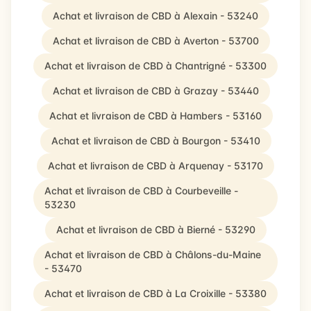
Achat et livraison de CBD à Alexain - 53240
Achat et livraison de CBD à Averton - 53700
Achat et livraison de CBD à Chantrigné - 53300
Achat et livraison de CBD à Grazay - 53440
Achat et livraison de CBD à Hambers - 53160
Achat et livraison de CBD à Bourgon - 53410
Achat et livraison de CBD à Arquenay - 53170
Achat et livraison de CBD à Courbeveille -
53230
Achat et livraison de CBD à Bierné - 53290
Achat et livraison de CBD à Châlons-du-Maine
- 53470
Achat et livraison de CBD à La Croixille - 53380