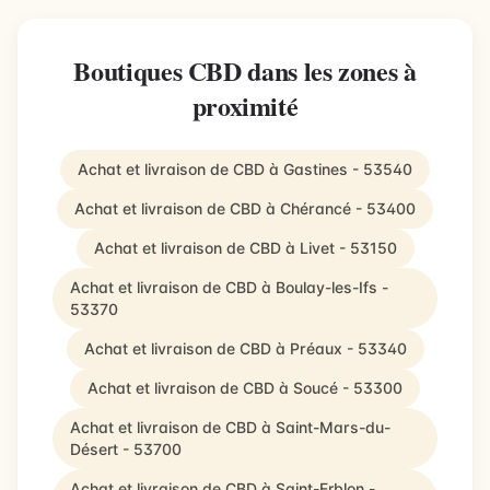
Boutiques CBD dans les zones à
proximité
Achat et livraison de CBD à Gastines - 53540
Achat et livraison de CBD à Chérancé - 53400
Achat et livraison de CBD à Livet - 53150
Achat et livraison de CBD à Boulay-les-Ifs -
53370
Achat et livraison de CBD à Préaux - 53340
Achat et livraison de CBD à Soucé - 53300
Achat et livraison de CBD à Saint-Mars-du-
Désert - 53700
Achat et livraison de CBD à Saint-Erblon -