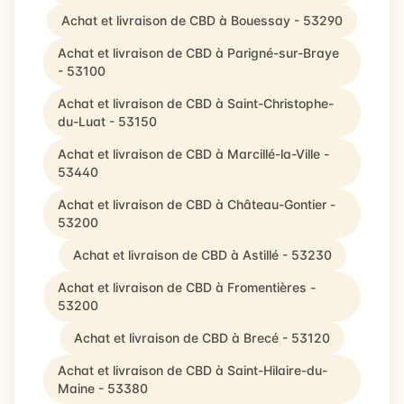
Achat et livraison de CBD à Bouessay - 53290
Achat et livraison de CBD à Parigné-sur-Braye
- 53100
Achat et livraison de CBD à Saint-Christophe-
du-Luat - 53150
Achat et livraison de CBD à Marcillé-la-Ville -
53440
Achat et livraison de CBD à Château-Gontier -
53200
Achat et livraison de CBD à Astillé - 53230
Achat et livraison de CBD à Fromentières -
53200
Achat et livraison de CBD à Brecé - 53120
Achat et livraison de CBD à Saint-Hilaire-du-
Maine - 53380