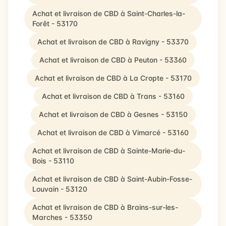
Achat et livraison de CBD à Saint-Charles-la-
Forêt - 53170
Achat et livraison de CBD à Ravigny - 53370
Achat et livraison de CBD à Peuton - 53360
Achat et livraison de CBD à La Cropte - 53170
Achat et livraison de CBD à Trans - 53160
Achat et livraison de CBD à Gesnes - 53150
Achat et livraison de CBD à Vimarcé - 53160
Achat et livraison de CBD à Sainte-Marie-du-
Bois - 53110
Achat et livraison de CBD à Saint-Aubin-Fosse-
Louvain - 53120
Achat et livraison de CBD à Brains-sur-les-
Marches - 53350