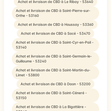
Achat et livraison de CBD à Le Ribay - 53640
Achat et livraison de CBD à Saint-Pierre-sur-
Orthe - 53160
Achat et livraison de CBD à Houssay - 53360
Achat et livraison de CBD à Sacé - 53470
Achat et livraison de CBD à Saint-Cyr-en-Pail -
53140
Achat et livraison de CBD à Saint-Germain-le-
Guillaume - 53240
Achat et livraison de CBD à Saint-Martin-du-
Limet - 53800
Achat et livraison de CBD à Daon - 53200
Achat et livraison de CBD à Saint-Céneré -
53150
Achat et livraison de CBD à La Bigottière -