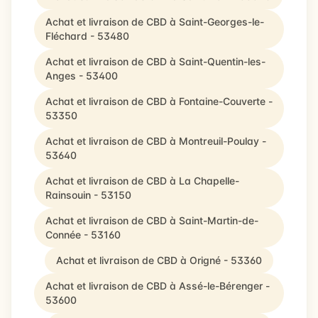
Achat et livraison de CBD à Saint-Georges-le-
Fléchard - 53480
Achat et livraison de CBD à Saint-Quentin-les-
Anges - 53400
Achat et livraison de CBD à Fontaine-Couverte -
53350
Achat et livraison de CBD à Montreuil-Poulay -
53640
Achat et livraison de CBD à La Chapelle-
Rainsouin - 53150
Achat et livraison de CBD à Saint-Martin-de-
Connée - 53160
Achat et livraison de CBD à Origné - 53360
Achat et livraison de CBD à Assé-le-Bérenger -
53600