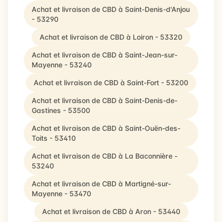
Achat et livraison de CBD à Saint-Denis-d'Anjou
- 53290
Achat et livraison de CBD à Loiron - 53320
Achat et livraison de CBD à Saint-Jean-sur-
Mayenne - 53240
Achat et livraison de CBD à Saint-Fort - 53200
Achat et livraison de CBD à Saint-Denis-de-
Gastines - 53500
Achat et livraison de CBD à Saint-Ouën-des-
Toits - 53410
Achat et livraison de CBD à La Baconnière -
53240
Achat et livraison de CBD à Martigné-sur-
Mayenne - 53470
Achat et livraison de CBD à Aron - 53440