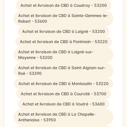
Achat et livraison de CBD à Coudray - 53200
Achat et livraison de CBD à Sainte-Gemmes-le-
Robert - 53600
Achat et livraison de CBD à Laigné - 53200
Achat et livraison de CBD à Pontmain - 53220
Achat et livraison de CBD à Loigné-sur-
Mayenne - 53200
Achat et livraison de CBD à Saint-Aignan-sur-
Roë - 53390
Achat et livraison de CBD à Montaudin - 53220
Achat et livraison de CBD à Courcité - 53700
Achat et livraison de CBD à Voutré - 53600
Achat et livraison de CBD à La Chapelle-
Anthenaise - 53950