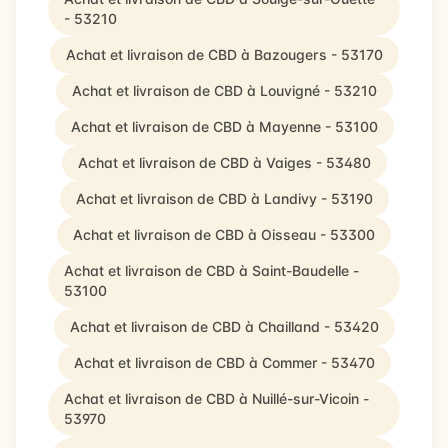
- 53210
Achat et livraison de CBD à Bazougers - 53170
Achat et livraison de CBD à Louvigné - 53210
Achat et livraison de CBD à Mayenne - 53100
Achat et livraison de CBD à Vaiges - 53480
Achat et livraison de CBD à Landivy - 53190
Achat et livraison de CBD à Oisseau - 53300
Achat et livraison de CBD à Saint-Baudelle -
53100
Achat et livraison de CBD à Chailland - 53420
Achat et livraison de CBD à Commer - 53470
Achat et livraison de CBD à Nuillé-sur-Vicoin -
53970