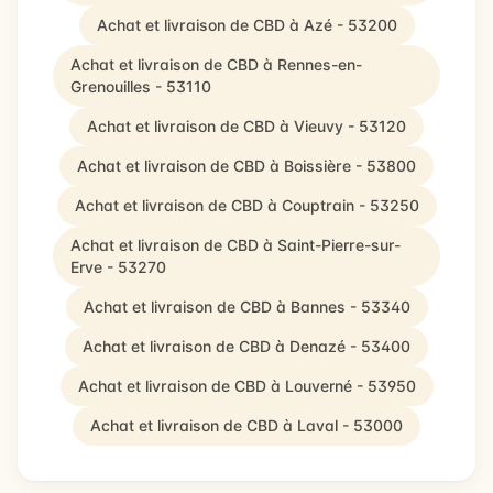
Achat et livraison de CBD à Azé - 53200
Achat et livraison de CBD à Rennes-en-
Grenouilles - 53110
Achat et livraison de CBD à Vieuvy - 53120
Achat et livraison de CBD à Boissière - 53800
Achat et livraison de CBD à Couptrain - 53250
Achat et livraison de CBD à Saint-Pierre-sur-
Erve - 53270
Achat et livraison de CBD à Bannes - 53340
Achat et livraison de CBD à Denazé - 53400
Achat et livraison de CBD à Louverné - 53950
Achat et livraison de CBD à Laval - 53000