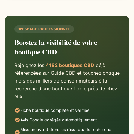
ESPACE PROFESSIONNEL
Boostez la visibilité de votre
boutique CBD
Rejoignez les
4182 boutiques CBD
déjà
référencées sur Guide CBD et touchez chaque
mois des milliers de consommateurs à la
recherche d'une boutique fiable près de chez
eux.
Fiche boutique complète et vérifiée
Avis Google agrégés automatiquement
Mise en avant dans les résultats de recherche