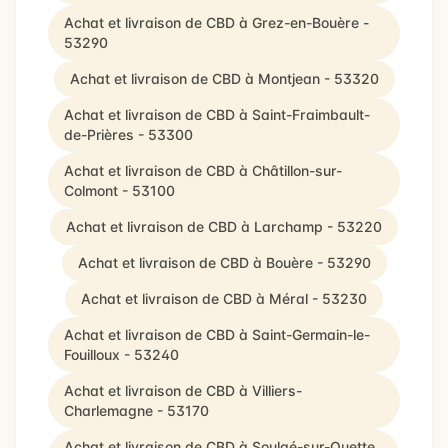
Achat et livraison de CBD à Grez-en-Bouère -
53290
Achat et livraison de CBD à Montjean - 53320
Achat et livraison de CBD à Saint-Fraimbault-
de-Prières - 53300
Achat et livraison de CBD à Châtillon-sur-
Colmont - 53100
Achat et livraison de CBD à Larchamp - 53220
Achat et livraison de CBD à Bouère - 53290
Achat et livraison de CBD à Méral - 53230
Achat et livraison de CBD à Saint-Germain-le-
Fouilloux - 53240
Achat et livraison de CBD à Villiers-
Charlemagne - 53170
Achat et livraison de CBD à Soulgé-sur-Ouette