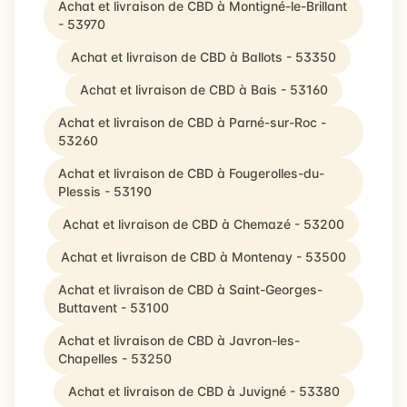
Achat et livraison de CBD à Montigné-le-Brillant
- 53970
Achat et livraison de CBD à Ballots - 53350
Achat et livraison de CBD à Bais - 53160
Achat et livraison de CBD à Parné-sur-Roc -
53260
Achat et livraison de CBD à Fougerolles-du-
Plessis - 53190
Achat et livraison de CBD à Chemazé - 53200
Achat et livraison de CBD à Montenay - 53500
Achat et livraison de CBD à Saint-Georges-
Buttavent - 53100
Achat et livraison de CBD à Javron-les-
Chapelles - 53250
Achat et livraison de CBD à Juvigné - 53380