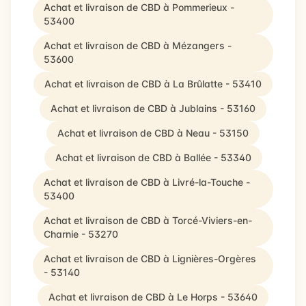
Achat et livraison de CBD à Pommerieux -
53400
Achat et livraison de CBD à Mézangers -
53600
Achat et livraison de CBD à La Brûlatte - 53410
Achat et livraison de CBD à Jublains - 53160
Achat et livraison de CBD à Neau - 53150
Achat et livraison de CBD à Ballée - 53340
Achat et livraison de CBD à Livré-la-Touche -
53400
Achat et livraison de CBD à Torcé-Viviers-en-
Charnie - 53270
Achat et livraison de CBD à Lignières-Orgères
- 53140
Achat et livraison de CBD à Le Horps - 53640