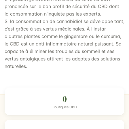
prononcée sur le bon profil de sécurité du CBD dont
la consommation n’inquiète pas les experts.
Si la consommation de cannabidiol se développe tant,
c’est grâce à ses vertus médicinales. À l'instar
d'autres plantes comme le gingembre ou le curcuma,
le CBD est un anti-inflammatoire naturel puissant. Sa
capacité à éliminer les troubles du sommeil et ses
vertus antalgiques attirent les adeptes des solutions
naturelles.
0
Boutiques CBD