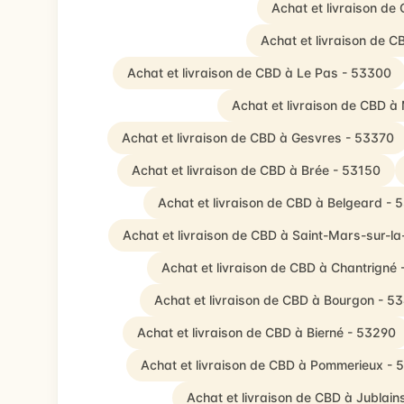
Achat et livraison de
Achat et livraison de
Achat et livraison de CBD à Le Pas - 53300
Achat et livraison de CBD à
Achat et livraison de CBD à Gesvres - 53370
Achat et livraison de CBD à Brée - 53150
Achat et livraison de CBD à Belgeard - 
Achat et livraison de CBD à Saint-Mars-sur-la
Achat et livraison de CBD à Chantrigné
Achat et livraison de CBD à Bourgon - 5
Achat et livraison de CBD à Bierné - 53290
Achat et livraison de CBD à Pommerieux - 
Achat et livraison de CBD à Jublain