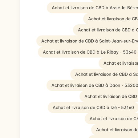
Achat et livraison de CBD à Assé-le-Bére
Achat et livraison de C
Achat et livraison de CBD à 
Achat et livraison de CBD à Saint-Jean-sur-Er
Achat et livraison de CBD à Le Ribay - 53640
Achat et livrais
Achat et livraison de CBD à S
Achat et livraison de CBD à Daon - 5320
Achat et livraison de CB
Achat et livraison de CBD à Izé - 53160
Achat et livraison de 
Achat et livraison 