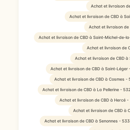
Achat et livraison 
Achat et livraison de CBD à S
Achat et livraison d
Achat et livraison de CBD à Saint-Michel-de-l
Achat et livraison de
Achat et livraison de CBD à 
Achat et livraison de CBD à Saint-Léger
Achat et livraison de CBD à Cosmes -
Achat et livraison de CBD à La Pellerine - 5
Achat et livraison de CBD à Hercé 
Achat et livraison de CBD 
Achat et livraison de CBD à Senonnes - 53