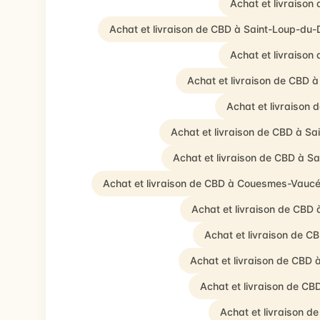
Achat et livraison
Achat et livraison de CBD à Saint-Loup-du-
Achat et livraiso
Achat et livraison de CBD 
Achat et livraison 
Achat et livraison de CBD à Sa
Achat et livraison de CBD à S
Achat et livraison de CBD à Couesmes-Vauc
Achat et livraison de CBD 
Achat et livraison de C
Achat et livraison de CBD 
Achat et livraison de CB
Achat et livraison d