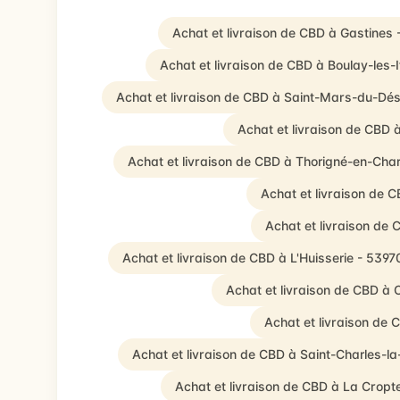
Achat et livraison de CBD à Gastines
Achat et livraison de CBD à Boulay-les-
Achat et livraison de CBD à Saint-Mars-du-Dés
Achat et livraison de CBD 
Achat et livraison de CBD à Thorigné-en-Cha
Achat et livraison de 
Achat et livraison de
Achat et livraison de CBD à L'Huisserie - 5397
Achat et livraison de CBD à
Achat et livraison de
Achat et livraison de CBD à Saint-Charles-la
Achat et livraison de CBD à La Cropt