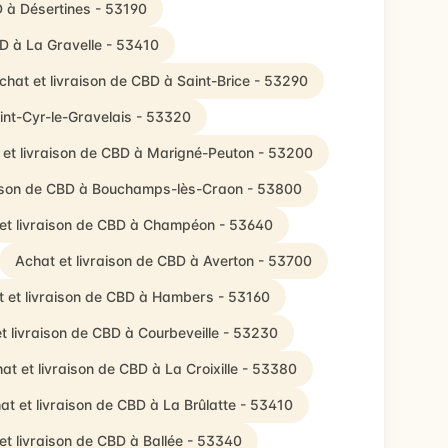
D à Désertines - 53190
BD à La Gravelle - 53410
chat et livraison de CBD à Saint-Brice - 53290
int-Cyr-le-Gravelais - 53320
 et livraison de CBD à Marigné-Peuton - 53200
aison de CBD à Bouchamps-lès-Craon - 53800
et livraison de CBD à Champéon - 53640
Achat et livraison de CBD à Averton - 53700
 et livraison de CBD à Hambers - 53160
t livraison de CBD à Courbeveille - 53230
at et livraison de CBD à La Croixille - 53380
at et livraison de CBD à La Brûlatte - 53410
et livraison de CBD à Ballée - 53340