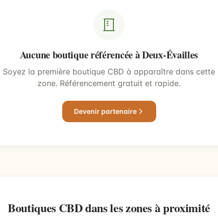
Aucune boutique référencée à Deux-Évailles
Soyez la première boutique CBD à apparaître dans cette
zone. Référencement gratuit et rapide.
Devenir partenaire
Boutiques CBD dans les zones à proximité